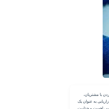
ردن با مشتریان،
اریابی به عنوان یک
رسی اهمیت و جذابیت