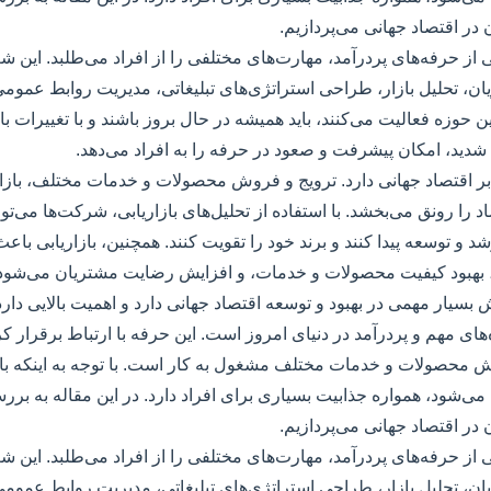
آن در اقتصاد جهانی می‌پردازیم.
ی از حرفه‌های پردرآمد، مهارت‌های مختلفی را از افراد می‌طلبد. این شغ
ان، تحلیل بازار، طراحی استراتژی‌های تبلیغاتی، مدیریت روابط عموم
 حوزه فعالیت می‌کنند، باید همیشه در حال بروز باشند و با تغییرات بازا
دید، امکان پیشرفت و صعود در حرفه را به افراد می‌دهد.
ی بر اقتصاد جهانی دارد. ترویج و فروش محصولات و خدمات مختلف، بازار
 را رونق می‌بخشد. با استفاده از تحلیل‌های بازاریابی، شرکت‌ها می‌توان
شد و توسعه پیدا کنند و برند خود را تقویت کنند. همچنین، بازاریابی باعث
بهبود کیفیت محصولات و خدمات، و افزایش رضایت مشتریان می‌شود. ب
 بسیار مهمی در بهبود و توسعه اقتصاد جهانی دارد و اهمیت بالایی دارد
‌های مهم و پردرآمد در دنیای امروز است. این حرفه با ارتباط برقرار ک
ش محصولات و خدمات مختلف مشغول به کار است. با توجه به اینکه باز
ی‌شود، همواره جذابیت بسیاری برای افراد دارد. در این مقاله به بر
آن در اقتصاد جهانی می‌پردازیم.
ی از حرفه‌های پردرآمد، مهارت‌های مختلفی را از افراد می‌طلبد. این شغ
ان، تحلیل بازار، طراحی استراتژی‌های تبلیغاتی، مدیریت روابط عموم