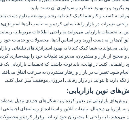
بگیرید و به بهبود عملکرد و سودآوری آن دست یابید.
‌تواند به کسب و کار شما کمک کند تا به رشد و توسعه مداوم دست یابد. 
به راحتی تغییرات در بازار را شناسایی کرده و به تناسب آن‌ها استراتژی‌
نین، با تحقیقات بازاریابی می‌توانید به راحتی اطلاعات مربوط به رضای
ایق آن‌ها را به دست آورید و بر اساس آن‌ها، محصولات و خدمات خود را 
ابی می‌تواند به شما کمک کند تا به بهبود استراتژی‌های تبلیغاتی و بازاری
 صحیح از بازار و مشتریان، می‌توانید تبلیغات خود را بهینه‌سازی کرده
راهنمایی کنید. در نهایت، باید توجه داشت که تحقیقات بازاریابی یک ف
نجام شود. تغییرات در بازار و رفتار مشتریان به سرعت اتفاق می‌افتد و
 نگه دارید تا بتوانید در بازار رقابتی امروزی موفقیت‌آمیز عمل کنید.
‌های نوین بازاریابی:
روش‌های بازاریابی نیز تغییر کرده و به شکل‌های جدیدی تبدیل شده‌اند
 به بازاریابی دیجیتال، تبلیغات آنلاین و استفاده از رسانه‌های اجتماعی ا
ن می‌دهند تا به راحتی با مشتریان خود ارتباط برقرار کرده و محصولات