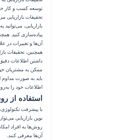
توسعه کسب و کار خود 
تحقیقات بازاریابی می
بازاریابی، می‌توانید 
پیاده‌سازی کنید. همچ
آن‌ها و تغییرات در عل
همچنین، تحقیقات بازاری
داشتن اطلاعات دقیق و
ممکن به مشتریان خود 
باید به صورت مداوم ا
اطلاعات خود را به‌روز
استفاده از روش
با پیشرفت تکنولوژی، 
نوین بازاریابی می‌توان
روش‌ها به افراد امکا
آن‌ها معرفی کنند.