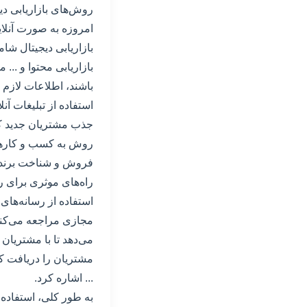
روش‌های بازاریابی دیج
امروزه به صورت آنلای
بازاریابی دیجیتال شا
بازاریابی محتوا و ...
باشند، اطلاعات لازم ر
استفاده از تبلیغات آن
جذب مشتریان جدید کمک
روش به کسب و کارها 
فروش و شناخت برند خو
راه‌های موثری برای 
استفاده از رسانه‌های 
مجازی مراجعه می‌کنند
می‌دهد تا با مشتریان 
مشتریان را دریافت کن
... اشاره کرد.
به طور کلی، استفاده ا