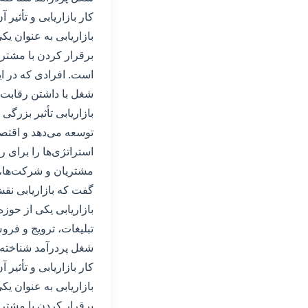
کار بازاریابی و تأثیر 
بازاریابی به عنوان یک
برقرار کردن با مشتری
است. افرادی که در این
شغل با داشتن رقابت ش
بازاریابی تأثیر بزرگ
توسعه می‌دهد و اقتصاد
استراتژی‌ها را برای ر
مشتریان و شرکت‌ها، 
گفت که بازاریابی نقش
بازاریابی یکی از حوزه
تبلیغات، ترویج و فرو
شغل پردرآمد شناخته م
کار بازاریابی و تأثیر 
بازاریابی به عنوان یک
برقرار کردن با مشتری