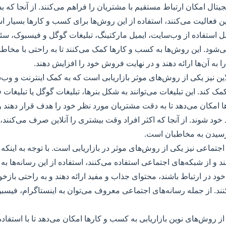
یتال امکان ارتباط مستقیم با مشتریان را فراهم می‌کنند. از آنجا که بس
ن فعالیت می‌کنند، استفاده از این روش‌ها برای کسب و کارها بسیار
مل استفاده از وب‌سایت، ایمیل مارکتینگ، تبلیغات گوگل و فیسبوک، سئو
 می‌شود. این روش‌ها به کسب و کارها کمک می‌کنند تا به راحتی با مخاطب
ا به آن‌ها ارائه دهند و در نهایت فروش خود را افزایش دهند.
لاین نیز یکی از روش‌های موثر بازاریابی است که به کمک اینترنت و وب‌سا
 کند. این تبلیغات می‌توانند به شکل بنرها، تبلیغات گوگل یا تبلیغات 
امکان می‌دهد تا به دقت مشتریان مورد نظر خود را هدف قرار دهند 
د شوند. از آنجا که اکثر افراد وقت بیشتری را آنلاین صرف می‌کنند، تب
رسیدن به مخاطبان است.
اجتماعی نیز یکی از روش‌های موثر در بازاریابی است. با توجه به اینکه 
 و از شبکه‌های اجتماعی استفاده می‌کنند، استفاده از این رسانه‌ها ب
خود در ارتباط باشند، محتوای جذاب و مفید ارائه دهند و به راحتی بازخ
ند. از جمله رسانه‌های اجتماعی معروف می‌توان به اینستاگرام، فیسبوک
ز روش‌های نوین بازاریابی به کسب و کارها امکان می‌دهد تا با استفاده 