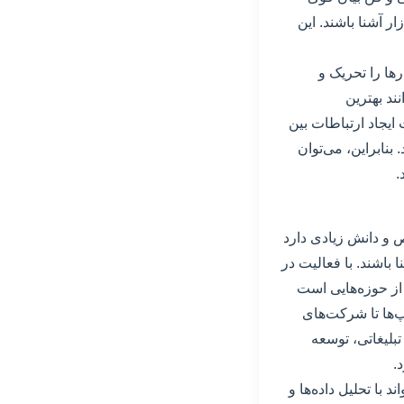
ر آشنا باشند. این
ها را تحریک و
ند بهترین
 ایجاد ارتباطات بین
نابراین، می‌توان
.
ص و دانش زیادی دارد
 باشند. با فعالیت در
 از حوزه‌هایی است
‌ها تا شرکت‌های
تبلیغاتی، توسعه
.
د با تحلیل داده‌ها و