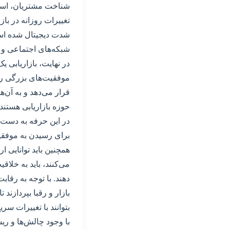
شناخت مشتریان، استر
تغییرات روزانه در باز
شدت دیجیتال شده است و
شبکه‌های اجتماعی و ای
در نهایت، بازاریابی ی
موفقیت‌های بزرگی را 
قرار می‌دهد و به آن‌ه
حوزه بازاریابی هستند، 
در این حرفه به دست آ
برای رسیدن به موفقیت 
همچنین باید توانایی ا
می‌کنند، باید به خلاق
دهند. با توجه به رقابت 
بازار و رقبا بپردازن
بتوانند با تغییرات سر
با وجود چالش‌ها و ری