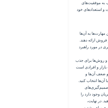
ی، به موفقیت‌های
 و استعداد‌های خود
 مهارت‌ها به آن‌ها
 فروش ارائه دهند.
ری در مورد راهبرد
ا و روش‌ها برای جذب
بازار و افرادی است
 ضعف آن‌ها و
آن‌ها انتخاب کنید.
تصمیم‌گیری‌های
ریان وجود دارد را
د. در نهایت،
تری برای رشد و