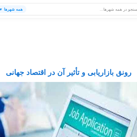
همه شهرها ▼
رونق بازاریابی و تأثیر آن در اقتصاد جهانی