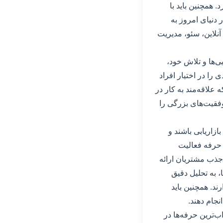
همچنین باید با
 دنیای امروز به
آنلاین، سئو، مدیریت
یی‌ها و تلاش خود،
ا در اختیار افراد
 علاقه‌مند به کار در
موفقیت‌های بزرگی را
ازاریابی باشند و
ن حرفه فعالیت
 جذب مشتریان ارائه
ها، به تحلیل دقیق
ند. همچنین باید
نجام دهند.
ب‌ترین حرفه‌ها در