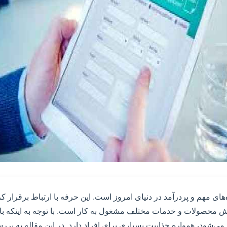
‌های مهم و پردرآمد در دنیای امروز است. این حرفه با ارتباط برقرار ک
ش محصولات و خدمات مختلف مشغول به کار است. با توجه به اینکه باز
ی‌شود، همواره جذابیت بسیاری برای افراد دارد. در این مقاله به بر