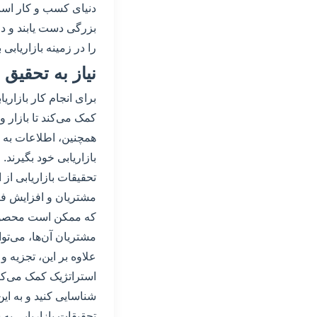
دنیای کسب و کار است.
بزرگی دست یابند و در
را در زمینه بازاریابی
نیاز به تحقیق 
برای انجام کار بازاریا
کمک می‌کند تا بازار 
همچنین، اطلاعات به د
بازاریابی خود بگیرند.
تحقیقات بازاریابی از
مشتریان و افزایش فرو
که ممکن است محصول ی
مشتریان آن‌ها، می‌توا
علاوه بر این، تجزیه و
استراتژیک کمک می‌کند. 
شناسایی کنید و به ای
تحقیقات بازاریابی به