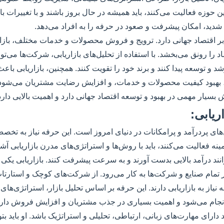
 حوزه فعالیت می‌کنند، باید همیشه در حال بروز باشند و با تغییرات بازا
دید، امکان پیشرفت و صعود در حرفه را به افراد می‌دهد.
ی بر اقتصاد جهانی دارد. ترویج و فروش محصولات و خدمات مختلف، بازار
 را رونق می‌بخشد. با استفاده از تحلیل‌های بازاریابی، شرکت‌ها می‌توان
شد و توسعه پیدا کنند و برند خود را تقویت کنند. همچنین، بازاریابی باعث
بهبود کیفیت محصولات و خدمات، و افزایش رضایت مشتریان می‌شود. ب
 بسیار مهمی در بهبود و توسعه اقتصاد جهانی دارد و اهمیت بالایی دارد
ریابی:
های پردرآمد و پرامکانات در دنیای امروز است. این حرفه نیاز به تخص
ینه فعالیت می‌کنند، باید با روش‌ها و استراتژی‌های مدرن بازاریابی آشنا
وانند درآمد بالایی بدست آورند و به سرعت پیشرفت کنند. بازاریابی یکی
تمام صنایع و شرکت‌ها به کار می‌رود. از شرکت‌های کوچک و استارتاپ
 نیاز به بازاریابی دارند. این حرفه بر اساس تحلیل بازار، استراتژی‌های 
جام می‌شود و اهمیت بسیاری در جذب مشتریان و افزایش فروش دارد
دارای مهارت‌های زبانی، ارتباطی، تحلیلی و استراتژیک باشد. او باید بتوان