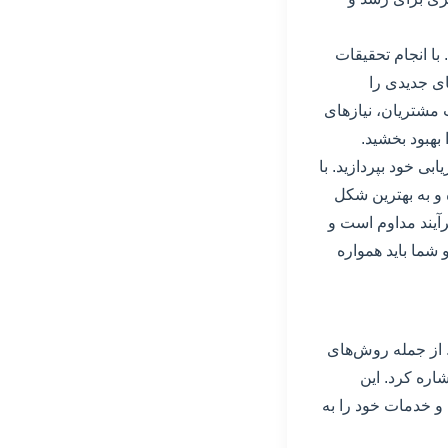
با انجام تحقیقات
های جدیدی را
ت مشتریان، نیازهای
بهبود بخشید.
ابی خود بپردازید. با
 و به بهترین شکل
رآیند مداوم است و
 شما باید همواره
. از جمله روش‌های
شاره کرد. این
 و خدمات خود را به