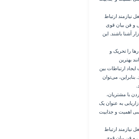
ل نیازمند ارتباط
ی و فن بیان قوی
ر آشنا باشند. این
ها را تحریک و
ند بهترین
 ایجاد ارتباطات بین
نابراین، می‌توان
.
ردن با مشتریان،
اریابی به عنوان یک
رسی اهمیت و جذابیت
ل نیازمند ارتباط
ی و فن بیان قوی