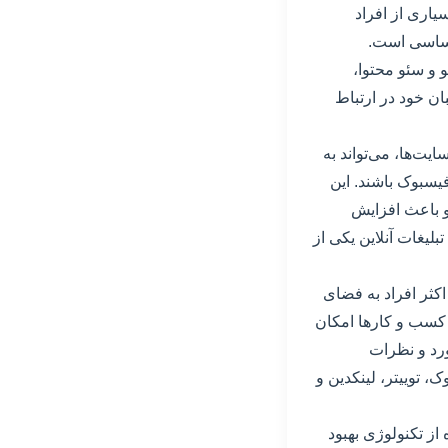
یاری از افراد
 اساسی است.
 و سئو محتوا،
ان خود در ارتباط
یت‌ها، می‌تواند به
فیسبوک باشند. این
و باعث افزایش
لیغات آنلاین یکی از
اکثر افراد به فضای
ه کسب و کارها امکان
ورد و نظرات
، توییتر، لینکدین و
از تکنولوژی بهبود