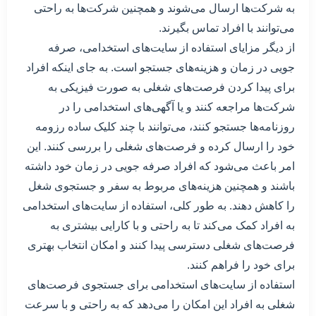
به شرکت‌ها ارسال می‌شوند و همچنین شرکت‌ها به راحتی
می‌توانند با افراد تماس بگیرند.
از دیگر مزایای استفاده از سایت‌های استخدامی، صرفه
جویی در زمان و هزینه‌های جستجو است. به جای اینکه افراد
برای پیدا کردن فرصت‌های شغلی به صورت فیزیکی به
شرکت‌ها مراجعه کنند و یا آگهی‌های استخدامی را در
روزنامه‌ها جستجو کنند، می‌توانند با چند کلیک ساده رزومه
خود را ارسال کرده و فرصت‌های شغلی را بررسی کنند. این
امر باعث می‌شود که افراد صرفه جویی در زمان خود داشته
باشند و همچنین هزینه‌های مربوط به سفر و جستجوی شغل
را کاهش دهند. به طور کلی، استفاده از سایت‌های استخدامی
به افراد کمک می‌کند تا به راحتی و با کارایی بیشتری به
فرصت‌های شغلی دسترسی پیدا کنند و امکان انتخاب بهتری
برای خود را فراهم کنند.
استفاده از سایت‌های استخدامی برای جستجوی فرصت‌های
شغلی به افراد این امکان را می‌دهد که به راحتی و با سرعت