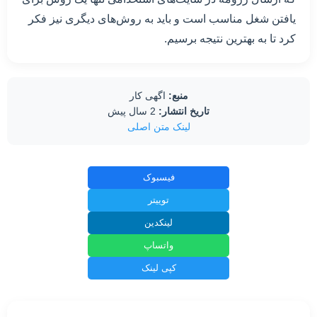
یافتن شغل مناسب است و باید به روش‌های دیگری نیز فکر
کرد تا به بهترین نتیجه برسیم.
منبع:
اگهی کار
تاریخ انتشار:
2 سال پیش
لینک متن اصلی
فیسبوک
توییتر
لینکدین
واتساپ
کپی لینک