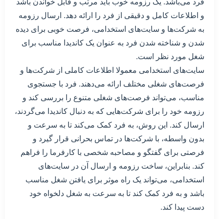
فرد می‌باشد. یک رزومه خوب باید مرتب و قابل خواندن باشد
و اطلاعات کامل و دقیقی از فرد را ارائه دهد. ارسال رزومه
به شرکت‌ها و سایت‌های استخدامی، فرصت خوبی برای دیده
شدن و شناخته شدن فرد به عنوان یک کاندیدا مناسب برای
شغل مورد نظر است.
سایت‌های استخدامی معمولا اطلاعات کاملی از شرکت‌ها و
فرصت‌های شغلی مختلف ارائه می‌دهند. فرد با جستجوی
مناسب، می‌تواند فرصت‌های شغلی متنوع را بررسی کند و
رزومه خود را برای شرکت‌هایی که به دنبال کاندیدا می‌گردند،
ارسال کند. این روش، به فرد کمک می‌کند تا به سرعت و
بدون واسطه، با شرکت‌ها در تماس بحرانی قرار گیرد و
فرصتی برای گفتگو و مصاحبه شخصی با کارفرما را فراهم
کند. بنابراین، ساخت رزومه و ارسال آن در سایت‌های
استخدامی، می‌تواند یک راه موثر برای یافتن شغل مناسب
باشد و به فرد کمک کند تا به سرعت به شغل دلخواه خود
دست پیدا کند.