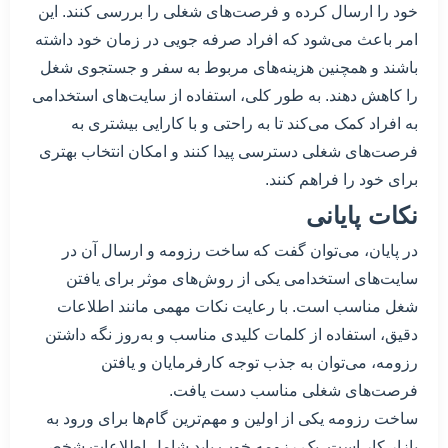
خود را ارسال کرده و فرصت‌های شغلی را بررسی کنند. این
امر باعث می‌شود که افراد صرفه جویی در زمان خود داشته
باشند و همچنین هزینه‌های مربوط به سفر و جستجوی شغل
را کاهش دهند. به طور کلی، استفاده از سایت‌های استخدامی
به افراد کمک می‌کند تا به راحتی و با کارایی بیشتری به
فرصت‌های شغلی دسترسی پیدا کنند و امکان انتخاب بهتری
برای خود را فراهم کنند.
نکات پایانی
در پایان، می‌توان گفت که ساخت رزومه و ارسال آن در
سایت‌های استخدامی یکی از روش‌های موثر برای یافتن
شغل مناسب است. با رعایت نکات مهمی مانند اطلاعات
دقیق، استفاده از کلمات کلیدی مناسب و به‌روز نگه داشتن
رزومه، می‌توان به جذب توجه کارفرمایان و یافتن
فرصت‌های شغلی مناسب دست یافت.
ساخت رزومه یکی از اولین و مهم‌ترین گام‌ها برای ورود به
بازار کار است. یک رزومه خوب باید شامل اطلاعات شخصی،