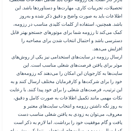
تحصیلات، تجربیات کاری، مهارت‌ها و دستاوردها باشد. این
اطلاعات باید به صورت واضح و دقیق ذکر شده و به‌روز
باشد. همچنین، استفاده از کلمات کلیدی مناسب در رزومه،
کمک می‌کند تا رزومه شما برای موتورهای جستجو بهتر قابل
دسترسی باشد و احتمال انتخاب شدن برای مصاحبه را
افزایش می‌دهد.
ارسال رزومه در سایت‌های استخدامی نیز یکی از روش‌های
موثر برای یافتن فرصت‌های شغلی مناسب است. این
سایت‌ها به کارجویان این امکان را می‌دهند که رزومه‌های
خود را برای شرکت‌ها و کارفرمایان مختلف ارسال کنند و به
این ترتیب، فرصت‌های شغلی را برای خود پیدا کنند. با رعایت
نکات مهمی مانند تکمیل اطلاعات به صورت کامل و دقیق،
به روز نگه داشتن رزومه و انتخاب سایت‌های معتبر و
معروف، می‌توان به زودی به یافتن شغلی مناسب دست
یافت و گام موفقیت خود را برداشت. اما لازم به ذکر است
که ارسال رزومه در سایت‌های استخدامی تنها یک روش برای