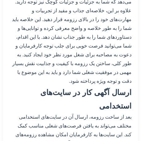
می‌دهد که شما به جزئیات و جزئیات کوچک نیز توجه دارید.
علاوه بر این، خلاصه‌ای جذاب و مفید از تجربیات و
مهارت‌های خود را در بالای رزومه قرار دهید. این خلاصه باید
شما را به طور خلاصه و واضح معرفی کرده و توانایی‌ها و
دستاوردهای شما را به طور جذاب نشان دهد. با این اقدام،
شما می‌توانید فرصت خوبی برای جلب توجه کارفرمایان و
دعوت به مصاحبه برای شغل مورد نظر خود ایجاد کنید. به
طور کلی، ساختن یک رزومه با کیفیت و جذابیت نقش بسیار
مهمی در موفقیت شغلی شما دارد و باید به این موضوع با
دقت و توجه ویژه پرداخته شود.
ارسال آگهی کار در سایت‌های
استخدامی
بعد از ساخت رزومه، ارسال آن در سایت‌های استخدامی
مختلف می‌تواند به یافتن فرصت‌های شغلی مناسب کمک
کند. این سایت‌ها به کارفرمایان امکان مشاهده رزومه‌های