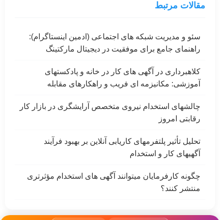
مقالات مرتبط
سئو و مدیریت شبکه های اجتماعی (ادمین اینستاگرام):
راهنمای جامع برای موفقیت در دیجیتال مارکتینگ
کلاهبرداری در آگهی های کار در خانه و پادکستهای
آموزشی: مکانیزمه ای فریب و راهکارهای مقابله
چالشهای استخدام نیروی متخصص آرایشگری در بازار کار
رقابتی امروز
تحلیل تأثیر پلتفرمهای کاریابی آنلاین بر بهبود فرآیند
آگهیهای کار و استخدام
چگونه کارفرمایان میتوانند آگهی های استخدام مؤثرتری
منتشر کنند؟