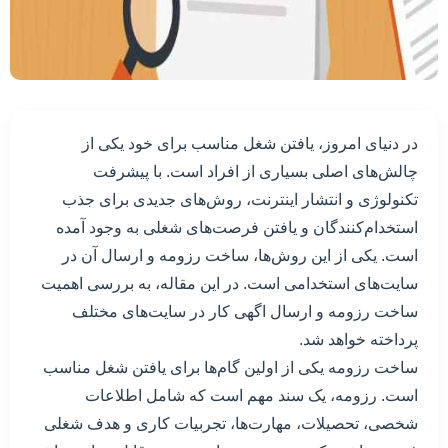
در دنیای امروز، یافتن شغل مناسب برای خود یکی از
چالش‌های اصلی بسیاری از افراد است. با پیشرفت
تکنولوژی و انتشار اینترنت، روش‌های جدیدی برای جذب
استخدام‌کنندگان و یافتن فرصت‌های شغلی به وجود آمده
است. یکی از این روش‌ها، ساخت رزومه و ارسال آن در
سایت‌های استخدامی است. در این مقاله، به بررسی اهمیت
ساخت رزومه و ارسال اگهی کار در سایت‌های مختلف
پرداخته خواهد شد.
ساخت رزومه یکی از اولین گام‌ها برای یافتن شغل مناسب
است. رزومه، یک سند مهم است که شامل اطلاعات
شخصی، تحصیلات، مهارت‌ها، تجربیات کاری و هدف شغلی