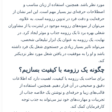
مورد نظر باشد. همچنین، استفاده از زبان مناسب و
اصطلاحات حرفه‌ای نیز بسیار مهم است. این امر نشان از
حرفه‌ایت و دقت فرد در تدوین رزومه است. به علاوه،
می‌توان از نمونه‌های رزومه موجود در اینترنت یا از مشاوران
شغلی بهره برد تا یک رزومه جذاب و موثر ایجاد کرد. در
نهایت، یک رزومه به عنوان یک ابزار تبلیغاتی شخصی،
می‌تواند تاثیر بسیار زیادی بر جستجوی شغل یک فرد داشته
باشد و او را به موفقیت در یافتن شغل مورد نظر نزدیکتر
کند.
چگونه یک رزومه با کیفیت بسازیم؟
برای ساخت یک رزومه با کیفیت، اهمیت دارد که اطلاعات
دقیق و صحیحی در آن قرار دهیم. همچنین، استفاده از
قالب‌های زیبا و حرفه‌ای و نوشتن یک خلاصه جذاب از
تجربیات و مهارت‌های خود نیز می‌تواند به جذب توجه
کارفرمایان کمک کند.