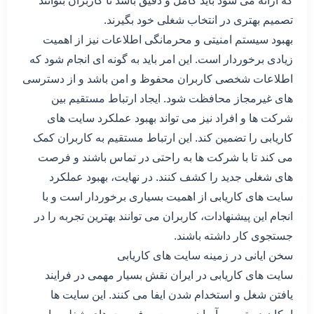
که ارائه می شود باید کامل و دقیق باشد تا کاربران بتوانند
تصمیم بهتری در انتخاب شغلی خود بگیرند.
بهبود سیستم امنیتی و محرمانگی اطلاعات نیز از اهمیت
زیادی برخوردار است. این امر باید به گونه ای انجام شود که
اطلاعات شخصی کاربران محفوظ و امن باشد و از دسترسی
های غیرمجاز محافظت شود. ایجاد ارتباط مستقیم بین
شرکت ها و افراد نیز می تواند بهبود عملکرد سایت های
کاریابی را تضمین کند. این ارتباط مستقیم به کاربران کمک
می کند تا با شرکت ها به راحتی در تماس باشند و فرصت
های شغلی جدید را کشف کنند. در نهایت، بهبود عملکرد
سایت های کاریابی از اهمیت بسیاری برخوردار است و با
انجام این پیشنهادات، کاربران می توانند بهترین تجربه را در
جستجوی کار داشته باشند.
سخن ایانی در زمینه سایت های کاریابی
سایت های کاریابی در ایران نقش بسیار مهمی در فرایند
یافتن شغل و استخدام شدن ایفا می کنند. این سایت ها