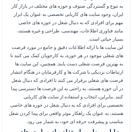
به تنوع و گستردگی صنوف و حوزه های مختلف در بازار کار
ایران، وجود سایت های کاریابی تخصصی به عنوان یک ابزار
مهم برای افرادی که به دنبال شغل در حوزه های خاصی
مانند فناوری اطلاعات، مهندسی، طراحی و غیره هستند،
بسیار حیاتی است.
این سایت ها با ارائه اطلاعات دقیق و جامع در مورد فرصت
های شغلی موجود در هر حوزه، به کارجویان کمک می کنند تا
به بهترین فرصت شغلی دست یابند. همچنین، این سایت ها
ارتباطات نزدیکی با شرکت ها و کارفرمایان در هنگام انتشار
فرصت های شغلی برقرار می کنند تا افرادی که دنبال شغل
در آن حوزه هستند، به راحتی به این فرصت ها دسترسی پیدا
کنند. بنابراین، انتخاب و استفاده از سایت های کاریابی
تخصصی برای افرادی که به دنبال شغل در حوزه های خاصی
هستند، به عنوان یک راهکار موثر واقعی برای پیدا کردن شغل
مناسب و پیشرفت حرفه ای خود، به شمار می رود.