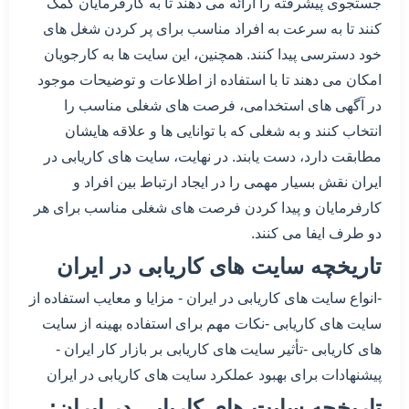
جستجوی پیشرفته را ارائه می دهند تا به کارفرمایان کمک
کنند تا به سرعت به افراد مناسب برای پر کردن شغل های
خود دسترسی پیدا کنند. همچنین، این سایت ها به کارجویان
امکان می دهند تا با استفاده از اطلاعات و توضیحات موجود
در آگهی های استخدامی، فرصت های شغلی مناسب را
انتخاب کنند و به شغلی که با توانایی ها و علاقه هایشان
مطابقت دارد، دست یابند. در نهایت، سایت های کاریابی در
ایران نقش بسیار مهمی را در ایجاد ارتباط بین افراد و
کارفرمایان و پیدا کردن فرصت های شغلی مناسب برای هر
دو طرف ایفا می کنند.
تاریخچه سایت های کاریابی در ایران
-انواع سایت های کاریابی در ایران - مزایا و معایب استفاده از
سایت های کاریابی -نکات مهم برای استفاده بهینه از سایت
های کاریابی -تأثیر سایت های کاریابی بر بازار کار ایران -
پیشنهادات برای بهبود عملکرد سایت های کاریابی در ایران
تاریخچه سایت های کاریابی در ایران: