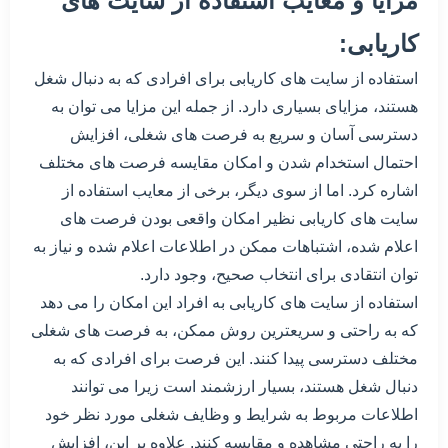
مزایا و معایب استفاده از سایت های
کاریابی:
استفاده از سایت های کاریابی برای افرادی که به دنبال شغل
هستند، مزایای بسیاری دارد. از جمله این مزایا می توان به
دسترسی آسان و سریع به فرصت های شغلی، افزایش
احتمال استخدام شدن و امکان مقایسه فرصت های مختلف
اشاره کرد. اما از سوی دیگر، برخی از معایب استفاده از
سایت های کاریابی نظیر امکان واقعی بودن فرصت های
اعلام شده، اشتباهات ممکن در اطلاعات اعلام شده و نیاز به
توان انتقادی برای انتخاب صحیح، وجود دارد.
استفاده از سایت های کاریابی به افراد این امکان را می دهد
که به راحتی و سریعترین روش ممکن، به فرصت های شغلی
مختلف دسترسی پیدا کنند. این فرصت برای افرادی که به
دنبال شغل هستند، بسیار ارزشمند است زیرا می توانند
اطلاعات مربوط به شرایط و وظایف شغلی مورد نظر خود
را به راحتی مشاهده و مقایسه کنند. علاوه بر این، افزایش