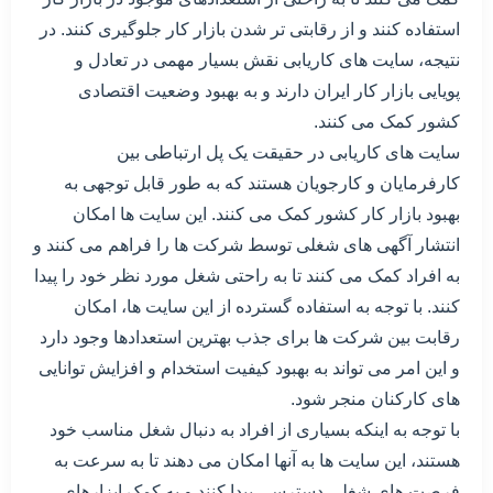
استفاده کنند و از رقابتی تر شدن بازار کار جلوگیری کنند. در
نتیجه، سایت های کاریابی نقش بسیار مهمی در تعادل و
پویایی بازار کار ایران دارند و به بهبود وضعیت اقتصادی
کشور کمک می کنند.
سایت های کاریابی در حقیقت یک پل ارتباطی بین
کارفرمایان و کارجویان هستند که به طور قابل توجهی به
بهبود بازار کار کشور کمک می کنند. این سایت ها امکان
انتشار آگهی های شغلی توسط شرکت ها را فراهم می کنند و
به افراد کمک می کنند تا به راحتی شغل مورد نظر خود را پیدا
کنند. با توجه به استفاده گسترده از این سایت ها، امکان
رقابت بین شرکت ها برای جذب بهترین استعدادها وجود دارد
و این امر می تواند به بهبود کیفیت استخدام و افزایش توانایی
های کارکنان منجر شود.
با توجه به اینکه بسیاری از افراد به دنبال شغل مناسب خود
هستند، این سایت ها به آنها امکان می دهند تا به سرعت به
فرصت های شغلی دسترسی پیدا کنند و به کمک ابزارهای