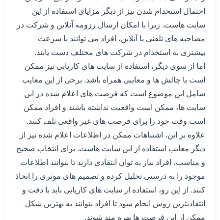
احتمال استخدام شدن نیز از دیگر مزایای استفاده از این
سایت هاست. زیرا با امکان ارسال رزومه آنلاین و شرکت در
مصاحبه های تلفنی یا آنلاین، افراد می توانند با سرعت
بیشتری به استخدام در شرکت های مختلف دست یابند.
اما از سوی دیگر، استفاده از سایت های کاریابی نیز ممکن
است با چالش ها و معایبی همراه باشد. برخی از این معایب
شامل این موضوع است که فرصت های اعلام شده در این
سایت ها، ممکن است واقعیت نداشته باشند و افراد ممکن
است وقت خود را برای فرصت های غیر واقعی تلف کنند.
علاوه بر این، اشتباهات ممکن در اطلاعات اعلام شده نیز از
دیگر معایب استفاده از این سایت هاست. برای انتخاب صحیح
و مناسب، افراد نیاز به توان انتقادی دارند تا بتوانند اطلاعات
موجود را به درستی تحلیل کرده و تصمیم های موثری را اتخاذ
کنند. از این رو، استفاده از سایت های کاریابی باید با دقت و
انتقادیترین روش انجام شود تا افراد بتوانند به بهترین شکل
ممکن از این فرصت ها بهره مند شوند.