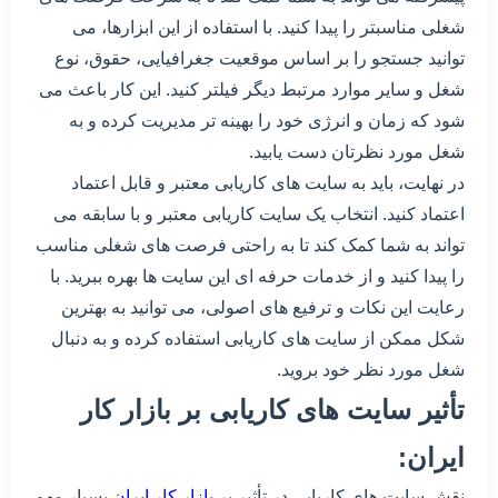
شغلی مناسبتر را پیدا کنید. با استفاده از این ابزارها، می
توانید جستجو را بر اساس موقعیت جغرافیایی، حقوق، نوع
شغل و سایر موارد مرتبط دیگر فیلتر کنید. این کار باعث می
شود که زمان و انرژی خود را بهینه تر مدیریت کرده و به
شغل مورد نظرتان دست یابید.
در نهایت، باید به سایت های کاریابی معتبر و قابل اعتماد
اعتماد کنید. انتخاب یک سایت کاریابی معتبر و با سابقه می
تواند به شما کمک کند تا به راحتی فرصت های شغلی مناسب
را پیدا کنید و از خدمات حرفه ای این سایت ها بهره ببرید. با
رعایت این نکات و ترفیع های اصولی، می توانید به بهترین
شکل ممکن از سایت های کاریابی استفاده کرده و به دنبال
شغل مورد نظر خود بروید.
تأثیر سایت های کاریابی بر بازار کار
ایران:
نقش سایت های کاریابی در تأثیر بر
بازار کار ایران
بسیار مهم