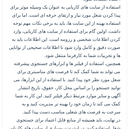
استفاده از سایت های کاریابی به عنوان یک وسیله موثر برای
پیدا کردن شغل مورد نیاز و ارتقای حرفه ای است. اما برای
استفاده بهینه از این سایت ها، باید به برخی نکات مهم توجه
داشت. اولین گام برای استفاده از سایت های کاریابی، وارد
کردن اطلاعات شخصی و رزومه است. این اطلاعات باید به
صورت دقیق و کامل وارد شود تا اطلاعات صحیحی از توانایی
ها و تجربیات شما به کارفرما منتقل شود.
همچنین، استفاده از فیلتر ها و ابزارهای جستجوی پیشرفته
می تواند به شما کمک کند تا فرصت های مناسبتری برای
شغل مورد نظر خود پیدا کنید. با استفاده از این ابزارها، می
توانید جستجو را بر اساس محل کار، حقوق، تاریخ انتشار
آگهی و سایر موارد مرتبط دیگر فیلتر کنید. این کار به شما
کمک می کند تا زمان خود را بهینه تر مدیریت کنید و به
سرعت به فرصت های شغلی مناسب دست پیدا کنید.
در نهایت، باید همیشه از منابع قابل اعتماد برای جستجوی
شغل استفاده کنید. در اینترنت، بسیاری از سایت های کاریابی