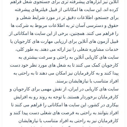
آنلاین نیز ابزارهای پیشرفته تری برای جستجوی شغل فراهم
کرده اند. این سایت ها امکاناتی از قبیل فیلترهای پیشرفته
برای جستجو، اطلاعات دقیق تر در مورد شرایط شغلی و
حقوق و دسترسی آسان تر به اطلاعات مربوط به شرکت ها
را فراهم می کنند. همچنین، برخی از این سایت ها امکاناتی از
قبیل آزمون های آنلاین برای ارزیابی مهارت های کارجویان یا
خدمات مشاوره شغلی را نیز ارائه می دهند. به طور کلی،
سایت های کاریابی آنلاین به راحتی و سرعت بیشتری به
کارجویان کمک می کنند تا به شغل های مورد نظر خود دست
پیدا کنند و به کارفرمایان نیز امکان می دهند تا به راحتی به
افراد متناسب با نیازهایشان برسند.
سایت های کاریابی در ایران، از نقش مهمی برای کارجویان و
کارفرمایان برخوردار هستند. با توجه به روند رو به افزایش
بیکاری در کشور، این سایت ها امکاناتی را فراهم می کنند تا
افراد بتوانند به راحتی به فرصت های شغلی دست پیدا کنند و
کارفرمایان نیز به راحتی به افراد متناسب با نیازهایشان