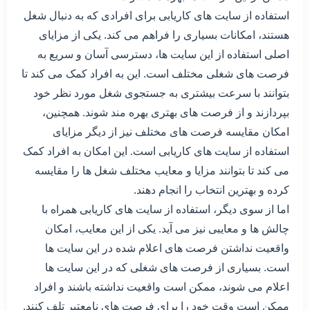
استفاده از سایت های کاریابی برای افرادی که به دنبال شغل
هستند، امکانات بسیاری را فراهم می کند. یکی از مزایای
اصلی استفاده از این سایت ها، دسترسی آسان و سریع به
فرصت های شغلی مختلف است. این به افراد کمک می کند تا
بتوانند با سرعت بیشتری به جستجوی شغل مورد نظر خود
بپردازند و از فرصت های بهتری بهره مند شوند. همچنین،
امکان مقایسه فرصت های مختلف نیز از دیگر مزایای
استفاده از سایت های کاریابی است. این امکان به افراد کمک
می کند تا بتوانند مزایا و معایب مختلف شغل ها را مقایسه
کرده و بهترین انتخاب را انجام دهند.
اما از سوی دیگر، استفاده از سایت های کاریابی همراه با
چالش ها و معایبی نیز می آید. یکی از این معایب، امکان
واقعیت نداشتن فرصت های اعلام شده در این سایت ها
است. بسیاری از فرصت های شغلی که در این سایت ها
اعلام می شوند، ممکن است واقعیت نداشته باشند و افراد
ممکن است وقت خود را برای فرصت های نامعتبر تلف کنند.