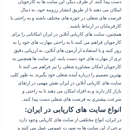
دست پیدا کنند. از طرف دیگر، این سایت ها به کارجویان
امکان می دهند تا از طریق انتشار رزومه خود، به دنبال
فرصت های شغلی در حوزه های مختلف باشند و به راحتی با
کارفرمایان در ارتباط باشند.
همچنین، سایت های کاریابی آنلاین در ایران امکاناتی را برای
کارجویان فراهم می کنند تا به راحتی مهارت های خود را به
روز کنند و با استفاده از آزمون های آنلاین، به ارزیابی دقیق
تری از مهارت های خود دست یابند. این سایت ها همچنین به
کارجویان امکان مشاوره شغلی را نیز فراهم می کنند تا
بهترین تصمیم را درباره آینده شغلی خود بگیرند. به طور کلی،
سایت های کاریابی آنلاین در ایران نقش مهمی در ارتقای
بازار کار دارند و به افراد امکان می دهند تا به راحتی و
سرعت بیشتری به فرصت های شغلی دست پیدا کنند.
انواع سایت های کاریابی در ایران:
در ایران، انواع مختلفی از سایت های کاریابی وجود دارد.
برخی از این سایت ها به صورت عمومی عمل می کنند و