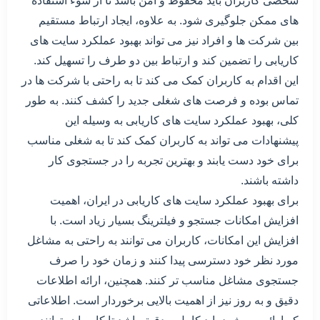
شخصی کاربران باید محفوظ و امن باشد تا از سوء استفاده
های ممکن جلوگیری شود. به علاوه، ایجاد ارتباط مستقیم
بین شرکت ها و افراد نیز می تواند بهبود عملکرد سایت های
کاریابی را تضمین کند و ارتباط بین دو طرف را تسهیل کند.
این اقدام به کاربران کمک می کند تا به راحتی با شرکت ها در
تماس بوده و فرصت های شغلی جدید را کشف کنند. به طور
کلی، بهبود عملکرد سایت های کاریابی به وسیله این
پیشنهادات می تواند به کاربران کمک کند تا به شغلی مناسب
برای خود دست یابند و بهترین تجربه را در جستجوی کار
داشته باشند.
برای بهبود عملکرد سایت های کاریابی در ایران، اهمیت
افزایش امکانات جستجو و فیلترینگ بسیار زیاد است. با
افزایش این امکانات، کاربران می توانند به راحتی به مشاغل
مورد نظر خود دسترسی پیدا کنند و زمان خود را صرف
جستجوی مشاغل مناسب تر کنند. همچنین، ارائه اطلاعات
دقیق و به روز نیز از اهمیت بالایی برخوردار است. اطلاعاتی