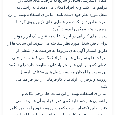
امکان دسترسی آسان و سریع به فرصت های شغلی را
فراهم می کنند و به افراد امکان می دهند تا به راحتی به
شغل مورد نظر خود دست یابند. اما برای استفاده بهینه از این
سایت ها، باید از نکات و راهنمایی های لازم پیروی کرد تا
بهترین نتیجه ممکن را بدست آورد.
سایت های کاریابی در ایران اغلب به عنوان یک ابزار موثر
برای یافتن شغل مورد نظر شناخته می شوند. این سایت ها از
طریق انتشار آگهی های مربوط به فرصت های شغلی از
شرکت ها و سازمان ها، به افراد کمک می کنند تا به راحتی
شغلی که با توانایی ها و تجربیاتشان مطابقت دارد را پیدا کنند.
این سایت ها امکان مقایسه شغل های مختلف، ارسال
رزومه و برقراری ارتباط با کارفرمایان را نیز فراهم می
کنند.
اما برای استفاده بهینه از این سایت ها، برخی نکات و
راهنمایی ها وجود دارد که بیشتر افراد به آن ها توجه نمی
کنند. اولین نکته این است که باید رزومه خود را به طور کامل