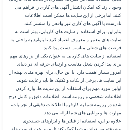
وجود دارند که امکان انتشار آگهی های کاری را فراهم می
کنند. اما برخی از این سایت ها ممکن است اطلاعات
نادرست یا آگهی های کاری غیر واقعی را منتشر کنند.
بنابراین، برای استفاده از سایت های کاریابی، بهتر است به
سایت های معتبر و معروف اعتماد کنید تا بتوانید به راحتی به
فرصت های شغلی مناسب دست پیدا کنید.
استفاده از سایت های کاریابی به عنوان یکی از ابزارهای مهم
برای پیدا کردن شغل مناسب و ارتقای حرفه ای در دنیای
امروز بسیار اهمیت دارد. با این حال، برای بهره مندی بهینه از
این سایت ها، برخی از نکات و تکنیک ها باید رعایت شوند.
اولین مورد مهم برای استفاده از این سایت ها، وارد کردن
اطلاعات شخصی و رزومه است. اطلاعات دقیق و کامل درج
شده در رزومه شما به کارفرما اطلاعات دقیقی از تجربیات،
مهارت ها و توانایی های شما ارائه می دهد.
علاوه بر این، استفاده از فیلتر ها و ابزارهای جستجوی
پیشرفته می تواند به شما کمک کند تا به سرعت فرصت های