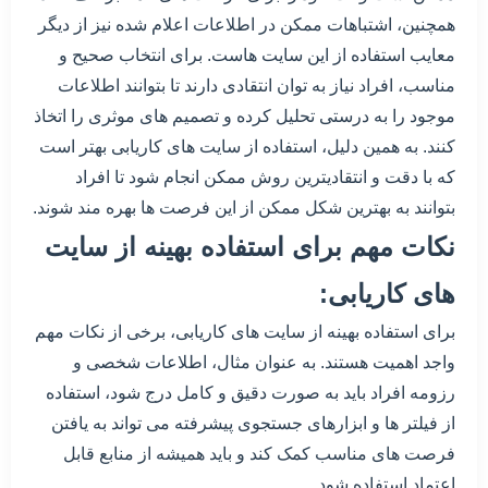
همچنین، اشتباهات ممکن در اطلاعات اعلام شده نیز از دیگر
معایب استفاده از این سایت هاست. برای انتخاب صحیح و
مناسب، افراد نیاز به توان انتقادی دارند تا بتوانند اطلاعات
موجود را به درستی تحلیل کرده و تصمیم های موثری را اتخاذ
کنند. به همین دلیل، استفاده از سایت های کاریابی بهتر است
که با دقت و انتقادیترین روش ممکن انجام شود تا افراد
بتوانند به بهترین شکل ممکن از این فرصت ها بهره مند شوند.
نکات مهم برای استفاده بهینه از سایت
های کاریابی:
برای استفاده بهینه از سایت های کاریابی، برخی از نکات مهم
واجد اهمیت هستند. به عنوان مثال، اطلاعات شخصی و
رزومه افراد باید به صورت دقیق و کامل درج شود، استفاده
از فیلتر ها و ابزارهای جستجوی پیشرفته می تواند به یافتن
فرصت های مناسب کمک کند و باید همیشه از منابع قابل
اعتماد استفاده شود.