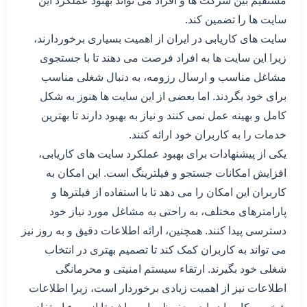
مستقیم بین شرکت ها و افراد می تواند بهبود عملکرد این
سایت ها را تضمین کند.
سایت های کاریابی در ایران از اهمیت بسیاری برخوردارند،
زیرا این سایت ها به افراد فرصت می دهند تا با جستجوی
مشاغل مناسب و ارسال رزومه، به دنبال شغلی مناسب
برای خود بگردند. اما بعضی از این سایت ها هنوز به شکل
کامل و بهینه عمل نمی کنند و نیاز به بهبود دارند تا بهترین
خدمات را به کاربران خود ارائه کنند.
یکی از پیشنهادات برای بهبود عملکرد سایت های کاریابی،
افزایش امکانات جستجو و فیلترینگ است. این امکان به
کاربران این امکان را می دهد تا با استفاده از فیلترها و
پارامترهای مختلف، به راحتی به مشاغل مورد نیاز خود
دسترسی پیدا کنند. همچنین، ارائه اطلاعات دقیق و به روز نیز
می تواند به کاربران کمک کند تا تصمیم بهتری در انتخاب
شغلی خود بگیرند. ارتقاء سیستم امنیتی و محرمانگی
اطلاعات نیز از اهمیت زیادی برخوردار است، زیرا اطلاعات