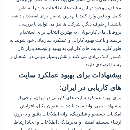
مختلف موجود در این سایت ها، اطلاعات خود را به طور
کامل و دقیق وارد کنند تا بهترین شانس برای استخدام داشته
باشند. از طرف دیگر، شرکت ها نیز می توانند با بررسی
پروفایل های کارجویان، به بهترین انتخاب برای استخدام
برسند و باعث بهبود کارایی و عملکرد سازمانی خود شوند. به
طور کلی، سایت های کاریابی به بهبود و توسعه بازار کار
کشور کمک زیادی می کنند و نقش بسیار مهمی در اشتغال و
رشد اقتصادی دارند.
پیشنهادات برای بهبود عملکرد سایت
های کاریابی در ایران:
برای بهبود عملکرد سایت های کاریابی در ایران، برخی از
پیشنهادات می تواند مفید باشد. به عنوان مثال، افزایش
امکانات جستجو و فیلترینگ، ارائه اطلاعات دقیق و به روز،
ارتقاء سیستم امنیتی و محرمانگی اطلاعات و ایجاد ارتباط