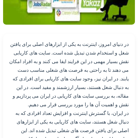
در دنیای امروز، اینترنت به یکی از ابزارهای اصلی برای یافتن
شغل و استخدام شدن تبدیل شده است. سایت های کاریابی
نقش بسیار مهمی در این فرایند ایفا می کنند و به افراد امکان
می دهند تا به راحتی به فرصت های شغلی مناسب دست
یابند. در ایران نیز، وجود سایت های کاریابی برای افرادی که
به دنبال شغل هستند، بسیار ارزشمند و مفید است. در این
مقاله، به بررسی سایت های کاریابی در ایران می پردازیم و
نقش و اهمیت آن ها را مورد بررسی قرار می دهیم.
در ایران، با گسترش اینترنت و افزایش تعداد افرادی که به
دنبال شغل هستند، سایت های کاریابی به یکی از ابزارهای
اصلی برای یافتن فرصت های شغلی تبدیل شده اند. این