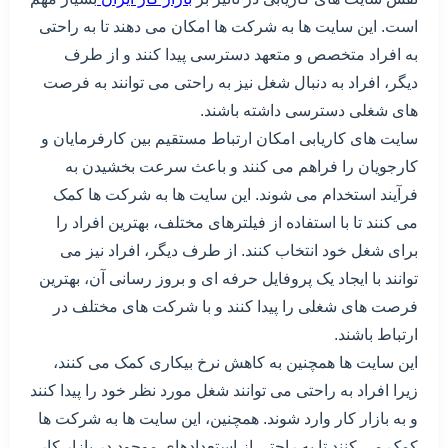
است. این سایت ها به شرکت ها امکان می دهند تا به راحتی
به افراد متخصص و متعهد دسترسی پیدا کنند و از طرف
دیگر، افراد به دنبال شغل نیز به راحتی می توانند به فرصت
های شغلی دسترسی داشته باشند.
سایت های کاریابی امکان ارتباط مستقیم بین کارفرمایان و
کارجویان را فراهم می کنند و باعث سرعت بخشیدن به
فرآیند استخدام می شوند. این سایت ها به شرکت ها کمک
می کنند تا با استفاده از فیلترهای مختلف، بهترین افراد را
برای شغل خود انتخاب کنند. از طرف دیگر، افراد نیز می
توانند با ایجاد یک پروفایل حرفه ای و بروز رسانی آن، بهترین
فرصت های شغلی را پیدا کنند و با شرکت های مختلف در
ارتباط باشند.
این سایت ها همچنین به کاهش نرخ بیکاری کمک می کنند،
زیرا افراد به راحتی می توانند شغل مورد نظر خود را پیدا کنند
و به بازار کار وارد شوند. همچنین، این سایت ها به شرکت ها
کمک می کنند تا به راحتی از استعدادهای موجود در بازار کار