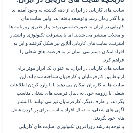
سایت های کاریابی در ایران، از دهه گذشته به وجود آمده اند
و با گذر زمان رشد و توسعه یافته اند. اولین سایت های
کاریابی در ایران به صورت سنتی بودند و از طریق روزنامه ها
و مجلات منتشر می شدند. اما با پیشرفت تکنولوژی و انتشار
اینترنت، سایت های کاریابی آنلاین نیز شکل گرفتند و این به
افراد امکان دسترسی آسان تر به فرصت های شغلی را
فراهم کرد.
سایت های کاریابی در ایران، به عنوان یک ابزار موثر برای
ارتباط بین کارفرمایان و کارجویان شناخته شده اند. این
سایت ها به کاربران امکان می دهند تا با وارد کردن اطلاعات
شغلی یا رزومه خود، به دنبال فرصت های شغلی مناسب
بگردند. از طرف دیگر، کارفرمایان نیز می توانند با انتشار
آگهی های شغلی، به دنبال افراد مناسب برای پر کردن شغل
های خود بگردند.
با توجه به رشد روزافزون تکنولوژی، سایت های کاریابی