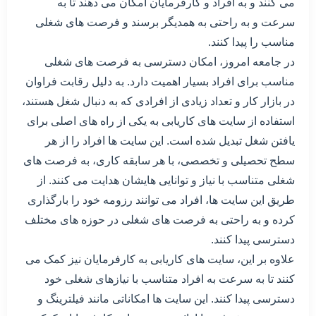
می کنند و به افراد و کارفرمایان امکان می دهند تا به
سرعت و به راحتی به همدیگر برسند و فرصت های شغلی
مناسب را پیدا کنند.
در جامعه امروز، امکان دسترسی به فرصت های شغلی
مناسب برای افراد بسیار اهمیت دارد. به دلیل رقابت فراوان
در بازار کار و تعداد زیادی از افرادی که به دنبال شغل هستند،
استفاده از سایت های کاریابی به یکی از راه های اصلی برای
یافتن شغل تبدیل شده است. این سایت ها افراد را از هر
سطح تحصیلی و تخصصی، با هر سابقه کاری، به فرصت های
شغلی متناسب با نیاز و توانایی هایشان هدایت می کنند. از
طریق این سایت ها، افراد می توانند رزومه خود را بارگذاری
کرده و به راحتی به فرصت های شغلی در حوزه های مختلف
دسترسی پیدا کنند.
علاوه بر این، سایت های کاریابی به کارفرمایان نیز کمک می
کنند تا به سرعت به افراد متناسب با نیازهای شغلی خود
دسترسی پیدا کنند. این سایت ها امکاناتی مانند فیلترینگ و