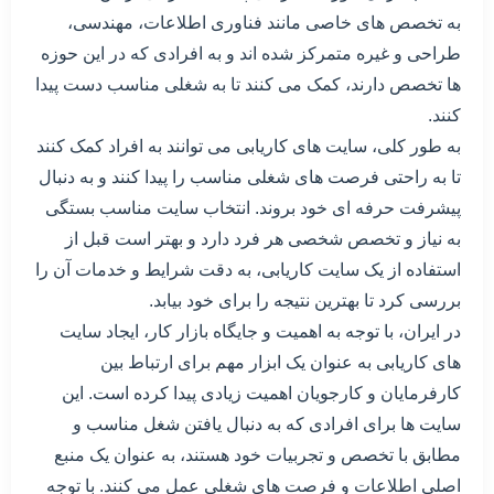
به تخصص های خاصی مانند فناوری اطلاعات، مهندسی،
طراحی و غیره متمرکز شده اند و به افرادی که در این حوزه
ها تخصص دارند، کمک می کنند تا به شغلی مناسب دست پیدا
کنند.
به طور کلی، سایت های کاریابی می توانند به افراد کمک کنند
تا به راحتی فرصت های شغلی مناسب را پیدا کنند و به دنبال
پیشرفت حرفه ای خود بروند. انتخاب سایت مناسب بستگی
به نیاز و تخصص شخصی هر فرد دارد و بهتر است قبل از
استفاده از یک سایت کاریابی، به دقت شرایط و خدمات آن را
بررسی کرد تا بهترین نتیجه را برای خود بیابد.
در ایران، با توجه به اهمیت و جایگاه بازار کار، ایجاد سایت
های کاریابی به عنوان یک ابزار مهم برای ارتباط بین
کارفرمایان و کارجویان اهمیت زیادی پیدا کرده است. این
سایت ها برای افرادی که به دنبال یافتن شغل مناسب و
مطابق با تخصص و تجربیات خود هستند، به عنوان یک منبع
اصلی اطلاعات و فرصت های شغلی عمل می کنند. با توجه