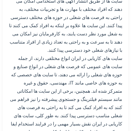
سایت ها از طریق انتشار آگهی های استخدامی امکان می
دهند که افراد مختلف با مهارت ها و تجربیات مختلف، به
راحتی به فرصت های شغلی در حوزه های مختلف دسترسی
پیدا کنند. این سایت ها علاوه بر اینکه به افراد کمک می کنند تا
به شغل مورد نظر دست یابند، به کارفرمایان نیز امکان می
دهند تا به سرعت و به راحتی به تعداد زیادی از افراد متناسب
با نیازهای شغلی خود دسترسی پیدا کنند.
سایت های کاریابی در ایران انواع مختلفی دارند، از جمله
سایت های عمومی که فرصت های شغلی در انواع صنایع و
حوزه های شغلی را ارائه می دهند، تا سایت های خصصی که
به حوزه های خاصی مانند IT، مهندسی، حقوق و غیره
متمرکز شده اند. همچنین، برخی از این سایت ها امکاناتی
مانند سیستم فیلترینگ و جستجوی پیشرفته را نیز فراهم می
کنند که به افراد کمک می کند تا به راحتی به فرصت های
شغلی مناسب دسترسی پیدا کنند. به طور کلی، سایت های
کاریابی در ایران نقش بسیار مهمی را در فرایند استخدام ایفا