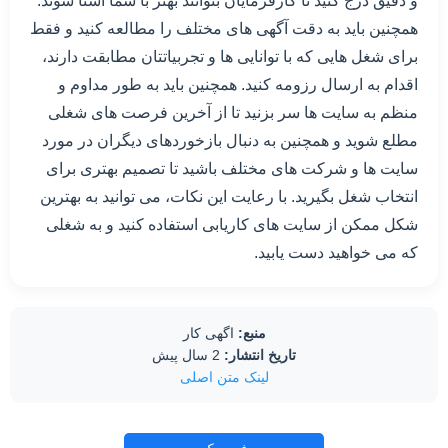
و دقیق درج کنید تا کارفرمایان بتوانند بهتر با شما آشنا شوند.
همچنین باید به دقت آگهی های مختلف را مطالعه کنید و فقط
برای شغل هایی که با توانایی ها و تجربیاتتان مطابقت دارند،
اقدام به ارسال رزومه کنید. همچنین باید به طور مداوم و
منظم به سایت ها سر بزنید تا از آخرین فرصت های شغلی
مطلع شوید و همچنین به دنبال بازخوردهای دیگران در مورد
سایت ها و شرکت های مختلف باشید تا تصمیم بهتری برای
انتخاب شغل بگیرید. با رعایت این نکات، می توانید به بهترین
شکل ممکن از سایت های کاریابی استفاده کنید و به شغلی
که می خواهید دست یابید.
منبع:
اگهی کار
تاریخ انتشار:
2 سال پیش
لینک متن اصلی