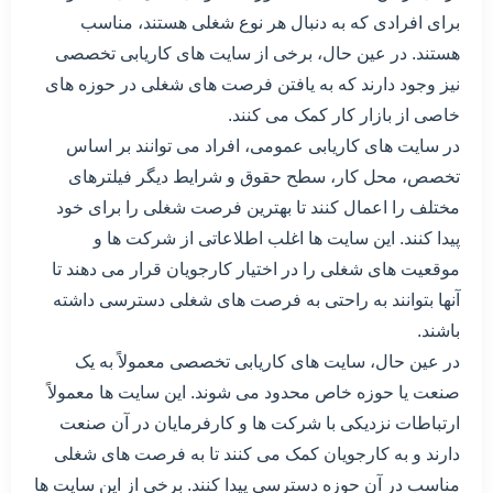
برای افرادی که به دنبال هر نوع شغلی هستند، مناسب
هستند. در عین حال، برخی از سایت های کاریابی تخصصی
نیز وجود دارند که به یافتن فرصت های شغلی در حوزه های
خاصی از بازار کار کمک می کنند.
در سایت های کاریابی عمومی، افراد می توانند بر اساس
تخصص، محل کار، سطح حقوق و شرایط دیگر فیلترهای
مختلف را اعمال کنند تا بهترین فرصت شغلی را برای خود
پیدا کنند. این سایت ها اغلب اطلاعاتی از شرکت ها و
موقعیت های شغلی را در اختیار کارجویان قرار می دهند تا
آنها بتوانند به راحتی به فرصت های شغلی دسترسی داشته
باشند.
در عین حال، سایت های کاریابی تخصصی معمولاً به یک
صنعت یا حوزه خاص محدود می شوند. این سایت ها معمولاً
ارتباطات نزدیکی با شرکت ها و کارفرمایان در آن صنعت
دارند و به کارجویان کمک می کنند تا به فرصت های شغلی
مناسب در آن حوزه دسترسی پیدا کنند. برخی از این سایت ها