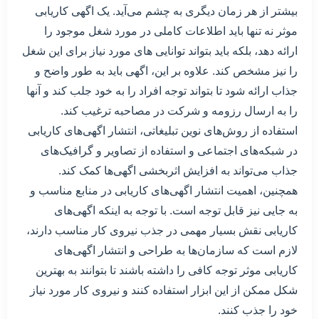
بیشتر از هر زمان دیگری به چشم می‌آید. یک اگهی کاریابی
موثر نه تنها باید اطلاعات کاملی در مورد شغل موجود را
ارائه دهد، بلکه باید بتواند توانایی های مورد نیاز برای این شغل
را نیز مشخص کند. علاوه بر این، اگهی باید به طور واضح و
جذاب ارائه شود تا بتواند توجه افراد را به خود جلب کند و آنها
را به ارسال رزومه و شرکت در مصاحبه ترغیب کند.
استفاده از روش‌های نوین تبلیغاتی، انتشار اگهی‌های کاریابی
در شبکه‌های اجتماعی و استفاده از تصاویر و گرافیک‌های
جذاب می‌تواند به افزایش اثربخشی اگهی‌ها کمک کند.
همچنین، اهمیت انتشار اگهی‌های کاریابی در منابع مناسب و
به جایی نیز قابل توجه است. با توجه به اینکه اگهی‌های
کاریابی نقش بسیار مهمی در جذب نیروی کار مناسب دارند،
لازم است که سازمان‌ها به طراحی و انتشار اگهی‌های
کاریابی موثر توجه کافی را داشته باشند تا بتوانند به بهترین
شکل ممکن از این ابزار استفاده کنند و نیروی کار مورد نیاز
خود را جذب کنند.