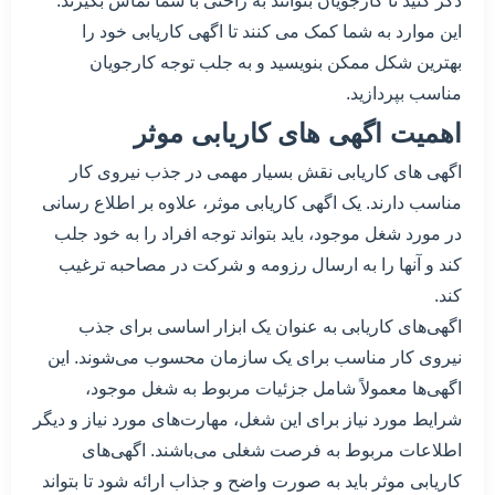
ذکر کنید تا کارجویان بتوانند به راحتی با شما تماس بگیرند.
این موارد به شما کمک می کنند تا اگهی کاریابی خود را
بهترین شکل ممکن بنویسید و به جلب توجه کارجویان
مناسب بپردازید.
اهمیت اگهی های کاریابی موثر
اگهی های کاریابی نقش بسیار مهمی در جذب نیروی کار
مناسب دارند. یک اگهی کاریابی موثر، علاوه بر اطلاع رسانی
در مورد شغل موجود، باید بتواند توجه افراد را به خود جلب
کند و آنها را به ارسال رزومه و شرکت در مصاحبه ترغیب
کند.
اگهی‌های کاریابی به عنوان یک ابزار اساسی برای جذب
نیروی کار مناسب برای یک سازمان محسوب می‌شوند. این
اگهی‌ها معمولاً شامل جزئیات مربوط به شغل موجود،
شرایط مورد نیاز برای این شغل، مهارت‌های مورد نیاز و دیگر
اطلاعات مربوط به فرصت شغلی می‌باشند. اگهی‌های
کاریابی موثر باید به صورت واضح و جذاب ارائه شود تا بتواند