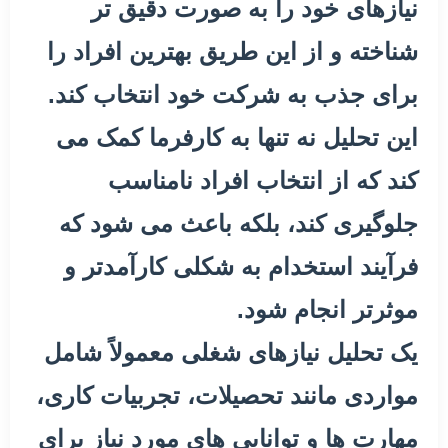
نیازهای خود را به صورت دقیق تر
شناخته و از این طریق بهترین افراد را
برای جذب به شرکت خود انتخاب کند.
این تحلیل نه تنها به کارفرما کمک می
کند که از انتخاب افراد نامناسب
جلوگیری کند، بلکه باعث می شود که
فرآیند استخدام به شکلی کارآمدتر و
موثرتر انجام شود.
یک تحلیل نیازهای شغلی معمولاً شامل
مواردی مانند تحصیلات، تجربیات کاری،
مهارت ها و توانایی های مورد نیاز برای