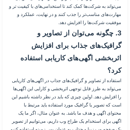
می‌تواند به شرکت‌ها کمک کند تا استخدامی‌های با کیفیت تر و
مهارت‌های مناسب‌تر را جذب کنند و در نهایت، عملکرد و
موفقیت شرکت‌ها را افزایش دهد.
3. چگونه می‌توان از تصاویر و
گرافیک‌های جذاب برای افزایش
اثربخشی اگهی‌های کاریابی استفاده
کرد؟
استفاده از تصاویر و گرافیک‌های جذاب در اگهی‌های کاریابی
می‌تواند به طرز قابل توجهی اثربخشی و کارایی این اگهی‌ها
را افزایش دهد. اولین چیزی که باید در نظر داشته باشیم این
است که تصویر یا گرافیک مورد استفاده باید مرتبط با
محتوای اگهی و هدف ما باشد. به عنوان مثال، اگر ما یک
اگهی برای استخدام یک طراح وب داریم، می‌توانیم از تصویر
یک صفحه وب زیبا و جذاب به عنوان پس زمینه استفاده کنیم