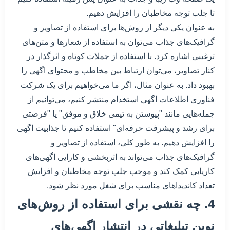
تا جلب توجه مخاطبان را افزایش دهیم.
به عنوان یکی دیگر از روش‌ها برای استفاده از تصاویر و
گرافیک‌های جذاب می‌توان به استفاده از شعارها و متن‌های
ترغیبی اشاره کرد. با استفاده از جملات کوتاه و اثرگذار در
کنار تصاویر، می‌توان ارتباط بین مخاطب و محتوای اگهی را
بهبود داد. به عنوان مثال، اگر ما می‌خواهیم برای یک شرکت
فناوری اطلاعات اگهی استخدام منتشر کنیم، می‌توانیم از
جمله‌هایی مانند "پیوستن به تیمی خلاق و موفق" یا "فرصتی
برای رشد و پیشرفت حرفه‌ای" استفاده کنیم تا جذابیت اگهی
را افزایش دهیم. به طور کلی، استفاده از تصاویر و
گرافیک‌های جذاب می‌تواند به اثربخشی و کارایی اگهی‌های
کاریابی کمک کند و موجب جلب توجه مخاطبان و افزایش
تعداد کاندیداهای مناسب برای شغل مورد نظر شود.
4. چه نقشی برای استفاده از روش‌های
نوین تبلیغاتی در انتشار اگهی‌های