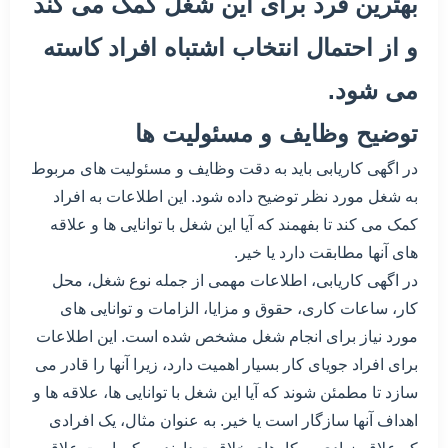
بهترین فرد برای این شغل کمک می کند
و از احتمال انتخاب اشتباه افراد کاسته
می شود.
توضیح وظایف و مسئولیت ها
در اگهی کاریابی باید به دقت وظایف و مسئولیت های مربوط
به شغل مورد نظر توضیح داده شود. این اطلاعات به افراد
کمک می کند تا بفهمند که آیا این شغل با توانایی ها و علاقه
های آنها مطابقت دارد یا خیر.
در اگهی کاریابی، اطلاعات مهمی از جمله نوع شغل، محل
کار، ساعات کاری، حقوق و مزایا، الزامات و توانایی های
مورد نیاز برای انجام شغل مشخص شده است. این اطلاعات
برای افراد جویای کار بسیار اهمیت دارد، زیرا آنها را قادر می
سازد تا مطمئن شوند که آیا این شغل با توانایی ها، علاقه ها و
اهداف آنها سازگار است یا خیر. به عنوان مثال، یک افرادی