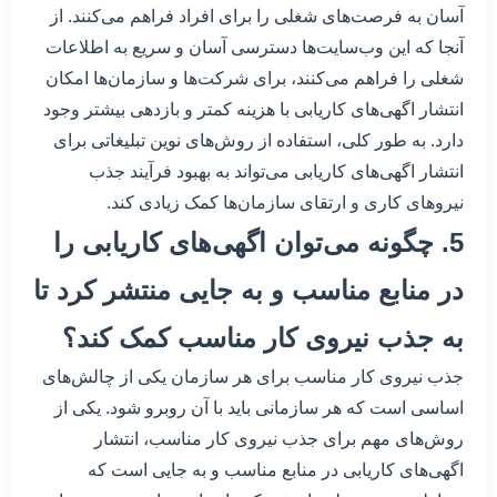
آسان به فرصت‌های شغلی را برای افراد فراهم می‌کنند. از
آنجا که این وب‌سایت‌ها دسترسی آسان و سریع به اطلاعات
شغلی را فراهم می‌کنند، برای شرکت‌ها و سازمان‌ها امکان
انتشار اگهی‌های کاریابی با هزینه کمتر و بازدهی بیشتر وجود
دارد. به طور کلی، استفاده از روش‌های نوین تبلیغاتی برای
انتشار اگهی‌های کاریابی می‌تواند به بهبود فرآیند جذب
نیروهای کاری و ارتقای سازمان‌ها کمک زیادی کند.
5. چگونه می‌توان اگهی‌های کاریابی را
در منابع مناسب و به جایی منتشر کرد تا
به جذب نیروی کار مناسب کمک کند؟
جذب نیروی کار مناسب برای هر سازمان یکی از چالش‌های
اساسی است که هر سازمانی باید با آن روبرو شود. یکی از
روش‌های مهم برای جذب نیروی کار مناسب، انتشار
اگهی‌های کاریابی در منابع مناسب و به جایی است که