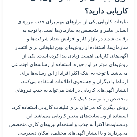
کاریابی دارید؟
تبلیغات کاریابی یکی از ابزارهای مهم برای جذب نیروهای
انسانی ماهر و متخصص به سازمان‌ها است. با توجه به
رقابت شدید در بازار کار و افزایش تعداد شرکت‌ها و
سازمان‌ها، استفاده از روش‌های نوین تبلیغاتی برای انتشار
اگهی‌های کاریابی اهمیت زیادی پیدا کرده است. یکی از
روش‌های موثر در این حوزه، استفاده از رسانه‌های اجتماعی
می‌باشد. با توجه به اینکه اکثر افراد از این رسانه‌ها برای
ارتباط با دیگران و جستجوی اطلاعات استفاده می‌کنند،
انتشار اگهی‌های کاریابی در اینجا می‌تواند به جذب نیروهای
متخصص و با توانمند کمک کند.
روش دیگری که می‌توان برای تبلیغات کاریابی استفاده کرد،
استفاده از وب‌سایت‌های معتبر کاریابی می‌باشد. این
وب‌سایت‌ها اکثراً به جذب و استخدام نیروهای کاری متخصص
می‌پردازند و با انتشار اگهی‌های مختلف، امکان دسترسی