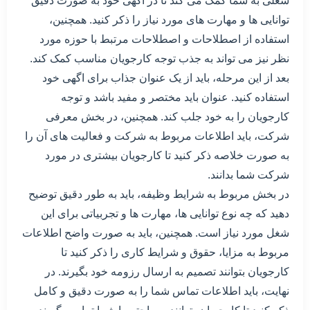
شغلی به شما کمک می کند تا در اگهی خود به صورت دقیق
توانایی ها و مهارت های مورد نیاز را ذکر کنید. همچنین،
استفاده از اصطلاحات و اصطلاحات مرتبط با حوزه مورد
نظر نیز می تواند به جذب توجه کارجویان مناسب کمک کند.
بعد از این مرحله، باید از یک عنوان جذاب برای اگهی خود
استفاده کنید. عنوان باید مختصر و مفید باشد و توجه
کارجویان را به خود جلب کند. همچنین، در بخش معرفی
شرکت، باید اطلاعات مربوط به شرکت و فعالیت های آن را
به صورت خلاصه ذکر کنید تا کارجویان بیشتری در مورد
شرکت شما بدانند.
در بخش مربوط به شرایط وظیفه، باید به طور دقیق توضیح
دهید که چه نوع توانایی ها، مهارت ها و تجربیاتی برای این
شغل مورد نیاز است. همچنین، باید به صورت واضح اطلاعات
مربوط به مزایا، حقوق و شرایط کاری را ذکر کنید تا
کارجویان بتوانند تصمیم به ارسال رزومه خود بگیرند. در
نهایت، باید اطلاعات تماس شما را به صورت دقیق و کامل