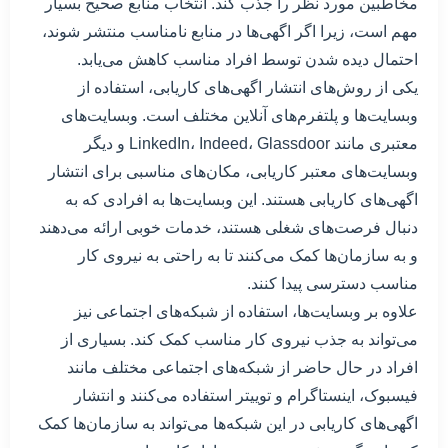
مخاطبین مورد نظر را جذب کند. انتخاب منابع صحیح بسیار
مهم است، زیرا اگر اگهی‌ها در منابع نامناسب منتشر شوند،
احتمال دیده شدن توسط افراد مناسب کاهش می‌یابد.
یکی از روش‌های انتشار اگهی‌های کاریابی، استفاده از
وبسایت‌ها و پلتفرم‌های آنلاین مختلف است. وبسایت‌های
معتبری مانند LinkedIn، Indeed، Glassdoor و دیگر
وبسایت‌های معتبر کاریابی، مکان‌های مناسبی برای انتشار
اگهی‌های کاریابی هستند. این وبسایت‌ها به افرادی که به
دنبال فرصت‌های شغلی هستند، خدمات خوبی ارائه می‌دهند
و به سازمان‌ها کمک می‌کنند تا به راحتی به نیروی کار
مناسب دسترسی پیدا کنند.
علاوه بر وبسایت‌ها، استفاده از شبکه‌های اجتماعی نیز
می‌تواند به جذب نیروی کار مناسب کمک کند. بسیاری از
افراد در حال حاضر از شبکه‌های اجتماعی مختلف مانند
فیسبوک، اینستاگرام و توییتر استفاده می‌کنند و انتشار
اگهی‌های کاریابی در این شبکه‌ها می‌تواند به سازمان‌ها کمک