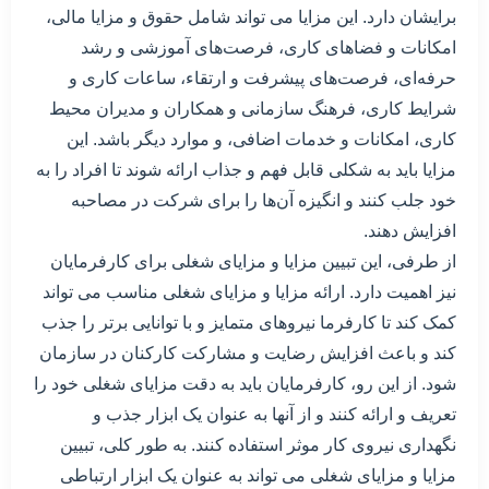
برایشان دارد. این مزایا می تواند شامل حقوق و مزایا مالی،
امکانات و فضاهای کاری، فرصت‌های آموزشی و رشد
حرفه‌ای، فرصت‌های پیشرفت و ارتقاء، ساعات کاری و
شرایط کاری، فرهنگ سازمانی و همکاران و مدیران محیط
کاری، امکانات و خدمات اضافی، و موارد دیگر باشد. این
مزایا باید به شکلی قابل فهم و جذاب ارائه شوند تا افراد را به
خود جلب کنند و انگیزه آن‌ها را برای شرکت در مصاحبه
افزایش دهند.
از طرفی، این تبیین مزایا و مزایای شغلی برای کارفرمایان
نیز اهمیت دارد. ارائه مزایا و مزایای شغلی مناسب می تواند
کمک کند تا کارفرما نیروهای متمایز و با توانایی برتر را جذب
کند و باعث افزایش رضایت و مشارکت کارکنان در سازمان
شود. از این رو، کارفرمایان باید به دقت مزایای شغلی خود را
تعریف و ارائه کنند و از آنها به عنوان یک ابزار جذب و
نگهداری نیروی کار موثر استفاده کنند. به طور کلی، تبیین
مزایا و مزایای شغلی می تواند به عنوان یک ابزار ارتباطی