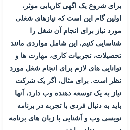
برای شروع یک اگهی کاریابی موثر،
اولین گام این است که نیازهای شغلی
مورد نیاز برای انجام آن شغل را
شناسایی کنیم. این شامل مواردی مانند
تحصیلات، تجربیات کاری، مهارت ها و
توانایی های لازم برای انجام شغل مورد
نظر است. برای مثال، اگر یک شرکت
نیاز به یک توسعه دهنده وب دارد، آنها
باید به دنبال فردی با تجربه در برنامه
نویسی وب و آشنایی با زبان های برنامه