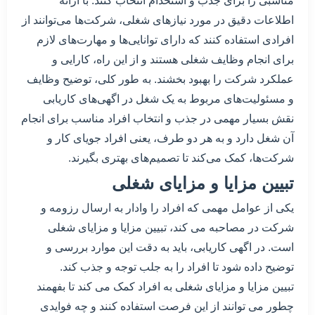
مناسبی را برای جذب و استخدام انتخاب کنند. با ارائه
اطلاعات دقیق در مورد نیازهای شغلی، شرکت‌ها می‌توانند از
افرادی استفاده کنند که دارای توانایی‌ها و مهارت‌های لازم
برای انجام وظایف شغلی هستند و از این راه، کارایی و
عملکرد شرکت را بهبود بخشند. به طور کلی، توضیح وظایف
و مسئولیت‌های مربوط به یک شغل در اگهی‌های کاریابی
نقش بسیار مهمی در جذب و انتخاب افراد مناسب برای انجام
آن شغل دارد و به هر دو طرف، یعنی افراد جویای کار و
شرکت‌ها، کمک می‌کند تا تصمیم‌های بهتری بگیرند.
تبیین مزایا و مزایای شغلی
یکی از عوامل مهمی که افراد را وادار به ارسال رزومه و
شرکت در مصاحبه می کند، تبیین مزایا و مزایای شغلی
است. در اگهی کاریابی، باید به دقت این موارد بررسی و
توضیح داده شود تا افراد را به جلب توجه و جذب کند.
تبیین مزایا و مزایای شغلی به افراد کمک می کند تا بفهمند
چطور می توانند از این فرصت استفاده کنند و چه فوایدی