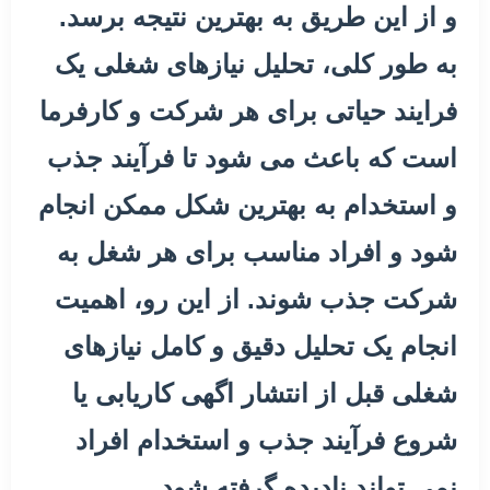
و از این طریق به بهترین نتیجه برسد.
به طور کلی، تحلیل نیازهای شغلی یک
فرایند حیاتی برای هر شرکت و کارفرما
است که باعث می شود تا فرآیند جذب
و استخدام به بهترین شکل ممکن انجام
شود و افراد مناسب برای هر شغل به
شرکت جذب شوند. از این رو، اهمیت
انجام یک تحلیل دقیق و کامل نیازهای
شغلی قبل از انتشار اگهی کاریابی یا
شروع فرآیند جذب و استخدام افراد
نمی تواند نادیده گرفته شود.