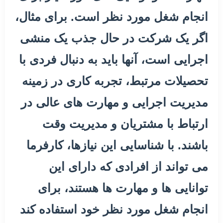
انجام شغل مورد نظر است. برای مثال،
اگر یک شرکت در حال جذب یک منشی
اجرایی است، آنها باید به دنبال فردی با
تحصیلات مرتبط، تجربه کاری در زمینه
مدیریت اجرایی و مهارت های عالی در
ارتباط با مشتریان و مدیریت وقت
باشند. با شناسایی این نیازها، کارفرما
می تواند از افرادی که دارای این
توانایی ها و مهارت ها هستند، برای
انجام شغل مورد نظر خود استفاده کند