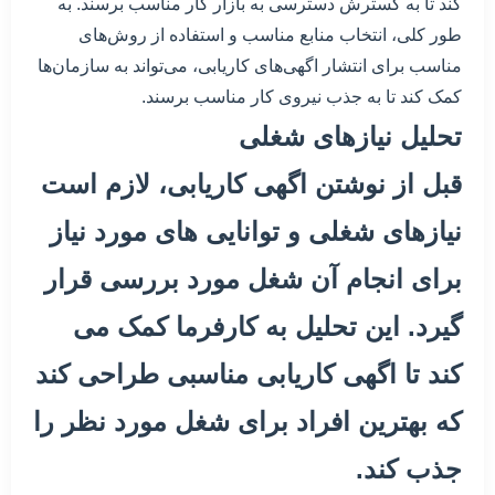
کند تا به گسترش دسترسی به بازار کار مناسب برسند. به
طور کلی، انتخاب منابع مناسب و استفاده از روش‌های
مناسب برای انتشار اگهی‌های کاریابی، می‌تواند به سازمان‌ها
کمک کند تا به جذب نیروی کار مناسب برسند.
تحلیل نیازهای شغلی
قبل از نوشتن اگهی کاریابی، لازم است
نیازهای شغلی و توانایی های مورد نیاز
برای انجام آن شغل مورد بررسی قرار
گیرد. این تحلیل به کارفرما کمک می
کند تا اگهی کاریابی مناسبی طراحی کند
که بهترین افراد برای شغل مورد نظر را
جذب کند.