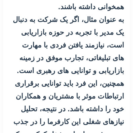
همخوانی داشته باشند.
به عنوان مثال، اگر یک شرکت به دنبال
یک مدیر با تجربه در حوزه بازاریابی
است، نیازمند یافتن فردی با مهارت
های تبلیغاتی، تجارب موفق در زمینه
بازاریابی و توانایی های رهبری است.
همچنین، این فرد باید توانایی برقراری
ارتباطات موثر با مشتریان و همکاران
خود را داشته باشد. در نتیجه، تحلیل
نیازهای شغلی این کارفرما را در جذب