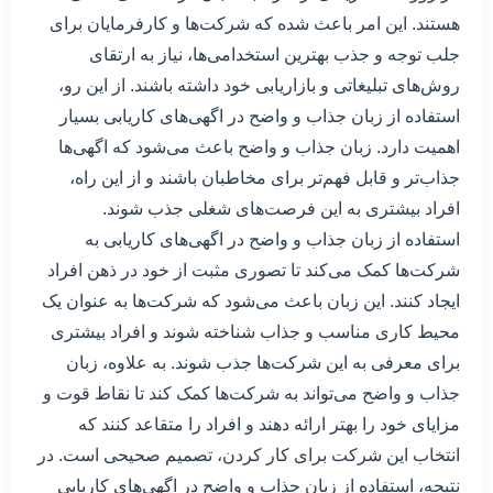
هستند. این امر باعث شده که شرکت‌ها و کارفرمایان برای
جلب توجه و جذب بهترین استخدامی‌ها، نیاز به ارتقای
روش‌های تبلیغاتی و بازاریابی خود داشته باشند. از این رو،
استفاده از زبان جذاب و واضح در اگهی‌های کاریابی بسیار
اهمیت دارد. زبان جذاب و واضح باعث می‌شود که اگهی‌ها
جذاب‌تر و قابل فهم‌تر برای مخاطبان باشند و از این راه،
افراد بیشتری به این فرصت‌های شغلی جذب شوند.
استفاده از زبان جذاب و واضح در اگهی‌های کاریابی به
شرکت‌ها کمک می‌کند تا تصوری مثبت از خود در ذهن افراد
ایجاد کنند. این زبان باعث می‌شود که شرکت‌ها به عنوان یک
محیط کاری مناسب و جذاب شناخته شوند و افراد بیشتری
برای معرفی به این شرکت‌ها جذب شوند. به علاوه، زبان
جذاب و واضح می‌تواند به شرکت‌ها کمک کند تا نقاط قوت و
مزایای خود را بهتر ارائه دهند و افراد را متقاعد کنند که
انتخاب این شرکت برای کار کردن، تصمیم صحیحی است. در
نتیجه، استفاده از زبان جذاب و واضح در اگهی‌های کاریابی