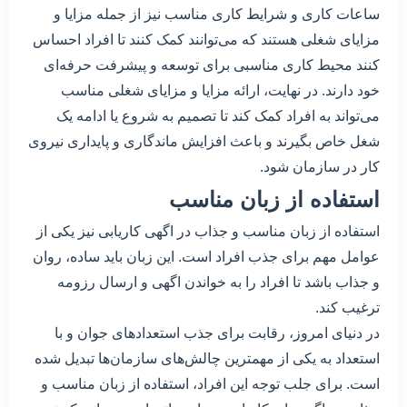
ساعات کاری و شرایط کاری مناسب نیز از جمله مزایا و
مزایای شغلی هستند که می‌توانند کمک کنند تا افراد احساس
کنند محیط کاری مناسبی برای توسعه و پیشرفت حرفه‌ای
خود دارند. در نهایت، ارائه مزایا و مزایای شغلی مناسب
می‌تواند به افراد کمک کند تا تصمیم به شروع یا ادامه یک
شغل خاص بگیرند و باعث افزایش ماندگاری و پایداری نیروی
کار در سازمان شود.
استفاده از زبان مناسب
استفاده از زبان مناسب و جذاب در اگهی کاریابی نیز یکی از
عوامل مهم برای جذب افراد است. این زبان باید ساده، روان
و جذاب باشد تا افراد را به خواندن اگهی و ارسال رزومه
ترغیب کند.
در دنیای امروز، رقابت برای جذب استعدادهای جوان و با
استعداد به یکی از مهمترین چالش‌های سازمان‌ها تبدیل شده
است. برای جلب توجه این افراد، استفاده از زبان مناسب و