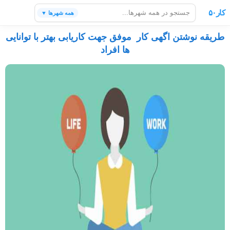
کار۵۰
همه شهرها ▼
طریقه نوشتن اگهی کار موفق جهت کاریابی بهتر با توانایی
ها افراد