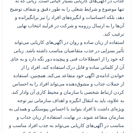
جذاب در اگهی‌های کاریابی بسیار حیاتی است. زبانی که نه
تنها موضوع و شرایط شغلی را به طور دقیق و شفاف توضیح
دهد، بلکه احساسات و انگیزه‌های افراد را نیز برانگیزانده و
آن‌ها را به ارسال رزومه و شرکت در فرآیند انتخاب نهایی
ترغیب کند.
استفاده از زبان ساده و روان در اگهی‌های کاریابی می‌تواند
تأثیر بسزایی در جذب متقاضیان مناسب داشته باشد. زبانی
که خود را از اصطلاحات فنی و پیچیده دور نگه دارد و به جای
آن از کلماتی ساده و قابل درک استفاده کند، افراد را از
خواندن ادامه‌ی اگهی خود متقاعد می‌کند. همچنین، استفاده
از جملات جذاب و مشوق‌دهنده می‌تواند افراد را به احساس
کردن ارتباط شخصی با سازمان و محیط کاری آن وادار کند.
به علاوه، باید به انتقال انگیزه و اهداف سازمانی نیز توجه
ویژه‌ای داشت تا افراد بتوانند با احساس پیوستگی و همدلی به
سازمان متقاعد شوند. در نهایت، استفاده از زبان جذاب و
مناسب در اگهی‌های کاریابی می‌تواند به جذب افراد مناسب و