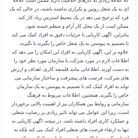
که علاقه زیادی به کارهای خلاقیت دارند ممکن است علاقه
ای به یک شغل روتین و تکراری نداشته باشند، در حالی که یک
فرد که ترجیح می دهد در یک محیط استرس زیاد کار کند،
ممکن است از یک محل کار آرام و منظم خسته شود.
بنابراین، اگهی کاریابی با جزئیات دقیق به افراد کمک می کند
تا تصمیم به پیوستن به یک شغل خاص را بگیرند یا نگیرند.
علاوه بر این، اگهی کاریابی به افراد این امکان را می دهد که
اطلاعات لازم در مورد شرکت یا سازمان مورد نظر خود را
به دست آورند. اطلاعاتی مانند فلسفه کاری، اهداف و ارزش
های شرکت، فرصت های پیشرفت و ساختار سازمانی می
تواند به افراد کمک کند تا تصمیم به پیوستن به یک سازمان
خاص را بگیرند. همچنین، اطلاعات مربوط به فرهنگ
سازمانی و روابط بین همکاران نیز از اهمیت بالایی برخوردار
است، زیرا این عوامل می تواند تاثیر زیادی بر رضایت شغلی
و عملکرد کاری افراد داشته باشد. در نتیجه، اگهی کاریابی نه
تنها به ارتقاء فرصت های شغلی افراد کمک می کند بلکه به