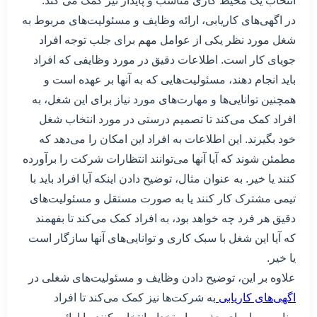
انتخاب یک محیط کاری مناسب و پایدار نیز کمک می کند.
در اگهی‌های کاریابی، ارائه وظایف و مسئولیت‌های مربوط به
شغل مورد نظر یکی از عوامل مهم برای جلب توجه افراد
جویای کار است. اطلاعات دقیق در مورد وظایفی که افراد
باید انجام دهند، مسئولیت‌هایی که به آنها بر عهده است و
همچنین توانایی‌ها و مهارت‌های مورد نیاز برای این شغل، به
افراد کمک می‌کند تا تصمیم درستی در مورد انتخاب شغل
خود بگیرند. این اطلاعات به افراد این امکان را می‌دهد که
مطمئن شوند که آیا آنها می‌توانند انتظارات شرکت را برآورده
کنند یا خیر. به عنوان مثال، توضیح دادن اینکه آیا افراد باید با
تیمی مشترک کار کنند یا به صورت مستقل و مسئولیت‌های
دقیق هر فرد چه خواهد بود، به افراد کمک می‌کند تا بفهمند
که آیا این شغل با سبک کاری و توانایی‌های آنها سازگار است
یا خیر.
علاوه بر این، توضیح دادن وظایف و مسئولیت‌های شغلی در
اگهی‌های کاریابی
به شرکت‌ها نیز کمک می‌کند تا افراد