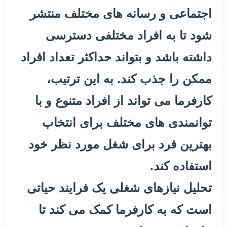
اجتماعی و رسانه های مختلف منتشر
شود تا به افراد مختلفی دسترسی
داشته باشد و بتواند حداکثر تعداد افراد
ممکن را جذب کند. به این ترتیب،
کارفرما می تواند از افراد متنوع و با
توانمندی های مختلف برای انتخاب
بهترین فرد برای شغل مورد نظر خود
استفاده کند.
تحلیل نیازهای شغلی یک فرایند حیاتی
است که به کارفرما کمک می کند تا