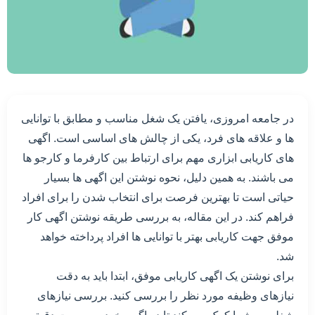
در جامعه امروزی، یافتن یک شغل مناسب و مطابق با توانایی
ها و علاقه های فرد، یکی از چالش های اساسی است. اگهی
های کاریابی ابزاری مهم برای ارتباط بین کارفرما و کارجو ها
می باشند. به همین دلیل، نحوه نوشتن این اگهی ها بسیار
حیاتی است تا بهترین فرصت برای انتخاب شدن را برای افراد
فراهم کند. در این مقاله، به بررسی طریقه نوشتن اگهی کار
موفق جهت کاریابی بهتر با توانایی ها افراد پرداخته خواهد
شد.
برای نوشتن یک اگهی کاریابی موفق، ابتدا باید به دقت
نیازهای وظیفه مورد نظر را بررسی کنید. بررسی نیازهای