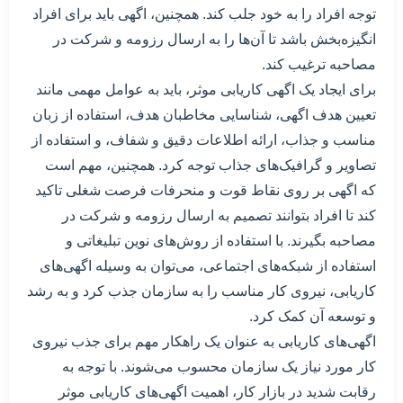
توجه افراد را به خود جلب کند. همچنین، اگهی باید برای افراد
انگیزه‌بخش باشد تا آن‌ها را به ارسال رزومه و شرکت در
مصاحبه ترغیب کند.
برای ایجاد یک اگهی کاریابی موثر، باید به عوامل مهمی مانند
تعیین هدف اگهی، شناسایی مخاطبان هدف، استفاده از زبان
مناسب و جذاب، ارائه اطلاعات دقیق و شفاف، و استفاده از
تصاویر و گرافیک‌های جذاب توجه کرد. همچنین، مهم است
که اگهی بر روی نقاط قوت و منحرفات فرصت شغلی تاکید
کند تا افراد بتوانند تصمیم به ارسال رزومه و شرکت در
مصاحبه بگیرند. با استفاده از روش‌های نوین تبلیغاتی و
استفاده از شبکه‌های اجتماعی، می‌توان به وسیله اگهی‌های
کاریابی، نیروی کار مناسب را به سازمان جذب کرد و به رشد
و توسعه آن کمک کرد.
اگهی‌های کاریابی به عنوان یک راهکار مهم برای جذب نیروی
کار مورد نیاز یک سازمان محسوب می‌شوند. با توجه به
رقابت شدید در بازار کار، اهمیت اگهی‌های کاریابی موثر