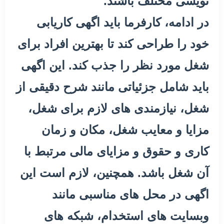
نویسی مختلف باشند.
در ادامه، کارفرما باید اگهی کاریابی
خود را طراحی کند تا بهترین افراد برای
شغل مورد نظر را جذب کند. این اگهی
باید شامل جزئیاتی مانند شرح دقیقی از
شغل، نیازمندی های لازم برای شغل،
مزایا و معایب شغل، مکان و زمان
کاری و حقوق و مزایای مالی مرتبط با
آن شغل باشد. همچنین، لازم است این
اگهی در محل های مناسبی مانند
وبسایت های استخدام، شبکه های