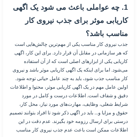
1. چه عواملی باعث می شود یک اگهی
کاریابی موثر برای جذب نیروی کار
مناسب باشد؟
جذب نیروی کار مناسب یکی از مهم‌ترین چالش‌هایی است
که هر سازمانی در مقابل آن قرار دارد. برای این کار، اگهی
کاریابی یکی از ابزارهای اصلی است که از آن استفاده
می‌شود. اما برای اینکه یک اگهی کاریابی موثر باشد و نیروی
کار مناسب جذب شود، باید به چند عامل حیاتی توجه شود.
اولین عامل مهم در یک اگهی کاریابی موثر، محتوا و اطلاعات
دقیق و شفاف است. اطلاعات درست و کامل در مورد
شرایط شغلی، وظایف، مهارت‌های مورد نیاز، محل کار،
حقوق و مزایا و... باید در اگهی ذکر شود تا افراد بتوانند تصمیم
درستی برای ارسال رزومه خود بگیرند. عدم دقت در این
اطلاعات ممکن است باعث عدم جذب نیروی کار مناسب