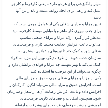
موثر و انگیزشی برای هر دو طرف، یعنی کارفرما و کارجو،
عمل کند و راهی برای ایجاد روابط مثبت و پایدار بین آنها
باشد.
تبیین مزایا و مزایای شغلی یکی از عوامل مهمی است که
برای جذب نیروی کار ماهر و با توانایی توسط کارفرما باید
مدنظر قرار گیرد. ارائه مزایا و مزایای شغلی مناسب
می‌تواند باعث افزایش جذابیت محیط کاری و فرصت‌های
شغلی شود و کمک کند تا نیروهای با توانایی بیشتری به
سازمان جذب شوند. از طرف دیگر، تبیین این مزایا به افراد
کمک می‌کند تا بهتر بفهمند چه مزایا و فوایدی برایشان دارد و
چگونه می‌توانند از این فرصت ها استفاده کنند.
یکی از مزایا و مزایای شغلی مهم، حقوق و مزایای مالی
است. افزایش حقوق و مزایا مالی می‌تواند انگیزه کارکنان را
افزایش داده و باعث افزایش رضایت آن‌ها از شغل و سازمان
شود. همچنین، امکانات و فضاهای کاری، فرصت‌های
آموزشی و رشد حرفه‌ای، فرصت‌های پیشرفت و ارتقاء،