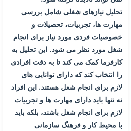
تحلیل نیازهای شغلی شامل بررسی
مهارت ها، تجربیات، تحصیلات و
خصوصیات فردی مورد نیاز برای انجام
شغل مورد نظر می شود. این تحلیل به
کارفرما کمک می کند تا به دقت افرادی
را انتخاب کند که دارای توانایی های
لازم برای انجام شغل هستند. این افراد
نه تنها باید دارای مهارت ها و تجربیات
لازم برای انجام شغل باشند، بلکه باید
با محیط کار و فرهنگ سازمانی