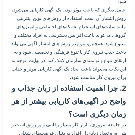
شود.
عامل دیگری که باعث موثر بودن یک اگهی کاریابی می‌شود،
روش انتشار آن است. استفاده از روش‌های نوین اینترنتی
مانند سایت‌های استخدام، شبکه‌های اجتماعی و ایمیل‌های
گروهی می‌تواند باعث افزایش دسترسی به افراد مختلف و
متنوع شود. همچنین، تنوع در روش‌های انتشار اگهی می‌تواند
باعث جذب نیروی کار با تنوع فرهنگی و تخصصی شود و به
ارتقای تنوع و توانمندی سازمان کمک کند. در نهایت، توجه به
این نکات می‌تواند باعث ایجاد یک اگهی کاریابی موثر و جذاب
برای نیروی کار مناسب شود.
2. چرا اهمیت استفاده از زبان جذاب و
واضح در اگهی‌های کاریابی بیشتر از هر
زمان دیگری است؟
در جامعه امروزی، بازار کار بسیار رقابتی و پر رونق است و
هر روزه تعداد زیادی از افراد به دنبال فرصت‌های شغلی