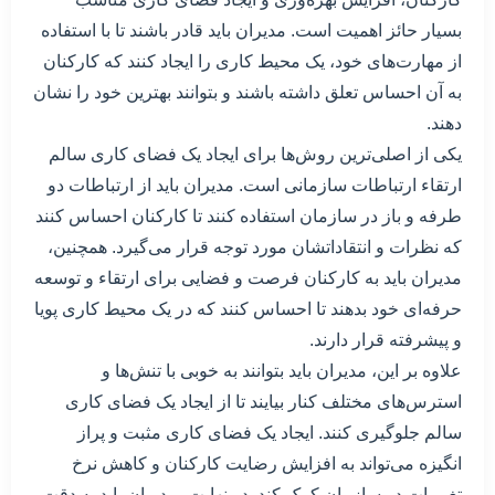
بسیار حائز اهمیت است. مدیران باید قادر باشند تا با استفاده
از مهارت‌های خود، یک محیط کاری را ایجاد کنند که کارکنان
به آن احساس تعلق داشته باشند و بتوانند بهترین خود را نشان
دهند.
یکی از اصلی‌ترین روش‌ها برای ایجاد یک فضای کاری سالم
ارتقاء ارتباطات سازمانی است. مدیران باید از ارتباطات دو
طرفه و باز در سازمان استفاده کنند تا کارکنان احساس کنند
که نظرات و انتقاداتشان مورد توجه قرار می‌گیرد. همچنین،
مدیران باید به کارکنان فرصت و فضایی برای ارتقاء و توسعه
حرفه‌ای خود بدهند تا احساس کنند که در یک محیط کاری پویا
و پیشرفته قرار دارند.
علاوه بر این، مدیران باید بتوانند به خوبی با تنش‌ها و
استرس‌های مختلف کنار بیایند تا از ایجاد یک فضای کاری
سالم جلوگیری کنند. ایجاد یک فضای کاری مثبت و پراز
انگیزه می‌تواند به افزایش رضایت کارکنان و کاهش نرخ
تغییرات در سازمان کمک کند. در نهایت، مدیران باید به دقت