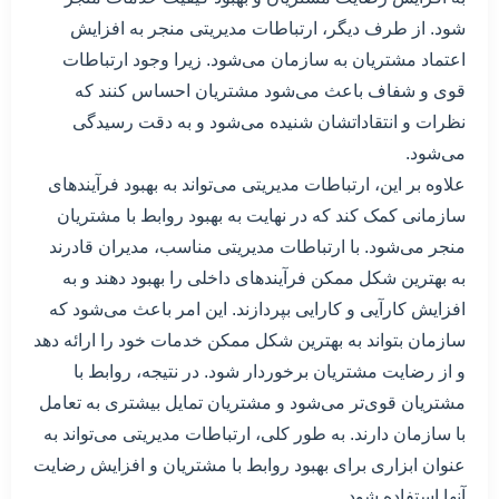
شود. از طرف دیگر، ارتباطات مدیریتی منجر به افزایش
اعتماد مشتریان به سازمان می‌شود. زیرا وجود ارتباطات
قوی و شفاف باعث می‌شود مشتریان احساس کنند که
نظرات و انتقاداتشان شنیده می‌شود و به دقت رسیدگی
می‌شود.
علاوه بر این، ارتباطات مدیریتی می‌تواند به بهبود فرآیندهای
سازمانی کمک کند که در نهایت به بهبود روابط با مشتریان
منجر می‌شود. با ارتباطات مدیریتی مناسب، مدیران قادرند
به بهترین شکل ممکن فرآیندهای داخلی را بهبود دهند و به
افزایش کارآیی و کارایی بپردازند. این امر باعث می‌شود که
سازمان بتواند به بهترین شکل ممکن خدمات خود را ارائه دهد
و از رضایت مشتریان برخوردار شود. در نتیجه، روابط با
مشتریان قوی‌تر می‌شود و مشتریان تمایل بیشتری به تعامل
با سازمان دارند. به طور کلی، ارتباطات مدیریتی می‌تواند به
عنوان ابزاری برای بهبود روابط با مشتریان و افزایش رضایت
آنها استفاده شود.