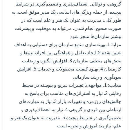
گروهی، و توانایی انعطاف‌پذیری و تصمیم‌گیری در شرایط
پیچیده، از جمله ویژگی‌های اساسی یک مدیر موفق است. به
طور کلی، مدیریت به عنوان یک هنر و علم است که در
صورت صحیح انجام شدن، می‌تواند به موفقیت و پیشرفت
بیشتر سازمان‌ها منجر شود.
مزایا: 1. بهینه‌سازی منابع سازمان برای دستیابی به اهداف
تعیین شده 2. ایجاد تعامل و هماهنگی بین افراد، تیم‌ها و
بخش‌های مختلف سازمان 3. افزایش انگیزه و رضایت
کارمندان 4. بهبود کیفیت محصولات و خدمات 5. افزایش
سودآوری و رشد سازمانی
معایب: 1. مواجهه با تغییرات سریع و پیوسته در محیط
رقابتی 2. نیاز به استراتژی‌های مناسب برای پاسخ به
چالش‌های روزمره و تغییرات بازار 3. نیاز به مهارت‌های
ارتباطی بین فردی و گروهی 4. نیاز به انعطاف‌پذیری و
تصمیم‌گیری در شرایط پیچیده 5. مدیریت به عنوان یک هنر و
علم، نیازمند آموزش و تجربه است