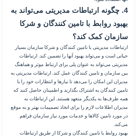
4. چگونه ارتباطات مدیریتی می‌تواند به
بهبود روابط با تامین کنندگان و شرکا
سازمان کمک کند؟
ارتباطات مدیریتی با تامین کنندگان و شرکا سازمان بسیار
حیاتی است و می‌تواند بهبود آنها را تضمین کند. ارتباطات
مدیریتی می‌تواند به عنوان پلی برای ارتباط موثر و هماهنگ
بین سازمان و تامین کنندگان عمل کند. ارتباطات مدیریتی به
مدیران این امکان را می‌دهد تا نیازها و انتظارات خود را با
تامین کنندگان به اشتراک بگذارند و اطمینان حاصل کنند که
همه طرف‌ها به یکدیگر متعهد هستند. این ارتباطات به
مدیران اطلاعات لازم را برای اتخاذ تصمیمات بهتر و به موقع
در مورد تامین کالاها و خدمات مورد نیاز سازمان فراهم
می‌کند.
بهبود روابط با تامین کنندگان و شرکا از طریق ارتباطات