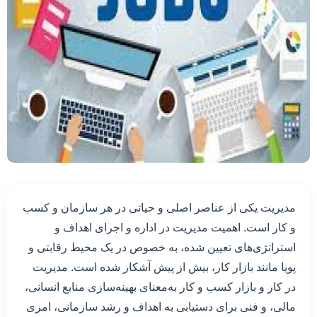
مدیریت یکی از عناصر اصلی و حیاتی در هر سازمان و کسب
و کار است. اهمیت مدیریت در اداره و اجرای اهداف و
استراتژی‌های تعیین شده، به خصوص در یک محیط رقابتی و
پویا مانند بازار کار، بیش از پیش آشکار شده است. مدیریت
در کار و بازار کسب و کار به‌معنای بهینه‌سازی منابع انسانی،
مالی، و فنی برای دستیابی به اهداف و رشد سازمانی، امری