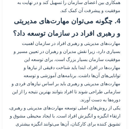
همکاری بین اعضای سازمان را تسهیل کند و در نهایت به
موفقیت و پیشرفت آن کمک کند.
4. چگونه می‌توان مهارت‌های مدیریتی
و رهبری افراد در سازمان توسعه داد؟
مهارت‌های مدیریتی و رهبری افراد در سازمان اهمیت
بسیاری دارد، زیرا نقش مدیران و رهبران در تعیین مسیر و
موفقیت سازمان بسیار بزرگ است. برای توسعه این
مهارت‌ها در افراد، ابتدا باید شناخت دقیقی از نیازها و
توانایی‌های آن‌ها داشت. برنامه‌های آموزشی و توسعه
مهارت‌های مدیریتی و رهبری باید بر اساس نیازهای فردی و
سازمانی طراحی شوند تا افراد بتوانند بهترین نتیجه را از این
دوره‌ها به دست آورند.
یکی از روش‌های اصلی توسعه مهارت‌های مدیریتی و رهبری،
ارتقاء انگیزه و انگیزش افراد است. با ایجاد محیطی مشوق و
تشویق کننده برای کارکنان، آن‌ها می‌توانند انگیزه بیشتری