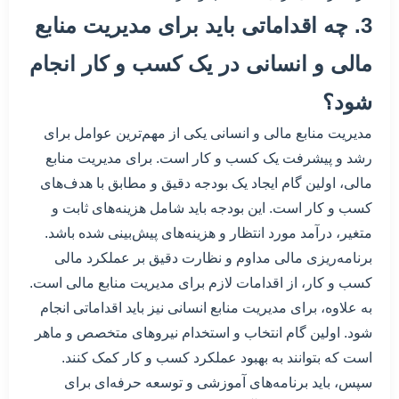
3. چه اقداماتی باید برای مدیریت منابع
مالی و انسانی در یک کسب و کار انجام
شود؟
مدیریت منابع مالی و انسانی یکی از مهم‌ترین عوامل برای
رشد و پیشرفت یک کسب و کار است. برای مدیریت منابع
مالی، اولین گام ایجاد یک بودجه دقیق و مطابق با هدف‌های
کسب و کار است. این بودجه باید شامل هزینه‌های ثابت و
متغیر، درآمد مورد انتظار و هزینه‌های پیش‌بینی شده باشد.
برنامه‌ریزی مالی مداوم و نظارت دقیق بر عملکرد مالی
کسب و کار، از اقدامات لازم برای مدیریت منابع مالی است.
به علاوه، برای مدیریت منابع انسانی نیز باید اقداماتی انجام
شود. اولین گام انتخاب و استخدام نیروهای متخصص و ماهر
است که بتوانند به بهبود عملکرد کسب و کار کمک کنند.
سپس، باید برنامه‌های آموزشی و توسعه حرفه‌ای برای