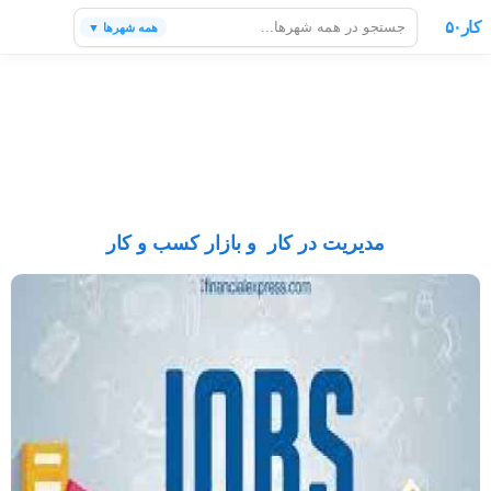
کار۵۰
همه شهرها ▼
مدیریت در کار و بازار کسب و کار