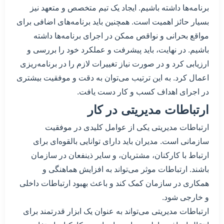
برنامه‌ها داشته باشیم. ایجاد یک تیم متخصص و متعهد نیز
بسیار حائز اهمیت است. همچنین باید برنامه‌های اضافی برای
مواقع بحرانی و نواقص ممکن در اجرای برنامه‌ها داشته
باشیم. در نهایت، باید پیشرفت و عملکرد خود را بررسی و
ارزیابی کرد و در صورت نیاز تغییرات لازم را در برنامه‌ریزی
اعمال کرد. به این ترتیب می‌توان به دقت و موفقیت بیشتری
در اجرای اهداف کسب و کار دست یافت.
ارتباطات مدیریتی در کار
ارتباطات مدیریتی یکی از عوامل کلیدی در موفقیت
سازمانی است. مدیران باید دارای توانایی بالقوه‌ای برای
ارتباط با کارکنان، مشتریان، و سایر ذینفعان در سازمان
باشند. ارتباطات موثر می‌تواند به افزایش هماهنگی و
همکاری در سازمان کمک کند و باعث بهبود ارتباطات داخلی
و خارجی شود.
ارتباطات مدیریتی می‌تواند به عنوان یک ابزار قدرتمند برای