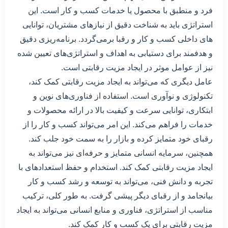
فرد و منطبق با محصول یا خدمات کسب و کار است. این
استراتژی باید به شناخت دقیق از نیازهای مشتریان، توانایی
های داخلی کسب و کار و رقبا برمی‌گردد. برنامه‌ریزی دقیق
و هدفمند برای دستیابی به اهداف و استراتژی‌های تعیین شده
نیز از عوامل موثر در ایجاد مزیت رقابتی است.
عامل دیگری که می‌تواند به ایجاد مزیت رقابتی کمک کند،
تکنولوژی و نوآوری است. استفاده از فناوری‌های نوین و
ابتکاری، توانایی سرعت و کیفیت بالا در ارائه محصولات و
خدمات را فراهم می‌کند. این امر می‌تواند کسب و کار را از
رقبای خود متمایز کرده و بازار را به سمت خود جلب کند.
همچنین، سرمایه انسانی متمایز و حرفه‌ای نیز می‌تواند به
ایجاد مزیت رقابتی کمک کند. استخدام و حفظ استعدادهای با
تجربه و دانش فنی، می‌تواند به توسعه و رشد کسب و کار
بیانجامد و از رقبای دیگر پیشی گرفت. به طور کلی، ترکیب
مناسب از استراتژی، فناوری و منابع انسانی می‌تواند به ایجاد
مزیت رقابتی برای یک کسب و کار کمک کند.