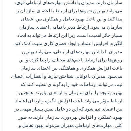
سازمان دارند. مدیران با داشتن مهارت‌های ارتباطی قوی،
می‌توانند بهترین شیوه‌ها برای ارتباط با اعضای سازمان را
پیدا کنند و این باعث بهبود تعامل و همکاری بین اعضای
سازمان می‌شود. ارتباط مدیر با تمامی اعضای سازمان
بسیار حائز اهمیت است، زیرا این ارتباط می‌تواند به ایجاد
انگیزه، افزایش اعتماد و ایجاد فضای کاری مثبت کمک کند.
مدیران با داشتن مهارت‌های ارتباطی، می‌توانند بهترین
روش‌ها برای ارتباط با تیم‌های مختلف را پیدا کرده و این
باعث افزایش همکاری و هماهنگی بین اعضای سازمان
می‌شود. مدیران با توانایی شناختن نیازها و انتظارات اعضای
تیم، می‌توانند ارتباطات خود را به‌گونه‌ای تنظیم کنند که
بهترین نتیجه را برای سازمان به ارمغان بیاورند. همچنین،
ارتباط مؤثر می‌تواند باعث افزایش انگیزه و ارتقای اعتماد
بین اعضای تیم شود که این دو عامل نقش بسیار مهمی در
بهبود عملکرد و افزایش بهره‌وری سازمان دارند. به طور
کلی، مهارت‌های ارتباطی مدیران می‌تواند بهبود تعامل و