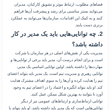
فضاهای مطلوب، ارتباط موثر و تشویق کارکنان، مدیران
می‌توانند بستر مناسبی برای رشد و پیشرفت آن‌ها فراهم
کنند و به کمک این اقدامات، سازمان‌ها می‌توانند به عملکرد
برتری دست یابند.
2. چه توانایی‌هایی باید یک مدیر در کار
داشته باشد؟
مدیریت یکی از نقش‌های اصلی در هر سازمان یا شرکت
است و برای انجام درست آن، مدیر باید برخی از توانایی‌ها و
مهارت‌ها را داشته باشد. اولین توانایی اساسی یک مدیر،
توانایی رهبری و مدیریت تیم است. یک مدیر باید بتواند اعضای
تیم را هدایت کرده و آن‌ها را به سوی اهداف مشترک هدایت
کند. او باید بتواند انگیزه و اعتماد را در اعضای تیم به وجود
آورد تا بتوانند به بهترین شکل ممکن عمل کنند.
توانایی ارتباط‌سازی و ارتباط‌های عمومی نیز از دیگر
توانایی‌هایی است که یک مدیر باید داشته باشد. او باید بتواند با