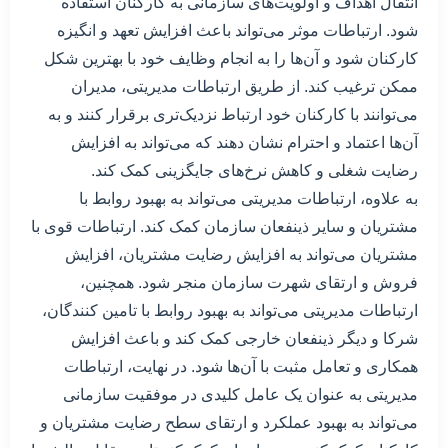
انتقال اهداف و اولویت‌های سازمانی به کارکنان استفاده
شود. ارتباطات موثر می‌تواند باعث افزایش تعهد و انگیزه
کارکنان شود و آن‌ها را به انجام وظایف خود با بهترین شکل
ممکن ترغیب کند. از طریق ارتباطات مدیریتی، مدیران
می‌توانند با کارکنان خود ارتباط نزدیک‌تری برقرار کنند و به
آن‌ها اعتماد و احترام نشان دهند که می‌تواند به افزایش
رضایت شغلی و کاهش نرخ‌های جایگزینی کمک کند.
به علاوه، ارتباطات مدیریتی می‌تواند به بهبود روابط با
مشتریان و سایر ذینفعان سازمان کمک کند. ارتباطات قوی با
مشتریان می‌تواند به افزایش رضایت مشتریان، افزایش
فروش و ارتقای شهرت سازمان منجر شود. همچنین،
ارتباطات مدیریتی می‌تواند به بهبود روابط با تامین کنندگان،
شرکا و دیگر ذینفعان خارجی کمک کند و باعث افزایش
همکاری و تعامل مثبت با آن‌ها شود. در نهایت، ارتباطات
مدیریتی به عنوان یک عامل کلیدی در موفقیت سازمانی
می‌تواند به بهبود عملکرد و ارتقای سطح رضایت مشتریان و