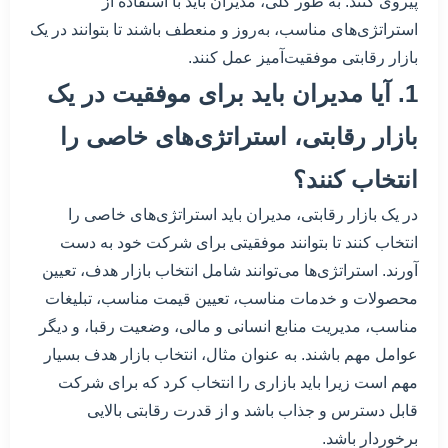
پیروی کنند. به طور کلی، مدیران باید با استفاده از
استراتژی‌های مناسب، به‌روز و منعطف باشند تا بتوانند در یک
بازار رقابتی موفقیت‌آمیز عمل کنند.
1. آیا مدیران باید برای موفقیت در یک
بازار رقابتی، استراتژی‌های خاصی را
انتخاب کنند؟
در یک بازار رقابتی، مدیران باید استراتژی‌های خاصی را
انتخاب کنند تا بتوانند موفقیتی برای شرکت خود به دست
آورند. استراتژی‌ها می‌توانند شامل انتخاب بازار هدف، تعیین
محصولات و خدمات مناسب، تعیین قیمت مناسب، تبلیغات
مناسب، مدیریت منابع انسانی و مالی، وضعیت رقبا، و دیگر
عوامل مهم باشند. به عنوان مثال، انتخاب بازار هدف بسیار
مهم است زیرا باید بازاری را انتخاب کرد که برای شرکت
قابل دسترس و جذاب باشد و از قدرت رقابتی بالایی
برخوردار باشد.