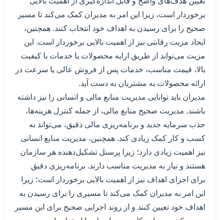
تعیین هدف‌های واضح و قابل اندازه‌گیری از اهمیت بالایی
برخوردار است، زیرا این امر به مدیران کمک می‌کند تا مسیر
صحیح را برای رسیدن به اهداف خود انتخاب کنند. همچنین،
ایجاد مزیت رقابتی نیز از اهمیت بالایی برخوردار است. این
مزیت می‌تواند از طریق ارایه محصولات یا خدمات با کیفیت
بالا، قیمت مناسب، خدمات پس از فروش عالی یا سرعت در
ارائه محصولات به مشتریان به دست آید.
مدیران باید توانایی مدیریت منابع مالی و انسانی را نیز داشته
باشند. مدیریت صحیح منابع مالی، از جمله کنترل هزینه‌ها،
جذب سرمایه جدید و برنامه‌ریزی مالی دقیق، می‌تواند به
کسب و کار کمک زیادی کند. همچنین، مدیریت منابع انسانی
نیز اهمیت زیادی دارد؛ زیرا پرسنل تشکیل‌دهنده هر سازمان
هستند و نیاز به مدیریت مناسب دارند. برنامه‌ریزی دقیق
برای اجرای اهداف نیز از اهمیت بالایی برخوردار است؛ زیرا
این امر به مدیران کمک می‌کند تا مسیری را برای رسیدن به
اهداف خود تعیین کنند و از روند اجرایی صحیح برای این مسیر