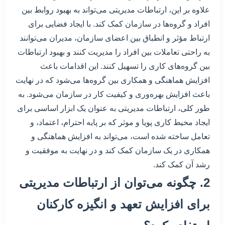
علاوه بر این، ارتباطات مدیریتی می‌تواند به بهبود روابط بین
افراد و گروه‌ها در سازمان کمک کند. با ایجاد فضایی برای
ارتباط مؤثر و انطباق بین اعضای سازمان، مدیران می‌توانند
به راحتی تعاملات بین افراد را مدیریت کنند و بهبود ارتباطات
بین گروه‌های کاری را تسهیل کنند. این اقدامات باعث
افزایش هماهنگی و همکاری بین گروه‌ها می‌شود که در نهایت
باعث افزایش بهره‌وری و کیفیت کار در سازمان می‌شود. به
طور کلی، ارتباطات مدیریتی به عنوان یک ابزار اساسی برای
ایجاد محیط کاری پویا و موثر که بر پایه احترام، اعتماد، و
تعامل ساخته شده است، می‌تواند به افزایش هماهنگی و
همکاری در یک سازمان کمک کند و در نهایت به موفقیت و
رشد آن کمک کند.
2. چگونه می‌توان از ارتباطات مدیریتی
برای افزایش تعهد و انگیزه کارکنان