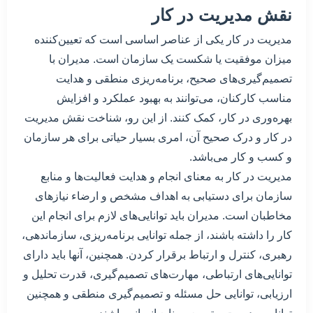
نقش مدیریت در کار
مدیریت در کار یکی از عناصر اساسی است که تعیین‌کننده
میزان موفقیت یا شکست یک سازمان است. مدیران با
تصمیم‌گیری‌های صحیح، برنامه‌ریزی منطقی و هدایت
مناسب کارکنان، می‌توانند به بهبود عملکرد و افزایش
بهره‌وری در کار، کمک کنند. از این رو، شناخت نقش مدیریت
در کار و درک صحیح آن، امری بسیار حیاتی برای هر سازمان
و کسب و کار می‌باشد.
مدیریت در کار به معنای انجام و هدایت فعالیت‌ها و منابع
سازمان برای دستیابی به اهداف مشخص و ارضاء نیازهای
مخاطبان است. مدیران باید توانایی‌های لازم برای انجام این
کار را داشته باشند، از جمله توانایی برنامه‌ریزی، سازماندهی،
رهبری، کنترل و ارتباط برقرار کردن. همچنین، آنها باید دارای
توانایی‌های ارتباطی، مهارت‌های تصمیم‌گیری، قدرت تحلیل و
ارزیابی، توانایی حل مسئله و تصمیم‌گیری منطقی و همچنین