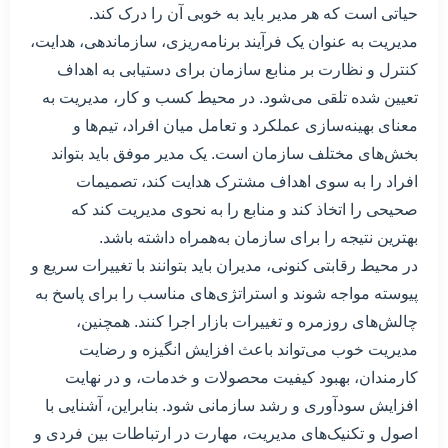
حیاتی است که هر مدیر باید به خوبی آن را درک کند.
مدیریت به عنوان یک فرآیند برنامه‌ریزی، سازماندهی، هدایت،
کنترل و نظارت بر منابع سازمان برای دستیابی به اهداف
تعیین شده تلقی می‌شود. در محیط کسب و کار، مدیریت به
معنای بهینه‌سازی عملکرد و تعامل میان افراد، تیم‌ها و
بخش‌های مختلف سازمان است. یک مدیر موفق باید بتواند
افراد را به سوی اهداف مشترک هدایت کند، تصمیمات
صحیحی را اتخاذ کند و منابع را به نحوی مدیریت کند که
بهترین نتیجه را برای سازمان به‌همراه داشته باشد.
در محیط رقابتی کنونی، مدیران باید بتوانند با تغییرات سریع و
پیوسته مواجه شوند و استراتژی‌های مناسب را برای پاسخ به
چالش‌های روزمره و تغییرات بازار اجرا کنند. همچنین،
مدیریت خوب می‌تواند باعث افزایش انگیزه و رضایت
کارمندان، بهبود کیفیت محصولات و خدمات، و در نهایت
افزایش سودآوری و رشد سازمانی شود. بنابراین، آشنایی با
اصول و تکنیک‌های مدیریت، مهارت در ارتباطات بین فردی و