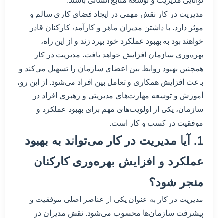
توانایی مدیریت و توسعه منابع انسانی باشند.
مدیریت در کار نقش مهمی در ایجاد فضای کاری سالم و
موثر دارد. با داشتن مدیران ماهر و کارآمد، کارکنان قادر
خواهند بود به بهبود عملکرد خود بپردازند و از این راه،
بهره‌وری سازمان افزایش خواهد یافت. مدیریت در کار
همچنین بهبود روابط بین اعضای سازمان را تسهیل می‌کند و
باعث افزایش همکاری و تعامل بین افراد می‌شود. از این رو،
آموزش و توسعه مهارت‌های مدیریتی و رهبری افراد در
سازمان، یکی از اولویت‌های مهم برای بهبود عملکرد و
موفقیت در کسب و کار است.
1. آیا مدیریت در کار می‌تواند به بهبود
عملکرد و افزایش بهره‌وری کارکنان
منجر شود؟
مدیریت در کار به عنوان یکی از عناصر اصلی موفقیت و
پیشرفت سازمان‌ها محسوب می‌شود. نقش مدیران در