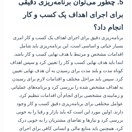
5. چطور می‌توان برنامه‌ریزی دقیقی
برای اجرای اهداف یک کسب و کار
انجام داد؟
برنامه‌ریزی دقیق برای اجرای اهداف یک کسب و کار امری
بسیار حیاتی و اساسی است. این برنامه‌ریزی باید شامل
اقدامات مشخص و مرتبط با هدف نهایی کسب و کار باشد.
ابتدا باید هدف نهایی کسب و کار را تعیین کرد و سپس اهداف
کوتاه مدت و بلند مدت برای رسیدن به آن هدف نهایی تعیین
کرد. سپس باید مراحل مختلف و اقدامات لازم برای رسیدن
به اهداف مشخص شده را بررسی کرد و برنامه‌های عملیاتی
و زمانبندی مشخصی برای انجام آن اقدامات تنظیم کرد.
عوامل مختلفی برای برنامه‌ریزی دقیق کسب و کار وجود
دارند. اولین مورد این است که باید بازار و رقبا را به خوبی
بررسی کرد و نیازها و تقاضای مشتریان را به خوبی درک
کرد. همچنین باید منابع مالی و انسانی کافی برای اجرای