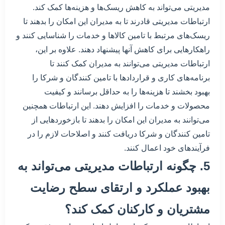
مدیریتی می‌تواند به کاهش ریسک‌ها و هزینه‌ها کمک کند.
ارتباطات مدیریتی قادرند تا به مدیران این امکان را بدهند تا
ریسک‌های مرتبط با تامین کالاها و خدمات را شناسایی کنند و
راهکارهایی برای کاهش آنها پیشنهاد دهند. علاوه بر این،
ارتباطات مدیریتی می‌توانند به مدیران کمک کنند تا
برنامه‌های کاری و قراردادها با تامین کنندگان و شرکا را
بهبود بخشند تا هزینه‌ها را به حداقل برسانند و کیفیت
محصولات و خدمات را افزایش دهند. این ارتباطات همچنین
می‌توانند به مدیران این امکان را بدهند تا بازخوردهایی از
تامین کنندگان و شرکا دریافت کنند و اصلاحات لازم را در
فرآیندهای خود اعمال کنند.
5. چگونه ارتباطات مدیریتی می‌تواند به
بهبود عملکرد و ارتقای سطح رضایت
مشتریان و کارکنان کمک کند؟