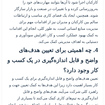
کارکنان اجرا شود تا آن‌ها بتوانند مهارت‌های خود را
به‌روزرسانی کرده و با تغییرات در صنعت و بازار سازگار
شوند. همچنین، ایجاد یک فضای کاری مناسب و ارتباطات
سالم بین کارکنان و مدیران نیز از اقدامات مهم برای
مدیریت منابع انسانی است. به طور کلی، انجام این اقدامات
به کمک بهبود عملکرد کسب و کار، افزایش سودآوری و
دستیابی به اهداف مدیریتی کمک می‌کند.
4. چه اهمیتی برای تعیین هدف‌های
واضح و قابل اندازه‌گیری در یک کسب و
کار وجود دارد؟
تعیین هدف‌های واضح و قابل اندازه‌گیری برای یک کسب و
کار بسیار اهمیت دارد زیرا این هدف‌ها به کمک تعیین جهت و
راهبرد کلی شرکت می‌آیند. هدف‌های واضح و قابل
اندازه‌گیری به تیم‌های کاری کمک می‌کنند تا بسیاری از
تصمیم‌گیری‌ها و فعالیت‌ها را بر اساس اهداف مشخص انجام