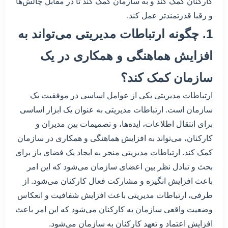
کارکنان کمک کند و به سازمان کمک کند تا در مقابل چالش‌ها
و رقبا قدرتمندتر عمل کند.
1. چگونه ارتباطات مدیریتی می‌تواند به
افزایش هماهنگی و همکاری در یک
سازمان کمک کند؟
ارتباطات مدیریتی یکی از عوامل اساسی در موفقیت یک
سازمان است. ارتباطات مدیریتی به عنوان یک ابزار اساسی
برای انتقال اطلاعات، ایده‌ها، و تصمیمات بین مدیران و
کارکنان، می‌تواند به افزایش هماهنگی و همکاری در سازمان
کمک کند. ارتباطات مدیریتی منجر به ایجاد یک فضای باز برای
بحث و تبادل نظر بین اعضای سازمان می‌شود که این امر
باعث افزایش انگیزه و مشارکت فعال کارکنان می‌شود. از
طرفی، ارتباطات مدیریتی باعث افزایش شفافیت و انعکاس
وضعیت واقعی سازمان به کارکنان می‌شود که این امر باعث
افزایش اعتماد و تعهد کارکنان به سازمان می‌شود.