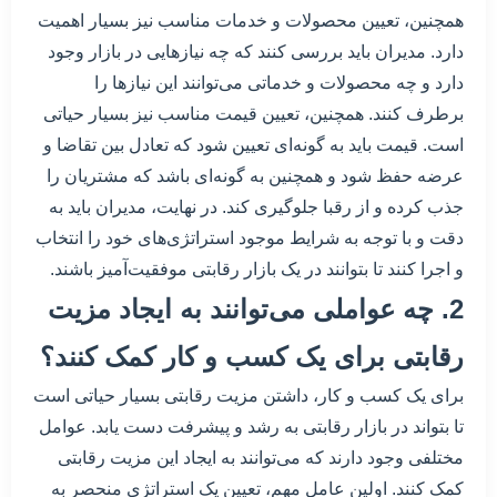
همچنین، تعیین محصولات و خدمات مناسب نیز بسیار اهمیت
دارد. مدیران باید بررسی کنند که چه نیازهایی در بازار وجود
دارد و چه محصولات و خدماتی می‌توانند این نیازها را
برطرف کنند. همچنین، تعیین قیمت مناسب نیز بسیار حیاتی
است. قیمت باید به گونه‌ای تعیین شود که تعادل بین تقاضا و
عرضه حفظ شود و همچنین به گونه‌ای باشد که مشتریان را
جذب کرده و از رقبا جلوگیری کند. در نهایت، مدیران باید به
دقت و با توجه به شرایط موجود استراتژی‌های خود را انتخاب
و اجرا کنند تا بتوانند در یک بازار رقابتی موفقیت‌آمیز باشند.
2. چه عواملی می‌توانند به ایجاد مزیت
رقابتی برای یک کسب و کار کمک کنند؟
برای یک کسب و کار، داشتن مزیت رقابتی بسیار حیاتی است
تا بتواند در بازار رقابتی به رشد و پیشرفت دست یابد. عوامل
مختلفی وجود دارند که می‌توانند به ایجاد این مزیت رقابتی
کمک کنند. اولین عامل مهم، تعیین یک استراتژی منحصر به