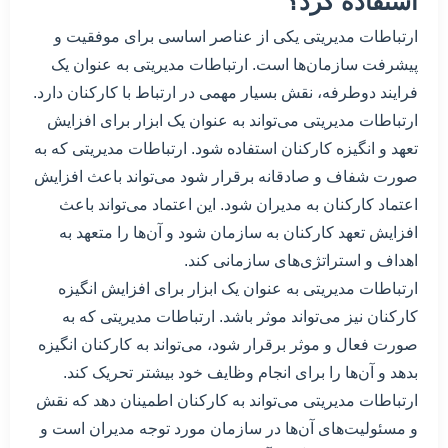
استفاده کرد؟
ارتباطات مدیریتی یکی از عناصر اساسی برای موفقیت و
پیشرفت سازمان‌ها است. ارتباطات مدیریتی به عنوان یک
فرایند دوطرفه، نقش بسیار مهمی در ارتباط با کارکنان دارد.
ارتباطات مدیریتی می‌تواند به عنوان یک ابزار برای افزایش
تعهد و انگیزه کارکنان استفاده شود. ارتباطات مدیریتی که به
صورت شفاف و صادقانه برقرار شود می‌تواند باعث افزایش
اعتماد کارکنان به مدیران شود. این اعتماد می‌تواند باعث
افزایش تعهد کارکنان به سازمان شود و آن‌ها را متعهد به
اهداف و استراتژی‌های سازمانی کند.
ارتباطات مدیریتی به عنوان یک ابزار برای افزایش انگیزه
کارکنان نیز می‌تواند موثر باشد. ارتباطات مدیریتی که به
صورت فعال و موثر برقرار شود، می‌تواند به کارکنان انگیزه
بدهد و آن‌ها را برای انجام وظایف خود بیشتر تحریک کند.
ارتباطات مدیریتی می‌تواند به کارکنان اطمینان دهد که نقش
و مسئولیت‌های آن‌ها در سازمان مورد توجه مدیران است و