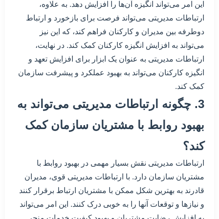
این امر می‌تواند انگیزه آن‌ها را افزایش دهد. به علاوه،
ارتباطات مدیریتی می‌تواند فرصت برای بازخورد و ارتباط
دوطرفه بین مدیران و کارکنان فراهم کند، که این نیز
می‌تواند به افزایش انگیزه کارکنان کمک کند. در نهایت،
ارتباطات مدیریتی به عنوان یک ابزار برای افزایش تعهد و
انگیزه کارکنان می‌تواند به بهبود عملکرد و پیشرفت سازمان
کمک کند.
3. چگونه ارتباطات مدیریتی می‌تواند به
بهبود روابط با مشتریان سازمان کمک
کند؟
ارتباطات مدیریتی نقش بسیار مهمی در بهبود روابط با
مشتریان سازمان دارد. با ارتباطات مدیریتی قوی، مدیران
قادرند به بهترین شکل ممکن با مشتریان ارتباط برقرار کنند
و نیازها و توقعات آنها را به خوبی درک کنند. این امر می‌تواند
به افزایش رضایت مشتریان و بهبود کیفیت خدمات منجر