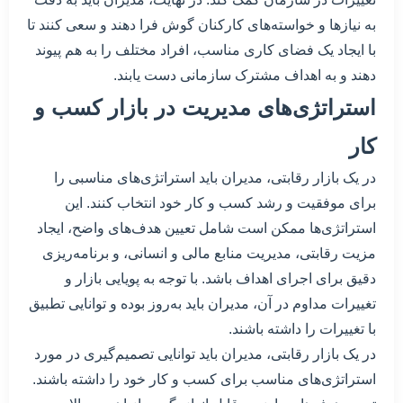
به نیازها و خواسته‌های کارکنان گوش فرا دهند و سعی کنند تا
با ایجاد یک فضای کاری مناسب، افراد مختلف را به هم پیوند
دهند و به اهداف مشترک سازمانی دست یابند.
استراتژی‌های مدیریت در بازار کسب و
کار
در یک بازار رقابتی، مدیران باید استراتژی‌های مناسبی را
برای موفقیت و رشد کسب و کار خود انتخاب کنند. این
استراتژی‌ها ممکن است شامل تعیین هدف‌های واضح، ایجاد
مزیت رقابتی، مدیریت منابع مالی و انسانی، و برنامه‌ریزی
دقیق برای اجرای اهداف باشد. با توجه به پویایی بازار و
تغییرات مداوم در آن، مدیران باید به‌روز بوده و توانایی تطبیق
با تغییرات را داشته باشند.
در یک بازار رقابتی، مدیران باید توانایی تصمیم‌گیری در مورد
استراتژی‌های مناسب برای کسب و کار خود را داشته باشند.