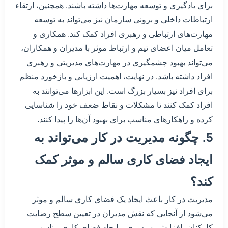
برای یادگیری و توسعه مهارت‌ها داشته باشند. همچنین، ارتقاء
ارتباطات داخلی و برونی سازمان نیز می‌تواند به توسعه
مهارت‌های ارتباطی و رهبری افراد کمک کند. همکاری و
تعامل میان اعضای تیم و ارتباط موثر با مدیران و همکاران،
می‌تواند بهبود چشمگیری در مهارت‌های مدیریتی و رهبری
افراد داشته باشد. در نهایت، اهمیت ارزیابی و بازخورد منظم
برای افراد نیز بسیار بزرگ است. این ابزارها می‌توانند به
افراد کمک کنند تا مشکلات و نقاط ضعف خود را شناسایی
کرده و راهکارهای مناسب برای بهبود آن‌ها را پیدا کنند.
5. چگونه مدیریت در کار می‌تواند به
ایجاد فضای کاری سالم و موثر کمک
کند؟
مدیریت در کار باعث ایجاد یک فضای کاری سالم و موثر
می‌شود از آنجایی که نقش مدیران در تعیین سطح رضایت
کارکنان، افزایش بهره‌وری و ایجاد فضای کاری مناسب