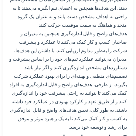
دهند. این هدف‌ها همچنین به اعضای تیم انگیزه می‌دهند تا به
راحتی به اهداف مشخص دست یابند و به عنوان یک گروه
متحد و هماهنگ به سمت موفقیت حرکت کنند.
هدف‌های واضح و قابل اندازه‌گیری همچنین به مدیران و
صاحبان کسب و کار کمک می‌کنند تا عملکرد و پیشرفت
شرکت را به‌طور مداوم ارزیابی کنند. با داشتن این هدف‌ها،
مدیران می‌توانند عملکرد تیم‌های خود را بر اساس پیشرفت و
دستاوردهای مشخص اندازه‌گیری کنند و اگر نیاز باشد
تصمیم‌های منطقی و بهینه‌ای را برای بهبود عملکرد شرکت
بگیرند. از طرفی، هدف‌های واضح و قابل اندازه‌گیری به افراد
کمک می‌کنند تا بتوانند به راحتی پیشرفت خود را اندازه‌گیری
کنند و از طریق تعهد و کارکرد بهبودی در عملکرد خود داشته
باشند. به طور کلی، تعیین هدف‌های واضح و قابل اندازه‌گیری
به کسب و کار کمک می‌کند تا به یک راهبرد موثر و موفق
برای رشد و توسعه خود برسد.