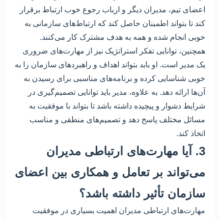
اعضای تیم، مدیران دیگر و ارباب رجوع خوب ارتباط برقرار
کند تا بتواند اطمینان حاصل کند که ارتباط‌های سازمانی به
خوبی انجام شده و همه به هدف مشترک کار می‌کنند.
همچنین، توانایی تفکر استراتژیک نیز از مهارت‌های ضروری
یک مدیر است. او باید بتواند اهداف و راهبردهای سازمان را به
خوبی شناسایی کرده و برنامه‌های مناسبی برای رسیدن به
آن‌ها ارائه دهد. به علاوه، مدیر باید توانایی تصمیم‌گیری در
شرایط دشوار و پیچیده داشته باشد تا بتواند با موفقیت به
مسائل مختلف پاسخ دهد و تصمیم‌های منطقی و مناسب
اتخاذ کند.
3. آیا مهارت‌های ارتباطی مدیران
می‌تواند بر تعامل و همکاری بین اعضای
سازمان تأثیر داشته باشد؟
مهارت‌های ارتباطی مدیران اهمیت بسیاری در موفقیت