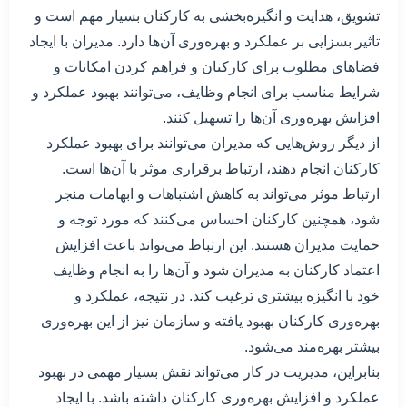
تشویق، هدایت و انگیزه‌بخشی به کارکنان بسیار مهم است و
تاثیر بسزایی بر عملکرد و بهره‌وری آن‌ها دارد. مدیران با ایجاد
فضاهای مطلوب برای کارکنان و فراهم کردن امکانات و
شرایط مناسب برای انجام وظایف، می‌توانند بهبود عملکرد و
افزایش بهره‌وری آن‌ها را تسهیل کنند.
از دیگر روش‌هایی که مدیران می‌توانند برای بهبود عملکرد
کارکنان انجام دهند، ارتباط برقراری موثر با آن‌ها است.
ارتباط موثر می‌تواند به کاهش اشتباهات و ابهامات منجر
شود، همچنین کارکنان احساس می‌کنند که مورد توجه و
حمایت مدیران هستند. این ارتباط می‌تواند باعث افزایش
اعتماد کارکنان به مدیران شود و آن‌ها را به انجام وظایف
خود با انگیزه بیشتری ترغیب کند. در نتیجه، عملکرد و
بهره‌وری کارکنان بهبود یافته و سازمان نیز از این بهره‌وری
بیشتر بهره‌مند می‌شود.
بنابراین، مدیریت در کار می‌تواند نقش بسیار مهمی در بهبود
عملکرد و افزایش بهره‌وری کارکنان داشته باشد. با ایجاد