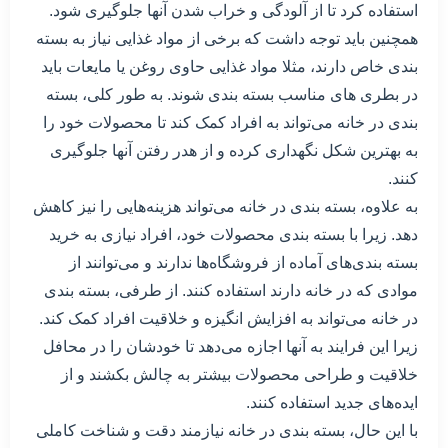
استفاده کرد تا از آلودگی و خراب شدن آنها جلوگیری شود.
همچنین باید توجه داشت که برخی از مواد غذایی نیاز به بسته
بندی خاص دارند، مثلا مواد غذایی حاوی روغن یا مایعات باید
در بطری های مناسب بسته بندی شوند. به طور کلی، بسته
بندی در خانه می‌تواند به افراد کمک کند تا محصولات خود را
به بهترین شکل نگهداری کرده و از هدر رفتن آنها جلوگیری
کنند.
به علاوه، بسته بندی در خانه می‌تواند هزینه‌هایی را نیز کاهش
دهد. زیرا با بسته بندی محصولات خود، افراد نیازی به خرید
بسته بندی‌های آماده از فروشگاه‌ها ندارند و می‌توانند از
موادی که در خانه دارند استفاده کنند. از طرفی، بسته بندی
در خانه می‌تواند به افزایش انگیزه و خلاقیت افراد کمک کند.
زیرا این فرایند به آنها اجازه می‌دهد تا خودشان را در محافل
خلاقیت و طراحی محصولات بیشتر به چالش بکشند و از
ایده‌های جدید استفاده کنند.
با این حال، بسته بندی در خانه نیازمند دقت و شناخت کاملی