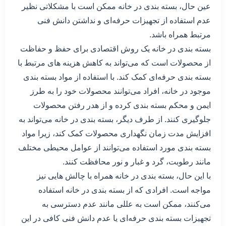
عین حال، بسته بندی در خانه ممکن است با مشکلاتی نظیر
عدم استفاده از تجهیزات حرفه‌ای و نداشتن دانش فنی
مرتبط همراه باشد.
بسته بندی در خانه یک روش اقتصادی برای حفظ و حفاظت
از محصولات است که می‌تواند به کاهش هزینه های مرتبط با
بسته بندی حرفه‌ای کمک کند. با استفاده از مواد بسته بندی
موجود در خانه، افراد می‌توانند محصولات خود را به طرز
ایمن و محکم بسته بندی کرده و از هدر رفتن محصولات
جلوگیری کنند. از طرف دیگر، بسته بندی در خانه می‌تواند به
افزایش مدت زمان نگهداری محصولات کمک کند، زیرا مواد
بسته بندی مورد استفاده می‌توانند از عوامل محیطی مختلف
مانند رطوبت، گرد و غبار و نور محافظت کنند.
با این حال، بسته بندی در خانه همراه با چالش هایی نیز
مواجه است. افرادی که از بسته بندی در خانه استفاده
می‌کنند، ممکن است به عللی مانند عدم دسترسی به
تجهیزات بسته بندی حرفه‌ای یا عدم دانش فنی کافی در این