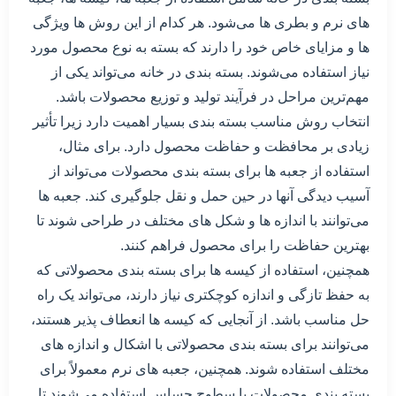
های نرم و بطری ها می‌شود. هر کدام از این روش ها ویژگی
ها و مزایای خاص خود را دارند که بسته به نوع محصول مورد
نیاز استفاده می‌شوند. بسته بندی در خانه می‌تواند یکی از
مهم‌ترین مراحل در فرآیند تولید و توزیع محصولات باشد.
انتخاب روش مناسب بسته بندی بسیار اهمیت دارد زیرا تأثیر
زیادی بر محافظت و حفاظت محصول دارد. برای مثال،
استفاده از جعبه ها برای بسته بندی محصولات می‌تواند از
آسیب دیدگی آنها در حین حمل و نقل جلوگیری کند. جعبه ها
می‌توانند با اندازه ها و شکل های مختلف در طراحی شوند تا
بهترین حفاظت را برای محصول فراهم کنند.
همچنین، استفاده از کیسه ها برای بسته بندی محصولاتی که
به حفظ تازگی و اندازه کوچکتری نیاز دارند، می‌تواند یک راه
حل مناسب باشد. از آنجایی که کیسه ها انعطاف پذیر هستند،
می‌توانند برای بسته بندی محصولاتی با اشکال و اندازه های
مختلف استفاده شوند. همچنین، جعبه های نرم معمولاً برای
بسته بندی محصولات با سطوح حساس استفاده می‌شوند تا