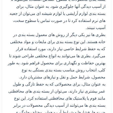
از آسیب دیدگی آنها جلوگیری شود. به عنوان مثال، برای
بسته بندی لوازم آرایشی یا لوازم شیشه ای می‌توان از جعبه
های نرم استفاده کرد تا در صورت تماس با سطوح سخت،
آسیب نبینند.
بطری ها نیز یکی دیگر از روش های معمول بسته بندی در
خانه هستند. این نوع بسته بندی برای مایعات و مواد مختلفی
که به حفظ شرایط خاصی نیاز دارند، مورد استفاده قرار
می‌گیرد. بطری ها می‌توانند به انواع مختلفی طراحی شوند تا
بهترین حفاظت و نگهداری برای محصول فراهم شود. به طور
کلی، انتخاب روش مناسب بسته بندی بستگی به نوع
محصول، شرایط حمل و نقل و نیازهای مشتریان دارد.
به عنوان مثال، برای محصولاتی که به حفظ تازگی و طول
عمر بیشتری نیاز دارند، می‌توان از بسته بندی های محافظتی
مانند فوم یا پلاستیک های محافظتی استفاده کرد. این نوع
بسته بندی ها می‌توانند از آسیب دیدگی محصولات در برابر
ضربه ها، فشارها و شرایط آب و هوایی مختلف جلوگیری