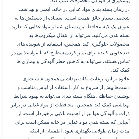
پیشگیری از آلودگی محصولات کمک کند.
در زمان بسته بندی مواد غذایی در خانه، ایمنی و بهداشت
شخصی بسیار حائز اهمیت است. استفاده از دستکش ها به
عنوان یک لایه محافظ بین دستان شما و مواد غذایی که دارید
بسته بندی می‌کنید، می‌تواند از انتقال میکروب‌ها به
محصولات جلوگیری کند. همچنین، استفاده از شوینده های
ضدعفونی کننده برای تمیز کردن سطوح که با مواد غذایی در
تماس هستند، می‌تواند به کاهش خطر آلودگی و بیماری ها
کمک کند.
علاوه بر این، رعایت نکات بهداشتی همچون شستشوی
دست‌ها پیش از شروع به کار، استفاده از لباس مناسب و
پوشیدن حفاظتی هنگام بسته بندی می‌تواند به بهبود شرایط
بهداشتی کمک کند. همچنین، محافظت از مواد غذایی در برابر
ذرات و آلودگی هوا نیز از اهمیت بالایی برخوردار است. از
آنجایی که بسته بندی مواد غذایی در خانه ممکن است برای
مدت زمان طولانی نگهداری شود، اطمینان از اینکه