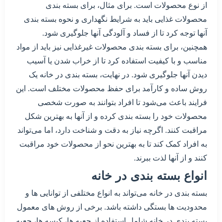
از نوع محصولات است. برای مثال، برای بسته بندی
محصولات غذایی باید به شرایط نگهداری و نحوه بسته بندی
آنها توجه کرد تا از فساد و آلودگی آنها جلوگیری شود.
همچنین، برای بسته بندی محصولات غیرغذایی نیز باید از مواد
مناسب و با کیفیت استفاده کرد تا از خراب شدن یا آسیب
دیدن آنها جلوگیری شود. در نهایت، بسته بندی در خانه یک
روش ساده و کارآمد برای حفظ محصولات مختلف است. این
فرایند باعث می‌شود تا افراد بتوانند به صورت شخصی
محصولات خود را بسته بندی کرده و از آنها به بهترین شکل
مراقبت کنند. اگرچه نیاز به دقت و شناخت دارد، اما می‌تواند
به افراد کمک کند تا به بهترین نحو از محصولات خود مراقبت
کنند و از آنها لذت ببرند.
انواع بسته بندی در خانه
بسته بندی در خانه می‌تواند به انواع مختلفی از توانایی ها و
محدودیت ها بستگی داشته باشد. برخی از روش های معمول
بسته بندی در خانه شامل استفاده از جعبه ها، کیسه ها، جعبه