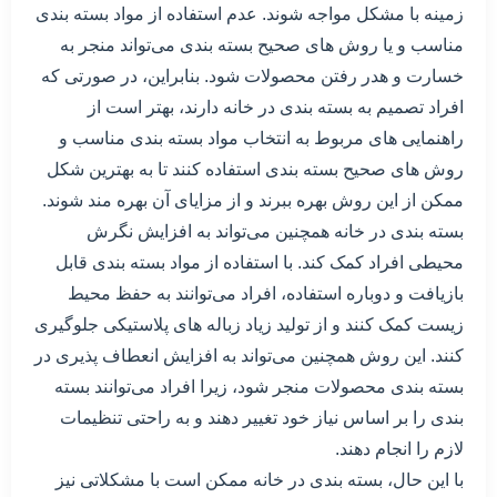
زمینه با مشکل مواجه شوند. عدم استفاده از مواد بسته بندی
مناسب و یا روش های صحیح بسته بندی می‌تواند منجر به
خسارت و هدر رفتن محصولات شود. بنابراین، در صورتی که
افراد تصمیم به بسته بندی در خانه دارند، بهتر است از
راهنمایی های مربوط به انتخاب مواد بسته بندی مناسب و
روش های صحیح بسته بندی استفاده کنند تا به بهترین شکل
ممکن از این روش بهره ببرند و از مزایای آن بهره مند شوند.
بسته بندی در خانه همچنین می‌تواند به افزایش نگرش
محیطی افراد کمک کند. با استفاده از مواد بسته بندی قابل
بازیافت و دوباره استفاده، افراد می‌توانند به حفظ محیط
زیست کمک کنند و از تولید زیاد زباله های پلاستیکی جلوگیری
کنند. این روش همچنین می‌تواند به افزایش انعطاف پذیری در
بسته بندی محصولات منجر شود، زیرا افراد می‌توانند بسته
بندی را بر اساس نیاز خود تغییر دهند و به راحتی تنظیمات
لازم را انجام دهند.
با این حال، بسته بندی در خانه ممکن است با مشکلاتی نیز