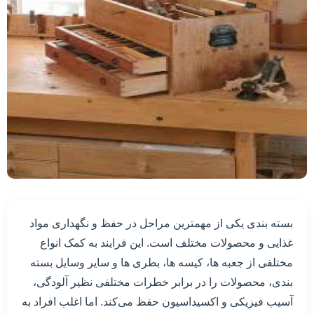
بسته بندی یکی از مهمترین مراحل در حفظ و نگهداری مواد
غذایی و محصولات مختلف است. این فرایند به کمک انواع
مختلفی از جعبه ها، کیسه ها، بطری ها و سایر وسایل بسته
بندی، محصولات را در برابر خطرات مختلفی نظیر آلودگی،
آسیب فیزیکی و اکسیداسیون حفظ می‌کند. اما اغلب افراد به