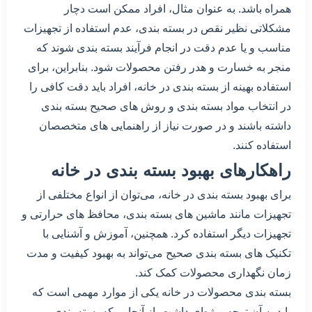
همراه باشد. به عنوان مثال، افراد ممکن است دچار
مشکلاتی نظیر نقص در بسته بندی، عدم استفاده از تجهیزات
مناسب و یا عدم دقت در انجام فرآیند بسته بندی شوند که
منجر به خسارت و هدر رفتن محصولات شود. بنابراین، برای
استفاده بهینه از بسته بندی در خانه، افراد باید دقت کافی را
در انتخاب مواد بسته بندی و روش های صحیح بسته بندی
داشته باشند و در صورت نیاز از راهنمایی های متخصصان
استفاده کنند.
راهکارهای بهبود بسته بندی در خانه
برای بهبود بسته بندی در خانه، می‌توان از انواع مختلفی از
تجهیزات مانند ماشین های بسته بندی، محافظ های حرارتی و
تجهیزات دیگر استفاده کرد. همچنین، آموزش و آشنایی با
تکنیک های بسته بندی صحیح می‌تواند به بهبود کیفیت و مدت
زمان نگهداری محصولات کمک کند.
بسته بندی محصولات در خانه یکی از موارد مهمی است که
باید به آن توجه ویژه‌ای داشت. از آنجایی که بسته بندی