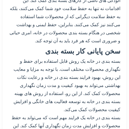
آلودگی های ناشی از کارهای بسته بندی کمک کند. این
اقدامات نه تنها به حفظ سلامت خود شما کمک می‌کنند، بلکه
به حفظ سلامت دیگرانی که از محصولات شما استفاده
می‌کنند نیز کمک می‌کنند. بنابراین، حفظ ایمنی و بهداشت
شخصی در هنگام بسته بندی محصولات در خانه، امری حیاتی
و ضروری است که هر فرد باید به آن توجه کند.
سخن پایانی کار بسته بندی
بسته بندی در خانه یک روش قابل استفاده برای حفظ و
نگهداری محصولات مختلف است. با توجه به مزایا و معایب
این روش، بهبود فرایند بسته بندی در خانه و رعایت نکات
بهداشتی می‌تواند به بهبود کیفیت و مدت زمان نگهداری
محصولات کمک کند. از این رو، استفاده از روش های بهینه
بسته بندی در خانه به توسعه فعالیت های خانگی و افزایش
کیفیت محصولات کمک می‌کند.
بسته بندی در خانه یک فرایند مهم است که می‌تواند به حفظ
محصولات و افزایش مدت زمان نگهداری آنها کمک کند. این