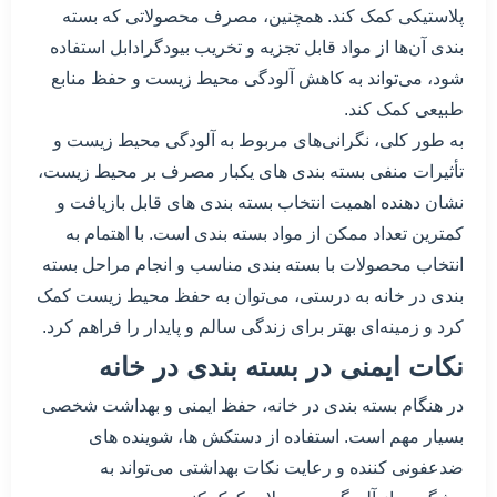
پلاستیکی کمک کند. همچنین، مصرف محصولاتی که بسته
بندی آن‌ها از مواد قابل تجزیه و تخریب بیودگرادابل استفاده
شود، می‌تواند به کاهش آلودگی محیط زیست و حفظ منابع
طبیعی کمک کند.
به طور کلی، نگرانی‌های مربوط به آلودگی محیط زیست و
تأثیرات منفی بسته بندی های یکبار مصرف بر محیط زیست،
نشان دهنده اهمیت انتخاب بسته بندی های قابل بازیافت و
کمترین تعداد ممکن از مواد بسته بندی است. با اهتمام به
انتخاب محصولات با بسته بندی مناسب و انجام مراحل بسته
بندی در خانه به درستی، می‌توان به حفظ محیط زیست کمک
کرد و زمینه‌ای بهتر برای زندگی سالم و پایدار را فراهم کرد.
نکات ایمنی در بسته بندی در خانه
در هنگام بسته بندی در خانه، حفظ ایمنی و بهداشت شخصی
بسیار مهم است. استفاده از دستکش ها، شوینده های
ضدعفونی کننده و رعایت نکات بهداشتی می‌تواند به