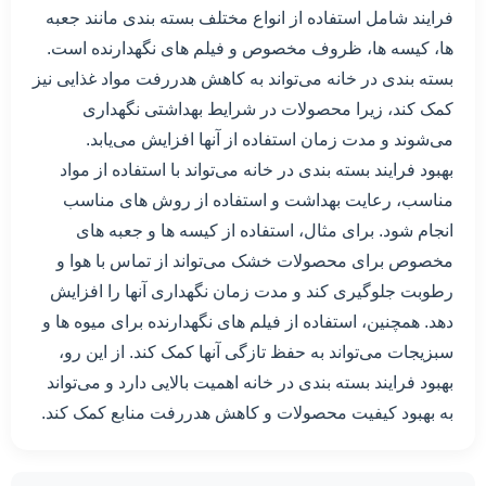
فرایند شامل استفاده از انواع مختلف بسته بندی مانند جعبه
ها، کیسه ها، ظروف مخصوص و فیلم های نگهدارنده است.
بسته بندی در خانه می‌تواند به کاهش هدررفت مواد غذایی نیز
کمک کند، زیرا محصولات در شرایط بهداشتی نگهداری
می‌شوند و مدت زمان استفاده از آنها افزایش می‌یابد.
بهبود فرایند بسته بندی در خانه می‌تواند با استفاده از مواد
مناسب، رعایت بهداشت و استفاده از روش های مناسب
انجام شود. برای مثال، استفاده از کیسه ها و جعبه های
مخصوص برای محصولات خشک می‌تواند از تماس با هوا و
رطوبت جلوگیری کند و مدت زمان نگهداری آنها را افزایش
دهد. همچنین، استفاده از فیلم های نگهدارنده برای میوه ها و
سبزیجات می‌تواند به حفظ تازگی آنها کمک کند. از این رو،
بهبود فرایند بسته بندی در خانه اهمیت بالایی دارد و می‌تواند
به بهبود کیفیت محصولات و کاهش هدررفت منابع کمک کند.