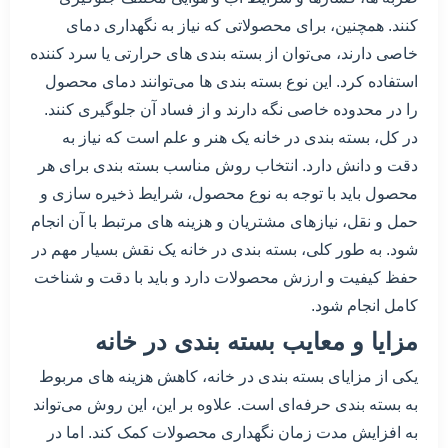
کنند. همچنین، برای محصولاتی که نیاز به نگهداری دمای
خاصی دارند، می‌توان از بسته بندی های حرارتی یا سرد کننده
استفاده کرد. این نوع بسته بندی ها می‌توانند دمای محصول
را در محدوده خاصی نگه دارند و از فساد آن جلوگیری کنند.
در کل، بسته بندی در خانه یک هنر و علم است که نیاز به
دقت و دانش دارد. انتخاب روش مناسب بسته بندی برای هر
محصول باید با توجه به نوع محصول، شرایط ذخیره سازی و
حمل و نقل، نیازهای مشتریان و هزینه های مرتبط با آن انجام
شود. به طور کلی، بسته بندی در خانه یک نقش بسیار مهم در
حفظ کیفیت و ارزش محصولات دارد و باید با دقت و شناخت
کامل انجام شود.
مزایا و معایب بسته بندی در خانه
یکی از مزایای بسته بندی در خانه، کاهش هزینه های مربوط
به بسته بندی حرفه‌ای است. علاوه بر این، این روش می‌تواند
به افزایش مدت زمان نگهداری محصولات کمک کند. اما در