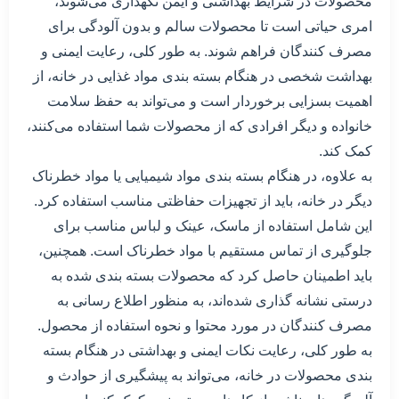
محصولات در شرایط بهداشتی و ایمن نگهداری می‌شوند،
امری حیاتی است تا محصولات سالم و بدون آلودگی برای
مصرف کنندگان فراهم شوند. به طور کلی، رعایت ایمنی و
بهداشت شخصی در هنگام بسته بندی مواد غذایی در خانه، از
اهمیت بسزایی برخوردار است و می‌تواند به حفظ سلامت
خانواده و دیگر افرادی که از محصولات شما استفاده می‌کنند،
کمک کند.
به علاوه، در هنگام بسته بندی مواد شیمیایی یا مواد خطرناک
دیگر در خانه، باید از تجهیزات حفاظتی مناسب استفاده کرد.
این شامل استفاده از ماسک، عینک و لباس مناسب برای
جلوگیری از تماس مستقیم با مواد خطرناک است. همچنین،
باید اطمینان حاصل کرد که محصولات بسته بندی شده به
درستی نشانه گذاری شده‌اند، به منظور اطلاع رسانی به
مصرف کنندگان در مورد محتوا و نحوه استفاده از محصول.
به طور کلی، رعایت نکات ایمنی و بهداشتی در هنگام بسته
بندی محصولات در خانه، می‌تواند به پیشگیری از حوادث و