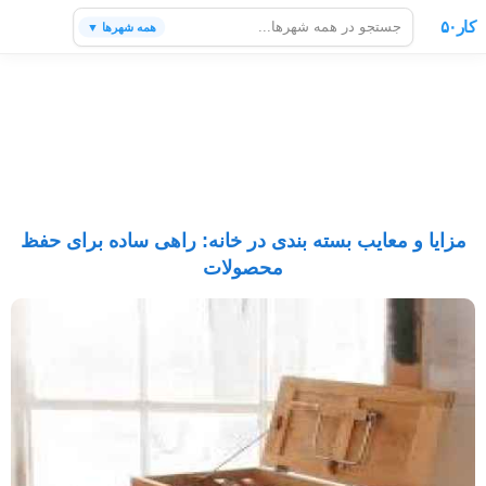
کار۵۰
همه شهرها ▼
مزایا و معایب بسته بندی در خانه: راهی ساده برای حفظ
محصولات