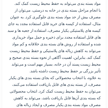
مواد بسته بندی می‌تواند به حفظ محیط زیست کمک کند.
با انجام مراحل بسته بندی در خانه به درستی، می‌توان از
مصرف بیش از حد مواد بسته بندی جلوگیری کرد. به عنوان
مثال، استفاده از کیسه های خرید قابل استفاده مجدد به جای
کیسه های پلاستیکی یکبار مصرف، استفاده از جعبه ها و سبد
های قابل استفاده مجدد برای ذخیره و حمل مواد خریداری
شده و استفاده از روش های بسته بندی خلاقانه و کم مواد
می‌تواند به کاهش زباله های پلاستیکی و حفظ محیط زیست
کمک کند. بنابراین، اهمیت آگاهی از نحوه بسته بندی صحیح و
محیط زیست پسند آن در خانه، بسیار مهم است و می‌تواند
تأثیر بزرگی بر حفظ محیط زیست داشته باشد.
به علاوه، با انتخاب محصولاتی که بجای بسته بندی های یکبار
مصرف، از بسته بندی های قابل بازیافت استفاده می‌کنند،
می‌توان به حفظ محیط زیست کمک کرد. انتخاب محصولاتی
که بسته بندی آن‌ها قابل بازیافت باشد، می‌تواند به کاهش
مصرف مواد بسته بندی یکبار مصرف و ایجاد زباله های