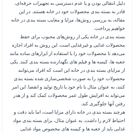
دلیل انتقالی بودن و یا عدم دسترسی به تجهیزات حرفه‌ای،
قادر به بسته بندی محصولات خود در خانه هستند. در این
مقاله، به بررسی روش‌ها، مزایا و معایب بسته بندی در خانه
خواهیم پرداخت.
بسته بندی در خانه یکی از روش‌های محبوب برای حفظ
محصولات غذایی و غیرغذایی است. این روش به افراد اجازه
می‌دهد تا محصولات خود را با استفاده از ابزارهای ساده مانند
جعبه ها، کیسه ها و فیلم های نگهدارنده بسته بندی کنند. یکی
از مزایای بسته بندی در خانه این است که افراد می‌توانند
محصولات خود را به صورت شخصی‌سازی شده بسته بندی
کنند، به عنوان مثال با نام خود یا تاریخ تولید و انقضا. این امر
می‌تواند به افزایش طول عمر محصولات کمک کند و از هدر
رفتن آنها جلوگیری کند.
هرچند بسته بندی در خانه دارای مزایا است، اما باید دقت و
احتیاط لازم را داشت. به عنوان مثال، برای بسته بندی مواد
غذایی باید از جعبه ها و کیسه های مخصوص مواد غذایی