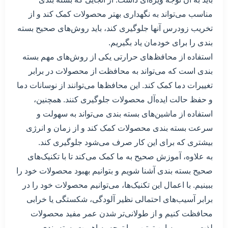
مناسب می‌تواند به نگهداری بهتر محصولات کمک کند و از
تخریب زودرس آنها جلوگیری کند، باید روش‌های صحیح بسته
بندی را برای خودمان یاد بگیریم.
استفاده از محافظ‌های حرارتی یکی از روش‌های مهم بسته
بندی است که می‌تواند به محافظت از محصولات در برابر
تغییرات دما کمک کند. این محافظ‌ها می‌توانند از نوسانات دما
و حفظ حالت ایده‌آل محصولات جلوگیری کنند. همچنین،
استفاده از ماشین‌های بسته بندی می‌تواند به سهولت و
سرعت بسته بندی محصولات کمک کند و از زمان و انرژی
بیشتری که برای این کار صرف می‌شود جلوگیری کند.
به علاوه، آموزش صحیح به ما کمک می‌کند تا با تکنیک‌های
صحیح بسته بندی آشنا شویم و بتوانیم بهبود محصولات خود را
ببینیم. با اعمال این تکنیک‌ها، می‌توانیم محصولات خود را در
برابر آسیب‌های احتمالی نظیر آلودگی، شکستگی یا خرابی
محافظت کنیم و از طولانی‌تر شدن عمر مفید محصولات
لذت ببریم. به این ترتیب، با توجه به اهمیت بسته بندی