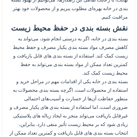
بندی در خانه بهره‌ای مطلوب ببریم و از محصولات خود بهتر
مراقبت کنیم.
نقش بسته بندی در حفظ محیط زیست
بسته بندی در خانه، اگر به درستی انجام شود، می‌تواند به
کاهش مصرف مواد بسته بندی یکبار مصرف و حفظ محیط
زیست کمک کند. استفاده از بسته بندی های قابل بازیافت و
کمترین تعداد ممکن از مواد بسته بندی می‌تواند به حفظ
محیط زیست کمک کند.
بسته بندی در خانه یکی از اقدامات مهم در مراحل خرید و
استفاده از محصولات است. اگرچه بسته بندی محصولات به
منظور حفاظت آن‌ها از خسارت و آسیب‌های احتمالی
ضروری است، اما استفاده از بسته بندی های یکبار مصرف و
غیرقابل بازیافت می‌تواند منجر به ایجاد زباله های پلاستیکی
زیادی شود که بر محیط زیست تأثیر منفی دارد. بنابراین،
انتخاب بسته بندی های قابل بازیافت و کمترین تعداد ممکن از