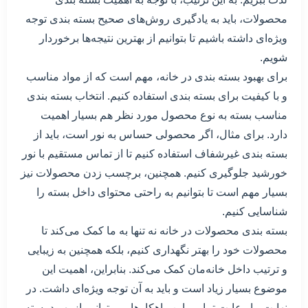
محصولات، باید به یادگیری روش‌های صحیح بسته بندی توجه
ویژه‌ای داشته باشیم تا بتوانیم از بهترین نتیجه‌ها برخوردار
شویم.
برای بهبود بسته بندی در خانه، مهم است که از مواد مناسب
و با کیفیت برای بسته بندی استفاده کنیم. انتخاب بسته بندی
مناسب بسته به نوع محصول مورد نظر هم بسیار اهمیت
دارد. برای مثال، اگر محصولی حساس به نور است، باید از
بسته بندی غیرشفاف استفاده کنیم تا از تماس مستقیم با نور
خورشید جلوگیری کنیم. همچنین، برچسب زدن محصولات نیز
بسیار مهم است تا بتوانیم به راحتی محتوای داخل بسته را
شناسایی کنیم.
بسته بندی محصولات در خانه نه تنها به ما کمک می‌کند تا
محصولات خود را بهتر نگهداری کنیم، بلکه همچنین به زیبایی
و ترتیب داخل خانه‌مان کمک می‌کند. بنابراین، اهمیت این
موضوع بسیار زیاد است و باید به آن توجه ویژه‌ای داشت. در
نهایت، با رعایت تمامی این راهکارها، می‌توانیم از بهبود بسته