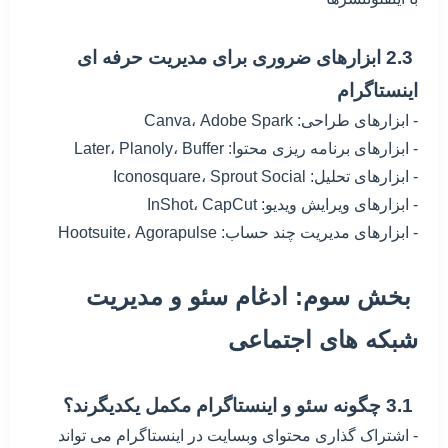
2.3 ابزارهای ضروری برای مدیریت حرفه ای
اینستاگرام
- ابزارهای طراحی: Canva، Adobe Spark
- ابزارهای برنامه ریزی محتوا: Later، Planoly، Buffer
- ابزارهای تحلیل: Iconosquare، Sprout Social
- ابزارهای ویرایش ویدیو: InShot، CapCut
- ابزارهای مدیریت چند حساب: Hootsuite، Agorapulse
بخش سوم: ادغام سئو و مدیریت
شبکه های اجتماعی
3.1 چگونه سئو و اینستاگرام مکمل یکدیگرند؟
- اشتراک گذاری محتوای وبسایت در اینستاگرام می تواند