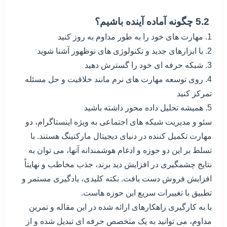
5.2 چگونه آماده آینده باشیم؟
1. مهارت های خود را به طور مداوم به روز کنید
2. با ابزارهای جدید و تکنولوژی های نوظهور آشنا شوید
3. شبکه حرفه ای خود را گسترش دهید
4. روی توسعه مهارت های نرم مانند خلاقیت و حل مسئله
تمرکز کنید
5. همیشه تحلیل داده محور داشته باشید
سئو و مدیریت شبکه های اجتماعی به ویژه اینستاگرام، دو
مهارت تکمیل کننده در دنیای دیجیتال مارکتینگ هستند. با
تسلط بر این دو حوزه و ادغام هوشمندانه آنها، می توان به
نتایج چشمگیری در افزایش دید برند، جذب مخاطب و نهایتاً
افزایش فروش دست یافت. نکته کلیدی، یادگیری مستمر و
تطبیق با تغییرات سریع این حوزه هاست.
با به کارگیری راهکارهای ارائه شده در این مقاله و تمرین
مداوم، می توانید به یک متخصص حرفه ای تبدیل شده و از