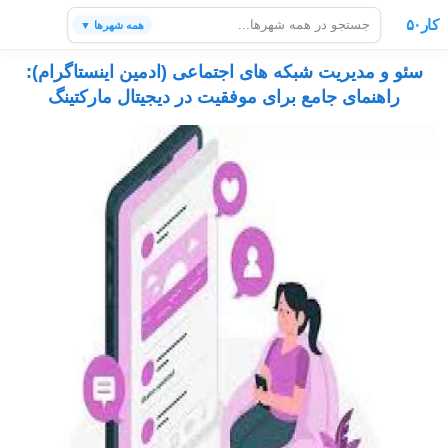
کار۵۰
همه شهرها ▼
سئو و مدیریت شبکه های اجتماعی (ادمین اینستاگرام):
راهنمای جامع برای موفقیت در دیجیتال مارکتینگ