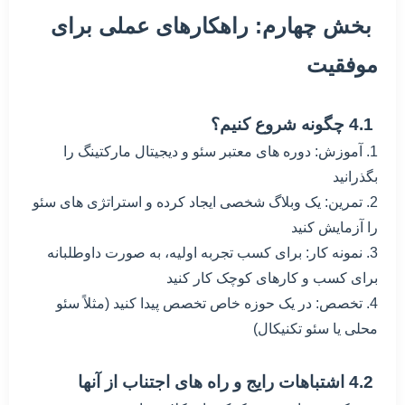
بخش چهارم: راهکارهای عملی برای
موفقیت
4.1 چگونه شروع کنیم؟
1. آموزش: دوره های معتبر سئو و دیجیتال مارکتینگ را
بگذرانید
2. تمرین: یک وبلاگ شخصی ایجاد کرده و استراتژی های سئو
را آزمایش کنید
3. نمونه کار: برای کسب تجربه اولیه، به صورت داوطلبانه
برای کسب و کارهای کوچک کار کنید
4. تخصص: در یک حوزه خاص تخصص پیدا کنید (مثلاً سئو
محلی یا سئو تکنیکال)
4.2 اشتباهات رایج و راه های اجتناب از آنها