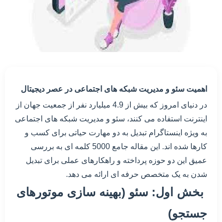
اهمیت سئو و مدیریت شبکه های اجتماعی در عصر دیجیتال
در دنیای امروز که بیش از 4.9 میلیارد نفر از جمعیت جهان از
اینترنت استفاده می کنند، سئو و مدیریت شبکه های اجتماعی
به ویژه اینستاگرام تبدیل به دو مهارت حیاتی برای کسب و
کارها شده اند. این مقاله جامع 5000 کلمه ای به بررسی
عمیق این دو حوزه پرداخته و راهکارهای عملی برای تبدیل
شدن به یک متخصص حرفه ای ارائه می دهد.
بخش اول: سئو (بهینه سازی موتورهای
جستجو)