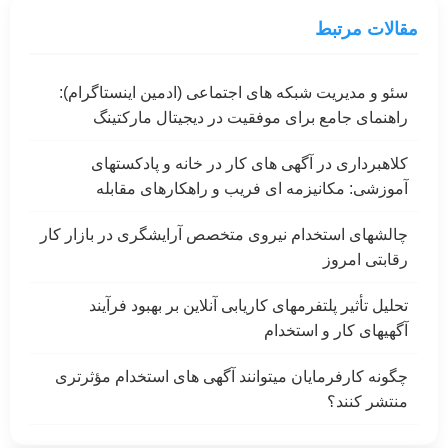
مقالات مرتبط
سئو و مدیریت شبکه های اجتماعی (ادمین اینستاگرام):
راهنمای جامع برای موفقیت در دیجیتال مارکتینگ
کلاهبرداری در آگهی های کار در خانه و پادکستهای
آموزشی: مکانیزمه ای فریب و راهکارهای مقابله
چالشهای استخدام نیروی متخصص آرایشگری در بازار کار
رقابتی امروز
تحلیل تأثیر پلتفرمهای کاریابی آنلاین بر بهبود فرآیند
آگهیهای کار و استخدام
چگونه کارفرمایان میتوانند آگهی های استخدام مؤثرتری
منتشر کنند؟