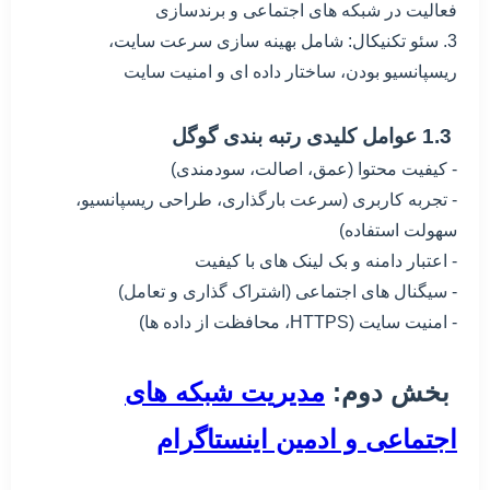
فعالیت در شبکه های اجتماعی و برندسازی
3. سئو تکنیکال: شامل بهینه سازی سرعت سایت،
ریسپانسیو بودن، ساختار داده ای و امنیت سایت
1.3 عوامل کلیدی رتبه بندی گوگل
- کیفیت محتوا (عمق، اصالت، سودمندی)
- تجربه کاربری (سرعت بارگذاری، طراحی ریسپانسیو،
سهولت استفاده)
- اعتبار دامنه و بک لینک های با کیفیت
- سیگنال های اجتماعی (اشتراک گذاری و تعامل)
- امنیت سایت (HTTPS، محافظت از داده ها)
بخش دوم:
مدیریت شبکه های
اجتماعی و ادمین اینستاگرام