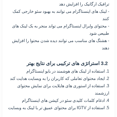
ترافیک ارگانیک را افزایش دهد
- لینک های اینستاگرام می توانند به بهبود سئو خارجی کمک
کنند
- محتوای وایرال اینستاگرام می تواند منجر به بک لینک های
طبیعی شود
- هشتگ های مناسب می توانند دیده شدن محتوا را افزایش
دهند
3.2 استراتژی های ترکیبی برای نتایج بهتر
1. استفاده از لینک های هوشمند در بایو اینستاگرام
2. ایجاد محتوای تعاملی که کاربران را به وبسایت هدایت کند
3. استفاده از استوری های هایلایت برای نمایش محتوای
ارزشمند
4. ادغام کلمات کلیدی سئو در کپشن های اینستاگرام
5. استفاده از IGTV برای محتوای عمیق تر با لینک به وبسایت