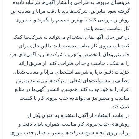
هزینه‌های مربوط به طراحی و انتشار آگهی‌ها نیز نباید نادیده
گرفته شود. بنابراین، شرکت‌ها باید با دقت مزایا و معایب این
روش را بررسی کنند تا بهترین تصمیم را بگیرند و به نیروی
کار مناسب دست یابند.
در عین حال، آگهی‌های استخدام می‌توانند به شرکت‌ها کمک
کنند تا به نیروی کار مناسب دست یابند. با این حال، برای
جلب نیروهای با تخصص و تجربه، شرکت‌ها باید آگهی‌های خود
را به شکلی مناسب و جذاب طراحی کنند. از طریق ارائه
جزئیات دقیق درباره شرایط استخدام، مزایا و معایب شغل،
وظایف و مسئولیت‌های شغلی، شرکت‌ها می‌توانند بهترین
افراد را به خود جذب کنند. همچنین، انتشار آگهی‌ها در منابع
مناسب و معتبر نیز می‌تواند به جلب نیروی کار با کیفیت
کمک کند.
در نهایت، استفاده از آگهی‌ استخدام به عنوان یکی از
روش‌های جذب نیروی کار مناسب، همواره باید با دقت و
برنامه‌ریزی انجام شود. شرکت‌ها بیشتر به دنبال جذب نیروی