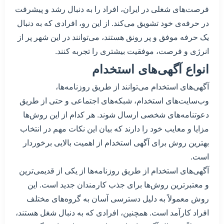
فرصت‌های شغلی در ایران، افراد را به دنبال رشد و پیشرفت
در حرفه‌ی خود تشویق می‌کند. از این رو، افرادی که به دنبال
یک حرفه موفق و پر رونق هستند، می‌توانند در این شهر پر از
انرژی و فرصت، موفقیت بیشتری را تجربه کنند.
انواع آگهی‌های استخدام
آگهی‌های استخدام می‌توانند از طریق روزنامه‌ها،
وب‌سایت‌های استخدام، شبکه‌های اجتماعی و حتی از طریق
دعوتنامه‌های شخصی ارسال شوند. هر کدام از این روش‌ها
مزایا و معایب خود را دارند که بیان این نکات مهم در انتخاب
بهترین روش برای آگهی استخدام از اهمیت بالایی برخوردار
است.
آگهی‌های استخدام از طریق روزنامه‌ها از یکی از قدیمی‌ترین
و معتبرترین روش‌ها برای جذب کارمندان جدید است. این
روش معمولاً به دلیل دسترسی آسان به گروه‌های مختلف
افراد کارآمد است. همچنین، افرادی که به دنبال شغل هستند،