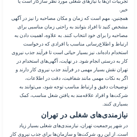
تجربیات آن‌ها با نیازهای شغلی مورد نظر سازگار است یا
خیر.
همچنین، مهم است که زمان و مکان مصاحبه را نیز در آگهی
مشخص کنید تا افراد بتوانند به راحتی زمان مناسبی برای
مصاحبه را برای خود انتخاب کنند. به علاوه، اهمیت دادن به
ارتباط و اطلاع‌رسانی مناسب با افرادی که درخواست
استخدام داده‌اند، نیز بسیار حیاتی است تا فرآیند جذب نیروی
کار به درستی انجام شود. در نهایت، آگهی‌های استخدام در
تهران نقش بسیار مهمی در فرآیند جذب نیروی کار دارند و
اگر به نکات مهمی مانند شفافیت، دقت در اطلاعات،
توضیحات دقیق و ارتباط مناسب توجه شود، می‌توانند به
شرکت‌ها و افراد علاقه‌مند به یافتن شغل مناسب، کمک
بسیاری کنند.
نیازمندی‌های شغلی در تهران
در شهر پرجمعیت تهران، نیازمندی‌های شغلی بسیار زیاد
است. از این رو، شرکت‌ها و سازمان‌ها برای جذب نیروی کار