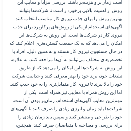
است زمان‌بر و هزینه‌بر باشند. بررسی مزایا و معایب این
روش از اهمیت بالایی برخوردار است تا شرکت‌ها بتوانند
بهترین روش را برای جذب نیروی کار مناسب انتخاب کنند.
آگهی‌های استخدام از یکی از روش‌های پرکاربرد برای جذب
نیروی کار در شرکت‌ها است. این روش به شرکت‌ها این
امکان را می‌دهد که به یک جمعیت گسترده‌تری اعلام کنند که
در حال جستجوی نیروی کار هستند و به همین دلیل، افراد با
تخصص‌های مختلف می‌توانند به آن‌ها مراجعه کنند. به علاوه،
این روش به شرکت‌ها این امکان را می‌دهد که از طریق
تبلیغات خود، برند خود را بهتر معرفی کنند و جذابیت شرکت
خود را بالا ببرند تا نیروی کار متمایل‌تری را به خود جذب کنند.
اما این روش همراه با معایبی نیز همراه است. یکی از
مهم‌ترین معایب آگهی‌های استخدام، زمان‌بر بودن آن است.
شرکت‌ها باید زمان و انرژی زیادی را صرف کنند تا آگهی‌های
خود را طراحی و منتشر کنند و سپس باید زمان زیادی را
برای بررسی و مصاحبه با متقاضیان صرف کنند. همچنین،