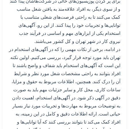
برای پر کردن پوزیسیون‌های خالی در شرکت‌هاشان پیدا کنند
و از سوی دیگر، به افراد علاقه‌مند به یافتن شغل مناسب
کمک می‌کنند تا به راحتی فرصت‌های شغلی متناسب با
توانایی‌ها و تجربیات خود را پیدا کنند. از این رو، آگهی‌های
استخدام یکی از ابزارهای مهم و اساسی در فرآیند جذب
نیروی کار در شهر تهران و کل کشور می‌باشند.
در ادامه، برخی از نکات مهمی را که در آگهی‌های استخدام در
تهران باید مورد توجه قرار گیرد، بررسی می‌کنیم. اولین نکته
این است که آگهی‌های استخدام باید شفاف و واضح باشند تا
افراد بتوانند به راحتی مشخصات شغل مورد نظر و شرایط
آن را درک کنند. همچنین، اطلاعات مربوط به حقوق و مزایا،
ساعات کاری، محل کار و سایر جزئیات مهم باید به صورت
دقیق در آگهی ذکر شود. در آگهی‌های استخدام، اهمیت دادن
به توضیحات مربوط به مهارت‌ها و تجربیات مورد نیاز بسیار
حیاتی است. ارائه اطلاعات دقیق و کامل در این زمینه، به
افراد کمک می‌کند تا بتوانند بررسی کنند که آیا توانایی‌ها و