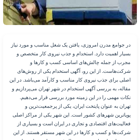
در جوامع مدرن امروزی، یافتن یک شغل مناسب و مورد نیاز
بسیار اهمیت دارد. استخدام و جذب نیروی کار متخصص و
مجرب از جمله چالش‌های اساسی کسب و کارها و
شرکت‌هاست. از این رو، آگهی استخدام یکی از روش‌های
اصلی برای جذب نیروی کار مناسب و کارآمد می‌باشد. در این
مقاله، به بررسی آگهی استخدام در شهر تهران می‌پردازیم و
نکات مهمی را در این زمینه مورد بررسی قرار می‌دهیم.
تهران به عنوان پایتخت ایران، یکی از پرجمعیت‌ترین و
پویاترین شهرهای کشور است. این شهر یکی از مراکز اصلی
فعالیت‌های اقتصادی و تجاری در ایران است و بسیاری از
شرکت‌ها و کسب و کارها در این شهر مستقر هستند. از این