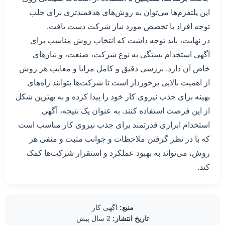
این پلتفرم‌ها می‌توان به روش‌های هدفمندتری برای جلب
توجه افراد با تخصص مورد نیاز شرکت دست یافت.
در نهایت، باید توجه داشت که انتخاب روش مناسب برای
آگهی استخدام بستگی به نوع شرکت، صنعت، و نیازهای
خاص آن دارد. بررسی دقیق و کامل مزایا و معایب هر روش
از اهمیت بالایی برخوردار است تا شرکت‌ها بتوانند راه‌های
بهینه برای جذب نیروی کار خود را پیدا کرده و به بهترین شکل
از این فرصت استفاده کنند. به عنوان یک نتیجه، آگهی
استخدام ابزاری قدرتمند برای جذب نیروی کار مناسب است
که با در نظر گرفتن ملاحظات و جوانب مثبت و منفی هر
روش، می‌تواند به بهبود عملکرد و استقرار شرکت‌ها کمک
کند.
منبع:
اگهی کار
تاریخ انتشار:
2 سال پیش