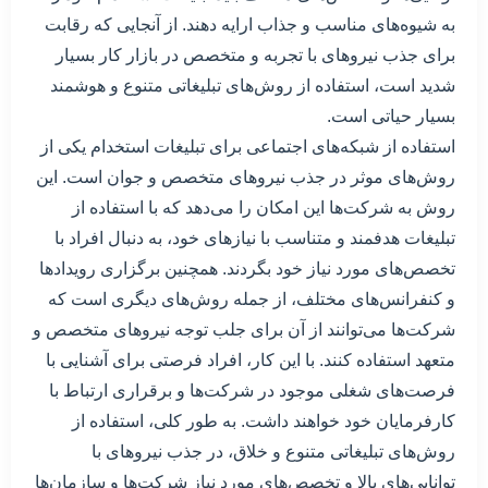
به شیوه‌های مناسب و جذاب ارایه دهند. از آنجایی که رقابت
برای جذب نیروهای با تجربه و متخصص در بازار کار بسیار
شدید است، استفاده از روش‌های تبلیغاتی متنوع و هوشمند
بسیار حیاتی است.
استفاده از شبکه‌های اجتماعی برای تبلیغات استخدام یکی از
روش‌های موثر در جذب نیروهای متخصص و جوان است. این
روش به شرکت‌ها این امکان را می‌دهد که با استفاده از
تبلیغات هدفمند و متناسب با نیازهای خود، به دنبال افراد با
تخصص‌های مورد نیاز خود بگردند. همچنین برگزاری رویدادها
و کنفرانس‌های مختلف، از جمله روش‌های دیگری است که
شرکت‌ها می‌توانند از آن برای جلب توجه نیروهای متخصص و
متعهد استفاده کنند. با این کار، افراد فرصتی برای آشنایی با
فرصت‌های شغلی موجود در شرکت‌ها و برقراری ارتباط با
کارفرمایان خود خواهند داشت. به طور کلی، استفاده از
روش‌های تبلیغاتی متنوع و خلاق، در جذب نیروهای با
توانایی‌های بالا و تخصص‌های مورد نیاز شرکت‌ها و سازمان‌ها