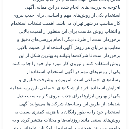
با توجه به بررسی‌های انجام شده در این مقاله، آگهی
استخدام یکی از روش‌های مهم و اساسی برای جذب نیروی
کار مناسب در شهر تهران می‌باشد. اهمیت تبلیغات استخدام
و انتخاب روش مناسب برای این منظور از اهمیت بالایی
برخوردار است. از طرف دیگر، انجام بررسی‌های دقیق و
معایب و مزایای هر روش آگهی استخدام از اهمیت بالایی
برخوردار است تا شرکت‌ها بتوانند به بهترین شکل از این
روش استفاده کنند و نیروی کار مورد نیاز خود را جذب کنند.
یکی از روش‌های مهم در آگهی استخدام، استفاده از
رسانه‌های اجتماعی است. امروزه با پیشرفت فناوری و
افزایش استفاده افراد از شبکه‌های اجتماعی، این رسانه‌ها به
یکی از بهترین ابزارها برای جذب نیروی کار مناسب تبدیل
شده‌اند. از طریق این رسانه‌ها، شرکت‌ها می‌توانند آگهی
استخدام خود را به طور رایگان یا با هزینه کمتری نسبت به
روش‌های سنتی مانند روزنامه‌ها و مجلات منتشر کرده و به
جامعه برسانند. همچنین با استفاده از امکانات تبلیغاتی روی