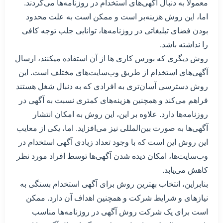
معمولاً به دنبال آگهی‌های استخدام در روزنامه‌ها می‌گردند.
اما، این روش هزینه‌بر است و ممکن است به علت محدود
بودن فضای تبلیغاتی در روزنامه‌ها، توانایی جلب توجه کافی
را نداشته باشد.
روش دیگری که بورس کاری ها از آن استفاده میکنند، ارسال
آگهی‌های استخدام از طریق وب‌سایت‌های مختلف است. این
روش دسترسی آسان‌تری به افرادی که به دنبال شغل هستند
فراهم می‌کند و همچنین هزینه‌های کمتری نسبت به آگهی در
روزنامه‌ها دارد. علاوه بر این، این روش به امکان انتشار
آگهی‌ها به صورت بین‌المللی نیز می‌افزاید. اما، یکی از معایب
این روش این است که با وجود تعداد زیادی آگهی استخدام در
وب‌سایت‌ها، امکان دیده شدن آگهی‌ها توسط افراد مورد نظر
کاهش می‌یابد.
بنابراین، انتخاب بهترین روش برای آگهی استخدام بستگی به
نیازهای و شرایط شرکت و همچنین اهداف آن دارد. ممکن
است برای یک شرکت روش آگهی در روزنامه‌ها مناسب