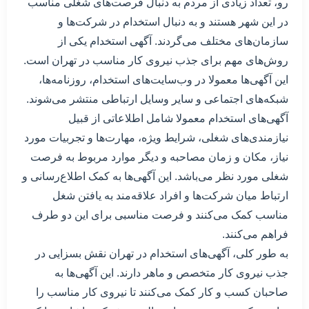
رو، تعداد زیادی از مردم به دنبال فرصت‌های شغلی مناسب
در این شهر هستند و به دنبال استخدام در شرکت‌ها و
سازمان‌های مختلف می‌گردند. آگهی استخدام یکی از
روش‌های مهم برای جذب نیروی کار مناسب در تهران است.
این آگهی‌ها معمولا در وب‌سایت‌های استخدام، روزنامه‌ها،
شبکه‌های اجتماعی و سایر وسایل ارتباطی منتشر می‌شوند.
آگهی‌های استخدام معمولا شامل اطلاعاتی از قبیل
نیازمندی‌های شغلی، شرایط ویژه، مهارت‌ها و تجربیات مورد
نیاز، مکان و زمان مصاحبه و دیگر موارد مربوط به فرصت
شغلی مورد نظر می‌باشد. این آگهی‌ها به کمک اطلاع‌رسانی و
ارتباط میان شرکت‌ها و افراد علاقه‌مند به یافتن شغل
مناسب کمک می‌کنند و فرصت مناسبی برای این دو طرف
فراهم می‌کنند.
به طور کلی، آگهی‌های استخدام در تهران نقش بسزایی در
جذب نیروی کار متخصص و ماهر دارند. این آگهی‌ها به
صاحبان کسب و کار کمک می‌کنند تا نیروی کار مناسب را