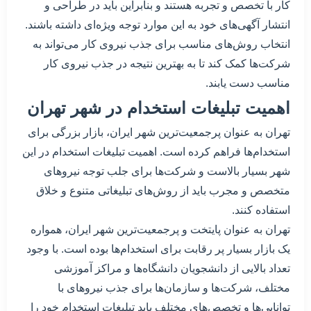
کار با تخصص و تجربه هستند و بنابراین باید در طراحی و
انتشار آگهی‌های خود به این موارد توجه ویژه‌ای داشته باشند.
انتخاب روش‌های مناسب برای جذب نیروی کار می‌تواند به
شرکت‌ها کمک کند تا به بهترین نتیجه در جذب نیروی کار
مناسب دست یابند.
اهمیت تبلیغات استخدام در شهر تهران
تهران به عنوان پرجمعیت‌ترین شهر ایران، بازار بزرگی برای
استخدام‌ها فراهم کرده است. اهمیت تبلیغات استخدام در این
شهر بسیار بالاست و شرکت‌ها برای جلب توجه نیروهای
متخصص و مجرب باید از روش‌های تبلیغاتی متنوع و خلاق
استفاده کنند.
تهران به عنوان پایتخت و پرجمعیت‌ترین شهر ایران، همواره
یک بازار بسیار پر رقابت برای استخدام‌ها بوده است. با وجود
تعداد بالایی از دانشجویان دانشگاه‌ها و مراکز آموزشی
مختلف، شرکت‌ها و سازمان‌ها برای جذب نیروهای با
توانایی‌ها و تخصص‌های مختلف باید تبلیغات استخدام خود را