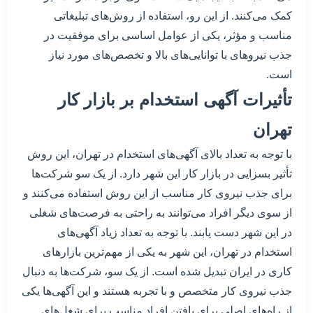
کمک می‌کنند. از این رو، استفاده از روش‌های تبلیغاتی
مناسب و مؤثر، یکی از عوامل اساسی برای موفقیت در
جذب نیروهای با توانایی‌های بالا و تخصص‌های مورد نیاز
است.
تأثیرات آگهی استخدام بر بازار کار
تهران
با توجه به تعداد بالای آگهی‌های استخدام در تهران، این روش
تأثیر بسزایی در بازار کار این شهر دارد. از یک سو شرکت‌ها
برای جذب نیروی کار مناسب از این روش استفاده می‌کنند و
از سوی دیگر افراد می‌توانند به راحتی به فرصت‌های شغلی
در این شهر دست یابند. با توجه به تعداد زیاد آگهی‌های
استخدام در تهران، این شهر به یکی از مهم‌ترین بازارهای
کاری در ایران تبدیل شده است. از یک سو، شرکت‌ها به دنبال
جذب نیروی کار متخصص و با تجربه هستند و این آگهی‌ها یکی
از راه‌های اصلی برای یافتن افراد مناسب برای شغل‌های