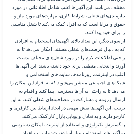
مختلف می‌باشد. این آگهی‌ها اغلب شامل اطلاعاتی در مورد
نیازمندی‌های شغلی، شرایط کاری، مهارت‌های مورد نیاز و
حقوق و مزایا است که به افراد کمک می‌کند تا شغل مناسبی
را برای خود پیدا کنند.
از سوی دیگر، این تعداد بالای آگهی‌های استخدام به افرادی
که به دنبال فرصت‌های شغلی هستند، امکان می‌دهد تا به
راحتی اطلاعات لازم را در مورد شغل‌های مختلف بدست
آورند و انتخابی منطقی برای خود داشته باشند. این آگهی‌ها
اغلب در اینترنت، روزنامه‌ها، سایت‌های استخدامی و
شبکه‌های اجتماعی منتشر می‌شوند که به افراد این امکان را
می‌دهد تا به راحتی به آن‌ها دسترسی پیدا کنند و اقدام به
ارسال رزومه و مشارکت در مصاحبه‌های شغلی کنند. به این
ترتیب، این آگهی‌ها نقش مهمی در ایجاد ارتباط بین کارفرما و
کارجو دارند و به تعادل و پویایی بازار کار کمک می‌کنند.
با گسترش تکنولوژی و استفاده از اینترنت، امکان دسترسی
به آگهی‌های استخدام بسیار آسان‌تر شده است و افراد