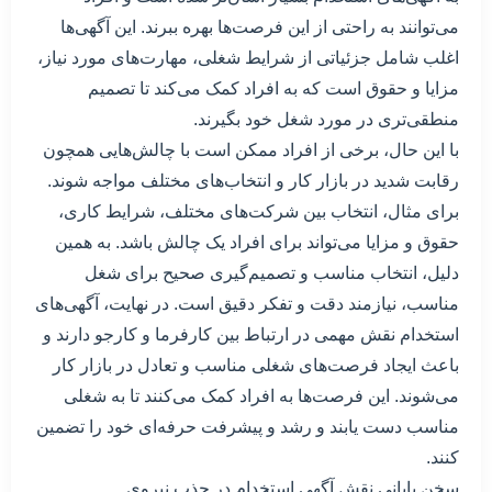
می‌توانند به راحتی از این فرصت‌ها بهره ببرند. این آگهی‌ها
اغلب شامل جزئیاتی از شرایط شغلی، مهارت‌های مورد نیاز،
مزایا و حقوق است که به افراد کمک می‌کند تا تصمیم
منطقی‌تری در مورد شغل خود بگیرند.
با این حال، برخی از افراد ممکن است با چالش‌هایی همچون
رقابت شدید در بازار کار و انتخاب‌های مختلف مواجه شوند.
برای مثال، انتخاب بین شرکت‌های مختلف، شرایط کاری،
حقوق و مزایا می‌تواند برای افراد یک چالش باشد. به همین
دلیل، انتخاب مناسب و تصمیم‌گیری صحیح برای شغل
مناسب، نیازمند دقت و تفکر دقیق است. در نهایت، آگهی‌های
استخدام نقش مهمی در ارتباط بین کارفرما و کارجو دارند و
باعث ایجاد فرصت‌های شغلی مناسب و تعادل در بازار کار
می‌شوند. این فرصت‌ها به افراد کمک می‌کنند تا به شغلی
مناسب دست یابند و رشد و پیشرفت حرفه‌ای خود را تضمین
کنند.
سخن پایانی نقش آگهی استخدام در جذب نیروی