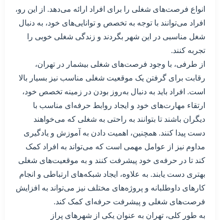
انواع فرصت‌های شغلی را برای افراد ارائه می‌دهد. از این رو،
افراد می‌توانند با توجه به تخصص و توانایی‌های خود، به دنبال
شغل مناسبی در این شهر بگردند و زندگی شغلی خوبی را
تجربه کنند.
از طرفی، با وجود فرصت‌های شغلی بیشمار در تهران،
رقابت برای گرفتن یک موقعیت شغلی مناسب نیز بسیار بالا
است. افراد باید به دنبال به‌روز بودن در زمینه تخصص خود،
ارتقاء مهارت‌های خود و ایجاد روابط حرفه‌ای مناسب با
دیگران باشند تا بتوانند به راحتی به شغلی که می‌خواهند
دست پیدا کنند. همچنین، اهمیت دادن به آموزش و یادگیری
مداوم نیز از عوامل مهمی است که می‌تواند به افراد کمک
کند تا در حرفه‌ی خود پیشرفت کنند و به موقعیت‌های شغلی
بهتری دست یابند. به علاوه، ایجاد شبکه‌های ارتباطی و انجام
کارهای داوطلبانه و پروژه‌های مختلف نیز می‌تواند به افزایش
فرصت‌های شغلی و پیشرفت حرفه‌ای کمک کند.
به طور کلی، تهران به عنوان یکی از شهرهای پراز