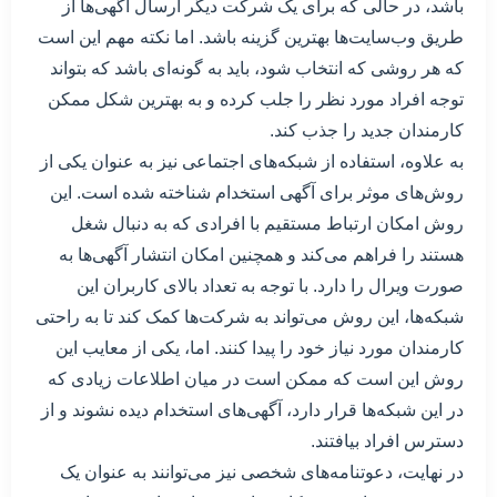
باشد، در حالی که برای یک شرکت دیگر ارسال آگهی‌ها از
طریق وب‌سایت‌ها بهترین گزینه باشد. اما نکته مهم این است
که هر روشی که انتخاب شود، باید به گونه‌ای باشد که بتواند
توجه افراد مورد نظر را جلب کرده و به بهترین شکل ممکن
کارمندان جدید را جذب کند.
به علاوه، استفاده از شبکه‌های اجتماعی نیز به عنوان یکی از
روش‌های موثر برای آگهی استخدام شناخته شده است. این
روش امکان ارتباط مستقیم با افرادی که به دنبال شغل
هستند را فراهم می‌کند و همچنین امکان انتشار آگهی‌ها به
صورت ویرال را دارد. با توجه به تعداد بالای کاربران این
شبکه‌ها، این روش می‌تواند به شرکت‌ها کمک کند تا به راحتی
کارمندان مورد نیاز خود را پیدا کنند. اما، یکی از معایب این
روش این است که ممکن است در میان اطلاعات زیادی که
در این شبکه‌ها قرار دارد، آگهی‌های استخدام دیده نشوند و از
دسترس افراد بیافتند.
در نهایت، دعوتنامه‌های شخصی نیز می‌توانند به عنوان یک