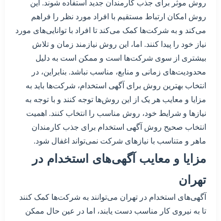
روش موثر برای جذب کارمندان جدید استفاده شوند. این
روش امکان ارتباط مستقیم با افراد مورد نظر را فراهم
می‌کند و به شرکت‌ها کمک می‌کند تا افراد با توانایی‌های مورد
نیاز خود را پیدا کنند. اما، این روش نیازمند زمان و تلاش
بیشتری از سوی شرکت‌ها است و ممکن است به دلیل
محدودیت‌های زمانی و منابع، مناسب نباشد. بنابراین، در
انتخاب بهترین روش برای آگهی استخدام، شرکت‌ها باید به
مزایا و معایب هر یک از این روش‌ها توجه کنند و با توجه به
نیازها و شرایط خود، روش مناسب را انتخاب کنند. اهمیت
انتخاب صحیح روش آگهی استخدام برای جذب کارمندان
ماهر و متناسب با نیازهای شرکت نمی‌تواند اغفال شود.
مزایا و معایب آگهی‌های استخدام در
تهران
آگهی‌های استخدام در تهران می‌توانند به شرکت‌ها کمک کنند
تا به نیروی کار مناسب دست یابند، اما در عین حال ممکن