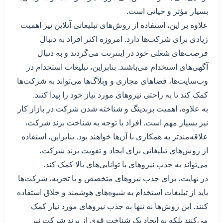
بسیار مؤثر و حیاتی است.
علاوه بر این، استفاده از روش‌های تبلیغاتی آنلاین نیز اهمیت
زیادی برای شرکت‌ها دارد. امروزه اکثر افراد به دنبال
فرصت‌های شغلی خود در اینترنت می‌گردند و به دنبال
آگهی‌های استخدام می‌باشند. بنابراین، تبلیغات استخدام در
وب‌سایت‌ها، فضاهای مجازی و وبلاگ‌ها می‌تواند به شرکت‌ها
کمک کند تا به راحتی نیروهای مورد نیاز خود را پیدا کنند.
به علاوه، اهمیت برندینگ و شناخته شدن شرکت در بازار کار
نیز بسیار مهم است. افراد با توجه به شناخت برند شرکت،
علاقه‌مندتر به همکاری با آن‌ها خواهند بود. بنابراین، استفاده
از روش‌های تبلیغاتی برای ایجاد و تقویت برند شرکت،
می‌تواند به جذب نیروهای با توانایی‌های بالا کمک کند.
در نهایت، برای جذب نیروهای متخصص و با تجربه، شرکت‌ها
باید از تبلیغات استخدام به شیوه‌های هوشمند و خلاق استفاده
کنند. این روش‌ها نه تنها به جذب نیروهای مورد نیاز کمک
می‌کنند بلکه به ایجاد یک شناخت قوی از برند شرکت نیز