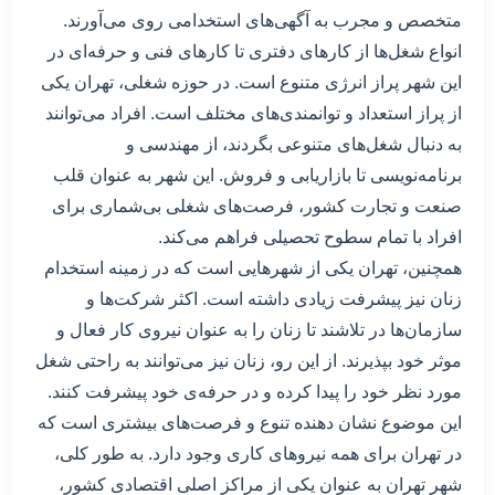
متخصص و مجرب به آگهی‌های استخدامی روی می‌آورند.
انواع شغل‌ها از کارهای دفتری تا کارهای فنی و حرفه‌ای در
این شهر پراز انرژی متنوع است. در حوزه شغلی، تهران یکی
از پراز استعداد و توانمندی‌های مختلف است. افراد می‌توانند
به دنبال شغل‌های متنوعی بگردند، از مهندسی و
برنامه‌نویسی تا بازاریابی و فروش. این شهر به عنوان قلب
صنعت و تجارت کشور، فرصت‌های شغلی بی‌شماری برای
افراد با تمام سطوح تحصیلی فراهم می‌کند.
همچنین، تهران یکی از شهرهایی است که در زمینه استخدام
زنان نیز پیشرفت زیادی داشته است. اکثر شرکت‌ها و
سازمان‌ها در تلاشند تا زنان را به عنوان نیروی کار فعال و
موثر خود بپذیرند. از این رو، زنان نیز می‌توانند به راحتی شغل
مورد نظر خود را پیدا کرده و در حرفه‌ی خود پیشرفت کنند.
این موضوع نشان دهنده تنوع و فرصت‌های بیشتری است که
در تهران برای همه نیروهای کاری وجود دارد. به طور کلی،
شهر تهران به عنوان یکی از مراکز اصلی اقتصادی کشور،