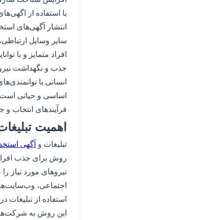
با استفاده از اگهی‌ها
انتشار آگهی‌های استخ
سایر وسایل ارتباطی، 
افراد متمایز و با توا
جذب و نگهداشت نیروی 
انسانی با توانمندی‌ه
اساسی و حیاتی است و
فرآیندهای انتخاب و ج
اهمیت تبلیغات
تبلیغات و
آگهی استخد
روش برای جذب افراد ب
نیروهای مورد نیاز را
اجتماعی، وب‌سایت‌ها، 
استفاده از تبلیغات د
این روش به شرکت‌ها ا