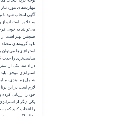
توجه کرد، انتخاب من
مهارت‌های مورد نیاز
آگهی انتخاب شود تا ت
به علاوه، استفاده از 
می‌توانند به خوبی فرص
همچنین بهتر است از کا
تا به گروه‌های مختلف
استراتژی‌ها می‌توان 
مناسب‌تری را جذب کن
در ادامه، یکی از است
استراتژی موفق، باید 
شامل زمانبندی، مناب
لازم است در این برنام
خود را ارزیابی کرده و
یکی دیگر از استراتژی‌
را انتخاب کنید که به