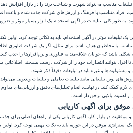
 تبلیغات مناسب می‌تواند شهرت و شناخت برند را در بازار افزایش دهد 
رتیب، افراد متناسب با فرهنگ و ارزش‌های شرکت جذب شده و باعث اف
 به طور کلی، تبلیغات در آگهی استخدام یک ابزار بسیار موثر و ضرو
ن یک تبلیغات موثر در آگهی استخدام، باید به نکاتی توجه کرد. اولین نک
 متناسب با مخاطبان هدف باشد. برای مثال، اگر یک شرکت فناوری اطل
به شکلی باشد که جوانان علاقه‌مند به فناوری و نرم‌افزارها را جذب کند. 
ا افراد بتوانند انتظارات خود را از شرکت درست بسنجند. اطلاعاتی ما
 مسئولیت‌ها و غیره باید در تبلیغات دقیقاً ذکر شوند.
روش‌های نوین تبلیغاتی مانند تبلیغات تعاملی و تبلیغات ویدیویی می‌توان
ای لازم کمک کند. در نهایت، انجام تحلیل‌های دقیق و ارزیابی‌های مداوم
یز از اهمیت بالایی برخوردار است.
موفق برای اگهی کاریابی
 موفقیت در بازار کار، اگهی کاریابی یکی از راه‌های اصلی برای جذ
یک استراتژی موفق در این حوزه، باید به نکات مهمی توجه کرد. اولین م