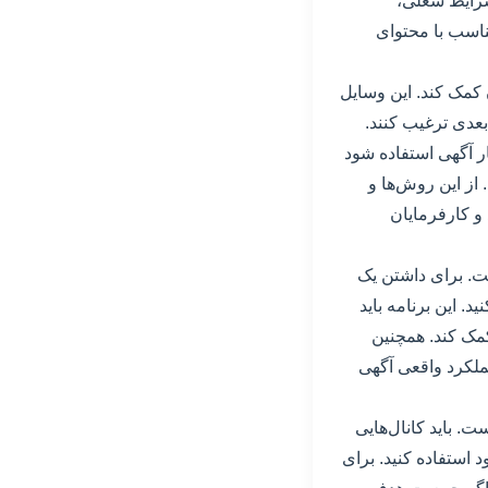
شرایط شغلی،
ناسب با محتوای
ن کمک کند. این وسایل
بعدی ترغیب کنند.
ار آگهی استفاده شود
از این روش‌ها و
 و کارفرمایان
ست. برای داشتن یک
. این برنامه باید
مک کند. همچنین
عملکرد واقعی آگهی
ت. باید کانال‌هایی
 استفاده کنید. برای