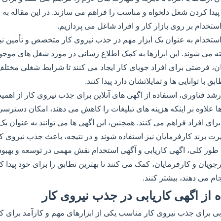
دا کردن شغل دلخواه و مناسب را فراهم می سازند. در این مقاله به ب
ستخدام بر روی بازار کار و افراد شاغل می پردازیم.
 استخدام به عنوان یک ابزار مهم در جذب نیروی کار متخصص و تأمین
ه می شوند. این ابزارها به کمک اطلاع رسانی در مورد شغل های موجود 
، فرصتی برای افراد جویای کار ایجاد می کنند تا شرایط شغلی مختلف
ق با توانایی ها و تمایلاتشان دارد پیدا کنند.
شد فناوری، استفاده از اگهی های آنلاین برای جذب نیروی کار از اهم
 علاوه بر اینکه هزینه های تبلیغات را کاهش می دهند، امکان دسترسی
ای افراد فراهم می کنند. همچنین، این اگهی ها می توانند به عنوان یک 
 برند کارفرمایان نیز استفاده شوند و در نتیجه، باعث جذب نیروی ک
 طور کلی، اگهی کاریابی و آگهی استخدام نقش مهمی در توسعه و بهبود با
ویان و کارفرمایان، کمک می کنند تا بهترین تطابق را برای خود پیدا ک
ام می دهند، بیشتر کنند.
 از اگهی کاریابی در جذب نیروی کار
ابی برای جذب نیروی کار مناسب یکی از ابزارهای مهم و کارآمد برای ک