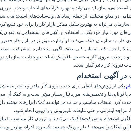
ی استخدامی، سازمان می‌تواند به بهبود فرآیندهای انتخاب و جذب نیروی ک
دامی در منابع مختلف، از جمله رسانه‌ها، وب‌سایت‌های استخدامی، شب
سازمان می‌تواند به بهترین شکل ممکن بازار کار را برای خود تبلیغ کرد
نایی‌های مورد نیاز خود بگردد. استفاده از اگهی‌های استخدامی به عنوان ی
کار، به سازمان کمک می‌کند تا با رقابت موثر تر در بازار کار حضور 
ای بالا را جذب کند. به طور کلی، نقش اگهی استخدام در پیشرفت و توس
 در جذب نیروی کار متخصص، افزایش شناخت و جذابیت سازمان در باز
ذب نیروی کار تاثیر گذار است.
 در آگهی استخدام
ام
یکی از روش‌های اصلی برای جذب نیروی کار ماهر و با تجربه به شر
ا توانایی‌ها و تخصص‌های مورد نیاز بسیار موثر است و به کمک آن م
 جذب کرد. تبلیغات مناسب و جذاب می‌تواند به کمک ابزارهای مختلف از
مراجع اینترنتی و حتی تبلیغات تلویزیونی و رادیویی انجام شود.
ر آگهی استخدام به شرکت‌ها کمک می‌کند تا به نیروی کار متناسب با نیا
ین امکان را می‌دهد که از بین یک جمعیت گسترده افراد، بهترین و متنا