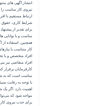
انتشار اگهی های متنوع
نیروی کار مناسب را ج
ارتباط مستقیم با افر
شرایط کاری، حقوق و م
برای تقدیر از پیشنهاد
مناسب و با توانایی ه
همچنین، استفاده از ا
کار متناسب با نیازهای
افراد متخصص و با تجر
افراد متقاضی نیز می 
کارفرمایان برقرار کن
مناسب است که به شرک
با توجه به رقابت بسی
اهمیت دارد. اگر یک ش
مواجه شود که می‌توان
برای جذب نیروی کار