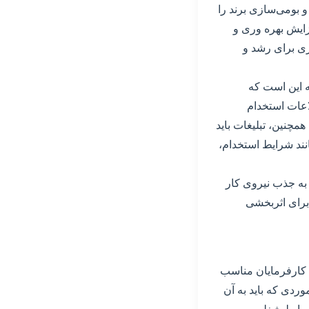
و بومی‌سازی برند را
زایش بهره وری و
ری برای رشد و
ته این است که
اعات استخدام
همچنین، تبلیغات باید
نند شرایط استخدام،
د به جذب نیروی کار
 برای اثربخشی
ب کارفرمایان مناسب
وردی که باید به آن