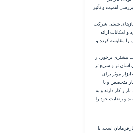
ررسی اهمیت و تأثیر
 نیازهای شغلی شرکت
و امکانات ارائه
 را مقایسه کرده و
یت بیشتری برخوردار
 آسان تر و سریع تر
ابزار موثر برای
ار متخصص و با
زار کار دارند و به
نند و رضایت خود را
ارفرمایان است. با