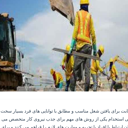
قابت برای یافتن شغل مناسب و مطابق با توانایی های فرد بسیار سخت
گهی استخدام یکی از روش های مهم برای جذب نیروی کار متخصص می با
 ارتباط با افراد با تجربه و مهارت های لازم را فراهم می کنند و برای 