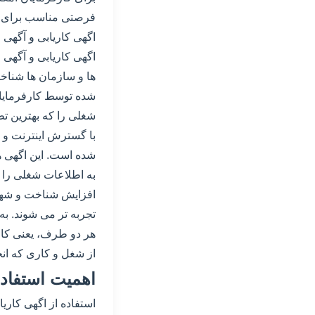
فرصتی مناسب برای پی
اگهی کاریابی و آگهی ا
اگهی کاریابی و آگهی
ها و سازمان ها شناخت
شده توسط کارفرمایان
شغلی را که بهترین تطاب
با گسترش اینترنت و ر
شده است. این اگهی ها
به اطلاعات شغلی را بر
افزایش شناخت و شهرت
تجربه تر می شوند. به
هر دو طرف، یعنی کارج
از شغل و کاری که انج
اهمیت استفاده
استفاده از اگهی کاری