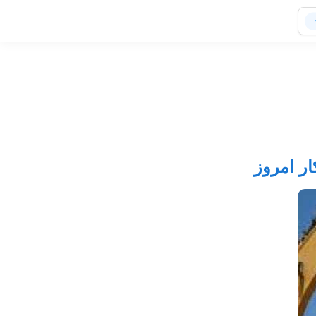
ار امروز