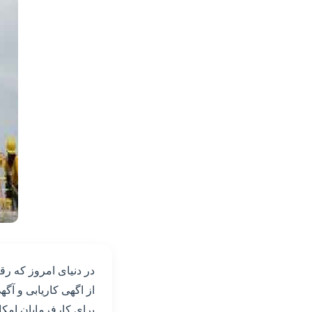
در دنیای امروز که ر
از اگهی کاریابی و آ
برای کارفرمایان امکان