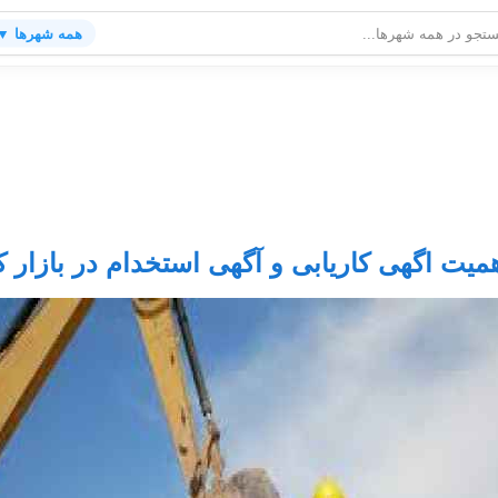
همه شهرها ▼
یت اگهی کاریابی و آگهی استخدام در بازار ک