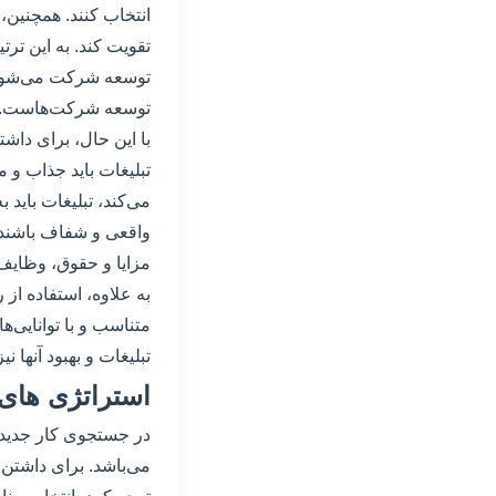
انتخاب کنند. همچنین،
تقویت کند. به این ت
توسعه شرکت می‌شوند.
توسعه شرکت‌هاست.
با این حال، برای داشت
تبلیغات باید جذاب و
می‌کند، تبلیغات باید 
واقعی و شفاف باشند ت
مزایا و حقوق، وظایف و
به علاوه، استفاده از 
متناسب و با توانایی‌ه
تبلیغات و بهبود آنها ن
استراتژی های 
در جستجوی کار جدید و
می‌باشد. برای داشتن 