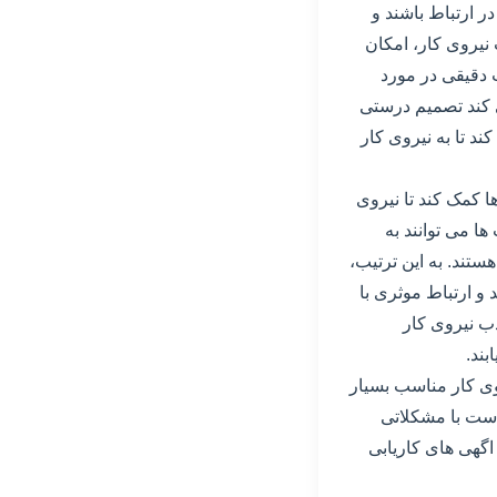
ر ارتباط باشند و
نیروی کار، امکان
ت دقیقی در مورد
ی کند تصمیم درستی
ند تا به نیروی کار
ا کمک کند تا نیروی
ا می توانند به
ستند. به این ترتیب،
و ارتباط موثری با
ذب نیروی کار
ند.
روی کار مناسب بسیار
است با مشکلاتی
اگهی های کاریابی