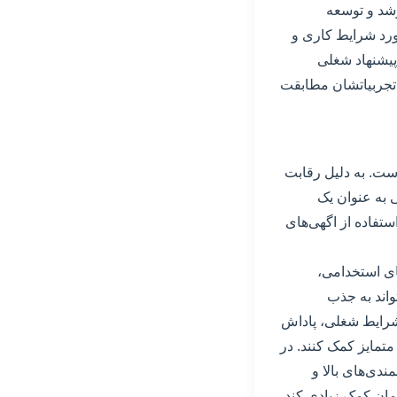
رشد و توسعه
مورد شرایط کاری و
پیشنهاد شغلی
 و تجربیاتشان مطابقت
ست. به دلیل رقابت
ی به عنوان یک
ستفاده از اگهی‌های
ای استخدامی،
اند به جذب
 شرایط شغلی، پاداش
تمایز کمک کنند. در
ندی‌های بالا و
مان کمک زیادی کند.