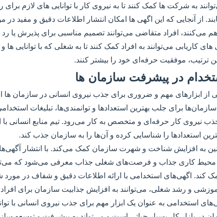
وانند به شرکت ها کمک کنند تا به نیروی کار با توانایی های لازم برای 
د. از آنجایی که این اگهی ها امکان انتشار اطلاعات دقیق و مفید در 
م می‌کنند، افراد متقاضی می‌توانند تصمیم مناسبی برای پذیرش یا رد 
ی های کاریابی می‌توانند به افراد کمک کنند تا به شغلی که با توانایی ها
ین ترتیب، موفقیت حرفه‌ای خود را بیشتر کنند.
خدام در پیشرفت سازمان ها
ی از ابزارهای مهم و ضروری برای جذب نیروی انسانی در سازمان ها ا
ازمان‌ها برای جلب بهترین استعدادها و توانمندی‌ها، تبلیغات استخدام
ب نیروی کار حرفه‌ای و متخصص به کار می‌رود. تیم منابع انسانی با ا
ترین استعدادها را شناسایی کرده و آن‌ها را به سازمان جذب کند.
ن به افزایش شناخت و شهرت سازمان کمک می‌کند. با انتشار آگهی‌ه
 محیط کاری جذاب و فرصت‌های شغلی جذاب معرفی می‌شود که می‌تو
مک کند. اگهی‌های استخدامی با ارائه اطلاعات دقیق و شفاف در مورد
وزشی و رشد شغلی، می‌توانند به افزایش جذابیت سازمان برای افراد م
ی‌های استخدامی به عنوان یک ابزار مهم برای جذب نیروی انسانی با توانم
 در بازار کار بسیار حیاتی است و می‌تواند به پیشرفت و توسعه ساز