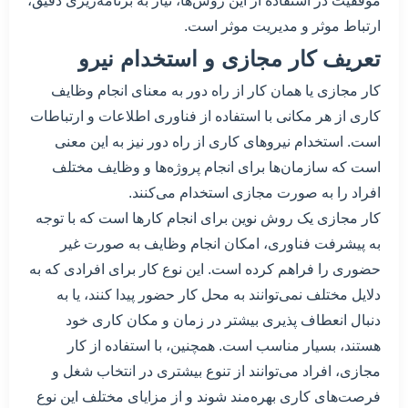
موفقیت در استفاده از این روش‌ها، نیاز به برنامه‌ریزی دقیق،
ارتباط موثر و مدیریت موثر است.
تعریف کار مجازی و استخدام نیرو
کار مجازی یا همان کار از راه دور به معنای انجام وظایف
کاری از هر مکانی با استفاده از فناوری اطلاعات و ارتباطات
است. استخدام نیروهای کاری از راه دور نیز به این معنی
است که سازمان‌ها برای انجام پروژه‌ها و وظایف مختلف
افراد را به صورت مجازی استخدام می‌کنند.
کار مجازی یک روش نوین برای انجام کارها است که با توجه
به پیشرفت فناوری، امکان انجام وظایف به صورت غیر
حضوری را فراهم کرده است. این نوع کار برای افرادی که به
دلایل مختلف نمی‌توانند به محل کار حضور پیدا کنند، یا به
دنبال انعطاف پذیری بیشتر در زمان و مکان کاری خود
هستند، بسیار مناسب است. همچنین، با استفاده از کار
مجازی، افراد می‌توانند از تنوع بیشتری در انتخاب شغل و
فرصت‌های کاری بهره‌مند شوند و از مزایای مختلف این نوع