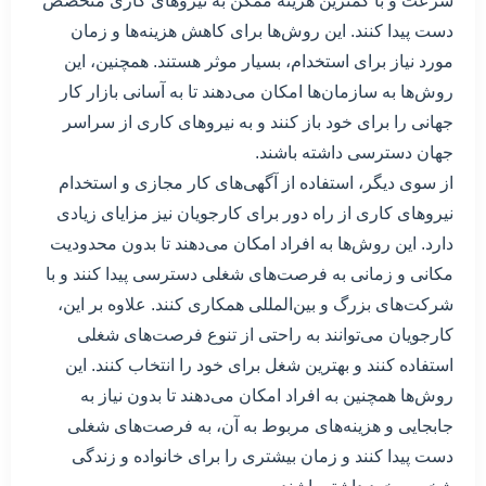
سرعت و با کمترین هزینه ممکن به نیروهای کاری متخصص
دست پیدا کنند. این روش‌ها برای کاهش هزینه‌ها و زمان
مورد نیاز برای استخدام، بسیار موثر هستند. همچنین، این
روش‌ها به سازمان‌ها امکان می‌دهند تا به آسانی بازار کار
جهانی را برای خود باز کنند و به نیروهای کاری از سراسر
جهان دسترسی داشته باشند.
از سوی دیگر، استفاده از آگهی‌های کار مجازی و استخدام
نیروهای کاری از راه دور برای کارجویان نیز مزایای زیادی
دارد. این روش‌ها به افراد امکان می‌دهند تا بدون محدودیت
مکانی و زمانی به فرصت‌های شغلی دسترسی پیدا کنند و با
شرکت‌های بزرگ و بین‌المللی همکاری کنند. علاوه بر این،
کارجویان می‌توانند به راحتی از تنوع فرصت‌های شغلی
استفاده کنند و بهترین شغل برای خود را انتخاب کنند. این
روش‌ها همچنین به افراد امکان می‌دهند تا بدون نیاز به
جابجایی و هزینه‌های مربوط به آن، به فرصت‌های شغلی
دست پیدا کنند و زمان بیشتری را برای خانواده و زندگی