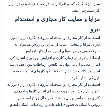
سازمان‌ها کمک کند و افراد را به فرصت‌های جدیدی در بازار
کار دسترسی دهد.
مزایا و معایب کار مجازی و استخدام
نیرو
استفاده از کار مجازی و استخدام نیروهای کاری از راه دور
دارای مزایا و معایبی است. از مزایا این روش می‌توان به
صرفه‌جویی در هزینه‌های اجاره محل کار، افزایش
انعطاف‌پذیری در زمان کاری و افزایش بهره‌وری اشاره کرد.
اما از معایب آن می‌توان به کاهش ارتباطات بین اعضای تیم،
ایجاد مشکلات در انتقال اطلاعات و کارهای نیازمند حضور
فیزیکی اشاره کرد.
استفاده از کار مجازی و استخدام نیروهای کاری از راه دور به
عنوان یک روش مدرن و جدید برای انجام کارها و تیم‌های
کاری در سراسر جهان به شدت در حال رواج است. این
روش با امکانات فناوری اطلاعات و ارتباطات، امکان انجام