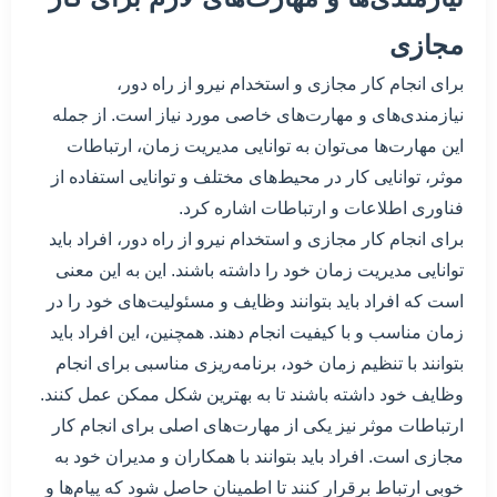
مجازی
برای انجام کار مجازی و استخدام نیرو از راه دور،
نیازمندی‌های و مهارت‌های خاصی مورد نیاز است. از جمله
این مهارت‌ها می‌توان به توانایی مدیریت زمان، ارتباطات
موثر، توانایی کار در محیط‌های مختلف و توانایی استفاده از
فناوری اطلاعات و ارتباطات اشاره کرد.
برای انجام کار مجازی و استخدام نیرو از راه دور، افراد باید
توانایی مدیریت زمان خود را داشته باشند. این به این معنی
است که افراد باید بتوانند وظایف و مسئولیت‌های خود را در
زمان مناسب و با کیفیت انجام دهند. همچنین، این افراد باید
بتوانند با تنظیم زمان خود، برنامه‌ریزی مناسبی برای انجام
وظایف خود داشته باشند تا به بهترین شکل ممکن عمل کنند.
ارتباطات موثر نیز یکی از مهارت‌های اصلی برای انجام کار
مجازی است. افراد باید بتوانند با همکاران و مدیران خود به
خوبی ارتباط برقرار کنند تا اطمینان حاصل شود که پیام‌ها و