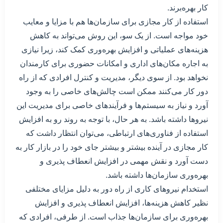
کار بهره‌برند.
استفاده از کار مجازی برای سازمان‌ها هم با مزایا و معایب
خود مواجه است. از یک سو، این روش می‌تواند به کاهش
هزینه‌های عملیاتی و افزایش بهره‌وری کمک کند، زیرا نیازی
به اجاره مکان‌های اداری و امکانات حضوری برای کارمندان
نخواهد بود. از سوی دیگر، مدیریت و کنترل افرادی که از راه
دور کار می‌کنند ممکن است چالش‌های خاصی را به وجود
آورد و نیاز به سیستم‌ها و فرآیندهای خاصی برای مدیریت این
نیروها داشته باشد. به هر حال، با توجه به روند رو به افزایش
استفاده از فناوری‌های ارتباطی، می‌توان انتظار داشت که
کار مجازی در آینده بیشتر و بیشتر جای خود را در بازار کار به
دست آورد و نقش مهمی در افزایش انعطاف پذیری و
بهره‌وری سازمان‌ها داشته باشد.
استخدام نیروهای کاری از راه دور به دلیل مزایای مختلفی
نظیر کاهش هزینه‌ها، افزایش انعطاف پذیری و افزایش
بهره‌وری برای سازمان‌ها جذاب است. از طرفی، افرادی که