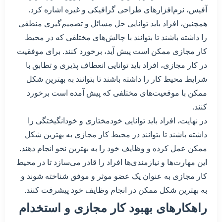
آفیس، نرم‌افزارهای طراحی گرافیکی و غیره اشاره کرد.
همچنین، افراد باید توانایی حل مسائل و تصمیم‌گیری منطقی
را داشته باشند تا بتوانند با چالش‌های مختلفی که در محیط
کار مجازی ممکن است پیش آید، برخورد کنند. برای موفقیت
در کار مجازی، افراد باید توانایی انعطاف پذیری و تطابق با
شرایط محیط کار را داشته باشند تا بتوانند به بهترین شکل
ممکن با موقعیت‌های مختلفی که پیش آمده است برخورد
کنند.
در نهایت، افراد باید توانایی خودمختاری و خودانگیختگی را
داشته باشند تا بتوانند در محیط کار مجازی به بهترین شکل
ممکن عمل کرده و وظایف خود را به بهترین نحو انجام دهند.
این مهارت‌ها و نیازمندی‌ها افراد را قادر می‌سازد تا در محیط
کار مجازی به عنوان یک عضو موثر و موفق شناخته شوند و
به بهترین شکل ممکن در انجام وظایف خود پیشرفت کنند.
راهکارهای بهبود کار مجازی و استخدام