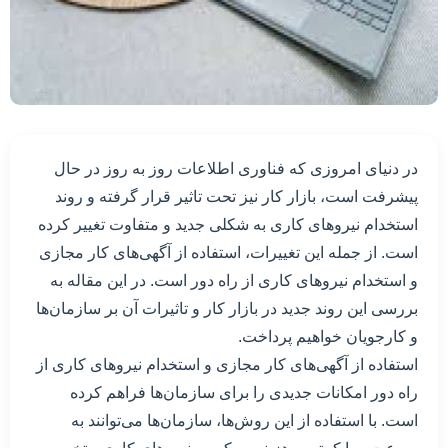
در دنیای امروزی که فناوری اطلاعات روز به روز در حال
پیشرفت است، بازار کار نیز تحت تاثیر قرار گرفته و روند
استخدام نیروهای کاری به شکلی جدید و متفاوت تغییر کرده
است. از جمله این تغییرات، استفاده از آگهی‌های کار مجازی
و استخدام نیروهای کاری از راه دور است. در این مقاله به
بررسی این روند جدید در بازار کار و تاثیرات آن بر سازمان‌ها
و کارجویان خواهیم پرداخت.
استفاده از آگهی‌های کار مجازی و استخدام نیروهای کاری از
راه دور امکانات جدیدی را برای سازمان‌ها فراهم کرده
است. با استفاده از این روش‌ها، سازمان‌ها می‌توانند به