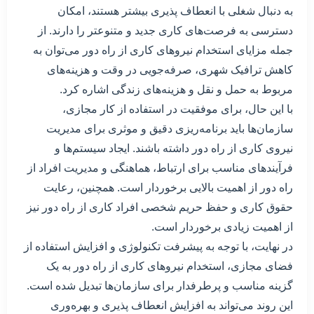
به دنبال شغلی با انعطاف پذیری بیشتر هستند، امکان
دسترسی به فرصت‌های کاری جدید و متنوعتر را دارند. از
جمله مزایای استخدام نیروهای کاری از راه دور می‌توان به
کاهش ترافیک شهری، صرفه‌جویی در وقت و هزینه‌های
مربوط به حمل و نقل و هزینه‌های زندگی اشاره کرد.
با این حال، برای موفقیت در استفاده از کار مجازی،
سازمان‌ها باید برنامه‌ریزی دقیق و موثری برای مدیریت
نیروی کاری از راه دور داشته باشند. ایجاد سیستم‌ها و
فرآیندهای مناسب برای ارتباط، هماهنگی و مدیریت افراد از
راه دور از اهمیت بالایی برخوردار است. همچنین، رعایت
حقوق کاری و حفظ حریم شخصی افراد کاری از راه دور نیز
از اهمیت زیادی برخوردار است.
در نهایت، با توجه به پیشرفت تکنولوژی و افزایش استفاده از
فضای مجازی، استخدام نیروهای کاری از راه دور به یک
گزینه مناسب و پرطرفدار برای سازمان‌ها تبدیل شده است.
این روند می‌تواند به افزایش انعطاف پذیری و بهره‌وری