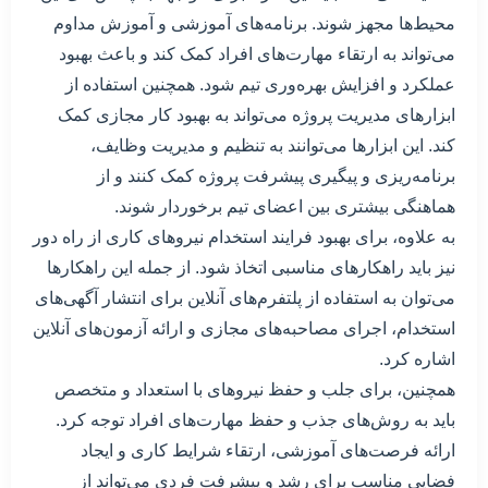
محیط‌ها مجهز شوند. برنامه‌های آموزشی و آموزش مداوم
می‌تواند به ارتقاء مهارت‌های افراد کمک کند و باعث بهبود
عملکرد و افزایش بهره‌وری تیم شود. همچنین استفاده از
ابزارهای مدیریت پروژه می‌تواند به بهبود کار مجازی کمک
کند. این ابزارها می‌توانند به تنظیم و مدیریت وظایف،
برنامه‌ریزی و پیگیری پیشرفت پروژه کمک کنند و از
هماهنگی بیشتری بین اعضای تیم برخوردار شوند.
به علاوه، برای بهبود فرایند استخدام نیروهای کاری از راه دور
نیز باید راهکارهای مناسبی اتخاذ شود. از جمله این راهکارها
می‌توان به استفاده از پلتفرم‌های آنلاین برای انتشار آگهی‌های
استخدام، اجرای مصاحبه‌های مجازی و ارائه آزمون‌های آنلاین
اشاره کرد.
همچنین، برای جلب و حفظ نیروهای با استعداد و متخصص
باید به روش‌های جذب و حفظ مهارت‌های افراد توجه کرد.
ارائه فرصت‌های آموزشی، ارتقاء شرایط کاری و ایجاد
فضایی مناسب برای رشد و پیشرفت فردی می‌تواند از