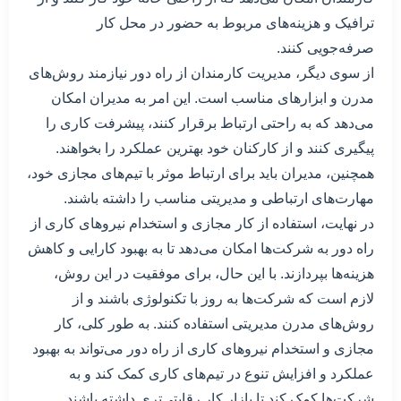
ترافیک و هزینه‌های مربوط به حضور در محل کار
صرفه‌جویی کنند.
از سوی دیگر، مدیریت کارمندان از راه دور نیازمند روش‌های
مدرن و ابزارهای مناسب است. این امر به مدیران امکان
می‌دهد که به راحتی ارتباط برقرار کنند، پیشرفت کاری را
پیگیری کنند و از کارکنان خود بهترین عملکرد را بخواهند.
همچنین، مدیران باید برای ارتباط موثر با تیم‌های مجازی خود،
مهارت‌های ارتباطی و مدیریتی مناسب را داشته باشند.
در نهایت، استفاده از کار مجازی و استخدام نیروهای کاری از
راه دور به شرکت‌ها امکان می‌دهد تا به بهبود کارایی و کاهش
هزینه‌ها بپردازند. با این حال، برای موفقیت در این روش،
لازم است که شرکت‌ها به روز با تکنولوژی باشند و از
روش‌های مدرن مدیریتی استفاده کنند. به طور کلی، کار
مجازی و استخدام نیروهای کاری از راه دور می‌تواند به بهبود
عملکرد و افزایش تنوع در تیم‌های کاری کمک کند و به
شرکت‌ها کمک کند تا بازار کار رقابتی‌تری داشته باشند.