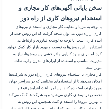
سخن پایانی آگهی‌های کار مجازی و
استخدام نیروهای کاری از راه دور
با توجه به مزایا و معایب کار مجازی و استخدام نیروهای
کاری از راه دور، می‌توان نتیجه گرفت که این روش جدید از
آینده کاری است. با توجه به توسعه فناوری و ارتباطات،
استفاده از این روش‌ها به توسعه و بهبود بازار کار کمک خواهد
کرد. اما برای بهبود کارایی و اثربخشی این روش‌ها، نیاز به
مدیریت مناسب و استفاده از ابزارهای مدرن و ارتباطات
موثر است.
کار مجازی یا استخدام نیروهای کاری از راه دور به شرکت‌ها
امکان می‌دهد تا از استعدادهای مختلفی که در سراسر جهان
وجود دارند، استفاده کنند. این امر باعث افزایش تنوع و
تخصص در تیم‌های کاری می‌شود و به شرکت‌ها کمک می‌کند
تا بهترین نیروها را استخدام کنند. همچنین، این روش به
کارمندان امکان می‌دهد که از راحتی خانه خود کار کنند و از