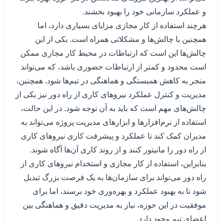
و عملکرد سازمانی خود را بهبود بخشند.
هرچند استفاده از کار مجازی مزایای بسیاری دارد، اما
همچنین با چالش‌ها و مشکلاتی همراه است. یکی از این
چالش‌ها این است که ارتباطات در محیط کار مجازی ممکن
است محدود و کمتر از ارتباطات حضوری باشد، که می‌تواند
منجر به کاهش همبستگی و هماهنگی در تیم‌ها شود. همچنین،
مدیریت و کنترل عملکرد نیروهای کاری از راه دور نیز یکی از
چالش‌های مهم است که باید به آن توجه شود. در این حالت،
استفاده از نرم‌افزارها و ابزارهای مدیریت پروژه می‌تواند به
مدیران کمک کند تا عملکرد و پیشرفت کاری نیروهای کاری
از راه دور را مانیتور کنند و از روند کاری آن‌ها آگاه شوند.
بنابراین، استفاده از کار مجازی و استخدام نیروهای کاری از
راه دور می‌تواند برای سازمان‌ها به یک فرصت بزرگ تبدیل
شود تا به بهبود عملکرد و بهره‌وری خود برسند، اما برای
موفقیت در این حوزه، نیاز به مدیریت دقیق و هماهنگی بین
اعضای تیم وجود دارد.