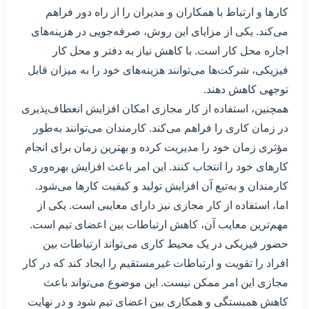
کارها و ارتباط با همکاران و مدیران را از راه دور فراهم
می‌کند. یکی از مزایای این روش، صرفه‌جویی در هزینه‌های
اجاره محل کار است. با کاهش نیاز به دفتر و محل کار
فیزیکی، شرکت‌ها می‌توانند هزینه‌های خود را به میزان قابل
توجهی کاهش دهند.
همچنین، استفاده از کار مجازی امکان افزایش انعطاف‌پذیری
در زمان کاری را فراهم می‌کند. کارمندان می‌توانند به‌طور
مؤثری زمان خود را مدیریت کرده و بهترین زمان برای انجام
کارهای خود را انتخاب کنند. این امر باعث افزایش بهره‌وری
کارمندان و به‌تبع آن افزایش تولید و کیفیت کارها می‌شود.
اما، استفاده از کار مجازی نیز دارای معایبی است. یکی از
مهم‌ترین معایب آن، کاهش ارتباطات بین اعضای تیم است.
حضور فیزیکی در یک محیط کاری می‌تواند ارتباطات بین
افراد را تقویت و ارتباطات غیرمستقیم را ایجاد کند که در کار
مجازی این امر ممکن نیست. این موضوع می‌تواند باعث
کاهش همبستگی و همکاری بین اعضای تیم شود و در نهایت