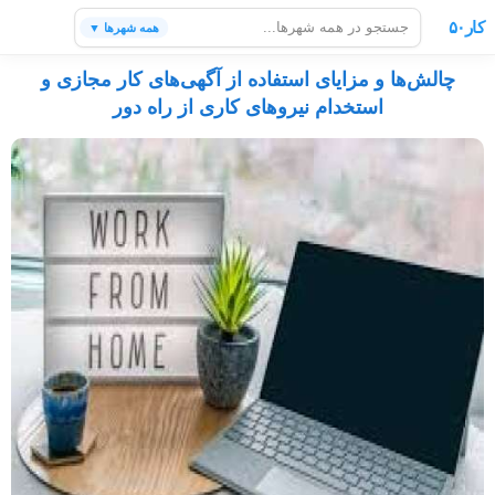
کار۵۰
همه شهرها ▼
چالش‌ها و مزایای استفاده از آگهی‌های کار مجازی و
استخدام نیروهای کاری از راه دور