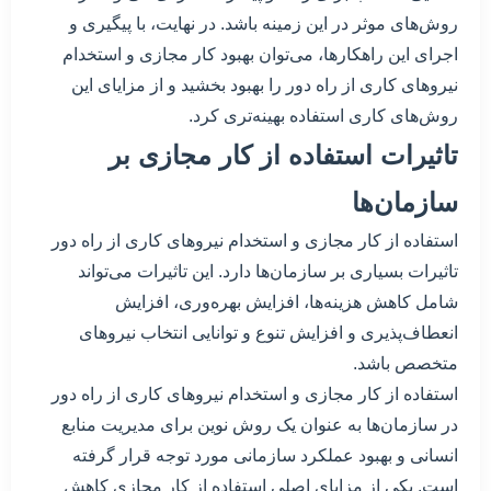
روش‌های موثر در این زمینه باشد. در نهایت، با پیگیری و
اجرای این راهکارها، می‌توان بهبود کار مجازی و استخدام
نیروهای کاری از راه دور را بهبود بخشید و از مزایای این
روش‌های کاری استفاده بهینه‌تری کرد.
تاثیرات استفاده از کار مجازی بر
سازمان‌ها
استفاده از کار مجازی و استخدام نیروهای کاری از راه دور
تاثیرات بسیاری بر سازمان‌ها دارد. این تاثیرات می‌تواند
شامل کاهش هزینه‌ها، افزایش بهره‌وری، افزایش
انعطاف‌پذیری و افزایش تنوع و توانایی انتخاب نیروهای
متخصص باشد.
استفاده از کار مجازی و استخدام نیروهای کاری از راه دور
در سازمان‌ها به عنوان یک روش نوین برای مدیریت منابع
انسانی و بهبود عملکرد سازمانی مورد توجه قرار گرفته
است. یکی از مزایای اصلی استفاده از کار مجازی کاهش