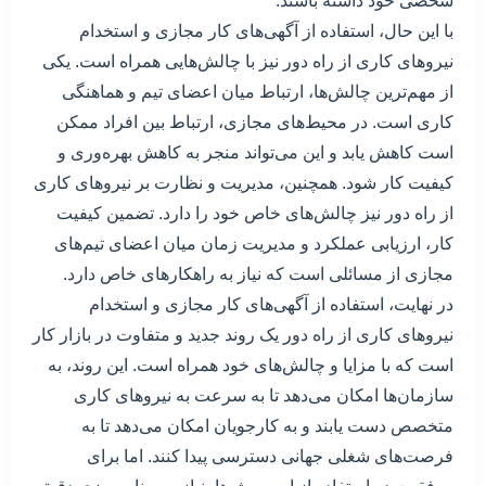
شخصی خود داشته باشند.
با این حال، استفاده از آگهی‌های کار مجازی و استخدام
نیروهای کاری از راه دور نیز با چالش‌هایی همراه است. یکی
از مهم‌ترین چالش‌ها، ارتباط میان اعضای تیم و هماهنگی
کاری است. در محیط‌های مجازی، ارتباط بین افراد ممکن
است کاهش یابد و این می‌تواند منجر به کاهش بهره‌وری و
کیفیت کار شود. همچنین، مدیریت و نظارت بر نیروهای کاری
از راه دور نیز چالش‌های خاص خود را دارد. تضمین کیفیت
کار، ارزیابی عملکرد و مدیریت زمان میان اعضای تیم‌های
مجازی از مسائلی است که نیاز به راهکارهای خاص دارد.
در نهایت، استفاده از آگهی‌های کار مجازی و استخدام
نیروهای کاری از راه دور یک روند جدید و متفاوت در بازار کار
است که با مزایا و چالش‌های خود همراه است. این روند، به
سازمان‌ها امکان می‌دهد تا به سرعت به نیروهای کاری
متخصص دست یابند و به کارجویان امکان می‌دهد تا به
فرصت‌های شغلی جهانی دسترسی پیدا کنند. اما برای