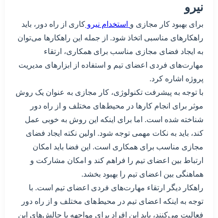
نیرو
برای بهبود کار مجازی و
استخدام نیرو
کاری از راه دور، باید
راهکارهای مناسبی اتخاذ شود. از جمله این راهکارها می‌توان
به ایجاد فضای مجازی مناسب برای همکاری، ارتقاء
مهارت‌های فردی اعضای تیم و استفاده از ابزارهای مدیریت
پروژه اشاره کرد.
با توجه به پیشرفت تکنولوژی، کار مجازی به عنوان یک روش
موثر برای انجام کارها در محیط‌های مختلف و از راه دور
شناخته شده است. اما برای اینکه این روش به خوبی عمل
کند، باید به نکات مهمی توجه شود. اولین نکته ایجاد فضای
مجازی مناسب برای همکاری است. این فضا باید امکان
ارتباط بین اعضای تیم را فراهم کند و امکان مشارکت و
هماهنگی بین اعضای تیم را بهبود بخشد.
راهکار دیگر ارتقاء مهارت‌های فردی اعضای تیم است. با
توجه به اینکه اعضای تیم در محیط‌های مختلف و از راه دور
فعالیت می‌کنند، باید این افراد برای مواجهه با چالش‌های این