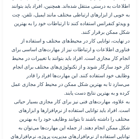
اطلاعات به درستی منتقل شده‌اند. همچنین، افراد باید بتوانند
به خوبی از ابزارهای ارتباطی مختلف مانند ایمیل، تلفن، چت
و ویدئو کنفرانس استفاده کنند تا ارتباطات خود را به بهترین
شکل ممکن برقرار کنند.
در نهایت، توانایی کار در محیط‌های مختلف و استفاده از
فناوری اطلاعات و ارتباطات نیز از مهارت‌های اساسی برای
انجام کار مجازی است. افراد باید بتوانند با تغییرات در محیط
کار خود سازگار شوند و از تکنولوژی‌های مختلف برای انجام
وظایف خود استفاده کنند. این مهارت‌ها افراد را قادر
می‌سازد تا به بهترین شکل ممکن در محیط کار مجازی عمل
کرده و به بهترین نتایج دست یابند.
به علاوه، مهارت‌های فنی نیز برای کار مجازی بسیار حیاتی
است. افراد باید توانایی استفاده از نرم‌افزارها و ابزارهای
مختلف را داشته باشند تا بتوانند وظایف خود را به بهترین
شکل ممکن انجام دهند. از جمله این مهارت‌ها می‌توان به
توانایی استفاده از نرم‌افزارهای مدیریت پروژه، نرم‌افزارهای