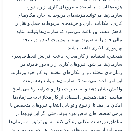
هزینه‌ها است. با استخدام نیروهای کاری از راه دور،
سازمان‌ها می‌توانند هزینه‌های مربوط به اجاره مکان‌های
کاری، امکانات اداری و هزینه‌های مربوط به حمل و نقل را
کاهش دهند. این باعث می‌شود که سازمان‌ها بتوانند منابع
مالی خود را به صورت بهینه‌تر مدیریت کنند و در نتیجه
بهره‌وری بالاتری داشته باشند.
همچنین، استفاده از کار مجازی باعث افزایش انعطاف‌پذیری
سازمان‌ها می‌شود. نیروهای کاری از راه دور قادرند در
زمان‌های مختلف و از مکان‌های مختلف به کار خود بپردازند،
این امر باعث می‌شود که سازمان‌ها بتوانند به سرعت
واکنش نشان دهند و به تغییرات بازار و شرایط رقابتی پاسخ
مناسبی دهند. همچنین، استفاده از کار مجازی به سازمان‌ها
امکان می‌دهد تا از تنوع و توانایی انتخاب نیروهای متخصص با
برخی تخصص‌های خاص بهره ببرند، حتی اگر این نیروها در
مناطق دوردست مکانی زندگی کنند. به این ترتیب، سازمان‌ها
می‌توانند از بهترین نیروهای متخصص در هر حوزه بهره ببرند