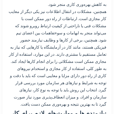
به کاهش بهره‌وری کاری منجر شود.
همچنین، مشکلات در انتقال اطلاعات نیز یکی دیگر از معایب
کار مجازی است. ارتباطات از راه دور ممکن است با
مشکلات فنی یا ناراحتی از کیفیت ارتباط روبرو شوند که
می‌تواند منجر به ابهامات و سوءتفاهمات بین اعضای تیم
شود. همچنین، برخی از کارها و وظایف نیازمند حضور
فیزیکی هستند، مانند کار در آزمایشگاه یا کارهایی که نیاز به
تعامل مستقیم با مشتری دارند. در این موارد، استفاده از کار
مجازی ممکن است مشکلاتی را برای انجام کارها ایجاد کند.
به طور کلی، استفاده از کار مجازی و استخدام نیروهای
کاری از راه دور دارای مزایا و معایبی است که باید با دقت و
توجه به شرایط و نیازهای هر سازمان مورد بررسی قرار
گیرد. انتخاب این روش باید با توجه به نوع کار، نیازهای
سازمان و افراد، و میزان انعطاف‌پذیری مورد نیاز صورت
گیرد تا به بهترین نتیجه و بهره‌وری ممکن دست یافت.
نیازمندی‌ها و مهارت‌های لازم برای کار