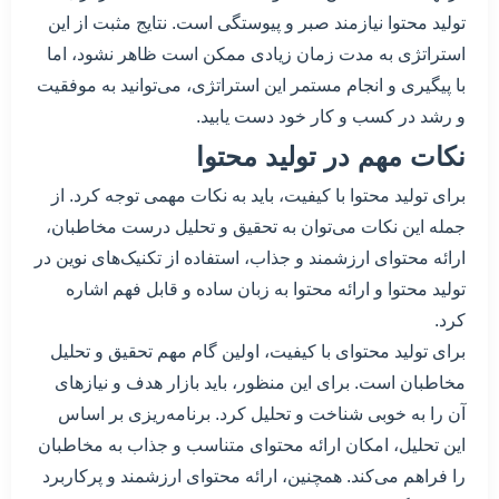
تولید محتوا نیازمند صبر و پیوستگی است. نتایج مثبت از این
استراتژی به مدت زمان زیادی ممکن است ظاهر نشود، اما
با پیگیری و انجام مستمر این استراتژی، می‌توانید به موفقیت
و رشد در کسب و کار خود دست یابید.
نکات مهم در تولید محتوا
برای تولید محتوا با کیفیت، باید به نکات مهمی توجه کرد. از
جمله این نکات می‌توان به تحقیق و تحلیل درست مخاطبان،
ارائه محتوای ارزشمند و جذاب، استفاده از تکنیک‌های نوین در
تولید محتوا و ارائه محتوا به زبان ساده و قابل فهم اشاره
کرد.
برای تولید محتوای با کیفیت، اولین گام مهم تحقیق و تحلیل
مخاطبان است. برای این منظور، باید بازار هدف و نیازهای
آن را به خوبی شناخت و تحلیل کرد. برنامه‌ریزی بر اساس
این تحلیل، امکان ارائه محتوای متناسب و جذاب به مخاطبان
را فراهم می‌کند. همچنین، ارائه محتوای ارزشمند و پرکاربرد