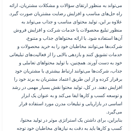
می‌تواند به منظور ارتقای سؤالات و مشکلات مشتریان، ارائه
راه حل‌های مناسب و افزایش رضایت مشتریان صورت گیرد.
علاوه بر این، تولید محتوای مناسب و جذاب می‌تواند به
منظور تبلیغ محصولات یا خدمات شرکت و افزایش فروش
آن‌ها استفاده شود. با ارائه محتواهای جذاب و متنوع،
شرکت‌ها می‌توانند مخاطبان خود را به خرید محصولات و
خدمات تشویق کنند و بازدهی بالایی را از فعالیت‌های تبلیغاتی
خود به دست آورند. همچنین، با تولید محتواهای تعاملی و
جذاب، شرکت‌ها می‌توانند ارتباط بیشتری با مشتریان خود
برقرار کرده و از این طریق اعتماد مشتریان به برند خود را
افزایش دهند. در کل، تولید محتوا نقش بسیار مهمی در رشد
و توسعه کسب و کارها ایفا می‌کند و به عنوان یک ابزار
اساسی در بازاریابی و تبلیغات مدرن مورد استفاده قرار
می‌گیرد.
بنابراین، برای داشتن یک استراتژی موثر در تولید محتوا،
کسب و کارها باید به دقت به نیازهای مخاطبان خود توجه