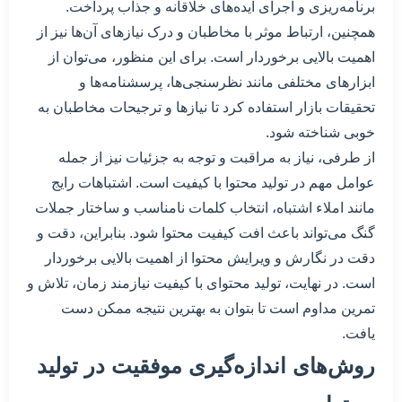
برنامه‌ریزی و اجرای ایده‌های خلاقانه و جذاب پرداخت.
همچنین، ارتباط موثر با مخاطبان و درک نیازهای آن‌ها نیز از
اهمیت بالایی برخوردار است. برای این منظور، می‌توان از
ابزارهای مختلفی مانند نظرسنجی‌ها، پرسشنامه‌ها و
تحقیقات بازار استفاده کرد تا نیازها و ترجیحات مخاطبان به
خوبی شناخته شود.
از طرفی، نیاز به مراقبت و توجه به جزئیات نیز از جمله
عوامل مهم در تولید محتوا با کیفیت است. اشتباهات رایج
مانند املاء اشتباه، انتخاب کلمات نامناسب و ساختار جملات
گنگ می‌تواند باعث افت کیفیت محتوا شود. بنابراین، دقت و
دقت در نگارش و ویرایش محتوا از اهمیت بالایی برخوردار
است. در نهایت، تولید محتوای با کیفیت نیازمند زمان، تلاش و
تمرین مداوم است تا بتوان به بهترین نتیجه ممکن دست
یافت.
روش‌های اندازه‌گیری موفقیت در تولید