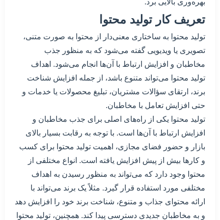
بهره‌وری بالایی برد.
تعریف کار تولید محتوا
تولید محتوا به ساختاری معنی‌دار از محتوا به صورت متنی،
تصویری یا ویدیویی گفته می‌شود که به منظور جذب
مخاطبان و افزایش ارتباط با آن‌ها انجام می‌شود. اهداف
تولید محتوا می‌تواند متنوع باشد، از جمله افزایش شناخت
برند، ارتقای سؤالات مشتریان، تبلیغ محصولات یا خدمات و
حتی افزایش تعامل با مخاطبان.
تولید محتوا یکی از راه‌های اصلی برای جذب مخاطبان و
افزایش ارتباط با آن‌ها است. با توجه به رقابت بسیار بالای
بازار و حضور فضای مجازی، اهمیت تولید محتوا برای کسب
و کارها بیش از پیش افزایش یافته است. انواع مختلفی از
محتوا وجود دارد که می‌تواند به منظور رسیدن به اهداف
مختلفی مورد استفاده قرار گیرد. مثلاً یک برند می‌تواند با
ارائه محتوای جذاب و متنوع، شناخت برند خود را افزایش دهد
و به مخاطبان جدیدی دسترسی پیدا کند. همچنین، تولید محتوا