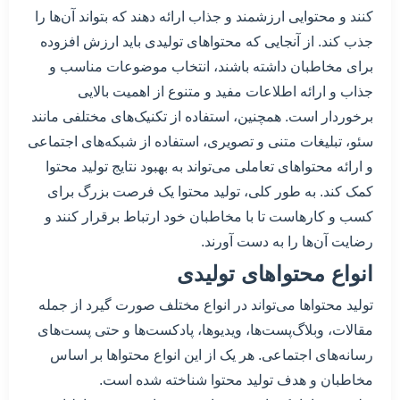
کنند و محتوایی ارزشمند و جذاب ارائه دهند که بتواند آن‌ها را
جذب کند. از آنجایی که محتواهای تولیدی باید ارزش افزوده
برای مخاطبان داشته باشند، انتخاب موضوعات مناسب و
جذاب و ارائه اطلاعات مفید و متنوع از اهمیت بالایی
برخوردار است. همچنین، استفاده از تکنیک‌های مختلفی مانند
سئو، تبلیغات متنی و تصویری، استفاده از شبکه‌های اجتماعی
و ارائه محتواهای تعاملی می‌تواند به بهبود نتایج تولید محتوا
کمک کند. به طور کلی، تولید محتوا یک فرصت بزرگ برای
کسب و کارهاست تا با مخاطبان خود ارتباط برقرار کنند و
رضایت آن‌ها را به دست آورند.
انواع محتواهای تولیدی
تولید محتواها می‌تواند در انواع مختلف صورت گیرد از جمله
مقالات، وبلاگ‌پست‌ها، ویدیوها، پادکست‌ها و حتی پست‌های
رسانه‌های اجتماعی. هر یک از این انواع محتواها بر اساس
مخاطبان و هدف تولید محتوا شناخته شده است.