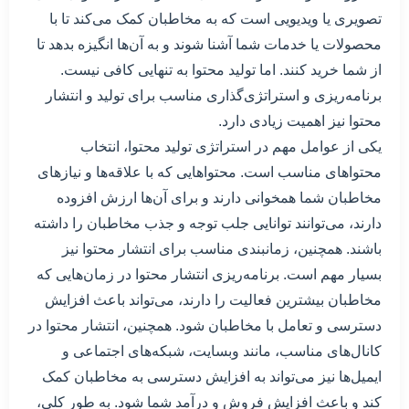
تصویری یا ویدیویی است که به مخاطبان کمک می‌کند تا با
محصولات یا خدمات شما آشنا شوند و به آن‌ها انگیزه بدهد تا
از شما خرید کنند. اما تولید محتوا به تنهایی کافی نیست.
برنامه‌ریزی و استراتژی‌گذاری مناسب برای تولید و انتشار
محتوا نیز اهمیت زیادی دارد.
یکی از عوامل مهم در استراتژی تولید محتوا، انتخاب
محتواهای مناسب است. محتواهایی که با علاقه‌ها و نیازهای
مخاطبان شما همخوانی دارند و برای آن‌ها ارزش افزوده
دارند، می‌توانند توانایی جلب توجه و جذب مخاطبان را داشته
باشند. همچنین، زمانبندی مناسب برای انتشار محتوا نیز
بسیار مهم است. برنامه‌ریزی انتشار محتوا در زمان‌هایی که
مخاطبان بیشترین فعالیت را دارند، می‌تواند باعث افزایش
دسترسی و تعامل با مخاطبان شود. همچنین، انتشار محتوا در
کانال‌های مناسب، مانند وبسایت، شبکه‌های اجتماعی و
ایمیل‌ها نیز می‌تواند به افزایش دسترسی به مخاطبان کمک
کند و باعث افزایش فروش و درآمد شما شود. به طور کلی،