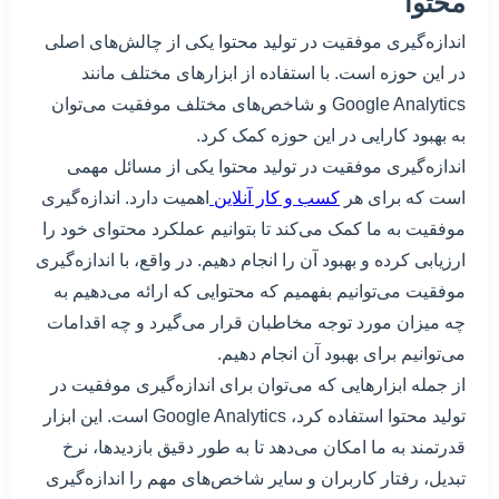
محتوا
اندازه‌گیری موفقیت در تولید محتوا یکی از چالش‌های اصلی
در این حوزه است. با استفاده از ابزارهای مختلف مانند
Google Analytics و شاخص‌های مختلف موفقیت می‌توان
به بهبود کارایی در این حوزه کمک کرد.
اندازه‌گیری موفقیت در تولید محتوا یکی از مسائل مهمی
است که برای هر
کسب و کار آنلاین
اهمیت دارد. اندازه‌گیری
موفقیت به ما کمک می‌کند تا بتوانیم عملکرد محتوای خود را
ارزیابی کرده و بهبود آن را انجام دهیم. در واقع، با اندازه‌گیری
موفقیت می‌توانیم بفهمیم که محتوایی که ارائه می‌دهیم به
چه میزان مورد توجه مخاطبان قرار می‌گیرد و چه اقدامات
می‌توانیم برای بهبود آن انجام دهیم.
از جمله ابزارهایی که می‌توان برای اندازه‌گیری موفقیت در
تولید محتوا استفاده کرد، Google Analytics است. این ابزار
قدرتمند به ما امکان می‌دهد تا به طور دقیق بازدیدها، نرخ
تبدیل، رفتار کاربران و سایر شاخص‌های مهم را اندازه‌گیری