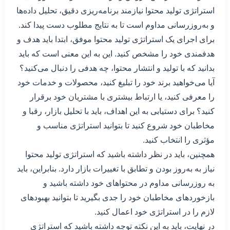
استراتژی تولید محتوا نیازمند برنامه‌ریزی دقیق، تحلیل داده‌ها
و به‌روزرسانی مداوم است تا به نتایج مطلوب دست پیدا کند.
برای اجرای یک استراتژی تولید محتوا موفق، ابتدا باید هدف و
هدفمندی خود را مشخص کنید. این به این معنی است که باید
بدانید که با تولید و انتشار محتوا، چه هدفی را دنبال می‌کنید؟
آیا می‌خواهید برند خود را تبلیغ کنید، محصولات و خدمات خود
را معرفی کنید، یا ارتباط بیشتری با مشتریان خود برقرار
کنید؟ برای دستیابی به این اهداف، باید با تحلیل بازار، رقبا و
مخاطبان خود شروع کنید تا بتوانید استراتژی مناسب و
مؤثری را انتخاب کنید.
همچنین، باید در نظر داشته باشید که استراتژی تولید محتوا
نیاز به به‌روز بودن و تطابق با تغییرات بازار دارد. بنابراین، باید
به روزرسانی مداوم در محتواهای خود داشته باشید و
بازخوردهای مخاطبان خود را جدی بگیرید تا بتوانید بهبودهای
لازم را در استراتژی خود اعمال کنید.
در نهایت، باید به این نکته توجه داشته باشید که استراتژی