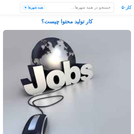
کار۵۰
همه شهرها ▼
کار تولید محتوا چیست؟