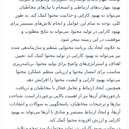
بهبود مهارت‌های ارتباطی و انسجام با نیازهای مخاطبان
می‌تواند به بهبود کارایی و جذابیت محتوا کمک کند. به طور
کلی، توجه به تمام این عوامل و انجام تلاش‌های مستمر برای
بهبود کارایی در تولید محتوا، می‌تواند به نتایج مطلوب و
موفقیت در این زمینه منجر شود.
به علاوه، ایجاد یک برنامه محتوایی منظم و سازماندهی شده
نیز می‌تواند به بهبود کارایی در تولید محتوا کمک کند. تعیین
اهداف و استراتژی‌های واضح برای تولید محتوا، برنامه‌ریزی
مناسب برای انتشار محتوا و ارزیابی منظم عملکرد محتوا
می‌تواند بهبود کارایی و کیفیت محتوا را افزایش دهد.
همچنین، ایجاد ارتباط و تعامل فعال با مخاطبان و دریافت
بازخورد‌های آن‌ها نیز از اهمیت بالایی برخوردار است. شناخت
نیازها و ترجیحات مخاطبان، پاسخگویی به سوالات و انتقادات
آن‌ها، و ایجاد ارتباط مستمر و صادق با آن‌ها می‌تواند به بهبود
کارایی و ارزش افزوده محتوا کمک کند.
در نهایت، بهبود کارایی در تولید محتوا نیازمند توجه و تلاش