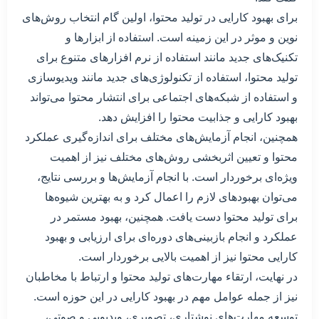
برای بهبود کارایی در تولید محتوا، اولین گام انتخاب روش‌های
نوین و موثر در این زمینه است. استفاده از ابزارها و
تکنیک‌های جدید مانند استفاده از نرم افزارهای متنوع برای
تولید محتوا، استفاده از تکنولوژی‌های جدید مانند ویدیو‌سازی
و استفاده از شبکه‌های اجتماعی برای انتشار محتوا می‌تواند
بهبود کارایی و جذابیت محتوا را افزایش دهد.
همچنین، انجام آزمایش‌های مختلف برای اندازه‌گیری عملکرد
محتوا و تعیین اثربخشی روش‌های مختلف نیز از اهمیت
ویژه‌ای برخوردار است. با انجام آزمایش‌ها و بررسی نتایج،
می‌توان بهبودهای لازم را اعمال کرد و به بهترین شیوه‌ها
برای تولید محتوا دست یافت. همچنین، بهبود مستمر در
عملکرد و انجام بازبینی‌های دوره‌ای برای ارزیابی و بهبود
کارایی محتوا نیز از اهمیت بالایی برخوردار است.
در نهایت، ارتقاء مهارت‌های تولید محتوا و ارتباط با مخاطبان
نیز از جمله عوامل مهم در بهبود کارایی در این حوزه است.
توسعه مهارت‌های نوشتاری، تصویری، ویدیویی و صوتی،