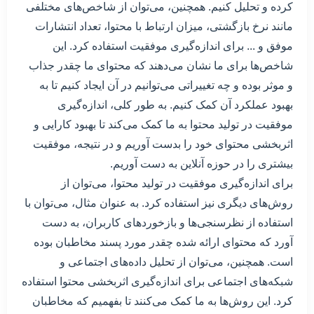
کرده و تحلیل کنیم. همچنین، می‌توان از شاخص‌های مختلفی
مانند نرخ بازگشتی، میزان ارتباط با محتوا، تعداد انتشارات
موفق و ... برای اندازه‌گیری موفقیت استفاده کرد. این
شاخص‌ها برای ما نشان می‌دهند که محتوای ما چقدر جذاب
و موثر بوده و چه تغییراتی می‌توانیم در آن ایجاد کنیم تا به
بهبود عملکرد آن کمک کنیم. به طور کلی، اندازه‌گیری
موفقیت در تولید محتوا به ما کمک می‌کند تا بهبود کارایی و
اثربخشی محتوای خود را بدست آوریم و در نتیجه، موفقیت
بیشتری را در حوزه آنلاین به دست آوریم.
برای اندازه‌گیری موفقیت در تولید محتوا، می‌توان از
روش‌های دیگری نیز استفاده کرد. به عنوان مثال، می‌توان با
استفاده از نظرسنجی‌ها و بازخوردهای کاربران، به دست
آورد که محتوای ارائه شده چقدر مورد پسند مخاطبان بوده
است. همچنین، می‌توان از تحلیل داده‌های اجتماعی و
شبکه‌های اجتماعی برای اندازه‌گیری اثربخشی محتوا استفاده
کرد. این روش‌ها به ما کمک می‌کنند تا بفهمیم که مخاطبان