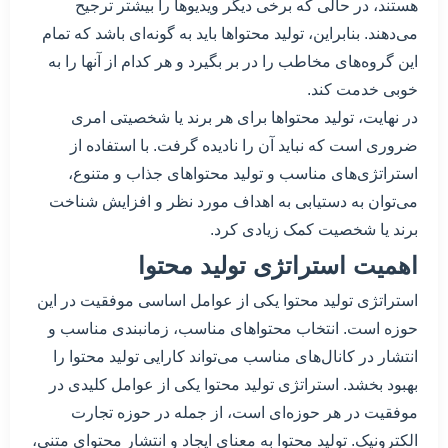
هستند، در حالی که برخی دیگر ویدیوها را بیشتر ترجیح
می‌دهند. بنابراین، تولید محتواها باید به گونه‌ای باشد که تمام
این گروه‌های مخاطب را در بر بگیرد و هر کدام از آنها را به
خوبی خدمت کند.
در نهایت، تولید محتواها برای هر برند یا شخصیتی امری
ضروری است که نباید آن را نادیده گرفت. با استفاده از
استراتژی‌های مناسب و تولید محتواهای جذاب و متنوع،
می‌توان به دستیابی به اهداف مورد نظر و افزایش شناخت
برند یا شخصیت کمک زیادی کرد.
اهمیت استراتژی تولید محتوا
استراتژی تولید محتوا یکی از عوامل اساسی موفقیت در این
حوزه است. انتخاب محتواهای مناسب، زمانبندی مناسب و
انتشار در کانال‌های مناسب می‌تواند کارایی تولید محتوا را
بهبود بخشد. استراتژی تولید محتوا یکی از عوامل کلیدی در
موفقیت در هر حوزه‌ای است، از جمله در حوزه تجارت
الکترونیک. تولید محتوا به معنای ایجاد و انتشار محتوای متنی،