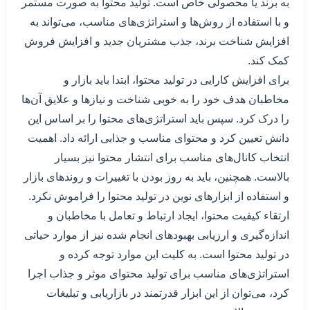
به برند یا محصولی خاص است. تولید محتوا به صورت مستمر
و با استفاده از روش‌ها و استراتژی‌های مناسب، می‌تواند به
افزایش شناخت برند، جذب مشتریان جدید و افزایش فروش
کمک کند.
برای افزایش کارایی در تولید محتوا، ابتدا باید بازار و
مخاطبان هدف خود را به خوبی شناخت و نیازها و علایق آن‌ها
را درک کرد. سپس باید استراتژی‌های محتوا را بر اساس این
دانش تعیین کرد و محتوای مناسب و جذابی ارائه داد. اهمیت
انتخاب کانال‌های مناسب برای انتشار محتوا نیز بسیار
بالاست. همچنین، باید به روز بودن با تغییرات و روندهای بازار
و استفاده از ابزارهای نوین در تولید محتوا را فراموش نکرد.
ارتقاء کیفیت محتوا، ایجاد ارتباط و تعامل با مخاطبان و
اندازه‌گیری و ارزیابی بهبود‌های انجام شده نیز از موارد حیاتی
در تولید محتوا است. به کلیت این موارد توجه کرده و
استراتژی‌های مناسب برای تولید محتوای موثر و جذاب اجرا
کرد، می‌توان از این ابزار قدرتمند در بازاریابی و تبلیغات