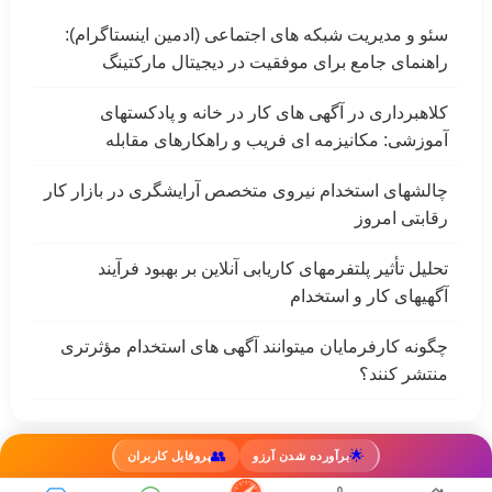
سئو و مدیریت شبکه های اجتماعی (ادمین اینستاگرام):
راهنمای جامع برای موفقیت در دیجیتال مارکتینگ
کلاهبرداری در آگهی های کار در خانه و پادکستهای
آموزشی: مکانیزمه ای فریب و راهکارهای مقابله
چالشهای استخدام نیروی متخصص آرایشگری در بازار کار
رقابتی امروز
تحلیل تأثیر پلتفرمهای کاریابی آنلاین بر بهبود فرآیند
آگهیهای کار و استخدام
چگونه کارفرمایان میتوانند آگهی های استخدام مؤثرتری
منتشر کنند؟
👥
🌟
برآورده شدن آرزو
پروفایل کاربران