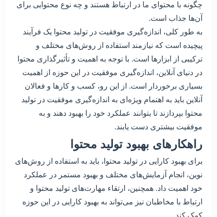
چگونه با محتوای ما در ارتباط هستند و چه نوع محتوایی برای
آن‌ها جذاب است.
به طور کلی، اندازه‌گیری موفقیت در تولید محتوا یک فرآیند
پیچیده است که نیازمند استفاده از روش‌های مختلف و
ترکیبی از ابزارها است. با توجه به اهمیت و تأثیرگذاری محتوا
در دنیای آنلاین، اندازه‌گیری موفقیت در این حوزه از اهمیت
بسیاری برخوردار است. از این رو، کسب و کارها و فعالان
آنلاین باید به اهتمام ویژه‌ای به اندازه‌گیری موفقیت در تولید
محتوا بپردازند تا بتوانند عملکرد خود را بهبود دهند و به
موفقیت بیشتری دست یابند.
راهکارهای بهبود تولید محتوا
برای بهبود کارایی در تولید محتوا، باید به استفاده از روش‌های
نوین، انجام آزمایش‌های مختلف و بهبود مستمر در عملکرد
خود اهمیت داد. همچنین، ارتقاء مهارت‌های تولید محتوا و
ارتباط با مخاطبان نیز می‌تواند به بهبود کارایی در این حوزه
کمک کند.