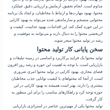
مداوم است. انجام تحقیق، آزمایش و ارزیابی دقیق عملکرد
محتوا، بهبود مهارت‌ها و ارتباط با مخاطبان، و ایجاد یک برنامه
محتوایی منسجم و سازماندهی شده می‌تواند به بهبود کارایی
در این حوزه کمک کند. این اقدامات، بهبود جذابیت، کیفیت و
اثربخشی محتوا را به دنبال دارند و می‌توانند به موفقیت و
رشد در تولید محتوا منجر شوند.
سخن پایانی کار تولید محتوا
تولید محتوا یک فرایند پرکاربرد و اساسی در زمینه تبلیغات و
بازاریابی است. با توجه به اهمیت این حوزه و رشد روز افزون
فضای مجازی، بهبود کارایی در تولید محتوا امری ضروری
است. از آنجا که محتواهای با کیفیت توانایی جذب مخاطبان
بیشتری را دارند، بهتر است همیشه به بهبود کارایی در این
حوزه توجه کرد و راهکارهای مناسب را برای این منظور به
کار گرفت.
تولید محتوا یکی از مهم‌ترین عناصر در استراتژی بازاریابی