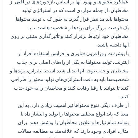
عملکرد محتواها و بهبود آنها بر اساس بازخوردهای دریافتی از
مخاطبان، از جمله مواردی است که در استراتژی تولید
محتواها باید مد نظر قرار گیرد. به طور کلی، تولید محتواها
یک فرصت بزرگ برای برندها و شخصیت‌هاست تا با
مخاطبان خود ارتباط برقرار کنند و تأثیرگذاری مثبتی بر روی
آنها داشته باشند.
با پیشرفت روزافزون فناوری و افزایش استفاده افراد از
اینترنت، تولید محتواها به یکی از راه‌های اصلی برای جذب
مخاطبان و جلب توجه آنها تبدیل شده است. بنابراین، برندها و
شخصیت‌ها باید به دقت استراتژی‌های تولید محتوا را طراحی
کنند تا بتوانند با رقبا رقابت کنند و مخاطبان را به خود جذب
کنند.
از طرف دیگر، تنوع محتواها نیز اهمیت زیادی دارد. به این
معنا که باید انواع مختلف محتواها را تولید و انتشار داد تا
بتوانند تمام نیازها و علایق مخاطبان را پوشش دهند. برای
مثال، افرادی وجود دارند که علاقه‌مند به مطالعه مقالات