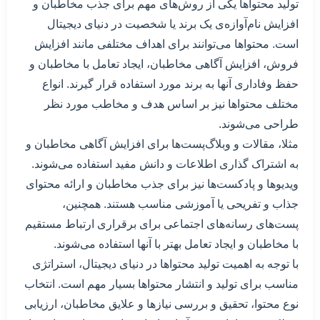
تولید محتواها یکی از روش‌های مهم برای جذب مخاطبان و
افزایش نام‌آوازه‌ی یک برند یا شخصیت در دنیای دیجیتال
است. محتواها می‌توانند برای اهداف مختلفی مانند افزایش
فروش، افزایش آگاهی مخاطبان، ایجاد تعامل با مخاطبان و
حفظ وفاداری آنها به برند مورد استفاده قرار گیرند. انواع
مختلف محتواها نیز بر اساس هدف و مخاطب مورد نظر
طراحی می‌شوند.
مثلا، مقالات و وبلاگ‌پست‌ها برای افزایش آگاهی مخاطبان و
به اشتراک گذاری اطلاعات و دانش مفید استفاده می‌شوند.
ویدیوها و پادکست‌ها نیز برای جذب مخاطبان و ارائه محتوای
جذاب و تفریحی یا آموزشی مناسب هستند. همچنین،
پست‌های رسانه‌های اجتماعی برای برقراری ارتباط مستقیم
با مخاطبان و ایجاد تعامل بهتر با آنها استفاده می‌شوند.
با توجه به اهمیت تولید محتواها در دنیای دیجیتال، استراتژی
مناسب برای تولید و انتشار محتواها بسیار مهم است. انتخاب
نوع محتوا، تحقیق و بررسی نیازها و علایق مخاطبان، ارزیابی