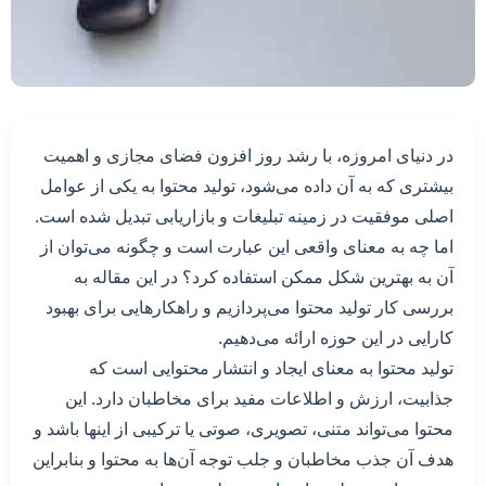
در دنیای امروزه، با رشد روز افزون فضای مجازی و اهمیت
بیشتری که به آن داده می‌شود، تولید محتوا به یکی از عوامل
اصلی موفقیت در زمینه تبلیغات و بازاریابی تبدیل شده است.
اما چه به معنای واقعی این عبارت است و چگونه می‌توان از
آن به بهترین شکل ممکن استفاده کرد؟ در این مقاله به
بررسی کار تولید محتوا می‌پردازیم و راهکارهایی برای بهبود
کارایی در این حوزه ارائه می‌دهیم.
تولید محتوا به معنای ایجاد و انتشار محتوایی است که
جذابیت، ارزش و اطلاعات مفید برای مخاطبان دارد. این
محتوا می‌تواند متنی، تصویری، صوتی یا ترکیبی از اینها باشد و
هدف آن جذب مخاطبان و جلب توجه آن‌ها به محتوا و بنابراین