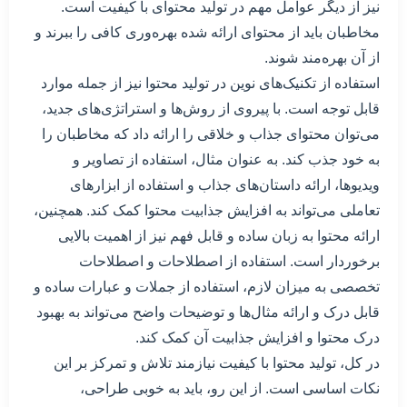
نیز از دیگر عوامل مهم در تولید محتوای با کیفیت است.
مخاطبان باید از محتوای ارائه شده بهره‌وری کافی را ببرند و
از آن بهره‌مند شوند.
استفاده از تکنیک‌های نوین در تولید محتوا نیز از جمله موارد
قابل توجه است. با پیروی از روش‌ها و استراتژی‌های جدید،
می‌توان محتوای جذاب و خلاقی را ارائه داد که مخاطبان را
به خود جذب کند. به عنوان مثال، استفاده از تصاویر و
ویدیوها، ارائه داستان‌های جذاب و استفاده از ابزارهای
تعاملی می‌تواند به افزایش جذابیت محتوا کمک کند. همچنین،
ارائه محتوا به زبان ساده و قابل فهم نیز از اهمیت بالایی
برخوردار است. استفاده از اصطلاحات و اصطلاحات
تخصصی به میزان لازم، استفاده از جملات و عبارات ساده و
قابل درک و ارائه مثال‌ها و توضیحات واضح می‌تواند به بهبود
درک محتوا و افزایش جذابیت آن کمک کند.
در کل، تولید محتوا با کیفیت نیازمند تلاش و تمرکز بر این
نکات اساسی است. از این رو، باید به خوبی طراحی،