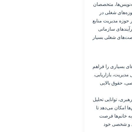
ه‌نویس‌ها، متخصصان
وزه‌های شغلی در
ر حوزه مدیریت منابع
رآیندهای سازمانی
رصت‌های شغلی بسیار
ای بسیاری را فراهم
مدیریت، بازاریابی،
ی، حقوق بالایی
رهبری، توانایی تحلیل
ها امکان می‌دهد تا
 به خانم‌ها فرصت
الی و شخصی خود