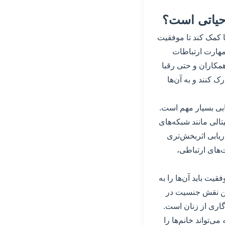
ا کمک کند تا موفقیت
 مهارت ارتباطات
مکاران و حتی رقبا
ک کنند و به آن‌ها
یابی بسیار مهم است.
یتالی مانند شبکه‌های
اریابی اثربخش‌تری
ت‌های ارتباطی،
یت باید آن‌ها را به
یین نقش جنسیت در
گاری از زنان است.
‌تواند خانم‌ها را