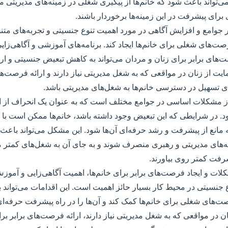
ی‌تواند باعث شود که خانم‌ها از پیگیری شغلی در زمینه‌های مدیریتی 
برای پیشرفت در این زمینه‌ها برخوردار باشند.
در جوامع و افزایش آگاهی در مورد اهمیت تنوع جنسیتی و تجربه‌های متن
رصت‌های شغلی برای خانم‌ها ایجاد کند. برنامه‌های آموزشی و آگاهی‌زای
های برابر برای زنان و مردان می‌تواند به کاهش تبعیض جنسیتی و ارت
یت از زنان در مواقعی که به شغل مدیریتی نیاز دارند و ارائه فرصت‌های
‌های تسهیل در دسترسی خانم‌ها به شغل‌های مدیریتی باشد.
ز مشکلات اساسی در جوامع مختلف است که به عنوان یک انحراف از ا
. در شرایطی که این تبعیض وجود داشته باشد، خانم‌ها ممکن است با 
انع از پیشرفت و رشد حرفه‌ای آن‌ها شود. این مشکل می‌تواند باعث ش
ه‌های مدیریتی و رهبری منصرف شوند و به جای آن به شغل‌های کمتر م
فت کمتر روی بیاورند.
ات و ایجاد فرصت‌های برابر برای خانم‌ها، اهمیت آگاهی‌زایی و آموز
 جنسیتی در محیط کار بسیار حائز اهمیت است. این اقدامات می‌تواند
‌های شغلی برای خانم‌ها کمک کند و آن‌ها را در راه پیشرفت حرفه‌ای
 در مواقعی که به شغل مدیریتی نیاز دارند، ارائه فرصت‌های برابر برای