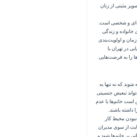
صویر مثبتی از زنان
فه‌ای و شخصی است.
 خانواده و زندگی
زمان و اولویت‌بندی
بی در تهران با
ا را به فرصت‌هایی
وند که نه تنها به
‌تواند تبعیض جنسیتی
 است خانم‌ها با عدم
داشته باشند.
نبودن محیط کار
ایت از سوی مدیران
 بر خانم‌ها شود و