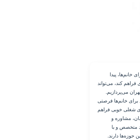
 خانم‌ها، پیدا
فراهم کند، می‌تواند
ران می‌پردازیم.
 برای خانم‌ها فرصتی
ای شغلی خوبی فراهم
ان، مشاوره و
د متخصص و با
 حوزه‌ها دارند.