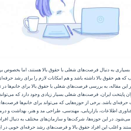
د بسیاری به دنبال فرصت‌های شغلی با حقوق بالا هستند، اما بخصوص برای
 هم حقوق بالا داشته باشد و هم امکانات لازم را برای رشد حرفه‌ای 
این مقاله، به بررسی فرصت‌های شغلی با حقوق بالا برای خانم‌ها در ته
ان پایتخت ایران، فرصت‌های شغلی بسیار زیادی وجود دارد که می‌تواند
رفه‌ای باشد. برخی از حوزه‌هایی که می‌تواند برای خانم‌ها فرصت‌ه
ناوری اطلاعات، بازاریابی، مهندسی، طراحی مد و هنر، بهداشت و درم
می‌شود. در این حوزه‌ها، شرکت‌ها و سازمان‌های مختلف به دنبال افرا
تند و اغلب این افراد حقوق بالا و فرصت‌های رشد حرفه‌ای خوبی در این