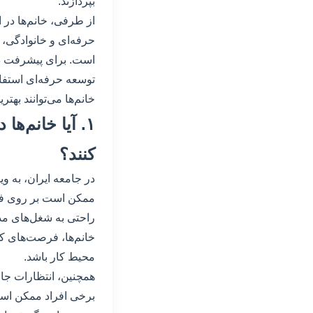
بپردازند.
از طرفی، خانم‌ها در 
حرفه‌ای و خانوادگی، 
است. برای پیشرفت در ا
توسعه حرفه‌ای استفاد
خانم‌ها می‌توانند به
۱. آیا خانم‌ه
کنند؟
در جامعه ایران، به و
ممکن است بر روی فرصت
راحتی به شغل‌های مدی
خانم‌ها، فرصت‌های کم
محیط کار باشد.
همچنین، انتظارات جام
برخی افراد ممکن است 