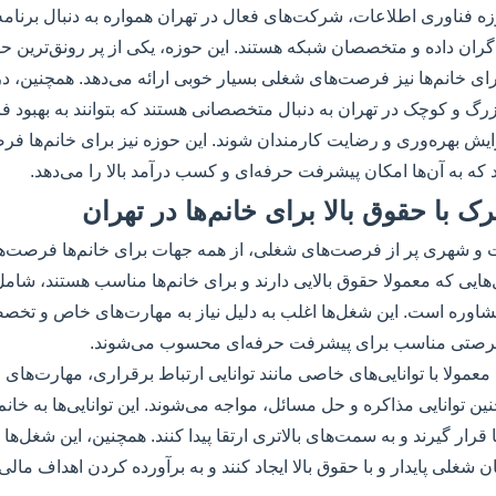
زه فناوری اطلاعات، شرکت‌های فعال در تهران همواره به دنبال برنام
گران داده و متخصصان شبکه هستند. این حوزه، یکی از پر رونق‌ترین ح
ای خانم‌ها نیز فرصت‌های شغلی بسیار خوبی ارائه می‌دهد. همچنین، د
گ و کوچک در تهران به دنبال متخصصانی هستند که بتوانند به بهبود ف
ایش بهره‌وری و رضایت کارمندان شوند. این حوزه نیز برای خانم‌ها ف
که به آن‌ها امکان پیشرفت حرفه‌ای و کسب درآمد بالا را می‌دهد.
 با حقوق بالا برای خانم‌ها در تهران
خت و شهری پر از فرصت‌های شغلی، از همه جهات برای خانم‌ها فرصت‌ه
هایی که معمولا حقوق بالایی دارند و برای خانم‌ها مناسب هستند، شامل 
وره است. این شغل‌ها اغلب به دلیل نیاز به مهارت‌های خاص و تخصص
ا فرصتی مناسب برای پیشرفت حرفه‌ای محسوب می‌شوند.
ا معمولا با توانایی‌های خاصی مانند توانایی ارتباط برقراری، مهارت‌های 
ن توانایی مذاکره و حل مسائل، مواجه می‌شوند. این توانایی‌ها به خانم‌
رار گیرند و به سمت‌های بالاتری ارتقا پیدا کنند. همچنین، این شغل‌ها
ن شغلی پایدار و با حقوق بالا ایجاد کنند و به برآورده کردن اهداف م