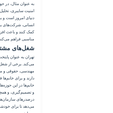
به عنوان مثال، در حو
امنیت سایبری، تحلیل‌
دنیای امروز است و بر
انسانی، شرکت‌های بزر
کمک کنند و باعث افز
مناسبی فراهم می‌کند 
شغل‌های مشترک
تهران به عنوان پایت
می‌کند. برخی از شغل‌
مهندسی، حقوقی و مشا
دارند و برای خانم‌ه
خانم‌ها در این حوزه‌ه
و تصمیم‌گیری، و همچنی
درصدرهای سازمان‌ها ق
می‌دهد تا برای خودشا