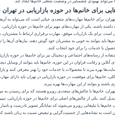
می‌تواند بهبودی چشمگیر در وضعیت شغلی خانم‌ها ایجاد کند.
تهران، برای خانم‌ها مهارت‌های متعددی حیاتی است که می‌تواند به آن‌ه
اشته باشند. یکی از مهارت‌های مهم برای خانم‌ها در حوزه بازاریابی،
ن است. برای یک بازاریاب موفق، مهارت برقراری ارتباط با مشتریان، ه
‌ها باید بتوانند به خوبی به مشتریان خود گوش دهند، نیازهای آن‌ها را در
حصول یا خدمات را برای خود انتخاب کنند.
فاده از رسانه‌های اجتماعی و دیجیتال نیز برای خانم‌ها در حوزه بازار
 آنلاین و رقابت فراوان در این حوزه، خانم‌ها باید بتوانند از وسایل دیج
ایت‌ها بهره ببرند تا محصولات یا خدمات خود را بهتر معرفی کنند و باز
لی، خانم‌ها برای موفقیت در حوزه بازاریابی در تهران باید دارای مهار
ی باشند و بتوانند از این مهارت‌ها بهره ببرند.
تهران، خانم‌ها با چالش‌های متعددی روبرو هستند که برای رسیدن به موفق
دیل کنند. یکی از چالش‌های اصلی برای خانم‌ها در حوزه بازاریابی، تب
انم‌ها با تبلیغاتی روبرو می‌شوند که نمایانگر تصویر نادرست و ناساز
 است به نشانه‌هایی از جنسیت‌گرایی و تبعیض نسبت به زنان باشند که می