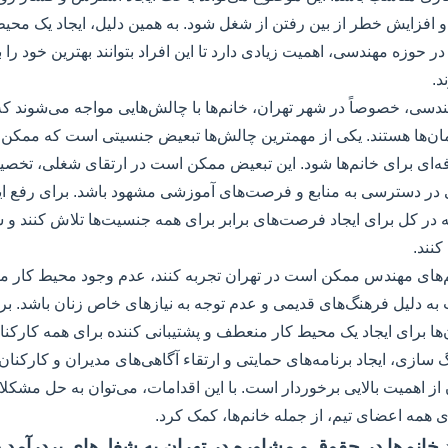
افزایش خطر از بین رفتن از شغل شود. به همین دلیل، ایجاد یک محی
 حوزه مهندسی، اهمیت زیادی دارد تا این افراد بتوانند بهترین خود را ب
د.
سی، خصوصاً در شهر تهران، خانم‌ها با چالش‌هایی مواجه می‌شوند که 
ان‌ها هستند. یکی از مهمترین چالش‌ها تبعیض جنسیتی است که ممکن
ی برای خانم‌ها شود. این تبعیض ممکن است در ارتقای شغلی، تخصی
 در دسترسی به منابع و فرصت‌های آموزشی مشهود باشد. برای رفع ا
ه در کل برای ایجاد فرصت‌های برابر برای همه جنسیت‌ها تلاش کنند و
کنند.
های مهندس ممکن است در تهران تجربه کنند، عدم وجود محیط کار من
ه دلیل فرهنگ‌های قدیمی و عدم توجه به نیازهای خاص زنان باشد. ب
ا برای ایجاد یک محیط کار منعطف و پشتیبانی کننده برای همه کارکنانش
سازی، ایجاد برنامه‌های حمایتی و ارتقاء آگاهی‌های مدیران و کارکنان
ز اهمیت بالایی برخوردار است. با این اقدامات، می‌توان به حل مشکل
ی همه اعضای تیم، از جمله خانم‌ها، کمک کرد.