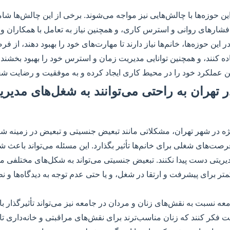
این حوزه‌ها با چالش‌هایی نیز مواجه می‌شوند. برخی از این چالش‌ها ش
فشارهای روانی و استرس کاری، و همچنین نیاز به تعامل با همکاران و
ین حوزه‌ها، خانم‌ها نیاز دارند تا مهارت‌های خود را بهبود دهند، از 
ه کنند، و همچنین توانایی مدیریت زمان و استرس خود را بهبود بخشند. 
ترین عملکرد خود را در محیط کاری ایجاد کرده و به موفقیت و رضایت ش
ا در تهران به راحتی می‌توانند به شغل‌های مدیر
یژه در شهر تهران، مشکلاتی مانند تبعیض جنسیتی و تبعیض در زمینه ش
‌های شغلی برای خانم‌ها تأثیر بگذارد. این مسئله می‌تواند باعث شود
ریتی دست پیدا نکنند. تبعیض جنسیتی می‌تواند به شکل‌های مختلفی ما
تر برای پیشرفت و ارتقا در شغل، و یا حتی عدم توجه به دیدگاه‌ها و نظ
عه نسبت به نقش‌های زنان و مردان در جامعه نیز می‌تواند تأثیرگذار با
فکر کنند که زنان مناسب‌ترند برای نقش‌های مراقبتی و خانه‌داری تا