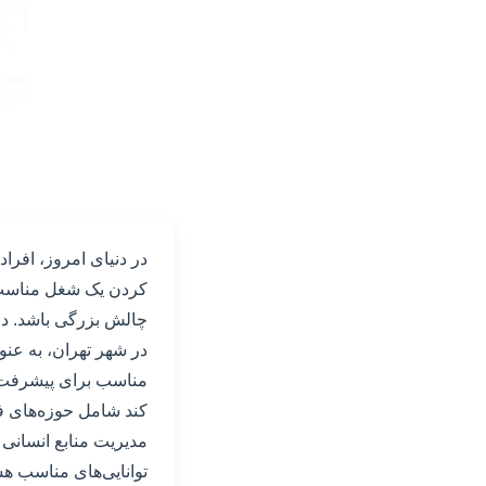
در دنیای امروز، افرا
کردن یک شغل مناسب که
چالش بزرگی باشد. در 
در شهر تهران، به عنو
مناسب برای پیشرفت ح
کند شامل حوزه‌های ف
مدیریت منابع انسانی 
توانایی‌های مناسب هس