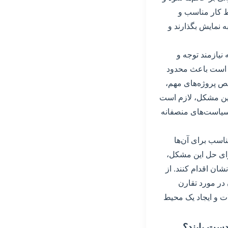
ط کار مناسب و
ه نمایش بگذارند و
نیازمند توجه و
 است باعث محدود
ص پروژه‌های مهم،
ین مشکل، لازم است
 سیاست‌های منصفانه
اسب برای آن‌ها
رای حل این مشکل،
ان اقدام کنند. از
 در مورد تقارن
ات و ایجاد یک محیط