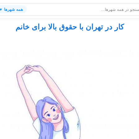
همه شهرها ▼
کار در تهران با حقوق بالا برای خانم