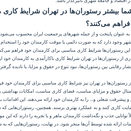
ر اقتصاد و جامعه شهری تأثیرگذار باشد.
ر شما بیشتر رستوران‌ها در تهران شرایط کاری 
فراهم می‌کنند؟
ان به عنوان پایتخت و از جمله شهرهای پرجمعیت ایران محسوب می‌شود، 
 شهر وجود دارد که به صورت دائمی یا موقت کارمندان خود را استخدام م
این رستوران‌ها شرایط کاری مناسبی برای کارمندان خود فراهم می‌کنند 
ی از رستوران‌ها در تهران شرایط کاری ناکارآمدی به کارمندان خود ارائ
ر رقابتی بین رستوران‌ها، نبود تنوع در حقوق و مزایا، یا نادیده گرفت
 رستوران‌ها در تهران نیز شرایط کاری مناسبی برای کارمندان خود فرا
 مثال حقوق و مزایای مناسب، فضای کاری مناسب، امکانات بهداشتی و
 پیشرفت شغلی و... را به کارمندان خود ارائه می‌دهند. این اقدامات 
ت کاری کنند و به عملکرد بهتری برسند. همچنین، رستوران‌هایی که
ً توانایی جذب و نگه‌داشت کارمندان ماهر و با تجربه را دارند که این مو
مات ارائه شده توسط آن‌ها منجر شود. در نهایت، رستوران‌هایی که به 