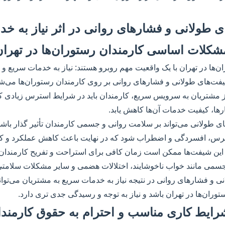
های طولانی و فشارهای روانی در اثر نیاز به خ
مشکلات اساسی کارمندان رستوران‌ها در تهر
‌ها در تهران با یک واقعیت مهم روبرو هستند: نیاز به خدمات سریع و 
شیفت‌های طولانی و فشارهای روانی بر روی کارمندان رستوران‌ها می‌شو
ز مشتریان به سرویس سریع، کارمندان باید در شرایط استرس زیادی کا
ها، کیفیت خدمات آن‌ها کاهش یابد.
ی طولانی می‌تواند بر سلامت روانی و جسمی کارمندان تأثیر گذار باشد. 
رس، افسردگی و اضطراب شود که در نهایت باعث کاهش عملکرد و کی
این شیفت‌ها ممکن است زمان کافی برای استراحت و تفریح کارمندان
جسمی مانند خواب ناخوشایند، اختلالات هضمی و سایر مشکلات سلامتی
 و فشارهای روانی در نتیجه نیاز به خدمات سریع به مشتریان می‌توان
ران‌ها در تهران باشد و نیاز به توجه و رسیدگی جدی تری دارد.
 شرایط کاری مناسب و احترام به حقوق کارمندا