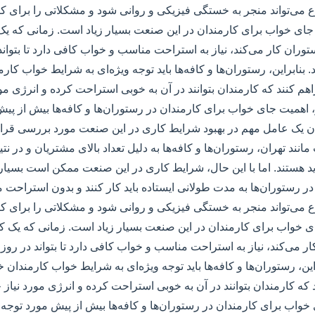
ع می‌تواند منجر به خستگی فیزیکی و روانی شود و مشکلاتی را برای کار
جای خواب برای کارمندان در این صنعت بسیار زیاد است. زمانی که یک 
ان کار می‌کند، نیاز به استراحت مناسب و خواب کافی دارد تا بتواند در
 بنابراین، رستوران‌ها و کافه‌ها باید توجه ویژه‌ای به شرایط خواب کار
م کنند که کارمندان بتوانند در آن به خوبی استراحت کرده و انرژی مورد
، اهمیت جای خواب برای کارمندان در رستوران‌ها و کافه‌ها بیش از پی
ن یک عامل مهم در بهبود شرایط کاری در این صنعت مورد بررسی قرار
ند تهران، رستوران‌ها و کافه‌ها به دلیل تعداد بالای مشتریان و در نتیج
ید هستند. اما با این حال، شرایط کاری در این صنعت ممکن است بسیار
در رستوران‌ها به مدت طولانی ایستاده باید کار کنند و بدون استراحت 
ع می‌تواند منجر به خستگی فیزیکی و روانی شود و مشکلاتی را برای کارم
 خواب برای کارمندان در این صنعت بسیار زیاد است. زمانی که یک ک
 می‌کند، نیاز به استراحت مناسب و خواب کافی دارد تا بتواند در روز بع
این، رستوران‌ها و کافه‌ها باید توجه ویژه‌ای به شرایط خواب کارمندان خ
که کارمندان بتوانند در آن به خوبی استراحت کرده و انرژی مورد نیاز خ
 خواب برای کارمندان در رستوران‌ها و کافه‌ها بیش از پیش مورد توجه