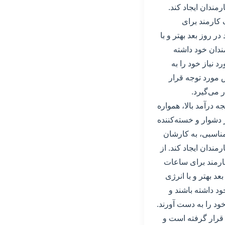
مندان ایجاد کند.
کارمند برای
 روز بعد بهتر و با
مندان خود داشته
 نیاز خود را به
ش مورد توجه قرار
 می‌گیرد.
ه درآمد بالا، همواره
 دشوار و خسته‌کننده
مناسبی، به کارشان
ندان ایجاد کند. از
ارمند برای ساعات
د بهتر و با انرژی
ود داشته باشند و
ود را به دست آورند.
 قرار گرفته است و