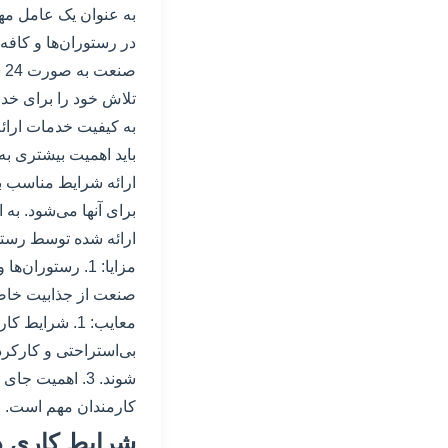
به عنوان یک عامل مه
در رستوران‌ها و کافه
ص
تلاش خود را برای خد
به کیفیت خدمات ارائه 
باید اهمیت بیشتری به 
ارائه شرایط مناسب ب
برای آنها می‌شود. به 
ارائه شده توسط رستورا
صنعت از جذابیت خاصی 
بی‌استراحتی و کارکر
شوند. 3. اهمی
کارمندان مهم است.
شرایط کاری د