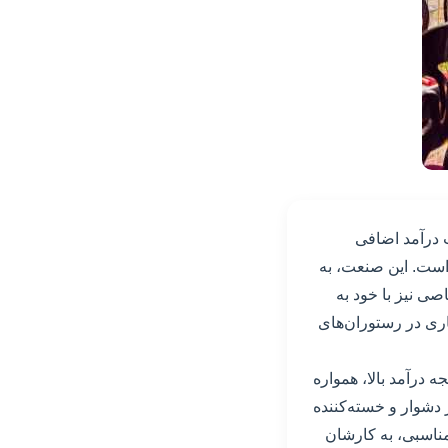
ب درآمد اضافی
 است. این صنعت، به
ی نیز با خود به
اری در رستوران‌های
ه درآمد بالا، همواره
 دشوار و خسته‌کننده
مناسبی، به کارشان