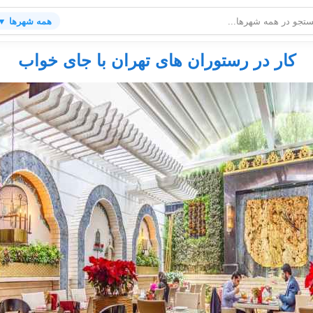
همه شهرها ▼
کار در رستوران های تهران با جای خواب