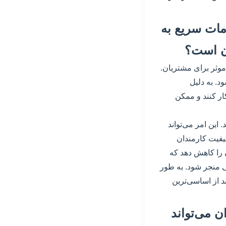
دمات سریع به
ان است؟
موثر برای مشتریان.
د. به دلیل
ر کنند و ممکن
این امر می‌تواند
فیت کارمندان
 را کاهش دهد که
 منجر شود. به طور
د از اساسی‌ترین
ن می‌تواند