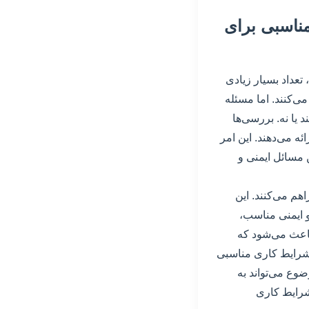
مناسبی برای
تعداد بسیار زیادی
ی‌کنند. اما مسئله
یا نه. بررسی‌ها
ه می‌دهند. این امر
ن مسائل ایمنی و
هم می‌کنند. این
 ایمنی مناسب،
باعث می‌شود که
 شرایط کاری مناسبی
ضوع می‌تواند به
شرایط کاری