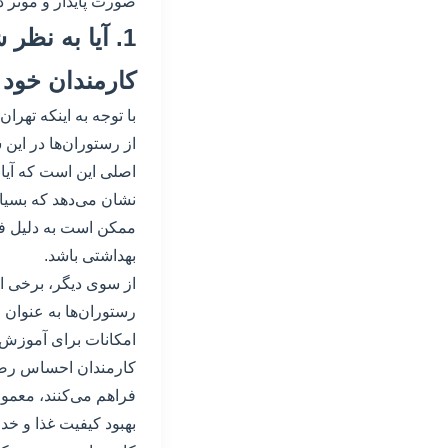
صورت پایدار و موثر د
1. آیا به نظ
کارمندان خود 
با توجه به اینکه تهر
از رستوران‌ها در این
اصلی این است که آیا 
نشان می‌دهد که بسیار
ممکن است به دلیل فشا
بهداشتی باشد.
از سوی دیگر، برخی از
رستوران‌ها به عنوان
امکانات برای آموزش و
کارمندان احساس رضای
فراهم می‌کنند، معمولا
بهبود کیفیت غذا و خد