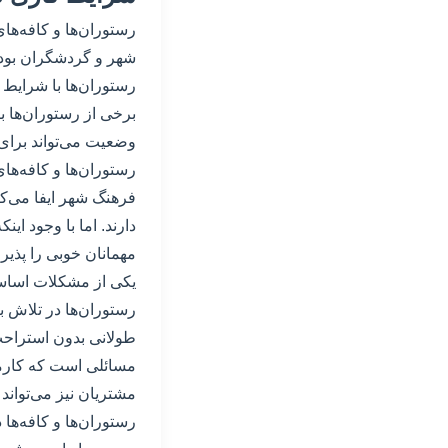
رستوران‌ها و کافه‌ه
شهر و گردشگران بوده‌
رستوران‌ها با شرایط 
برخی از رستوران‌ها ب
وضعیت می‌تواند برای 
رستوران‌ها و کافه‌ها
فرهنگ شهر ایفا می‌کن
دارند. اما با وجود ا
مهمانان خوبی را پذی
یکی از مشکلات اساسی
رستوران‌ها در تلاش ب
طولانی بدون استراحت 
مسائلی است که کارمند
مشتریان نیز می‌توان
رستوران‌ها و کافه‌ها 