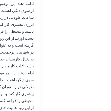
ادامه دهند. این موضو
از سوی دیگر، اهمیت 
ساعات طولانی در رستور
انرژی بیشتری کار کند.
باشند و محیطی را فراه
دست آورند. از این رو
گرفته است و به عنوا
در شهرهای پرجمعیت مان
به دنبال کارمندان جد
باشد. اغلب کارمندان 
ادامه دهند. این موضو
سوی دیگر، اهمیت جای
طولانی در رستوران کار
بیشتری کار کند. بنابر
محیطی را فراهم کنند 
از این رو، اهمیت جای