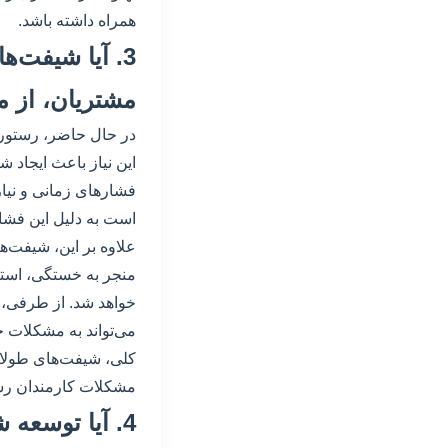
همراه داشته باشد.
3. آیا شیفت‌
مشتریان، از 
در حال حاضر، رستوران
این نیاز باعث ایجاد 
فشارهای زمانی و نیا
است به دلیل این فشار
علاوه بر این، شیفت‌ها
منجر به خستگی، است
خواهد شد. از طرفی، 
می‌تواند به مشکلات 
کلی، شیفت‌های طولانی
مشکلات کارمندان رستو
4. آیا توسعه