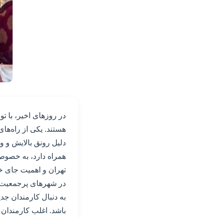
در روزهای اخیر، با ت
هستند. یکی از راه‌ها
دلیل رونق بالایش و و
همراه دارد، به خصوص
تهران و اهمیت جای خ
در شهرهای پرجمعیت مان
به دنبال کارمندان جد
باشد. اغلب کارمندان 