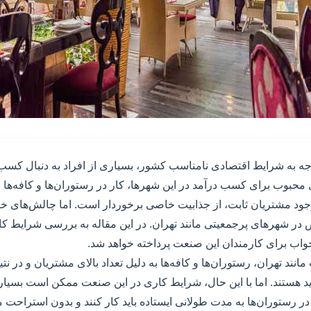
وجه به شرایط اقتصادی نامناسب کشور، بسیاری از افراد به دنبال کس
ی محبوب برای کسب درآمد در این شهرها، کار در رستوران‌ها و کافه‌ها
جود مشتریان ثابت، از جذابیت خاصی برخوردار است. اما چالش‌های خاص
 در شهرهای پرجمعیتی مانند تهران. در این مقاله به بررسی شرایط ک
واب برای کارمندان این صنعت پرداخته خواهد شد.
ند تهران، رستوران‌ها و کافه‌ها به دلیل تعداد بالای مشتریان و در نتیج
ید هستند. اما با این حال، شرایط کاری در این صنعت ممکن است بسیار
در رستوران‌ها به مدت طولانی ایستاده باید کار کنند و بدون استراحت 