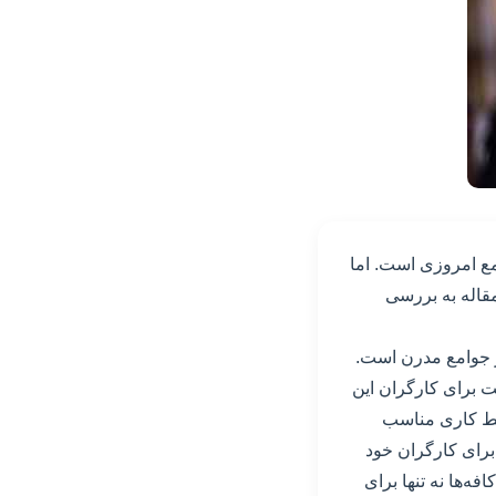
مع امروزی است. اما
قاله به بررسی
 جوامع مدرن است.
 برای کارگران این
یط کاری مناسب
رای کارگران خود
ه‌ها نه تنها برای