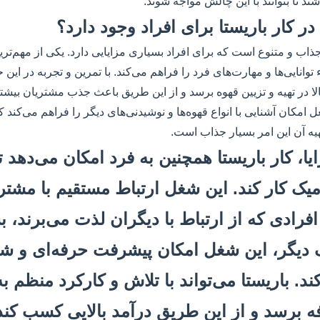
شند تا بتوانند با این چالش مواجه شوند.
ذاب و متنوع است که برای افراد بسیاری مزایایی دارد. یکی از مهم‌تری
توانایی‌ها و مهارت‌های فرد را فراهم می‌کند. با تمرین و تجربه در این ح
لا در تهیه و تزیین قهوه برسد و از این طریق باعث جذب مشتریان بی
امکان آشنایی با انواع قهوه‌ها و نوشیدنی‌های دیگر را فراهم می‌کند ک
هیه آن این امر بسیار جذاب است.
ایا، کار باریستا همچنین به فرد امکان می‌دهد
میک کار کند. این شغل ارتباط مستقیم با مشتر
افرادی که از ارتباط با دیگران لذت می‌برند، 
 دیگر، این شغل امکان پیشرفت حرفه‌ای و شغ
ند. باریستا می‌تواند با تلاش و کارکرد منظم ب
ه برسد و از این طریق درآمد بالایی کسب کند