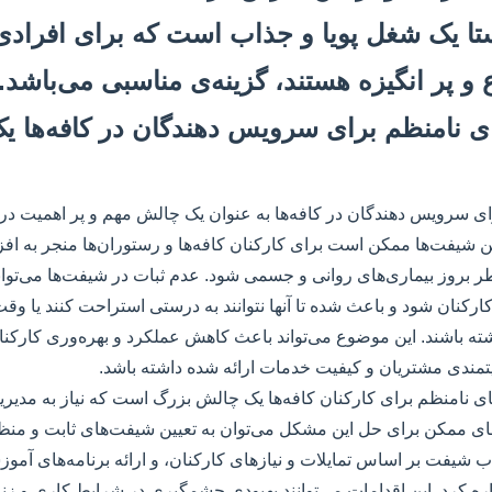
ستا یک شغل پویا و جذاب است که برای افرادی 
و پر انگیزه هستند، گزینه‌ی مناسبی می‌باشد.
های نامنظم برای سرویس دهندگان در کافه‌ها 
ی سرویس دهندگان در کافه‌ها به عنوان یک چالش مهم و پر اهمیت 
 شیفت‌ها ممکن است برای کارکنان کافه‌ها و رستوران‌ها منجر به ا
بروز بیماری‌های روانی و جسمی شود. عدم ثبات در شیفت‌ها می‌تواند
نان شود و باعث شده تا آنها نتوانند به درستی استراحت کنند یا وقت
شته باشند. این موضوع می‌تواند باعث کاهش عملکرد و بهره‌وری کارکنا
یتمندی مشتریان و کیفیت خدمات ارائه شده داشته باشد.
 نامنظم برای کارکنان کافه‌ها یک چالش بزرگ است که نیاز به مدیریت
‌های ممکن برای حل این مشکل می‌توان به تعیین شیفت‌های ثابت و منظ
ب شیفت بر اساس تمایلات و نیازهای کارکنان، و ارائه برنامه‌های آموز
اره کرد. این اقدامات می‌توانند بهبودی چشمگیری در شرایط کاری و 