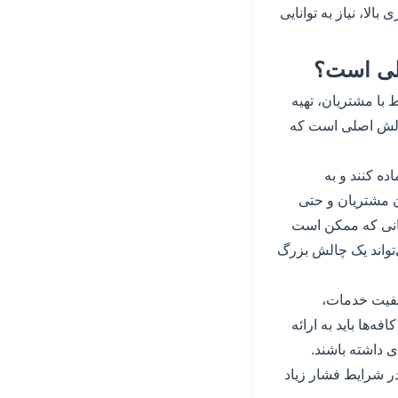
لا، نیاز به توانایی
 با مشتریان، تهیه
 چالش اصلی است که
ده کنند و به
ن مشتریان و حتی
ریانی که ممکن است
‌تواند یک چالش بزرگ
یفیت خدمات،
ها باید به ارائه
ی داشته باشند.
 در شرایط فشار زیاد