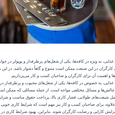
ایی، به ویژه در کافه‌ها، یکی از شغل‌های پرطرفدار و پوپولر در جوا
کارگران در این صنعت ممکن است متنوع و گاهاً دشوار باشد. در این م
ا و اهمیت آن برای کارگران و صاحبان کسب و کار می‌پردازیم.
ذایی، به خصوص در کافه‌ها، یکی از شغل‌های محبوب و پرطرفدار در
ا چالش‌ها و مسائل مختلفی مواجه است. از جمله مسائلی که ممکن است
ل شیفت‌های طولانی، فشار کاری بالا، پرداخت حقوق مناسب و شرا
اوه، برای صاحبان کسب و کار نیز مهم است که شرایط کاری خوبی ب
زایش کارایی و رضایت کارگران شوند. بنابراین، بهبود شرایط کاری در کاف