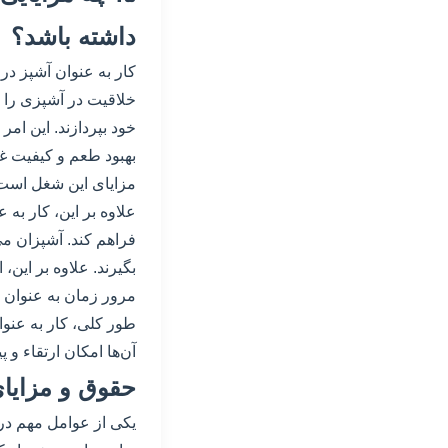
داشته باشد؟
کار به عنوان آشپز در 
خلاقیت در آشپزی را ف
خود بپردازند. این امر
بهبود طعم و کیفیت غذا
مزایای این شغل است ک
علاوه بر این، کار به 
فراهم کند. آشپزان می‌
بگیرند. علاوه بر این،
مرور زمان به عنوان سر
طور کلی، کار به عنوا
آن‌ها امکان ارتقاء و 
حقوق و مزایا
یکی از عوامل مهم در