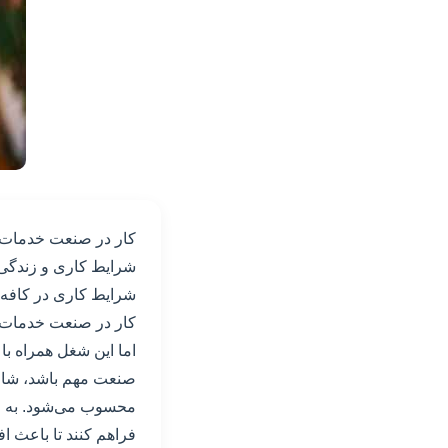
کار در صنعت خدمات غذ
شرایط کاری و زندگی 
شرایط کاری در کافه‌ه
کار در صنعت خدمات غ
اما این شغل همراه ب
صنعت مهم باشد، شام
محسوب می‌شود. به عل
فراهم کنند تا باعث اف