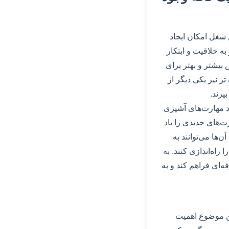
ن شغل امکان ایجاد
ه خلاقیت و ابتکار
ش بیشتر و بهتر برای
ر نیز یکی دیگر از
پزند.
ود مهارت‌های آشپزی
ت‌های جدیدی را یاد
‌ها می‌توانند به
راه‌اندازی کنند. به
‌ای فراهم کند و به
ین موضوع اهمیت