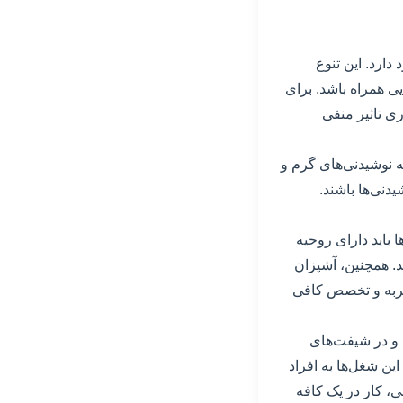
ارد. این تنوع
ی همراه باشد. برای
ی تاثیر منفی
ه نوشیدنی‌های گرم و
دنی‌ها باشند.
باید دارای روحیه
د. همچنین، آشپزان
تجربه و تخصص کافی
ا و در شیفت‌های
ین شغل‌ها به افراد
، کار در یک کافه