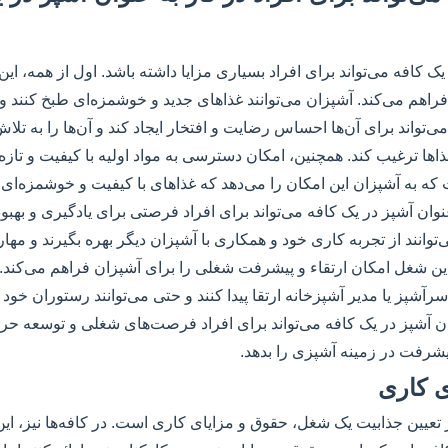
یک کافه می‌تواند برای افراد بسیاری مزایا داشته باشد. اول از همه، ای
راهم می‌کند. آشپزان می‌توانند غذاهای جدید و خوشمزه‌ای طبخ کنند و ب
 می‌تواند برای آن‌ها احساس رضایت و افتخار ایجاد کند و آن‌ها را به تلا
ها ترغیب کند. همچنین، امکان دسترسی به مواد اولیه با کیفیت و تازه ت
ه به آشپزان این امکان را می‌دهد که غذاهای با کیفیت و خوشمزه‌ای ب
عنوان آشپز در یک کافه می‌تواند برای افراد فرصتی برای یادگیری و بهب
توانند از تجربه کاری خود و همکاری با آشپزان دیگر بهره بگیرند و مهار
 این شغل امکان ارتقاء و پیشرفت شغلی را برای آشپزان فراهم می‌کند. آن
آشپز یا مدیر آشپزخانه ارتقا پیدا کنند و حتی می‌توانند رستوران خود را 
ن آشپز در یک کافه می‌تواند برای افراد فرصت‌های شغلی و توسعه حرفه
پیشرفت در زمینه آشپزی را بدهد.
ی کاری
 تعیین جذابیت یک شغل، حقوق و مزایای کاری است. در کافه‌ها نیز، ا