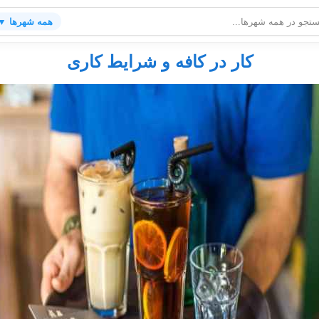
همه شهرها ▼
کار در کافه و شرایط کاری