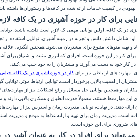
 بهبودی در کیفیت خدمات ارائه شده در کافه‌ها و رستوران‌ها داشته باش
زی در یک کافه، اولین توانایی مهمی که لازم است داشته باشید، توانایی
ن شامل داشتن دانش و تجربه در زمینه آشپزی، توانایی استفاده از تج
اد و تهیه منوهای متنوع برای مشتریان می‌شود. همچنین انگیزه، علاقه 
 برای کار در این حوزه است. افرادی که انرژی مثبت و اشتیاق برای آش
را در کار خود به دست می‌آورند و مشتریان را به خود جلب می‌کنند.
زی، مهارت‌های ارتباطی نیز برای
کار در حوزه آشپزی در یک کافه حیاتی
تریان از اهمیت بالایی برخوردار است. توانایی ارتباط موثر، توانایی گ
همکاران و همچنین توانایی حل مسائل و رفع اشکالات نیز از مهارت‌های ل
این مهارت‌ها هستند، معمولاً قدرت انطباق و همکاری بالایی دارند و می‌
ارائه دهند. در نهایت، توانایی مدیریت زمان و استرس نیز از مهارت‌های
فه است. مدیریت زمان برای تهیه و ارائه غذاها به موقع و مدیریت ا
‌های ضروری برای این حوزه است.
 می‌تواند برای افراد در کار به عنوان آشپز در