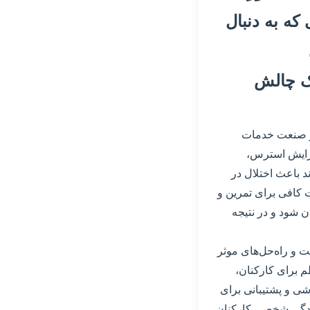
که به دنبال
یک چالش
در صنعت خدمات
فزایش استرس،
 باعث اختلال در
 کافی برای تمرین و
ن شود و در نتیجه
 و راه‌حل‌های موثر
م برای کارکنان،
شی و پشتیبانی برای
زندگی شخصی کارکنان