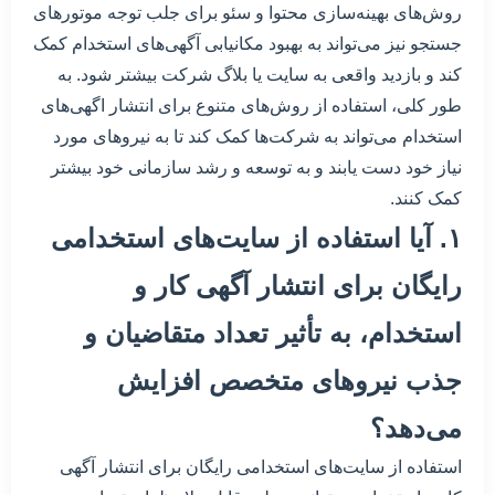
روش‌های بهینه‌سازی محتوا و سئو برای جلب توجه موتورهای
جستجو نیز می‌تواند به بهبود مکانیابی آگهی‌های استخدام کمک
کند و بازدید واقعی به سایت یا بلاگ شرکت بیشتر شود. به
طور کلی، استفاده از روش‌های متنوع برای انتشار اگهی‌های
استخدام می‌تواند به شرکت‌ها کمک کند تا به نیروهای مورد
نیاز خود دست یابند و به توسعه و رشد سازمانی خود بیشتر
کمک کنند.
۱. آیا استفاده از سایت‌های استخدامی
رایگان برای انتشار آگهی کار و
استخدام، به تأثیر تعداد متقاضیان و
جذب نیروهای متخصص افزایش
می‌دهد؟
استفاده از سایت‌های استخدامی رایگان برای انتشار آگهی