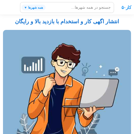
کار۵۰
همه شهرها ▼
انتشار اگهی کار و استخدام با بازدید بالا و رایگان