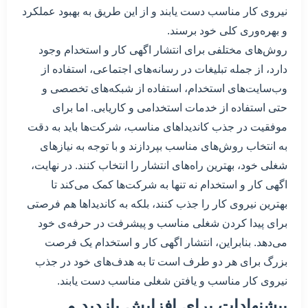
نیروی کار مناسب دست یابند و از این طریق به بهبود عملکرد
و بهره‌وری کلی خود برسند.
روش‌های مختلفی برای انتشار اگهی کار و استخدام وجود
دارد، از جمله تبلیغات در رسانه‌های اجتماعی، استفاده از
وب‌سایت‌های استخدام، استفاده از شبکه‌های تخصصی و
حتی استفاده از خدمات استخدامی و کاریابی. اما برای
موفقیت در جذب کاندیداهای مناسب، شرکت‌ها باید به دقت
به انتخاب روش‌های مناسب بپردازند و با توجه به نیازهای
شغلی خود، بهترین راه‌های انتشار را انتخاب کنند. در نهایت،
اگهی کار و استخدام نه تنها به شرکت‌ها کمک می‌کند تا
بهترین نیروی کار را جذب کنند، بلکه به کاندیداها هم فرصتی
برای پیدا کردن شغلی مناسب و پیشرفت در حرفه‌ی خود
می‌دهد. بنابراین، انتشار اگهی کار و استخدام یک فرصت
بزرگ برای هر دو طرف است تا به هدف‌های خود در جذب
نیروی کار مناسب و یافتن شغلی مناسب دست یابند.
پیشنهادات برای افزایش بازدید و