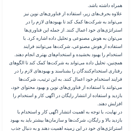
همراه داشته باشد.
علاوه بحرف‌های زیر، استفاده از فناوری‌های نوین نیز
می‌تواند به شرکت‌ها کمک کند تا بهبود‌های لازم را در
استراتژی‌های خود اعمال کنند. از جمله این فناوری‌ها
می‌توان به هوش مصنوعی و تحلیل داده اشاره کرد. با
استفاده از هوش مصنوعی، شرکت‌ها می‌توانند فرایند
استخدام را بهبود بخشیده و استخدام‌های بهتری انجام دهند.
همچنین، تحلیل داده می‌تواند به شرکت‌ها کمک کند تا الگوهای
رفتاری استخدام‌کنندگان را بشناسند و بهبودهای لازم را در
فرایند استخدام خود اعمال کنند. به این ترتیب، شرکت‌ها
می‌توانند با استفاده از فناوری‌های نوین و بهبود محتوای خود،
بازدید و استفاده از انتشار رایگان در اگهی کار و استخدام را
افزایش دهند.
در نهایت، با توجه به اهمیت انتشار اگهی کار و استخدام با
بازدید بالا و رایگان، شرکت‌ها و سازمان‌ها بیشتر باید به بهبود
استراتژی‌های خود در این زمینه اهمیت دهند و به دنبال جذب