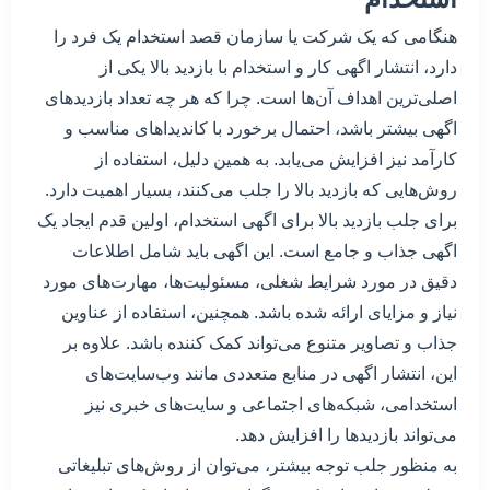
هنگامی که یک شرکت یا سازمان قصد استخدام یک فرد را
دارد، انتشار اگهی کار و استخدام با بازدید بالا یکی از
اصلی‌ترین اهداف آن‌ها است. چرا که هر چه تعداد بازدیدهای
اگهی بیشتر باشد، احتمال برخورد با کاندیداهای مناسب و
کارآمد نیز افزایش می‌یابد. به همین دلیل، استفاده از
روش‌هایی که بازدید بالا را جلب می‌کنند، بسیار اهمیت دارد.
برای جلب بازدید بالا برای اگهی استخدام، اولین قدم ایجاد یک
اگهی جذاب و جامع است. این اگهی باید شامل اطلاعات
دقیق در مورد شرایط شغلی، مسئولیت‌ها، مهارت‌های مورد
نیاز و مزایای ارائه شده باشد. همچنین، استفاده از عناوین
جذاب و تصاویر متنوع می‌تواند کمک کننده باشد. علاوه بر
این، انتشار اگهی در منابع متعددی مانند وب‌سایت‌های
استخدامی، شبکه‌های اجتماعی و سایت‌های خبری نیز
می‌تواند بازدیدها را افزایش دهد.
به منظور جلب توجه بیشتر، می‌توان از روش‌های تبلیغاتی