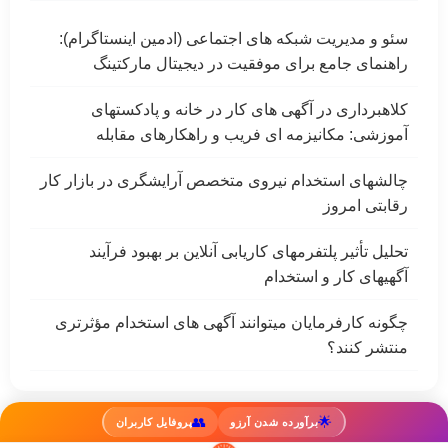
سئو و مدیریت شبکه های اجتماعی (ادمین اینستاگرام):
راهنمای جامع برای موفقیت در دیجیتال مارکتینگ
کلاهبرداری در آگهی های کار در خانه و پادکستهای
آموزشی: مکانیزمه ای فریب و راهکارهای مقابله
چالشهای استخدام نیروی متخصص آرایشگری در بازار کار
رقابتی امروز
تحلیل تأثیر پلتفرمهای کاریابی آنلاین بر بهبود فرآیند
آگهیهای کار و استخدام
چگونه کارفرمایان میتوانند آگهی های استخدام مؤثرتری
منتشر کنند؟
👥
🌟
برآورده شدن آرزو
پروفایل کاربران