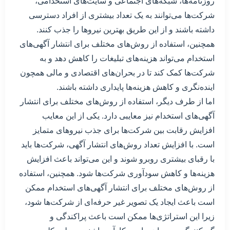
روزنامه‌ها، شبکه‌های اجتماعی و سایت‌های استخدامی،
شرکت‌ها می‌توانند به یک تعداد بیشتری از افراد دسترسی
داشته باشند و از این طریق بهترین نیروها را جذب کنند.
همچنین، استفاده از روش‌های مختلف برای انتشار آگهی‌های
استخدام می‌تواند هزینه‌های تبلیغات را کاهش دهد و به
شرکت‌ها کمک کند تا در بحران‌های اقتصادی و مالی همچون
اینده‌نگری و کاهش هزینه‌ها پایداری داشته باشند.
اما از طرف دیگر، استفاده از روش‌های مختلف برای انتشار
آگهی‌های استخدام نیز معایبی دارد. یکی از این معایب
افزایش رقابت بین شرکت‌ها برای جذب نیروهای متمایز
است. با افزایش تعداد روش‌های انتشار آگهی، شرکت‌ها باید
با رقبای بیشتری روبرو شوند و این می‌تواند باعث افزایش
هزینه‌ها و کاهش سودآوری شرکت‌ها شود. همچنین، استفاده
از روش‌های مختلف برای انتشار آگهی‌های استخدام ممکن
است باعث ایجاد یک تصویر غیر حرفه‌ای از شرکت‌ها شود،
زیرا این استراتژی‌ها ممکن است باعث پراکندگی و