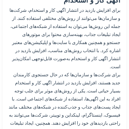
اگهی کار و استخدام
برای افزایش بازدید در انتشار اگهی کار و استخدام، شرکت‌ها
و سازمان‌ها می‌توانند از روش‌های مختلفی استفاده کنند. از
جمله این روش‌ها می‌توان به استفاده از شبکه‌های اجتماعی،
ایجاد تبلیغات جذاب، بهینه‌سازی محتوا برای موتورهای
جستجو و همچنین همکاری با سایت‌ها و اپلیکیشن‌های معتبر
اشاره کرد. با انتخاب روش‌های مناسب، افزایش بازدید در
انتشار اگهی کار و استخدام به‌صورت قابل‌توجهی امکان‌پذیر
است.
برای شرکت‌ها و سازمان‌ها که در حال جستجوی کارمندان
جدید هستند، افزایش بازدید در انتشار اگهی کار و استخدام
بسیار حیاتی است. یکی از روش‌های موثر برای جلب توجه
افراد به این اگهی‌ها، استفاده از شبکه‌های اجتماعی است. با
ایجاد پست‌های جذاب و جذب‌کننده در شبکه‌های مختلف مانند
فیسبوک، اینستاگرام، لینکداین و توییتر، شرکت‌ها می‌توانند به
راحتی بازدید‌های خود را افزایش دهند. همچنین، ایجاد تبلیغات