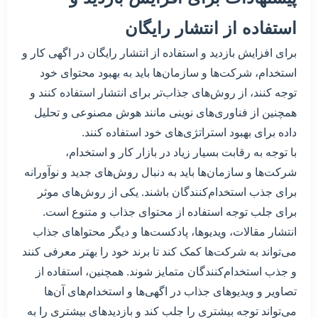
استفاده از انتشار رایگان
برای افزایش بازدید و استفاده از انتشار رایگان در اگهی کار و
استخدام، شرکت‌ها و سازمان‌ها باید به بهبود محتوای خود
توجه کنند، از روش‌های جذاب‌تر برای انتشار استفاده کنند و
همچنین از فناوری‌های نوینی مانند هوش مصنوعی و تحلیل
داده برای بهبود استراتژی‌های خود استفاده کنند.
با توجه به رقابت بسیار زیاد در بازار کار و استخدام،
شرکت‌ها و سازمان‌ها باید به دنبال روش‌های جدید و نوآورانه
برای جذب استخدام‌کنندگان باشند. یکی از روش‌های موثر
برای جلب توجه استفاده از محتوای جذاب و متنوع است.
انتشار مقالات، ویدیوها، پادکست‌ها و دیگر محتواهای جذاب
می‌تواند به شرکت‌ها کمک کند تا برند خود را بهتر معرفی کنند
و جذب استخدام‌کنندگان متمایز شوند. همچنین، استفاده از
تصاویر و ویدیوهای جذاب در اگهی‌ها و استخدام‌های آن‌ها
می‌تواند توجه بیشتری را جلب کند و بازدیدهای بیشتری را به