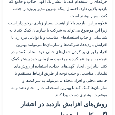
حرفه‌ای را استخدام کند، با انتشار یک اگهی جذاب و جامع که
بازدید بالایی دارد، احتمال اینکه بهترین مدیر پروژه را جذب
کند، بسیار بیشتر است.
علاوه بر این، بازدید بالا از اهمیت بسیار زیادی برخوردار است
زیرا این موضوع می‌تواند به شرکت یا سازمان کمک کند تا به
شناسایی و جذب استعدادهای مناسب و با توانایی بپردازد. با
افزایش بازدیدها، شرکت‌ها و سازمان‌ها می‌توانند بهترین
افراد را برای پر کردن شغل‌های خالی خود انتخاب کنند و در
نتیجه به بهبود عملکرد و موفقیت سازمانی خود بیشتر کمک
کنند. بنابراین، ایجاد اگهی‌های جذاب، استفاده از روش‌های
تبلیغاتی مناسب، و جلب توجه از طریق ارتباط مستقیم با
جامعه محلی و افراد مختلف، می‌تواند به شرکت‌ها و
سازمان‌ها کمک کند تا بهترین استخدامات را انجام دهند و به
موفقیت بیشتری دست پیدا کنند.
روش‌های افزایش بازدید در انتشار