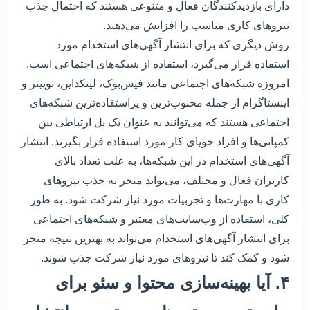
دارای بازدیدکنندگان فعال و متنوعی هستند که احتمال جذب
نیروهای کاری مناسب را افزایش می‌دهند.
روش دیگری که برای انتشار آگهی‌های استخدام مورد
استفاده قرار می‌گیرد، استفاده از شبکه‌های اجتماعی است.
امروزه شبکه‌های اجتماعی مانند فیس‌بوک، لینکداین، توییتر و
اینستاگرام از جمله محبوب‌ترین و پراستفاده‌ترین شبکه‌های
اجتماعی هستند که می‌توانند به عنوان یک پل ارتباطی بین
کمپانی‌ها و افراد جویای کار مورد استفاده قرار بگیرند. انتشار
آگهی‌های استخدام در این شبکه‌ها، به علت تعداد بالای
کاربران فعال و مختلف، می‌تواند منجر به جذب نیروهای
کاری با مهارت‌ها و تجربیات مورد نیاز شرکت شود. به طور
کلی، استفاده از وب‌سایت‌های معتبر و شبکه‌های اجتماعی
برای انتشار آگهی‌های استخدام می‌تواند به بهترین نتیجه منجر
شود و کمک کند تا نیروهای مورد نیاز شرکت جذب شوند.
۴. آیا بهینه‌سازی محتوا و سئو برای