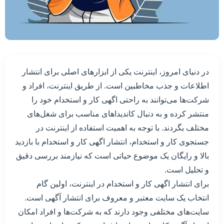
در دنیای امروز، اینترنت یکی از ابزارهای اصلی برای انتشار
اطلاعات و جذب مخاطبین است. از طریق اینترنت، افراد و
شرکت‌ها می‌توانند به راحتی اگهی کار و استخدام خود را
منتشر کرده و به دنبال کاندیداهای مناسب برای شغل‌های
مختلف بگردند. با توجه به اهمیت استفاده از اینترنت در
جستجوی کار و استخدام، انتشار اگهی کار و استخدام با بازدید
بالا و رایگان یک موضوع حیاتی است که نیازمند بررسی دقیق
و تحلیل است.
برای انتشار اگهی کار و استخدام در اینترنت، اولین گام
انتخاب یک سایت معتبر و معروف برای انتشار آگهی است.
سایت‌های مختلفی وجود دارند که به شرکت‌ها و افراد امکان