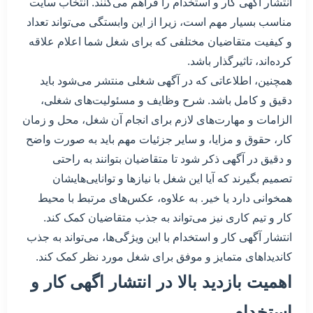
انتشار آگهی کار و استخدام را فراهم می‌کنند. انتخاب سایت
مناسب بسیار مهم است، زیرا از این وابستگی می‌تواند تعداد
و کیفیت متقاضیان مختلفی که برای شغل شما اعلام علاقه
کرده‌اند، تاثیرگذار باشد.
همچنین، اطلاعاتی که در آگهی شغلی منتشر می‌شود باید
دقیق و کامل باشد. شرح وظایف و مسئولیت‌های شغلی،
الزامات و مهارت‌های لازم برای انجام آن شغل، محل و زمان
کار، حقوق و مزایا، و سایر جزئیات مهم باید به صورت واضح
و دقیق در آگهی ذکر شود تا متقاضیان بتوانند به راحتی
تصمیم بگیرند که آیا این شغل با نیازها و توانایی‌هایشان
همخوانی دارد یا خیر. به علاوه، عکس‌های مرتبط با محیط
کار و تیم کاری نیز می‌تواند به جذب متقاضیان کمک کند.
انتشار آگهی کار و استخدام با این ویژگی‌ها، می‌تواند به جذب
کاندیداهای متمایز و موفق برای شغل مورد نظر کمک کند.
اهمیت بازدید بالا در انتشار اگهی کار و
استخدام