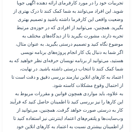
تجربیات خود را در مورد کارفرمای ارائه دهنده اگهی جویا
شوید. این افراد می‌توانند به شما کمک کنند تا درک بهتری از
وضعیت واقعی این کارفرما داشته باشید و تصمیم بهتری
بگیرید. همچنین، می‌توانید از افرادی که در حوزه‌ی مرتبط
تجربه دارند، مشورت بگیرید تا از دیدگاه‌های مختلف به
موضوع نگاه کنید و تصمیم درستی بگیرید. به عنوان مثال،
اگر شما به دنبال یک کار انجام پروژه‌های برنامه نویسی
هستید، می‌توانید از برنامه نویسان حرفه‌ای نظر خواهید که به
شما کمک کنند تا انتخاب درستی داشته باشید. در نهایت،
اعتماد به کارهای انلاین نیازمند بررسی دقیق و دقت است تا
از احتمال وقوع مشکلات کاسته شود.
به علاوه، باید مواردی همچون قوانین و مقررات مربوط به
این کارها را نیز بررسی کنید تا اطمینان حاصل کنید که فرآیند
کار به درستی صورت خواهد گرفت. همچنین، می‌توانید از
وب‌سایت‌ها و پلتفرم‌های اعتماد اینترنتی نیز استفاده کنید تا
از اطمینان بیشتری نسبت به اعتماد به کارهای انلاین خود