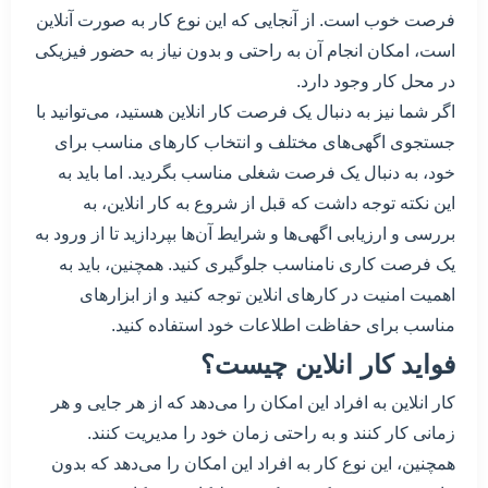
فرصت خوب است. از آنجایی که این نوع کار به صورت آنلاین
است، امکان انجام آن به راحتی و بدون نیاز به حضور فیزیکی
در محل کار وجود دارد.
اگر شما نیز به دنبال یک فرصت کار انلاین هستید، می‌توانید با
جستجوی اگهی‌های مختلف و انتخاب کارهای مناسب برای
خود، به دنبال یک فرصت شغلی مناسب بگردید. اما باید به
این نکته توجه داشت که قبل از شروع به کار انلاین، به
بررسی و ارزیابی اگهی‌ها و شرایط آن‌ها بپردازید تا از ورود به
یک فرصت کاری نامناسب جلوگیری کنید. همچنین، باید به
اهمیت امنیت در کارهای انلاین توجه کنید و از ابزارهای
مناسب برای حفاظت اطلاعات خود استفاده کنید.
فواید کار انلاین چیست؟
کار انلاین به افراد این امکان را می‌دهد که از هر جایی و هر
زمانی کار کنند و به راحتی زمان خود را مدیریت کنند.
همچنین، این نوع کار به افراد این امکان را می‌دهد که بدون