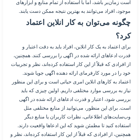
است زمان‌بر باشد، اما با استفاده از تمام منابع و ابزارهای
موجود، افراد می‌توانند به بهترین نتیجه ممکن دست یابند.
چگونه می‌توان به کار انلاین اعتماد
کرد؟
برای اعتماد به یک کار انلاین، افراد باید به دقت اعتبار و
قدرت ادعاهای ارائه شده در اگهی را بررسی کنند. همچنین،
از افرادی که قبلاً از این کار استفاده کرده‌اند، نظر و تجربیات
خود را در مورد کارفرمای ارائه دهنده اگهی جویا شوند.
اعتماد به کارهای انلاین امری حیاتی است و برای این منظور
نیاز به بررسی موارد مختلفی داریم. اولین چیزی که باید
بررسی شود، اعتبار و قدرت ادعاهای ارائه شده در اگهی
است. برای این منظور، می‌توانید از منابع مختلفی مثل
وب‌سایت‌های اطلاعاتی، نظرات کاربران یا منابع دیگر
استفاده کنید تا مطمئن شوید که این ادعاها واقعیت دارند.
همچنین، از افرادی که قبلاً از این کار استفاده کرده‌اند، نظر و