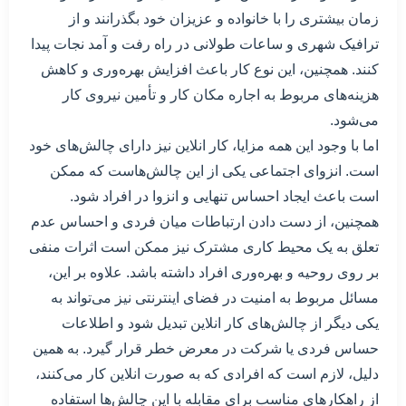
زمان بیشتری را با خانواده و عزیزان خود بگذرانند و از
ترافیک شهری و ساعات طولانی در راه رفت و آمد نجات پیدا
کنند. همچنین، این نوع کار باعث افزایش بهره‌وری و کاهش
هزینه‌های مربوط به اجاره مکان کار و تأمین نیروی کار
می‌شود.
اما با وجود این همه مزایا، کار انلاین نیز دارای چالش‌های خود
است. انزوای اجتماعی یکی از این چالش‌هاست که ممکن
است باعث ایجاد احساس تنهایی و انزوا در افراد شود.
همچنین، از دست دادن ارتباطات میان فردی و احساس عدم
تعلق به یک محیط کاری مشترک نیز ممکن است اثرات منفی
بر روی روحیه و بهره‌وری افراد داشته باشد. علاوه بر این،
مسائل مربوط به امنیت در فضای اینترنتی نیز می‌تواند به
یکی دیگر از چالش‌های کار انلاین تبدیل شود و اطلاعات
حساس فردی یا شرکت در معرض خطر قرار گیرد. به همین
دلیل، لازم است که افرادی که به صورت انلاین کار می‌کنند،
از راهکارهای مناسب برای مقابله با این چالش‌ها استفاده