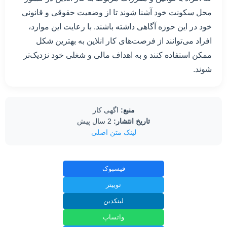
محل سکونت خود آشنا شوند تا از وضعیت حقوقی و قانونی
خود در این حوزه آگاهی داشته باشند. با رعایت این موارد،
افراد می‌توانند از فرصت‌های کار انلاین به بهترین شکل
ممکن استفاده کنند و به اهداف مالی و شغلی خود نزدیک‌تر
شوند.
منبع:
اگهی کار
تاریخ انتشار:
2 سال پیش
لینک متن اصلی
فیسبوک
توییتر
لینکدین
واتساپ