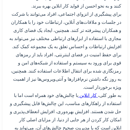
کنند و به نحو احسن از فواید کار انلاین بهره ببرند.
برای پیشگیری از انزوای اجتماعی، افراد می‌توانند با شرکت
در جلسات و ملاقات‌های آنلاین، ارتباطات خود را با همکاران
و همکاران پیشرفته تر کنند. همچنین، ایجاد یک فضای کاری
مجازی با استفاده از ابزارهای ارتباطی مختلف نیز می‌تواند به
افزایش ارتباطات و احساس تعلق به یک مجموعه کمک کند.
برای حفظ امنیت در فضای اینترنتی، افراد باید از رمزهای
قوی برای ورود به سیستم و استفاده از شبکه‌های امن و
رمزنگاری شده برای انتقال اطلاعات استفاده کنند. همچنین،
به روز نگه داشتن نرم‌افزارها و آنتی‌ویروس‌ها نیز از اهمیت
ویژه برخوردار است.
به طور کلی،
کار انلاین
با چالش‌های خود همراه است اما با
استفاده از راهکارهای مناسب، این چالش‌ها قابل پیشگیری و
حل شدن هستند. افزایش بهره‌وری، افزایش انعطاف‌پذیری و
امکان کار کردن از هر جایی از دنیا، از مزایای اصلی کار
انلاین است که با مدیریت صحیح چالش‌های آن، می‌تواند به