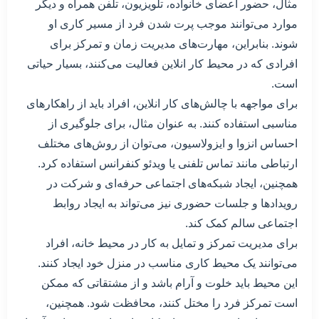
مثال، حضور اعضای خانواده، تلویزیون، تلفن همراه و دیگر
موارد می‌توانند موجب پرت شدن فرد از مسیر کاری او
شوند. بنابراین، مهارت‌های مدیریت زمان و تمرکز برای
افرادی که در محیط کار انلاین فعالیت می‌کنند، بسیار حیاتی
است.
برای مواجهه با چالش‌های کار انلاین، افراد باید از راهکارهای
مناسبی استفاده کنند. به عنوان مثال، برای جلوگیری از
احساس انزوا و ایزولاسیون، می‌توان از روش‌های مختلف
ارتباطی مانند تماس تلفنی یا ویدئو کنفرانس استفاده کرد.
همچنین، ایجاد شبکه‌های اجتماعی حرفه‌ای و شرکت در
رویدادها و جلسات حضوری نیز می‌تواند به ایجاد روابط
اجتماعی سالم کمک کند.
برای مدیریت تمرکز و تمایل به کار در محیط خانه، افراد
می‌توانند یک محیط کاری مناسب در منزل خود ایجاد کنند.
این محیط باید خلوت و آرام باشد و از مشتقاتی که ممکن
است تمرکز فرد را مختل کنند، محافظت شود. همچنین،