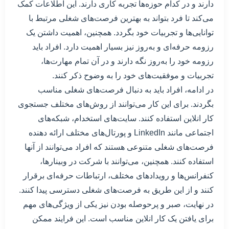
دارند و در کدام حوزه‌ها تجربه کاری دارند. این اطلاعات کمک
می‌کند تا فرد بتواند به بهترین فرصت‌های شغلی مرتبط با
توانایی‌ها و تجربیات خود بگردد. همچنین، اهمیت داشتن یک
رزومه حرفه‌ای و به‌روز نیز بسیار اهمیت دارد. افراد باید
رزومه خود را به‌روز نگه دارند و در آن تمام مهارت‌ها،
تجربیات و موفقیت‌های خود را به وضوح ذکر کنند.
در ادامه، افراد باید به دنبال فرصت‌های شغلی مناسب
بگردند. برای این کار می‌توانند از روش‌های مختلف جستجوی
کار انلاین استفاده کنند. سایت‌های استخدام، شبکه‌های
اجتماعی مانند LinkedIn و پورتال‌های مختلف ارائه دهنده
فرصت‌های شغلی متنوعی هستند که افراد می‌توانند از آنها
استفاده کنند. همچنین، می‌توانند با شرکت در وبینارها،
کنفرانس‌ها و رویدادهای مختلف، ارتباطات حرفه‌ای برقرار
کنند و از این طریق به فرصت‌های شغلی دسترسی پیدا کنند.
در نهایت، صبر و پرحوصله بودن نیز یکی از ویژگی‌های مهم
برای یافتن یک کار انلاین مناسب است. این فرایند ممکن