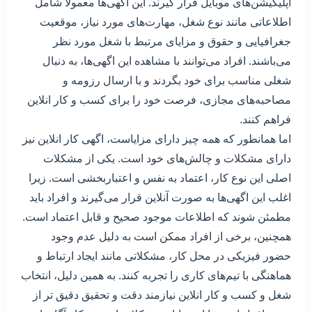
اپلیکیشن‌های موبایل قرار گیرند. این اگهی‌ها معمولا شامل
اطلاعاتی مانند نوع شغل، مهارت‌های مورد نیاز، موقعیت
جغرافیایی و حقوق و مزایای مرتبط با شغل مورد نظر
می‌باشند. افراد می‌توانند با مشاهده این اگهی‌ها، به دنبال
شغلی مناسب برای خود بگردند و با ارسال رزومه و
مصاحبه‌های مجازی، فرصت خود را برای کسب و کار انلاین
فراهم کنند.
اما همانطور که همه چیز دارای مزایاست، اگهی کار انلاین نیز
دارای مشکلات و چالش‌های خود است. یکی از مشکلات
اصلی این نوع کار، اعتماد به نفس و اعتباربخشی است. زیرا
اغلب این اگهی‌ها به صورت آنلاین قرار می‌گیرند و افراد باید
مطمئن شوند که اطلاعات موجود صحیح و قابل اعتماد است.
همچنین، برخی از افراد ممکن است به دلیل عدم وجود
حضور فیزیکی در محل کار، مشکلاتی مانند ایجاد ارتباط و
هماهنگی با تیم‌های کاری را تجربه کنند. به همین دلیل، انتخاب
شغل و کسب و کار انلاین نیازمند دقت و تحقیق دقیق تر از