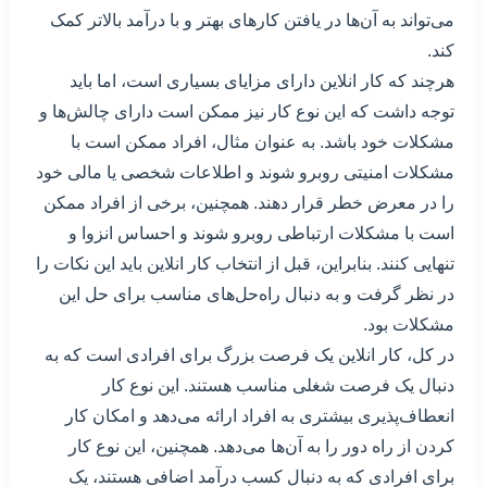
می‌تواند به آن‌ها در یافتن کارهای بهتر و با درآمد بالاتر کمک
کند.
هرچند که کار انلاین دارای مزایای بسیاری است، اما باید
توجه داشت که این نوع کار نیز ممکن است دارای چالش‌ها و
مشکلات خود باشد. به عنوان مثال، افراد ممکن است با
مشکلات امنیتی روبرو شوند و اطلاعات شخصی یا مالی خود
را در معرض خطر قرار دهند. همچنین، برخی از افراد ممکن
است با مشکلات ارتباطی روبرو شوند و احساس انزوا و
تنهایی کنند. بنابراین، قبل از انتخاب کار انلاین باید این نکات را
در نظر گرفت و به دنبال راه‌حل‌های مناسب برای حل این
مشکلات بود.
در کل، کار انلاین یک فرصت بزرگ برای افرادی است که به
دنبال یک فرصت شغلی مناسب هستند. این نوع کار
انعطاف‌پذیری بیشتری به افراد ارائه می‌دهد و امکان کار
کردن از راه دور را به آن‌ها می‌دهد. همچنین، این نوع کار
برای افرادی که به دنبال کسب درآمد اضافی هستند، یک