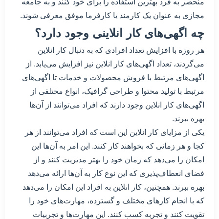
منحصر به فرد بهترین استفاده را برای خود کنند و به جامعه
مجازی به عنوان یک کارمند یا کارفرما موفق معرفی شوند.
چه اگهی‌های کار انلاینی وجود دارد؟
هر روزه با افزایش تعداد افرادی که به دنبال کار انلاین
می‌گردند، تعداد اگهی‌های کار انلاین نیز افزایش می‌یابد. از
اگهی‌های مرتبط با فروش محصولات و خدمات تا اگهی‌های
مرتبط با تولید محتوا و طراحی گرافیک، انواع مختلفی از
اگهی‌های کار انلاین وجود دارند که افراد می‌توانند از آن‌ها
بهره ببرند.
یکی از مزایای کار انلاین این است که افراد می‌توانند از هر
کجا و هر زمانی که بخواهند کار کنند. این امر به آن‌ها این
امکان را می‌دهد که زمان خود را بهتر مدیریت کنند و از
فضای انعطاف‌پذیری که این نوع کار به آن‌ها ارائه می‌دهد
بهره ببرند. همچنین، کار انلاین به افراد این امکان را می‌دهد
که با انجام کارهای مختلف و گسترده، مهارت‌های خود را
تقویت کنند و تجربه کسب کنند. این مهارت‌ها و تجربیات