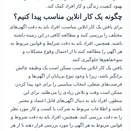
بهبود کیفیت زندگی و کار افراد کمک کند.
چگونه یک کار انلاین مناسب پیدا کنیم؟
برای یافتن یک کار انلاین مناسب، افراد باید به دقت اگهی‌های
مختلف را بررسی کنند و مطالعه کافی در این زمینه داشته
باشند. همچنین، افراد باید به دقت شرایط و قوانین مربوط به
هر اگهی را مطالعه کنند تا از احتمال وقوع مشکلات و
سوءتفاهم‌ها جلوگیری کنند.
یافتن یک کار انلاین مناسب ممکن است یک وظیفه چالش
برانگیز باشد، زیرا با وجود تنوع بی‌پایان از اگهی‌ها و
فرصت‌های شغلی، انتخاب مناسبی را برای خود پیدا کردن
ممکن است وقت و تلاش زیادی را می‌طلبد. برای این
منظور، افراد باید به دنبال اگهی‌های قابل اعتماد و معتبر
باشند و اطلاعات مربوط به شرکت یا کسب و کار مورد نظر
را به دقت بررسی کنند. همچنین، افراد باید به دقت شروط و
قوانین مربوط به هر اگهی را مورد بررسی قرار دهند تا از هر