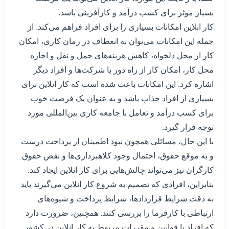
بسیار موثر برای کسب درآمد و کارآفرینی باشد.
کار انلاین امکانات بسیاری را برای افراد فراهم می‌کند. از
جمله این امکانات می‌توان به انعطاف در زمان کاری، امکان
کار از محل دلخواه، کاهش هزینه‌های حمل و نقل و اجاره
محل کار، امکان کار از راه دور با شرکت‌ها و افراد دیگر
اشاره کرد. این امکانات باعث شده است که کار انلاین برای
بسیاری از افراد جذاب باشد و به عنوان یک فرصت خوب
برای کسب درآمد و تعامل با جامعه کاری بین‌المللی مورد
توجه قرار گیرد.
با این حال، مسائلی همچون نبود اطمینان از پرداخت درست
و به موقع حقوق، احتمال وجود کلاهبرداری‌ها و نقض حقوق
کارگران نیز می‌تواند چالش‌هایی برای کار انلاین ایجاد کند.
بنابراین، افرادی که تصمیم به شروع کار انلاین می‌گیرند باید
به دقت شرایط قراردادها، شرایط پرداخت و شیوه‌های
ارتباطی با کارفرما را بررسی کنند. همچنین، ضرورت دارد
که افراد با قوانین و مقررات مربوط به کار انلاین در کشور