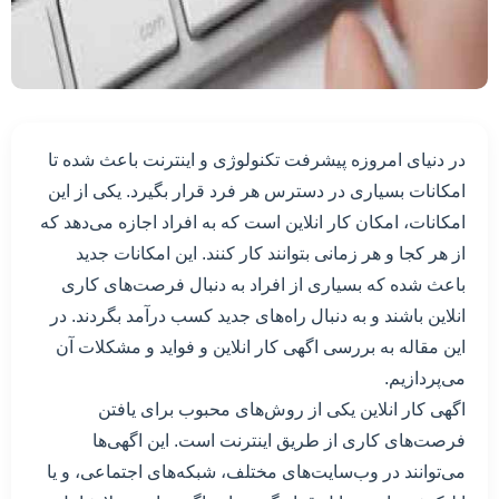
در دنیای امروزه پیشرفت تکنولوژی و اینترنت باعث شده تا
امکانات بسیاری در دسترس هر فرد قرار بگیرد. یکی از این
امکانات، امکان کار انلاین است که به افراد اجازه می‌دهد که
از هر کجا و هر زمانی بتوانند کار کنند. این امکانات جدید
باعث شده که بسیاری از افراد به دنبال فرصت‌های کاری
انلاین باشند و به دنبال راه‌های جدید کسب درآمد بگردند. در
این مقاله به بررسی اگهی کار انلاین و فواید و مشکلات آن
می‌پردازیم.
اگهی کار انلاین یکی از روش‌های محبوب برای یافتن
فرصت‌های کاری از طریق اینترنت است. این اگهی‌ها
می‌توانند در وب‌سایت‌های مختلف، شبکه‌های اجتماعی، و یا