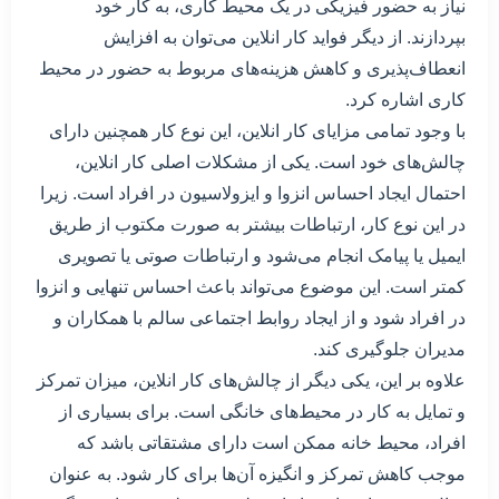
نیاز به حضور فیزیکی در یک محیط کاری، به کار خود
بپردازند. از دیگر فواید کار انلاین می‌توان به افزایش
انعطاف‌پذیری و کاهش هزینه‌های مربوط به حضور در محیط
کاری اشاره کرد.
با وجود تمامی مزایای کار انلاین، این نوع کار همچنین دارای
چالش‌های خود است. یکی از مشکلات اصلی کار انلاین،
احتمال ایجاد احساس انزوا و ایزولاسیون در افراد است. زیرا
در این نوع کار، ارتباطات بیشتر به صورت مکتوب از طریق
ایمیل یا پیامک انجام می‌شود و ارتباطات صوتی یا تصویری
کمتر است. این موضوع می‌تواند باعث احساس تنهایی و انزوا
در افراد شود و از ایجاد روابط اجتماعی سالم با همکاران و
مدیران جلوگیری کند.
علاوه بر این، یکی دیگر از چالش‌های کار انلاین، میزان تمرکز
و تمایل به کار در محیط‌های خانگی است. برای بسیاری از
افراد، محیط خانه ممکن است دارای مشتقاتی باشد که
موجب کاهش تمرکز و انگیزه آن‌ها برای کار شود. به عنوان