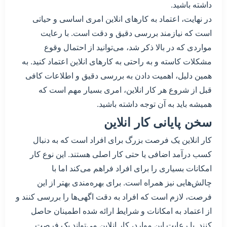
داشته باشید.
در نهایت، اعتماد به کارهای انلاین امری اساسی و حیاتی
است که نیازمند بررسی دقیق و دقت است. با رعایت
مواردی که در بالا ذکر شد، می‌توانید از احتمال وقوع
مشکلات کاسته و به راحتی به کارهای انلاین اعتماد کنید. به
همین دلیل، اهمیت دادن به بررسی دقیق و اطلاعات کافی
قبل از شروع هر کار انلاین، امری بسیار مهم است که
همیشه باید به آن توجه داشته باشید.
سخن پایانی کار انلاین
کار انلاین یک فرصت بزرگ برای افراد است که به دنبال
کسب درآمد اضافی یا حتی کار اصلی هستند. این نوع کار
امکانات بسیاری را برای افراد فراهم می‌کند اما با
چالش‌هایی نیز همراه است. برای بهره‌مندی بهتر از این
فرصت، لازم است که افراد به دقت اگهی‌ها را بررسی کنند و
از اعتماد به امکانات و شرایط ارائه شده اطمینان حاصل
کنند. با رعایت این موارد، کار انلاین می‌تواند یک فرصت