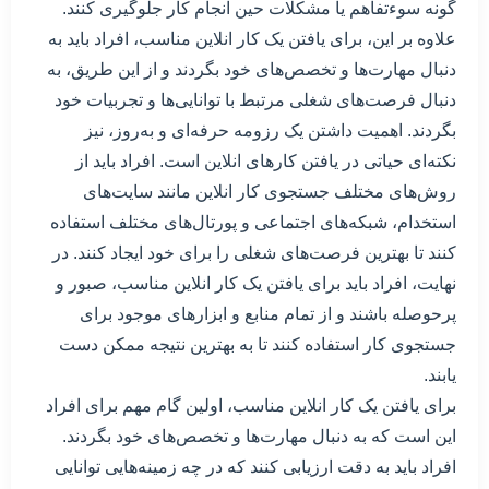
گونه سوءتفاهم یا مشکلات حین انجام کار جلوگیری کنند.
علاوه بر این، برای یافتن یک کار انلاین مناسب، افراد باید به
دنبال مهارت‌ها و تخصص‌های خود بگردند و از این طریق، به
دنبال فرصت‌های شغلی مرتبط با توانایی‌ها و تجربیات خود
بگردند. اهمیت داشتن یک رزومه حرفه‌ای و به‌روز، نیز
نکته‌ای حیاتی در یافتن کارهای انلاین است. افراد باید از
روش‌های مختلف جستجوی کار انلاین مانند سایت‌های
استخدام، شبکه‌های اجتماعی و پورتال‌های مختلف استفاده
کنند تا بهترین فرصت‌های شغلی را برای خود ایجاد کنند. در
نهایت، افراد باید برای یافتن یک کار انلاین مناسب، صبور و
پرحوصله باشند و از تمام منابع و ابزارهای موجود برای
جستجوی کار استفاده کنند تا به بهترین نتیجه ممکن دست
یابند.
برای یافتن یک کار انلاین مناسب، اولین گام مهم برای افراد
این است که به دنبال مهارت‌ها و تخصص‌های خود بگردند.
افراد باید به دقت ارزیابی کنند که در چه زمینه‌هایی توانایی