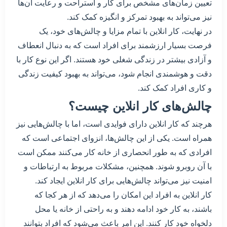
تعیین زمان‌های مشخص برای کار و استراحت و رعایت آن‌ها
نیز می‌تواند به بهبود تمرکز و انگیزه کمک کند.
در نهایت، کار انلاین با تمام مزایا و چالش‌های خود، یک
فرصت بسیار ارزشمند برای افراد است که به دنبال انعطاف
و آزادی بیشتر در زندگی شغلی خود هستند. اگر این نوع کار با
دقت و هوشمندی انجام شود، می‌تواند به بهبود کیفیت زندگی
و کاری افراد کمک کند.
چالش‌های کار انلاین چیست؟
هرچند که کار انلاین دارای فوایدی است، اما با چالش‌هایی نیز
همراه است. یکی از این چالش‌ها، انزوای اجتماعی است که
افرادی که به طور انحصاری از خانه کار می‌کنند ممکن است
با آن روبرو شوند. همچنین، مشکلات مربوط به ارتباطات و
امنیت نیز می‌تواند چالش‌هایی برای کار انلاین ایجاد کند.
کار انلاین به افراد این امکان را می‌دهد که از هر کجا که
باشند، به کار خود ادامه دهند و به راحتی از خانه یا محل
دلخواه خود کار کنند. این امر باعث می‌شود که افراد بتوانند