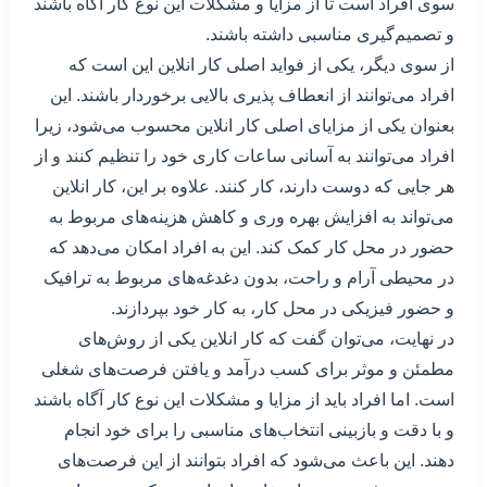
سوی افراد است تا از مزایا و مشکلات این نوع کار آگاه باشند
و تصمیم‌گیری مناسبی داشته باشند.
از سوی دیگر، یکی از فواید اصلی کار انلاین این است که
افراد می‌توانند از انعطاف پذیری بالایی برخوردار باشند. این
بعنوان یکی از مزایای اصلی کار انلاین محسوب می‌شود، زیرا
افراد می‌توانند به آسانی ساعات کاری خود را تنظیم کنند و از
هر جایی که دوست دارند، کار کنند. علاوه بر این، کار انلاین
می‌تواند به افزایش بهره وری و کاهش هزینه‌های مربوط به
حضور در محل کار کمک کند. این به افراد امکان می‌دهد که
در محیطی آرام و راحت، بدون دغدغه‌های مربوط به ترافیک
و حضور فیزیکی در محل کار، به کار خود بپردازند.
در نهایت، می‌توان گفت که کار انلاین یکی از روش‌های
مطمئن و موثر برای کسب درآمد و یافتن فرصت‌های شغلی
است. اما افراد باید از مزایا و مشکلات این نوع کار آگاه باشند
و با دقت و بازبینی انتخاب‌های مناسبی را برای خود انجام
دهند. این باعث می‌شود که افراد بتوانند از این فرصت‌های