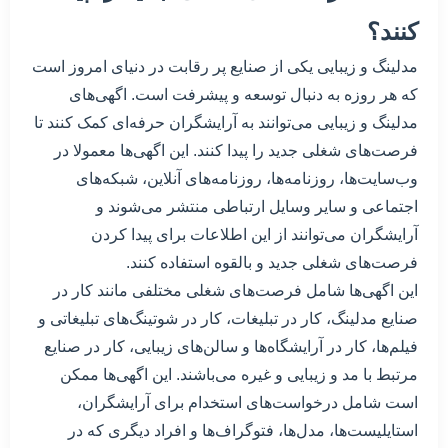
کنند؟
مدلینگ و زیبایی یکی از صنایع پر رقابت در دنیای امروز است
که هر روزه به دنبال توسعه و پیشرفت است. اگهی‌های
مدلینگ و زیبایی می‌توانند به آرایشگران حرفه‌ای کمک کنند تا
فرصت‌های شغلی جدید را پیدا کنند. این اگهی‌ها معمولا در
وب‌سایت‌ها، روزنامه‌ها، روزنامه‌های آنلاین، شبکه‌های
اجتماعی و سایر وسایل ارتباطی منتشر می‌شوند و
آرایشگران می‌توانند از این اطلاعات برای پیدا کردن
فرصت‌های شغلی جدید و بالقوه استفاده کنند.
این اگهی‌ها شامل فرصت‌های شغلی مختلفی مانند کار در
صنایع مدلینگ، کار در تبلیغات، کار در شوتینگ‌های تبلیغاتی و
فیلم‌ها، کار در آرایشگاه‌ها و سالن‌های زیبایی، کار در صنایع
مرتبط با مد و زیبایی و غیره می‌باشند. این اگهی‌ها ممکن
است شامل درخواست‌های استخدام برای آرایشگران،
استایلیست‌ها، مدل‌ها، فتوگراف‌ها و افراد دیگری که در