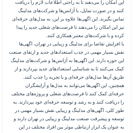
این امکان را می‌دهند تا به راحتی اطلاعات لازم را دریافت
کنند و در صورت تمایل، با آژانس‌ها و شرکت‌های مدلینگ
تماس بگیرند. این اگهی‌ها علاوه بر این، به مدل‌های حرفه‌ای
نیز این امکان را می‌دهند تا فرصت‌های شغلی جدید را پیدا
کرده و با شرکت‌های معتبر همکاری کنند.
با افزایش تقاضا برای مدلینگ و زیبایی در تهران، اگهی‌ها
نقش بسیار مهمی در جذب استعدادهای جدید و ارتقای صنعت
این حوزه دارند. این اگهی‌ها به آژانس‌ها و شرکت‌های مدلینگ
کمک می‌کنند تا به شناسایی استعدادهای جدید بپردازند و از
طریق آن‌ها مدل‌های حرفه‌ای و با تجربه را جذب کنند.
همچنین، این اگهی‌ها می‌توانند به مدل‌ها و آرایشگران
حرفه‌ای کمک کنند تا فرصت‌های شغلی و پروژه‌های مختلف
را دریافت کنند و به رشد و توسعه حرفه‌ای خود بپردازند. به
طور کلی، اگهی‌های مدلینگ و زیبایی نقش بسیار مهمی در
توسعه و پیشرفت صنعت مدلینگ و زیبایی در تهران دارند و
به عنوان یک ابزار ارتباطی موثر بین افراد مختلف در این