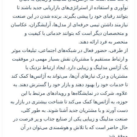
نوآوری و استفاده از استراتژی‌های بازاریابی جدید باشند تا
بتوانند رقبای خود را پیشی بگیرند. برنده شدن در این صنعت
نیازمند داشتن تیمی حرفه‌ای از مدل‌ها، آرایشگران، عکاسان
و متخصصان دیگر است که بتوانند خدماتی با کیفیت و
منحصر به فرد ارائه دهند.
از طرفی، حضور فعال در شبکه‌های اجتماعی، تبلیغات موثر
و ارتباط مستقیم با مشتریان نقش بسیار مهمی در موفقیت
یک آژانس مدلینگ و زیبایی دارد. ایجاد ارتباط نزدیک با
مشتریان و درک نیازهای آن‌ها، می‌تواند به آژانس‌ها کمک کند
تا خدمات خود را بهبود دهند و بازار خود را گسترش دهند. به
علاوه، شرکت در نمایشگاه‌ها و رویدادهای مرتبط با این
حوزه، به آژانس‌ها کمک می‌کند تا شناخت بیشتری در بازار به
دست آورند و با مشتریان جدید آشنا شوند. به طور کلی،
صنعت مدلینگ و زیبایی یکی از صنایع جذاب و پر فرصت در
حال حاضر است که با تلاش و هوشمندی می‌توان در آن
موفق شد.