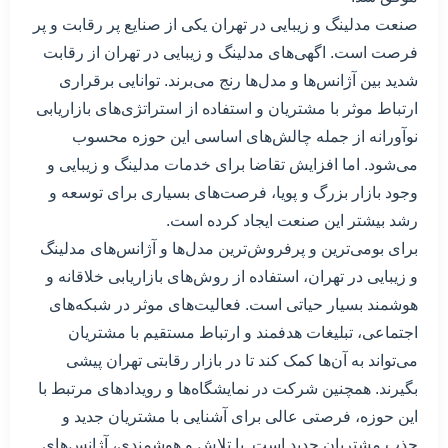
صنعت مدلینگ و زیبایی در تهران یکی از صنایع پر رقابت و پر
فرصت است. اگهی‌های مدلینگ و زیبایی در تهران از رقابت
شدید بین آژانس‌ها و مدل‌ها رنج می‌برند. توانایی برقراری
ارتباط موثر با مشتریان و استفاده از استراتژی‌های بازاریابی
نوآورانه از جمله چالش‌های اساسی این حوزه محسوب
می‌شود. اما افزایش تقاضا برای خدمات مدلینگ و زیبایی و
وجود بازار بزرگ و پویا، فرصت‌های بسیاری برای توسعه و
رشد بیشتر این صنعت ایجاد کرده است.
برای بومی‌ترین و پرفروش‌ترین مدل‌ها و آژانس‌های مدلینگ
و زیبایی در تهران، استفاده از روش‌های بازاریابی خلاقانه و
هوشمند بسیار حیاتی است. فعالیت‌های موثر در شبکه‌های
اجتماعی، تبلیغات هدفمند و ارتباط مستقیم با مشتریان
می‌تواند به آن‌ها کمک کند تا در بازار رقابتی تهران پیشی
بگیرند. همچنین شرکت در نمایشگاه‌ها و رویدادهای مرتبط با
این حوزه، فرصتی عالی برای آشنایی با مشتریان جدید و
جذب مشتریان جدید است. با تلاش و هوشمندی، آژانس‌های