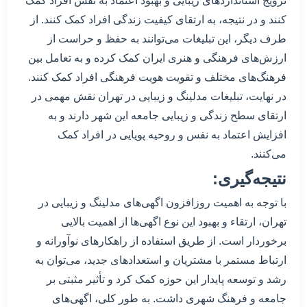
ترویج استانداردهای زیبایی و بهبود اعتماد به نفس افراد کمک
کنند و در نتیجه، به ارتقای کیفیت زندگی افراد کمک کنند. از
طرف دیگر، این تبلیغات می‌توانند به حفظ و حراست از
ارزش‌های فرهنگی و هنری ایران کمک کرده و به تعامل بین
فرهنگ‌های مختلف و تقویت هویت فرهنگی افراد کمک کنند.
در نهایت، تبلیغات مدلینگ و زیبایی در تهران نقش مهمی در
ارتقای سطح زندگی و زیبایی جامعه این شهر دارند و به
افزایش اعتماد به نفس و روحیه پویایی در افراد کمک
می‌کنند.
نتیجه‌گیری:
با توجه به اهمیت روزافزون اگهی‌های مدلینگ و زیبایی در
تهران، ارتقاء و بهبود این نوع اگهی‌ها از اهمیت بالایی
برخوردار است. از طریق استفاده از راهکارهای نوآورانه و
ارتباط مستمر با مشتریان و استعدادهای جدید، می‌توان به
رشد و توسعه پایدار این حوزه کمک کرد و تأثیر مثبتی بر
جامعه و فرهنگ شهری داشت. به طور کلی، اگهی‌های