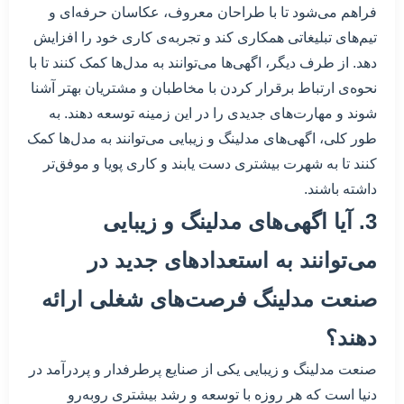
فراهم می‌شود تا با طراحان معروف، عکاسان حرفه‌ای و
تیم‌های تبلیغاتی همکاری کند و تجربه‌ی کاری خود را افزایش
دهد. از طرف دیگر، اگهی‌ها می‌توانند به مدل‌ها کمک کنند تا با
نحوه‌ی ارتباط برقرار کردن با مخاطبان و مشتریان بهتر آشنا
شوند و مهارت‌های جدیدی را در این زمینه توسعه دهند. به
طور کلی، اگهی‌های مدلینگ و زیبایی می‌توانند به مدل‌ها کمک
کنند تا به شهرت بیشتری دست یابند و کاری پویا و موفق‌تر
داشته باشند.
3. آیا اگهی‌های مدلینگ و زیبایی
می‌توانند به استعدادهای جدید در
صنعت مدلینگ فرصت‌های شغلی ارائه
دهند؟
صنعت مدلینگ و زیبایی یکی از صنایع پرطرفدار و پردرآمد در
دنیا است که هر روزه با توسعه و رشد بیشتری روبه‌رو