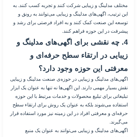
مختلف مدلینگ و زیبایی شرکت کنند و تجربه کسب کنند. به
این ترتیب، اگهی‌های مدلینگ و زیبایی می‌توانند به رونق و
توسعه این صنعت کمک کنند و به افراد فرصتی برای رشد و
پیشرفت در این حوزه فراهم کنند.
4. چه نقشی برای اگهی‌های مدلینگ و
زیبایی در ارتقاء سطح حرفه‌ای و
معرفتی این حوزه وجود دارد؟
اگهی‌های مدلینگ و زیبایی در حوزه‌ی صنعت مدلینگ و زیبایی
نقش بسیار مهمی دارند. این اگهی‌ها نه تنها به عنوان یک ابزار
تبلیغاتی برای تبلیغ محصولات و خدمات مرتبط با این حوزه
استفاده می‌شوند بلکه به عنوان یک روش برای ارتقاء سطح
حرفه‌ای و معرفتی افراد در این زمینه نیز مورد استفاده قرار
می‌گیرند.
اگهی‌های مدلینگ و زیبایی می‌توانند به عنوان یک منبع