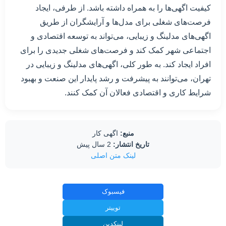
کیفیت اگهی‌ها را به همراه داشته باشد. از طرفی، ایجاد
فرصت‌های شغلی برای مدل‌ها و آرایشگران از طریق
اگهی‌های مدلینگ و زیبایی، می‌تواند به توسعه اقتصادی و
اجتماعی شهر کمک کند و فرصت‌های شغلی جدیدی را برای
افراد ایجاد کند. به طور کلی، اگهی‌های مدلینگ و زیبایی در
تهران، می‌توانند به پیشرفت و رشد پایدار این صنعت و بهبود
شرایط کاری و اقتصادی فعالان آن کمک کنند.
منبع:
اگهی کار
تاریخ انتشار:
2 سال پیش
لینک متن اصلی
فیسبوک
توییتر
لینکدین