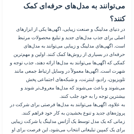
می‌توانند به مدل‌های حرفه‌ای کمک
کنند؟
در دنیای مدلینگ و صنعت زیبایی، اگهی‌ها یکی از ابزارهای
اصلی برای جذب مدل‌های جدید و تبلیغ محصولات مرتبط
است. اگهی‌های مدلینگ و زیبایی می‌توانند به مدل‌های
حرفه‌ای در بسیاری از روش‌ها کمک کنند. اولین و مهم‌ترین
کمکی که اگهی‌ها می‌توانند به مدل‌ها ارائه دهند، جذب توجه و
شهرت است. اگهی‌ها معمولاً در وسایل ارتباط جمعی مانند
تلویزیون، رادیو، اینترنت، و شبکه‌های اجتماعی پخش
می‌شوند و باعث می‌شوند که مدل‌ها معروف‌تر شوند و
بیشترین توجه را به خود جلب کنند.
به علاوه، اگهی‌ها می‌توانند به مدل‌ها فرصتی برای شرکت در
پروژه‌های جدید و تنوع بخشیدن به کار خود فراهم کنند.
زمانی که یک مدل توسط یک آژانس مدلینگ یا شرکت زیبایی
برای یک کمپین تبلیغاتی انتخاب می‌شود، این فرصت برای او