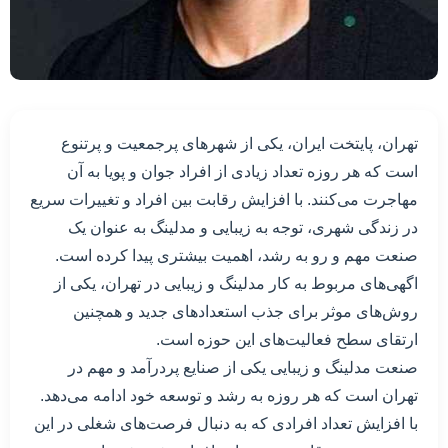
تهران، پایتخت ایران، یکی از شهرهای پرجمعیت و پرتنوع
است که هر روزه تعداد زیادی از افراد جوان و پویا به آن
مهاجرت می‌کنند. با افزایش رقابت بین افراد و تغییرات سریع
در زندگی شهری، توجه به زیبایی و مدلینگ به عنوان یک
صنعت مهم و رو به رشد، اهمیت بیشتری پیدا کرده است.
اگهی‌های مربوط به کار مدلینگ و زیبایی در تهران، یکی از
روش‌های موثر برای جذب استعدادهای جدید و همچنین
ارتقای سطح فعالیت‌های این حوزه است.
صنعت مدلینگ و زیبایی یکی از صنایع پردرآمد و مهم در
تهران است که هر روزه به رشد و توسعه خود ادامه می‌دهد.
با افزایش تعداد افرادی که به دنبال فرصت‌های شغلی در این