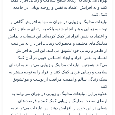
تهران می‌توانند به ارتقای سطح سلامت و زیبایی افراد کمک
کنند و به افزایش اعتماد به نفس و روحیه پویایی در جامعه
کمک کنند.
تبلیغات مدلینگ و زیبایی در تهران نه تنها به افزایش آگاهی و
توجه به زیبایی و هنر انجام شده، بلکه به ارتقای سطح زندگی
و اعتماد به نفس افراد نیز کمک کرده‌اند. این تبلیغات با نمایش
مدلینگ‌های مختلف و محصولات زیبایی، افراد را به مراقبت
از ظاهر و زیبایی خود تشویق می‌کنند. این امر به افزایش
اعتماد به نفس افراد و ایجاد احساس خوبی در آنان کمک
می‌کند. همچنین، تبلیغات مدلینگ و زیبایی می‌توانند به ارتقای
سلامت و زیبایی فردی کمک کنند و افراد را به توجه بیشتر به
سبک زندگی سالم و اهمیت مراقبت از پوست و مو تشویق
کنند.
علاوه بر این، تبلیغات مدلینگ و زیبایی در تهران می‌توانند به
ارتقای صنعت مدلینگ و زیبایی کمک کنند و فرصت‌های
شغلی در این حوزه را افزایش دهند. این تبلیغات می‌توانند به