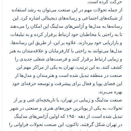
حرکت کرده است.
از جمله تحولات مهم در این صنعت می‌توان به رشد استفاده
از شبکه‌های اجتماعی و رسانه‌های دیجیتالی اشاره کرد. این
رسانه‌ها به مدل‌ها و آژانس‌های مدلینگ این امکان را می‌دهند
تا به راحتی با مخاطبان خود ارتباط برقرار کرده و به تبلیغات
و بازاریابی خود بپردازند. علاوه بر این، از طریق این رسانه‌ها،
مدل‌ها می‌توانند به راحتی با کارفرمایان و علاقه‌مندان به هنر
و زیبایی ارتباط برقرار کنند و فرصت‌های شغلی جدیدی را
کشف کنند. به این ترتیب، تهران به یکی از مراکز مهم این
صنعت در منطقه تبدیل شده است و هنرمندان و مدل‌ها از
این فضای پویا و فعال برای پیشرفت و توسعه حرفه‌ای خود
بهره می‌برند.
صنعت مدلینگ و زیبایی در تهران، با تاریخچه‌ای غنی و پر از
تحولات، به یکی از پویاترین حوزه‌های هنری و صنعتی در شهر
تبدیل شده است. از دهه ۱۹۵۰ که اولین آژانس‌های مدلینگ
در تهران شکل گرفتند، تاکنون، این صنعت تحولات فراوانی را