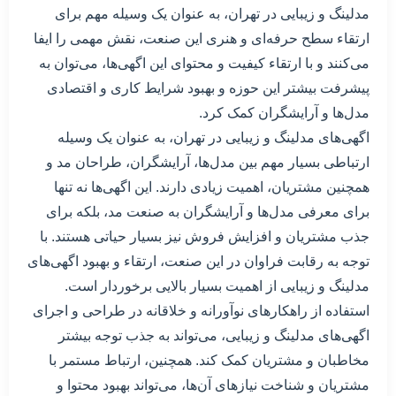
مدلینگ و زیبایی در تهران، به عنوان یک وسیله مهم برای
ارتقاء سطح حرفه‌ای و هنری این صنعت، نقش مهمی را ایفا
می‌کنند و با ارتقاء کیفیت و محتوای این اگهی‌ها، می‌توان به
پیشرفت بیشتر این حوزه و بهبود شرایط کاری و اقتصادی
مدل‌ها و آرایشگران کمک کرد.
اگهی‌های مدلینگ و زیبایی در تهران، به عنوان یک وسیله
ارتباطی بسیار مهم بین مدل‌ها، آرایشگران، طراحان مد و
همچنین مشتریان، اهمیت زیادی دارند. این اگهی‌ها نه تنها
برای معرفی مدل‌ها و آرایشگران به صنعت مد، بلکه برای
جذب مشتریان و افزایش فروش نیز بسیار حیاتی هستند. با
توجه به رقابت فراوان در این صنعت، ارتقاء و بهبود اگهی‌های
مدلینگ و زیبایی از اهمیت بسیار بالایی برخوردار است.
استفاده از راهکارهای نوآورانه و خلاقانه در طراحی و اجرای
اگهی‌های مدلینگ و زیبایی، می‌تواند به جذب توجه بیشتر
مخاطبان و مشتریان کمک کند. همچنین، ارتباط مستمر با
مشتریان و شناخت نیازهای آن‌ها، می‌تواند بهبود محتوا و