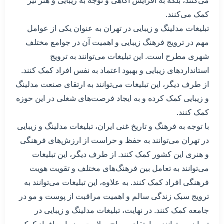
می‌کنند، بلکه به افزایش آگاهی و توجه به زیبایی و هنر نیز
کمک می‌کنند.
تبلیغات مدلینگ و زیبایی در تهران به عنوان یکی از عوامل
مهم در ترویج فرهنگ زیبایی و اهمیت آن در جوامع مختلف
شهری مطرح است. این تبلیغات می‌توانند به ترویج
استانداردهای زیبایی و بهبود اعتماد به نفس افراد کمک کنند.
از طرف دیگر، این تبلیغات می‌توانند به ارتقای صنعت مدلینگ
و زیبایی کمک کرده و به ایجاد فرصت‌های شغلی در این حوزه
کمک کنند.
با توجه به فرهنگ و تاریخ غنی ایران، تبلیغات مدلینگ و زیبایی
در تهران می‌توانند به حفظ و حراست از ارزش‌های فرهنگی
و هنری این کشور کمک کنند. از طرف دیگر، این تبلیغات
می‌توانند به تعامل بین فرهنگ‌های مختلف و تقویت هویت
فرهنگی افراد کمک کنند. به علاوه، این تبلیغات می‌توانند به
ترویج سبک زندگی سالم و اهمیت مراقبت از پوست و مو در
جامعه کمک کنند. در نهایت، تبلیغات مدلینگ و زیبایی در