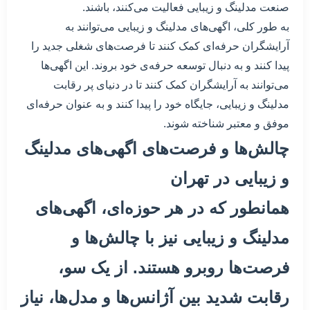
صنعت مدلینگ و زیبایی فعالیت می‌کنند، باشند.
به طور کلی، اگهی‌های مدلینگ و زیبایی می‌توانند به
آرایشگران حرفه‌ای کمک کنند تا فرصت‌های شغلی جدید را
پیدا کنند و به دنبال توسعه حرفه‌ی خود بروند. این اگهی‌ها
می‌توانند به آرایشگران کمک کنند تا در دنیای پر رقابت
مدلینگ و زیبایی، جایگاه خود را پیدا کنند و به عنوان حرفه‌ای
موفق و معتبر شناخته شوند.
چالش‌ها و فرصت‌های اگهی‌های مدلینگ
و زیبایی در تهران
همانطور که در هر حوزه‌ای، اگهی‌های
مدلینگ و زیبایی نیز با چالش‌ها و
فرصت‌ها روبرو هستند. از یک سو،
رقابت شدید بین آژانس‌ها و مدل‌ها، نیاز