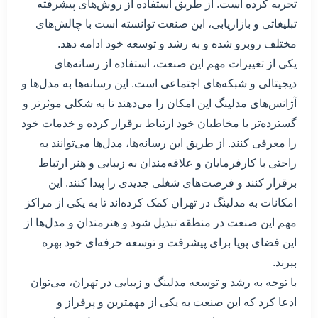
تجربه کرده است. از طریق استفاده از روش‌های پیشرفته
تبلیغاتی و بازاریابی، این صنعت توانسته است با چالش‌های
مختلف روبرو شده و به رشد و توسعه خود ادامه دهد.
یکی از تغییرات مهم این صنعت، استفاده از رسانه‌های
دیجیتالی و شبکه‌های اجتماعی است. این رسانه‌ها به مدل‌ها و
آژانس‌های مدلینگ این امکان را می‌دهند تا به شکلی موثرتر و
گسترده‌تر با مخاطبان خود ارتباط برقرار کرده و خدمات خود
را معرفی کنند. از طریق این رسانه‌ها، مدل‌ها می‌توانند به
راحتی با کارفرمایان و علاقه‌مندان به زیبایی و هنر ارتباط
برقرار کنند و فرصت‌های شغلی جدیدی را پیدا کنند. این
امکانات به مدلینگ در تهران کمک کرده‌اند تا به یکی از مراکز
مهم این صنعت در منطقه تبدیل شود و هنرمندان و مدل‌ها از
این فضای پویا برای پیشرفت و توسعه حرفه‌ای خود بهره
ببرند.
با توجه به رشد و توسعه مدلینگ و زیبایی در تهران، می‌توان
ادعا کرد که این صنعت به یکی از مهمترین و پرفراز و