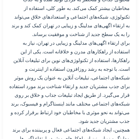
مخاطبان بیشتر کمک می‌کند. به طور کلی، استفاده از
تکنولوژی، شبکه‌های اجتماعی و استعدادهای خلاق می‌تواند
به ارتقاء اگهی‌های مدلینگ و زیبایی در تهران کمک کند و برند
را به یک سطح جدید از شناخت و موفقیت برساند.
برای ارتقاء اگهی‌های مدلینگ و زیبایی در تهران، نیاز به
استفاده از راهکارهای مدرن و خلاقانه است. یکی از این
راهکارها، استفاده از تکنولوژی‌های نوین برای تبلیغات آنلاین
است. با توجه به رشد روزافزون استفاده از اینترنت و
شبکه‌های اجتماعی، تبلیغات آنلاین به عنوان یک روش موثر
برای جذب مشتریان جدید و ارتقاء شناخت برند مورد استفاده
قرار می‌گیرد. از طریق ایجاد تبلیغات جذاب و خلاق بر روی
شبکه‌های اجتماعی مختلف مانند اینستاگرام و فیسبوک، برند
می‌تواند به نحو موثری با مخاطبان خود ارتباط برقرار کرده و
جذب مشتریان جدید شود.
همچنین، ایجاد شبکه‌های اجتماعی فعال و پربیننده برای برند
مدلینگ و زیبایی نیز از راهکارهای موثر در ارتقاء اگهی‌ها