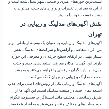
نشیب‌ترین حوزه‌های هنری و صنعتی شهر تبدیل شده است و
از این به بعد نیز با تغییرات و نوآوری‌های جدید، می‌تواند به
رشد و توسعه خود ادامه دهد.
نقش اگهی‌های مدلینگ و زیبایی در
تهران
اگهی‌های مدلینگ و زیبایی، به عنوان یک وسیله ارتباطی موثر
بین افراد متقاضی و آژانس‌ها و شرکت‌های مدلینگ، نقش
بسیار مهمی در ارتقای سطح حرفه‌ای و معرفتی این حوزه
دارند. این اگهی‌ها امکان معرفی استعدادهای جدید و جذب
مدل‌ها و آرایشگران حرفه‌ای را فراهم می‌کنند و به رشد
صنعت مدلینگ و زیبایی در تهران کمک می‌کنند.
اگهی‌های مدلینگ و زیبایی یکی از روش‌های اصلی برای جذب
استعدادهای جدید در صنعت مدلینگ است. این اگهی‌ها از
طریق رسانه‌های مختلف مانند اینستاگرام، فیسبوک، تلگرام
و وب‌سایت‌های مختلف منتشر می‌شوند و به افراد علاقه‌مند