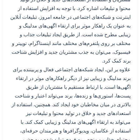
محتوا و تبلیغات اشاره کرد. با توجه به افزایش استفاده از
اینترنت و شبکه‌های اجتماعی در جامعه امروز، تبلیغات آنلاین
به عنوان یک راهکار موثر برای ارتقاء اگهی‌های مدلینگ و
زیبایی مطرح شده است. از طریق ایجاد تبلیغات جذاب و
مختلف بر روی پلتفرم‌های مختلف مانند اینستاگرام، توییتر و
فیسبوک، می‌توان به جذب مشتریان جدید و افزایش شناخت
برند کمک کرد.
علاوه بر این، ایجاد شبکه‌های اجتماعی فعال و پربیننده برای
برند مدلینگ و زیبایی نیز از دیگر راهکارهای موثر در ارتقاء
اگهی‌ها است. با ارتباط مستقیم با مشتریان از طریق
پست‌ها، استوری‌ها و زنده‌ها، برند می‌تواند اعتبار و شناخت
بالاتری در میان مخاطبان خود ایجاد کند. همچنین، استفاده از
استعدادهای جدید و خلاق در تولید محتوا و تبلیغات نیز
می‌تواند به ارتقاء اگهی‌های مدلینگ و زیبایی کمک کند. با
استفاده از عکاسان، ویدیوگرافرها و هنرمندان حرفه‌ای،
محتوای جذاب و منحصر به فردی تولید شده و به جذب