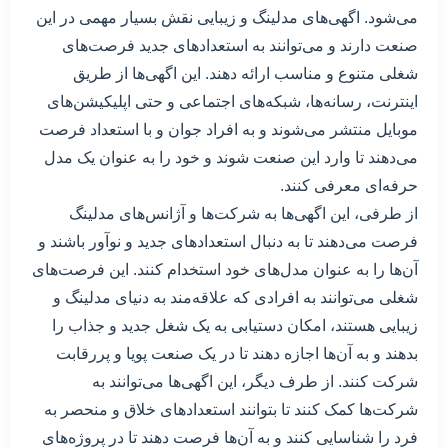
می‌شود. اگهی‌های مدلینگ و زیبایی نقش بسیار مهمی در این
صنعت دارند و می‌توانند به استعدادهای جدید فرصت‌های
شغلی متنوع و مناسب ارائه دهند. این اگهی‌ها از طریق
اینترنت، رسانه‌ها، شبکه‌های اجتماعی و حتی اپلیکیشن‌های
موبایل منتشر می‌شوند و به افراد جوان و با استعداد فرصت
می‌دهند تا وارد این صنعت شوند و خود را به عنوان یک مدل
حرفه‌ای معرفی کنند.
از طرفی، این اگهی‌ها به شرکت‌ها و آژانس‌های مدلینگ
فرصت می‌دهند تا به دنبال استعدادهای جدید و نوآور باشند و
آن‌ها را به عنوان مدل‌های خود استخدام کنند. این فرصت‌های
شغلی می‌توانند به افرادی که علاقه‌مند به دنیای مدلینگ و
زیبایی هستند، امکان دستیابی به یک شغل جدید و جذاب را
بدهند و به آن‌ها اجازه دهند تا در یک صنعت پویا و پررقابت
شرکت کنند. از طرف دیگر، این اگهی‌ها می‌توانند به
شرکت‌ها کمک کنند تا بتوانند استعدادهای خلاق و منحصر به
فرد را شناسایی کنند و به آن‌ها فرصت دهند تا در پروژه‌های