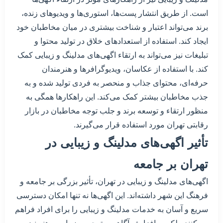
است. از طریق انتشار پست‌ها، استوری‌ها و ویدیوهای زنده،
برند می‌تواند اعتبار و شناخت بیشتری در میان مخاطبان خود
ایجاد کند. استفاده از استعدادهای خلاق در تولید محتوا و
تبلیغات نیز می‌تواند به ارتقاء اگهی‌های مدلینگ و زیبایی کمک
کند. با استفاده از عکاسان، ویدیوگرافرها و هنرمندان
حرفه‌ای، محتوای جذاب و منحصر به فردی تولید شده و به
جذب مخاطبان بیشتر کمک می‌کند. این راهکارها همگی به
منظور ارتقاء و توسعه برند و جلب توجه مخاطبان در بازار
رقابتی تهران مورد استفاده قرار می‌گیرند.
تأثیر اگهی‌های مدلینگ و زیبایی در
تهران بر جامعه
اگهی‌های مدلینگ و زیبایی در تهران، تأثیر بزرگی بر جامعه و
فرهنگ این شهر داشته‌اند. این اگهی‌ها نه تنها امکان دسترسی
سریع و آسان به خدمات مدلینگ و زیبایی را برای افراد فراهم