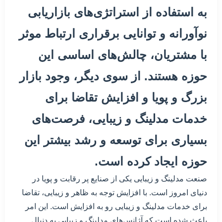
به استفاده از استراتژی‌های بازاریابی
نوآورانه و توانایی برقراری ارتباط موثر
با مشتریان، چالش‌های اساسی این
حوزه هستند. از سوی دیگر، وجود بازار
بزرگ و پویا و افزایش تقاضا برای
خدمات مدلینگ و زیبایی، فرصت‌های
بسیاری برای توسعه و رشد بیشتر این
حوزه ایجاد کرده است.
صنعت مدلینگ و زیبایی یکی از صنایع پر رقابت و پویا در
دنیای امروز است. با افزایش توجه به ظاهر و زیبایی، تقاضا
برای خدمات مدلینگ و زیبایی رو به افزایش است. این امر
باعث شده است که آژانس‌های مدلینگ و زیبایی به دنبال