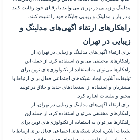
مدلینگ و زیبایی در تهران می‌توانند با رقبای خود رقابت کنند
و در بازار مدلینگ و زیبایی جایگاه خود را تثبیت کنند.
راهکارهای ارتقاء اگهی‌های مدلینگ و
زیبایی در تهران
برای ارتقاء اگهی‌های مدلینگ و زیبایی در تهران، از
راهکارهای مختلفی می‌توان استفاده کرد. از جمله این
راهکارها می‌توان به استفاده از تکنولوژی‌های نوین برای
تبلیغات آنلاین، ایجاد شبکه‌های اجتماعی فعال برای ارتباط با
مشتریان و استفاده از استعدادهای جدید و خلاق در تولید
محتوا و تبلیغات اشاره کرد.
برای ارتقاء اگهی‌های مدلینگ و زیبایی در تهران، از
راهکارهای مختلفی می‌توان استفاده کرد. از جمله این
راهکارها می‌توان به استفاده از تکنولوژی‌های نوین برای
تبلیغات آنلاین، ایجاد شبکه‌های اجتماعی فعال برای ارتباط با
مشتریان و استفاده از استعدادهای جدید و خلاق در تولید