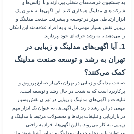
به جستجوی فرصت‌های شغلی بپردازند و با آژانس‌ها و
شرکت‌های مدلینگ همکاری کنند. این اگهی‌ها به عنوان یک
ابزار ارتباطی موثر در توسعه و پیشرفت صنعت مدلینگ و
زیبایی نقش بسیار مهمی دارند و به افراد علاقه‌مند این امکان
را می‌دهند تا به رشد حرفه‌ای خود بپردازند.
1. آیا اگهی‌های مدلینگ و زیبایی در
تهران به رشد و توسعه صنعت مدلینگ
کمک می‌کنند؟
صنعت مدلینگ و زیبایی در تهران یکی از صنایع پررونق و
پرکاربرد است که به شدت در حال رشد و توسعه است.
تبلیغات و اگهی‌های مدلینگ و زیبایی در تهران نقش بسیار
مهمی در این رشد دارند. این اگهی‌ها، به عنوان یک ابزار مهم
در بازاریابی و تبلیغات برندها و محصولات مرتبط با مدلینگ و
زیبایی، به کار می‌روند. با این اگهی‌ها، افراد به راحتی
می‌توانند با برندها و خدمات مدلینگ و زیبایی آشنا شوند و از