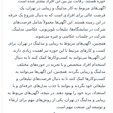
حوزه هستند، رقابت نیز بین این افراد بیشتر شده است.
اگهی‌های مربوط به کار مدلینگ و زیبایی در تهران، یک
فرصت عالی برای افرادی است که به دنبال شروع یک حرفه
در این زمینه هستند. این اگهی‌ها معمولاً شامل فرصت‌های
شرکت در نمایشگاه‌ها، تبلیغات تلویزیونی، عکاسی مدلینگ،
شرکت در جلسات عکاسی و غیره می‌شوند.
همچنین، اگهی‌های مربوط به زیبایی و مدلینگ در تهران، برای
کسب و کارهای مرتبط با این حوزه نیز اهمیت زیادی دارند.
این اگهی‌ها می‌توانند به کسب‌وکارها کمک کنند تا به دنبال
استخدام افراد متخصص و با تجربه در حوزه‌های مختلف
مدلینگ و زیبایی بگردند. همچنین، این اگهی‌ها می‌توانند به
کسب‌وکارها کمک کنند تا به دنبال فرصت‌های تبلیغاتی و
تبلیغاتی خود بگردند و بتوانند با جذب مدل‌های حرفه‌ای و با
استعداد، برند خود را بهبود دهند. در نتیجه، اگهی‌های مربوط به
زیبایی و مدلینگ در تهران، یکی از روش‌های مهم برای ارتقاء
و توسعه این صنعت مهم است.