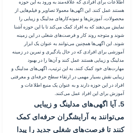
اطلاعات برای افرادی که علاقه‌مند به ورود به این حوزه
هستند عمل کنند. این اگهی‌ها معمولا تصاویر و فیلم‌هایی از
محصولات، آموزش‌ها و نمونه‌کارهای مدلینگ و زیبایی را
نمایش می‌دهند که به افراد کمک می‌کند تا با این حوزه آشنا
شوند و متوجه روند کار و فرصت‌های شغلی در این زمینه
شوند. این اگهی‌ها همچنین می‌توانند به عنوان یک ابزار
آموزشی برای افرادی که در حال یادگیری و تمرین در زمینه
مدلینگ و زیبایی هستند عمل کنند و آن‌ها را در بهبود
مهارت‌های خود کمک کنند. به این ترتیب، اگهی‌های مدلینگ و
زیبایی نقش بسیار مهمی در ارتقاء سطح حرفه‌ای و معرفتی
افراد در این حوزه دارند و به عنوان یک منبع اطلاعات و
آموزش برای این افراد عمل می‌کنند.
5. آیا اگهی‌های مدلینگ و زیبایی
می‌توانند به آرایشگران حرفه‌ای کمک
کنند تا فرصت‌های شغلی جدید را پیدا