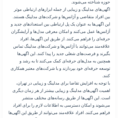
حوزه شناخته می‌شوند.
اگهی‌های مدلینگ و زیبایی از جمله ابزارهای ارتباطی موثر
بین افراد متقاضی و آژانس‌ها و شرکت‌های مدلینگ هستند.
این اگهی‌ها به عنوان یک پل ارتباطی بین استعدادهای جدید و
آژانس‌ها عمل می‌کنند و امکان معرفی مدل‌ها و آرایشگران
حرفه‌ای را فراهم می‌کنند. از طریق این اگهی‌ها، افراد
علاقه‌مند می‌توانند با آژانس‌ها و شرکت‌های مدلینگ تماس
بگیرند و فرصت‌های شغلی جدید را پیدا کنند. این اگهی‌ها
همچنین به مدل‌های حرفه‌ای کمک می‌کنند تا به رشد و
توسعه حرفه‌ای خود بپردازند و با شرکت‌های معتبر همکاری
کنند.
با توجه به افزایش تقاضا برای مدلینگ و زیبایی در تهران،
اهمیت اگهی‌های مدلینگ و زیبایی بیشتر از هر زمان دیگری
است. این اگهی‌ها از طریق رسانه‌های مختلف منتشر
می‌شوند و امکان دسترسی به اطلاعات لازم را برای افراد
فراهم می‌کنند. افراد علاقه‌مند می‌توانند از طریق این اگهی‌ها