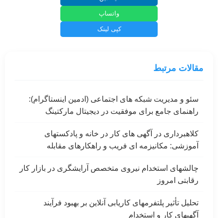
واتساپ
کپی لینک
مقالات مرتبط
سئو و مدیریت شبکه های اجتماعی (ادمین اینستاگرام):
راهنمای جامع برای موفقیت در دیجیتال مارکتینگ
کلاهبرداری در آگهی های کار در خانه و پادکستهای
آموزشی: مکانیزمه ای فریب و راهکارهای مقابله
چالشهای استخدام نیروی متخصص آرایشگری در بازار کار
رقابتی امروز
تحلیل تأثیر پلتفرمهای کاریابی آنلاین بر بهبود فرآیند
آگهیهای کار و استخدام