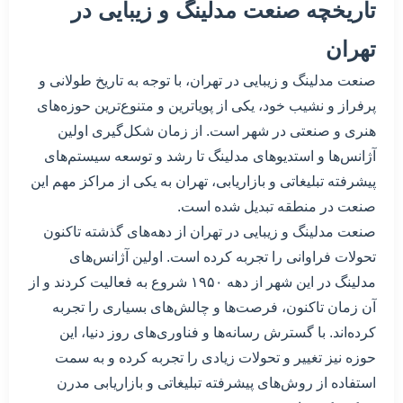
تاریخچه صنعت مدلینگ و زیبایی در
تهران
صنعت مدلینگ و زیبایی در تهران، با توجه به تاریخ طولانی و
پرفراز و نشیب خود، یکی از پویاترین و متنوع‌ترین حوزه‌های
هنری و صنعتی در شهر است. از زمان شکل‌گیری اولین
آژانس‌ها و استدیوهای مدلینگ تا رشد و توسعه سیستم‌های
پیشرفته تبلیغاتی و بازاریابی، تهران به یکی از مراکز مهم این
صنعت در منطقه تبدیل شده است.
صنعت مدلینگ و زیبایی در تهران از دهه‌های گذشته تاکنون
تحولات فراوانی را تجربه کرده است. اولین آژانس‌های
مدلینگ در این شهر از دهه ۱۹۵۰ شروع به فعالیت کردند و از
آن زمان تاکنون، فرصت‌ها و چالش‌های بسیاری را تجربه
کرده‌اند. با گسترش رسانه‌ها و فناوری‌های روز دنیا، این
حوزه نیز تغییر و تحولات زیادی را تجربه کرده و به سمت
استفاده از روش‌های پیشرفته تبلیغاتی و بازاریابی مدرن