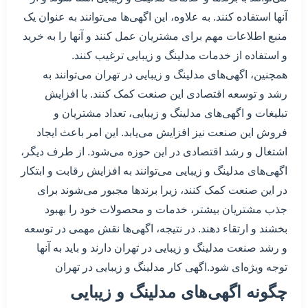
آنها استفاده کنند. به علاوه، این اگهی‌ها می‌توانند به عنوان یک
منبع اطلاعات مهم برای مشتریان عمل کنند و آنها را به خرید
و استفاده از خدمات مدلینگ و زیبایی ترغیب کنند.
همچنین، اگهی‌های مدلینگ و زیبایی در تهران می‌توانند به
رشد و توسعه اقتصادی این صنعت کمک کنند. با افزایش
تبلیغات و اگهی‌های مدلینگ و زیبایی، تعداد مشتریان و
فروش این صنعت نیز افزایش می‌یابد. این امر باعث ایجاد
اشتغال و رشد اقتصادی در این حوزه می‌شود. از طرف دیگر،
اگهی‌های مدلینگ و زیبایی می‌توانند به افزایش رقابت و ابتکار
در این صنعت کمک کنند، زیرا برندها مجبور می‌شوند برای
جذب مشتریان بیشتر، خدمات و محصولات خود را بهبود
بخشند و ارتقاء دهند. در نتیجه، اگهی‌ها نقش مهمی در توسعه
و رشد صنعت مدلینگ و زیبایی در تهران دارند و باید به آنها
توجه ویژه‌ای شود.اگهی کار مدلینگ و زیبایی در تهران
چگونه اگهی‌های مدلینگ و زیبایی