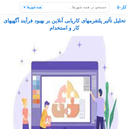
کار۵۰
همه شهرها ▼
تحلیل تأثیر پلتفرمهای کاریابی آنلاین بر بهبود فرآیند آگهیهای
کار و استخدام