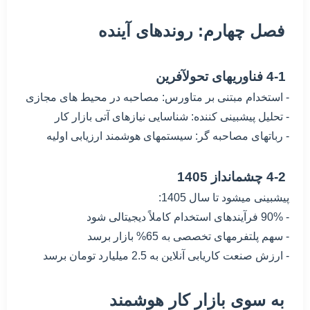
فصل چهارم: روندهای آینده
4-1 فناوریهای تحولآفرین
- استخدام مبتنی بر متاورس: مصاحبه در محیط های مجازی
- تحلیل پیشبینی کننده: شناسایی نیازهای آتی بازار کار
- رباتهای مصاحبه گر: سیستمهای هوشمند ارزیابی اولیه
4-2 چشمانداز 1405
پیشبینی میشود تا سال 1405:
- 90% فرآیندهای استخدام کاملاً دیجیتالی شود
- سهم پلتفرمهای تخصصی به 65% بازار برسد
- ارزش صنعت کاریابی آنلاین به 2.5 میلیارد تومان برسد
به سوی بازار کار هوشمند