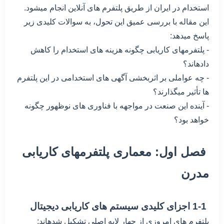
استخدام در ایران از طریق پلتفرم های آنلاین انجام میشود.
این مقاله با بررسی عمیق این تحول، به سوالات کلیدی زیر
پاسخ میدهد:
- پلتفرمهای کاریابی چگونه هزینه های استخدام را کاهش
دادهاند؟
- چه عواملی بر اثربخشی آگهی های استخدامی در این پلتفرم
ها تأثیر میگذارند؟
- آینده این صنعت در مواجهه با فناوری های نوظهور چگونه
خواهد بود؟
فصل اول: معماری پلتفرمهای کاریابی
مدرن
1-1 اجزای کلیدی سیستم های کاریابی دیجیتال
پلتفرم های امروزی از چهار لایه اصلی تشکیل شدهاند: