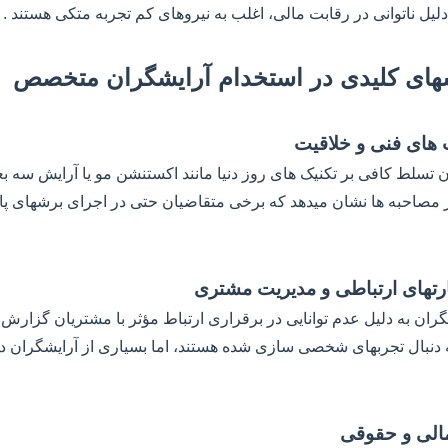
دلیل ناتوانی در رقابت مالی، اغلب به نیروهای کم تجربه متکی هستند .
ن تسلط کافی بر تکنیک های روز دنیا مانند اکستنشن مو یا آرایش سه بع
 مصاحبه ها نشان میدهد که برخی متقاضیان حتی در اجرای برشهای پا
 دنبال تجربهای شخصی سازی شده هستند، اما بسیاری از آرایشگران د
.