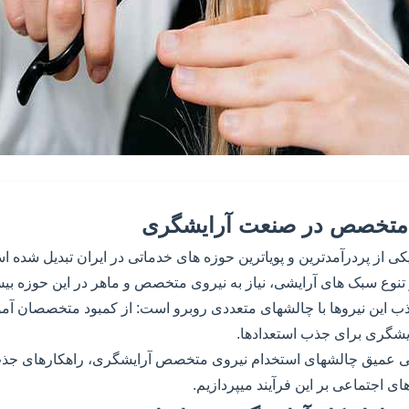
 متخصص در صنعت آرایشگری
 از پردرآمدترین و پویاترین حوزه های خدماتی در ایران تبدیل شده اس
 تنوع سبک های آرایشی، نیاز به نیروی متخصص و ماهر در این حوزه 
ذب این نیروها با چالشهای متعددی روبرو است: از کمبود متخصصان آمو
ایشگری برای جذب استعدادها.
سی عمیق چالشهای استخدام نیروی متخصص آرایشگری، راهکارهای جذب و
های اجتماعی بر این فرآیند میپردازیم.