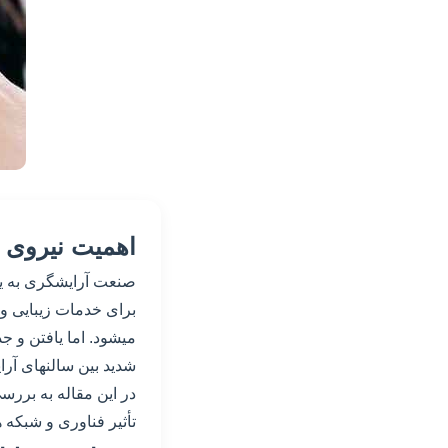
اهمیت نیروی
صنعت آرایشگری به یکی
برای خدمات زیبایی و
میشود. اما یافتن و ج
شدید بین سالنهای آر
در این مقاله به برر
تأثیر فناوری و شبکه 