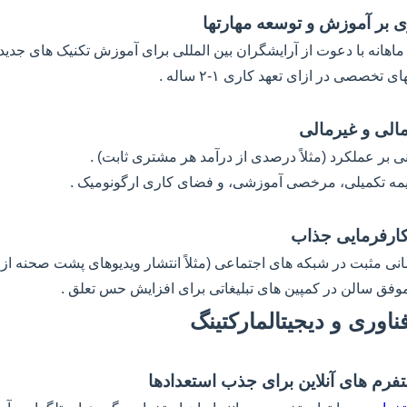
ماهانه با دعوت از آرایشگران بین المللی برای آموزش تکنیک های جدید
تخصصی در ازای تعهد کاری ۱-۲ ساله .
 بر عملکرد (مثلاً درصدی از درآمد هر مشتری ثابت) .
د بیمه تکمیلی، مرخصی آموزشی، و فضای کاری ارگونومیک .
نی مثبت در شبکه های اجتماعی (مثلاً انتشار ویدیوهای پشت صحنه از
وفق سالن در کمپین های تبلیغاتی برای افزایش حس تعلق .