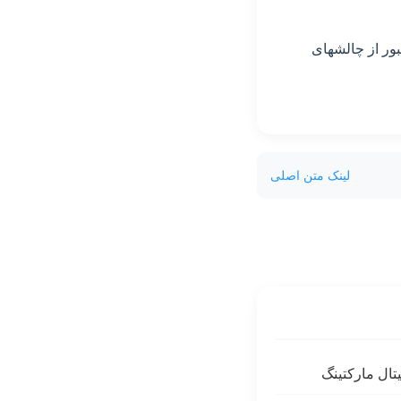
بور از چالشهای
لینک متن اصلی
تال مارکتینگ