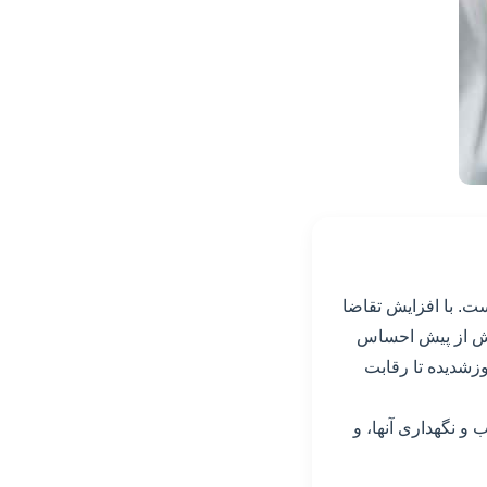
ت. با افزایش تقاضا
بیش از پیش احساس
زشدیده تا رقابت
 نگهداری آنها، و