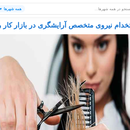
همه شهرها ▼
دام نیروی متخصص آرایشگری در بازار کار ر