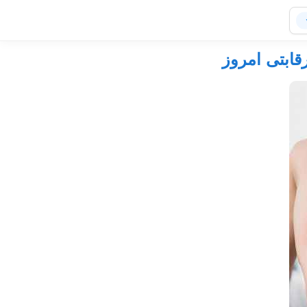
قابتی امروز