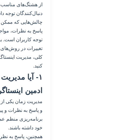
از هشتگ‌های مناسب ب
دنبال‌کنندگان توجه داش
چالش‌هایی که ممکن ا
پاسخ به نظرات، مواجه
توجه کاربران است. برا
تغییرات در روش‌های ب
کلی، مدیریت اینستاگر
کنید.
۱- آیا مدیری
ادمین اینستاگ
مدیریت زمان یکی از 
و پاسخ به نظرات و پیا
برنامه‌ریزی منظم عمل ک
خود داشته باشند.
همچنین، پاسخ به نظرات