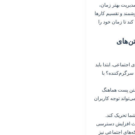
مدیریت بهتر زمان،
وشمند و تقسیم کارها
کند تا زمان خود را
ن‌های
اجتماعی، ابتدا باید
سرگرم‌کننده؟ با
 متن پست هماهنگ
ی‌تواند توجه کاربران
شما تحریک کند.
اعث افزایش دسترسی
‌های اجتماعی نیز