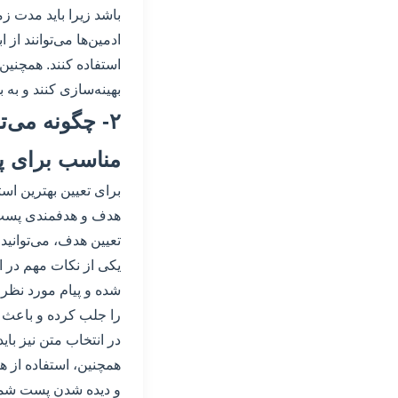
باشد زیرا باید مدت ز
ادمین‌ها می‌توانند از
استفاده کنند. همچنین،
بهینه‌سازی کنند و به ب
۲- چگونه می‌
مناسب برای پس
برای تعیین بهترین اس
هدف و هدفمندی پست خو
تعیین هدف، می‌توانید 
یکی از نکات مهم در ا
شده و پیام مورد نظر ر
را جلب کرده و باعث 
در انتخاب متن نیز با
همچنین، استفاده از 
و دیده شدن پست شما د