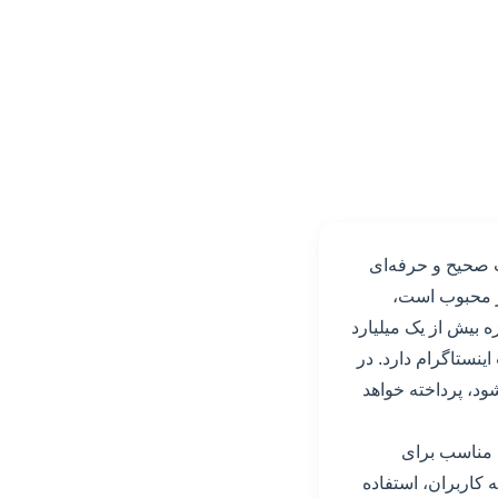
ت صحیح و حرفه‌ای
ار محبوب است،
 کرده است، امروزه بیش از یک میلیارد
ینستاگرام دارد. در
ود، پرداخته خواهد
ی مناسب برای
کاربران، استفاده