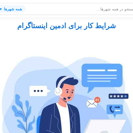
همه شهرها ▼
شرایط کار برای ادمین اینستاگرام