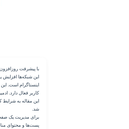
با پیشرفت روزافزون ف
این شبکه‌ها افزایش 
کاربر فعال دارد. ادم
این مقاله به شرایط ک
شد.
برای مدیریت یک صفحه 
پست‌ها و محتوای منا