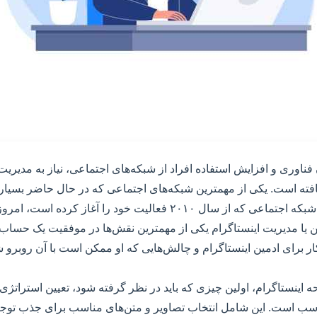
ناوری و افزایش استفاده افراد از شبکه‌های اجتماعی، نیاز به مدیری
یافته است. یکی از مهمترین شبکه‌های اجتماعی که در حال حاضر بسی
اینستاگرام است. این شبکه اجتماعی که از سال ۲۰۱۰ فعالیت خود را آغاز
ین یا مدیریت اینستاگرام یکی از مهمترین نقش‌ها در موفقیت یک حساب ا
ار برای ادمین اینستاگرام و چالش‌هایی که او ممکن است با آن روبرو ش
اینستاگرام، اولین چیزی که باید در نظر گرفته شود، تعیین استراتژ
سب است. این شامل انتخاب تصاویر و متن‌های مناسب برای جذب توجه 