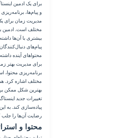
برای یک ادمین اینست
و پیام‌ها، برنامه‌ریزی 
مدیریت زمان برای یک 
مختلف است. ادمین بای
بیشتری با آن‌ها داشت
پیام‌های دنبال‌کنندگا
محتواهای آینده داشته 
برای مدیریت بهتر زمان
برنامه‌ریزی محتوا، ا
مختلف اشاره کرد. همچ
بهترین شکل ممکن برنا
تغییرات جدید اینستا
پیاده‌سازی کند. به ای
رضایت آن‌ها را جلب ک
محتوا و استرا
تولید محتواهای جذاب