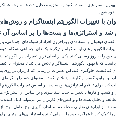
 بهترین استراتژی استفاده کنید و با تجزیه و تحلیل داده‌ها، متوجه عملکر
خود شوید.
وان با تغییرات الگوریتم اینستاگرام و روش‌های 
 شد و استراتژی‌ها و پست‌ها را بر اساس آن ت
ای دیجیتال و استفاده‌ی روزافزون افراد از شبکه‌های اجتماعی، باز
 تغییرات الگوریتم های اینستاگرام و دیگر شبکه‌های اجتماعی همگام شوند ت
ی خود را به روز رسانی کنند. یکی از اصلی ترین تغییرات در الگوریتم ای
ست که با بهبود الگوریتم، اینستاگرام تلاش می کند تا محتوای با کیفیت
ی کم‌کیفیت جلوگیری کند. این تغییرات بر زمانی که کاربران بر روی 
رد. بنابراین، کسب و کارها باید تلاش کنند تا محتوای خود را به گونه‌ای 
ب کند. برای تنظیم استراتژی‌ها و پست‌ها بر اساس تغییرات الگوریتم ای
ن و کسب و کارها با تغییرات جدید آشنا شوند و بر اساس آن استراتژی‌ه
 مطالعه و تحلیل پست‌ها و واکنش‌های کاربران نیز می‌تواند کمک کننده باش
ستفاده از ابزارهای تحلیلی مختلف مانند اندازه گیری نرخ تعامل، نرخ بازد
ها کمک کند تا عملکرد خود را ارزیابی کنند و استراتژی‌های بهتری برای 