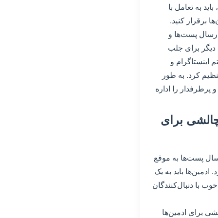
ید به تعامل با
ها برقرار کنید.
ارسال پست‌ها و
 دیگر برای جلب
م اینستاگرام و
نظیم کرد. به طور
 پرطرفدار را اداره
چالشی برای
ال پست‌ها به موقع
ادمین‌ها باید به یک
 خوب با دنبال‌کنندگان
لشی برای ادمین‌ها