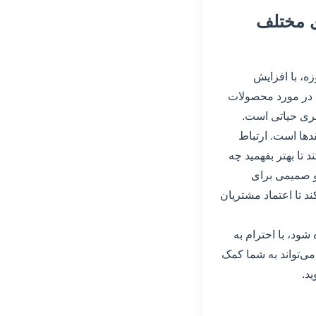
ای مختلف
ه، با افزایش
را در مورد محصولات
 امری حیاتی است.
قدها است. ارتباط
 تا بهتر بفهمید چه
 و صمیمی برای
د تا اعتماد مشتریان
شود، با احترام به
می‌تواند به شما کمک
د.