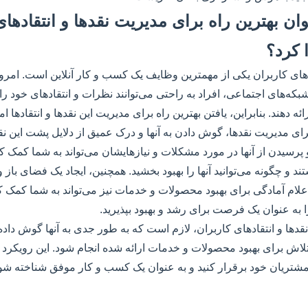
توان بهترین راه برای مدیریت نقدها و انتقاده
ا کرد؟
دهای کاربران یکی از مهمترین وظایف یک کسب و کار آنلاین است. امروز
 شبکه‌های اجتماعی، افراد به راحتی می‌توانند نظرات و انتقادهای خود 
ئه دهند. بنابراین، یافتن بهترین راه برای مدیریت این نقدها و انتقادها
برای مدیریت نقدها، گوش دادن به آنها و درک عمیق از دلایل پشت این ن
پرسیدن از آنها در مورد مشکلات و نیازهایشان می‌تواند به شما کمک کند
د و چگونه می‌توانید آنها را بهبود بخشید. همچنین، ایجاد یک فضای باز
اعلام آمادگی برای بهبود محصولات و خدمات نیز می‌تواند به شما کمک کن
ا به عنوان یک فرصت برای رشد و بهبود بپذیرید.
قدها و انتقادهای کاربران، لازم است که به طور جدی به آنها گوش داده 
 تلاش برای بهبود محصولات و خدمات ارائه شده انجام شود. این رویکرد 
ا مشتریان خود برقرار کنید و به عنوان یک کسب و کار موفق شناخته شوی