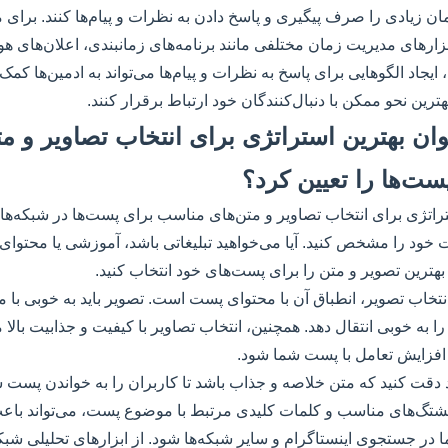
مان زیادی را صرف پیگیری و پاسخ دادن به نظرات و پیام‌ها کنند. برای 
 ابزارهای مدیریت زمان مختلفی مانند برنامه‌های زمانبندی، اعلان‌های ه
 ایجاد الگوهایی برای پاسخ به نظرات و پیام‌ها می‌تواند به ادمین‌ها کمک 
هترین نحو ممکن با دنبال‌کنندگان خود ارتباط برقرار کنند.
توان بهترین استراتژی برای انتخاب تصاویر و مت
ت‌ها را تعیین کرد؟
تراتژی برای انتخاب تصاویر و متن‌های مناسب برای پست‌ها در شبکه‌های 
د را مشخص کنید. آیا می‌خواهید تبلیغاتی باشد، آموزشی یا محتوای 
بهترین تصویر و متن را برای پست‌های خود انتخاب کنید.
نتخاب تصویر، انطباق آن با محتوای پست است. تصویر باید به خوبی با
ا به خوبی انتقال دهد. همچنین، انتخاب تصاویر با کیفیت و جذابیت بالا م
افزایش تعامل با پست شما شود.
ید دقت کنید که متن خلاصه و جذاب باشد تا کاربران را به خواندن پست 
هشتگ‌های مناسب و کلمات کلیدی مرتبط با موضوع پست، می‌تواند ب
ر جستجوی اینستاگرام و سایر شبکه‌ها شود. از ابزارهای تحلیلی شبکه