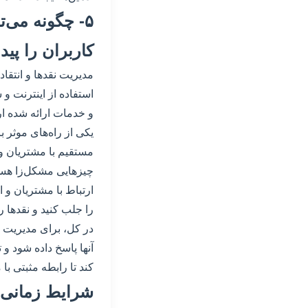
۵- چگونه می‌
کاربران را پید
مدیریت نقدها و انتقا
استفاده از اینترنت و
و خدمات ارائه شده ارا
یکی از راه‌های موثر 
مستقیم با مشتریان و 
چیزهایی مشکل‌زا هستن
ارتباط با مشتریان و 
را جلب کنید و نقدها ر
در کل، برای مدیریت ن
آنها پاسخ داده شود و
کند تا رابطه مثبتی ب
شرایط زمانی