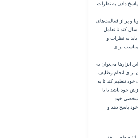
پاسخ دادن به نظرات
 و پر از فعالیت‌های
ال کند تا تعامل
اید به نظرات و
 مناسب برای
ن ابزارها می‌توان به
ن برای انجام وظایف
خود تنظیم کند تا به
ش خود باشد تا با
ه شخصی خود
 خود پاسخ دهد و
راتژی‌های موفق