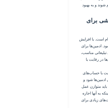
 شوند و به بهبود
لشی برای
م است. با افزایش
د. ادمین‌ها برای
ی تبلیغاتی مناسب،
ا در رقابت با
ابت با حساب‌های
ادمین‌ها شود و
باید متوازن عمل
که به آنها اجازه
‌های زیادی برای