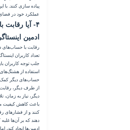
پیاده سازی کنند. با ا
عملکرد خود در فضای د
۴- آیا رقابت
ادمین اینستاگ
رقابت با حساب‌های د
تعداد کاربران اینستاگ
جلب توجه کاربران باید
استفاده از هشتگ‌های م
حساب‌های دیگر کمک 
از طرف دیگر، رقابت ب
دیگر، نیاز به زمان، 
باعث کاهش کیفیت محتو
کنند و از فشارهای رقا
دهند که بر آن‌ها غلب
ادمین‌ها ایجاد کند، ا