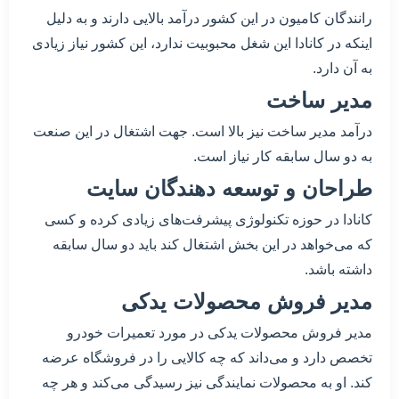
رانندگان کامیون در این کشور درآمد بالایی دارند و به دلیل
اینکه در کانادا این شغل محبوبیت ندارد، این کشور نیاز زیادی
به آن دارد.
مدیر ساخت
درآمد مدیر ساخت نیز بالا است. جهت اشتغال در این صنعت
به دو سال سابقه کار نیاز است.
طراحان و توسعه دهندگان سایت
کانادا در حوزه تکنولوژی پیشرفت‌های زیادی کرده و کسی
که می‌خواهد در این بخش اشتغال کند باید دو سال سابقه
داشته باشد.
مدیر فروش محصولات یدکی
مدیر فروش محصولات یدکی در مورد تعمیرات خودرو
تخصص دارد و می‌داند که چه کالایی را در فروشگاه عرضه
کند. او به محصولات نمایندگی نیز رسیدگی می‌کند و هر چه