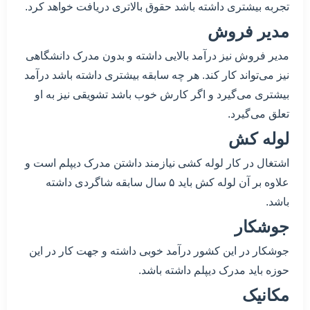
تجربه بیشتری داشته باشد حقوق بالاتری دریافت خواهد کرد.
مدیر فروش
مدیر فروش نیز درآمد بالایی داشته و بدون مدرک دانشگاهی
نیز می‌تواند کار کند. هر چه سابقه بیشتری داشته باشد درآمد
بیشتری می‌گیرد و اگر کارش خوب باشد تشویقی نیز به او
تعلق می‌گیرد.
لوله کش
اشتغال در کار لوله کشی نیازمند داشتن مدرک دیپلم است و
علاوه بر آن لوله کش باید ۵ سال سابقه شاگردی داشته
باشد.
جوشکار
جوشکار در این کشور درآمد خوبی داشته و جهت کار در این
حوزه باید مدرک دیپلم داشته باشد.
مکانیک