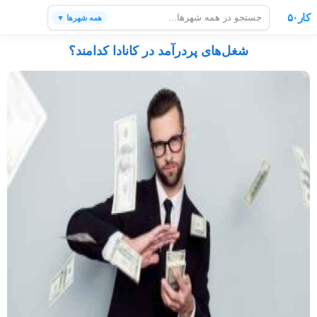
کار۵۰
همه شهرها ▼
شغل‌های پردرآمد در کانادا کدامند؟