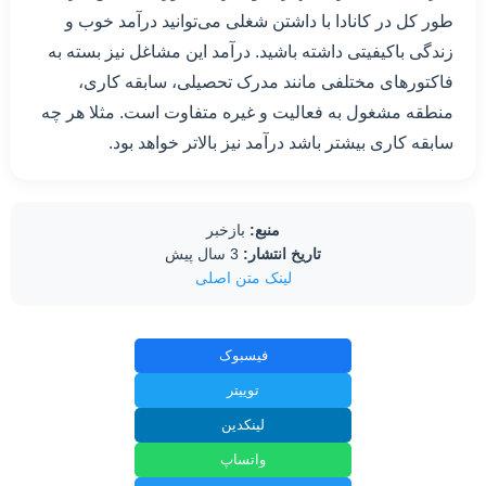
طور کل در کانادا با داشتن شغلی می‌توانید درآمد خوب و
زندگی باکیفیتی داشته باشید. درآمد این مشاغل نیز بسته به
فاکتورهای مختلفی مانند مدرک تحصیلی، سابقه کاری،
منطقه مشغول به فعالیت و غیره متفاوت است. مثلا هر چه
سابقه کاری بیشتر باشد درآمد نیز بالاتر خواهد بود.
منبع:
بازخبر
تاریخ انتشار:
3 سال پیش
لینک متن اصلی
فیسبوک
توییتر
لینکدین
واتساپ