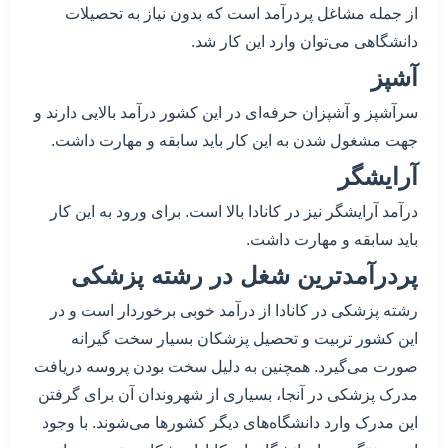
از جمله مشاغل پردرآمد است که بدون نیاز به تحصیلات
دانشگاهی می‌توان وارد این کار شد.
آشپز
سرآشپز و آشپزان حرفه‌ای در این کشور درآمد بالایی دارند و
جهت مشغول شدن به این کار باید سابقه و مهارت داشت.
آرایشگر
درآمد آرایشگر نیز در کانادا بالا است. برای ورود به این کار
باید سابقه و مهارت داشت.
پردرآمدترین شغل در رشته پزشکی
رشته پزشکی در کانادا از درآمد خوبی برخوردار است و در
این کشور تربیت و تحصیل پزشکان بسیار سخت گیرانه
صورت می‌گیرد. همچنین به دلیل سخت بودن پروسه دریافت
مدرک پزشکی در آنجا، بسیاری از شهروندان آن برای گرفتن
این مدرک وارد دانشگاه‌های دیگر کشورها می‌شوند. با وجود