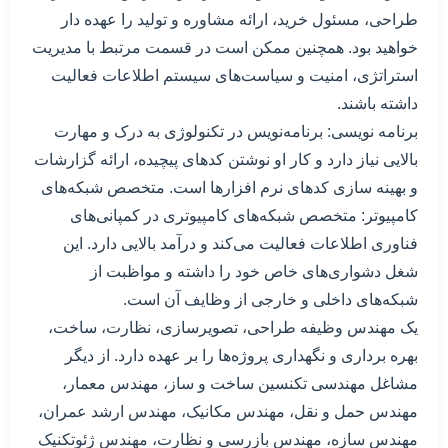
طراحی، مسئول خرید، ارائه مشاوره و تولید را عهده دار
خواهید بود. همچنین ممکن است در قسمت مرتبط با مدیریت
استراتژی، امنیت و سیاست‌های سیستم اطلاعات فعالیت
داشته باشند.
برنامه نویسی: برنامه‌نویس در تکنولوژی به درک و مهارت
بالایی نیاز دارد و کار او نوشتن کدهای پیچیده، ارائه گزارشات
و بهینه سازی کدهای نرم افزارها است. متخصص شبکه‌های
کامپیوتر: متخصص شبکه‌های کامپیوتری در کمپانی‌های
فناوری اطلاعات فعالیت می‌کند و درآمد بالایی دارد. این
شغل دشواری‌های خاص خود را داشته و مواظبت از
شبکه‌های داخلی و خارجی از وظایف آن است.
یک مهندس وظیفه طراحی، تصویرسازی، نظارت، ساخت،
بهره برداری و نگهداری پروژه‌ها را بر عهده دارد. از دیگر
مشاغل مهندسی تکنسین ساخت و ساز، مهندس معمار،
مهندس حمل و نقل، مهندس مکانیک، مهندس ارشد عمران،
مهندس سازه، مهندس بازرسی و نظارت، مهندس ژئوتکنیک