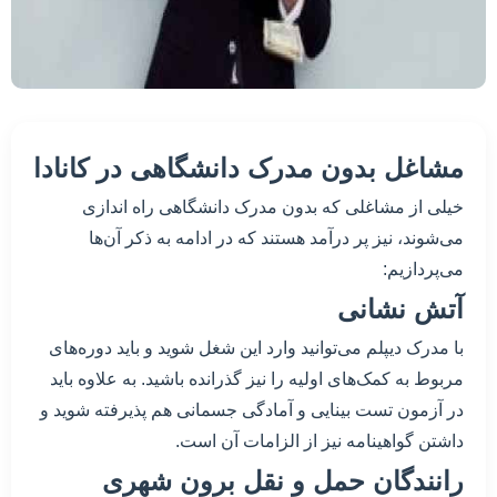
مشاغل بدون مدرک دانشگاهی در کانادا
خیلی از مشاغلی که بدون مدرک دانشگاهی راه اندازی
می‌شوند، نیز پر درآمد هستند که در ادامه به ذکر آن‌ها
می‌پردازیم:
آتش نشانی
با مدرک دیپلم می‌توانید وارد این شغل شوید و باید دوره‌های
مربوط به کمک‌های اولیه را نیز گذرانده باشید. به علاوه باید
در آزمون تست بینایی و آمادگی جسمانی هم پذیرفته شوید و
داشتن گواهینامه نیز از الزامات آن است.
رانندگان حمل و نقل برون شهری