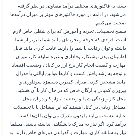
بسته به فاکتورهای مختلف درآمد متفاوتی در نظر گرفته
می‌شود. در ادامه در مورد فاکتورهای موثر بر میزان درآمدها
صحبت می‌کنیم:
سطح تحصیلات، تجربه و آموزش که برای شغلی خاص لازم
است. فرادی که حرفه و تجربه‌ای مانند شما یا برتر از شما
داشته و توان رقابت با شما را دارند. عادت کاری مانند قابل
اطمینان بودن، پشتکار، وفاداری و غیره سابقه کار، میزان
مهارت و کیفیت انجام کار نرخ ارز در کانادا، وضعیت اقتصاد
و توجه به رشد یافتن کسب و کارها قوانین ایالتی یا فدرال
مانند مشخص کردن میزان کمترین دستمزد سودآوری و
پیروزی کمپانی یا ارگان خاص که در حال کار با آن هستید.
محل کار و زندگی شما و وضعیت بازار کار در آن محل
مشاغل زیادی در کانادا هستند که این مشاغل یا با تحصیلات
عالیه بدست می‌آیند یا بدون مدرک می‌توان با آن‌ها کسب
درآمد کرد. اگر نیاز به مدرک دانشگاهی نداشته باشند، مسلما
نیاز به سابقه کاری، مهارت و گذراندن دوره‌ای خاص دارند. به