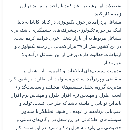
تحصیلات این رشته را آغاز کنید تا راحت‌تر بتوانید در این
زمینه کار کنید.
مشاغل پردرآمد در حوزه تکنولوژی در کانادا کانادا به دلیل
اینکه در حوزه تکنولوژی پیشرفته‌های چشمگیری داشته برای
مشاغل مربوط به آن بازار شغلی خوبی فراهم کرده است.
در این کشور بیش از ۳۷ هزار کمپانی در زمینه تکنولوژی و
ارتباطات فعالیت دارند. برخی از این مشاغل درآمد بالا
عبارتند از
مدیریت سیستم‌های اطلاعات و کامپیوتر: این شغل پر
متقاضی و پردرآمد است و مسئولیت آن نظارت بر شیوه کار،
مدیریت گروه، تحلیل سیستم‌های مختلف و سیاست‌گذاری
است. طراح و مهندس نرم افزار: طراح و مهندس نرم افزار
باید این توانایی را داشته باشد که طراحی، تست، تولید و
عیب‌یابی برنامه‌ها را عهده دار شوند. تحلیلگر یا مشاور
سیستم‌های اطلاعاتی: در این شغل در ارگان‌های دولتی و
خصوصی می‌توانید مشغول به کار شوید. در این سمت کار