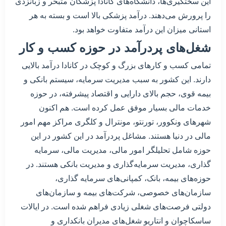
این سختگیری‌ها، دانشگاه‌های کانادا پزشکان متبحر و زبانزدی
را پرورش می‌دهند. درآمد پزشکی بالا است و بسته به هر
استانی میزان این درآمد متفاوت خواهد بود.
شغل‌های پردرآمد در حوزه کسب و کار
تمامی کسب و کارهای بزرگ و کوچک در کانادا درآمد بالایی
دارند. این کشور به سبب مدیریت سرمایه، سیستم بانکی و
بیمه قوی، حجم بالای دارایی و اقتصاد پیشرفته، در حوزه
خدمات مالی بسیار موفق عمل کرده است. هم اکنون
شهرهای ونکوور، تورنتو، مونترال و کلگری مراکز مهم امور
مالی در دنیا هستند. مشاغل پردرآمد در این کشور در این
حوزه شامل تحلیلگر امور مالی، مدیریت مالی، سرمایه
گذاری، مدیریت سرمایه‌گذاری و مدیریت بانکی هستند. در
حوزه‌های بیمه، بانک، کمپانی‌های سرمایه گذاری،
سازمان‌های خصوصی، شرکت‌های بیمه و سازمان‌های
دولتی فرصت‌های شغلی زیادی فراهم شده است. در ایالات
ساسکاچوان و انتاریو شغل‌های مدیران بانکداری و