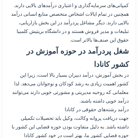
کمپانی‌های سرمایه‌گذاری و اعتباری درآمدهای بالایی دارند.
همچنین در تمام ایالات اشخاص متخصص منابع انسانی درآمد
بالایی دارند. دیگر مشاغل پردرآمد در این بخش بازاریابی،
تبلیغات و مدیر فروش هستند و در دانشگاه بریتیش کلمبیا
حقوق این صنف‌ها بالاتر است.
شغل پردرآمد در حوزه آموزش در
کشور کانادا
در بخش آموزش، درآمد دبیران بسیار بالا است، زیرا این
کشور اهمیت زیادی به رشد کودکان و نوجوانان می‌دهد. لذا
معلمانی که روحیه مدیریتی و مشورتی خوبی دارند می‌توانند
درآمد خوبی داشته باشند.
درآمد رشته‌های حقوقی در کانادا
جهت دریافت پروانه وکالت، وکیل باید تحصیلات تکمیلی
داشته باشد. به دلیل متفاوت بودن حوزه قضایی این کشور با
حوزه قضایی کشور ما، بهتر است در خود کشور کانادا