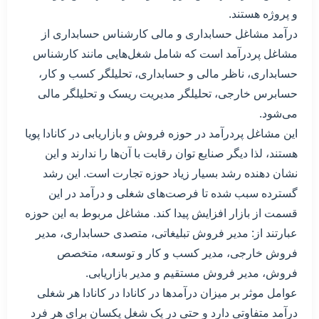
و پروژه هستند.
درآمد مشاغل حسابداری و مالی کارشناس حسابداری از
مشاغل پردرآمد است که شامل شغل‌هایی مانند کارشناس
حسابداری، ناظر مالی و حسابداری، تحلیلگر کسب و کار،
حسابرس خارجی، تحلیلگر مدیریت ریسک و تحلیلگر مالی
می‌شود.
این مشاغل پردرآمد در حوزه فروش و بازاریابی در کانادا پویا
هستند، لذا دیگر صنایع توان رقابت با آن‌ها را ندارند و این
نشان دهنده رشد بسیار زیاد حوزه تجارت است. این رشد
گسترده سبب شده تا فرصت‌های شغلی و درآمد در این
قسمت از بازار افزایش پیدا کند. مشاغل مربوط به این حوزه
عبارتند از: مدیر فروش تبلیغاتی، متصدی حسابداری، مدیر
فروش خارجی، مدیر کسب و کار و توسعه، متخصص
فروش، مدیر فروش مستقیم و مدیر بازاریابی.
عوامل موثر بر میزان درآمدها در کانادا در کانادا هر شغلی
درآمد متفاوتی دارد و حتی در یک شغل یکسان برای هر فرد