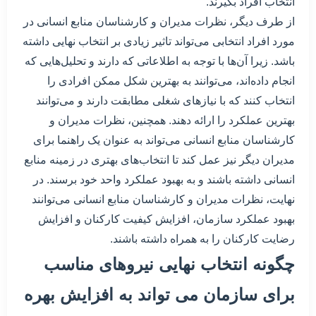
انتخاب افراد بگیرند.
از طرف دیگر، نظرات مدیران و کارشناسان منابع انسانی در
مورد افراد انتخابی می‌تواند تاثیر زیادی بر انتخاب نهایی داشته
باشد. زیرا آن‌ها با توجه به اطلاعاتی که دارند و تحلیل‌هایی که
انجام داده‌اند، می‌توانند به بهترین شکل ممکن افرادی را
انتخاب کنند که با نیازهای شغلی مطابقت دارند و می‌توانند
بهترین عملکرد را ارائه دهند. همچنین، نظرات مدیران و
کارشناسان منابع انسانی می‌تواند به عنوان یک راهنما برای
مدیران دیگر نیز عمل کند تا انتخاب‌های بهتری در زمینه منابع
انسانی داشته باشند و به بهبود عملکرد واحد خود برسند. در
نهایت، نظرات مدیران و کارشناسان منابع انسانی می‌توانند
بهبود عملکرد سازمان، افزایش کیفیت کارکنان و افزایش
رضایت کارکنان را به همراه داشته باشند.
چگونه انتخاب نهایی نیروهای مناسب
برای سازمان می تواند به افزایش بهره