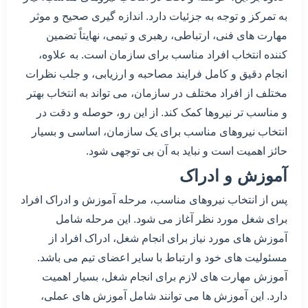
به تمرکز و توجه به جزئیات دارد. اندازه گیری صحیح و موثر
مهارت های فنی، ارتباطی، رهبری و تیمی، نهایتاً تضمین
کننده انتخاب افراد مناسب برای سازمان است. به علاوه،
انجام دقیق و کامل فرایند مصاحبه و ارزیابی، و جلب نظرات
مختلف از افراد مختلف در سازمان، می تواند به انتخاب بهتر
و مناسب تر نیروها کمک کند. از این رو، حوصله و دقت در
انتخاب نیروهای مناسب برای یک سازمان، اساسی و بسیار
حائز اهمیت است و نباید به آن بی توجهی شود.
آموزش و ادراک
پس از انتخاب نیروهای مناسب، مرحله آموزش و ادراک افراد
برای شغل مورد نظر آغاز می شود. این مرحله شامل
آموزش های مورد نیاز برای انجام شغل، ادراک افراد از
مسئولیت های خود و ارتباط با سایر اعضای تیم می باشد.
آموزش مهارت های لازم برای انجام شغل، بسیار اهمیت
دارد. این آموزش ها می توانند شامل آموزش های عملی،