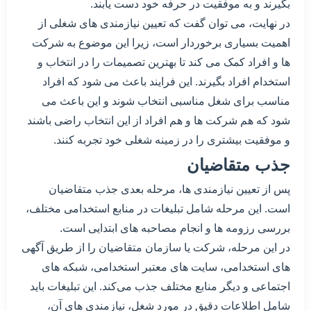
بگیرند و به موفقیت در حرفه خود دست یابند.
در نهایت، می توان گفت که تعیین نیازمندی های شغلی از
اهمیت بسیاری برخوردار است، زیرا این موضوع به شرکت
ها و افراد کمک می کند تا بهترین تصمیمات را در انتخاب و
استخدام افراد بگیرند. این فرایند باعث می شود که افراد
مناسب برای شغل مناسبی انتخاب شوند و این باعث می
شود که هم شرکت ها و هم افراد از این انتخاب راضی باشند
و موفقیت بیشتری را در زمینه شغلی خود تجربه کنند.
جذب متقاضیان
پس از تعیین نیازمندی ها، مرحله بعدی جذب متقاضیان
است. این مرحله شامل تبلیغات در منابع استخدامی مختلف،
بررسی رزومه ها و انجام مصاحبه های ابتدایی است.
در این مرحله، شرکت یا سازمان متقاضیان را از طریق آگهی
های استخدامی، سایت های معتبر استخدامی، شبکه های
اجتماعی و دیگر منابع مختلف جذب می‌کند. این تبلیغات باید
شامل اطلاعات دقیق در مورد شغل، نیازمندی های آن،