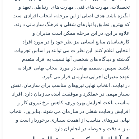
تحصیلات، مهارت های فنی، مهارت های ارتباطی، تعهد و
انگیزه باشد. هدف اصلی از این مرحله، انتخاب افرادی است
که بهترین تطابق با نیازهای شغلی و فرهنگ سازمانی دارند.
علاوه بر این، در این مرحله ممکن است مدیران و
کارشناسان منابع انسانی نیز نظر خود را در مورد افراد
انتخابی اعلام کنند. این نظرات می توانند بر اساس تجربیات
گذشته و دیدگاه های شخصی آنها نسبت به افراد متقدم
باشند. سپس، تصمیم نهایی در مورد انتخاب نهایی افراد به
عهده مدیران اجرایی سازمان قرار می گیرد.
در نهایت، انتخاب نهایی نیروهای مناسب برای سازمان، نقش
بسیار مهمی در عملکرد و موفقیت آینده سازمان دارد. افراد
مناسب باعث افزایش بهره وری، کاهش نرخ نیروی کار و
افزایش رضایت شغلی در سازمان می شوند. بنابراین، انتخاب
نهایی نیروهای مناسب از اهمیت بسیاری برخوردار است و
نیاز به دقت و حوصله در انجام آن دارد.