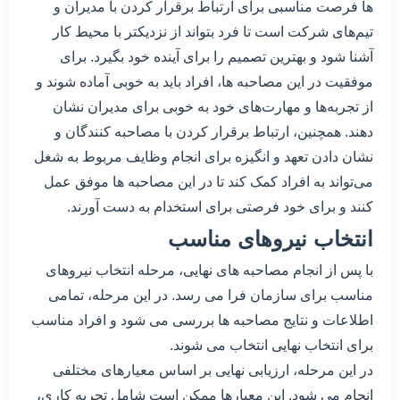
ها فرصت مناسبی برای ارتباط برقرار کردن با مدیران و
تیم‌های شرکت است تا فرد بتواند از نزدیکتر با محیط کار
آشنا شود و بهترین تصمیم را برای آینده خود بگیرد. برای
موفقیت در این مصاحبه ها، افراد باید به خوبی آماده شوند و
از تجربه‌ها و مهارت‌های خود به خوبی برای مدیران نشان
دهند. همچنین، ارتباط برقرار کردن با مصاحبه کنندگان و
نشان دادن تعهد و انگیزه برای انجام وظایف مربوط به شغل
می‌تواند به افراد کمک کند تا در این مصاحبه ها موفق عمل
کنند و برای خود فرصتی برای استخدام به دست آورند.
انتخاب نیروهای مناسب
با پس از انجام مصاحبه های نهایی، مرحله انتخاب نیروهای
مناسب برای سازمان فرا می رسد. در این مرحله، تمامی
اطلاعات و نتایج مصاحبه ها بررسی می شود و افراد مناسب
برای انتخاب نهایی انتخاب می شوند.
در این مرحله، ارزیابی نهایی بر اساس معیارهای مختلفی
انجام می شود. این معیارها ممکن است شامل تجربه کاری،