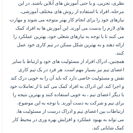
نظری، تجربی، و یا حتی آموزش های آنلاین باشند. در این
مرحله، افراد با استفاده از روش های مختلف آموزشی،
نیازهای خود را برای انجام کار بهتر متوجه می شوند و مهارت
های لازم را بدست می آورند. این آموزش ها به افراد کمک
می کنند تا با توجه به نیازهای شغلی خود، بهترین عملکرد را
ارائه دهند و به بهترین شکل ممکن در تیم کاری خود عمل
کنند.
همچنین، ادراک افراد از مسئولیت های خود و ارتباط با سایر
اعضای تیم نیز بسیار مهم است. هر فرد در یک تیم کاری
نقش و مسئولیت خاصی دارد که باید آن را به خوبی درک کند
و اجرا کند. این ادراک به افراد کمک می کند تا از تعاملات خود
با دیگر اعضای تیم ، به خوبی استفاده کنند و بهترین نتیجه را
برای تیم و شرکت به دست آورند. با توجه به این موضوع،
ارتباطات بین اعضای تیم و ادراک درست از مسئولیت ها،
می تواند به بهبود عملکرد و افزایش بهره وری در محیط کار
کمک شایانی کند.