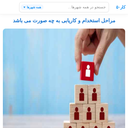
کار۵۰
همه شهرها ▼
مراحل استخدام و کاریابی به چه صورت می باشد