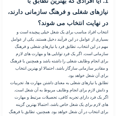
1. آیا افرادی که بهترین تطابق با
نیازهای شغلی و فرهنگ سازمانی دارند،
در نهایت انتخاب می شوند؟
انتخاب افراد مناسب برای یک شغل خیلی پیچیده است و
بسیاری از عوامل در این فرآیند دخیل هستند. یکی از عوامل
مهم در این انتخاب، تطابق فرد با نیازهای شغلی و فرهنگ
سازمانی است. اگر یک فرد توانایی ها و مهارت های لازم
برای انجام وظایف شغلی را داشته باشد و همچنین با فرهنگ
و مقادیر سازمانی سازگار باشد، احتمالا او بهترین انتخاب
برای آن شغل خواهد بود.
تطابق با نیازهای شغلی به معنای داشتن مهارت ها، تجربیات
و دانش لازم برای انجام وظایف مربوط به آن شغل است.
اگر یک فرد دارای تجربه کافی، تحصیلات مرتبط و مهارت
های لازم برای یک شغل خاص باشد، احتمالا بهترین گزینه
برای انتخاب در آن شغل خواهد بود. همچنین، تطابق با فرهنگ