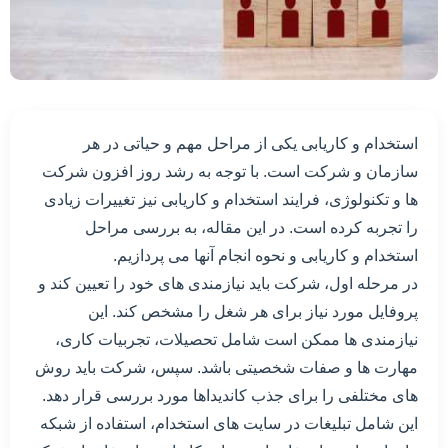
استخدام و کاریابی یکی از مراحل مهم و حیاتی در هر
سازمان و شرکت است. با توجه به رشد روز افزون شرکت
ها و تکنولوژی، فرایند استخدام و کاریابی نیز تغییرات زیادی
را تجربه کرده است. در این مقاله، به بررسی مراحل
استخدام و کاریابی و نحوه انجام آنها می پردازیم.
در مرحله اول، شرکت باید نیازمندی های خود را تعیین کند و
پروفایل مورد نیاز برای هر شغل را مشخص کند. این
نیازمندی ها ممکن است شامل تحصیلات، تجربیات کاری،
مهارت ها و صفات شخصیتی باشد. سپس، شرکت باید روش
های مختلفی را برای جذب کاندیداها مورد بررسی قرار دهد.
این شامل تبلیغات در سایت های استخدام، استفاده از شبکه