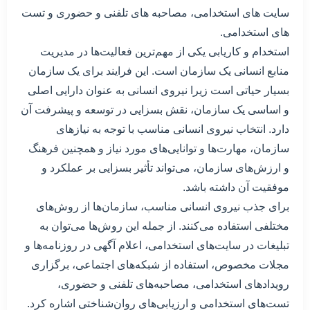
سایت های استخدامی، مصاحبه های تلفنی و حضوری و تست
های استخدامی.
استخدام و کاریابی یکی از مهم‌ترین فعالیت‌ها در مدیریت
منابع انسانی یک سازمان است. این فرایند برای یک سازمان
بسیار حیاتی است زیرا نیروی انسانی به عنوان دارایی اصلی
و اساسی یک سازمان، نقش بسزایی در توسعه و پیشرفت آن
دارد. انتخاب نیروی انسانی مناسب با توجه به نیازهای
سازمان، مهارت‌ها و توانایی‌های مورد نیاز و همچنین فرهنگ
و ارزش‌های سازمان، می‌تواند تأثیر بسزایی بر عملکرد و
موفقیت آن داشته باشد.
برای جذب نیروی انسانی مناسب، سازمان‌ها از روش‌های
مختلفی استفاده می‌کنند. از جمله این روش‌ها می‌توان به
تبلیغات در سایت‌های استخدامی، اعلام آگهی در روزنامه‌ها و
مجلات مخصوص، استفاده از شبکه‌های اجتماعی، برگزاری
رویدادهای استخدامی، مصاحبه‌های تلفنی و حضوری،
تست‌های استخدامی و ارزیابی‌های روان‌شناختی اشاره کرد.