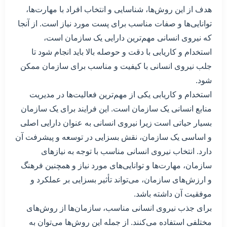
هدف از این روش‌ها، شناسایی و انتخاب افراد با مهارت‌ها،
توانایی‌ها و صفات مناسب برای پست مورد نیاز است. از آنجا
که نیروی انسانی مهم‌ترین دارایی یک سازمان است،
استخدام و کاریابی با دقت و حوصله بالا باید انجام شود تا
جلب نیروی انسانی با کیفیت و مناسب برای سازمان ممکن
شود.
استخدام و کاریابی یکی از مهم‌ترین فعالیت‌ها در مدیریت
منابع انسانی یک سازمان است. این فرایند برای یک سازمان
بسیار حیاتی است زیرا نیروی انسانی به عنوان دارایی اصلی
و اساسی یک سازمان، نقش بسزایی در توسعه و پیشرفت آن
دارد. انتخاب نیروی انسانی مناسب با توجه به نیازهای
سازمان، مهارت‌ها و توانایی‌های مورد نیاز و همچنین فرهنگ
و ارزش‌های سازمان، می‌تواند تأثیر بسزایی بر عملکرد و
موفقیت آن داشته باشد.
برای جذب نیروی انسانی مناسب، سازمان‌ها از روش‌های
مختلفی استفاده می‌کنند. از جمله این روش‌ها می‌توان به