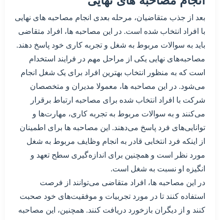
انجام مصاحبه های نهایی
بعد از جذب متقاضیان، مرحله بعدی انجام مصاحبه های نهایی
با افراد انتخاب شده است. در این مصاحبه ها، افراد متقاضی
باید به سوالات مربوط به شغل و تجربه کاری خود پاسخ دهند.
مصاحبه‌های نهایی یکی از مراحل مهم در فرایند استخدام
است که به منظور انتخاب بهترین افراد برای یک شغل انجام
می‌شود. در این مصاحبه ها، معمولا مدیران و متخصصان
شرکت با افراد انتخاب شده برای مصاحبه ارتباط برقرار
می‌کنند و به سوالات مربوط به تجربه کاری، مهارت‌ها و
توانایی‌های فرد پاسخ می‌دهند. این مصاحبه ها برای اطمینان
از اینکه فرد انتخابی قادر به انجام وظایف مربوط به شغل
مورد نظر است و همچنین برای اندازه‌گیری سطح تعهد و
انگیزه او نسبت به شغل است.
در این مصاحبه ها، افراد متقاضی می‌توانند از فرصت
استفاده کنند تا در مورد تجربیات و موفقیت‌های خود صحبت
کنند و از دیگران بازخورد دریافت کنند. همچنین، این مصاحبه