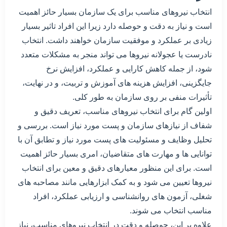
انتخاب نیروهای مناسب برای یک سازمان بسیار حائز اهمیت
است و نیاز به دقت و حوصله دارد زیرا این افراد تاثیر بسیار
زیادی بر عملکرد و موفقیت سازمان خواهند داشت. انتخاب
نادرست یا عجولانه نیروها می تواند منجر به مشکلات متعدد
شود، از جمله کاهش کارایی و عملکرد، افزایش نرخ
جایگزینی، افزایش هزینه های آموزش و تربیت، و در نهایت،
تأثیرات منفی بر روی سازمان به طور کلی.
اولین گام برای انتخاب نیروهای مناسب، تعریف دقیق و
شفاف از نیازهای سازمان و پست مورد نیاز است. بررسی و
تحلیل وظایف و مسئولیت های پست مورد نیاز و تطابق آن با
توانایی ها و مهارت های متقاضیان، امری بسیار حائز اهمیت
است. برای این منظور معیارهای دقیق و معین برای انتخاب
نیروها تعیین می شود و به کمک ابزارهایی مانند مصاحبه های
شغلی، آزمون های روانشناسی و ارزیابی عملکرد، افراد
مناسب انتخاب می شوند.
علاوه بر این، حوصله و دقت در انتخاب نیروهای مناسب، نیاز