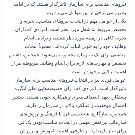
نیروهای مناسب برای سازمان تاثیرگذار هستند که در ادامه
به بررسی برخی از این عوامل می‌پردازیم.
یکی از عوامل مهم در انتخاب نیروهای مناسب، تجربه و
تخصص مربوط به شغل مورد نظر است. افرادی که دارای
تجربه کافی در زمینه مورد نظر هستند و توانایی انجام
وظایف خود را به خوبی اثبات کرده‌اند، معمولاً انتخاب
مناسبی برای یک سازمان محسوب می‌شوند. همچنین، داشتن
تخصص و مهارت‌های لازم برای انجام وظایف مربوطه نیز از
اهمیت بالایی برخوردار است.
عوامل فردی نیز در انتخاب نیروهای مناسب برای سازمان
تاثیرگذار است. افرادی که دارای خصیصه‌هایی نظیر انگیزه،
پشتکار، تعهد، انعطاف‌پذیری و همکاری خوبی هستند، بیشتر
احتمال موفقیت و عملکرد بالاتر در سازمان را دارند.
همچنین، سازگاری شخصیتی فرد با فرهنگ و ارزش‌های
سازمانی نیز نقش مهمی در انتخاب مناسب بودن یک فرد
برای سازمان دارد. از طرفی، اهمیت آموزش و پرورش