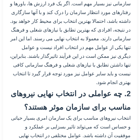
سازمانی نیز بسیار مهم است. اگر یک فرد ارزش ها، باورها و
رفتارهای مورد انتظار سازمان را درک کند و با آنها سازگاری
داشته باشد، احتمالا بهترین انتخاب برای محیط کار خواهد بود.
در نتیجه، افرادی که بهترین تطابق با نیازهای شغلی و فرهنگ
سازمانی دارند، معمولا به انتخاب نهایی می رسند. اما این امر
تنها یکی از عوامل مهم در انتخاب افراد نیست و عوامل
دیگری نیز ممکن است در این فرآیند تاثیرگذار باشند. بنابراین،
تنها داشتن تطابق با نیازهای شغلی و فرهنگ سازمانی کافی
نیست و باید سایر عوامل نیز مورد توجه قرار گیرد تا انتخاب
بهتری انجام شود.
2. چه عواملی در انتخاب نهایی نیروهای
مناسب برای سازمان موثر هستند؟
انتخاب نیروهای مناسب برای یک سازمان امری بسیار حیاتی
و حساس است که می‌تواند تاثیر بسزایی بر عملکرد و
موفقیت آن داشته باشد. عوامل مختلفی در انتخاب نهایی