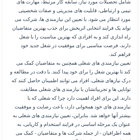
شامل تحصیلات مورد نیاز، سابقه کار مرتبط، مهارت های
تیمی و ارتباطی، قابلیت های مدیریتی و صفات شخصیتی
مورد انتظار می شود. با تعیین این نیازمندی ها، شرکت می
تواند یک فرایند انتخابی اثربخش برای جذب بهترین متقاضیان
راه اندازی کند و به افرادی که بهترین مناسبت را با شغل
دارند، فرصت مناسبی برای موفقیت در شغل جدید خود
فراهم کند.
تعیین نیازمندی های شغلی همچنین به متقاضیان کمک می
کند تا بهترین شغل را برای خود پیدا کنند. با دقت در مطالعه و
درک نیازهای شغلی، افراد می توانند اطمینان حاصل کنند که
توانایی ها و تجربیاتشان با نیازمندی های شغلی مطابقت
دارند. این برای افراد اهمیت دارد چرا که شغلی که با
نیازمندی های خود همخوانی دارد، باعث رضایت و موفقیت
بیشتر آنها خواهد شد. بنابراین، تعیین نیازمندی های شغلی به
عنوان یک مرحله اساسی در فرایند استخدام و کاریابی، به
همه اطرافیان - از جمله شرکت ها و متقاضیان - کمک می