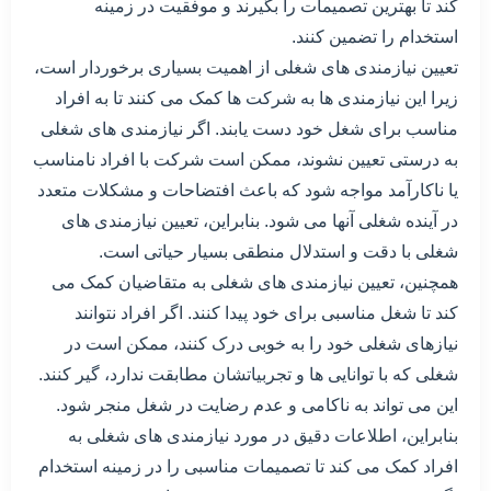
کند تا بهترین تصمیمات را بگیرند و موفقیت در زمینه
استخدام را تضمین کنند.
تعیین نیازمندی های شغلی از اهمیت بسیاری برخوردار است،
زیرا این نیازمندی ها به شرکت ها کمک می کنند تا به افراد
مناسب برای شغل خود دست یابند. اگر نیازمندی های شغلی
به درستی تعیین نشوند، ممکن است شرکت با افراد نامناسب
یا ناکارآمد مواجه شود که باعث افتضاحات و مشکلات متعدد
در آینده شغلی آنها می شود. بنابراین، تعیین نیازمندی های
شغلی با دقت و استدلال منطقی بسیار حیاتی است.
همچنین، تعیین نیازمندی های شغلی به متقاضیان کمک می
کند تا شغل مناسبی برای خود پیدا کنند. اگر افراد نتوانند
نیازهای شغلی خود را به خوبی درک کنند، ممکن است در
شغلی که با توانایی ها و تجربیاتشان مطابقت ندارد، گیر کنند.
این می تواند به ناکامی و عدم رضایت در شغل منجر شود.
بنابراین، اطلاعات دقیق در مورد نیازمندی های شغلی به
افراد کمک می کند تا تصمیمات مناسبی را در زمینه استخدام