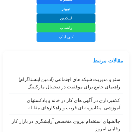
توییتر
لینکدین
واتساپ
کپی لینک
مقالات مرتبط
سئو و مدیریت شبکه های اجتماعی (ادمین اینستاگرام):
راهنمای جامع برای موفقیت در دیجیتال مارکتینگ
کلاهبرداری در آگهی های کار در خانه و پادکستهای
آموزشی: مکانیزمه ای فریب و راهکارهای مقابله
چالشهای استخدام نیروی متخصص آرایشگری در بازار کار
رقابتی امروز