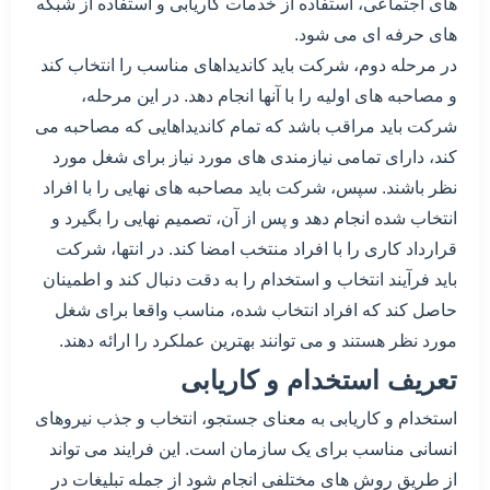
های اجتماعی، استفاده از خدمات کاریابی و استفاده از شبکه
های حرفه ای می شود.
در مرحله دوم، شرکت باید کاندیداهای مناسب را انتخاب کند
و مصاحبه های اولیه را با آنها انجام دهد. در این مرحله،
شرکت باید مراقب باشد که تمام کاندیداهایی که مصاحبه می
کند، دارای تمامی نیازمندی های مورد نیاز برای شغل مورد
نظر باشند. سپس، شرکت باید مصاحبه های نهایی را با افراد
انتخاب شده انجام دهد و پس از آن، تصمیم نهایی را بگیرد و
قرارداد کاری را با افراد منتخب امضا کند. در انتها، شرکت
باید فرآیند انتخاب و استخدام را به دقت دنبال کند و اطمینان
حاصل کند که افراد انتخاب شده، مناسب واقعا برای شغل
مورد نظر هستند و می توانند بهترین عملکرد را ارائه دهند.
تعریف استخدام و کاریابی
استخدام و کاریابی به معنای جستجو، انتخاب و جذب نیروهای
انسانی مناسب برای یک سازمان است. این فرایند می تواند
از طریق روش های مختلفی انجام شود از جمله تبلیغات در