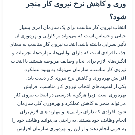
وری و کاهش نرخ نیروی کار منجر
شود؟
انتخاب نیروی کار مناسب برای یک سازمان امری بسیار
حیاتی و حساس است که می‌تواند بر کارایی و بهره‌وری آن
تأثیر بسزایی داشته باشد. انتخاب نیروی کار مناسب به معنای
جذب افرادی است که دارای توانایی‌ها، مهارت‌ها، تجربیات و
انگیزه‌های لازم برای انجام وظایف مربوطه هستند. با انتخاب
نیروی کار مناسب، سازمان می‌تواند به بهبود عملکرد،
افزایش بهره‌وری و کاهش نرخ نیروی کار دست یابد.
یکی از اهمیت‌های انتخاب نیروی کار مناسب، افزایش
بهره‌وری است. زیرا هرگونه نادرستی در انتخاب نیروی کار
می‌تواند منجر به کاهش عملکرد و بهره‌وری کلی سازمان
شود. افرادی که دارای توانایی‌ها و مهارت‌های لازم برای
انجام وظایف خود هستند، به راحتی می‌توانند وظایف خود را
به خوبی انجام دهند و از این رو بهره‌وری سازمان افزایش