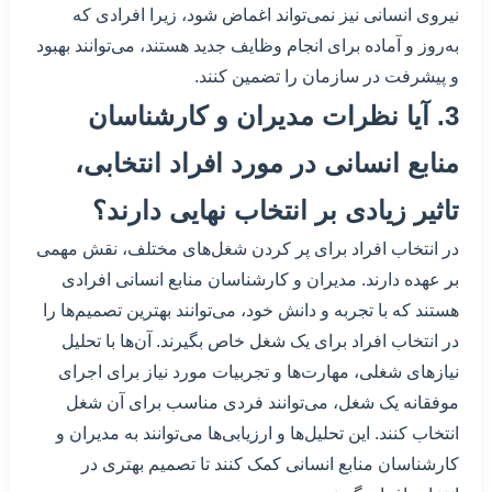
نیروی انسانی نیز نمی‌تواند اغماض شود، زیرا افرادی که
به‌روز و آماده برای انجام وظایف جدید هستند، می‌توانند بهبود
و پیشرفت در سازمان را تضمین کنند.
3. آیا نظرات مدیران و کارشناسان
منابع انسانی در مورد افراد انتخابی،
تاثیر زیادی بر انتخاب نهایی دارند؟
در انتخاب افراد برای پر کردن شغل‌های مختلف، نقش مهمی
بر عهده دارند. مدیران و کارشناسان منابع انسانی افرادی
هستند که با تجربه و دانش خود، می‌توانند بهترین تصمیم‌ها را
در انتخاب افراد برای یک شغل خاص بگیرند. آن‌ها با تحلیل
نیازهای شغلی، مهارت‌ها و تجربیات مورد نیاز برای اجرای
موفقانه یک شغل، می‌توانند فردی مناسب برای آن شغل
انتخاب کنند. این تحلیل‌ها و ارزیابی‌ها می‌توانند به مدیران و
کارشناسان منابع انسانی کمک کنند تا تصمیم بهتری در