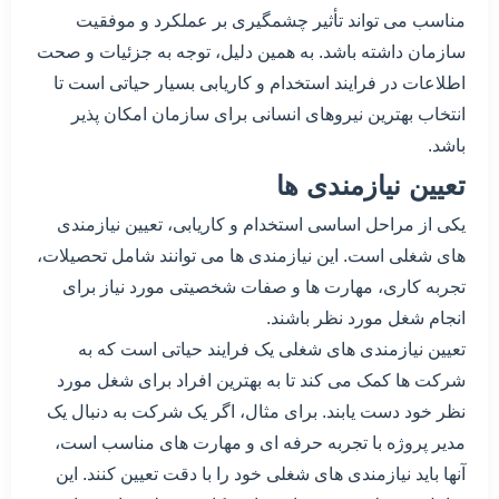
مناسب می تواند تأثیر چشمگیری بر عملکرد و موفقیت
سازمان داشته باشد. به همین دلیل، توجه به جزئیات و صحت
اطلاعات در فرایند استخدام و کاریابی بسیار حیاتی است تا
انتخاب بهترین نیروهای انسانی برای سازمان امکان پذیر
باشد.
تعیین نیازمندی ها
یکی از مراحل اساسی استخدام و کاریابی، تعیین نیازمندی
های شغلی است. این نیازمندی ها می توانند شامل تحصیلات،
تجربه کاری، مهارت ها و صفات شخصیتی مورد نیاز برای
انجام شغل مورد نظر باشند.
تعیین نیازمندی های شغلی یک فرایند حیاتی است که به
شرکت ها کمک می کند تا به بهترین افراد برای شغل مورد
نظر خود دست یابند. برای مثال، اگر یک شرکت به دنبال یک
مدیر پروژه با تجربه حرفه ای و مهارت های مناسب است،
آنها باید نیازمندی های شغلی خود را با دقت تعیین کنند. این