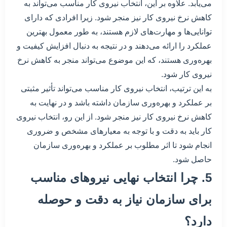
می‌یابد. علاوه بر این، انتخاب نیروی کار مناسب می‌تواند به
کاهش نرخ نیروی کار نیز منجر شود. زیرا افرادی که دارای
توانایی‌ها و مهارت‌های لازم هستند، به طور معمول بهترین
عملکرد را ارائه می‌دهند و در نتیجه به دنبال افزایش کیفیت و
بهره‌وری هستند، که این موضوع می‌تواند منجر به کاهش نرخ
نیروی کار شود.
به این ترتیب، انتخاب نیروی کار مناسب می‌تواند تأثیر مثبتی
بر عملکرد و بهره‌وری سازمان داشته باشد و در نهایت به
کاهش نرخ نیروی کار نیز منجر شود. از این رو، انتخاب نیروی
کار باید به دقت و با توجه به معیارهای مشخص و ضروری
انجام شود تا اثر مطلوب بر عملکرد و بهره‌وری سازمان
حاصل شود.
5. چرا انتخاب نهایی نیروهای مناسب
برای سازمان نیاز به دقت و حوصله
دارد؟