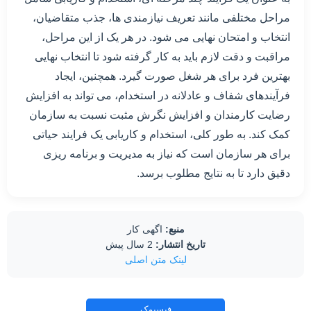
مراحل مختلفی مانند تعریف نیازمندی ها، جذب متقاضیان،
انتخاب و امتحان نهایی می شود. در هر یک از این مراحل،
مراقبت و دقت لازم باید به کار گرفته شود تا انتخاب نهایی
بهترین فرد برای هر شغل صورت گیرد. همچنین، ایجاد
فرآیندهای شفاف و عادلانه در استخدام، می تواند به افزایش
رضایت کارمندان و افزایش نگرش مثبت نسبت به سازمان
کمک کند. به طور کلی، استخدام و کاریابی یک فرایند حیاتی
برای هر سازمان است که نیاز به مدیریت و برنامه ریزی
دقیق دارد تا به نتایج مطلوب برسد.
منبع:
اگهی کار
تاریخ انتشار:
2 سال پیش
لینک متن اصلی
فیسبوک