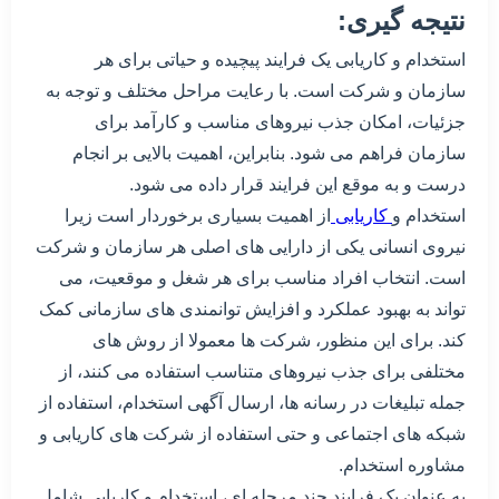
نتیجه گیری:
استخدام و کاریابی یک فرایند پیچیده و حیاتی برای هر
سازمان و شرکت است. با رعایت مراحل مختلف و توجه به
جزئیات، امکان جذب نیروهای مناسب و کارآمد برای
سازمان فراهم می شود. بنابراین، اهمیت بالایی بر انجام
درست و به موقع این فرایند قرار داده می شود.
استخدام و
کاریابی
از اهمیت بسیاری برخوردار است زیرا
نیروی انسانی یکی از دارایی های اصلی هر سازمان و شرکت
است. انتخاب افراد مناسب برای هر شغل و موقعیت، می
تواند به بهبود عملکرد و افزایش توانمندی های سازمانی کمک
کند. برای این منظور، شرکت ها معمولا از روش های
مختلفی برای جذب نیروهای متناسب استفاده می کنند، از
جمله تبلیغات در رسانه ها، ارسال آگهی استخدام، استفاده از
شبکه های اجتماعی و حتی استفاده از شرکت های کاریابی و
مشاوره استخدام.
به عنوان یک فرایند چند مرحله ای، استخدام و کاریابی شامل