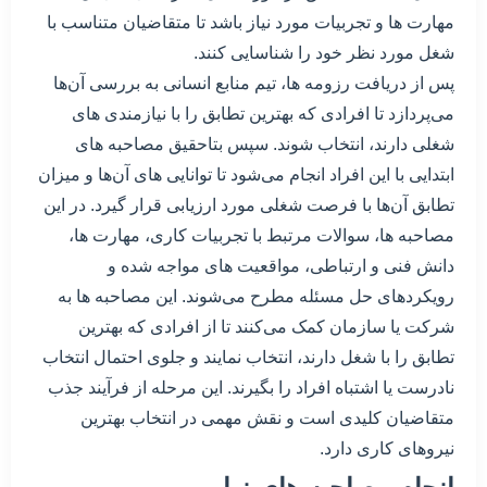
مهارت ها و تجربیات مورد نیاز باشد تا متقاضیان متناسب با
شغل مورد نظر خود را شناسایی کنند.
پس از دریافت رزومه ها، تیم منابع انسانی به بررسی آن‌ها
می‌پردازد تا افرادی که بهترین تطابق را با نیازمندی های
شغلی دارند، انتخاب شوند. سپس بتاحقیق مصاحبه های
ابتدایی با این افراد انجام می‌شود تا توانایی های آن‌ها و میزان
تطابق آن‌ها با فرصت شغلی مورد ارزیابی قرار گیرد. در این
مصاحبه ها، سوالات مرتبط با تجربیات کاری، مهارت ها،
دانش فنی و ارتباطی، مواقعیت های مواجه شده و
رویکردهای حل مسئله مطرح می‌شوند. این مصاحبه ها به
شرکت یا سازمان کمک می‌کنند تا از افرادی که بهترین
تطابق را با شغل دارند، انتخاب نمایند و جلوی احتمال انتخاب
نادرست یا اشتباه افراد را بگیرند. این مرحله از فرآیند جذب
متقاضیان کلیدی است و نقش مهمی در انتخاب بهترین
نیروهای کاری دارد.