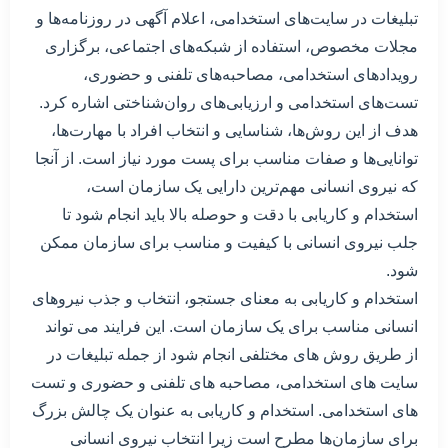
تبلیغات در سایت‌های استخدامی، اعلام آگهی در روزنامه‌ها و
مجلات مخصوص، استفاده از شبکه‌های اجتماعی، برگزاری
رویدادهای استخدامی، مصاحبه‌های تلفنی و حضوری،
تست‌های استخدامی و ارزیابی‌های روان‌شناختی اشاره کرد.
هدف از این روش‌ها، شناسایی و انتخاب افراد با مهارت‌ها،
توانایی‌ها و صفات مناسب برای پست مورد نیاز است. از آنجا
که نیروی انسانی مهم‌ترین دارایی یک سازمان است،
استخدام و کاریابی با دقت و حوصله بالا باید انجام شود تا
جلب نیروی انسانی با کیفیت و مناسب برای سازمان ممکن
شود.
استخدام و کاریابی به معنای جستجو، انتخاب و جذب نیروهای
انسانی مناسب برای یک سازمان است. این فرایند می تواند
از طریق روش های مختلفی انجام شود از جمله تبلیغات در
سایت های استخدامی، مصاحبه های تلفنی و حضوری و تست
های استخدامی. استخدام و کاریابی به عنوان یک چالش بزرگ
برای سازمان‌ها مطرح است زیرا انتخاب نیروی انسانی