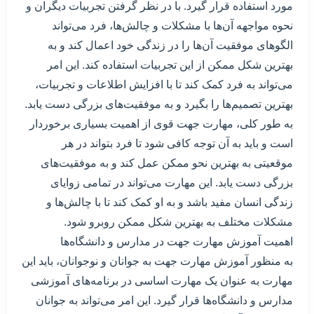
مورد استفاده قرار گیرد. با در نظر گرفتن تجربیات دیگران و
نحوه مواجهه آن‌ها با مشکلات و چالش‌ها، فرد می‌تواند
الگوهای موفقیت آن‌ها را در زندگی خود اعمال کند و به
بهترین شکل ممکن از این تجربیات استفاده کند. این امر
می‌تواند به فرد کمک کند تا با افزایش اطلاعات و تجربیات،
بهترین تصمیم‌ها را بگیرد و به موفقیت‌های بزرگی دست یابد.
به طور کلی، مهارت جهت قوی از اهمیت بسیاری برخوردار
است و باید به آن توجه کافی شود تا فرد بتواند در هر
موقعیتی به بهترین نحو ممکن عمل کند و به موفقیت‌های
بزرگی دست یابد. این مهارت می‌تواند در تمامی زوایای
زندگی انسان مفید باشد و به او کمک کند تا با چالش‌ها و
مشکلات مختلف به بهترین شکل ممکن روبرو شود.
اهمیت آموزش مهارت جهت در مدارس و دانشگاه‌ها
به منظور آموزش مهارت جهت به جوانان و نوجوانان، باید این
مهارت به عنوان یک مهارت اساسی در برنامه‌های آموزشی
مدارس و دانشگاه‌ها قرار گیرد. این امر می‌تواند به جوانان