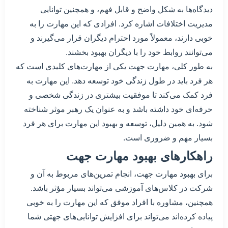
دیدگاه‌ها به شکل واضح و قابل فهم، و همچنین توانایی
مدیریت اختلافات اشاره کرد. افرادی که این مهارت را به
خوبی دارند، معمولاً مورد احترام دیگران قرار می‌گیرند و
می‌توانند روابط خود را با دیگران بهبود بخشند.
به طور کلی، مهارت جهت یکی از مهارت‌های کلیدی است که
هر فرد باید در طول زندگی خود توسعه دهد. این مهارت به
فرد کمک می‌کند تا موفقیت بیشتری در زندگی شخصی و
حرفه‌ای خود داشته باشد و به عنوان یک رهبر موثر شناخته
شود. به همین دلیل، توسعه و بهبود این مهارت برای هر فرد
بسیار مهم و ضروری است.
راهکارهای بهبود مهارت جهت
برای بهبود مهارت جهت، انجام تمرین‌های مربوط به آن و
شرکت در کلاس‌های آموزشی می‌تواند بسیار مؤثر باشد.
همچنین، مشاوره با افراد موفق که این مهارت را به خوبی
پیاده کرده‌اند می‌تواند برای افزایش توانایی‌های جهتی شما