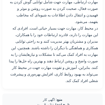
مهارت ارتباطی، مهارت جهت شامل توانایی گوش کردن به
صورت فعال، صحبت کردن به صورت روشن و موثر و
فهمیدن و انتقال دادن اطلاعات به شیوه‌ای که مخاطب
بفهمد، می‌شود.
در محیط کار، مهارت جهت بسیار حیاتی است. افرادی که
این مهارت را دارند، قادرند ارتباطات خود را با همکاران،
مدیران و مشتریان بهتر مدیریت کنند و به راحتی توانایی
همکاری و هماهنگی با دیگران را داشته باشند. همچنین، این
مهارت به افراد کمک می‌کند تا مشکلات و نیازهایشان را به
صورت واضح و روشن ارتباط دهند و بهترین راه حل‌ها را پیدا
کنند. بنابراین، آموزش و تقویت مهارت جهت در محیط کار
می‌تواند به بهبود روابط کاری، افزایش بهره‌وری و پیشرفت
شغلی افراد کمک کند.
منبع:
اگهی کار
تاریخ انتشار:
2 سال پیش