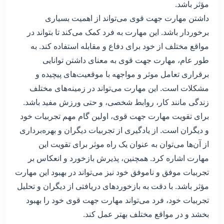
مؤثر باشد.
داشتن مهارت جهت قوی می‌تواند از اهمیت بسیاری
برخوردار باشد. این مهارت به فرد کمک می‌کند تا بتواند در
مواقع مختلف از خود برای دفاع و مقابله استفاده کند. به
طور عام، مهارت جهت قوی به معنای داشتن توانایی
برقراری تعامل موثر و مواجهه با موقعیت‌های پیچیده و
مشکلات است. این مهارت می‌تواند در زمینه‌های مختلف
زندگی مانند کار، روابط شخصی، و حتی ورزش مفید باشد.
برای تقویت مهارت جهت قوی، اولین گام مهم تجربیات خود
و دیگران است. از یادگیری از تجربیات دیگران و بهره‌برداری
از آن‌ها می‌توان به عنوان یک راه موثر برای تقویت این
مهارت اشاره کرد. همچنین، پذیرش بازخورد و انعکاس بر
تجربیات موفق و ناموفق خود نیز می‌تواند در بهبود این مهارت
مؤثر باشد. با دقت به بازخوردهای دریافتی از دیگران و تحلیل
تجربیات خود، فرد می‌تواند مهارت جهت قوی خود را بهبود
بخشد و در مواقع مختلف بهتر عمل کند.