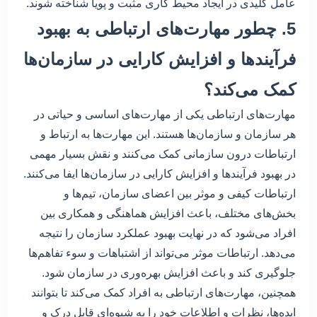
عامل کلیدی در ایجاد محیط کاری مثبت و پویا شناخته شوند.
5. چطور مهارت‌های ارتباطی به بهبود
فرآیندها و افزایش کارایی در سازمان‌ها
کمک می‌کند؟
مهارت‌های ارتباطی یکی از مهارت‌های اساسی و حیاتی در
هر سازمان و سازمان‌ها هستند. این مهارت‌ها به ارتباط و
ارتباطات درون سازمانی کمک می‌کنند و نقش بسیار مهمی
در بهبود فرآیندها و افزایش کارایی در سازمان‌ها ایفا می‌کنند.
ارتباطات کیفی و موثر بین اعضای سازمان، تیم‌ها و
بخش‌های مختلف، باعث افزایش هماهنگی و همکاری بین
افراد می‌شود که در نهایت بهبود عملکرد سازمان را نتیجه
می‌دهد. ارتباطات موثر می‌تواند از اشتباهات و سوء تفاهم‌ها
جلوگیری کند و باعث افزایش بهره‌وری در سازمان شود.
همچنین، مهارت‌های ارتباطی به افراد کمک می‌کند تا بتوانند
ایده‌ها، نظرات و اطلاعات خود را به شیوه‌ای قابل درک و