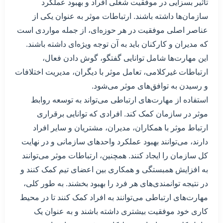
تأثیر بسزایی در موفقیت شغلی افراد و بهبود عملکرد
سازمان‌ها داشته باشند. ارتباطات موثر به عنوان یکی از
عناصر اصلی موفقیت در هر حوزه‌ای، از جمله مواردی است
که مدیران و کارکنان باید به آن توجه ویژه‌ای داشته باشند.
این مهارت‌ها شامل توانایی گفتگو، گوش دادن فعال،
ارتباطات غیرکلامی، تعامل موثر با دیگران، مدیریت اختلافات
و رسیدن به توافق‌های موثر می‌شود.
استفاده از مهارت‌های ارتباطی می‌تواند به توسعه روابط
موثر در سازمان کمک کند. افرادی که توانایی برقراری
ارتباط موثر با همکاران، مدیران، مشتریان و سایر افراد
دارند، می‌توانند بهبود عملکرد واحدهای سازمانی و در نهایت
کل سازمان را ایجاد کنند. همچنین، ارتباطات موثر می‌توانند
به افزایش همبستگی و همکاری بین اعضای تیم کمک کنند و
در نتیجه توانمندی‌های هر فرد را بهبود بخشند. به طور کلی،
مهارت‌های ارتباطی می‌توانند به افراد کمک کنند تا در محیط
کاری خود موفقیت بیشتری داشته باشند و به عنوان یک