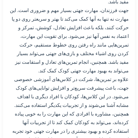
مفید باشد.
جهت فرزندان، مهارت جهتی بسیار مهم و ضروری است. این
مهارت نه تنها به آنها کمک می‌کند تا بهتر و سریعتر روی دو پا
حرکت کنند، بلکه باعث افزایش تعادل، کوشش، تمرکز و
اعتماد به نفس آنها نیز می‌شود. برای تقویت این مهارت،
تمرین‌هایی مانند راه رفتن روی خطوط مستقیم، حرکت
کردن روی اشیاء مختلف و بازی‌های جهتی می‌تواند بسیار
مفید باشد. همچنین، انجام تمرین‌های تعادل و استقامت نیز
می‌تواند به بهبود مهارت جهتی کودک کمک کند.
علاوه بر تمرین‌ها، شرکت در کلاس‌های آموزشی خصوصی
جهت، باعث پیشرفت سریع‌تر و افزایش توانایی‌های کودک
می‌شود. در این کلاس‌ها، کودکان با افراد دیگری با اهداف
مشابه آشنا می‌شوند و از تجربیات یکدیگر استفاده می‌کنند.
همچنین، مشاوره با افرادی که این مهارت را به خوبی پیاده
کرده‌اند، می‌تواند به کودکان کمک کند تا از تجربیات آنها
استفاده کرده و بهبود بیشتری را در مهارت جهتی خود تجربه