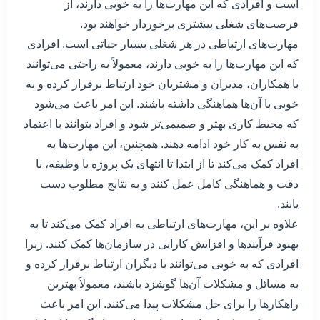
است و افرادی که این مهارت‌ها را به خوبی دارند، از
فرصت‌های شغلی بیشتری برخوردار خواهند بود.
مهارت‌های ارتباطی در هر شغلی بسیار حیاتی است. افرادی
که این مهارت‌ها را به خوبی دارند، معمولاً به راحتی می‌توانند
با همکاران، مدیران و مشتریان خود ارتباط برقرار کرده و به
خوبی با آن‌ها هماهنگی داشته باشند. این امر باعث می‌شود
که محیط کاری بهتر و صمیمی‌تر شود و افراد بتوانند با اعتماد
به نفس به کار خود ادامه دهند. همچنین، این مهارت‌ها به
افراد کمک می‌کند تا از ابتدا تا انتهای یک پروژه یا وظیفه، با
دقت و هماهنگی کامل عمل کنند و به نتایج مطلوب دست
یابند.
علاوه بر این، مهارت‌های ارتباطی به افراد کمک می‌کند تا به
بهبود فرآیندها و افزایش کارایی در سازمان‌ها کمک کنند. زیرا
افرادی که به خوبی می‌توانند با دیگران ارتباط برقرار کرده و
به مسائل و مشکلات آن‌ها گوشزد باشند، معمولاً بهترین
راهکارها را برای حل مشکلات پیدا می‌کنند. این امر باعث