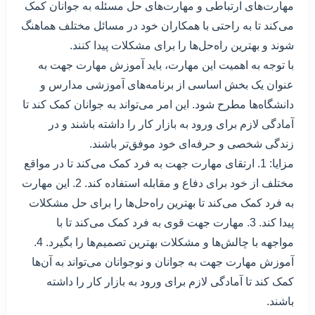
مهارت‌های ارتباطی و مهارت‌های حل مسئله به جوانان کمک
می‌کند تا به راحتی با همکاران خود در مسائل مختلف هماهنگ
شوند و بهترین راه‌حل‌ها را برای مشکلات پیدا کنند.
با توجه به اهمیت این مهارت، باید آموزش مهارت جهت به
عنوان یک بخش اساسی از برنامه‌های آموزشی مدارس و
دانشگاه‌ها مطرح شود. این امر می‌تواند به جوانان کمک کند تا
آمادگی لازم برای ورود به بازار کار را داشته باشند و در
زندگی شخصی و حرفه‌ای خود موفق‌تر باشند.
مزایا: 1. ارتقای مهارت جهت به فرد کمک می‌کند تا در مواقع
مختلف از خود برای دفاع و مقابله استفاده کند. 2. این مهارت
به فرد کمک می‌کند تا بهترین راه‌حل‌ها را برای حل مشکلات
پیدا کند. 3. مهارت جهت قوی به فرد کمک می‌کند تا با
مواجهه با چالش‌ها و مشکلات بهترین تصمیم‌ها را بگیرد. 4.
آموزش مهارت جهت به جوانان و نوجوانان می‌تواند به آن‌ها
کمک کند تا آمادگی لازم برای ورود به بازار کار را داشته
باشند.