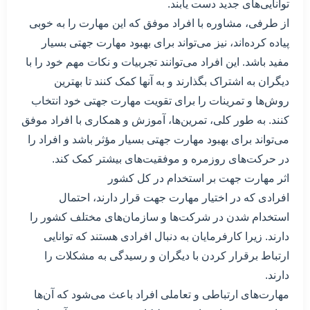
توانایی‌های جدید دست یابند.
از طرفی، مشاوره با افراد موفق که این مهارت را به خوبی
پیاده کرده‌اند، نیز می‌تواند برای بهبود مهارت جهتی بسیار
مفید باشد. این افراد می‌توانند تجربیات و نکات مهم خود را با
دیگران به اشتراک بگذارند و به آنها کمک کنند تا بهترین
روش‌ها و تمرینات را برای تقویت مهارت جهتی خود انتخاب
کنند. به طور کلی، تمرین‌ها، آموزش و همکاری با افراد موفق
می‌تواند برای بهبود مهارت جهتی بسیار مؤثر باشد و افراد را
در حرکت‌های روزمره و موفقیت‌های بیشتر کمک کند.
اثر مهارت جهت بر استخدام در کل کشور
افرادی که در اختیار مهارت جهت قرار دارند، احتمال
استخدام شدن در شرکت‌ها و سازمان‌های مختلف کشور را
دارند. زیرا کارفرمایان به دنبال افرادی هستند که توانایی
ارتباط برقرار کردن با دیگران و رسیدگی به مشکلات را
دارند.
مهارت‌های ارتباطی و تعاملی افراد باعث می‌شود که آن‌ها