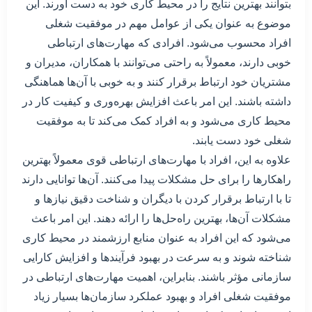
بتوانند بهترین نتایج را در محیط کاری خود به دست آورند. این
موضوع به عنوان یکی از عوامل مهم در موفقیت شغلی
افراد محسوب می‌شود. افرادی که مهارت‌های ارتباطی
خوبی دارند، معمولاً به راحتی می‌توانند با همکاران، مدیران و
مشتریان خود ارتباط برقرار کنند و به خوبی با آن‌ها هماهنگی
داشته باشند. این امر باعث افزایش بهره‌وری و کیفیت کار در
محیط کاری می‌شود و به افراد کمک می‌کند تا به موفقیت
شغلی خود دست یابند.
علاوه به این، افراد با مهارت‌های ارتباطی قوی معمولاً بهترین
راهکارها را برای حل مشکلات پیدا می‌کنند. آن‌ها توانایی دارند
تا با ارتباط برقرار کردن با دیگران و شناخت دقیق نیازها و
مشکلات آن‌ها، بهترین راه‌حل‌ها را ارائه دهند. این امر باعث
می‌شود که این افراد به عنوان منابع ارزشمند در محیط کاری
شناخته شوند و به سرعت در بهبود فرآیندها و افزایش کارایی
سازمانی مؤثر باشند. بنابراین، اهمیت مهارت‌های ارتباطی در
موفقیت شغلی افراد و بهبود عملکرد سازمان‌ها بسیار زیاد