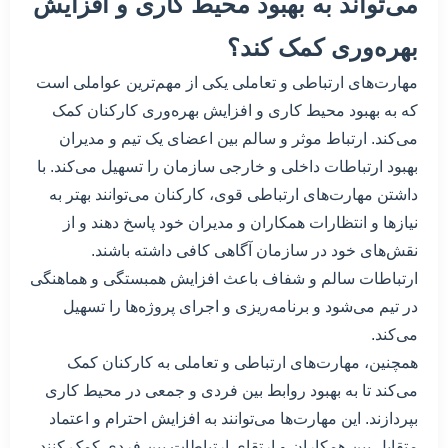
می‌تواند به بهبود محیط کاری و افزایش
بهره‌وری کمک کند؟
مهارت‌های ارتباطی و تعاملی یکی از مهم‌ترین عواملی است
که به بهبود محیط کاری و افزایش بهره‌وری کارکنان کمک
می‌کند. ارتباط موثر و سالم بین اعضای یک تیم و مدیران
بهبود ارتباطات داخلی و خارجی سازمان را تسهیل می‌کند. با
داشتن مهارت‌های ارتباطی قوی، کارکنان می‌توانند بهتر به
نیازها و انتظارات همکاران و مدیران خود پاسخ دهند و از
نقش‌های خود در سازمان آگاهی کافی داشته باشند.
ارتباطات سالم و شفاف باعث افزایش همبستگی و هماهنگی
در تیم می‌شود و برنامه‌ریزی و اجرای پروژه‌ها را تسهیل
می‌کند.
همچنین، مهارت‌های ارتباطی و تعاملی به کارکنان کمک
می‌کند تا به بهبود روابط بین فردی و جمعی در محیط کاری
بپردازند. این مهارت‌ها می‌توانند به افزایش احترام و اعتماد
متقابل بین همکاران و ارتقای ارتباطات بین فردی کمک کنند.