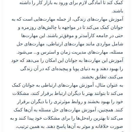
کمک کند تا آمادگی لازم برای ورود به بازار کار را داشته
باشند.
آموزش مهارت‌های زندگی، از جمله مهارت‌هایی است که به
جوانان کمک می‌کند تا در مواجهه با چالش‌های روزمره و
حتی در جامعه کارآمدتر و موفق‌تر باشند. این مهارت‌ها
شامل مواردی مانند مهارت‌های ارتباطی، مهارت‌های حل
مسئله، مهارت‌های مدیریت زمان و استرس و... می‌شود.
آموزش این مهارت‌ها به جوانان این امکان را می‌دهد که خود
را بهبود دهند و به دنیای پویا و پیچیده‌ای که در آن زندگی
می‌کنند، تطابق بخشند.
به عنوان مثال، آموزش مهارت‌های ارتباطی به جوانان کمک
می‌کند تا بتوانند بهتر با دیگران ارتباط برقرار کنند، مشکلات
خود را بهبود بخشند و روابط موثرتری را با دیگران برقرار
کنند. همچنین، آموزش مهارت‌های حل مسئله به آن‌ها کمک
می‌کند تا بهترین راه‌حل‌ها را برای مشکلات خود پیدا کنند و به
صورت خلاقانه و موثر به آن‌ها پاسخ دهند. به همین ترتیب،