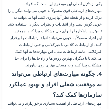
یکی از دلایل اصلی این موضوع این است که افراد با
مهارت‌های ارتباطی قوی معمولاً به خوبی می‌توانند دیگران را
درک کرده و از نقطه نظر آنها پیروی کنند. آنها می‌توانند به
خوبی گوش دهند و از انتقادات و نظرات دیگران استفاده کنند
تا بهترین راهکارها را برای حل مشکلات پیدا کنند. همچنین،
این افراد معمولاً به خوبی می‌توانند انواع ارتباطات را برقرار
کنند، از ارتباطات کلامی تا غیرکلامی و حتی ارتباطات
غیرکلامی مانند ارتباطات بدنی. این مهارت‌ها به آنها کمک
می‌کند تا با دیگران بهترین روش‌ها و راه‌حل‌ها را برای حل
مشکلات پیدا کنند و به مسائل بهتری روی بیاورند.
4. چگونه مهارت‌های ارتباطی می‌تواند
به موفقیت شغلی افراد و بهبود عملکرد
سازمان‌ها کمک کند؟
مهارت‌های ارتباطی از اهمیت بسیاری برخوردارند و می‌توانند