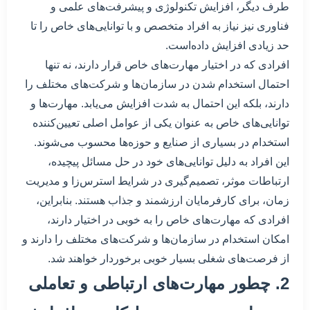
طرف دیگر، افزایش تکنولوژی و پیشرفت‌های علمی و
فناوری نیز نیاز به افراد متخصص و با توانایی‌های خاص را تا
حد زیادی افزایش داده‌است.
افرادی که در اختیار مهارت‌های خاص قرار دارند، نه تنها
احتمال استخدام شدن در سازمان‌ها و شرکت‌های مختلف را
دارند، بلکه این احتمال به شدت افزایش می‌یابد. مهارت‌ها و
توانایی‌های خاص به عنوان یکی از عوامل اصلی تعیین‌کننده
استخدام در بسیاری از صنایع و حوزه‌ها محسوب می‌شوند.
این افراد به دلیل توانایی‌های خود در حل مسائل پیچیده،
ارتباطات موثر، تصمیم‌گیری در شرایط استرس‌زا و مدیریت
زمان، برای کارفرمایان ارزشمند و جذاب هستند. بنابراین،
افرادی که مهارت‌های خاص را به خوبی در اختیار دارند،
امکان استخدام در سازمان‌ها و شرکت‌های مختلف را دارند و
از فرصت‌های شغلی بسیار خوبی برخوردار خواهند شد.
2. چطور مهارت‌های ارتباطی و تعاملی