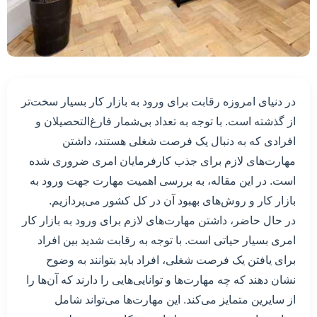
در دنیای امروزه رقابت برای ورود به بازار کار بسیار سخت‌تر
از گذشته است. با توجه به تعداد بی‌شمار فارغ‌التحصیلان و
افرادی که به دنبال یک فرصت شغلی هستند، داشتن
مهارت‌های لازم برای جذب کارفرمایان امری ضروری شده
است. در این مقاله، به بررسی اهمیت مهارت جهت ورود به
بازار کار و روش‌های بهبود آن در کل کشور می‌پردازیم.
در حال حاضر، داشتن مهارت‌های لازم برای ورود به بازار کار
امری بسیار حیاتی است. با توجه به رقابت شدید بین افراد
برای یافتن یک فرصت شغلی، افراد باید بتوانند به وضوح
نشان دهند که چه مهارت‌ها و توانایی‌هایی را دارند که آن‌ها را
از سایرین متمایز می‌کند. این مهارت‌ها می‌تواند شامل