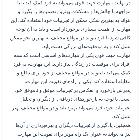
در نهایت، مهارت جهت قوی می‌تواند به فرد کمک کند تا با
مواجهه با چالش‌ها و مشکلات بهترین تصمیم‌ها را بگیرد و
بتواند به بهترین شکل ممکن از تجربیات خود استفاده کند. این
مهارت از اهمیت بسیاری برخوردار است و باید به آن توجه
کافی شود تا فرد بتواند در مواقع مختلف به بهترین نحو ممکن
عمل کند و به موفقیت‌های بزرگی دست یابد.
مهارت جهت قوی یکی از مهارت‌های اساسی است که همه
افراد برای موفقیت در زندگی نیاز دارند. این مهارت، به فرد
کمک می‌کند تا بتواند در مواقع مختلف از خود برای دفاع و
مقابله استفاده کند. یکی از راه‌های تقویت این مهارت،
پذیرش بازخورد و انعکاس بر تجربیات موفق و ناموفق خود
است. با توجه به بازخوردهای دریافتی از دیگران و تحلیل
تجربیات خود، فرد می‌تواند بهبود یابد و در مواقع مختلف بهتر
عمل کند.
همچنین، یادگیری از تجربیات دیگران و بهره‌برداری از آن‌ها
نیز می‌تواند به عنوان یک راه موثر برای تقویت این مهارت