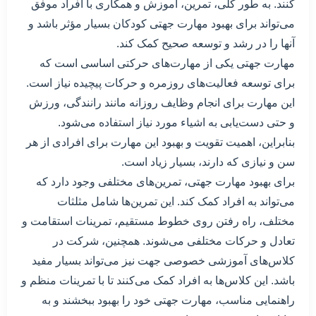
کنند. به طور کلی، تمرین، آموزش و همکاری با افراد موفق
می‌تواند برای بهبود مهارت جهتی کودکان بسیار مؤثر باشد و
آنها را در رشد و توسعه صحیح کمک کند.
مهارت جهتی یکی از مهارت‌های حرکتی اساسی است که
برای توسعه فعالیت‌های روزمره و حرکات پیچیده نیاز است.
این مهارت برای انجام وظایف روزانه مانند رانندگی، ورزش
و حتی دست‌یابی به اشیاء مورد نیاز استفاده می‌شود.
بنابراین، اهمیت تقویت و بهبود این مهارت برای افرادی از هر
سن و نیازی که دارند، بسیار زیاد است.
برای بهبود مهارت جهتی، تمرین‌های مختلفی وجود دارد که
می‌تواند به افراد کمک کند. این تمرین‌ها شامل مثلثات
مختلف، راه رفتن روی خطوط مستقیم، تمرینات استقامت و
تعادل و حرکات مختلفی می‌شوند. همچنین، شرکت در
کلاس‌های آموزشی خصوصی جهت نیز می‌تواند بسیار مفید
باشد. این کلاس‌ها به افراد کمک می‌کنند تا با تمرینات منظم و
راهنمایی مناسب، مهارت جهتی خود را بهبود ببخشند و به