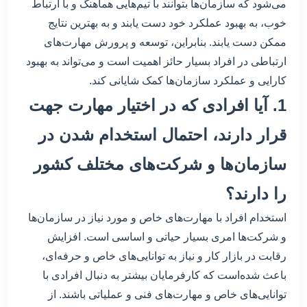
می‌شود که سازمان‌ها بتوانند با تیم‌هایی هماهنگ و با ارتباط
خوب، به بهبود عملکرد خود دست یابند و به بهترین نتایج
ممکن دست یابند. بنابراین، توسعه و پرورش مهارت‌های
ارتباطی در افراد بسیار حائز اهمیت است و می‌تواند به بهبود
کارایی و عملکرد سازمان‌ها کمک شایانی کند.
1. آیا افرادی که در اختیار مهارت جهت
قرار دارند، احتمال استخدام شدن در
سازمان‌ها و شرکت‌های مختلف کشور
را دارند؟
استخدام افراد با مهارت‌های خاص و مورد نیاز در سازمان‌ها
و شرکت‌ها امری بسیار حیاتی و اساسی است. افزایش
رقابت در بازار کار و نیاز به توانایی‌های خاص و حرفه‌ای،
باعث شده‌است که کارفرمایان بیشتر به دنبال افرادی با
توانایی‌های خاص و مهارت‌های فنی و عملیاتی باشند. از