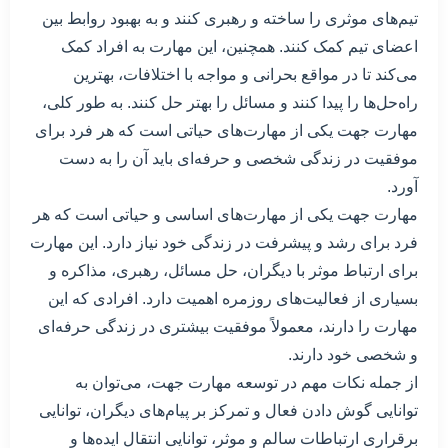
تیم‌های موثری را ساخته و رهبری کنند و به بهبود روابط بین
اعضای تیم کمک کنند. همچنین، این مهارت به افراد کمک
می‌کند تا در مواقع بحرانی و مواجه با اختلافات، بهترین
راه‌حل‌ها را پیدا کنند و مسائل را بهتر حل کنند. به طور کلی،
مهارت جهت یکی از مهارت‌های حیاتی است که هر فرد برای
موفقیت در زندگی شخصی و حرفه‌ای باید آن را به دست
آورد.
مهارت جهت یکی از مهارت‌های اساسی و حیاتی است که هر
فرد برای رشد و پیشرفت در زندگی خود نیاز دارد. این مهارت
برای ارتباط موثر با دیگران، حل مسائل، رهبری، مذاکره و
بسیاری از فعالیت‌های روزمره اهمیت دارد. افرادی که این
مهارت را دارند، معمولاً موفقیت بیشتری در زندگی حرفه‌ای
و شخصی خود دارند.
از جمله نکات مهم در توسعه مهارت جهت، می‌توان به
توانایی گوش دادن فعال و تمرکز بر پیام‌های دیگران، توانایی
برقراری ارتباطات سالم و موثر، توانایی انتقال ایده‌ها و