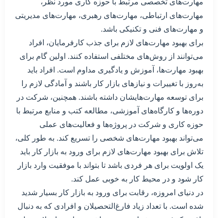
مهارت‌های تخصصی مرتبط با حوزه کاری مورد نظر،
مهارت‌های ارتباطی، مهارت‌های رهبری، مهارت‌های مدیریتی
و مهارت‌های فنی و تکنیکی باشد.
برای بهبود مهارت‌های لازم برای جذب کارفرمایان، افراد
می‌توانند از روش‌های مختلفی استفاده کنند. اولین گام برای
بهبود مهارت‌ها، آموزش و یادگیری مداوم است. افراد باید
به‌روز با تغییرات و نیازهای بازار کار باشند و آمادگی لازم را
برای توسعه مهارت‌هایشان داشته باشند. همچنین، شرکت در
دوره‌ها و کارگاه‌های آموزشی، مطالعه کتب و منابع مرتبط با
حوزه کاری و شرکت در پروژه‌ها و فعالیت‌های عملی
می‌تواند بهبود مهارت‌های شخصی را تسریع کند. به طور کلی،
تلاش برای بهبود مهارت‌های لازم برای ورود به بازار کار باید
یک اولویت برای هر فردی باشد تا بتواند با موفقیت وارد بازار
کار شود و در محیط کار به خوبی عمل کند.
در دنیای امروزه، رقابت برای ورود به بازار کار بسیار شدید
شده است. با تعداد زیاد فارغ‌التحصیلان و افرادی که به دنبال