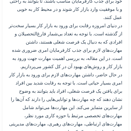
خود برای جذب کارفرمایان مناسب باشند، تا بتوانند به راحتی
و با موفقیت وارد بازار کار شوند و در محیط کار به خوبی
عمل کنند.
در دنیای امروزه رقابت برای ورود به بازار کار بسیار سخت‌تر
از گذشته است. با توجه به تعداد بی‌شمار فارغ‌التحصیلان و
افرادی که به دنبال یک فرصت شغلی هستند، داشتن
مهارت‌های لازم برای جذب کارفرمایان امری ضروری شده
است. در این مقاله، به بررسی اهمیت مهارت جهت ورود به
بازار کار و روش‌های بهبود آن در کل کشور می‌پردازیم.
در حال حاضر، داشتن مهارت‌های لازم برای ورود به بازار کار
امری بسیار حیاتی است. با توجه به رقابت شدید بین افراد
برای یافتن یک فرصت شغلی، افراد باید بتوانند به وضوح
نشان دهند که چه مهارت‌ها و توانایی‌هایی را دارند که آن‌ها را
از سایرین متمایز می‌کند. این مهارت‌ها می‌تواند شامل
مهارت‌های تخصصی مرتبط با حوزه کاری مورد نظر،
مهارت‌های ارتباطی، مهارت‌های رهبری، مهارت‌های مدیریتی