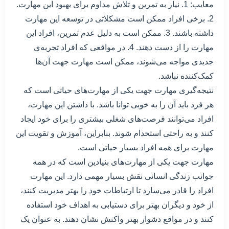
معایب: 1. نیاز به تمرین و تلاش مداوم برای بهبود این مهارت.
2. برخی افراد ممکن است مشکلاتی در توسعه این مهارت
داشته باشند. 3. ممکن است به دلیل عدم تمرین، افراد این
مهارت را از دست دهند. 4. در مواقعی که افراد تجربه‌ی
جدیدی مواجه می‌شوند، ممکن است مهارت جهت آن‌ها
کمک‌کننده نباشد.
نتیجه‌گیری مهارت جهت یکی از مهارت‌های حیاتی است که
هر فرد باید آن را به خوبی توانا باشد. با داشتن این مهارت،
افراد می‌توانند فرصت‌های شغلی بیشتری را برای خود ایجاد
کنند و به راحتی استخدام شوند. بنابراین، آموزش و تقویت این
مهارت برای همه افراد بسیار حیاتی است.
مهارت جهت یکی از مهارت‌های بنیادین است که در همه
جوانب زندگی انسانی نقش بسیار مهمی دارد. این مهارت
افراد را قادر می‌سازد تا ارتباطات خود را بهتر مدیریت کنند،
از خود و دیگران بهتر برای دستیابی به اهداف خود استفاده
کنند و در مواقع دشوار بهتر واکنش نشان دهند. به عنوان یک