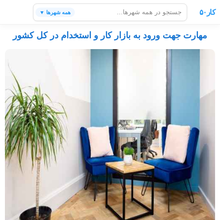
کار۵۰
همه شهرها ▼
مهارت جهت ورود به بازار کار و استخدام در کل کشور