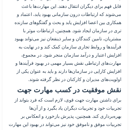
قابل فهم برای دیگران انتقال دهند. این مهارت‌ها باعث
می‌شوند که ارتباطات درون سازمانی بهبود یابد، اعتماد و
همکاری بین اعضا افزایش یابد و بحث و گفتگوهای سازنده
تری در سازمان ایجاد شود. همچنین، ارتباطات موثر با
مشتریان، تامین کنندگان و سایر ذینفعان نیز می‌تواند بهبود
فرآیندها و روابط تجاری سازمان کمک کند و در نهایت به
افزایش اعتبار و درآمد سازمان منجر شود. در مجموع،
مهارت‌های ارتباطی نقش بسیار مهمی در بهبود فرآیندها و
افزایش کارایی در سازمان‌ها دارند و باید به عنوان یکی از
اولویت‌های مدیران و کارکنان در نظر گرفته شوند.
نقش موفقیت در کسب مهارت جهت
برای داشتن مهارت جهت قوی، لازم است که فرد بتواند از
تجربیات خود و تجربیات دیگران یاد بگیرد و از آن‌ها
بهره‌برداری کند. همچنین، پذیرش بازخورد و انعکاس بر
تجربیات موفق و ناموفق خود نیز می‌تواند در بهبود این مهارت