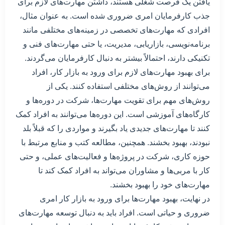
یافتن یک فرصت شغلی هستند، داشتن مهارت‌های لازم برای
جذب کارفرمایان امری ضروری شده است. به عنوان مثال،
افرادی که مهارت‌های تخصصی در زمینه‌های مختلفی مانند
برنامه‌نویسی، بازاریابی، مدیریت، یا حتی مهارت‌های فنی و
تکنیکی دارند، احتمالاً بیشتر به دنبال کارفرمایان می‌گردند.
برای بهبود مهارت‌های لازم برای ورود به بازار کار، افراد
می‌توانند از روش‌های مختلفی استفاده کنند. یکی از
روش‌های مهم برای تقویت مهارت‌ها، شرکت در دوره‌ها و
کارگاه‌های آموزشی است. این دوره‌ها می‌توانند به افراد کمک
کنند تا مهارت‌های جدیدی یاد بگیرند و مواردی را که قبلاً بلد
نبودند، بهبود بخشند. همچنین، مطالعه کتب و منابع مرتبط با
حوزه کاری، شرکت در پروژه‌ها و فعالیت‌های عملی، و حتی
کار با مربی‌ها و مشاوران می‌تواند به افراد کمک کند تا
مهارت‌های خود را بهبود بخشند.
در نهایت، بهبود مهارت‌ها برای ورود به بازار کار امری
ضروری و حیاتی است. افراد باید به دنبال توسعه مهارت‌های