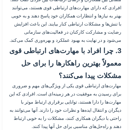
افرادی که دارای مهارت‌های ارتباطی قوی هستند، می‌توانند
بهتر به نیازها و انتظارات همکاران خود پاسخ دهند و به خوبی
با تنش‌ها و مشکلات ارتباطی کنار بیایند. این باعث افزایش
رضایت و مشارکت کارکنان در فعالیت‌های سازمانی
می‌شود و در نهایت به بهبود عملکرد و بهره‌وری کمک می‌کند.
3. چرا افراد با مهارت‌های ارتباطی قوی
معمولاً بهترین راهکارها را برای حل
مشکلات پیدا می‌کنند؟
مهارت‌های ارتباطی قوی یکی از ویژگی‌های مهم و ضروری
برای رسیدن به موفقیت در هر زمینه‌ای است. افرادی که این
مهارت‌ها را دارا هستند، توانایی برقراری ارتباط موثر با
دیگران و انتقال ایده‌ها و نظرات خود را دارند. آنها می‌توانند به
راحتی با دیگران همکاری کنند، مشکلات را به خوبی ارتباط
دهند و راه‌حل‌های مناسبی برای حل آنها پیدا کنند.