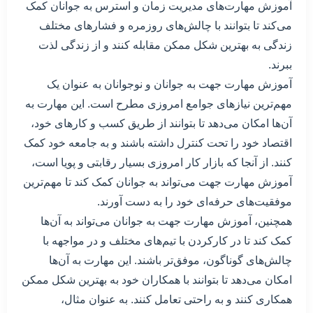
آموزش مهارت‌های مدیریت زمان و استرس به جوانان کمک
می‌کند تا بتوانند با چالش‌های روزمره و فشارهای مختلف
زندگی به بهترین شکل ممکن مقابله کنند و از زندگی لذت
ببرند.
آموزش مهارت جهت به جوانان و نوجوانان به عنوان یک
مهم‌ترین نیازهای جوامع امروزی مطرح است. این مهارت به
آن‌ها امکان می‌دهد تا بتوانند از طریق کسب و کار‌های خود،
اقتصاد خود را تحت کنترل داشته باشند و به جامعه خود کمک
کنند. از آنجا که بازار کار امروزی بسیار رقابتی و پویا است،
آموزش مهارت جهت می‌تواند به جوانان کمک کند تا مهم‌ترین
موفقیت‌های حرفه‌ای خود را به دست آورند.
همچنین، آموزش مهارت جهت به جوانان می‌تواند به آن‌ها
کمک کند تا در کارکردن با تیم‌های مختلف و در مواجهه با
چالش‌های گوناگون، موفق‌تر باشند. این مهارت به آن‌ها
امکان می‌دهد تا بتوانند با همکاران خود به بهترین شکل ممکن
همکاری کنند و به راحتی تعامل کنند. به عنوان مثال،