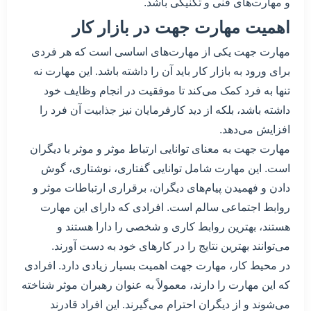
و مهارت‌های فنی و تکنیکی باشد.
اهمیت مهارت جهت در بازار کار
مهارت جهت یکی از مهارت‌های اساسی است که هر فردی
برای ورود به بازار کار باید آن را داشته باشد. این مهارت نه
تنها به فرد کمک می‌کند تا موفقیت در انجام وظایف خود
داشته باشد، بلکه از دید کارفرمایان نیز جذابیت آن فرد را
افزایش می‌دهد.
مهارت جهت به معنای توانایی ارتباط موثر و موثر با دیگران
است. این مهارت شامل توانایی گفتاری، نوشتاری، گوش
دادن و فهمیدن پیام‌های دیگران، برقراری ارتباطات موثر و
روابط اجتماعی سالم است. افرادی که دارای این مهارت
هستند، بهترین روابط کاری و شخصی را دارا هستند و
می‌توانند بهترین نتایج را در کارهای خود به دست آورند.
در محیط کار، مهارت جهت اهمیت بسیار زیادی دارد. افرادی
که این مهارت را دارند، معمولاً به عنوان رهبران موثر شناخته
می‌شوند و از دیگران احترام می‌گیرند. این افراد قادرند