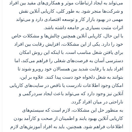
می‌تواند به ایجاد ارتباطات موثر و همکاری‌های مفید بین افراد
و شرکت‌ها منجر شود. به طور کلی، کاریابی آنلاین نقش
مهمی در بهبود بازار کار و توسعه اقتصادی دارد و می‌تواند
اثرات مثبت بسیاری بر جامعه داشته باشد.
با این حال، کاریابی آنلاین همچنین چالش‌ها و مشکلات خاص
خود را دارد. یکی از این مشکلات، افزایش رقابت بین افراد
برای یافتن شغل مناسب است. با اینکه این روش امکان
دسترسی آسان به فرصت‌های شغلی را فراهم می‌کند، اما
افراد باید با رقابت شدید بین همسالان خود روبرو شوند تا
بتوانند به شغل دلخواه خود دست پیدا کنند. علاوه بر این،
امکان وجود اطلاعات نادرست یا ناقص در سایت‌های کاریابی
آنلاین نیز وجود دارد که می‌تواند باعث ایجاد سردرگمی و
ناراحتی در میان افراد گردد.
به منظور حل این مشکلات، لازم است که سیستم‌های
کاریابی آنلاین بهبود یابند و اطمینان از صحت و کارآمد بودن
اطلاعات فراهم شود. همچنین، باید به افراد آموزش‌های لازم