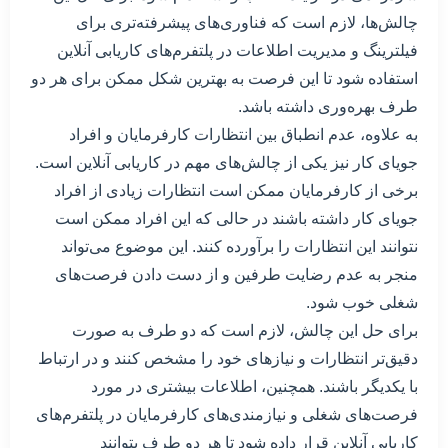
چالش‌ها، لازم است که فناوری‌های پیشرفته‌تری برای
فیلترینگ و مدیریت اطلاعات در پلتفرم‌های کاریابی آنلاین
استفاده شود تا این فرصت به بهترین شکل ممکن برای هر دو
طرف بهره‌وری داشته باشد.
به علاوه، عدم انطباق بین انتظارات کارفرمایان و افراد
جویای کار نیز یکی از چالش‌های مهم در کاریابی آنلاین است.
برخی از کارفرمایان ممکن است انتظارات زیادی از افراد
جویای کار داشته باشند در حالی که این افراد ممکن است
نتوانند این انتظارات را برآورده کنند. این موضوع می‌تواند
منجر به عدم رضایت طرفین و از دست دادن فرصت‌های
شغلی خوب شود.
برای حل این چالش، لازم است که دو طرف به صورت
دقیق‌تر انتظارات و نیازهای خود را مشخص کنند و در ارتباط
با یکدیگر باشند. همچنین، اطلاعات بیشتری در مورد
فرصت‌های شغلی و نیازمندی‌های کارفرمایان در پلتفرم‌های
کاریابی آنلاین قرار داده شود تا هر دو طرف بتوانند