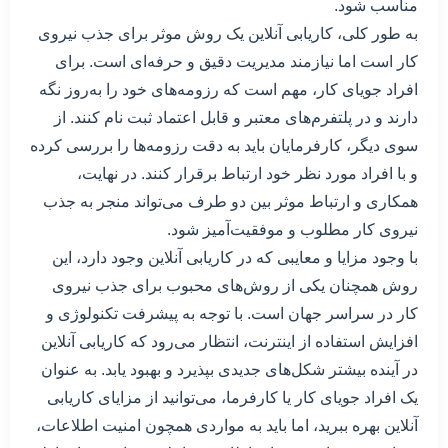
مناسب شود.
به طور کلی، کاریابی آنلاین یک روش موثر برای جذب نیروی
کار است اما نیازمند مدیریت دقیق و حرفه‌ای است. برای
افراد جویای کار، مهم است که رزومه‌های خود را به‌روز نگه
دارند و در پلتفرم‌های معتبر و قابل اعتماد ثبت نام کنند. از
سوی دیگر، کارفرمایان باید به دقت رزومه‌ها را بررسی کرده
و با افراد مورد نظر خود ارتباط برقرار کنند. در نهایت،
همکاری و ارتباط موثر بین دو طرف می‌تواند منجر به جذب
نیروی کار مطلوب و موفقیت‌آمیز شود.
با وجود مزایا و معایبی که در کاریابی آنلاین وجود دارد، این
روش همچنان یکی از روش‌های محبوب برای جذب نیروی
کار در سراسر جهان است. با توجه به پیشرفت تکنولوژی و
افزایش استفاده از اینترنت، انتظار می‌رود که کاریابی آنلاین
در آینده بیشتر شکل‌های جدیدی بپذیرد و بهبود یابد. به عنوان
یک افراد جویای کار یا کارفرما، می‌توانید از مزایای کاریابی
آنلاین بهره ببرید، اما باید به مواردی همچون امنیت اطلاعات،