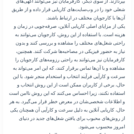
بپردازند. از سوی دیگر، کارفرمایان نیز می‌توانند آگهی‌های
شغلی خود را در وب‌سایت‌های کاریابی قرار داده و از طریق
آن‌ها با کارجویان مختلف در ارتباط باشند.
یکی از مزایای اصلی کاریابی آنلاین، صرفه‌جویی در زمان و
هزینه است. با استفاده از این روش، کارجویان می‌توانند به
راحتی شغل‌های مختلف را مشاهده و بررسی کنند و بدون
نیاز به حضور فیزیکی در مصاحبه‌ها شرکت کنند. همچنین،
کارفرمایان نیز می‌توانند به راحتی رزومه‌های کارجویان را
مشاهده و با آن‌ها تماس برقرار کنند، که این امر می‌تواند به
سرعت و کارآیی فرآیند انتخاب و استخدام منجر شود. با این
حال، برخی از کاربران ممکن است از این روش انتخاب و
استفاده نکنند، زیرا احساس می‌کنند که این روش ناامن است
و اطلاعات شخصی‌شان در معرض خطر قرار می‌گیرد. به هر
حال، کاریابی آنلاین به دلیل سرعت و کارآیی آن همچنان یکی
از روش‌های محبوب برای یافتن شغل‌های جدید در دنیای
امروز محسوب می‌شود.