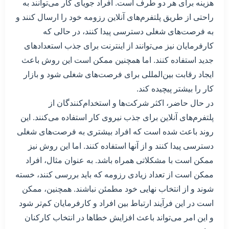
هزینه برای هر دو طرف است. افراد جویای کار می‌توانند به
راحتی از طریق پلتفرم‌های آنلاین رزومه خود را ارسال کنند و
به فرصت‌های شغلی دسترسی پیدا کنند، در حالی که
کارفرمایان نیز می‌توانند از اینترنت برای جذب استعدادهای
جدید استفاده کنند. اما همچنین ممکن است این روش باعث
ایجاد رقابت بین‌المللی برای فرصت‌های شغلی شود و بازار
کار را بیشتر پیچیده کند.
در حال حاضر، اکثر شرکت‌ها و استخدام‌کنندگان از
پلتفرم‌های آنلاین برای جذب نیروی کار استفاده می‌کنند. این
روند باعث شده است که افراد بیشتری به فرصت‌های شغلی
دسترسی پیدا کنند و از آنها استفاده کنند. اما این روش نیز
ممکن است با مشکلاتی همراه باشد. به عنوان مثال، افراد
ممکن است از تعداد زیادی رزومه که باید بررسی کنند، خسته
شوند و از انتخاب نهایی خود مطمئن نباشند. همچنین، ممکن
است در این فرآیند ارتباط بین افراد و کارفرمایان کم‌تر شود
و این امر می‌تواند باعث افزایش خطاها در انتخاب کارکنان