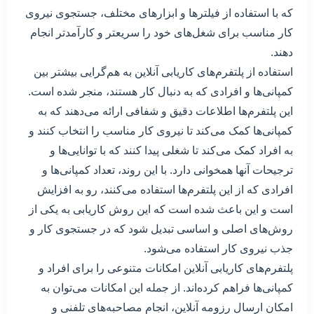
که با استفاده از فیلترها و ابزارهای مختلف، جستجوی نیروی
کار مناسب برای شغل‌های خود را سریعتر و کارآمدتر انجام
دهند.
استفاده از پلتفرم‌های کاریابی آنلاین به هم‌گرایی بیشتر بین
کمپانی‌ها و افرادی که به دنبال کار هستند، منجر شده است.
این پلتفرم‌ها اطلاعات دقیق و شفافی ارائه می‌دهند که به
کمپانی‌ها کمک می‌کند تا نیروی کار مناسب را انتخاب کنند و
به افراد کمک می‌کند تا شغلی پیدا کنند که با توانایی‌ها و
ترجیحات آنها همخوانی دارد. با این روند، تعداد کمپانی‌ها و
افرادی که از این پلتفرم‌ها استفاده می‌کنند، رو به افزایش
است و این باعث شده است که این روش کاریابی به یکی از
روش‌های اصلی و اساسی تبدیل شود که در جستجوی کار و
جذب نیروی کار استفاده می‌شود.
پلتفرم‌های کاریابی آنلاین امکانات متنوعی را برای افراد و
کمپانی‌ها فراهم کرده‌اند. از جمله این امکانات می‌توان به
امکان ارسال رزومه آنلاین، انجام مصاحبه‌های تلفنی و