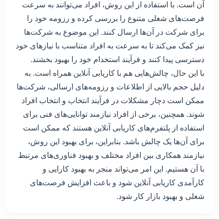
آن است. با استفاده از این روش، افراد می‌توانند به سرعت
فرصت‌های شغلی متنوع را بررسی کرده و رزومه خود را
برای شرکت در آن‌ها ارسال کنند. این موضوع به شرکت‌ها
نیز کمک می‌کند تا به سرعت به افراد متناسب با نیازهای خود
دسترسی پیدا کنند و فرآیند استخدام خود را بهبود بخشند.
با این حال، چالش‌هایی هم با کاریابی آنلاین همراه است. به
دلیل حجم بالایی از اطلاعات و رزومه‌های ارسالی، شرکت‌ها
ممکن است دچار مشکلات در فرآیند انتخاب و انتخاب افراد
شوند. همچنین، برخی از افراد نیازمند توانایی‌های فنی برای
استفاده از پلتفرم‌های کاریابی آنلاین هستند که ممکن است
برای آن‌ها یک چالش باشد. بنابراین، برای بهبود این روش،
نیازمند همکاری بین افراد مختلف و بهبود فناوری‌های مرتبط
با آن هستیم. این امر می‌تواند منجر به بهبود کارایی و
کارآمدی کاریابی آنلاین شود و باعث افزایش فرصت‌های
شغلی و بهبود بازار کار شود.