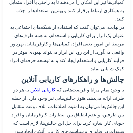
کمپانی‌ها نیز این امکان را می‌دهند تا به راحتی با افراد متمایل
به همکاری ارتباط برقرار کنند و بهترین استعدادها را جذب
کنند.
در نهایت، می‌توان گفت که استفاده از شبکه‌های اجتماعی به
عنوان یک ابزار برای کاریابی و استخدام، به همه طرف‌های
مرتبط این امور، یعنی افراد، کمپانی‌ها و کارفرمایان، بهره‌ور
واقعی می‌آورد. از این رو، این ابزار می‌تواند بهبودی موثر در
فرآیند کاریابی و استخدام ایجاد کند و به توسعه حرفه‌ای افراد
کمک شایانی نماید.
چالش‌ها و راهکارهای کاریابی آنلاین
با وجود تمام مزایا و فرصت‌هایی که
کاریابی آنلاین
به هر دو
طرف ارائه می‌دهد، هنوز چالش‌هایی نیز وجود دارد. از جمله
این چالش‌ها می‌توان به امنیت اطلاعات، اتلاف وقت متقابل
بین طرفین، و عدم انطباق بین انتظارات کارفرمایان و افراد
جویای کار اشاره کرد. برای حل این چالش‌ها، لازم است که
بهبودات در فناوری و سیاست‌های کاریابی آنلاین ایجاد شود.