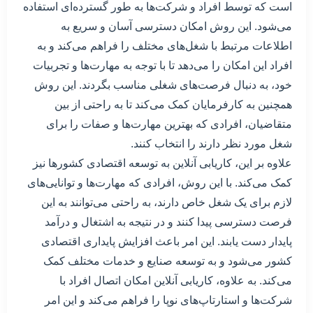
است که توسط افراد و شرکت‌ها به طور گسترده‌ای استفاده
می‌شود. این روش امکان دسترسی آسان و سریع به
اطلاعات مرتبط با شغل‌های مختلف را فراهم می‌کند و به
افراد این امکان را می‌دهد تا با توجه به مهارت‌ها و تجربیات
خود، به دنبال فرصت‌های شغلی مناسب بگردند. این روش
همچنین به کارفرمایان کمک می‌کند تا به راحتی از بین
متقاضیان، افرادی که بهترین مهارت‌ها و صفات را برای
شغل مورد نظر دارند را انتخاب کنند.
علاوه بر این، کاریابی آنلاین به توسعه اقتصادی کشورها نیز
کمک می‌کند. با این روش، افرادی که مهارت‌ها و توانایی‌های
لازم برای یک شغل خاص دارند، به راحتی می‌توانند به این
فرصت دسترسی پیدا کنند و در نتیجه به اشتغال و درآمد
پایدار دست یابند. این امر باعث افزایش پایداری اقتصادی
کشور می‌شود و به توسعه صنایع و خدمات مختلف کمک
می‌کند. به علاوه، کاریابی آنلاین امکان اتصال افراد با
شرکت‌ها و استارتاپ‌های نوپا را فراهم می‌کند و این امر