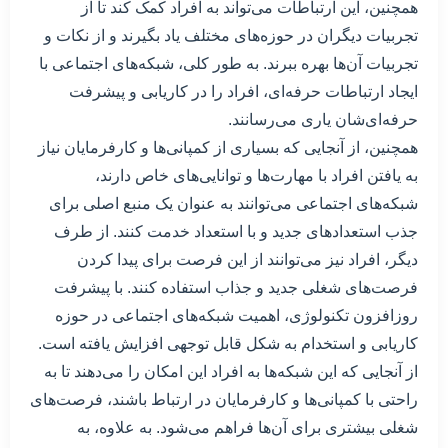
همچنین، این ارتباطات می‌تواند به افراد کمک کند تا از
تجربیات دیگران در حوزه‌های مختلف یاد بگیرند و از نکات و
تجربیات آن‌ها بهره ببرند. به طور کلی، شبکه‌های اجتماعی با
ایجاد ارتباطات حرفه‌ای، افراد را در کاریابی و پیشرفت
حرفه‌ای‌شان یاری می‌رسانند.
همچنین، از آنجایی که بسیاری از کمپانی‌ها و کارفرمایان نیاز
به یافتن افراد با مهارت‌ها و توانایی‌های خاص دارند،
شبکه‌های اجتماعی می‌توانند به عنوان یک منبع اصلی برای
جذب استعدادهای جدید و با استعداد خدمت کنند. از طرف
دیگر، افراد نیز می‌توانند از این فرصت برای پیدا کردن
فرصت‌های شغلی جدید و جذاب استفاده کنند. با پیشرفت
روزافزون تکنولوژی، اهمیت شبکه‌های اجتماعی در حوزه
کاریابی و استخدام به شکل قابل توجهی افزایش یافته است.
از آنجایی که این شبکه‌ها به افراد این امکان را می‌دهند تا به
راحتی با کمپانی‌ها و کارفرمایان در ارتباط باشند، فرصت‌های
شغلی بیشتری برای آن‌ها فراهم می‌شود. به علاوه، به