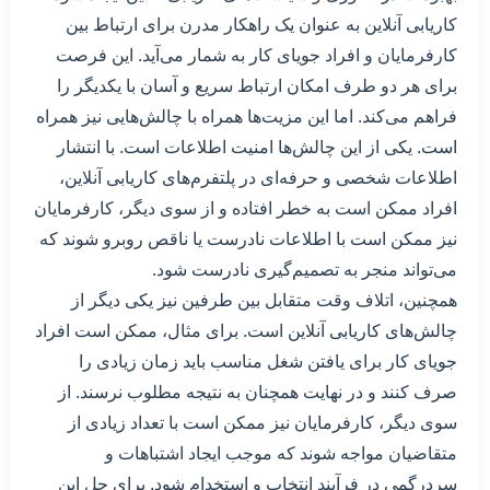
کاریابی آنلاین به عنوان یک راهکار مدرن برای ارتباط بین
کارفرمایان و افراد جویای کار به شمار می‌آید. این فرصت
برای هر دو طرف امکان ارتباط سریع و آسان با یکدیگر را
فراهم می‌کند. اما این مزیت‌ها همراه با چالش‌هایی نیز همراه
است. یکی از این چالش‌ها امنیت اطلاعات است. با انتشار
اطلاعات شخصی و حرفه‌ای در پلتفرم‌های کاریابی آنلاین،
افراد ممکن است به خطر افتاده و از سوی دیگر، کارفرمایان
نیز ممکن است با اطلاعات نادرست یا ناقص روبرو شوند که
می‌تواند منجر به تصمیم‌گیری نادرست شود.
همچنین، اتلاف وقت متقابل بین طرفین نیز یکی دیگر از
چالش‌های کاریابی آنلاین است. برای مثال، ممکن است افراد
جویای کار برای یافتن شغل مناسب باید زمان زیادی را
صرف کنند و در نهایت همچنان به نتیجه مطلوب نرسند. از
سوی دیگر، کارفرمایان نیز ممکن است با تعداد زیادی از
متقاضیان مواجه شوند که موجب ایجاد اشتباهات و
سردرگمی در فرآیند انتخاب و استخدام شود. برای حل این