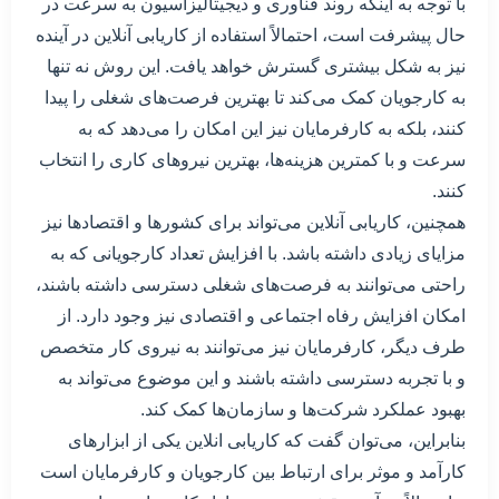
با توجه به اینکه روند فناوری و دیجیتالیزاسیون به سرعت در
حال پیشرفت است، احتمالاً استفاده از کاریابی آنلاین در آینده
نیز به شکل بیشتری گسترش خواهد یافت. این روش نه تنها
به کارجویان کمک می‌کند تا بهترین فرصت‌های شغلی را پیدا
کنند، بلکه به کارفرمایان نیز این امکان را می‌دهد که به
سرعت و با کمترین هزینه‌ها، بهترین نیروهای کاری را انتخاب
کنند.
همچنین، کاریابی آنلاین می‌تواند برای کشورها و اقتصاد‌ها نیز
مزایای زیادی داشته باشد. با افزایش تعداد کارجویانی که به
راحتی می‌توانند به فرصت‌های شغلی دسترسی داشته باشند،
امکان افزایش رفاه اجتماعی و اقتصادی نیز وجود دارد. از
طرف دیگر، کارفرمایان نیز می‌توانند به نیروی کار متخصص
و با تجربه دسترسی داشته باشند و این موضوع می‌تواند به
بهبود عملکرد شرکت‌ها و سازمان‌ها کمک کند.
بنابراین، می‌توان گفت که کاریابی انلاین یکی از ابزارهای
کارآمد و موثر برای ارتباط بین کارجویان و کارفرمایان است