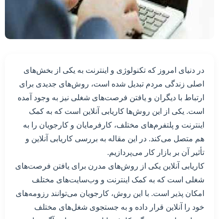
در دنیای امروز که تکنولوژی و اینترنت به یکی از بخش‌های
اصلی زندگی مردم تبدیل شده است، روش‌های جدیدی برای
ارتباط با دیگران و یافتن فرصت‌های شغلی نیز به وجود آمده
است. یکی از این روش‌ها کاریابی آنلاین است که به کمک
اینترنت و پلتفرم‌های مختلف، کارفرمایان و کارجویان را به
هم متصل می‌کند. در این مقاله به بررسی کاریابی آنلاین و
تأثیر آن بر بازار کار می‌پردازیم.
کاریابی آنلاین یکی از روش‌های مدرن برای یافتن فرصت‌های
شغلی است که به کمک اینترنت و وب‌سایت‌های مختلف
امکان پذیر است. با این روش، کارجویان می‌توانند رزومه‌های
خود را آنلاین قرار داده و به جستجوی شغل‌های مختلف