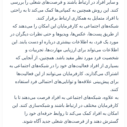
و سایر افراد در ارتباط باشند و فرصت‌های شغلی را بررسی
کنند. این روش همچنین به کمپانی‌ها کمک می‌کند تا به راحتی
با افراد متمایل به همکاری ارتباط برقرار کنند.
شبکه‌های اجتماعی به کارفرمایان این امکان را می‌دهند که
از طریق پست‌ها، عکس‌ها، ویدیوها و حتی نظرات دیگران در
مورد یک فرد، به اطلاعات بیشتری درباره او دست یابند. این
اطلاعات می‌تواند برای ارزیابی مهارت‌ها، تجربیات و
شخصیت فرد مورد نظر مفید باشد. همچنین، از آنجایی که
بسیاری از افراد فعالیت‌های خود را در شبکه‌های اجتماعی به
اشتراک می‌گذارند، کارفرمایان می‌توانند از این فعالیت‌ها
برای پیش‌بینی علاقه‌ها و توانایی‌های احتمالی فرد استفاده
کنند.
به علاوه، شبکه‌های اجتماعی به افراد فرصت می‌دهند تا با
کارفرمایان مختلف در ارتباط باشند و شبکه‌سازی کنند. این
امکان به افراد کمک می‌کند تا روابط حرفه‌ای خود را
گسترش دهند و از فرصت‌های شغلی جدید آگاه شوند.