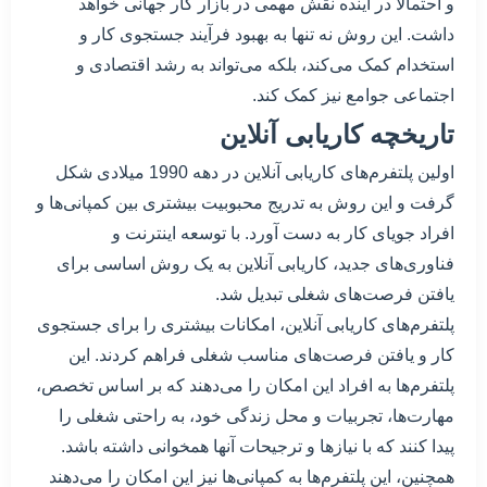
و احتمالاً در آینده نقش مهمی در بازار کار جهانی خواهد
داشت. این روش نه تنها به بهبود فرآیند جستجوی کار و
استخدام کمک می‌کند، بلکه می‌تواند به رشد اقتصادی و
اجتماعی جوامع نیز کمک کند.
تاریخچه کاریابی آنلاین
اولین پلتفرم‌های کاریابی آنلاین در دهه 1990 میلادی شکل
گرفت و این روش به تدریج محبوبیت بیشتری بین کمپانی‌ها و
افراد جویای کار به دست آورد. با توسعه اینترنت و
فناوری‌های جدید، کاریابی آنلاین به یک روش اساسی برای
یافتن فرصت‌های شغلی تبدیل شد.
پلتفرم‌های کاریابی آنلاین، امکانات بیشتری را برای جستجوی
کار و یافتن فرصت‌های مناسب شغلی فراهم کردند. این
پلتفرم‌ها به افراد این امکان را می‌دهند که بر اساس تخصص،
مهارت‌ها، تجربیات و محل زندگی خود، به راحتی شغلی را
پیدا کنند که با نیازها و ترجیحات آنها همخوانی داشته باشد.
همچنین، این پلتفرم‌ها به کمپانی‌ها نیز این امکان را می‌دهند