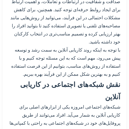
صداقت و شفافیت در ارتباطات و تعاملات، و اهمیت ارتباط
برای ایجاد روابط حرفه‌ای توجه کنید. همچنین، برای کاهش
مشکلات احتمالی در این فرآیند، می‌توانید از روش‌هایی مانند
مصاحبه‌های تلفنی یا تصویری استفاده کنید تا بتوانید افراد را
بهتر ارزیابی کرده و تصمیم مناسب‌تری در انتخاب کارکنان
خود داشته باشید.
با توجه به اینکه روند کاریابی آنلاین به سمت رشد و توسعه
پیش می‌رود، مهم است که به این مسئله توجه کنیم و با
استفاده از روش‌های مناسب، بتوانیم از این فرصت استفاده
کنیم و به بهترین شکل ممکن از این فرآیند بهره ببریم.
نقش شبکه‌های اجتماعی در کاریابی
آنلاین
شبکه‌های اجتماعی امروزه یکی از ابزارهای اصلی برای
کاریابی آنلاین به شمار می‌آید. افراد می‌توانند از طریق
پروفایل‌های خود در شبکه‌های اجتماعی به راحتی با کمپانی‌ها