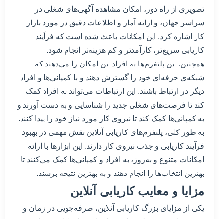
تصویری از راه دور، امکان مشاهده آگهی‌های شغلی در
سراسر جهان، و ارائه آمار و اطلاعات دقیق در مورد بازار
کار اشاره کرد. این امکانات باعث شده است که فرآیند
کاریابی سریع‌تر، کارآمدتر و کم هزینه‌تر انجام شود.
همچنین، این پلتفرم‌ها به افراد این امکان را می‌دهند که
شبکه‌ی حرفه‌ای خود را گسترش دهند و با کمپانی‌ها و افراد
دیگر در ارتباط باشند. این ارتباطات می‌تواند به افراد کمک
کند تا فرصت‌های شغلی جدید را شناسایی و به دست آورند و
به کمپانی‌ها کمک کند تا نیروی کار مورد نیاز خود را پیدا کنند.
به طور کلی، پلتفرم‌های کاریابی آنلاین نقش مهمی در بهبود
فرآیند کاریابی و جذب نیروی کار دارند. این ابزارها با ارائه
امکانات متنوع و به‌روز، به افراد و کمپانی‌ها کمک می‌کنند تا
بهترین انتخاب‌ها را انجام دهند و به بهترین نتیجه برسند.
مزایا و معایب کاریابی آنلاین
یکی از مزایای بزرگ کاریابی آنلاین، صرفه‌جویی در زمان و