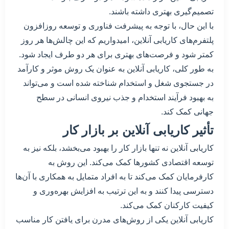
تصمیم‌گیری بهتری داشته باشند.
با این حال، با توجه به پیشرفت فناوری و توسعه روزافزون
پلتفرم‌های کاریابی آنلاین، امیدواریم که این چالش‌ها هر روز
کمتر شود و فرصت‌های بهتری برای هر دو طرف ایجاد شود.
به طور کلی، کاریابی آنلاین به عنوان یک روش موثر و کارآمد
در جستجوی شغل و استخدام شناخته شده است و می‌تواند
به بهبود فرآیند استخدام و جذب نیروی انسانی در سطح
جهانی کمک کند.
تأثیر کاریابی آنلاین بر بازار کار
کاریابی آنلاین نه تنها بازار کار را بهبود می‌بخشد، بلکه نیز به
توسعه اقتصادی کشورها کمک می‌کند. این روش به
کارفرمایان کمک می‌کند تا به افراد متمایل به همکاری با آن‌ها
دسترسی پیدا کنند و به این ترتیب به افزایش بهره‌وری و
کیفیت کارکنان کمک می‌کند.
کاریابی آنلاین یکی از روش‌های مدرن برای یافتن کار مناسب