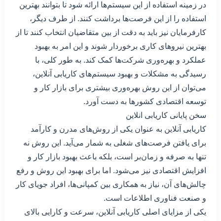
در زمینه استفاده از این سیستم‌ها ارائه شود تا بتوانند بهترین
استفاده را از این فرصت‌ها برداشت کنند. از طرف دیگر،
کارفرمایان نیز باید به دقت از بین متقاضیان انتخاب کنند تا از
بهترین نیروهای کاری برخوردار شوند و این امر به بهبود
عملکرد و بهره‌وری شرکت‌ها کمک کند. به طور کلی، با
رسیدگی به مشکلات و بهبود سیستم‌های کاریابی آنلاین،
می‌توان از این روش بهره‌وری بیشتری برای بازار کار و
توسعه اقتصادی کشورها به دست آورد.
سخن پایانی کاریابی انلاین
کاریابی آنلاین به عنوان یکی از روش‌های مدرن و کارآمد
برای یافتن فرصت‌های شغلی به شمار می‌آید. این روش نه
تنها به صرفه و زمان‌بر است، بلکه باعث بهبود بازار کار و
افزایش اقتصادی نیز می‌شود. اما برای بهبود این روش و رفع
چالش‌های آن، نیاز به همکاری بین کمپانی‌ها، افراد جویای کار
و صنعت فناوری اطلاعات است.
یکی از مزایای اصلی کاریابی آنلاین، سرعت و کارایی بالای