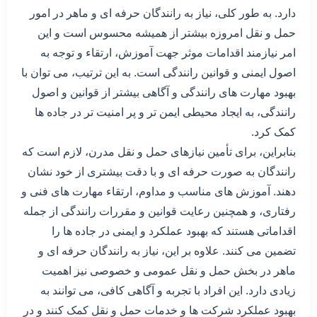
دارد. به طور کلی، نیاز به رانندگان حرفه ای و ماهر در امور
حمل و نقل امروزه بیشتر از همیشه محسوس است و این
امر نیازمند اقدامات موثر جهت آموزش، ارتقاء و توجه به
اصول ایمنی و قوانین رانندگی است. به این ترتیب، می توان با
بهبود مهارت های رانندگی و آگاهی بیشتر از قوانین و اصول
رانندگی، به ایجاد محیطی ایمن تر و پر امنیت تر در جاده ها
کمک کرد.
بنابراین، برای تأمین نیازهای حمل و نقل مدرن، لازم است که
رانندگان به صورت حرفه ای و با دقت بیشتری از خود نشان
دهند. آموزش های مناسب و مداوم، ارتقاء مهارت های فنی و
رفتاری، و همچنین رعایت قوانین و مقررات رانندگی از جمله
اقداماتی هستند که بهبود عملکرد و ایمنی در جاده ها را
تضمین می کنند. علاوه بر این، نیاز به رانندگان حرفه ای و
ماهر در بخش حمل و نقل عمومی و خصوصی نیز اهمیت
زیادی دارد. این افراد با تجربه و آگاهی کافی، می توانند به
بهبود عملکرد شرکت ها و خدمات حمل و نقل کمک کنند و در