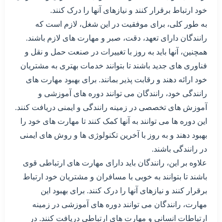
خود ارتباط برقرار کنند و نیازهای آنها را درک کنند.
به طور کلی، برای موفقیت در این شغل، لازم است که
رانندگان دارای تعهد، دقت، صبر و مهارت های لازم باشند.
همچنین، آنها باید به روز با تغییرات در صنعت حمل و نقل و
فناوری های جدید باشند تا بتوانند خدمات بهتری به مشتریان
خود ارائه دهند و رقابت پذیر بمانند. برای بهبود مهارت های
رانندگی خود، رانندگان می توانند دوره های آموزشی و
آموزش های تخصصی در زمینه رانندگی و ایمنی دریافت کنند.
این دوره ها می توانند به آنها کمک کنند تا مهارت های خود را
بهبود دهند و به روز با آخرین تکنولوژی ها و روش های ایمنی
در رانندگی باشند.
علاوه بر این، رانندگان باید دارای مهارت های ارتباطی قوی
باشند تا بتوانند به خوبی با مسافران و مشتریان خود ارتباط
برقرار کنند و نیازهای آنها را درک کنند. برای بهبود این
مهارت، رانندگان می توانند دوره های آموزشی در زمینه
ارتباطات انسانی و مهارت های ارتباطی دریافت کنند. در