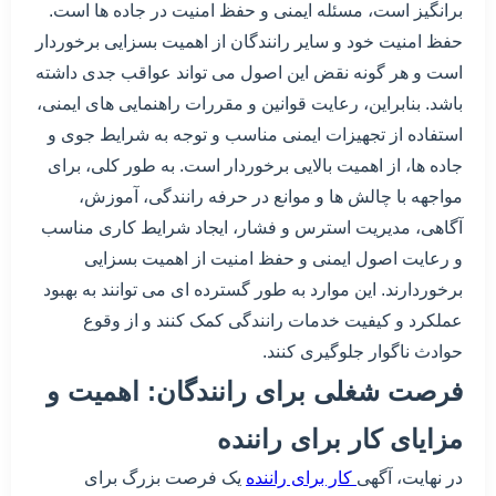
برانگیز است، مسئله ایمنی و حفظ امنیت در جاده ها است.
حفظ امنیت خود و سایر رانندگان از اهمیت بسزایی برخوردار
است و هر گونه نقض این اصول می تواند عواقب جدی داشته
باشد. بنابراین، رعایت قوانین و مقررات راهنمایی های ایمنی،
استفاده از تجهیزات ایمنی مناسب و توجه به شرایط جوی و
جاده ها، از اهمیت بالایی برخوردار است. به طور کلی، برای
مواجهه با چالش ها و موانع در حرفه رانندگی، آموزش،
آگاهی، مدیریت استرس و فشار، ایجاد شرایط کاری مناسب
و رعایت اصول ایمنی و حفظ امنیت از اهمیت بسزایی
برخوردارند. این موارد به طور گسترده ای می توانند به بهبود
عملکرد و کیفیت خدمات رانندگی کمک کنند و از وقوع
حوادث ناگوار جلوگیری کنند.
فرصت شغلی برای رانندگان: اهمیت و
مزایای کار برای راننده
در نهایت، آگهی
کار برای راننده
یک فرصت بزرگ برای