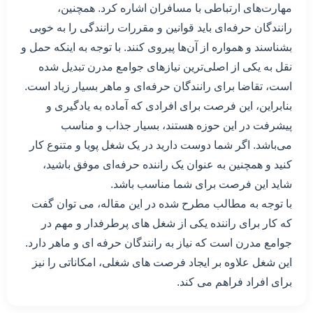
مهارت‌های ارتباطی با مسافران اشاره کرد. همچنین،
رانندگان حرفه‌ای باید قوانین و مقررات رانندگی را به خوبی
بشناسند و همواره از آن‌ها پیروی کنند. با توجه به اینکه حمل و
نقل به یکی از اصلی‌ترین نیازهای جوامع مدرن تبدیل شده
است، تقاضا برای رانندگان حرفه‌ای و ماهر بسیار زیاد است.
بنابراین، این فرصت برای افرادی که آماده به یادگیری و
پیشرفت در این حوزه هستند، بسیار جذاب و مناسب
می‌باشد. اگر شما دوست دارید در یک شغل پویا و متنوع کار
کنید و همچنین به عنوان یک راننده حرفه‌ای موفق باشید،
شاید این فرصت برای شما مناسب باشد.
با توجه به مطالب مطرح شده در این مقاله، می توان گفت
که کار برای راننده یکی از شغل های پرطرفدار و مهم در
جوامع مدرن است که نیاز به رانندگان حرفه ای و ماهر دارد.
این شغل علاوه بر ایجاد فرصت های شغلی، امکاناتی را نیز
برای افراد فراهم می کند.