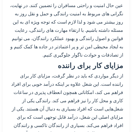
عین حال امنیت و راحتی مسافران را تضمین کنند. در نهایت،
نگرانی های مربوط به امنیت رانندگی و حمل و نقل روز به
روز بیشتر می شود و لذا لازم است که توجه ویژه ای به این
مسئله داشته باشیم. با ارتقاء مهارت های رانندگی، رعایت
قوانین و اصول رانندگی و بهبود عملکرد رانندگان، می توانیم
به ایجاد محیطی امن تر و پر اعتمادتر در جاده ها کمک کنیم و
از تصادفات و حوادث ناگوار جلوگیری کنیم.
مزایای کار برای راننده
از دیگر مواردی که باید در نظر گرفت، مزایای کار برای
راننده است. این شغل علاوه بر اینکه درآمد خوبی برای افراد
فراهم می کند، امکاناتی همچون انعطاف پذیری در ساعات
کاری و محل کار را نیز فراهم می کند. رانندگی یکی از
شغل‌هایی است که افراد بسیاری به دنبال آن هستند. یکی از
مزایای اصلی این شغل، درآمد قابل توجهی است که برای
افراد فراهم می‌کند. بسیاری از رانندگان تاکسی و رانندگان