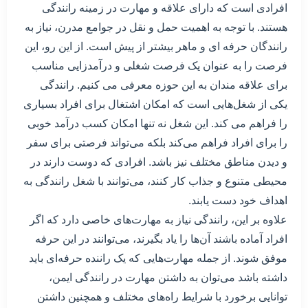
افرادی است که دارای علاقه و مهارت در زمینه رانندگی
هستند. با توجه به اهمیت حمل و نقل در جوامع مدرن، نیاز به
رانندگان حرفه ای و ماهر بیشتر از پیش است. از این رو، این
فرصت را به عنوان یک فرصت شغلی و درآمدزایی مناسب
برای علاقه مندان به این حوزه معرفی می کنیم. رانندگی
یکی از شغل‌هایی است که امکان اشتغال برای افراد بسیاری
را فراهم می کند. این شغل نه تنها امکان کسب درآمد خوبی
را برای افراد فراهم می‌کند بلکه می‌تواند فرصتی برای سفر
و دیدن مناطق مختلف نیز باشد. افرادی که دوست دارند در
محیطی متنوع و جذاب کار کنند، می‌توانند با شغل رانندگی به
اهداف خود دست یابند.
علاوه بر این، رانندگی نیاز به مهارت‌های خاصی دارد که اگر
افراد آماده باشند آن‌ها را یاد بگیرند، می‌توانند در این حرفه
موفق شوند. از جمله مهارت‌هایی که یک راننده حرفه‌ای باید
داشته باشد می‌توان به داشتن مهارت در رانندگی ایمن،
توانایی برخورد با شرایط راه‌های مختلف و همچنین داشتن