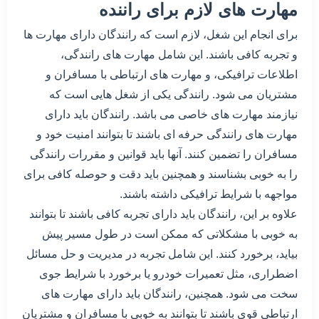
مهارت های لازم برای راننده
برای انجام این شغل، لازم است که رانندگان دارای مهارت ها
و تجربه کافی باشند. این شامل مهارت های رانندگی،
اطلاعات ترافیکی، و مهارت های ارتباطی با مسافران و
مشتریان می شود. رانندگی یکی از شغل هایی است که
نیازمند مهارت های خاصی می باشد. رانندگان باید دارای
مهارت های رانندگی حرفه ای باشند تا بتوانند امنیت خود و
مسافران را تضمین کنند. آنها باید قوانین و مقررات رانندگی
را به خوبی بشناسند و همچنین باید دقت و حوصله کافی برای
مواجهه با شرایط ترافیکی داشته باشند.
علاوه بر این، رانندگان باید دارای تجربه کافی باشند تا بتوانند
به خوبی با مشکلاتی که ممکن است در طول مسیر پیش
بیاید، برخورد کنند. این شامل تجربه در مدیریت و حل مسائل
اضطراری، مثل تعمیرات خودرو یا برخورد با شرایط جوی
سخت می شود. همچنین، رانندگان باید دارای مهارت های
ارتباطی قوی باشند تا بتوانند به خوبی با مسافران و مشتریان