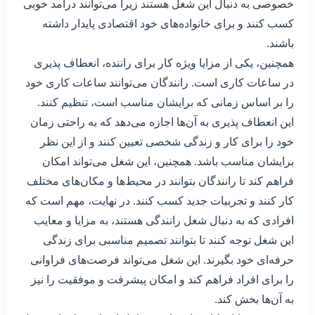
خصوصی به دنبال این شغل هستند زیرا می‌توانند درآمد خوبی
کسب کنند و برای خانواده‌های خود اقتصادی پایدار داشته
باشند.
همچنین، یکی از مزایا ویژه کار برای راننده، انعطاف پذیری
در ساعات کاری است. رانندگان می‌توانند ساعات کاری خود
را بر اساس زمانی که برایشان مناسب است، تنظیم کنند.
این انعطاف پذیری به آن‌ها اجازه می‌دهد که به راحتی زمان
خود را برای کار و زندگی شخصی تعیین کنند و از این نظر
برایشان مناسب باشد. همچنین، این شغل می‌تواند امکان
فراهم کند تا رانندگان بتوانند در محیط‌ها و مکان‌های مختلف
کار کنند و تجربیات جدید کسب کنند. در نهایت، مهم است که
افرادی که به دنبال شغل رانندگی هستند، به مزایا و معایب
این شغل توجه کنند تا بتوانند تصمیم مناسبی برای زندگی
حرفه‌ای خود بگیرند. این شغل می‌تواند فرصت‌های فراوانی
را برای افراد فراهم کند و امکان پیشرفت و موفقیت را نیز
به آن‌ها بخش کند.