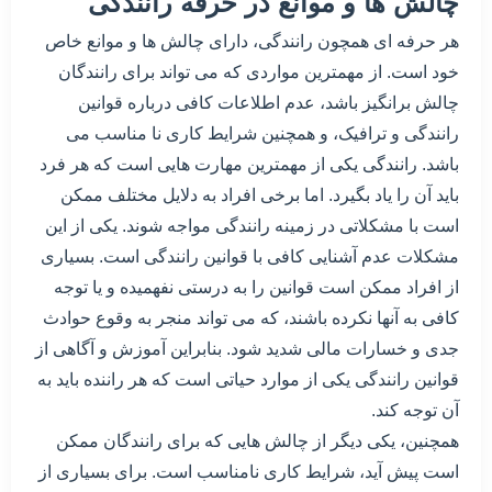
چالش ها و موانع در حرفه رانندگی
هر حرفه ای همچون رانندگی، دارای چالش ها و موانع خاص
خود است. از مهمترین مواردی که می تواند برای رانندگان
چالش برانگیز باشد، عدم اطلاعات کافی درباره قوانین
رانندگی و ترافیک، و همچنین شرایط کاری نا مناسب می
باشد. رانندگی یکی از مهمترین مهارت هایی است که هر فرد
باید آن را یاد بگیرد. اما برخی افراد به دلایل مختلف ممکن
است با مشکلاتی در زمینه رانندگی مواجه شوند. یکی از این
مشکلات عدم آشنایی کافی با قوانین رانندگی است. بسیاری
از افراد ممکن است قوانین را به درستی نفهمیده و یا توجه
کافی به آنها نکرده باشند، که می تواند منجر به وقوع حوادث
جدی و خسارات مالی شدید شود. بنابراین آموزش و آگاهی از
قوانین رانندگی یکی از موارد حیاتی است که هر راننده باید به
آن توجه کند.
همچنین، یکی دیگر از چالش هایی که برای رانندگان ممکن
است پیش آید، شرایط کاری نامناسب است. برای بسیاری از