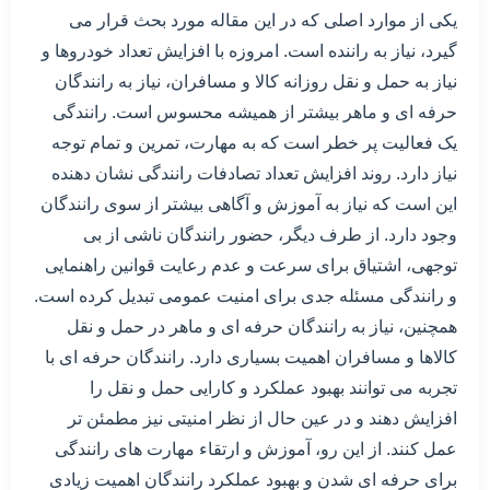
یکی از موارد اصلی که در این مقاله مورد بحث قرار می
گیرد، نیاز به راننده است. امروزه با افزایش تعداد خودروها و
نیاز به حمل و نقل روزانه کالا و مسافران، نیاز به رانندگان
حرفه ای و ماهر بیشتر از همیشه محسوس است. رانندگی
یک فعالیت پر خطر است که به مهارت، تمرین و تمام توجه
نیاز دارد. روند افزایش تعداد تصادفات رانندگی نشان دهنده
این است که نیاز به آموزش و آگاهی بیشتر از سوی رانندگان
وجود دارد. از طرف دیگر، حضور رانندگان ناشی از بی
توجهی، اشتیاق برای سرعت و عدم رعایت قوانین راهنمایی
و رانندگی مسئله جدی برای امنیت عمومی تبدیل کرده است.
همچنین، نیاز به رانندگان حرفه ای و ماهر در حمل و نقل
کالاها و مسافران اهمیت بسیاری دارد. رانندگان حرفه ای با
تجربه می توانند بهبود عملکرد و کارایی حمل و نقل را
افزایش دهند و در عین حال از نظر امنیتی نیز مطمئن تر
عمل کنند. از این رو، آموزش و ارتقاء مهارت های رانندگی
برای حرفه ای شدن و بهبود عملکرد رانندگان اهمیت زیادی