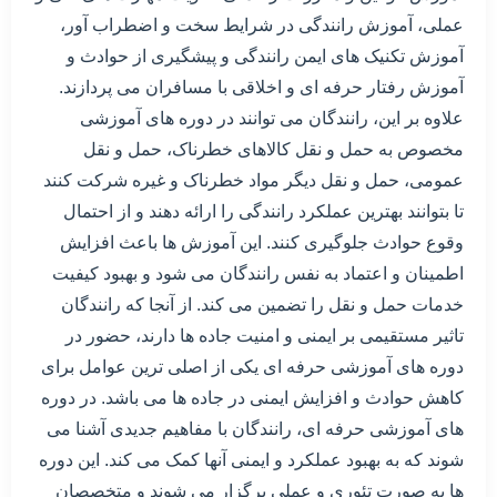
عملی، آموزش رانندگی در شرایط سخت و اضطراب آور،
آموزش تکنیک های ایمن رانندگی و پیشگیری از حوادث و
آموزش رفتار حرفه ای و اخلاقی با مسافران می پردازند.
علاوه بر این، رانندگان می توانند در دوره های آموزشی
مخصوص به حمل و نقل کالاهای خطرناک، حمل و نقل
عمومی، حمل و نقل دیگر مواد خطرناک و غیره شرکت کنند
تا بتوانند بهترین عملکرد رانندگی را ارائه دهند و از احتمال
وقوع حوادث جلوگیری کنند. این آموزش ها باعث افزایش
اطمینان و اعتماد به نفس رانندگان می شود و بهبود کیفیت
خدمات حمل و نقل را تضمین می کند. از آنجا که رانندگان
تاثیر مستقیمی بر ایمنی و امنیت جاده ها دارند، حضور در
دوره های آموزشی حرفه ای یکی از اصلی ترین عوامل برای
کاهش حوادث و افزایش ایمنی در جاده ها می باشد. در دوره
های آموزشی حرفه ای، رانندگان با مفاهیم جدیدی آشنا می
شوند که به بهبود عملکرد و ایمنی آنها کمک می کند. این دوره
ها به صورت تئوری و عملی برگزار می شوند و متخصصان