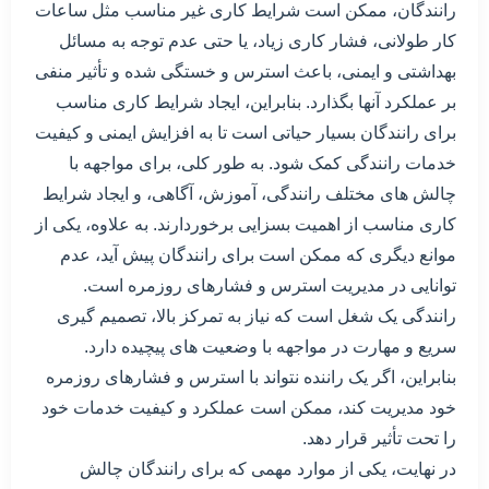
رانندگان، ممکن است شرایط کاری غیر مناسب مثل ساعات
کار طولانی، فشار کاری زیاد، یا حتی عدم توجه به مسائل
بهداشتی و ایمنی، باعث استرس و خستگی شده و تأثیر منفی
بر عملکرد آنها بگذارد. بنابراین، ایجاد شرایط کاری مناسب
برای رانندگان بسیار حیاتی است تا به افزایش ایمنی و کیفیت
خدمات رانندگی کمک شود. به طور کلی، برای مواجهه با
چالش های مختلف رانندگی، آموزش، آگاهی، و ایجاد شرایط
کاری مناسب از اهمیت بسزایی برخوردارند. به علاوه، یکی از
موانع دیگری که ممکن است برای رانندگان پیش آید، عدم
توانایی در مدیریت استرس و فشارهای روزمره است.
رانندگی یک شغل است که نیاز به تمرکز بالا، تصمیم گیری
سریع و مهارت در مواجهه با وضعیت های پیچیده دارد.
بنابراین، اگر یک راننده نتواند با استرس و فشارهای روزمره
خود مدیریت کند، ممکن است عملکرد و کیفیت خدمات خود
را تحت تأثیر قرار دهد.
در نهایت، یکی از موارد مهمی که برای رانندگان چالش