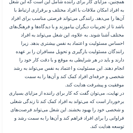
همچنین، مزایای کار برای راننده شامل این است که این شغل
به افراد امکان ملاقات با افراد مختلف و برقراری ارتباط با
آن‌ها را می‌دهد. رانندگی می‌تواند فرصتی مناسب برای افراد
باشد تا از تجربیات دیگران بیاموزند و با دیدگاه‌ها و فرهنگ‌های
مختلف آشنا شوند. به علاوه، این شغل می‌تواند به افراد
احساس مسئولیت و اعتماد به نفس بیشتری بدهد. زیرا
رانندگان مسئولیت بارگیری و تحویل مسافران را بر عهده
دارند و باید در هر شرایطی به موقع و با دقت کار خود را
انجام دهند. این مسئولیت و اعتماد به نفس می‌تواند به رشد
شخصی و حرفه‌ای افراد کمک کند و آن‌ها را به سمت
موفقیت و پیشرفت هدایت کند.
در نهایت، می‌توان گفت که کار برای راننده از مزایای بسیاری
برخوردار است که می‌تواند به افراد کمک کند تا زندگی شغلی
و شخصی خود را بهبود بخشند. این شغل می‌تواند فرصت‌های
فراوانی را برای افراد فراهم کند و آن‌ها را به سمت رشد و
توسعه هدایت کند.