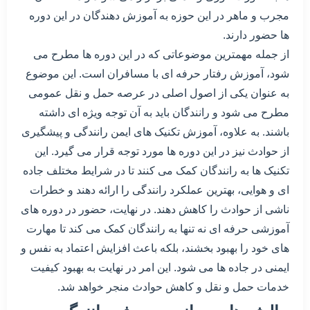
مجرب و ماهر در این حوزه به آموزش دهندگان در این دوره
ها حضور دارند.
از جمله مهمترین موضوعاتی که در این دوره ها مطرح می
شود، آموزش رفتار حرفه ای با مسافران است. این موضوع
به عنوان یکی از اصول اصلی در عرصه حمل و نقل عمومی
مطرح می شود و رانندگان باید به آن توجه ویژه ای داشته
باشند. به علاوه، آموزش تکنیک های ایمن رانندگی و پیشگیری
از حوادث نیز در این دوره ها مورد توجه قرار می گیرد. این
تکنیک ها به رانندگان کمک می کنند تا در شرایط مختلف جاده
ای و هوایی، بهترین عملکرد رانندگی را ارائه دهند و خطرات
ناشی از حوادث را کاهش دهند. در نهایت، حضور در دوره های
آموزشی حرفه ای نه تنها به رانندگان کمک می کند تا مهارت
های خود را بهبود بخشند، بلکه باعث افزایش اعتماد به نفس و
ایمنی در جاده ها می شود. این امر در نهایت به بهبود کیفیت
خدمات حمل و نقل و کاهش حوادث منجر خواهد شد.