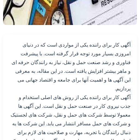
آگهی کار برای راننده یکی از مواردی است که در دنیای
امروزی بسیار مورد توجه قرار گرفته است. با پیشرفت
فناوری و رشد صنعت حمل و نقل، نیاز به رانندگان حرفه ای
و ماهر بیشتر افزایش یافته است. در این مقاله، به معرفی
این آگهی ها و اهمیت آنها برای جامعه و اقتصاد جهانی می
پردازیم.
آگهی کار برای راننده یکی از روش های اصلی استخدام و
جذب نیروی کار در صنعت حمل و نقل است. این آگهی ها
معمولا توسط شرکت های حمل و نقل، شرکت های لجستیک
و شرکت های حمل مسافر انتشار می یابد. این شرکت ها به
دنبال رانندگان با تجربه، مهارت و صلاحیت های لازم برای