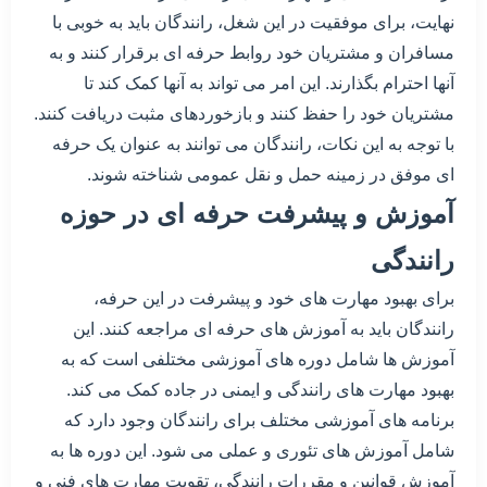
نهایت، برای موفقیت در این شغل، رانندگان باید به خوبی با
مسافران و مشتریان خود روابط حرفه ای برقرار کنند و به
آنها احترام بگذارند. این امر می تواند به آنها کمک کند تا
مشتریان خود را حفظ کنند و بازخوردهای مثبت دریافت کنند.
با توجه به این نکات، رانندگان می توانند به عنوان یک حرفه
ای موفق در زمینه حمل و نقل عمومی شناخته شوند.
آموزش و پیشرفت حرفه ای در حوزه
رانندگی
برای بهبود مهارت های خود و پیشرفت در این حرفه،
رانندگان باید به آموزش های حرفه ای مراجعه کنند. این
آموزش ها شامل دوره های آموزشی مختلفی است که به
بهبود مهارت های رانندگی و ایمنی در جاده کمک می کند.
برنامه های آموزشی مختلف برای رانندگان وجود دارد که
شامل آموزش های تئوری و عملی می شود. این دوره ها به
آموزش قوانین و مقررات رانندگی، تقویت مهارت های فنی و