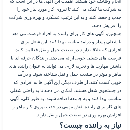
انجام وظایف خود هستند. اهمیت این آگهی ها در این است که
به شرکت ها کمک می کنند تا نیروی کار مورد نیاز خود را
جذب و حفظ کنند و به این ترتیب عملکرد و بهره وری شرکت
را افزایش دهند.
همچنین، آگهی های کار برای راننده به افراد فرصت می دهد
تا شغلی پایدار و درآمد مناسب پیدا کنند. این شغل برای
افرادی که علاقه دارند در صنعت حمل و نقل فعالیت کنند،
فرصت های شغلی خوبی ارائه می دهد. رانندگان حرفه ای با
داشتن مهارت ها و تجربه لازم، می توانند به عنوان راننده های
ماهر و موثر در صنعت حمل و نقل شناخته شوند و درآمد
خوبی کسب کنند. از طرف دیگر، این آگهی ها به افرادی که
در جستجوی شغل هستند، امکان می دهند تا به راحتی شغلی
مناسب پیدا کنند و به جامعه اضافه شوند. به طور کلی، آگهی
های کار برای راننده نقش مهمی در جذب نیروی کار ماهر و
افزایش بهره وری در صنعت حمل و نقل دارند.
نیاز به راننده چیست؟