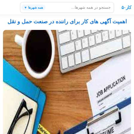
کار۵۰
همه شهرها ▼
اهمیت آگهی های کار برای راننده در صنعت حمل و نقل