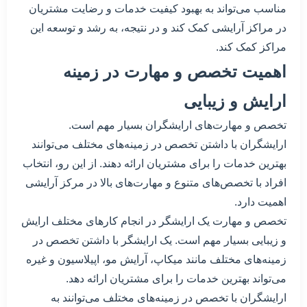
مناسب می‌تواند به بهبود کیفیت خدمات و رضایت مشتریان
در مراکز آرایشی کمک کند و در نتیجه، به رشد و توسعه این
مراکز کمک کند.
اهمیت تخصص و مهارت در زمینه
ارایش و زیبایی
تخصص و مهارت‌های ارایشگران بسیار مهم است.
ارایشگران با داشتن تخصص در زمینه‌های مختلف می‌توانند
بهترین خدمات را برای مشتریان ارائه دهند. از این رو، انتخاب
افراد با تخصص‌های متنوع و مهارت‌های بالا در مرکز آرایشی
اهمیت دارد.
تخصص و مهارت یک ارایشگر در انجام کارهای مختلف ارایش
و زیبایی بسیار مهم است. یک ارایشگر با داشتن تخصص در
زمینه‌های مختلف مانند میکاپ، آرایش مو، اپیلاسیون و غیره
می‌تواند بهترین خدمات را برای مشتریان ارائه دهد.
ارایشگران با تخصص در زمینه‌های مختلف می‌توانند به