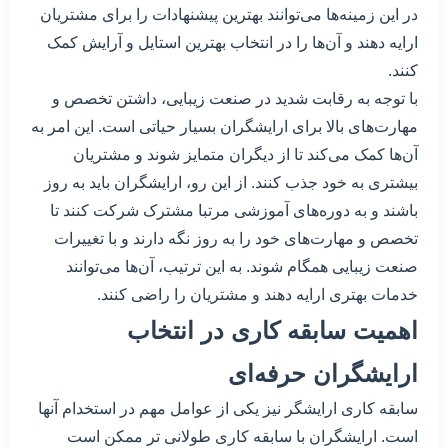
در این زمینه‌ها می‌توانند بهترین پیشنهادات را برای مشتریان
ارایه دهند و آن‌ها را در انتخاب بهترین استایل و آرایش کمک
کنند.
با توجه به رقابت شدید در صنعت زیبایی، داشتن تخصص و
مهارت‌های بالا برای ارایشگران بسیار حیاتی است. این امر به
آن‌ها کمک می‌کند تا از دیگران متمایز شوند و مشتریان
بیشتری به خود جذب کنند. از این رو، ارایشگران باید به روز
باشند و به دوره‌های آموزشی مرتبا مشترک شرکت کنند تا
تخصص و مهارت‌های خود را به روز نگه دارند و با تغییرات
صنعت زیبایی همگام شوند. به این ترتیب، آن‌ها می‌توانند
خدمات بهتری ارایه دهند و مشتریان را راضی کنند.
اهمیت سابقه کاری در انتخاب
ارایشگران حرفه‌ای
سابقه کاری ارایشگر نیز یکی از عوامل مهم در استخدام آنها
است. ارایشگران با سابقه کاری طولانی تر ممکن است