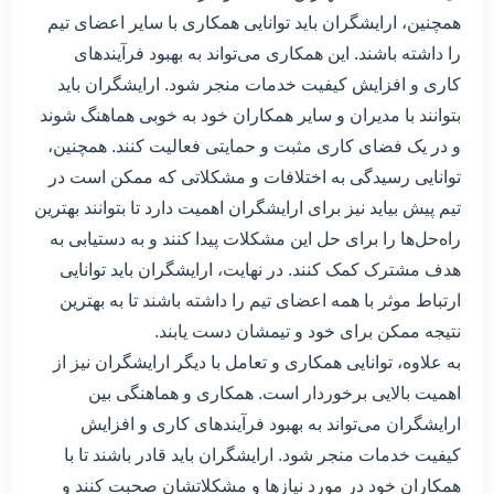
همچنین، ارایشگران باید توانایی همکاری با سایر اعضای تیم
را داشته باشند. این همکاری می‌تواند به بهبود فرآیندهای
کاری و افزایش کیفیت خدمات منجر شود. ارایشگران باید
بتوانند با مدیران و سایر همکاران خود به خوبی هماهنگ شوند
و در یک فضای کاری مثبت و حمایتی فعالیت کنند. همچنین،
توانایی رسیدگی به اختلافات و مشکلاتی که ممکن است در
تیم پیش بیاید نیز برای ارایشگران اهمیت دارد تا بتوانند بهترین
راه‌حل‌ها را برای حل این مشکلات پیدا کنند و به دستیابی به
هدف مشترک کمک کنند. در نهایت، ارایشگران باید توانایی
ارتباط موثر با همه اعضای تیم را داشته باشند تا به بهترین
نتیجه ممکن برای خود و تیمشان دست یابند.
به علاوه، توانایی همکاری و تعامل با دیگر ارایشگران نیز از
اهمیت بالایی برخوردار است. همکاری و هماهنگی بین
ارایشگران می‌تواند به بهبود فرآیندهای کاری و افزایش
کیفیت خدمات منجر شود. ارایشگران باید قادر باشند تا با
همکاران خود در مورد نیازها و مشکلاتشان صحبت کنند و