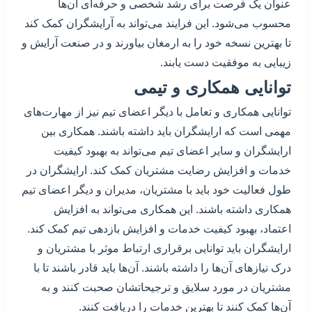
عنوان یک فرصت برای رشد شخصی و حرفه‌ای آن‌ها
محسوب می‌شود. این فرایند می‌تواند به آرایشگران کمک کند
تا بهترین نسخه خود را به ارمغان بیاورند و در صنعت آرایش و
زیبایی به موفقیت دست یابند.
توانایی همکاری و تیمی
توانایی همکاری و تعامل با دیگر اعضای تیم نیز از مهارت‌های
مهمی است که ارایشگران باید داشته باشند. همکاری بین
ارایشگران و سایر اعضای تیم می‌تواند به بهبود کیفیت
خدمات و افزایش رضایت مشتریان کمک کند. ارایشگران در
طول فعالیت خود باید با مشتریان، مدیران و دیگر اعضای تیم
همکاری داشته باشند. این همکاری می‌تواند به افزایش
اعتماد، بهبود کیفیت خدمات و افزایش بازدهی تیم کمک کند.
ارایشگران باید توانایی برقراری ارتباط موثر با مشتریان و
درک نیازهای آن‌ها را داشته باشند. آن‌ها باید قادر باشند تا با
مشتریان در مورد سلایق و ترجیحاتشان صحبت کنند و به
آن‌ها کمک کنند تا بهترین خدمات را دریافت کنند.