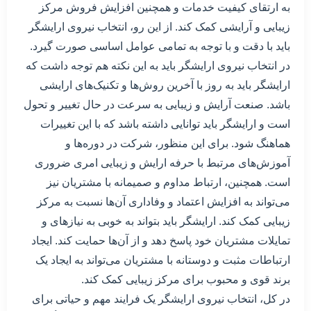
به ارتقای کیفیت خدمات و همچنین افزایش فروش مرکز
زیبایی و آرایشی کمک کند. از این رو، انتخاب نیروی ارایشگر
باید با دقت و با توجه به تمامی عوامل اساسی صورت گیرد.
در انتخاب نیروی ارایشگر باید به این نکته هم توجه داشت که
ارایشگر باید به روز با آخرین روش‌ها و تکنیک‌های ارایشی
باشد. صنعت آرایش و زیبایی به سرعت در حال تغییر و تحول
است و ارایشگر باید توانایی داشته باشد که با این تغییرات
هماهنگ شود. برای این منظور، شرکت در دوره‌ها و
آموزش‌های مرتبط با حرفه ارایش و زیبایی امری ضروری
است. همچنین، ارتباط مداوم و صمیمانه با مشتریان نیز
می‌تواند به افزایش اعتماد و وفاداری آن‌ها نسبت به مرکز
زیبایی کمک کند. ارایشگر باید بتواند به خوبی به نیازهای و
تمایلات مشتریان خود پاسخ دهد و از آن‌ها حمایت کند. ایجاد
ارتباطات مثبت و دوستانه با مشتریان می‌تواند به ایجاد یک
برند قوی و محبوب برای مرکز زیبایی کمک کند.
در کل، انتخاب نیروی ارایشگر یک فرایند مهم و حیاتی برای