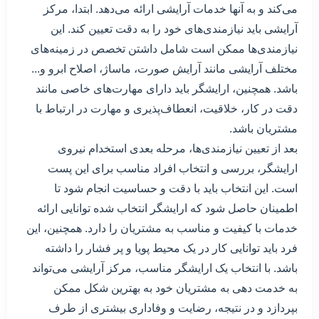
می‌کند و به آنها خدمات آرایشی ارائه می‌دهد. ابتدا، مرکز
آرایشی باید نیازمندی‌های خود را به دقت تعیین کند. این
نیازمندی‌ها ممکن است شامل داشتن تخصص در زمینه‌های
مختلف آرایشی مانند آرایش صورت، ماساژ، اصلاح ابرو و...
باشد. همچنین، ارایشگر باید دارای مهارت‌های خاصی مانند
دقت در کار، خلاقیت، انعطاف‌پذیری و مهارت در ارتباط با
مشتریان باشد.
بعد از تعیین نیازمندی‌ها، مرحله بعدی استخدام نیروی
ارایشگر، بررسی و انتخاب افراد مناسب برای این پست
است. این انتخاب باید با دقت و حساسیت انجام شود تا
اطمینان حاصل شود که ارایشگر انتخاب شده توانایی ارائه
خدمات با کیفیت و مناسب به مشتریان را دارد. همچنین، این
فرد باید توانایی کار در یک محیط پویا و پر فشار را داشته
باشد. با انتخاب یک ارایشگر مناسب، مرکز آرایشی می‌تواند
به خدمت دهی به مشتریان خود به بهترین شکل ممکن
بپردازد و در نتیجه، رضایت و وفاداری بیشتری از طرف