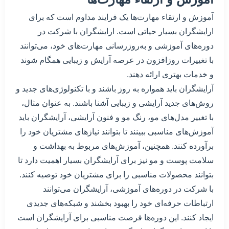
آموزش و ارتقاء مهارت‌ها یک فرایند مداوم است که برای
ارایشگران بسیار حیاتی است. ارایشگران با شرکت در
دوره‌های آموزشی و به‌روزرسانی مهارت‌های خود، می‌توانند
با تغییرات روزافزون در عرصه آرایش و زیبایی همگام شوند
و خدمات بهتری ارائه دهند.
آرایشگران باید همواره به روز باشند و با تکنولوژی‌های جدید و
روش‌های جدید آرایشی و زیبایی آشنا باشند. به عنوان مثال،
با تغییر مدل‌های مو، رنگ مو و فنون آرایشی، آرایشگران باید
آموزش‌های مناسبی ببینند تا بتوانند نیازهای مشتریان خود را
برآورده کنند. همچنین، آموزش‌های مربوط به بهداشت و
سلامت پوست و مو نیز برای آرایشگران بسیار اهمیت دارد تا
بتوانند محصولات مناسبی را برای مشتریان خود توصیه کنند.
با شرکت در دوره‌های آموزشی، آرایشگران می‌توانند
ارتباطات حرفه‌ای خود را بهبود بخشند و شبکه‌های جدیدی
ایجاد کنند. این دوره‌ها فرصت مناسبی برای آرایشگران است