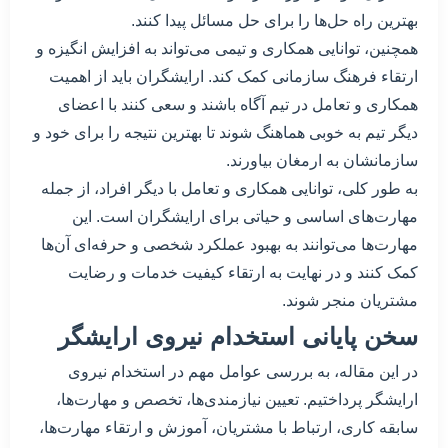
بهترین راه حل‌ها را برای حل مسائل پیدا کنند.
همچنین، توانایی همکاری و تیمی می‌تواند به افزایش انگیزه و
ارتقاء فرهنگ سازمانی کمک کند. ارایشگران باید از اهمیت
همکاری و تعامل در تیم آگاه باشند و سعی کنند با اعضای
دیگر تیم به خوبی هماهنگ شوند تا بهترین نتیجه را برای خود و
سازمانشان به ارمغان بیاورند.
به طور کلی، توانایی همکاری و تعامل با دیگر افراد، از جمله
مهارت‌های اساسی و حیاتی برای ارایشگران است. این
مهارت‌ها می‌توانند به بهبود عملکرد شخصی و حرفه‌ای آن‌ها
کمک کنند و در نهایت به ارتقاء کیفیت خدمات و رضایت
مشتریان منجر شوند.
سخن پایانی استخدام نیروی ارایشگر
در این مقاله، به بررسی عوامل مهم در استخدام نیروی
ارایشگر پرداختیم. تعیین نیازمندی‌ها، تخصص و مهارت‌ها،
سابقه کاری، ارتباط با مشتریان، آموزش و ارتقاء مهارت‌ها،