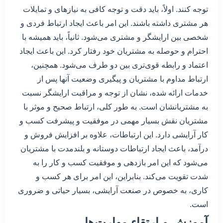
توجه کنند. اولاً، باید دقت و توجه کافی به نیازهای و تمایلات
هر مشتری داشته باشند. این امر باعث ایجاد ارتباط فردی و
شخصی بین ارایشگر و مشتری می‌شود. ثانیاً، باید همیشه با
احترام و حوصله به مشتریان خود رفتار کرد. این باعث ایجاد
اعتماد و رابطه قوی‌تری بین دو طرف می‌شود. همچنین،
ارتباط مداوم با مشتریان و پیگیری وضعیت آنها پس از
خدمات ارائه شده، نشان از توجه و مراقبت ارایشگر نسبت
به مشتریانشان است. به طور کلی، ارتباط صحیح و موثر با
مشتریان نقش بسیار مهمی در موفقیت و پیشرفت کسب و
کار آرایشی دارد. این ارتباطات، علاوه بر افزایش فروش و
درآمد، باعث ایجاد ارتباطات دوستانه و بلندمدت با مشتریان
می‌شود که این امر بازدهی و موفقیت کسب و کار را به
شدت تقویت می‌کند. بنابراین، این امر برای هر کسب و
کاری، به خصوص در صنعت آرایشی، بسیار حیاتی و ضروری
است.
آموزش و ارتقاء مهارت‌ها