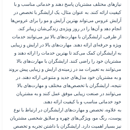
نیازهای مختلف مشتریان پاسخ دهند و خدماتی مناسب و با
کیفیت ارائه کنند. به عنوان مثال، یک ارایشگر با تخصص در
آرایش عروس می‌تواند بهترین آرایش و مو را برای عروس‌ها
انجام دهد و آن‌ها را در روز ویژه‌ی زندگی‌شان زیباتر کند.
از طرفی، ارایشگران با مهارت‌های بالا نیز می‌توانند خدمات
ویژه و حرفه‌ای ارائه دهند. مهارت‌های بالا در ارایش و زیبایی
به ارایشگران کمک می‌کند تا بهترین خدمات را ارائه دهند و
مشتریان خود را راضی کنند. ارایشگران با مهارت‌های بالا
می‌توانند به تغییرات مد در زمینه‌ی ارایش و زیبایی پیش بروند
و به مشتریان خود مدل‌های جدید و متنوعی ارائه دهند. در
نتیجه، ارایشگران با تخصص‌های مختلف و مهارت‌های بالا
می‌توانند در صنعت زیبایی موفق عمل کنند و به مشتریان
خود خدماتی مناسب و با کیفیت ارائه دهند.
به علاوه، تخصص و مهارت‌های ارایشگران در ارتباط با نوع
پوست، رنگ مو، ویژگی‌های چهره و سلایق شخصی مشتریان
نیز بسیار اهمیت دارد. ارایشگران با داشتن تجربه و تخصص