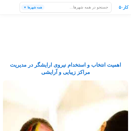
کار۵۰
همه شهرها ▼
اهمیت انتخاب و استخدام نیروی ارایشگر در مدیریت
مراکز زیبایی و آرایشی