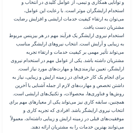
و توانایی همکاری و تیمی، از عوامل کلیدی در انتخاب و
استخدام ارایشگران موثر است. با رعایت این عوامل،
می‌توان به ارتقاء کیفیت خدمات ارایشی و افزایش رضایت
مشتریان دست یافت.
استخدام نیروی ارایشگر یک فرآیند مهم در هر بیزینس مربوط
به زیبایی و آرایش است. انتخاب نیروهای ارایشگر مناسب
می‌تواند تأثیر مهمی بر کیفیت خدمات و ارتقاء تجربه
مشتریان داشته باشد. یکی از عوامل مهم در استخدام نیروی
ارایشگر، تعیین نیازمندی‌ها و مهارت‌های مورد نیاز است.
برای انجام یک کار حرفه‌ای در زمینه ارایش و زیبایی، نیاز به
داشتن تخصص و مهارت‌های لازم از جمله آشنایی با آخرین
روش‌ها و فناوری‌ها، محصولات، و تکنیک‌های ارایشی است.
همچنین، سابقه کاری نیز می‌تواند یکی از معیارهای مهم برای
انتخاب نیروی ارایشگر باشد. افرادی که تجربه کاری و
موفقیت‌های قبلی در زمینه ارایش و زیبایی داشته‌اند، معمولاً
می‌توانند بهترین خدمات را به مشتریان ارائه دهند.