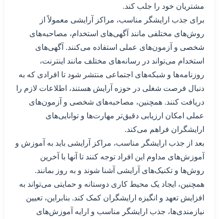
مشتریان خود را جلب کند.
برای جذب ارایشگر مناسب، مراکز آرایشی معمولاً از
روش‌های مختلفی مانند آگهی‌های استخدام، مصاحبه‌های
شخصی و آزمون‌های عملی استفاده می‌کنند. آگهی‌های
استخدام می‌تواند در رسانه‌های مختلف مانند اینترنت،
روزنامه‌ها و شبکه‌های اجتماعی منتشر شود تا افرادی که به
دنبال فرصت شغلی در حوزه آرایش هستند، اطلاعات لازم را
دریافت کنند. همچنین، مصاحبه‌های شخصی و آزمون‌های
عملی امکان ارزیابی دقیق‌تر مهارت‌ها و توانایی‌های
ارایشگران فراهم می‌کند.
بعد از جذب ارایشگر مناسب، مراکز آرایشی باید به آموزش و
آموزش‌های مداوم این افراد توجه کنند تا آنها با آخرین
روش‌ها و تکنیک‌های آرایشی آشنا شوند و به روز بمانند.
همچنین، ایجاد یک محیط کاری دوستانه و حمایتی می‌تواند به
افزایش تعهد و انگیزه ارایشگران کمک کند. بنابراین، تعیین
نیازمندی‌ها، جذب ارایشگر مناسب و ارایه آموزش‌های