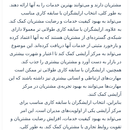
مشتریان دارند و می‌توانند بهترین خدمات را به آنها ارائه دهند.
به طور کلی، انتخاب ارایشگران با سابقه کاری مناسب
می‌تواند به بهبود کیفیت خدمات و رضایت مشتریان کمک کند.
به علاوه، ارایشگران با سابقه کاری طولانی تر معمولا دارای
شبکه‌ی گسترده‌ای از مشتریان هستند که به آنها اعتماد کرده
و بازخورد مثبتی از خدمات آنها دریافت کرده‌اند. این موضوع
می‌تواند به مرکز آرایشی کمک کند تا اعتبار و شهرت بیشتری
در بازار به دست آورد و مشتریان بیشتری را جذب کند.
همچنین، ارایشگران با سابقه کاری طولانی تر ممکن است
مهارت‌های ارتباطی و انسانی بیشتری نیز داشته باشند که این
مهارت‌ها می‌توانند به بهبود تجربه‌ی مشتریان در مرکز
آرایشی کمک کنند.
بنابراین، انتخاب ارایشگران با سابقه کاری مناسب برای
مرکز آرایشی یکی از اولویت‌های مدیران است. این امر
می‌تواند به بهبود کیفیت خدمات، افزایش رضایت مشتریان و
تقویت روابط تجاری با مشتریان کمک کند. به طور کلی،