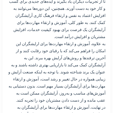
تا از تجربیات دیگران یاد بگیرند و ایده‌های جدیدی برای کسب
و کار خود به دست آورند. همچنین، این دوره‌ها می‌توانند به
افزایش اعتماد به نفس و ارتقاء فرهنگ کاری آرایشگران
کمک کنند. به طور کلی، آموزش و ارتقاء مهارت‌ها برای
آرایشگران یک فرصت برای بهبود کیفیت خدمات، افزایش
مشتریان و افزایش درآمد است.
به علاوه، آموزش و ارتقاء مهارت‌ها برای ارایشگران این
امکان را فراهم می‌کند که با رقبای خود رقابت کنند و از
آخرین ترفندها و روش‌های آرایش بهره ببرند. این به
آرایشگران کمک می‌کند تا بازاریابی بهتری داشته باشند و به
عنوان یک برند شناخته شوند. با توجه به اینکه صنعت آرایش و
زیبایی همواره در حال تغییر و رشد است، آموزش و ارتقاء
مهارت‌ها برای آرایشگران بسیار مهم است. بدون دستیابی به
آموزش‌های مناسب و به‌روز، آرایشگران ممکن است به
عقب مانده و از دست دادن مشتریان خود را تجربه کنند.
در نهایت، آموزش و ارتقاء مهارت‌ها برای آرایشگران به