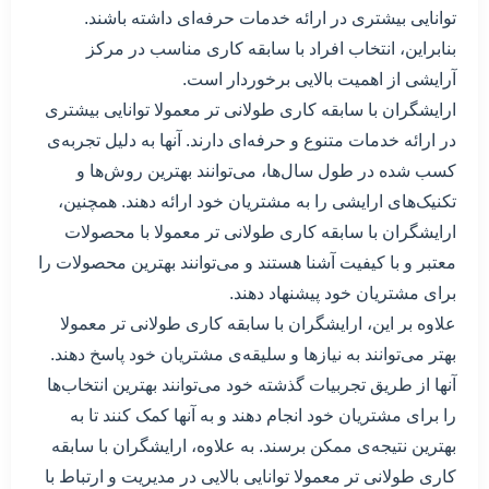
توانایی بیشتری در ارائه خدمات حرفه‌ای داشته باشند.
بنابراین، انتخاب افراد با سابقه کاری مناسب در مرکز
آرایشی از اهمیت بالایی برخوردار است.
ارایشگران با سابقه کاری طولانی تر معمولا توانایی بیشتری
در ارائه خدمات متنوع و حرفه‌ای دارند. آنها به دلیل تجربه‌ی
کسب شده در طول سال‌ها، می‌توانند بهترین روش‌ها و
تکنیک‌های ارایشی را به مشتریان خود ارائه دهند. همچنین،
ارایشگران با سابقه کاری طولانی تر معمولا با محصولات
معتبر و با کیفیت آشنا هستند و می‌توانند بهترین محصولات را
برای مشتریان خود پیشنهاد دهند.
علاوه بر این، ارایشگران با سابقه کاری طولانی تر معمولا
بهتر می‌توانند به نیازها و سلیقه‌ی مشتریان خود پاسخ دهند.
آنها از طریق تجربیات گذشته خود می‌توانند بهترین انتخاب‌ها
را برای مشتریان خود انجام دهند و به آنها کمک کنند تا به
بهترین نتیجه‌ی ممکن برسند. به علاوه، ارایشگران با سابقه
کاری طولانی تر معمولا توانایی بالایی در مدیریت و ارتباط با