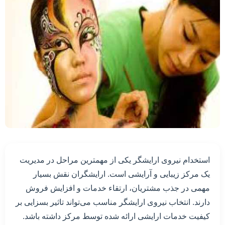
استخدام نیروی ارایشگر یکی از مهمترین مراحل در مدیریت
یک مرکز زیبایی و آرایشی است. ارایشگران نقش بسیار
مهمی در جذب مشتریان، ارتقاء خدمات و افزایش فروش
دارند. انتخاب نیروی ارایشگر مناسب می‌تواند تاثیر بسزایی بر
کیفیت خدمات ارایشی ارائه شده توسط مرکز داشته باشد.