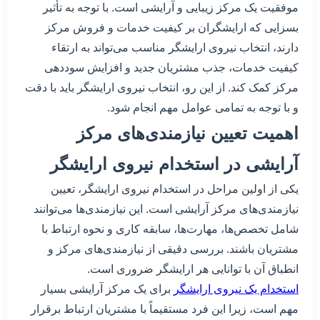
موفقیت یک مرکز زیبایی و آرایشی است. با توجه به تأثیر
بسزایی که ارایشگران بر کیفیت خدمات و فروش مرکز
دارند، انتخاب نیروی ارایشگر مناسب می‌تواند به ارتقاء
کیفیت خدمات، جذب مشتریان جدید و افزایش سوددهی
مرکز کمک کند. از این رو، انتخاب نیروی ارایشگر باید با دقت
و با توجه به تمامی عوامل مهم انجام شود.
اهمیت تعیین نیازمندی‌های مرکز
آرایشی در استخدام نیروی ارایشگر
یکی از اولین مراحل در استخدام نیروی ارایشگر، تعیین
نیازمندی‌های مرکز آرایشی است. این نیازمندی‌ها می‌توانند
شامل تخصص‌ها، مهارت‌ها، سابقه کاری و نحوه ارتباط با
مشتریان باشند. بررسی دقیقی از نیازمندی‌های مرکز و
انطباق آن با توانایی هر ارایشگر ضروری است.
استخدام یک نیروی ارایشگر
برای یک مرکز آرایشی بسیار
مهم است، زیرا این فرد مستقیماً با مشتریان ارتباط برقرار