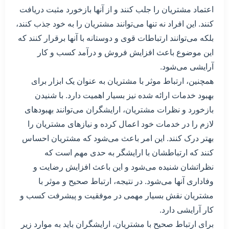
اعتماد مشتریان را جلب کنند و از آنها بازخورد مثبت دریافت
کنند. این افراد نه تنها می‌توانند مشتریان را به خود جذب کنند،
بلکه می‌توانند ارتباطات قوی و دوستانه با آنها برقرار کنند که
این موضوع باعث افزایش فروش و درآمد کسب و کار
آرایشی می‌شود.
همچنین، ارتباط موثر با مشتریان به عنوان یک ابزار برای
بهبود خدمات ارائه شده نیز بسیار اهمیت دارد. با شنیدن
بازخورد و نظرات مشتریان، ارایشگران می‌توانند بهبودهای
لازم را در خدمات خود اعمال کرده و نیازهای مشتریان را
بهتر درک کنند. این امر باعث می‌شود که مشتریان احساس
کنند که ارتباطشان با ارایشگر به حدی مهم است که
نظراتشان شنیده می‌شود و این باعث افزایش رضایت و
وفاداری آنها می‌شود. در نتیجه، ارتباط صحیح و موثر با
مشتریان نقش بسیار مهمی در موفقیت و پیشرفت کسب و
کار آرایشی دارد.
برای ارتباط صحیح با مشتریان، ارایشگران باید به موارد زیر