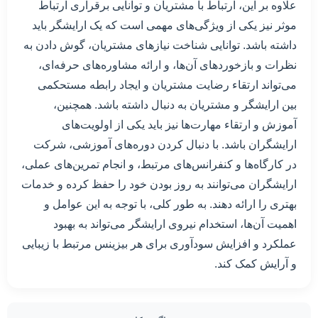
علاوه بر این، ارتباط با مشتریان و توانایی برقراری ارتباط
موثر نیز یکی از ویژگی‌های مهمی است که یک ارایشگر باید
داشته باشد. توانایی شناخت نیازهای مشتریان، گوش دادن به
نظرات و بازخوردهای آن‌ها، و ارائه مشاوره‌های حرفه‌ای،
می‌تواند ارتقاء رضایت مشتریان و ایجاد رابطه مستحکمی
بین ارایشگر و مشتریان به دنبال داشته باشد. همچنین،
آموزش و ارتقاء مهارت‌ها نیز باید یکی از اولویت‌های
ارایشگران باشد. با دنبال کردن دوره‌های آموزشی، شرکت
در کارگاه‌ها و کنفرانس‌های مرتبط، و انجام تمرین‌های عملی،
ارایشگران می‌توانند به روز بودن خود را حفظ کرده و خدمات
بهتری را ارائه دهند. به طور کلی، با توجه به این عوامل و
اهمیت آن‌ها، استخدام نیروی ارایشگر می‌تواند به بهبود
عملکرد و افزایش سودآوری برای هر بیزینس مرتبط با زیبایی
و آرایش کمک کند.