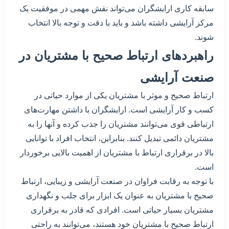
سابقه کاری ارایشگران می‌تواند نقش مهمی در موفقیت یک
مرکز آرایشی داشته باشد و باید با دقت و توجه بالا انتخاب
شوند.
راهبردهای ارتباط صحیح با مشتریان در
صنعت آرایشی
ارتباط صحیح و موثر با مشتریان یکی از موارد حیاتی در
کسب و کار آرایشی است. ارایشگران با داشتن مهارت‌های
ارتباطی قوی می‌توانند مشتریان را جذب کرده و آنها را به
مشتریان دائمی تبدیل کنند. بنابراین، انتخاب افراد با توانایی
بالا در برقراری ارتباط با مشتریان از اهمیت بالایی برخوردار
است.
با توجه به رقابت فراوان در صنعت آرایشی و زیبایی، ارتباط
صحیح با مشتریان به عنوان یک ابزار برای جلب و نگهداری
مشتریان بسیار حیاتی است. افرادی که قادر به برقراری
ارتباط صحیح با مشتریان خود هستند، می‌توانند به راحتی