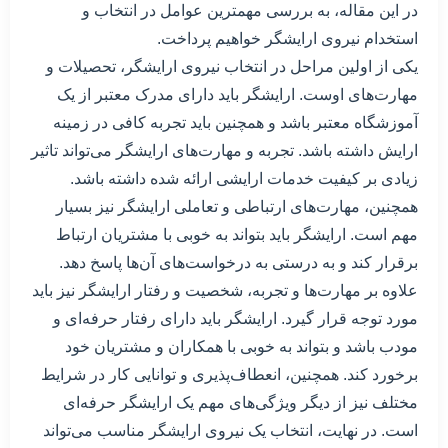
در این مقاله، به بررسی مهمترین عوامل در انتخاب و
استخدام نیروی ارایشگر خواهیم پرداخت.
یکی از اولین مراحل در انتخاب نیروی ارایشگر، تحصیلات و
مهارت‌های اوست. ارایشگر باید دارای مدرک معتبر از یک
آموزشگاه معتبر باشد و همچنین باید تجربه کافی در زمینه
ارایش داشته باشد. تجربه و مهارت‌های ارایشگر می‌تواند تاثیر
زیادی بر کیفیت خدمات ارایشی ارائه شده داشته باشد.
همچنین، مهارت‌های ارتباطی و تعاملی ارایشگر نیز بسیار
مهم است. ارایشگر باید بتواند به خوبی با مشتریان ارتباط
برقرار کند و به درستی به درخواست‌های آن‌ها پاسخ دهد.
علاوه بر مهارت‌ها و تجربه، شخصیت و رفتار ارایشگر نیز باید
مورد توجه قرار گیرد. ارایشگر باید دارای رفتار حرفه‌ای و
مودب باشد و بتواند به خوبی با همکاران و مشتریان خود
برخورد کند. همچنین، انعطاف‌پذیری و توانایی کار در شرایط
مختلف نیز از دیگر ویژگی‌های مهم یک ارایشگر حرفه‌ای
است. در نهایت، انتخاب یک نیروی ارایشگر مناسب می‌تواند