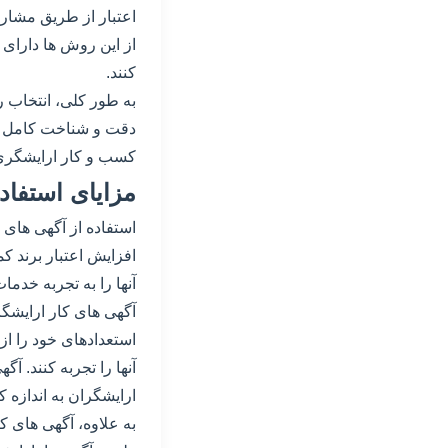
اعتبار از طریق مشارک
از این روش ها دارای 
کنند.
به طور کلی، انتخاب 
دقت و شناخت کامل از 
کسب و کار ارایشگری
مزایای استفاد
استفاده از آگهی های
افزایش اعتبار برند ک
آنها را به تجربه خدما
آگهی های کار ارایشگر
استعدادهای خود را از
آنها را تجربه کنند. آ
ارایشگران به اندازه 
به علاوه، آگهی های ک