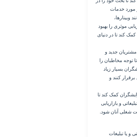
کند تا بحث خود را در
ر مورد خدمات
 وبینارها،
یابی موثری را بهبود
مک کند تا در دنیای
مشتریان جدید و
ا توجه مخاطبان را
گران بسیار زیاد
برقرار کنند و
ایشگران کمک کند تا
یغاتی و بازاریابی
ت شغلی آنان شود.
 و یا تبلیغات