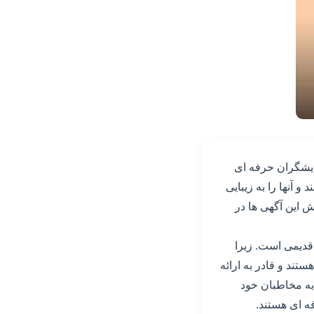
ایشگران حرفه ای
 آنها را به زیبایی
ش این آگهی ها در
دیمی است. زیرا
تند و قادر به ارائه
به مخاطبان خود
فه ای هستند.