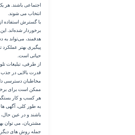
اجتماعی باشند. هر یک
انتخاب می شوند.
با گسترش استفاده از 
برخوردار شده‌اند. ای
هدفمند، می‌تواند به 
پیگیری بهتر عملکرد ت
حیاتی است.
از طرفی، تبلیغات تلو
قدرت بالایی در جذب 
مخاطبان دسترسی داشته 
ممکن است برای برخی 
هر کسب و کار بستگی 
به طور کلی، آگهی های
باشند و در عین حال، 
مشتریان، می توان به
جمله روش های دیگر تب