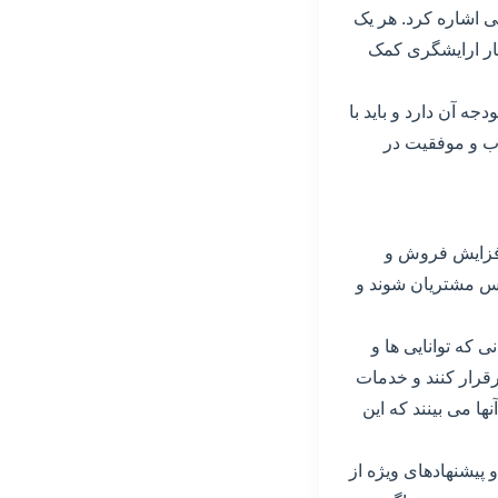
ی اشاره کرد. هر یک
کار ارایشگری کمک
 آن دارد و باید با
وب و موفقیت در
 افزایش فروش و
فس مشتریان شوند و
 که توانایی ها و
رقرار کنند و خدمات
ها می بینند که این
 پیشنهادهای ویژه از