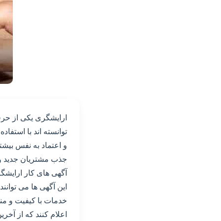
ارایشگری یکی از حرف
توانسته اند با استفاد
و اعتماد به نفس بیشت
جذب مشتریان جدید و
آگهی های کار ارایش
این آگهی ها می توانند
خدمات با کیفیت و منح
اعلام کنند که از آخر