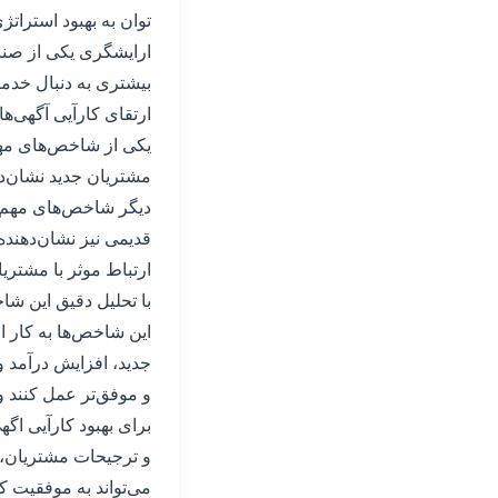
توان به بهبود استراتژ
ارایشگری یکی از صنا
بیشتری به دنبال خدما
ارتقای کارآیی آگهی‌ها
یکی از شاخص‌های مهم 
مشتریان جدید نشان‌د
دیگر شاخص‌های مهم ا
قدیمی نیز نشان‌دهند
ارتباط موثر با مشتری
با تحلیل دقیق این شاخ
این شاخص‌ها به کار ا
جدید، افزایش درآمد و 
و موفق‌تر عمل کنند و 
برای بهبود کارآیی اگه
و ترجیحات مشتریان، 
می‌تواند به موفقیت ک