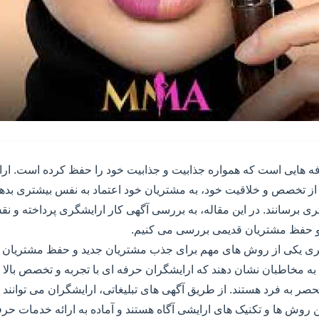
ه هایی است که همواره جذابیت و جذابیت خود را حفظ کرده است. ار
ه از تخصص و خلاقیت خود، به مشتریان خود اعتماد به نفس بیشتری بدهند و
ری برسانند. در این مقاله، به بررسی آگهی کار ارایشگری پرداخته و نق
 حفظ مشتریان قدیمی بررسی می کنیم.
گری یکی از روش های مهم برای جذب مشتریان جدید و حفظ مشتریان ق
 به مخاطبان نشان دهند که ارایشگران حرفه ای با تجربه و تخصص بالا هس
صر به فرد هستند. از طریق آگهی های تبلیغاتی، ارایشگران می توانند 
ین روش ها و تکنیک های ارایشی آگاه هستند و آماده به ارائه خدمات حر