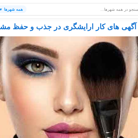
همه شهرها ▼
گهی های کار ارایشگری در جذب و حفظ مشت