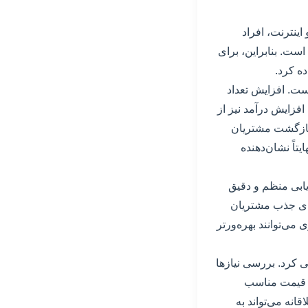
ینترنت، افراد
ست. بنابراین، برای
ده کرد.
ست. افزایش تعداد
فزایش درآمد نیز از
 بازگشت مشتریان
اً نشان‌دهنده
زیابی منظم و دقیق
برای جذب مشتریان
می‌توانند بهره‌ورتر
یی کرد. بررسی نیازها
و قیمت مناسب
انه می‌تواند به