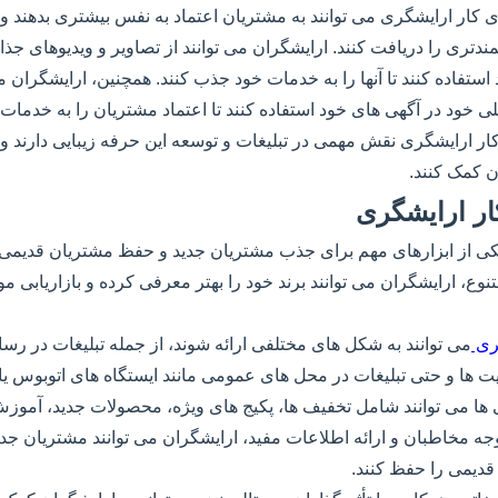
ی کار ارایشگری می توانند به مشتریان اعتماد به نفس بیشتری بدهند و آن
تری را دریافت کنند. ارایشگران می توانند از تصاویر و ویدیوهای جذا
ستفاده کنند تا آنها را به خدمات خود جذب کنند. همچنین، ارایشگران می
 خود در آگهی های خود استفاده کنند تا اعتماد مشتریان را به خدمات 
ر ارایشگری نقش مهمی در تبلیغات و توسعه این حرفه زیبایی دارند و م
 کمک کنند.
ار ارایشگری
کی از ابزارهای مهم برای جذب مشتریان جدید و حفظ مشتریان قدیمی ا
تنوع، ارایشگران می توانند برند خود را بهتر معرفی کرده و بازاریابی 
گری
می توانند به شکل های مختلفی ارائه شوند، از جمله تبلیغات در رسا
ایت ها و حتی تبلیغات در محل های عمومی مانند ایستگاه های اتوبوس یا
هی ها می توانند شامل تخفیف ها، پکیج های ویژه، محصولات جدید، آموز
وجه مخاطبان و ارائه اطلاعات مفید، ارایشگران می توانند مشتریان جد
قدیمی را حفظ کنند.