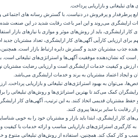
ی های تبلیغاتی و بازاریابی پرداخت.
یع پرطرفدار و پرفروش در دنیاست. با گسترش رسانه های اجتماعی و ا
ت ارایشگری می‌روند و این امر باعث رقابت شدید در این صنعت شده ا
ی کار ارایشگری، باید از روش‌های موثر و موازی با نیازهای بازار استفا
برای ارزیابی کارآیی آگهی‌های کار ارایشگری، تعداد مشتریان جدید ا
هنده جذب مشتریان جدید و گسترش دایره ارتباط بازار است. همچنین، ا
ست که نشان‌دهنده موفقیت آگهی‌ها و استراتژی‌های تبلیغاتی است.
ه ارزش و کیفیت خدمات ارایشگری است و ارزیابی رضایت مشتریان نهایت
ان و ایجاد اعتماد مشتریان به برند و خدمات ارایشگری می‌باشد.
ص‌ها، می‌توان به بهبود استراتژی‌های تبلیغاتی و بازاریابی پرداخت. ار
رایشگران کمک می‌کند تا بهترین استراتژی‌ها و روش‌های تبلیغاتی را 
حفظ مشتریان قدیمی اتخاذ کنند. به این ترتیب، آگهی‌های کار ارایشگری 
از رقابت با سایر برندها پیروی کنند.
ی‌های کار ارایشگری، ابتدا باید بازار و مشتریان خود را به خوبی شناسا
به کارگیری استراتژی‌های بازاریابی مناسب و ارائه خدمات با کیفیت 
سب و کار کمک کند. همچنین، استفاده از روش‌های تبلیغاتی متنوع و خلاق