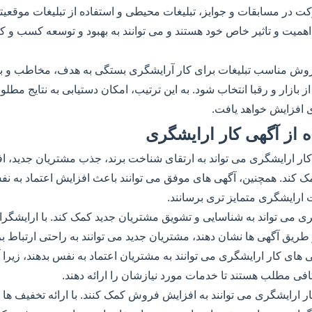
ت در مسابقات و جوایز، تبلیغات محیطی و استفاده از تبلیغات موقعیت
اهمیت و تاثیر خاص خود هستند و می توانند به بهبود و توسعه کسب و 
روش مناسب تبلیغات برای کار آرایشگری بستگی به هدف، مخاطب و بودجه
بازار و رقبا انتخاب شود. به این ترتیب، امکان دستیابی به نتایج مطل
 افزایش خواهد یافت.
ه از آگهی کار ارایشگری
 کار ارایشگری می تواند به ارتقای شناخت برند، جذب مشتریان جدید،
مک کند. همچنین، آگهی های موفق می توانند باعث افزایش اعتماد به ن
ت ارایشگری متمایز تری برسانند.
ی می تواند به شناسایی و تشویق مشتریان جدید کمک کند. با ارایشگرانی
 طریق آگهی ها نشان دهند، مشتریان جدید می توانند به راحتی ارتباط ب
گهی های کار ارایشگری می توانند به مشتریان اعتماد به نفس بدهند، زیرا آن
کافی مطلب هستند تا خدمات مورد نیازشان را ارائه دهند.
ار ارایشگری می توانند به افزایش فروش کمک کنند. با ارائه تخفیف ها و