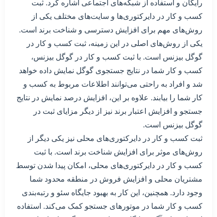
رایگان و استفاده از شبکه‌های اجتماعی اشاره کرد. ثبت
کسب و کار در دایرکتوری‌ها و سایت‌های مختلف یکی از
روش‌های مهم برای افزایش دسترسی و شناخت برند است.
یکی از روش‌های اصلی در این زمینه، ثبت کسب و کار در
گوگل بیزنس است. با ثبت کسب و کار در گوگل بیزنس،
کسب و کار شما در نتایج جستجوی گوگل نمایش داده خواهد
شد و افراد به راحتی می‌توانند اطلاعات مربوط به کسب و
کار شما را بیابند. علاوه بر این، افزایش درصد نمایش در نتایج
جستجو و افزایش اعتبار برند نیز از دیگر مزایای ثبت در
گوگل بیزنس است.
ثبت کسب و کار در دایرکتوری‌های محلی نیز یکی دیگر از
روش‌های موثر برای افزایش شناخت برند است. با ثبت
کسب و کار در دایرکتوری‌های محلی، امکان پیدا شدن توسط
مشتریان محلی و افزایش فروش در منطقه محدود شما
وجود دارد. همچنین، این کار به بهبود جایگاه سئو و رتبه‌بندی
کسب و کار شما در موتور‌های جستجو کمک می‌کند. استفاده