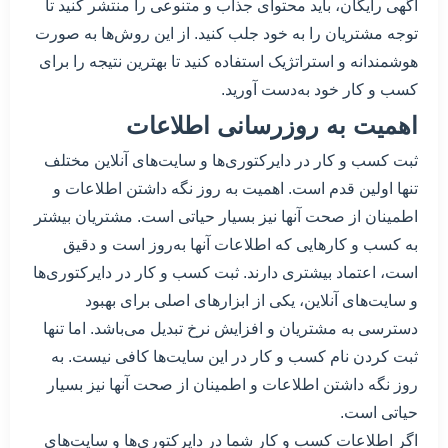
آگهی رایگان، باید محتوای جذاب و متنوعی را منتشر کنید تا
توجه مشتریان را به خود جلب کنید. از این روش‌ها به صورت
هوشمندانه و استراتژیک استفاده کنید تا بهترین نتیجه را برای
کسب و کار خود به‌دست آورید.
اهمیت به روزرسانی اطلاعات
ثبت کسب و کار در دایرکتوری‌ها و سایت‌های آنلاین مختلف
تنها اولین قدم است. اهمیت به روز نگه داشتن اطلاعات و
اطمینان از صحت آنها نیز بسیار حیاتی است. مشتریان بیشتر
به کسب و کارهایی که اطلاعات آنها به‌روز است و دقیق
است، اعتماد بیشتری دارند. ثبت کسب و کار در دایرکتوری‌ها
و سایت‌های آنلاین، یکی از ابزارهای اصلی برای بهبود
دسترسی به مشتریان و افزایش نرخ تبدیل می‌باشد. اما تنها
ثبت کردن نام کسب و کار در این سایت‌ها کافی نیست. به
روز نگه داشتن اطلاعات و اطمینان از صحت آنها نیز بسیار
حیاتی است.
اگر اطلاعات کسب و کار شما در دایرکتوری‌ها و سایت‌های