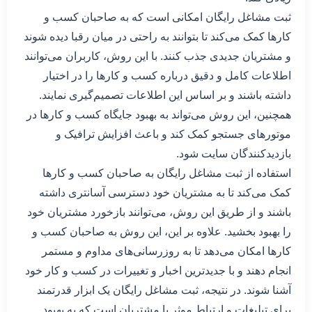
ثبت مشاغل رایگان امکانی است که به صاحبان کسب و
کارها کمک می‌کند تا بتوانند به راحتی در میان رقبا دیده شوند
و مشتریان جدیدی جذب کنند. با این روش، کاربران می‌توانند
اطلاعات کامل و دقیق درباره کسب و کارها را در اختیار
داشته باشند و بر اساس این اطلاعات تصمیم‌گیری نمایند.
همچنین، این روش می‌تواند به بهبود جایگاه کسب و کارها در
موتورهای جستجو کمک کند و باعث افزایش ترافیک و
بازدیدکنندگان سایت شود.
استفاده از ثبت مشاغل رایگان به صاحبان کسب و کارها
کمک می‌کند تا به مشتریان خود دسترسی آسانتری داشته
باشند و از طریق این روش، می‌توانند بازخورد مشتریان خود
را بهبود بخشید. علاوه بر این، این روش به صاحبان کسب و
کارها امکان می‌دهد تا به روزرسانی‌های مداوم و مستمر
انجام دهند و با جدیدترین اخبار و تغییرات در کسب و کار خود
آشنا شوند. در نتیجه، ثبت مشاغل رایگان یک ابزار قدرتمند
برای تبلیغات و ارتباط موثر با مشتریان است که به بهبود