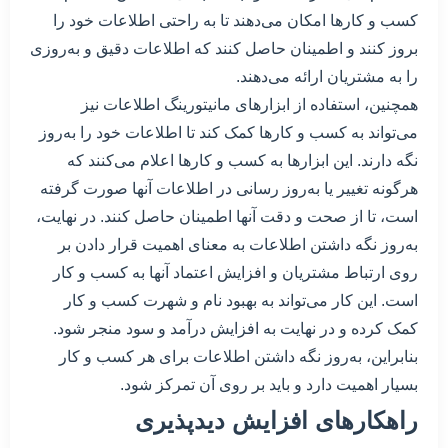
کسب و کارها امکان می‌دهند تا به راحتی اطلاعات خود را
بروز کنند و اطمینان حاصل کنند که اطلاعات دقیق و به‌روزی
را به مشتریان ارائه می‌دهند.
همچنین، استفاده از ابزارهای مانیتورینگ اطلاعات نیز
می‌تواند به کسب و کارها کمک کند تا اطلاعات خود را به‌روز
نگه دارند. این ابزارها به کسب و کارها اعلام می‌کنند که
هرگونه تغییر یا به‌روز رسانی در اطلاعات آنها صورت گرفته
است، تا از صحت و دقت آنها اطمینان حاصل کنند. در نهایت،
به‌روز نگه داشتن اطلاعات به معنای اهمیت قرار دادن بر
روی ارتباط مشتریان و افزایش اعتماد آنها به کسب و کار
است. این کار می‌تواند به بهبود نام و شهرت کسب و کار
کمک کرده و در نهایت به افزایش درآمد و سود منجر شود.
بنابراین، به‌روز نگه داشتن اطلاعات برای هر کسب و کار
بسیار اهمیت دارد و باید بر روی آن تمرکز شود.
راهکارهای افزایش دید‌پذیری