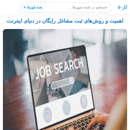
کار۵۰
همه شهرها ▼
اهمیت و روش‌های ثبت مشاغل رایگان در دنیای اینترنت