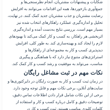
شکایات و پیشنهادات مشتریان، انجام نظرسنجی‌ها و
جمع‌آوری بازخوردها، همه این اقدامات می‌توانند به افزایش
رضایت مشتریان و جذب مشتریان جدید کمک کنند. در نهایت،
تحلیل و اندازه‌گیری عملکرد راهکارهای انتخاب شده نیز
بسیار مهم است. بررسی نتایج به‌دست آمده و اندازه‌گیری
اثربخشی هر راهکار، به کسب و کار کمک می‌کند تا بهبودهای
لازم را ایجاد کند و بهینه‌سازی کند. به طور کلی، افزایش
دید‌پذیری کسب و کار به مجموعه‌ای از راهکارها و
استراتژی‌های متنوع نیاز دارد که با هماهنگی و پیگیری
مناسب، می‌تواند به موفقیت و رشد کسب و کار کمک کند.
نکات مهم در ثبت مشاغل رایگان
در زمان ثبت کسب و کار به صورت رایگان در دایرکتوری‌ها و
سایت‌های آنلاین، برخی نکات مهم و قابل توجه وجود دارد.
برخی از این نکات شامل قرار دادن اطلاعات تماس دقیق،
توضیحات دقیق و کامل درباره کسب و کار و استفاده از
کلمات کلیدی مناسب هستند. ثبت کسب و کار در