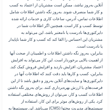
آنلاین به‌روز نباشد، ممکن است مشتریان از اعتماد به کسب
و کار شما منصرف شوند. به‌روز نگه داشتن اطلاعات شامل
اطلاعات تماس، آدرس، ساعات کاری و خدمات ارائه شده
توسط کسب و کار است. همچنین اگر اطلاعات شما در
دایرکتوری‌ها نادرست یا نامعتبر باشد، این می‌تواند به
مشتریان این احساس را القا کند که کسب و کار شما ناپایدار
یا نادرست است.
بنابراین، به‌روز نگه داشتن اطلاعات و اطمینان از صحت آنها
از اهمیت بالایی برخوردار است. این کار می‌تواند به افزایش
اعتماد مشتریان، افزایش بازدید و افزایش فروش کمک کند.
بنابراین، کسب و کارها باید دقت کنند که اطلاعات آنها در
دایرکتوری‌ها و سایت‌های آنلاین به‌روز و دقیق باشد تا از این
فرصت‌های با ارزش بهره‌برداری کنند. برای به‌روز نگه داشتن
اطلاعات کسب و کار، می‌توان از روش‌های مختلفی استفاده
کرد. یکی از روش‌های موثر برای این کار، استفاده از
سیستم‌های مدیریت محتوا (CMS) می‌باشد. این سیستم‌ها به