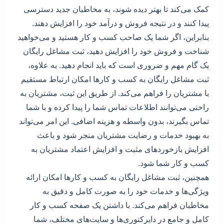
کمک می‌کند تا بهتر دیده شوند، به مخاطبان جدید دسترسی
پیدا کنند و در نتیجه فروش و درآمد خود را افزایش دهند.
بنابراین، اگر شما یک صاحب کسب و کار هستید و می‌خواهید
شناخت و فروش خود را افزایش دهید، ثبت مشاغل رایگان
یک گام مهم و ضروری است که باید انجام دهید. به علاوه،
ثبت مشاغل رایگان به کسب و کارها امکان ارتباط مستقیم
با مشتریان را فراهم می‌کند. از طریق این ثبت، مشتریان به
راحتی می‌توانند اطلاعات تماس شما را پیدا کرده و با شما
تماس بگیرند، بدون واسطه و هزینه اضافی. این امر می‌تواند
به بهبود خدمات و رضایت مشتریان منجر شود و باعث
افزایش بازخوردهای مثبت و افزایش اعتماد مشتریان به
کسب و کار شما شود.
همچنین، ثبت مشاغل رایگان به کسب و کارها امکان ارائه
ویژگی‌ها و خدمات خود را به صورت کامل و دقیق به
مخاطبان فراهم می‌کند. با داشتن یک صفحه کسب و کار
کامل و جامع در دایرکتوری‌ها و سایت‌های مختلف، شما