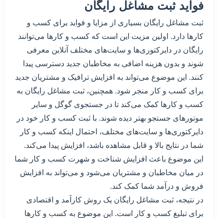
فواید ثبت مشاغل رایگان
ثبت مشاغل رایگان بسیاری از مزایا و فواید برای کسب و
کارها دارد. اولین مزیت این است که کسب و کارها می‌توانند
رایگان در دایرکتوری‌ها و سایت‌های مختلف آنلاین معرفی
شوند و بدون هزینه اضافی به مخاطبان جدید دسترسی پیدا
کنند. این موضوع می‌تواند به افزایش ترافیک و مشتریان جدید
برای کسب و کار منجر شود. همچنین، ثبت مشاغل رایگان به
کسب و کارها کمک می‌کند تا در جستجوی گوگل و سایر
موتورهای جستجو بهتر دیده شوند. با ثبت کسب و کار خود در
دایرکتوری‌ها و سایت‌های مختلف، احتمال اینکه کسب و کار
شما در نتایج بالا و قابل مشاهده باشد، افزایش پیدا می‌کند.
این موضوع باعث افزایش شناخت و شهرت کسب و کار شما
در میان مخاطبان و مشتریان می‌شود و می‌تواند به افزایش
فروش و درآمد شما کمک کند.
در نتیجه، ثبت مشاغل رایگان یک روش کارآمد و اقتصادی
برای تبلیغ کسب و کار است. این موضوع به کسب و کارها