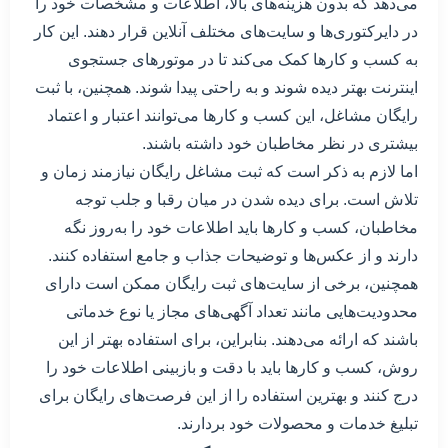
می‌دهد که بدون هزینه‌های بالا، اطلاعات و مشخصات خود را
در دایرکتوری‌ها و سایت‌های مختلف آنلاین قرار دهند. این کار
به کسب و کارها کمک می‌کند تا در موتورهای جستجوی
اینترنت بهتر دیده شوند و به راحتی پیدا شوند. همچنین، با ثبت
رایگان مشاغل، این کسب و کارها می‌توانند اعتبار و اعتماد
بیشتری در نظر مخاطبان خود داشته باشند.
اما لازم به ذکر است که ثبت مشاغل رایگان نیازمند زمان و
تلاش است. برای دیده شدن در میان رقبا و جلب توجه
مخاطبان، کسب و کارها باید اطلاعات خود را به‌روز نگه
دارند و از عکس‌ها و توضیحات جذاب و جامع استفاده کنند.
همچنین، برخی از سایت‌های ثبت رایگان ممکن است دارای
محدودیت‌هایی مانند تعداد آگهی‌های مجاز یا نوع خدماتی
باشند که ارائه می‌دهند. بنابراین، برای استفاده بهتر از این
روش، کسب و کارها باید با دقت و بازبینی اطلاعات خود را
درج کنند و بهترین استفاده را از این فرصت‌های رایگان برای
تبلیغ خدمات و محصولات خود بردارند.