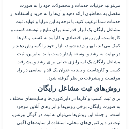
می‌توانید جزئیات خدمات و محصولات خود را به صورت
مفصل به مخاطبان ارائه دهید و آن‌ها را به خرید و استفاده از
خدمات شما ترغیب کنید. با توجه به این مزایا و فواید، ثبت
مشاغل رایگان یک ابزار قدرتمند برای تبلیغ و توسعه کسب و
کارهاست. این روش اقتصادی و کارآمد به کسب و کارها
کمک می‌کند تا بهتر دیده شوند، بازار خود را گسترش دهند و
در نهایت به رشد و توسعه پایدار دست یابند. بنابراین، ثبت
مشاغل رایگان یک استراتژی حیاتی برای رشد و پیشرفت
کسب و کارهاست و باید به عنوان یک قدم اساسی در راه
موفقیت و پیشرفت در نظر گرفته شود.
روش‌های ثبت مشاغل رایگان
برای ثبت کسب و کارها در دایرکتوری‌ها و سایت‌های مختلف
به صورت رایگان، برخی روش‌ها و ابزارهای آنلاین موجود
است. از جمله این روش‌ها می‌توان به ثبت در گوگل بیزنس،
ثبت در دایرکتوری‌های محلی، استفاده از سایت‌های آگهی