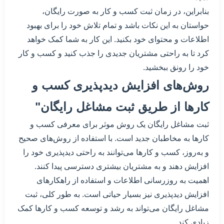
بنابراین، در زمان ثبت کسب و کار به صورت رایگان،
حواستان به این نکات باشد و تمام تلاش خود را برای بهبود
اطلاعات و محتوای خود بکنید. این کار به شما کمک خواهد
کرد تا به راحتی مشتریان جدیدی را جذب کنید و کسب و کار
خود را رونق ببخشید.
روش‌های افزایش دید‌پذیری کسب و
کارها از طریق ثبت مشاغل رایگان"
ثبت مشاغل رایگان یک روش موثر برای معرفی کسب و
کارها به مخاطبان جدید است. با استفاده از روش‌های صحیح
و به‌روز، کسب و کارها می‌توانند به راحتی دید‌پذیری خود را
افزایش دهند و به مشتریان بیشتری دسترسی پیدا کنند.
اهمیت به روزرسانی اطلاعات و استفاده از راهکارهای
افزایش دید‌پذیری نیز بسیار حیاتی است. به طور کلی، ثبت
مشاغل رایگان می‌تواند به رشد و توسعه کسب و کارها کمک
زیادی کند.