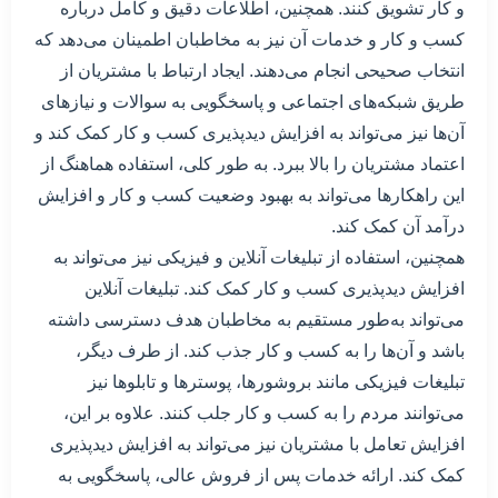
و کار تشویق کنند. همچنین، اطلاعات دقیق و کامل درباره
کسب و کار و خدمات آن نیز به مخاطبان اطمینان می‌دهد که
انتخاب صحیحی انجام می‌دهند. ایجاد ارتباط با مشتریان از
طریق شبکه‌های اجتماعی و پاسخگویی به سوالات و نیازهای
آن‌ها نیز می‌تواند به افزایش دید‌پذیری کسب و کار کمک کند و
اعتماد مشتریان را بالا ببرد. به طور کلی، استفاده هماهنگ از
این راهکارها می‌تواند به بهبود وضعیت کسب و کار و افزایش
درآمد آن کمک کند.
همچنین، استفاده از تبلیغات آنلاین و فیزیکی نیز می‌تواند به
افزایش دید‌پذیری کسب و کار کمک کند. تبلیغات آنلاین
می‌تواند به‌طور مستقیم به مخاطبان هدف دسترسی داشته
باشد و آن‌ها را به کسب و کار جذب کند. از طرف دیگر،
تبلیغات فیزیکی مانند بروشورها، پوسترها و تابلوها نیز
می‌توانند مردم را به کسب و کار جلب کنند. علاوه بر این،
افزایش تعامل با مشتریان نیز می‌تواند به افزایش دید‌پذیری
کمک کند. ارائه خدمات پس از فروش عالی، پاسخگویی به