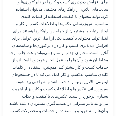
برای افزایش دید‌پذیری کسب و کارها در دایرکتوری‌ها و
سایت‌های آنلاین، از راهکارهای مختلفی می‌توان استفاده
کرد. تولید محتوای با کیفیت، استفاده از کلمات کلیدی
مناسب، به‌روزرسانی عکس‌ها و اطلاعات کسب و کار و
ایجاد ارتباط با مشتریان از جمله این راهکارها هستند. برای
ابتدا، تولید محتوای با کیفیت یکی از اصلی‌ترین عوامل برای
افزایش دید‌پذیری کسب و کار در دایرکتوری‌ها و سایت‌های
آنلاین است. محتوای جذاب و متنوع می‌تواند باعث جلب توجه
مخاطبان شود و آن‌ها را به عمل انجام خرید و یا استفاده از
خدمات کسب و کار بیشتر کند. همچنین، استفاده از کلمات
کلیدی مناسب به‌کسب و کار کمک می‌کند تا در جستجوهای
اینترنتی بالاترین رتبه را داشته باشد و به راحتی پیدا شود.
به‌روزرسانی عکس‌ها و اطلاعات کسب و کار نیز از اهمیت
بسیاری برخوردار است. عکس‌های با کیفیت و جذاب
می‌توانند تاثیر بسزایی در تصمیم‌گیری مشتریان داشته باشند
و آن‌ها را به خرید و یا استفاده از خدمات و محصولات کسب