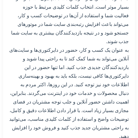
بسیار موثر است. انتخاب کلمات کلیدی مرتبط با حوزه
فعالیت شما و استفاده از آن‌ها در توضیحات کسب و کار،
می‌تواند باعث افزایش رتبه‌بندی سایت شما در موتورهای
جستجو شود و در نتیجه بازدیدکنندگان بیشتری به سایت شما
جذب شوند.
به عنوان یک کسب و کار، حضور در دایرکتوری‌ها و سایت‌های
آنلاین می‌تواند به شما کمک کند تا به راحتی پیدا شوید و
بازدیدکنندگان جدیدی جذب کنید. اما تنها حضور در این
دایرکتوری‌ها کافی نیست، بلکه باید به بهبود و بهینه‌سازی
اطلاعات خود نیز توجه کنید. در این روزها، اکثر مردم به
دنبال محصولات و خدمات خود در اینترنت می‌گردند. بنابراین،
اهمیت داشتن حضور آنلاین و جلب توجه مشتریان در فضای
مجازی بسیار زیاد است. با قرار دادن اطلاعات دقیق و کامل،
توضیحات واضح و استفاده از کلمات کلیدی مناسب، می‌توانید
به راحتی مشتریان جدید جذب کنید و فروش خود را افزایش
دهید.