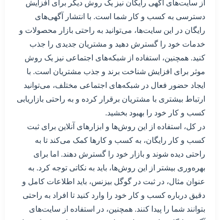
از سایت‌های آگهی رایگان نیز یک روش دیگر برای افزایش
دسترسی به کسب و کار شما است. با انتشار آگهی‌های
رایگان در این سایت‌ها، می‌توانید به راحتی بازار محصولات و
خدمات خود را گسترش دهید و مشتریان جدیدی را جذب
کنید. همچنین، استفاده از شبکه‌های اجتماعی نیز یک روش
موثر برای افزایش شناخت برند و جذب مشتریان است. با
ایجاد حضور فعال در شبکه‌های اجتماعی مختلف، می‌توانید
ارتباط بیشتری با مشتریان برقرار کرده و به راحتی بازاریابی
کسب و کار خود را بهبود بخشید.
در کل، استفاده از این روش‌ها و ابزارهای آنلاین برای ثبت
کسب و کار رایگان، به کسب و کارها کمک می‌کند تا به
راحتی دیده شوند و بازار خود را گسترش دهند. اما برای
بهره‌وری بیشتر از این روش‌ها، باید به نکاتی توجه کرد. به
عنوان مثال، در ثبت در گوگل بیزنس، باید اطلاعات کامل و
دقیق درباره کسب و کار خود را وارد کنید تا افراد به راحتی
بتوانند شما را پیدا کنند. همچنین، در استفاده از سایت‌های