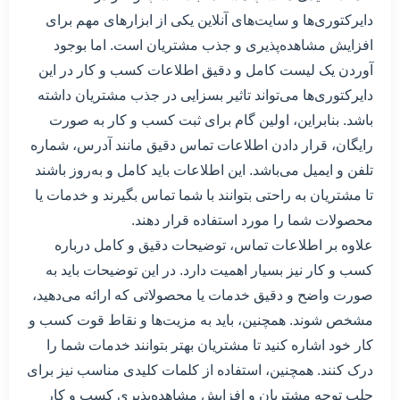
دایرکتوری‌ها و سایت‌های آنلاین یکی از ابزارهای مهم برای
افزایش مشاهده‌پذیری و جذب مشتریان است. اما بوجود
آوردن یک لیست کامل و دقیق اطلاعات کسب و کار در این
دایرکتوری‌ها می‌تواند تاثیر بسزایی در جذب مشتریان داشته
باشد. بنابراین، اولین گام برای ثبت کسب و کار به صورت
رایگان، قرار دادن اطلاعات تماس دقیق مانند آدرس، شماره
تلفن و ایمیل می‌باشد. این اطلاعات باید کامل و به‌روز باشند
تا مشتریان به راحتی بتوانند با شما تماس بگیرند و خدمات یا
محصولات شما را مورد استفاده قرار دهند.
علاوه بر اطلاعات تماس، توضیحات دقیق و کامل درباره
کسب و کار نیز بسیار اهمیت دارد. در این توضیحات باید به
صورت واضح و دقیق خدمات یا محصولاتی که ارائه می‌دهید،
مشخص شوند. همچنین، باید به مزیت‌ها و نقاط قوت کسب و
کار خود اشاره کنید تا مشتریان بهتر بتوانند خدمات شما را
درک کنند. همچنین، استفاده از کلمات کلیدی مناسب نیز برای
جلب توجه مشتریان و افزایش مشاهده‌پذیری کسب و کار