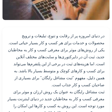
در دنیای امروزه پر از رقابت و تنوع، تبلیغات و ترویج
محصولات و خدمات برای هر کسب و کار بسیار حیاتی است.
یکی از روش‌های موثر برای معرفی کسب و کار به مخاطبان
جدید، ثبت آن در دایرکتوری‌ها و سایت‌های مختلف آنلاین
است. اما هزینه‌های ثبت در برخی از این پلتفرم‌ها می‌تواند
برای کسب و کارهای کوچک و متوسط بسیار بالا باشد. به
همین دلیل، مفهوم "ثبت مشاغل رایگان" برای بسیاری از
صاحبان کسب و کار جذاب است.
ثبت مشاغل رایگان به عنوان یک روش ارزان و موثر برای
معرفی کسب و کار به مخاطبان جدید در دنیای اینترنت بسیار
مورد توجه است. این روش به کسب و کارها این امکان را