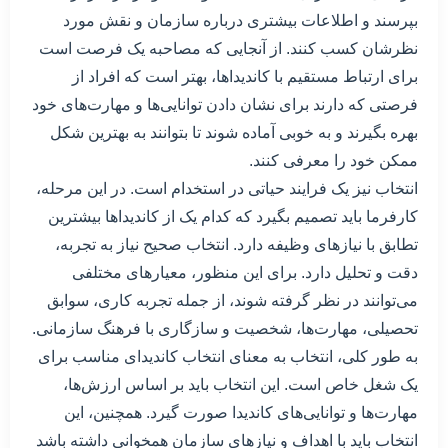
بپرسند و اطلاعات بیشتری درباره سازمان و نقش مورد
نظرشان کسب کنند. از آنجایی که مصاحبه یک فرصت است
برای ارتباط مستقیم با کاندیداها، بهتر است که افراد از
فرصتی که دارند برای نشان دادن توانایی‌ها و مهارت‌های خود
بهره بگیرند و به خوبی آماده شوند تا بتوانند به بهترین شکل
ممکن خود را معرفی کنند.
انتخاب نیز یک فرایند حیاتی در استخدام است. در این مرحله،
کارفرما باید تصمیم بگیرد که کدام یک از کاندیداها بیشترین
تطابق با نیازهای وظیفه دارد. انتخاب صحیح نیاز به تجربه،
دقت و تحلیل دارد. برای این منظور، معیارهای مختلفی
می‌توانند در نظر گرفته شوند، از جمله تجربه کاری، سوابق
تحصیلی، مهارت‌ها، شخصیت و سازگاری با فرهنگ سازمانی.
به طور کلی، انتخاب به معنای انتخاب کاندیدای مناسب برای
یک شغل خاص است. این انتخاب باید بر اساس ارزش‌ها،
مهارت‌ها و توانایی‌های کاندیدا صورت گیرد. همچنین، این
انتخاب باید با اهداف و نیازهای سازمان همخوانی داشته باشد