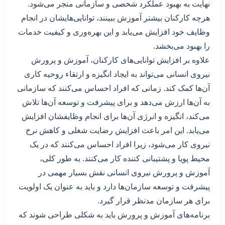
نهایت به بهبود عملکرد شخصی و سازمانی منجر می‌شود.
هرچه کارکنان بیشتر آموزش ببینند، توانایی‌هایشان در انجام
وظایف خود افزایش می‌یابد و این بهره‌وری و کیفیت خدمات
را بهبود می‌بخشد.
علاوه بر افزایش توانایی‌های کارکنان، آموزش و پرورش
نیروی انسانی می‌تواند به ایجاد انگیزه و ارتقاء روحیه کاری
آن‌ها کمک کند. زمانی که افراد احساس می‌کنند که سازمانی
به آن‌ها ارزش می‌دهد و برای پیشرفت و توسعه آن‌ها تلاش
می‌کند، انگیزه و انرژی آن‌ها برای انجام وظایفشان افزایش
می‌یابد. این امر باعث افزایش رضایت شغلی و کاهش نرخ
نیروی کار می‌شود، زیرا افراد احساس می‌کنند که در یک
محیط پویا و پشتیبانی کننده کار می‌کنند. به طور کلی،
آموزش و پرورش نیروی انسانی نقش بسیار مهمی در
پیشرفت و توسعه سازمان‌ها دارد و باید به عنوان یک اولویت
برای هر سازمان مدنظر قرار گیرد.
برنامه‌های آموزش و پرورش باید به شکلی طراحی شوند که