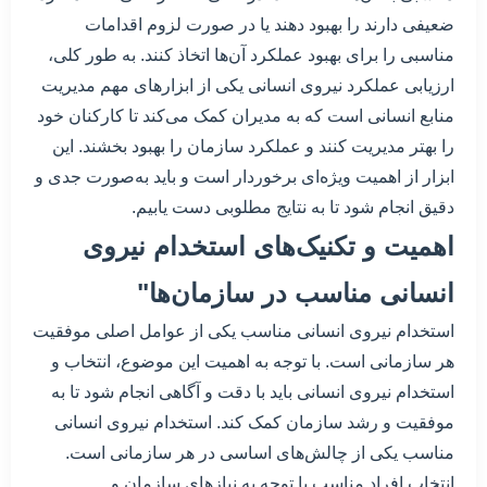
ضعیفی دارند را بهبود دهند یا در صورت لزوم اقدامات
مناسبی را برای بهبود عملکرد آن‌ها اتخاذ کنند. به طور کلی،
ارزیابی عملکرد نیروی انسانی یکی از ابزارهای مهم مدیریت
منابع انسانی است که به مدیران کمک می‌کند تا کارکنان خود
را بهتر مدیریت کنند و عملکرد سازمان را بهبود بخشند. این
ابزار از اهمیت ویژه‌ای برخوردار است و باید به‌صورت جدی و
دقیق انجام شود تا به نتایج مطلوبی دست یابیم.
اهمیت و تکنیک‌های استخدام نیروی
انسانی مناسب در سازمان‌ها"
استخدام نیروی انسانی مناسب یکی از عوامل اصلی موفقیت
هر سازمانی است. با توجه به اهمیت این موضوع، انتخاب و
استخدام نیروی انسانی باید با دقت و آگاهی انجام شود تا به
موفقیت و رشد سازمان کمک کند. استخدام نیروی انسانی
مناسب یکی از چالش‌های اساسی در هر سازمانی است.
انتخاب افراد مناسب با توجه به نیازهای سازمان و