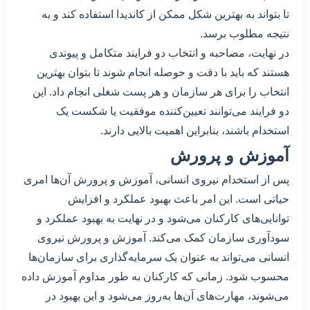
تا بتواند به بهترین شکل ممکن از کاندیدا استفاده کند و به
نتیجه مطلوب برسد.
در نهایت، مصاحبه و انتخاب دو فرایند متکامل و پیوندی
هستند که باید با دقت و حوصله انجام شوند تا بتوان بهترین
انتخاب را برای هر سازمان و هر پست شغلی انجام داد. این
دو فرایند می‌توانند تعیین‌کننده موفقیت یا شکست یک
استخدام باشند، بنابراین اهمیت بالایی دارند.
آموزش و پرورش
پس از استخدام نیروی انسانی، آموزش و پرورش آن‌ها امری
حیاتی است. این امر باعث بهبود عملکرد و افزایش
توانایی‌های کارکنان می‌شود و در نهایت به بهبود عملکرد و
سودآوری سازمان کمک می‌کند. آموزش و پرورش نیروی
انسانی می‌تواند به عنوان یک سرمایه‌گذاری برای سازمان‌ها
محسوب شود. زمانی که کارکنان به طور مداوم آموزش داده
می‌شوند، مهارت‌های آن‌ها به‌روز می‌شود و این بهبود در