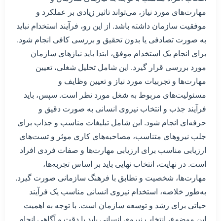
مهارت‌های مورد نیاز، می‌تواند تاثیر زیادی بر عملکرد و
موفقیت سازمان داشته باشد. از این رو، فرآیند استخدام نباید
به صورت تصادفی یا بدون تحقیق و بررسی کافی انجام شود.
برای انجام یک استخدام موفق، ابتدا باید نیازهای سازمان
مورد بررسی قرار گیرد. این شامل تحلیل شغلی، تعیین
مهارت‌ها و تجربیات مورد نیاز و تعیین وظایف و
مسئولیت‌های مربوط به شغل مورد نظر است. سپس، باید
فرآیند جذب و انتخاب نیروی انسانی به صورت دقیق و
حرفه‌ای انجام شود. این شامل تبلیغات مناسب و جذاب برای
جلب نیروهای متناسب، مصاحبه‌های کاری موثر و تست‌های
ارزیابی مناسب برای ارزیابی مهارت‌ها و صفات فردی افراد
است. در نهایت، انتخاب نهایی باید بر اساس تجربه‌ها،
مهارت‌ها، شخصیت و تطابق با فرهنگ سازمانی صورت گیرد.
به‌طور خلاصه، استخدام نیروی انسانی مناسب یک فرآیند
حیاتی برای رشد و توسعه سازمان است. با توجه به اهمیت
این موضوع، انتخاب نیروی انسانی باید با دقت و آگاهی انجام