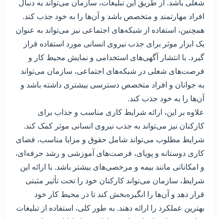
شغلی باشد. از طریق این تبلیغات، سازمان می‌تواند به دنبال
افراد مهارتمند و متخصص باشد و آن‌ها را به خود جذب کند.
همچنین، استفاده از شبکه‌های اجتماعی نیز می‌تواند به عنوان
یک ابزار موثر برای جذب نیروی انسانی مورد استفاده قرار
گیرد. با انتشار آگهی‌های استخدامی و نمایش محیط کار و
فرصت‌های شغلی در شبکه‌های اجتماعی، سازمان می‌تواند
به جوانان و افراد متخصص دسترسی بیشتری داشته باشد و
آن‌ها را به خود جذب کند.
علاوه بر این، ارائه شرایط کاری مناسب و جذاب برای
کارکنان نیز می‌تواند به جذب نیروی انسانی موثر کمک کند.
شرایط مطلوب می‌تواند شامل حقوق و مزایا مناسب، فضای
کاری دوستانه و پویای، فرصت‌های آموزشی و رشد حرفه‌ای،
و امکاناتی مانند بیمه و مرخصی‌های بیشتر باشد. با ارائه این
شرایط، سازمان می‌تواند کارکنان خود را تحت تأثیر مثبتی
قرار دهد و آن‌ها را انگیزه‌بخش کند تا در محیط کار خود
بهترین عملکرد را ارائه دهند. به طور کلی، استفاده از تبلیغات