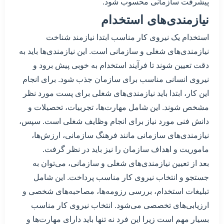
پیشرفت سازمانی محسوب شود.
نیازمندی‌های استخدام
استخدام یک نیروی کار مناسب ابتدا نیازمند شناخت
نیازمندی‌های شغلی و سازمانی است. این نیازمندی‌ها باید به
دقت تعیین شوند تا فرآیند استخدام به خوبی پیش برود و
نیروی انسانی مناسب برای سازمان جذب شود. برای انجام
این کار، ابتدا باید نیازمندی‌های شغلی برای پست مورد نظر
مشخص شوند. این شامل مهارت‌ها، تجربیات، تحصیلات و
دانش فنی مورد نیاز برای انجام وظایف شغلی است. سپس،
نیازمندی‌های سازمانی مانند فرهنگ سازمانی، ارزش‌ها،
ماموریت و اهداف سازمان را نیز باید در نظر گرفت.
بعد از تعیین نیازمندی‌های شغلی و سازمانی، می‌توان به
جستجو و انتخاب نیروی کار مناسب پرداخت. این شامل
تبلیغات استخدام، بررسی رزومه‌ها، مصاحبه‌های شخصی و
ارزیابی‌های تخصصی می‌شود. انتخاب نیروی کار مناسب
بسیار مهم است زیرا این فرد نه تنها باید دارای مهارت‌ها و