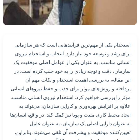
استخدام یکی از مهم‌ترین فرآیندهایی است که هر سازمانی
برای رشد و توسعه خود نیاز دارد. انتخاب و استخدام نیروی
انسانی مناسب، به عنوان یکی از عوامل اصلی موفقیت یک
سازمان، دقت و توجه زیادی را به خود جلب کرده است. در
این مقاله، به بررسی اهمیت استخدام و نکات مهم آن
پرداخته و روش‌های موثر برای جذب و حفظ نیروهای انسانی
موثر را بررسی خواهیم کرد. استخدام نیروی انسانی مناسب،
علاوه بر افزایش بهره‌وری و کارایی سازمان، می‌تواند به
ایجاد محیط کاری مثبت و پویا نیز کمک کند. در واقع، انسان‌ها
به عنوان دارایی اصلی یک سازمان، به عنوان عامل
تعیین‌کننده موفقیت و پیشرفت آن تلقی می‌شوند. بنابراین،