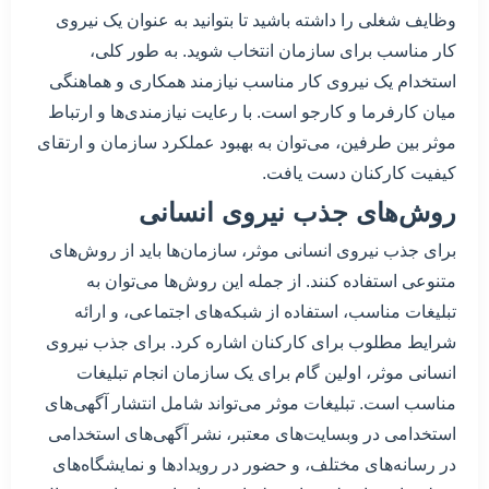
وظایف شغلی را داشته باشید تا بتوانید به عنوان یک نیروی
کار مناسب برای سازمان انتخاب شوید. به طور کلی،
استخدام یک نیروی کار مناسب نیازمند همکاری و هماهنگی
میان کارفرما و کارجو است. با رعایت نیازمندی‌ها و ارتباط
موثر بین طرفین، می‌توان به بهبود عملکرد سازمان و ارتقای
کیفیت کارکنان دست یافت.
روش‌های جذب نیروی انسانی
برای جذب نیروی انسانی موثر، سازمان‌ها باید از روش‌های
متنوعی استفاده کنند. از جمله این روش‌ها می‌توان به
تبلیغات مناسب، استفاده از شبکه‌های اجتماعی، و ارائه
شرایط مطلوب برای کارکنان اشاره کرد. برای جذب نیروی
انسانی موثر، اولین گام برای یک سازمان انجام تبلیغات
مناسب است. تبلیغات موثر می‌تواند شامل انتشار آگهی‌های
استخدامی در وبسایت‌های معتبر، نشر آگهی‌های استخدامی
در رسانه‌های مختلف، و حضور در رویدادها و نمایشگاه‌های