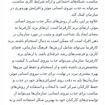
مناسب، شبکه‌های اجتماعی و ارائه شرایط کاری مناسب،
می‌تواند به جذب نیروی انسانی موثر و افزایش بهره‌وری در
سازمان کمک کند.
علاوه بر این، یکی از روش‌های دیگر جذب نیروی انسانی
موثر، ارتقای برند کارفرما است. ارتقای برند کارفرما به
معنای ایجاد یک شناخت قوی و مثبت در مورد سازمان در
ذهن افراد است که ممکن است به دنبال استخدام باشند. برند
کارفرما می‌تواند شامل ارزش‌ها، فرهنگ سازمانی، فضای
کاری، و فرصت‌های رشد حرفه‌ای باشد. با ارتقای برند
کارفرما، سازمان می‌تواند جذب نیروی انسانی با کیفیت و
متخصص‌تری داشته باشد و از استخدام و حفظ این نیروها
بهره بیشتری ببرد. در نهایت، برای جذب نیروی انسانی موثر،
سازمان‌ها باید به دقت روی استراتژی‌های خود در جذب و
حفظ کارکنان تمرکز کنند. با انتخاب و استفاده از روش‌های
مناسب برای جذب نیروی انسانی، سازمان‌ها می‌توانند از
توانمندی‌های کارکنان خود به بهترین شکل استفاده کنند و به