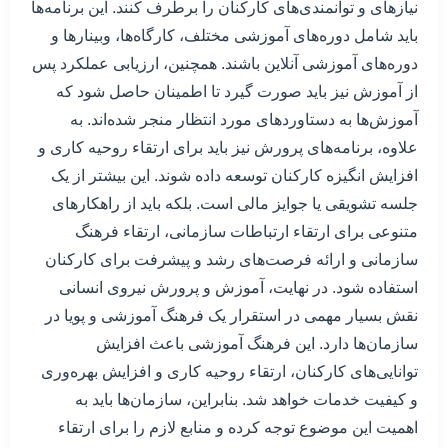
نیازهای و توانمندی‌های کارکنان را برطرف کنند. این برنامه‌ها
باید شامل دوره‌های آموزشی مختلف، کارگاه‌ها، وبینارها و
دوره‌های آموزشی آنلاین باشند. همچنین، ارزیابی عملکرد پس
از آموزش نیز باید صورت گیرد تا اطمینان حاصل شود که
آموزش‌ها به دستاوردهای مورد انتظار منجر شده‌اند. به
علاوه، برنامه‌های پرورش نیز باید برای ارتقاء روحیه کاری و
افزایش انگیزه کارکنان توسعه داده شوند. این بیشتر از یک
جلسه تشویقی یا جوایز مالی است. بلکه باید از راهکارهای
متنوعی برای ارتقاء ارتباطات سازمانی، ارتقاء فرهنگ
سازمانی و ارائه فرصت‌های رشد و پیشرفت برای کارکنان
استفاده شود. در نهایت، آموزش و پرورش نیروی انسانی
نقش بسیار مهمی در استقرار یک فرهنگ آموزشی و پویا در
سازمان‌ها دارد. این فرهنگ آموزشی باعث افزایش
توانایی‌های کارکنان، ارتقاء روحیه کاری و افزایش بهره‌وری
و کیفیت خدمات خواهد شد. بنابراین، سازمان‌ها باید به
اهمیت این موضوع توجه کرده و منابع لازم را برای ارتقاء