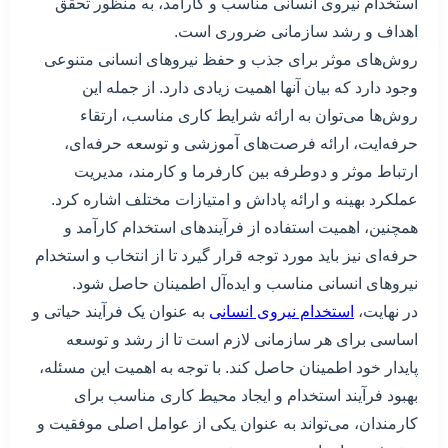
استخدام نیروی انسانی مناسب و کارآمد، به منظور تحقق
اهداف و رشد سازمانی ضروری است.
روش‌های موثر برای جذب و حفظ نیروهای انسانی متنوعی
وجود دارد که بیان آنها اهمیت زیادی دارد. از جمله این
روش‌ها می‌توان به ارائه شرایط کاری مناسب، ارتقاء
حرفه‌ایت، ارائه فرصت‌های آموزشی و توسعه حرفه‌ای،
ارتباط موثر و دوطرفه بین کارفرما و کارمند، مدیریت
عملکرد بهینه و ارائه پاداش و امتیازات مختلف اشاره کرد.
همچنین، اهمیت استفاده از فرآیندهای استخدام کارآمد و
حرفه‌ای نیز باید مورد توجه قرار گیرد تا از انتخاب و استخدام
نیروهای انسانی مناسب و ایده‌آل اطمینان حاصل شود.
در نهایت،
استخدام نیروی انسانی
به عنوان یک فرآیند حیاتی و
اساسی برای هر سازمانی لازم است تا از رشد و توسعه
پایدار خود اطمینان حاصل کند. با توجه به اهمیت این مسئله،
بهبود فرآیند استخدام و ایجاد محیط کاری مناسب برای
کارمندان، می‌تواند به عنوان یکی از عوامل اصلی موفقیت و