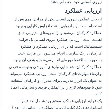
نیروی انسانی خود اختصاص دهند.
ارزیابی عملکرد
ارزیابی عملکرد نیروی انسانی یکی از مراحل مهم پس از
استخدام است. این ارزیابی باعث افزایش کارایی و بهبود
عملکرد کارکنان می‌شود و از نظریه‌های مدیریتی حائز
اهمیت است. ارزیابی عملکرد نیروی انسانی یک فرایند
سیستماتیک است که برای ارزیابی عملکرد و عملکرد
کارکنان در یک سازمان انجام می‌شود. این فرایند اغلب
به‌صورت سالانه یا دوره‌ای انجام می‌شود و هدف آن بهبود
عملکرد کارکنان، شناسایی نیازهای آموزشی و توسعه فردی
و ارتقاء مهارت‌های کارکنان است. ارزیابی عملکرد می‌تواند
به عنوان یک ابزار مدیریتی برای مدیران و کارکنان استفاده
شود تا بهبودهای لازم را در عملکرد فردی و سازمانی اعمال
کنند.
یک فرایند ارزیابی عملکرد موفق باید شامل اهداف و
استانداردهای کارکنان، ارزیابی عملکرد بر اساس این اهداف،