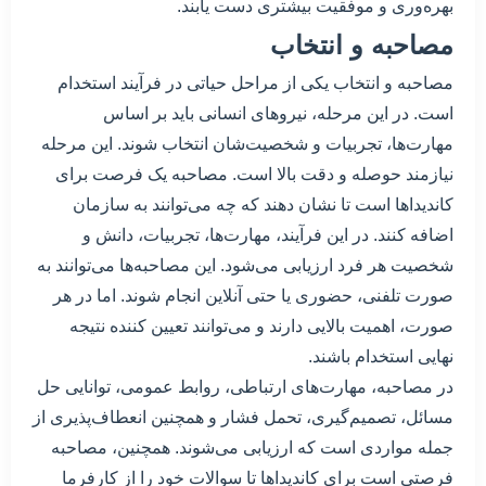
بهره‌وری و موفقیت بیشتری دست یابند.
مصاحبه و انتخاب
مصاحبه و انتخاب یکی از مراحل حیاتی در فرآیند استخدام
است. در این مرحله، نیروهای انسانی باید بر اساس
مهارت‌ها، تجربیات و شخصیت‌شان انتخاب شوند. این مرحله
نیازمند حوصله و دقت بالا است. مصاحبه یک فرصت برای
کاندیداها است تا نشان دهند که چه می‌توانند به سازمان
اضافه کنند. در این فرآیند، مهارت‌ها، تجربیات، دانش و
شخصیت هر فرد ارزیابی می‌شود. این مصاحبه‌ها می‌توانند به
صورت تلفنی، حضوری یا حتی آنلاین انجام شوند. اما در هر
صورت، اهمیت بالایی دارند و می‌توانند تعیین کننده نتیجه
نهایی استخدام باشند.
در مصاحبه، مهارت‌های ارتباطی، روابط عمومی، توانایی حل
مسائل، تصمیم‌گیری، تحمل فشار و همچنین انعطاف‌پذیری از
جمله مواردی است که ارزیابی می‌شوند. همچنین، مصاحبه
فرصتی است برای کاندیداها تا سوالات خود را از کارفرما