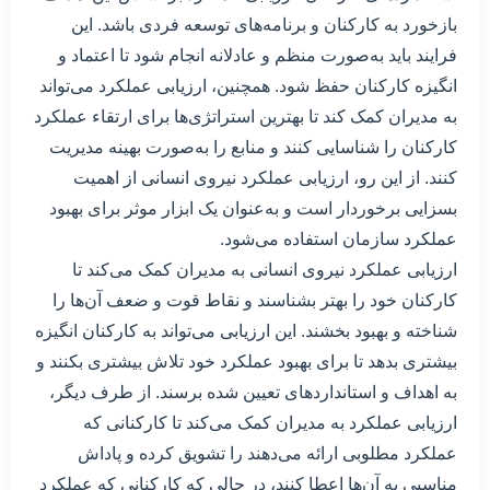
بازخورد به کارکنان و برنامه‌های توسعه فردی باشد. این
فرایند باید به‌صورت منظم و عادلانه انجام شود تا اعتماد و
انگیزه کارکنان حفظ شود. همچنین، ارزیابی عملکرد می‌تواند
به مدیران کمک کند تا بهترین استراتژی‌ها برای ارتقاء عملکرد
کارکنان را شناسایی کنند و منابع را به‌صورت بهینه مدیریت
کنند. از این رو، ارزیابی عملکرد نیروی انسانی از اهمیت
بسزایی برخوردار است و به‌عنوان یک ابزار موثر برای بهبود
عملکرد سازمان استفاده می‌شود.
ارزیابی عملکرد نیروی انسانی به مدیران کمک می‌کند تا
کارکنان خود را بهتر بشناسند و نقاط قوت و ضعف آن‌ها را
شناخته و بهبود بخشند. این ارزیابی می‌تواند به کارکنان انگیزه
بیشتری بدهد تا برای بهبود عملکرد خود تلاش بیشتری بکنند و
به اهداف و استانداردهای تعیین شده برسند. از طرف دیگر،
ارزیابی عملکرد به مدیران کمک می‌کند تا کارکنانی که
عملکرد مطلوبی ارائه می‌دهند را تشویق کرده و پاداش
مناسبی به آن‌ها اعطا کنند، در حالی که کارکنانی که عملکرد