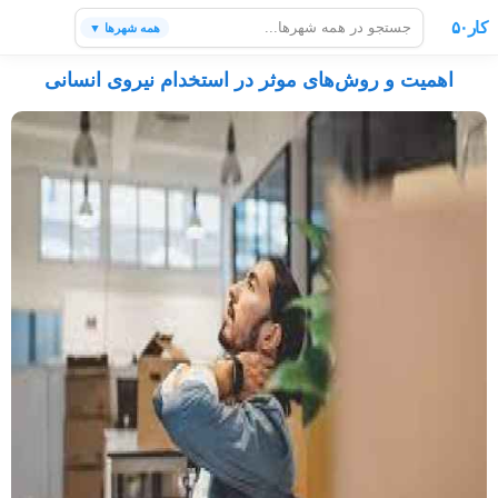
کار۵۰
همه شهرها ▼
اهمیت و روش‌های موثر در استخدام نیروی انسانی