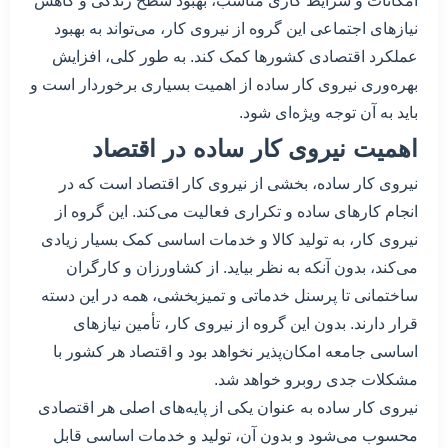
امکانات و شرایط کاری مناسب، بهبود سطح زندگی و کاهش
نیازهای اجتماعی این گروه از نیروی کار، می‌تواند به بهبود
عملکرد اقتصادی کشورها کمک کند. به طور کلی، افزایش
بهره‌وری نیروی کار ساده از اهمیت بسیاری برخوردار است و
باید به آن توجه ویژه‌ای شود.
اهمیت نیروی کار ساده در اقتصاد
نیروی کار ساده، بخشی از نیروی کار اقتصاد است که در
انجام کارهای ساده و تکراری فعالیت می‌کند. این گروه از
نیروی کار، به تولید کالا و خدمات اساسی کمک بسیار زیادی
می‌کند، بدون آنکه به نظر بیاید. از کشاورزان و کارگران
ساختمانی تا پرسنل خدماتی و تمیزبخشی، همه در این دسته
قرار دارند. بدون این گروه از نیروی کار، تأمین نیازهای
اساسی جامعه امکان‌پذیر نخواهد بود و اقتصاد هر کشور با
مشکلات جدی روبرو خواهد شد.
نیروی کار ساده به عنوان یکی از پایه‌های اصلی هر اقتصادی
محسوب می‌شود و بدون آن، تولید و خدمات اساسی قابل