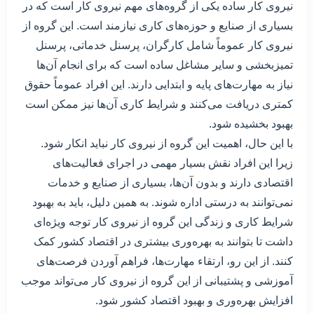
نیروی کار ساده یکی از گروه‌های مهم نیروی کار است که در
بسیاری از صنایع و حوزه‌های کاری نیازمند است. این گروه از
نیروی کار عموماً شامل کارگران، پرسنل خدماتی، پرسنل
تمیزبخشی و سایر مشاغل ساده است که برای انجام آن‌ها
نیاز به مهارت‌های پایه و ابتدایی دارند. این افراد عموماً حقوق
کمتری دریافت می‌کنند و شرایط کاری آن‌ها نیز ممکن است
بهبود بخشیده شود.
با این حال، اهمیت این گروه از نیروی کار نباید انکار شود.
زیرا این افراد نقش بسیار مهمی در اجرای فعالیت‌های
اقتصادی دارند و بدون آن‌ها، بسیاری از صنایع و خدمات
نمی‌توانند به درستی اداره شوند. به همین دلیل، باید به بهبود
شرایط کاری و زندگی این گروه از نیروی کار توجه ویژه‌ای
داشت تا بتوانند به بهره‌وری بیشتری در اقتصاد کشور کمک
کنند. از این رو، ارتقاء مهارت‌ها، فراهم آوردن فرصت‌های
آموزشی و پشتیبانی از این گروه از نیروی کار می‌تواند موجب
افزایش بهره‌وری و بهبود اقتصاد کشور شود.