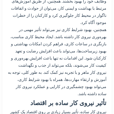
وظایف خود را بهبود بخشند. همچنین، از طریق آموزش‌های
مرتبط با بهداشت و ایمنی کار، می‌توان از حوادث و اتفاقات
ناگوار در محیط کار جلوگیری کرد و کارکنان را از خطرات
موجود آگاه کرد.
همچنین، بهبود شرایط کاری نیز می‌تواند تأثیر مهمی در
بهره‌وری نیروی کار داشته باشد. ایجاد محیط کاری مناسب،
بازنگری در ساعات کاری، فراهم کردن امکانات بهداشتی و
بهبود زیرساخت‌ها، می‌تواند باعث افزایش رضایت و تعهد
کارکنان شود. این اقدامات نه تنها باعث افزایش بهره‌وری و
کیفیت کار می‌شوند، بلکه می‌تواند از جذب و نگهداشت
نیروی کار ماهر و با تجربه نیز کمک کند. به طور کلی، توجه به
آموزش و ارتقاء مهارت‌ها، همراه با بهبود شرایط کاری،
می‌تواند بهبود چشمگیری در کارایی و عملکرد نیروی کار
ساده داشته باشد.
تأثیر نیروی کار ساده بر اقتصاد
نیروی کار ساده، تأثیر بسیار زیادی بر روی اقتصاد یک کشور