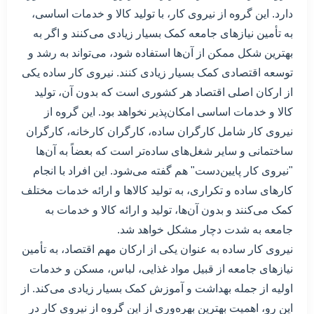
دارد. این گروه از نیروی کار، با تولید کالا و خدمات اساسی،
به تأمین نیازهای جامعه کمک بسیار زیادی می‌کنند و اگر به
بهترین شکل ممکن از آن‌ها استفاده شود، می‌تواند به رشد و
توسعه اقتصادی کمک بسیار زیادی کنند. نیروی کار ساده یکی
از ارکان اصلی اقتصاد هر کشوری است که بدون آن، تولید
کالا و خدمات اساسی امکان‌پذیر نخواهد بود. این گروه از
نیروی کار شامل کارگران ساده، کارگران کارخانه، کارگران
ساختمانی و سایر شغل‌های ساده‌تر است که بعضاً به آن‌ها
"نیروی کار پایین‌دست" هم گفته می‌شود. این افراد با انجام
کارهای ساده و تکراری، به تولید کالاها و ارائه خدمات مختلف
کمک می‌کنند و بدون آن‌ها، تولید و ارائه کالا و خدمات به
جامعه به شدت دچار مشکل خواهد شد.
نیروی کار ساده به عنوان یکی از ارکان مهم اقتصاد، به تأمین
نیازهای جامعه از قبیل مواد غذایی، لباس، مسکن و خدمات
اولیه از جمله بهداشت و آموزش کمک بسیار زیادی می‌کند. از
این رو، اهمیت بهترین بهره‌وری از این گروه از نیروی کار در