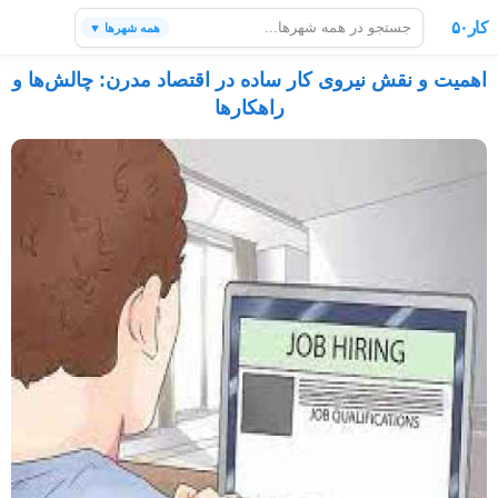
کار۵۰
همه شهرها ▼
اهمیت و نقش نیروی کار ساده در اقتصاد مدرن: چالش‌ها و
راهکارها