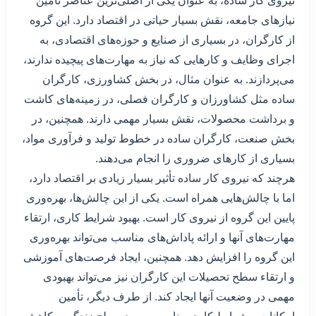
نیروی کار ساده، به عنوان یکی از اصلی‌ترین عناصر تأمین
نیازهای جامعه، نقش بسیار حیاتی در اقتصاد دارد. این گروه
از کارگران، در بسیاری از صنایع و حوزه‌های اقتصادی، به
اجرای وظایف و کارهایی که نیاز به مهارت‌های پیچیده ندارند،
می‌پردازند. به عنوان مثال، در بخش کشاورزی، کارگران
ساده مثل کشاورزان و کارگران فصلی، در زمینه‌های کاشت
و برداشت محصولات، نقش بسیار مهمی دارند. همچنین، در
بخش صنعت، کارگران ساده در خطوط تولید و فرآوری مواد،
بسیاری از کارهای ضروری را انجام می‌دهند.
هرچند که نیروی کار ساده تأثیر بسیار زیادی بر اقتصاد دارد،
اما با چالش‌هایی همراه است. یکی از این چالش‌ها، بهره‌وری
پایین این گروه از نیروی کار است. بهبود شرایط کاری، ارتقاء
مهارت‌های آنها و ارائه پاداش‌های مناسب می‌تواند بهره‌وری
این گروه را افزایش دهد. همچنین، ایجاد فرصت‌های آموزشی
و ارتقاء سطح تحصیلات این کارگران نیز می‌تواند بهبودی
مهمی در وضعیت آنها ایجاد کند. از طرف دیگر، تأمین