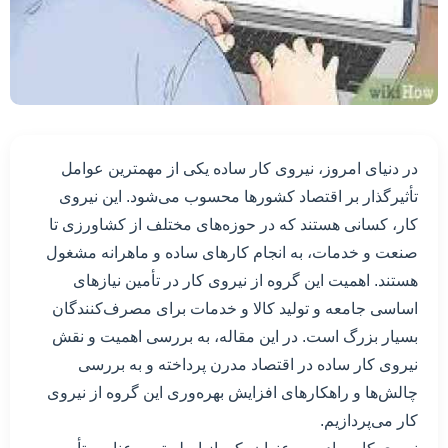
در دنیای امروز، نیروی کار ساده یکی از مهمترین عوامل
تأثیرگذار بر اقتصاد کشورها محسوب می‌شود. این نیروی
کار، کسانی هستند که در حوزه‌های مختلف از کشاورزی تا
صنعت و خدمات، به انجام کارهای ساده و ماهرانه مشغول
هستند. اهمیت این گروه از نیروی کار در تأمین نیازهای
اساسی جامعه و تولید کالا و خدمات برای مصرف‌کنندگان
بسیار بزرگ است. در این مقاله، به بررسی اهمیت و نقش
نیروی کار ساده در اقتصاد مدرن پرداخته و به بررسی
چالش‌ها و راهکارهای افزایش بهره‌وری این گروه از نیروی
کار می‌پردازیم.