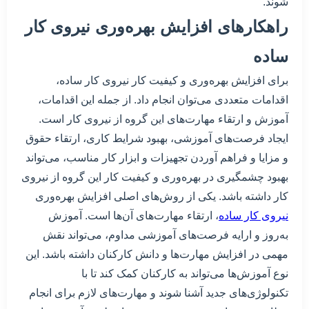
شوند.
راهکارهای افزایش بهره‌وری نیروی کار
ساده
برای افزایش بهره‌وری و کیفیت کار نیروی کار ساده،
اقدامات متعددی می‌توان انجام داد. از جمله این اقدامات،
آموزش و ارتقاء مهارت‌های این گروه از نیروی کار است.
ایجاد فرصت‌های آموزشی، بهبود شرایط کاری، ارتقاء حقوق
و مزایا و فراهم آوردن تجهیزات و ابزار کار مناسب، می‌تواند
بهبود چشمگیری در بهره‌وری و کیفیت کار این گروه از نیروی
کار داشته باشد. یکی از روش‌های اصلی افزایش بهره‌وری
نیروی کار ساده
، ارتقاء مهارت‌های آن‌ها است. آموزش
به‌روز و ارایه فرصت‌های آموزشی مداوم، می‌تواند نقش
مهمی در افزایش مهارت‌ها و دانش کارکنان داشته باشد. این
نوع آموزش‌ها می‌تواند به کارکنان کمک کند تا با
تکنولوژی‌های جدید آشنا شوند و مهارت‌های لازم برای انجام