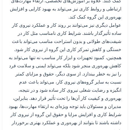
کمک کنند. علاوه بر آموزش‌های تخصصی، ارتقاء مهارت‌های
ارتباطی و روابط کاری نیز می‌تواند به بهبود کارایی و افزایش
بهره‌وری این گروه کمک کند.
عوامل دیگری نیز می‌توانند بر روند کار و عملکرد نیروی کار
ساده تأثیرگذار باشند. شرایط کاری نامناسب مثل کار در
شیفت‌های طولانی و بدون استراحت مناسب می‌تواند باعث
خستگی و کاهش تمرکز کاری این گروه از نیروی کار شود.
همچنین، کمبود تجهیزات و ابزار کار مناسب نه تنها می‌تواند به
کاهش بهره‌وری منجر شود بلکه می‌تواند ایمنی و سلامت فرد
را نیز به خطر بیندازد. از سوی دیگر، حقوق و مزایای کمتر
نسبت به سایر گروه‌های نیروی کار، می‌تواند باعث عدم
انگیزه و رضایت شغلی نیروی کار ساده شود و در نتیجه،
بهره‌وری و کیفیت کار آن‌ها را تحت تأثیر قرار دهد. بنابراین،
مدیران و مسئولان باید توجه ویژه‌ای به ارتقاء مهارت‌ها، بهبود
شرایط کاری و افزایش مزایا و حقوق این گروه از نیروی کار
داشته باشند تا بتوانند از بهره‌وری و عملکرد بهتری برخوردار