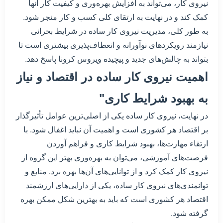
نیروی کار، می‌تواند به افزایش بهره‌وری و کیفیت کار آنها
کمک کند و در نهایت به ارتقای کلی کسب و کار منجر شود.
به طور کلی، مدیریت نیروی کار ساده در شرایط بحرانی
نیازمند رویکردهای نوآورانه و انعطاف‌پذیری بیشتری است تا
بتواند به چالش‌های جدید و پیچیده ویروس کرونا پاسخ دهد.
اهمیت نیروی کار ساده در اقتصاد و نیاز
به بهبود شرایط کاری"
در نهایت، نیروی کار ساده یکی از اصلی‌ترین عوامل تأثیرگذار
بر اقتصاد هر کشوری است و اهمیت آن نباید اغفال شود. با
ارتقاء مهارت‌ها، بهبود شرایط کاری و فراهم آوردن
فرصت‌های آموزشی، می‌توان به بهره‌وری بهتر این گروه از
نیروی کار کمک کرد و از توانایی‌های آن‌ها بهره برد. منابع و
توانمندی‌های نیروی کار ساده، یکی از دارایی‌های ارزشمند
اقتصاد هر کشوری است که باید به بهترین شکل ممکن بهره
گرفته شود.