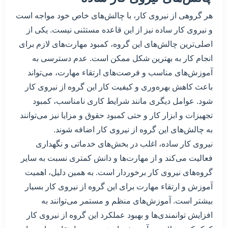
هر گروهی از نیروی کار، با چالش‌های خاص خود مواجه است
و نیروی کار ساده نیز از این قاعده مستثنی نیست. یکی از
اصلی‌ترین چالش‌های این گروه، کمبود مهارت‌های لازم برای
انجام کار به بهترین شکل ممکن است. عدم دسترسی به
آموزش‌های مناسب و فرصت‌های ارتقاء مهارت، می‌تواند
باعث کاهش بهره‌وری و کیفیت کار این گروه از نیروی کار
شود. عوامل دیگری مانند شرایط کاری نامناسب، کمبود
تجهیزات و ابزار کار و حتی کمبود حقوق و مزایا نیز می‌توانند
به چالش‌های این گروه از نیروی کار اضافه شوند.
نیروی کار ساده، اغلب در بخش‌های خدماتی و نگهداری
فعالیت می‌کند و از مهارت‌ها و دانش کمتری نسبت به سایر
گروه‌های نیروی کار برخوردار است. به همین دلیل، اهمیت
آموزش و ارتقاء مهارت برای این گروه از نیروی کار بسیار
بیشتر است. آموزش‌های منظم و مستمر می‌توانند به
افزایش توانمندی‌ها و بهبود عملکرد این گروه از نیروی کار