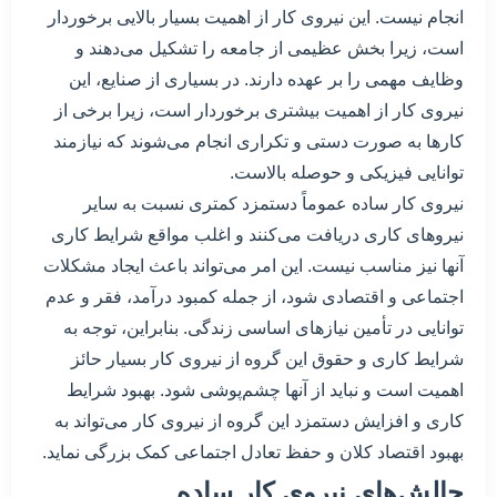
انجام نیست. این نیروی کار از اهمیت بسیار بالایی برخوردار
است، زیرا بخش عظیمی از جامعه را تشکیل می‌دهند و
وظایف مهمی را بر عهده دارند. در بسیاری از صنایع، این
نیروی کار از اهمیت بیشتری برخوردار است، زیرا برخی از
کارها به صورت دستی و تکراری انجام می‌شوند که نیازمند
توانایی فیزیکی و حوصله بالاست.
نیروی کار ساده عموماً دستمزد کمتری نسبت به سایر
نیروهای کاری دریافت می‌کنند و اغلب مواقع شرایط کاری
آنها نیز مناسب نیست. این امر می‌تواند باعث ایجاد مشکلات
اجتماعی و اقتصادی شود، از جمله کمبود درآمد، فقر و عدم
توانایی در تأمین نیازهای اساسی زندگی. بنابراین، توجه به
شرایط کاری و حقوق این گروه از نیروی کار بسیار حائز
اهمیت است و نباید از آنها چشم‌پوشی شود. بهبود شرایط
کاری و افزایش دستمزد این گروه از نیروی کار می‌تواند به
بهبود اقتصاد کلان و حفظ تعادل اجتماعی کمک بزرگی نماید.
چالش‌های نیروی کار ساده