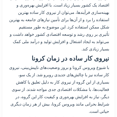
اقتصاد یک کشور بسیار زیاد است. با افزایش بهره‌وری و
بهینه‌سازی فرآیند‌ها، می‌توان از نیروی کار ساده بهترین
استفاده را برد و از آن‌ها برای تأمین نیازهای جامعه به بهترین
شکل ممکن استفاده کرد. این موضوع به طور مستقیم
تأثیری بر روی رشد و توسعه اقتصادی کشور خواهد داشت و
می‌تواند به ایجاد اشتغال و افزایش تولید و درآمد ملی کمک
بسیار زیادی کند.
نیروی کار ساده در زمان کرونا
با شیوع ویروس کرونا و بروز وضعیت‌های ناپیش‌بینی، نیروی
کار ساده نیز با چالش‌های جدیدی روبرو شد. از یک سو،
بسیاری از این گروه از نیروی کار به دلیل تعلیق یا کاهش
فعالیت‌ها، با مشکلات اقتصادی جدی مواجه شدند. از سوی
دیگر، نیاز به افزایش بهره‌وری و کیفیت کار این گروه، در
شرایط بحرانی مانند ویروس کرونا، بیش از هر زمان دیگری
حیاتی است.