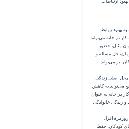
بهبود ارتباطات
 به بهبود روابط
ار در خانه می‌تواند
نوان مثال، حضور
زمان، حل مسئله و
ن نیز می‌تواند
نه محل اصلی زندگی
ع می‌تواند به کاهش
ر در خانه به عنوان
 و زندگی خانوادگی
روزمره افراد
ت‌های کودکان، حفظ