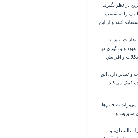
یح در نظر بگیرند.
ایف را به تقسیم
فاده کنند و از این
قادات نباید به
هبود و یادگیری در
شکلات و افزایش
و تقدیر دارد. این
ده کمک می‌کند.
‌تواند به خانم‌ها
ی مدیریت و
 سالمندان، و