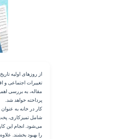
از روزهای اولیه تاریخ
تغییرات اجتماعی و اق
مقاله، به بررسی اهمیت
پرداخته خواهد شد.
کار در خانه به عنوان
شامل تمیزکاری، پخت 
می‌شود. انجام این کا
را بهبود بخشند. علاوه