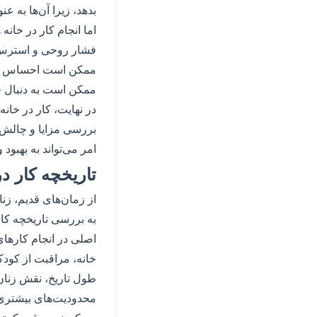
بدهد، زیرا آن‌ها به عن
اما انجام کار در خان
فشار روحی و استرس د
ممکن است احساس عدم 
ممکن است به دنبال حل
در نهایت، کار در خانه
بررسی مزایا و چالش‌ه
امر می‌تواند به بهبو
تاریخچه کار در
از زمان‌های قدیم، زن
به بررسی تاریخچه کار 
اصلی در انجام کارهای
خانه، مراقبت از کودک
طول تاریخ، نقش زنان 
محدودیت‌های بیشتری ب