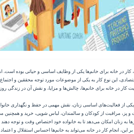
، کار در خانه برای خانم‌ها یکی از وظایف اساسی و حیاتی بوده است. ام
تصادی، این نوع کار به یکی از موضوعات مورد توجه محققین و اجتماع
 کار در خانه برای خانم‌ها، چالش‌ها و مزایا، و نقش آن در زندگی روزم
 یکی از فعالیت‌های اساسی زنان، نقش مهمی در حفظ و نگهداری خانواده 
و پز، مراقبت از کودکان و سالمندان، لباس شویی، خرید و همچنین مد
رها به زنان امکان می‌دهد تا به خانواده خود اختصاص وقت و توجه دهند
 بر این، انجام کار در خانه می‌تواند به خانم‌ها احساس استقلال و اعتما