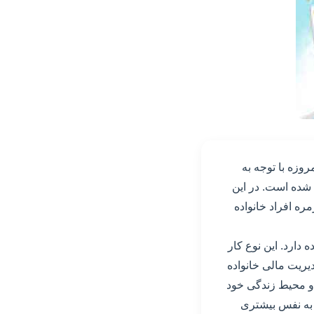
روزه با توجه به
 شده است. در این
ره افراد خانواده
دارد. این نوع کار
یریت مالی خانواده
 و محیط زندگی خود
د به نفس بیشتری