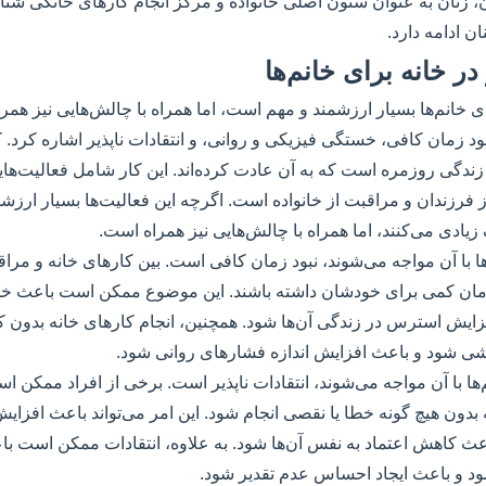
ون، زنان به عنوان ستون اصلی خانواده و مرکز انجام کارهای خانگی شنا
ان ادامه دارد.
ر خانه برای خانم‌ها
ای خانم‌ها بسیار ارزشمند و مهم است، اما همراه با چالش‌هایی نیز همر
ود زمان کافی، خستگی فیزیکی و روانی، و انتقادات ناپذیر اشاره کرد. ک
 زندگی روزمره است که به آن عادت کرده‌اند. این کار شامل فعالیت‌های
 فرزندان و مراقبت از خانواده است. اگرچه این فعالیت‌ها بسیار ارزشم
یادی می‌کنند، اما همراه با چالش‌هایی نیز همراه است.
ا با آن مواجه می‌شوند، نبود زمان کافی است. بین کارهای خانه و مراق
مان کمی برای خودشان داشته باشند. این موضوع ممکن است باعث خ
زایش استرس در زندگی آن‌ها شود. همچنین، انجام کارهای خانه بدون 
ی شود و باعث افزایش اندازه فشارهای روانی شود.
ا با آن مواجه می‌شوند، انتقادات ناپذیر است. برخی از افراد ممکن اس
 بدون هیچ گونه خطا یا نقصی انجام شود. این امر می‌تواند باعث افزا
عث کاهش اعتماد به نفس آن‌ها شود. به علاوه، انتقادات ممکن است باع
ود و باعث ایجاد احساس عدم تقدیر شود.