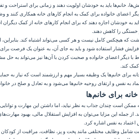
لش‌ها، خانم‌ها باید به خودشان اولویت دهند و زمانی برای استراحت و تفر
 دیگر اعضای خانواده برای کمک به انجام کارهای خانه همکاری کنند و وظ
ید به خودشان اجازه دهند که برای انجام کارهای خانه از کمک دیگران است
 خستگی را کاهش دهند.
 داشت که هیچکس کامل نیست و هر کسی می‌تواند اشتباه کند. بنابراین، انت
افزایش فشار استفاده شود و باید به جای آن، به عنوان یک فرصت برای ب
ط با دیگر اعضای خانواده و صحبت کردن با آن‌ها نیز می‌تواند به حل م
کمک کند.
نه برای خانم‌ها یک وظیفه بسیار مهم و ارزشمند است که نیاز به حمایت 
اد به نفس و ارتقای روحیه خانم‌ها می‌شود و به تعادل و صلح در خانوا
خانه برای خانم‌ها
 ممکن است چندان جذاب به نظر نیاید، اما داشتن این مهارت و توانایی می
د. از جمله این مزایا می‌توان به افزایش استقلال مالی، بهبود مهارت‌ها
اعتماد به نفس اشاره کرد.
ت شامل وظایف مختلفی مانند پخت و پز، نظافت، مراقبت از کودکان یا