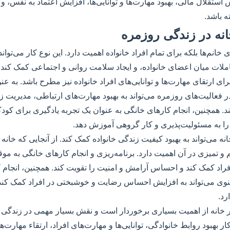
ستقلال مالی، بهبود مهارت‌ها و توانایی‌ها، افزایش اعتماد به نفس، و 
ه باشد.
نه در زندگی روزمره
ای خانم‌ها بلکه برای تمام افراد خانواده اهمیت دارد. این نوع کار می‌تواند
ملات میان اعضای خانواده، و ایجاد سلامت روانی و اجتماعی کمک کند. ک
ی ارتقای مهارت‌ها و توانایی‌های افراد خانواده نیز مطرح باشد. به ع
 در فعالیت‌های روزمره می‌تواند به بهبود مهارت‌های ارتباطی، مدیریت 
. همچنین، انجام کارهای خانگی به عنوان یک تجربه یادگیری برای کودکا
 را به مسئولیت‌پذیری و کار گروهی آموزش دهد.
انه می‌تواند به بهبود کیفیت زندگی خانواده کمک کند. از آنجایی که خا
 تمیزی در آن اهمیت دارد. برنامه‌ریزی و انجام کارهای خانگی به موق
د کمک کند و احساس آرامش و امنیت را تقویت کند. همچنین، انجام کا
نوی می‌تواند به افزایش احساس رضایت و خوشبختی در افراد کمک کند
رد.
ر خانه از اهمیت بسیاری برخوردار است و نقش بسیار مهمی در زندگی 
 کار بهبود روابط خانوادگی، توانایی‌ها و مهارت‌های افراد، ارتقاء مهار