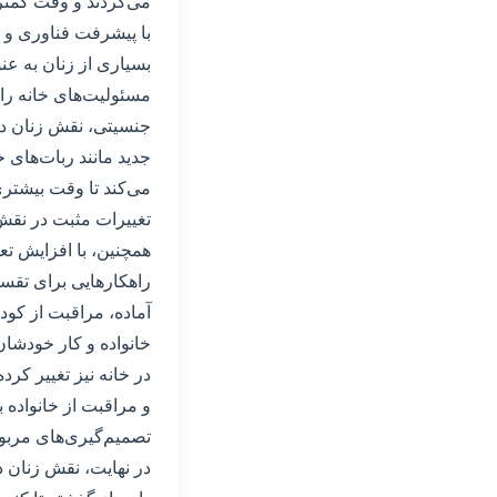
می‌کردند و وقت کمتر
با پیشرفت فناوری و ت
بسیاری از زنان به عن
مسئولیت‌های خانه را 
جنسیتی، نقش زنان در
جدید مانند ربات‌های خ
می‌کند تا وقت بیشتر
تغییرات مثبت در نقش 
همچنین، با افزایش تعد
راهکارهایی برای تقسی
آماده، مراقبت از کودک
خانواده و کار خودشان
در خانه نیز تغییر کر
و مراقبت از خانواده ب
تصمیم‌گیری‌های مربوط
در نهایت، نقش زنان د