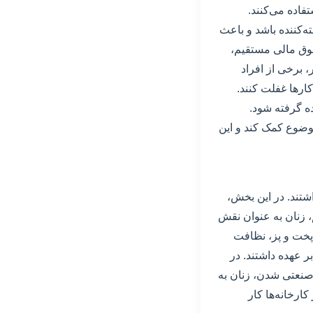
تفاده می‌کنند.
ه‌کننده باشد و باعث
قوق مالی مستقیم،
 برخی از افراد
ارها غفلت کنند.
ده گرفته شود.
موضوع کمک کند و این
شتند. در این بخش،
م، زنان به عنوان نقش
 پخت و پز، نظافت
ر عهده داشتند. در
 صنعتی شدن، زنان به
ارخانه‌ها کار