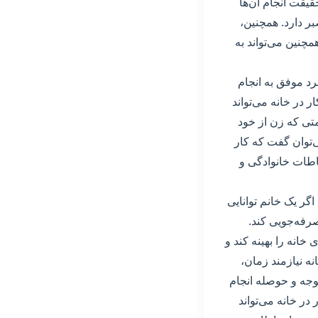
قیقت انجام آن‌ها
بر دارد. همچنین،
همچنین می‌تواند به
رد موفق به انجام
در خانه می‌تواند
تی که زن از خود
ی‌توان گفت که کار
تباطات خانوادگی و
اگر یک خانم توانایی
صرفه‌جویی کند.
خانه را بهینه کند و
نه نیازمند زمان،
وجه و حوصله انجام
 در خانه می‌تواند