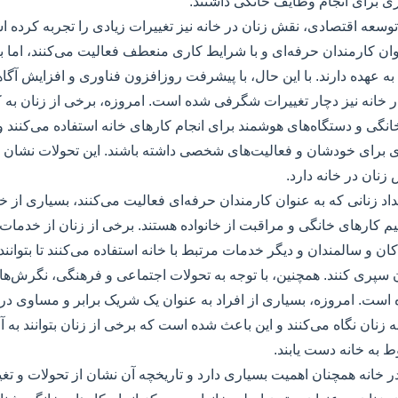
ی برای انجام وظایف خانگی داشتند.
وسعه اقتصادی، نقش زنان در خانه نیز تغییرات زیادی را تجربه کرده ا
وان کارمندان حرفه‌ای و با شرایط کاری منعطف فعالیت می‌کنند، اما ب
به عهده دارند. با این حال، با پیشرفت روزافزون فناوری و افزایش آگا
 خانه نیز دچار تغییرات شگرفی شده است. امروزه، برخی از زنان به 
انگی و دستگاه‌های هوشمند برای انجام کارهای خانه استفاده می‌کنند و 
ی برای خودشان و فعالیت‌های شخصی داشته باشند. این تحولات نشان 
زنان در خانه دارد.
اد زنانی که به عنوان کارمندان حرفه‌ای فعالیت می‌کنند، بسیاری از خانو
م کارهای خانگی و مراقبت از خانواده هستند. برخی از زنان از خدمات
ان و سالمندان و دیگر خدمات مرتبط با خانه استفاده می‌کنند تا بتوانن
 سپری کنند. همچنین، با توجه به تحولات اجتماعی و فرهنگی، نگرش‌ه
ده است. امروزه، بسیاری از افراد به عنوان یک شریک برابر و مساوی در
ه زنان نگاه می‌کنند و این باعث شده است که برخی از زنان بتوانند به 
 به خانه دست یابند.
ر خانه همچنان اهمیت بسیاری دارد و تاریخچه آن نشان از تحولات و 