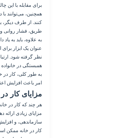
برای مقابله با این چا
همچنین، می‌توانند با
کنند. از طرف دیگر، با
طریق، فشار روانی و
به علاوه، باید به یاد
عنوان یک ابزار برای 
نظر گرفته شود. ارتبا
همبستگی در خانواده 
به طور کلی، کار در خا
امر باعث افزایش اعتم
مزایای کار در 
هر چند که کار در خانه
مزایای زیادی ارائه ده
سازماندهی، و افزایش 
کار در خانه ممکن اس