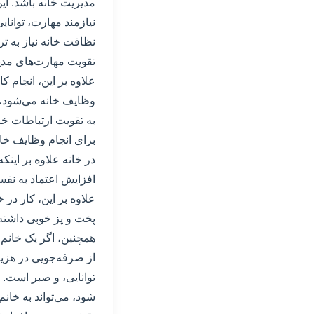
مدیریت خانه باشد. ای
نیازمند مهارت، توانای
نظافت خانه نیاز به تر
تقویت مهارت‌های مدی
علاوه بر این، انجام ک
وظایف خانه می‌شود، ا
به تقویت ارتباطات خا
برای انجام وظایف خانه
در خانه علاوه بر اینکه
افزایش اعتماد به نفس
علاوه بر این، کار در 
پخت و پز خوبی داشته 
همچنین، اگر یک خانم ت
از صرفه‌جویی در هزینه
توانایی، و صبر است. 
شود، می‌تواند به خانم‌