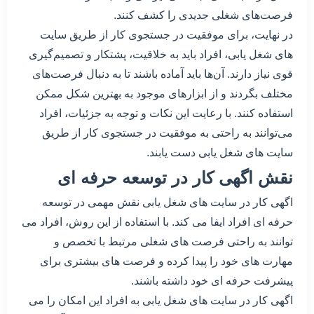
فرصت‌های شغلی جدیدی را کشف کنند.
در نهایت، برای موفقیت در جستجوی کار از طریق سایت
های شغل یابی، افراد باید به خلاقیت، پشتکار و تصمیم‌گیری
قوی نیاز دارند. آن‌ها باید آماده باشند تا به دنبال فرصت‌های
مختلف بگردند و از ابزارهای موجود به بهترین شکل ممکن
استفاده کنند. با رعایت این نکات و توجه به جزئیات، افراد
می‌توانند به راحتی به موفقیت در جستجوی کار از طریق
سایت های شغل یابی دست یابند.
نقش اگهی کار در توسعه حرفه ای
اگهی کار در سایت های شغل یابی نقش مهمی در توسعه
حرفه ای افراد ایفا می کند. با استفاده از این روش، افراد می
توانند به راحتی فرصت های شغلی مرتبط با تخصص و
مهارت های خود را پیدا کرده و فرصت های بیشتری برای
پیشرفت حرفه ای خود داشته باشند.
اگهی کار در سایت های شغل یابی به افراد این امکان را می