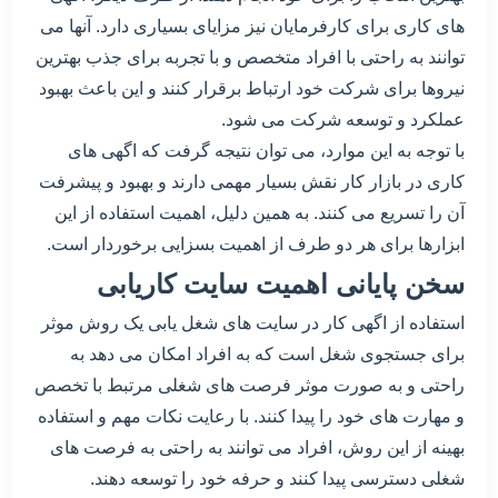
های کاری برای کارفرمایان نیز مزایای بسیاری دارد. آنها می
توانند به راحتی با افراد متخصص و با تجربه برای جذب بهترین
نیروها برای شرکت خود ارتباط برقرار کنند و این باعث بهبود
عملکرد و توسعه شرکت می شود.
با توجه به این موارد، می توان نتیجه گرفت که اگهی های
کاری در بازار کار نقش بسیار مهمی دارند و بهبود و پیشرفت
آن را تسریع می کنند. به همین دلیل، اهمیت استفاده از این
ابزارها برای هر دو طرف از اهمیت بسزایی برخوردار است.
سخن پایانی اهمیت سایت کاریابی
استفاده از اگهی کار در سایت های شغل یابی یک روش موثر
برای جستجوی شغل است که به افراد امکان می دهد به
راحتی و به صورت موثر فرصت های شغلی مرتبط با تخصص
و مهارت های خود را پیدا کنند. با رعایت نکات مهم و استفاده
بهینه از این روش، افراد می توانند به راحتی به فرصت های
شغلی دسترسی پیدا کنند و حرفه خود را توسعه دهند.