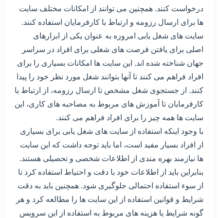
درخواست کنند. همچنین می توانند از امکانات مختلف سایت
ها برای ارسال رزومه و ارتباط با کارفرمایان استفاده کنند.
سایت های شغل یابی امروزه به عنوان یکی از ابزارهای
اصلی برای یافتن فرصت های شغلی برای افراد در سراسر
جهان شناخته شده اند. این سایت ها امکانات بسیاری را برای
افراد فراهم می کنند تا آنها بتوانند شغل مورد نظر خود را پیدا
کنند. از جستجوی شغل مشخص تا ارسال رزومه، از ارتباط با
کارفرمایان تا آموزش های مربوط به مصاحبه های کاری، این
سایت ها همه چیز را برای افراد فراهم می کنند.
با وجود اینکه استفاده از سایت های شغل یابی برای بسیاری
از افراد بسیار مفید است، اما باید توجه داشت که این سایت
ها نیازمند بهره مندی از اطلاعات شخصی و تحصیلی هستند.
بنابراین باید از اطلاعات خود با دقت و احتیاط استفاده کرد تا
از سوء استفاده احتمالی جلوگیری شود. همچنین باید به دقت
شرایط و قوانین استفاده از این سایت ها را مطالعه کرد و هر
گونه شرایط یا هزینه های مربوط به استفاده از این سرویس