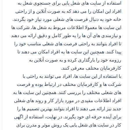
استفاده از سایت های شغل یابی برای جستجوی شغل به
افراد این امکان را می دهد که به صورت آنلاین و از راحتی
خانه خود به دنبال فرصت های شغلی مورد نیاز خود بگردند.
این سایت ها معمولا اطلاعات مربوط به شغل ها، شرکت ها
و نیازمندی های آن ها را به طور کامل و دقیق ارائه می دهند
تا افراد بتوانند به راحتی فرصت های شغلی مناسب خود را
پیدا کنند. همچنین این سایت ها به افراد امکان می دهند تا
رزومه خود را بارگذاری کرده و به صورت آنلاین به
کارفرمایان مختلف معرفی کنند.
با استفاده از این سایت ها، افراد می توانند به راحتی با
شرکت ها و کارفرمایان مختلف در ارتباط بوده و فرصت
های شغلی مختلف را بررسی کنند. همچنین این سایت ها به
افراد اطلاعات مفیدی در مورد بازار کار و روند های شغلی
جدید نیز ارائه می دهند تا افراد بتوانند بهترین تصمیم ها را
برای آینده حرفه ای خود بگیرند. در نهایت، استفاده از اگهی
کار در سایت های شغل یابی یک روش موثر و مدرن برای