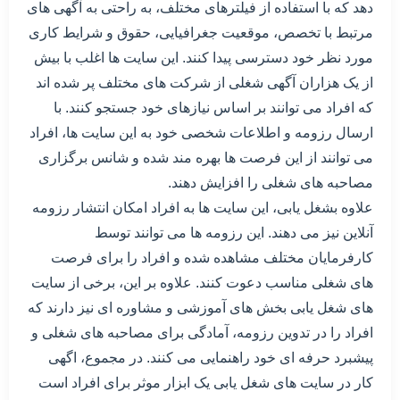
دهد که با استفاده از فیلترهای مختلف، به راحتی به آگهی های
مرتبط با تخصص، موقعیت جغرافیایی، حقوق و شرایط کاری
مورد نظر خود دسترسی پیدا کنند. این سایت ها اغلب با بیش
از یک هزاران آگهی شغلی از شرکت های مختلف پر شده اند
که افراد می توانند بر اساس نیازهای خود جستجو کنند. با
ارسال رزومه و اطلاعات شخصی خود به این سایت ها، افراد
می توانند از این فرصت ها بهره مند شده و شانس برگزاری
مصاحبه های شغلی را افزایش دهند.
علاوه بشغل یابی، این سایت ها به افراد امکان انتشار رزومه
آنلاین نیز می دهند. این رزومه ها می توانند توسط
کارفرمایان مختلف مشاهده شده و افراد را برای فرصت
های شغلی مناسب دعوت کنند. علاوه بر این، برخی از سایت
های شغل یابی بخش های آموزشی و مشاوره ای نیز دارند که
افراد را در تدوین رزومه، آمادگی برای مصاحبه های شغلی و
پیشبرد حرفه ای خود راهنمایی می کنند. در مجموع، اگهی
کار در سایت های شغل یابی یک ابزار موثر برای افراد است