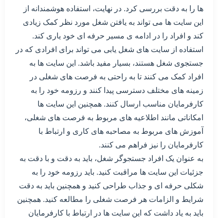
ها را به دقت بررسی کرد. در نهایت، استفاده هوشمندانه از
این سایت ها می تواند به یافتن شغل مورد نظر کمک زیادی
کند و افراد را در ادامه ی مسیر حرفه ای خود یاری کند.
استفاده از سایت های شغل یابی می تواند برای افرادی که در
جستجوی شغل هستند، بسیار مفید باشد. این سایت ها به
افراد کمک می کنند تا به راحتی به فرصت های شغلی در
زمینه های مختلف دسترسی پیدا کنند و رزومه خود را به
کارفرمایان مناسب ارسال کنند. همچنین این سایت ها
امکاناتی مانند اطلاعیه های مربوط به فرصت های شغلی،
آموزش های مربوط به مصاحبه های کاری و ارتباط با
کارفرمایان را نیز فراهم می کنند.
به عنوان یک افراد جستجوگر شغل، باید به دقت و با دقت به
جزئیات این سایت ها مراقبت کنید. باید رزومه خود را به
شکلی حرفه ای و جذاب طراحی کنید و همچنین باید به دقت
شرایط و الزامات هر فرصت شغلی را مطالعه کنید. همچنین
باید به یاد داشت که این سایت ها در ارتباط با کارفرمایان