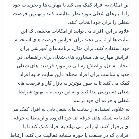
این امکان به افراد کمک می کند تا مهارت ها و تجربیات خود
را با نیازهای شغلی مورد نظر مقایسه کنند و بهترین فرصت
شغلی را برای خود انتخاب کنند.
علاوه بر این، افراد می توانند از امکانات مختلفی که این
سایت ها ارائه می دهند برای افزایش فرصت های استخدام
خود استفاده کنند. برای مثال، برنامه های آموزشی برای
افزایش مهارت ها، مشاوره های شغلی برای راهنمایی در
انتخاب شغل، و اطلاع رسانی در مورد فرصت های شغلی
جدید و مناسب برای افراد مختلف. این سایت ها به افراد
کمک می کنند تا به طور موثرتر به بازار کار و فرصت های
شغلی دسترسی پیدا کنند و به این ترتیب، به بهبود شرایط
شغلی و حرفه ای خود برسند.
به علاوه، استفاده از سایت های شغل یابی به افراد کمک می
کند تا به شبکه های حرفه ای خود افزوده و ارتباطات حرفه
ای برقرار کنند. این امر می تواند به افراد کمک کند تا با
افرادی که در صنعت یا حوزه مشابه فعالیت می کنند، ارتباط