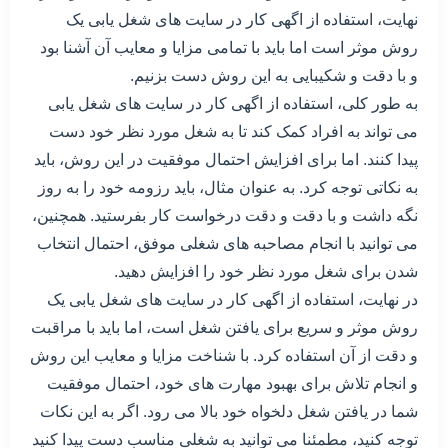
نهایت، استفاده از اگهی کار در سایت های شغل یابی یک
روش موثر است اما باید با تمامی مزایا و معایب آن آشنا بود
و با دقت و شکیبایی به این روش دست بزنیم.
به طور کلی، استفاده از اگهی کار در سایت های شغل یابی
می تواند به افراد کمک کند تا به شغل مورد نظر خود دست
پیدا کنند. اما برای افزایش احتمال موفقیت در این روش، باید
به نکاتی توجه کرد. به عنوان مثال، باید رزومه خود را به روز
نگه داشت و با دقت و دقت درخواست کار بفرستید. همچنین،
می توانید با انجام مصاحبه های شغلی موفق، احتمال انتخاب
شدن برای شغل مورد نظر خود را افزایش دهید.
در نهایت، استفاده از اگهی کار در سایت های شغل یابی یک
روش موثر و سریع برای یافتن شغل است، اما باید با مراقبت
و دقت از آن استفاده کرد. با شناخت مزایا و معایب این روش
و انجام تلاش برای بهبود مهارت های خود، احتمال موفقیت
شما در یافتن شغل دلخواه خود بالا می رود. اگر به این نکات
توجه کنید، مطمئنا می توانید به شغلی مناسب دست پیدا کنید