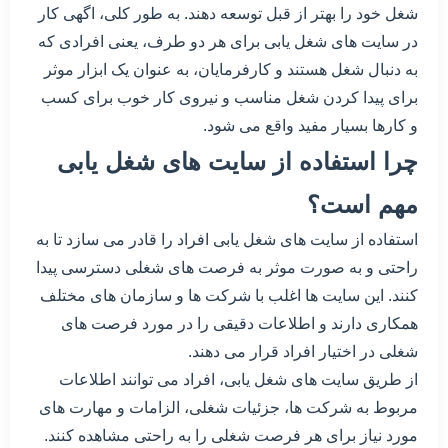
شغل خود را بهتر از قبل توسعه دهند. به طور کلی، اگهی کار
در سایت های شغل یابی برای هر دو طرف، یعنی افرادی که
به دنبال شغل هستند و کارفرمایان، به عنوان یک ابزار موثر
برای پیدا کردن شغل مناسب و نیروی کار خوب برای کسب
و کارها بسیار مفید واقع می شود.
چرا استفاده از سایت های شغل یابی
مهم است؟
استفاده از سایت های شغل یابی افراد را قادر می سازد تا به
راحتی و به صورت موثر به فرصت های شغلی دسترسی پیدا
کنند. این سایت ها اغلب با شرکت ها و سازمان های مختلف
همکاری دارند و اطلاعات دقیقی را در مورد فرصت های
شغلی در اختیار افراد قرار می دهند.
از طریق سایت های شغل یابی، افراد می توانند اطلاعات
مربوط به شرکت ها، جزئیات شغلی، الزامات و مهارت های
مورد نیاز برای هر فرصت شغلی را به راحتی مشاهده کنند.