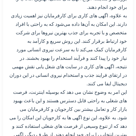
برای خود انجام دهند.
به علاوه، اگهی های کاری برای کارفرمایان نیز اهمیت زیادی
دارند. این امکان به آن‌ها داده می‌شود که به راحتی با افراد
متخصص و با تجربه برای جذب بهترین نیروها برای شرکت
خود ارتباط برقرار کنند. این روش سریع و کارآمد به
کارفرمایان کمک می‌کند تا به سرعت نیروی انسانی مورد
نیاز خود را پیدا کنند و فرآیند استخدام را بهبود بخشند. در
نتیجه، اگهی های کاری در سایت های شغل یابی نقش مهمی
در ارتقای فرایند جذب و استخدام نیروی انسانی در این دوران
دیجیتال ایفا می کنند.
این امر به وضوح نشان می دهد که بوسیله اینترنت، فرصت
های شغلی به راحتی قابل دسترس هستند و این باعث بهبود
بازار کار و تعامل بیشتر بین کارجویان و کارفرمایان می
شود. به علاوه، این نوع اگهی ها به کارجویان این امکان را می
دهد که از تنوع وسیعی از فرصت های شغلی استفاده کنند و
بهترین انتخاب را برای خود انجام دهند. از طرف دیگر، اگهی