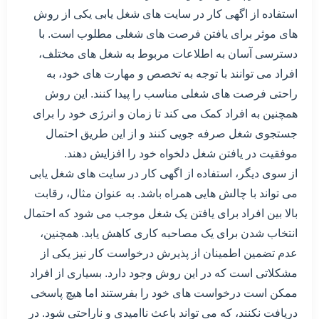
استفاده از اگهی کار در سایت های شغل یابی یکی از روش
های موثر برای یافتن فرصت های شغلی مطلوب است. با
دسترسی آسان به اطلاعات مربوط به شغل های مختلف،
افراد می توانند با توجه به تخصص و مهارت های خود، به
راحتی فرصت های شغلی مناسب را پیدا کنند. این روش
همچنین به افراد کمک می کند تا زمان و انرژی خود را برای
جستجوی شغل صرفه جویی کنند و از این طریق احتمال
موفقیت در یافتن شغل دلخواه خود را افزایش دهند.
از سوی دیگر، استفاده از اگهی کار در سایت های شغل یابی
می تواند با چالش هایی همراه باشد. به عنوان مثال، رقابت
بالا بین افراد برای یافتن یک شغل موجب می شود که احتمال
انتخاب شدن برای یک مصاحبه کاری کاهش یابد. همچنین،
عدم تضمین اطمینان از پذیرش درخواست کار نیز یکی از
مشکلاتی است که در این روش وجود دارد. بسیاری از افراد
ممکن است درخواست های خود را بفرستند اما هیچ پاسخی
دریافت نکنند، که می تواند باعث ناامیدی و ناراحتی شود. در