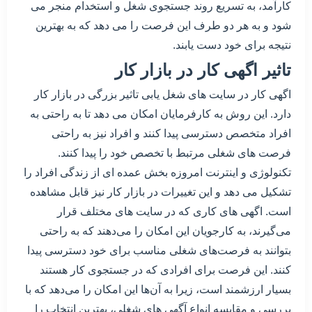
کارآمد، به تسریع روند جستجوی شغل و استخدام منجر می
شود و به هر دو طرف این فرصت را می دهد که به بهترین
نتیجه برای خود دست یابند.
تاثیر اگهی کار در بازار کار
اگهی کار در سایت های شغل یابی تاثیر بزرگی در بازار کار
دارد. این روش به کارفرمایان امکان می دهد تا به راحتی به
افراد متخصص دسترسی پیدا کنند و افراد نیز به راحتی
فرصت های شغلی مرتبط با تخصص خود را پیدا کنند.
تکنولوژی و اینترنت امروزه بخش عمده ای از زندگی افراد را
تشکیل می دهد و این تغییرات در بازار کار نیز قابل مشاهده
است. اگهی های کاری که در سایت های مختلف قرار
می‌گیرند، به کارجویان این امکان را می‌دهند که به راحتی
بتوانند به فرصت‌های شغلی مناسب برای خود دسترسی پیدا
کنند. این فرصت برای افرادی که در جستجوی کار هستند
بسیار ارزشمند است، زیرا به آن‌ها این امکان را می‌دهد که با
بررسی و مقایسه انواع آگهی های شغلی، بهترین انتخاب را