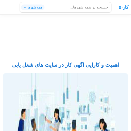
کار۵۰
همه شهرها ▼
اهمیت و کارایی اگهی کار در سایت های شغل یابی