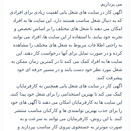
می پردازیم.
اگهی کار در سایت های شغل یابی اهمیت زیادی برای افرادی
که به دنبال شغل مناسب هستند دارد. این سایت ها به افراد
امکان می دهند تا شغل های مختلف را بر اساس تخصص و
تجربه خود بیابند. با استفاده از این سایت ها، افراد می توانند
به راحتی اطلاعات مربوط به شغل های مختلف را مشاهده
کرده و در صورت تمایل برای آنها درخواست کار دهند. این
سایت ها به افراد کمک می کنند تا در کمترین زمان ممکن به
شغل مورد نظر خود دست یابند و در مسیر حرفه ای خود
پیشرفت کنند.
اگهی کار در سایت های شغل یابی همچنین به کارفرمایان
کمک می کند تا بهترین استخدامی را برای شغل خود پیدا کنند.
این سایت ها به کارفرمایان امکان می دهند تا آگهی های خود
را برای جذب بهترین توانمندی ها و کارکنان مناسب منتشر
کنند. با این روش، کارفرمایان می توانند به سرعت و به
صورت موثرتر به جستجوی نیروی کار مناسب بپردازند و