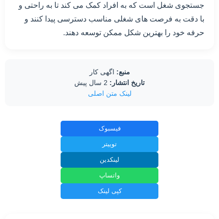
جستجوی شغل است که به افراد کمک می کند تا به راحتی و
با دقت به فرصت های شغلی مناسب دسترسی پیدا کنند و
حرفه خود را بهترین شکل ممکن توسعه دهند.
منبع:
اگهی کار
تاریخ انتشار:
2 سال پیش
لینک متن اصلی
فیسبوک
توییتر
لینکدین
واتساپ
کپی لینک