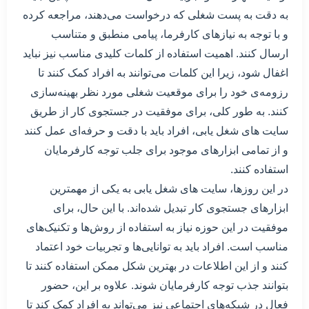
به دقت به پست شغلی که درخواست می‌دهند، مراجعه کرده
و با توجه به نیازهای کارفرما، پیامی منطبق و متناسب
ارسال کنند. اهمیت استفاده از کلمات کلیدی مناسب نیز نباید
اغفال شود، زیرا این کلمات می‌توانند به افراد کمک کنند تا
رزومه‌ی خود را برای موقعیت شغلی مورد نظر بهینه‌سازی
کنند. به طور کلی، برای موفقیت در جستجوی کار از طریق
سایت های شغل یابی، افراد باید با دقت و حرفه‌ای عمل کنند
و از تمامی ابزارهای موجود برای جلب توجه کارفرمایان
استفاده کنند.
در این روزها، سایت های شغل یابی به یکی از مهمترین
ابزارهای جستجوی کار تبدیل شده‌اند. با این حال، برای
موفقیت در این حوزه نیاز به استفاده از روش‌ها و تکنیک‌های
مناسب است. افراد باید به توانایی‌ها و تجربیات خود اعتماد
کنند و از این اطلاعات در بهترین شکل ممکن استفاده کنند تا
بتوانند جذب توجه کارفرمایان شوند. علاوه بر این، حضور
فعال در شبکه‌های اجتماعی نیز می‌تواند به افراد کمک کند تا