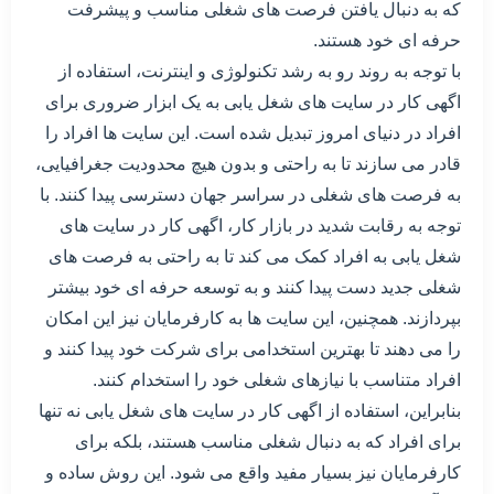
که به دنبال یافتن فرصت های شغلی مناسب و پیشرفت
حرفه ای خود هستند.
با توجه به روند رو به رشد تکنولوژی و اینترنت، استفاده از
اگهی کار در سایت های شغل یابی به یک ابزار ضروری برای
افراد در دنیای امروز تبدیل شده است. این سایت ها افراد را
قادر می سازند تا به راحتی و بدون هیچ محدودیت جغرافیایی،
به فرصت های شغلی در سراسر جهان دسترسی پیدا کنند. با
توجه به رقابت شدید در بازار کار، اگهی کار در سایت های
شغل یابی به افراد کمک می کند تا به راحتی به فرصت های
شغلی جدید دست پیدا کنند و به توسعه حرفه ای خود بیشتر
بپردازند. همچنین، این سایت ها به کارفرمایان نیز این امکان
را می دهند تا بهترین استخدامی برای شرکت خود پیدا کنند و
افراد متناسب با نیازهای شغلی خود را استخدام کنند.
بنابراین، استفاده از اگهی کار در سایت های شغل یابی نه تنها
برای افراد که به دنبال شغلی مناسب هستند، بلکه برای
کارفرمایان نیز بسیار مفید واقع می شود. این روش ساده و