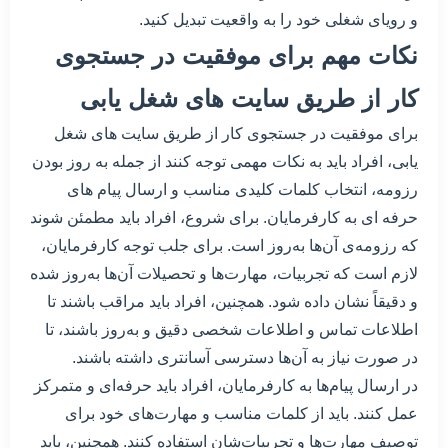
و رویای شغلی خود را به واقعیت تبدیل کنید.
نکات مهم برای موفقیت در جستجوی
کار از طریق سایت های شغل یابی
برای موفقیت در جستجوی کار از طریق سایت های شغل
یابی، افراد باید به نکات مهمی توجه کنند از جمله به روز بودن
رزومه، انتخاب کلمات کلیدی مناسب و ارسال پیام های
حرفه ای به کارفرمایان. برای شروع، افراد باید مطمئن شوند
که رزومه‌ی آن‌ها به‌روز است. برای جلب توجه کارفرمایان،
لازم است که تجربیات، مهارت‌ها و تحصیلات آن‌ها به‌روز شده
و دقیقاً نشان داده شود. همچنین، افراد باید مراقب باشند تا
اطلاعات تماس و اطلاعات شخصی دقیق و به‌روز باشند، تا
در صورت نیاز به آن‌ها دسترسی آسانتری داشته باشند.
در ارسال پیام‌ها به کارفرمایان، افراد باید حرفه‌ای و متمرکز
عمل کنند. باید از کلمات مناسب و مهارت‌های خود برای
توصیف مهارت‌ها و تجربیات‌شان استفاده کنند. همچنین، باید