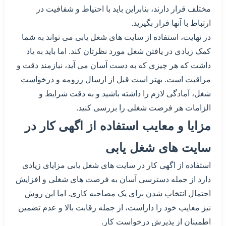
مختلف قرار دارند، بنابراین باید با احتیاط و شفافیت در
ارتباط با آنها قرار بگیرید.
در نهایت، استفاده از سایت های شغل یابی می تواند به شما
کمک زیادی در یافتن شغل مورد نظرتان کند. اما باید به یاد
داشت که هر چیزی که به دست آسان می آید، نیازمند دقت و
مراقبت است. بهتر است قبل از ارسال رزومه و درخواست
شغل، آمادگی لازم را داشته باشید و به دقت شرایط و
الزامات هر فرصت شغلی را بررسی کنید.
مزایا و معایب استفاده از اگهی کار در
سایت های شغل یابی
استفاده از اگهی کار در سایت های شغل یابی مزایای زیادی
دارد از جمله دسترسی آسان به فرصت های شغلی و افزایش
احتمال انتخاب شدن برای یک مصاحبه کاری. اما این روش
نیز معایب خود را داراست، از جمله رقابت بالا و عدم تضمین
اطمینان از پذیرش درخواست کار.