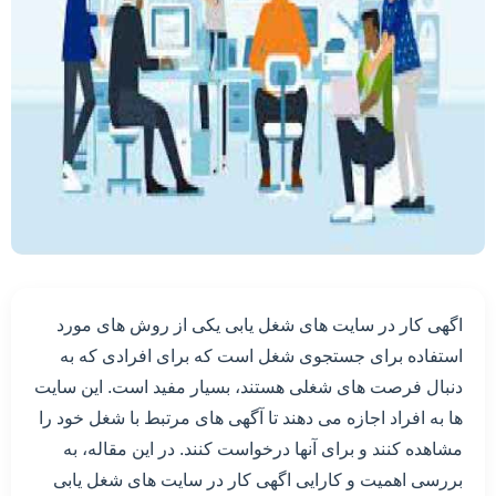
اگهی کار در سایت های شغل یابی یکی از روش های مورد
استفاده برای جستجوی شغل است که برای افرادی که به
دنبال فرصت های شغلی هستند، بسیار مفید است. این سایت
ها به افراد اجازه می دهند تا آگهی های مرتبط با شغل خود را
مشاهده کنند و برای آنها درخواست کنند. در این مقاله، به
بررسی اهمیت و کارایی اگهی کار در سایت های شغل یابی