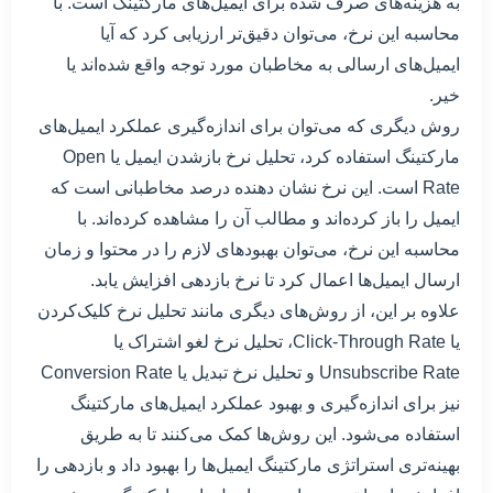
به هزینه‌های صرف شده برای ایمیل‌های مارکتینگ است. با
محاسبه این نرخ، می‌توان دقیق‌تر ارزیابی کرد که آیا
ایمیل‌های ارسالی به مخاطبان مورد توجه واقع شده‌اند یا
خیر.
روش دیگری که می‌توان برای اندازه‌گیری عملکرد ایمیل‌های
مارکتینگ استفاده کرد، تحلیل نرخ بازشدن ایمیل یا Open
Rate است. این نرخ نشان دهنده درصد مخاطبانی است که
ایمیل را باز کرده‌اند و مطالب آن را مشاهده کرده‌اند. با
محاسبه این نرخ، می‌توان بهبود‌های لازم را در محتوا و زمان
ارسال ایمیل‌ها اعمال کرد تا نرخ بازدهی افزایش یابد.
علاوه بر این، از روش‌های دیگری مانند تحلیل نرخ کلیک‌کردن
یا Click-Through Rate، تحلیل نرخ لغو اشتراک یا
Unsubscribe Rate و تحلیل نرخ تبدیل یا Conversion Rate
نیز برای اندازه‌گیری و بهبود عملکرد ایمیل‌های مارکتینگ
استفاده می‌شود. این روش‌ها کمک می‌کنند تا به طریق
بهینه‌تری استراتژی مارکتینگ ایمیل‌ها را بهبود داد و بازدهی را