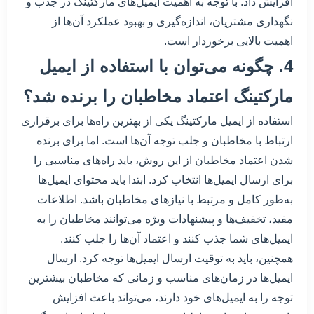
افزایش داد. با توجه به اهمیت ایمیل‌های مارکتینگ در جذب و
نگهداری مشتریان، اندازه‌گیری و بهبود عملکرد آن‌ها از
اهمیت بالایی برخوردار است.
4. چگونه می‌توان با استفاده از ایمیل
مارکتینگ اعتماد مخاطبان را برنده شد؟
استفاده از ایمیل مارکتینگ یکی از بهترین راه‌ها برای برقراری
ارتباط با مخاطبان و جلب توجه آن‌ها است. اما برای برنده
شدن اعتماد مخاطبان از این روش، باید راه‌های مناسبی را
برای ارسال ایمیل‌ها انتخاب کرد. ابتدا باید محتوای ایمیل‌ها
به‌طور کامل و مرتبط با نیازهای مخاطبان باشد. اطلاعات
مفید، تخفیف‌ها و پیشنهادات ویژه می‌توانند مخاطبان را به
ایمیل‌های شما جذب کنند و اعتماد آن‌ها را جلب کنند.
همچنین، باید به توقیت ارسال ایمیل‌ها توجه کرد. ارسال
ایمیل‌ها در زمان‌های مناسب و زمانی که مخاطبان بیشترین
توجه را به ایمیل‌های خود دارند، می‌تواند باعث افزایش