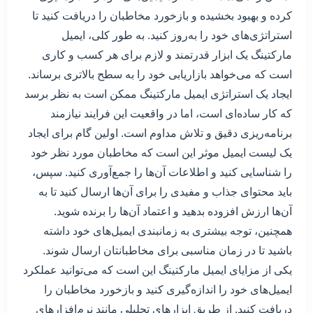
کرده و بهبود بخشیده و بازخورد مخاطبان را دریافت کنید تا
استراتژی‌های خود را به‌روز کنید. به طور کلی، ایمیل
مارکتینگ یک ابزار قدرتمند و لازم برای هر کسب و کاری
است که می‌خواهد بازاریابی خود را به سطح بالاتری برساند.
ایجاد یک استراتژی ایمیل مارکتینگ ممکن است به نظر برسد
که کار ساده‌ای است، اما در واقعیت این فرایند نیازمند
برنامه‌ریزی دقیق و تلاش مداوم است. اولین گام برای ایجاد
یک لیست ایمیل موثر این است که مخاطبان مورد نظر خود
را شناسایی کنید و اطلاعات آن‌ها را جمع‌آوری کنید. سپس،
باید محتوای جذاب و مفیدی را برای آن‌ها ارسال کنید تا به
آن‌ها ارزش افزوده بدهید و اعتماد آن‌ها را برنده شوید.
همچنین، توجه بیشتری به زمانبندی ایمیل‌های خود داشته
باشید تا در زمان مناسبی برای مخاطبانتان ارسال شوند.
یکی از مزایای ایمیل مارکتینگ این است که می‌توانید عملکرد
ایمیل‌های خود را اندازه‌گیری کنید و بازخورد مخاطبان را
دریافت کنید. از طریق ابزارهای تحلیلی مانند نرم‌افزارهای