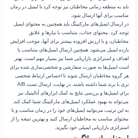
باید به منطقه زمانی مخاطبان نیز توجه کرد تا ایمیل در زمان
مناسب برای آنها ارسال شود.
در ارسال ایمیل‌های مارکتینگ باید همچنین به محتوای ایمیل
توجه کرد. محتوای جذاب، متناسب با نیازها و علایق
مخاطبان، و با ارزش افزوده بیشتر برای آنها، موجب افزایش
بازده ایمیل می‌شود. همچنین ارسال ایمیل‌های متناسب با
اهداف و استراتژی بازاریابی شما نیز بسیار مهم است. بهتر
است ایمیل‌ها به صورت سفارشی و شخصی‌سازی شده برای
هر گروه مخاطبان ارسال شوند تا احساس ارتباط شخصی
تری با برند شما داشته باشند. در نهایت، ارسال تست A/B
برای ایمیل‌ها و بررسی نتایج به کمک ابزارهای آنالیتیک نیز
می‌تواند به بهبود عملکرد ایمیل‌های مارکتینگ شما کمک کند.
به این ترتیب می‌توانید ایمیل‌های خود را در زمان مناسب و با
محتوای مناسب به مخاطبان ارسال کنید و بهترین نتیجه را از
استراتژی بازاریابی ایمیلی خود بگیرید.