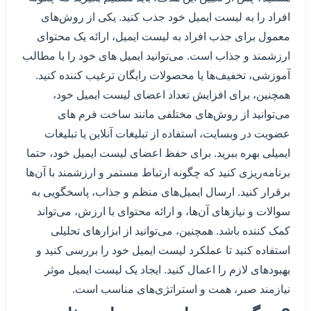
افراد را به لیست ایمیل خود جذب کنید. یکی از روش‌های
معمول برای جذب افراد به لیست ایمیل، ارائه یک محتوای
ارزشمند و جذاب است. می‌توانید ایمیل های خود را با مطالب
آموزشی، تخفیف‌ها یا محصولات رایگان ترغیب کننده کنید.
همچنین، برای افزایش تعداد اعضای لیست ایمیل خود،
می‌توانید از روش‌های مختلفی مانند ساخت فرم های
عضویت در وبسایت، استفاده از تبلیغات آنلاین یا تبلیغات
ایمیلی بهره ببرید. برای حفظ اعضای لیست ایمیل خود، حتما
برنامه‌ریزی کنید که چگونه ارتباط مستمر و ارزشمند با آن‌ها
برقرار کنید. ارسال ایمیل‌های منظم و جذاب، پاسخگویی به
سوالات و نیازهای آن‌ها، و ارائه محتوای با ارزش، می‌تواند
کمک کننده باشد. همچنین، می‌توانید از ابزارهای تحلیلی
استفاده کنید تا عملکرد لیست ایمیل خود را بررسی کنید و
بهبودهای لازم را اعمال کنید. ایجاد یک لیست ایمیل موثر
نیازمند صبر، همت و استراتژی‌های مناسب است.