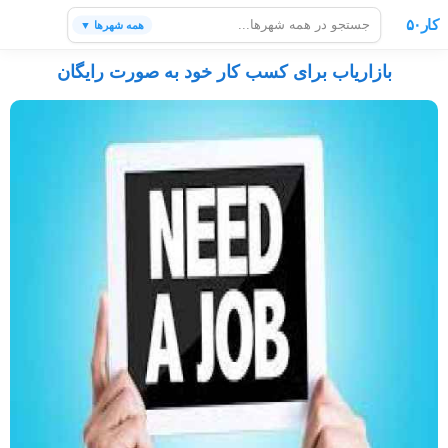
کار۵۰
همه شهرها ▼
بازاریاب برای کسب کار خود به صورت رایگان