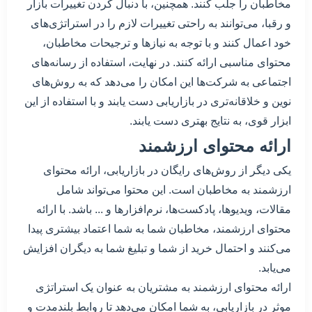
مخاطبان را جلب کنند. همچنین، با دنبال کردن تغییرات بازار
و رقبا، می‌توانند به راحتی تغییرات لازم را در استراتژی‌های
خود اعمال کنند و با توجه به نیازها و ترجیحات مخاطبان،
محتوای مناسبی ارائه کنند. در نهایت، استفاده از رسانه‌های
اجتماعی به شرکت‌ها این امکان را می‌دهد که به روش‌های
نوین و خلاقانه‌تری در بازاریابی دست یابند و با استفاده از این
ابزار قوی، به نتایج بهتری دست یابند.
ارائه محتوای ارزشمند
یکی دیگر از روش‌های رایگان در بازاریابی، ارائه محتوای
ارزشمند به مخاطبان است. این محتوا می‌تواند شامل
مقالات، ویدیوها، پادکست‌ها، نرم‌افزارها و ... باشد. با ارائه
محتوای ارزشمند، مخاطبان شما به شما اعتماد بیشتری پیدا
می‌کنند و احتمال خرید از شما و تبلیغ شما به دیگران افزایش
می‌یابد.
ارائه محتوای ارزشمند به مشتریان به عنوان یک استراتژی
موثر در بازاریابی، به شما امکان می‌دهد تا روابط بلند‌مدت و