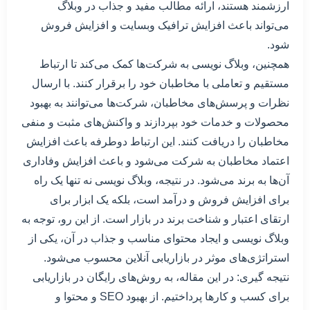
ارزشمند هستند، ارائه مطالب مفید و جذاب در وبلاگ
می‌تواند باعث افزایش ترافیک وبسایت و افزایش فروش
شود.
همچنین، وبلاگ نویسی به شرکت‌ها کمک می‌کند تا ارتباط
مستقیم و تعاملی با مخاطبان خود را برقرار کنند. با ارسال
نظرات و پرسش‌های مخاطبان، شرکت‌ها می‌توانند به بهبود
محصولات و خدمات خود بپردازند و واکنش‌های مثبت و منفی
مخاطبان را دریافت کنند. این ارتباط دوطرفه باعث افزایش
اعتماد مخاطبان به شرکت می‌شود و باعث افزایش وفاداری
آن‌ها به برند می‌شود. در نتیجه، وبلاگ نویسی نه تنها یک راه
برای افزایش فروش و درآمد است، بلکه یک ابزار برای
ارتقای اعتبار و شناخت برند در بازار است. از این رو، توجه به
وبلاگ نویسی و ایجاد محتوای مناسب و جذاب در آن، یکی از
استراتژی‌های موثر در بازاریابی آنلاین محسوب می‌شود.
نتیجه گیری: در این مقاله، به روش‌های رایگان در بازاریابی
برای کسب و کارها پرداختیم. از بهبود SEO و محتوا و