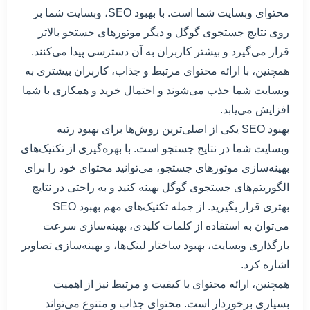
محتوای وبسایت شما است. با بهبود SEO، وبسایت شما بر
روی نتایج جستجوی گوگل و دیگر موتورهای جستجو بالاتر
قرار می‌گیرد و بیشتر کاربران به آن دسترسی پیدا می‌کنند.
همچنین، با ارائه محتوای مرتبط و جذاب، کاربران بیشتری به
وبسایت شما جذب می‌شوند و احتمال خرید و همکاری با شما
افزایش می‌یابد.
بهبود SEO یکی از اصلی‌ترین روش‌ها برای بهبود رتبه
وبسایت شما در نتایج جستجو است. با بهره‌گیری از تکنیک‌های
بهینه‌سازی موتورهای جستجو، می‌توانید محتوای خود را برای
الگوریتم‌های جستجوی گوگل بهینه کنید و به راحتی در نتایج
بهتری قرار بگیرید. از جمله تکنیک‌های مهم بهبود SEO
می‌توان به استفاده از کلمات کلیدی، بهینه‌سازی سرعت
بارگذاری وبسایت، بهبود ساختار لینک‌ها، و بهینه‌سازی تصاویر
اشاره کرد.
همچنین، ارائه محتوای با کیفیت و مرتبط نیز از اهمیت
بسیاری برخوردار است. محتوای جذاب و متنوع می‌تواند