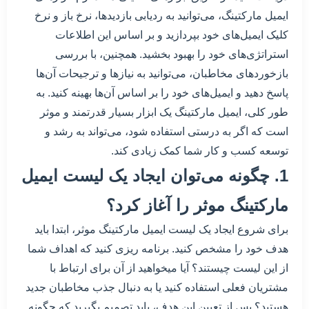
ایمیل مارکتینگ، می‌توانید به ردیابی بازدیدها، نرخ باز و نرخ
کلیک ایمیل‌های خود بپردازید و بر اساس این اطلاعات
استراتژی‌های خود را بهبود بخشید. همچنین، با بررسی
بازخوردهای مخاطبان، می‌توانید به نیازها و ترجیحات آن‌ها
پاسخ دهید و ایمیل‌های خود را بر اساس آن‌ها بهینه کنید. به
طور کلی، ایمیل مارکتینگ یک ابزار بسیار قدرتمند و موثر
است که اگر به درستی استفاده شود، می‌تواند به رشد و
توسعه کسب و کار شما کمک زیادی کند.
1. چگونه می‌توان ایجاد یک لیست ایمیل
مارکتینگ موثر را آغاز کرد؟
برای شروع ایجاد یک لیست ایمیل مارکتینگ موثر، ابتدا باید
هدف خود را مشخص کنید. برنامه ریزی کنید که اهداف شما
از این لیست چیستند؟ آیا میخواهید از آن برای ارتباط با
مشتریان فعلی استفاده کنید یا به دنبال جذب مخاطبان جدید
هستید؟ پس از تعیین این هدف، باید تصمیم بگیرید که چگونه