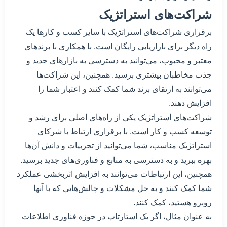
شراکت‌های استراتژیک
برقراری شراکت‌های استراتژیک با سایر کسب و کارها یک
راه دیگر برای بازاریابی رایگان است. با همکاری با برندهای
معتبر و محبوب، می‌توانید به دسترسی به بازارهای جدید و
جذب مخاطبان بیشتری برسید. همچنین، این شراکت‌ها
می‌توانند به ارتقای برند شما کمک کنند و اعتبار شما را
افزایش دهند.
شراکت‌های استراتژیک یکی از راه‌های اصلی برای رشد و
توسعه کسب و کار است. با برقراری ارتباط با شرکای
استراتژیک مناسب، شما می‌توانید از تجربیات و دانش آن‌ها
بهره ببرید و به دسترسی به منابع و فناوری‌های جدید برسید.
همچنین، این ارتباطات می‌توانند به افزایش اثربخشی عملکرد
شما کمک کنند و به حل مشکلات و چالش‌هایی که با آنها
روبرو هستید، کمک کنند.
به عنوان مثال، اگر یک استارتاپ در حوزه فناوری اطلاعات