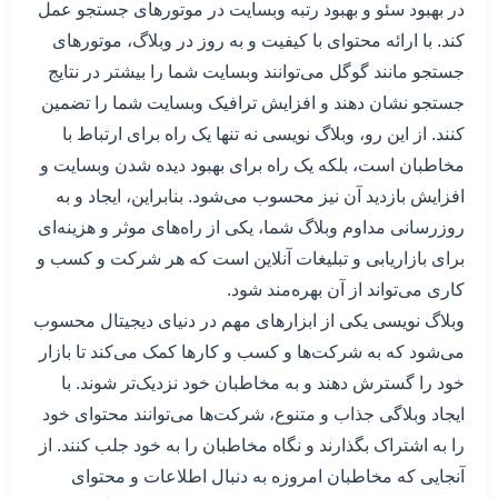
در بهبود سئو و بهبود رتبه وبسایت در موتورهای جستجو عمل
کند. با ارائه محتوای با کیفیت و به روز در وبلاگ، موتورهای
جستجو مانند گوگل می‌توانند وبسایت شما را بیشتر در نتایج
جستجو نشان دهند و افزایش ترافیک وبسایت شما را تضمین
کنند. از این رو، وبلاگ نویسی نه تنها یک راه برای ارتباط با
مخاطبان است، بلکه یک راه برای بهبود دیده شدن وبسایت و
افزایش بازدید آن نیز محسوب می‌شود. بنابراین، ایجاد و به
روزرسانی مداوم وبلاگ شما، یکی از راه‌های موثر و هزینه‌ای
برای بازاریابی و تبلیغات آنلاین است که هر شرکت و کسب و
کاری می‌تواند از آن بهره‌مند شود.
وبلاگ نویسی یکی از ابزارهای مهم در دنیای دیجیتال محسوب
می‌شود که به شرکت‌ها و کسب و کارها کمک می‌کند تا بازار
خود را گسترش دهند و به مخاطبان خود نزدیک‌تر شوند. با
ایجاد وبلاگی جذاب و متنوع، شرکت‌ها می‌توانند محتوای خود
را به اشتراک بگذارند و نگاه مخاطبان را به خود جلب کنند. از
آنجایی که مخاطبان امروزه به دنبال اطلاعات و محتوای