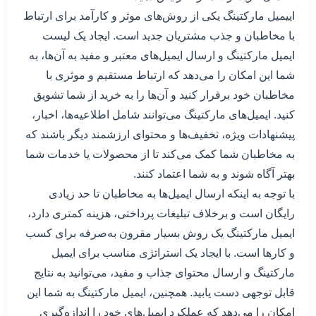
اییمیل مارکتینگ یکی از روش‌های موثر و کارآمد برای ارتباط
با مخاطبان و جذب مشتریان جدید است. ایجاد یک لیست
ایمیل مارکتینگ و ارسال ایمیل‌های معتبر و مفید به آن‌ها، به
شما این امکان را می‌دهد که ارتباط مستقیم و موثری با
مخاطبان خود برقرار کنید و آن‌ها را به خرید از شما تشویق
کنید. ایمیل‌های مارکتینگ می‌توانند شامل اطلاعیه‌ها، اخبار،
پیشنهادات ویژه، تخفیف‌ها و محتوای ارزشمند دیگر باشند که
به مخاطبان شما کمک می‌کند تا از محصولات یا خدمات شما
بهتر آگاه شوند و به شما اعتماد کنند.
با توجه به اینکه ارسال ایمیل‌ها به مخاطبان تا حد زیادی
رایگان است و برخلاف تبلیغات پرداختی، هزینه کمتری دارد،
ایمیل مارکتینگ یک روش بسیار مقرون به‌صرفه برای کسب
و کارها است. با ایجاد یک استراتژی مناسب برای ایمیل
مارکتینگ و ارسال محتوای جذاب و مفید، می‌توانید به نتایج
قابل توجهی دست یابید. همچنین، ایمیل مارکتینگ به شما این
امکان را می‌دهد که عملکرد ایمیل‌های خود را اندازه‌گیری