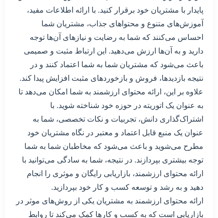
پایدار با مشتریان خود برقرار کنید. با ارائه اطلاعات مفید،
آموزش‌های متنوع و محتواهای جذاب، مشتریان شما
احساس می‌کنند که شما به رضایت و نیازهای آن‌ها توجه
دارید و به آن‌ها ارزش می‌دهید. این ارتباط مثبت و صمیمی
باعث می‌شود که مشتریان شما به شما اعتماد کنند و در
نتیجه بازدید‌ها، فروش و بازخوردهای مثبت افزایش پیدا کند.
علاوه بر این، ارائه محتوای ارزشمند به شما امکان می‌دهد تا
به عنوان یک اتوریته در حوزه خود شناخته شوید. با
اشتراک‌گذاری دانش، تجربیات و نکات تخصصی، شما به
عنوان یک منبع قابل اعتماد و معتبر در نگاه مشتریان خود
مطرح می‌شوید و باعث می‌شود که مخاطبان شما به شما
توجه بیشتری بپردازند. در نتیجه، شما به سادگی می‌توانید با
ارائه محتوای ارزشمند، بازاریابی رایگان و موثری را انجام
دهید و به رشد و توسعه کسب و کار خود بپردازید.
ارائه محتوای ارزشمند به مشتریان یکی از روش‌های موثر در
بازاریابی است که به کسب و کارها کمک می‌کند تا روابط