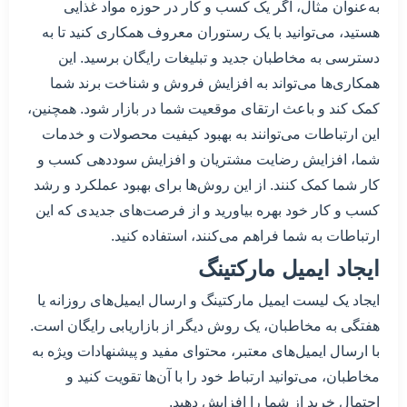
به‌عنوان مثال، اگر یک کسب و کار در حوزه مواد غذایی
هستید، می‌توانید با یک رستوران معروف همکاری کنید تا به
دسترسی به مخاطبان جدید و تبلیغات رایگان برسید. این
همکاری‌ها می‌تواند به افزایش فروش و شناخت برند شما
کمک کند و باعث ارتقای موقعیت شما در بازار شود. همچنین،
این ارتباطات می‌توانند به بهبود کیفیت محصولات و خدمات
شما، افزایش رضایت مشتریان و افزایش سوددهی کسب و
کار شما کمک کنند. از این روش‌ها برای بهبود عملکرد و رشد
کسب و کار خود بهره بیاورید و از فرصت‌های جدیدی که این
ارتباطات به شما فراهم می‌کنند، استفاده کنید.
ایجاد ایمیل مارکتینگ
ایجاد یک لیست ایمیل مارکتینگ و ارسال ایمیل‌های روزانه یا
هفتگی به مخاطبان، یک روش دیگر از بازاریابی رایگان است.
با ارسال ایمیل‌های معتبر، محتوای مفید و پیشنهادات ویژه به
مخاطبان، می‌توانید ارتباط خود را با آن‌ها تقویت کنید و
احتمال خرید از شما را افزایش دهید.