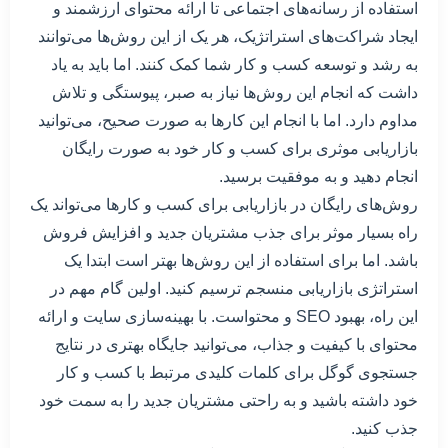
استفاده از رسانه‌های اجتماعی تا ارائه محتوای ارزشمند و
ایجاد شراکت‌های استراتژیک، هر یک از این روش‌ها می‌توانند
به رشد و توسعه کسب و کار شما کمک کنند. اما باید به یاد
داشت که انجام این روش‌ها نیاز به صبر، پیوستگی و تلاش
مداوم دارد. اما با انجام این کارها به صورت صحیح، می‌توانید
بازاریابی موثری برای کسب و کار خود به صورت رایگان
انجام دهید و به موفقیت برسید.
روش‌های رایگان در بازاریابی برای کسب و کارها می‌تواند یک
راه بسیار موثر برای جذب مشتریان جدید و افزایش فروش
باشد. اما برای استفاده از این روش‌ها بهتر است ابتدا یک
استراتژی بازاریابی منسجم ترسیم کنید. اولین گام مهم در
این راه، بهبود SEO و محتواست. با بهینه‌سازی سایت و ارائه
محتوای با کیفیت و جذاب، می‌توانید جایگاه بهتری در نتایج
جستجوی گوگل برای کلمات کلیدی مرتبط با کسب و کار
خود داشته باشید و به راحتی مشتریان جدید را به سمت خود
جذب کنید.