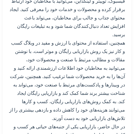
فیسبوک، توییتر و لینکداین، می‌توانید با مخاطبان خود ارتباط
برقرار کرده و محصولات و خدمات خود را معرفی کنید. ایجاد
محتوای جذاب و جالب برای مخاطبان، می‌تواند باعث
افزایش تعداد دنبال‌کنندگان شما شود و به تبلیغات رایگان
برسید.
همچنین، استفاده از محتوای با ارزش و مفید در وبلاگ کسب
و کار نیز یک روش بازاریابی رایگان و موثر است. با نوشتن
مقالات و مطالب مرتبط با صنعت و محصولات خود،
می‌توانید به مخاطبان خود اطلاعات ارزشمندی ارائه کنید و
آن‌ها را به خرید محصولات شما ترغیب کنید. همچنین، شرکت
در وبینارها و پادکست‌های مرتبط با صنعت خود، می‌تواند به
شناخت بیشتر برند شما کمک کند و بازاریابی رایگان ایجاد
کند. به کمک روش‌های بازاریابی رایگان، کسب و کارها
می‌توانند هزینه‌های خود را کاهش داده و بازدهی بیشتری را از
تلاش‌های بازاریابی خود به دست آورند.
در حال حاضر، بازاریابی یکی از جنبه‌های حیاتی هر کسب و