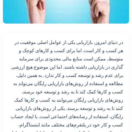
در دنیای امروز، بازاریابی یکی از عوامل اصلی موفقیت در
هر کسب و کار است. اما برای کسب و کارهای کوچک و
متوسط، ممکن است منابع مالی محدودی برای سرمایه
گذاری در بازاریابی داشته باشند. اما این موضوع هیچ ارزشی
برای عدم رشد و توسعه کسب و کار ندارد. به همین دلیل،
مطالعه و استفاده از روش‌های بازاریابی رایگان می‌تواند به
کسب و کارها کمک کند تا به رشد و توسعه خود برسند.
روش‌های بازاریابی رایگان می‌توانند به کسب و کارها کمک
کنند تا به رشد و توسعه برسند. یکی از روش‌های بازاریابی
رایگان، استفاده از رسانه‌های اجتماعی است. با ایجاد حساب
کسب و کار خود در پلتفرم‌های مختلف مانند اینستاگرام،