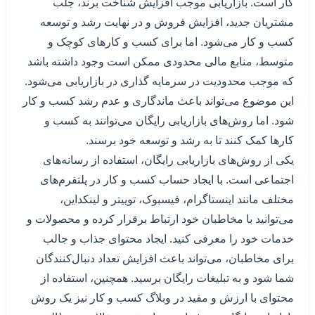
کار است. بازاریابی موجب افزایش شناخت برند، جلب
مشتریان جدید، افزایش فروش و در نهایت رشد و توسعه
کسب و کار می‌شود. اما برای کسب و کارهای کوچک و
متوسط، منابع مالی محدودی ممکن است وجود داشته باشد
که موجب محدودیت در سرمایه گذاری در بازاریابی می‌شود.
این موضوع می‌تواند باعث ماندگاری و عدم رشد کسب و کار
شود. اما روش‌های بازاریابی رایگان می‌توانند به کسب و
کارها کمک کنند تا به رشد و توسعه خود برسند.
یکی از روش‌های بازاریابی رایگان، استفاده از رسانه‌های
اجتماعی است. با ایجاد حساب کسب و کار در پلتفرم‌های
مختلف مانند اینستاگرام، فیسبوک، توییتر و لینکداین،
می‌توانید با مخاطبان خود ارتباط برقرار کرده و محصولات و
خدمات خود را معرفی کنید. ایجاد محتوای جذاب و جالب
برای مخاطبان، می‌تواند باعث افزایش تعداد دنبال‌کنندگان
شما شود و به تبلیغات رایگان برسید. همچنین، استفاده از
محتوای با ارزش و مفید در وبلاگ کسب و کار نیز یک روش