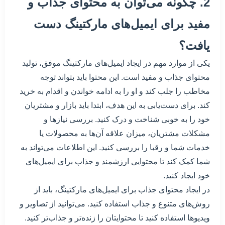
2. چگونه می‌توان به محتوای جذاب و
مفید برای ایمیل‌های مارکتینگ دست
یافت؟
یکی از موارد مهم در ایجاد ایمیل‌های مارکتینگ موفق، تولید
محتوای جذاب و مفید است. این محتوا باید بتواند توجه
مخاطب را جلب کند و او را به ادامه خواندن و اقدام به خرید
کند. برای دست‌یابی به این هدف، ابتدا باید بازار و مشتریان
خود را به خوبی شناخت و درک کنید. بررسی نیازها و
مشکلات مشتریان، میزان علاقه آن‌ها به محصولات یا
خدمات شما و رقبا را بررسی کنید. این اطلاعات می‌تواند به
شما کمک کند تا محتوایی ارزشمند و جذاب برای ایمیل‌های
خود ایجاد کنید.
در ایجاد محتوای جذاب برای ایمیل‌های مارکتینگ، باید از
روش‌های متنوع و جذاب استفاده کنید. می‌توانید از تصاویر و
ویدیوها استفاده کنید تا محتوایتان را زنده‌تر و جذاب‌تر کنید.