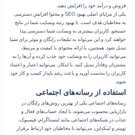
فروش و درآمد خود را افزایش دهید.
یکی از مزایای اصلی بهبود SEO و محتوا افزایش دسترسی
به مخاطبان هدف است. با بهبود رتبه وبسایت شما در نتایج
جستجو، کاربران بیشتری به وبسایت شما دسترسی پیدا
خواهند کرد و این می‌تواند به تبلیغات رایگان و موثر برای شما
تبدیل شود. همچنین، با ارائه محتوای با کیفیت و مرتبط،
می‌توانید کاربران را به وبسایت خود جذب کرده و آن‌ها را به
مشتریان وفادار تبدیل کنید. با اینکار، می‌توانید اعتبار و اعتماد
کاربران را به‌دست آورید و باعث رشد پایدار کسب و کار خود
شوید.
استفاده از رسانه‌های اجتماعی
رسانه‌های اجتماعی یکی از بهترین روش‌های رایگان در
بازاریابی محسوب می‌شوند. با ایجاد حساب‌های فعال و
جذاب در شبکه‌های اجتماعی مانند اینستاگرام، فیسبوک،
توییتر و لینکداین، می‌توانید با مخاطبان خود ارتباط برقرار