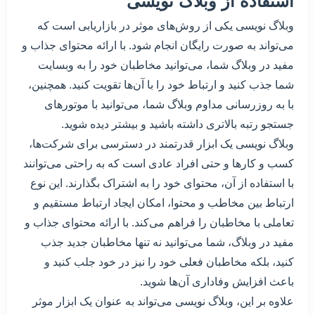
استفاده از وبلاگ نویسی
وبلاگ نویسی یکی از روش‌های موثر در بازاریابی است که
می‌تواند به صورت رایگان انجام شود. با ارائه محتوای جذاب و
مفید در وبلاگ شما، می‌توانید مخاطبان خود را به وبسایت
شما جذب کنید و ارتباط خود را با آن‌ها تقویت کنید. همچنین،
با به روزرسانی مداوم وبلاگ شما، می‌توانید با موتورهای
جستجو رتبه بالاتری داشته باشید و بیشتر دیده شوید.
وبلاگ نویسی یک ابزار قدرتمند در دسترسی برای شرکت‌ها،
کسب و کارها و حتی افراد عادی است که به راحتی می‌توانند
با استفاده از آن، محتوای خود را به اشتراک بگذارند. این نوع
ارتباط بین مخاطب و محتوا، امکان ایجاد ارتباط مستقیم و
تعاملی با مخاطبان را فراهم می‌کند. با ارائه محتوای جذاب و
مفید در وبلاگ، شما می‌توانید نه تنها مخاطبان جدید جذب
کنید، بلکه مخاطبان فعلی خود را نیز در خود جلب کنید و
باعث افزایش وفاداری آن‌ها شوید.
علاوه بر این، وبلاگ نویسی می‌تواند به عنوان یک ابزار موثر