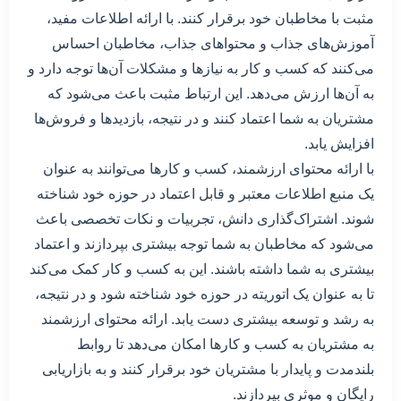
مثبت با مخاطبان خود برقرار کنند. با ارائه اطلاعات مفید،
آموزش‌های جذاب و محتواهای جذاب، مخاطبان احساس
می‌کنند که کسب و کار به نیازها و مشکلات آن‌ها توجه دارد و
به آن‌ها ارزش می‌دهد. این ارتباط مثبت باعث می‌شود که
مشتریان به شما اعتماد کنند و در نتیجه، بازدید‌ها و فروش‌ها
افزایش یابد.
با ارائه محتوای ارزشمند، کسب و کارها می‌توانند به عنوان
یک منبع اطلاعات معتبر و قابل اعتماد در حوزه خود شناخته
شوند. اشتراک‌گذاری دانش، تجربیات و نکات تخصصی باعث
می‌شود که مخاطبان به شما توجه بیشتری بپردازند و اعتماد
بیشتری به شما داشته باشند. این به کسب و کار کمک می‌کند
تا به عنوان یک اتوریته در حوزه خود شناخته شود و در نتیجه،
به رشد و توسعه بیشتری دست یابد. ارائه محتوای ارزشمند
به مشتریان به کسب و کارها امکان می‌دهد تا روابط
بلند‌مدت و پایدار با مشتریان خود برقرار کنند و به بازاریابی
رایگان و موثری بپردازند.