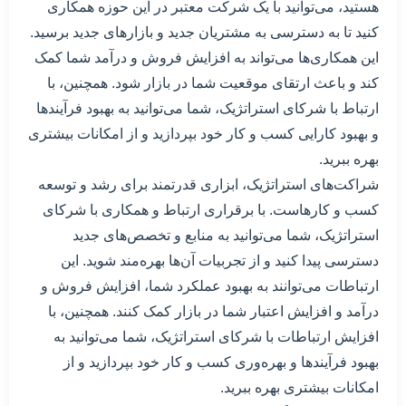
هستید، می‌توانید با یک شرکت معتبر در این حوزه همکاری
کنید تا به دسترسی به مشتریان جدید و بازارهای جدید برسید.
این همکاری‌ها می‌تواند به افزایش فروش و درآمد شما کمک
کند و باعث ارتقای موقعیت شما در بازار شود. همچنین، با
ارتباط با شرکای استراتژیک، شما می‌توانید به بهبود فرآیندها
و بهبود کارایی کسب و کار خود بپردازید و از امکانات بیشتری
بهره ببرید.
شراکت‌های استراتژیک، ابزاری قدرتمند برای رشد و توسعه
کسب و کارهاست. با برقراری ارتباط و همکاری با شرکای
استراتژیک، شما می‌توانید به منابع و تخصص‌های جدید
دسترسی پیدا کنید و از تجربیات آن‌ها بهره‌مند شوید. این
ارتباطات می‌توانند به بهبود عملکرد شما، افزایش فروش و
درآمد و افزایش اعتبار شما در بازار کمک کنند. همچنین، با
افزایش ارتباطات با شرکای استراتژیک، شما می‌توانید به
بهبود فرآیندها و بهره‌وری کسب و کار خود بپردازید و از
امکانات بیشتری بهره ببرید.