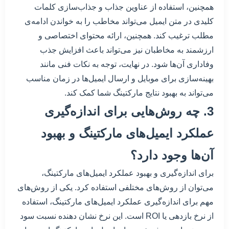
همچنین، استفاده از عناوین جذاب و جذاب‌سازی کلمات
کلیدی در متن ایمیل می‌تواند مخاطب را به خواندن ادامه‌ی
مطلب ترغیب کند. همچنین، ارائه محتوای اختصاصی و
ارزشمند به مخاطبان نیز می‌تواند باعث افزایش جذب
وفاداری آن‌ها شود. در نهایت، توجه به نکات فنی مانند
بهینه‌سازی برای موبایل و ارسال ایمیل‌ها در زمان مناسب
می‌تواند به بهبود نتایج مارکتینگ شما کمک کند.
3. چه روش‌هایی برای اندازه‌گیری
عملکرد ایمیل‌های مارکتینگ و بهبود
آن‌ها وجود دارد؟
برای اندازه‌گیری و بهبود عملکرد ایمیل‌های مارکتینگ،
می‌توان از روش‌های مختلفی استفاده کرد. یکی از روش‌های
مهم برای اندازه‌گیری عملکرد ایمیل‌های مارکتینگ، استفاده
از نرخ بازدهی یا ROI است. این نرخ نشان دهنده نسبت سود