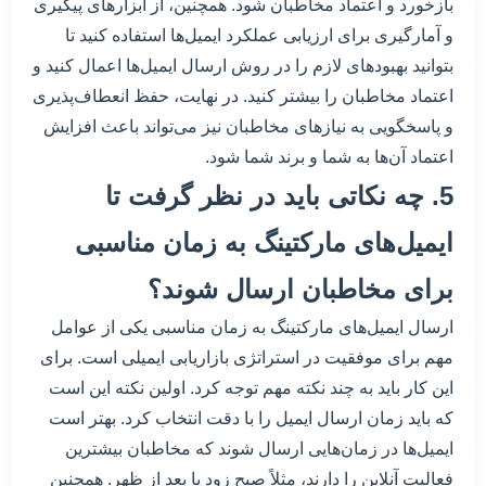
باز‌خورد و اعتماد مخاطبان شود. همچنین، از ابزارهای پیگیری
و آمارگیری برای ارزیابی عملکرد ایمیل‌ها استفاده کنید تا
بتوانید بهبودهای لازم را در روش ارسال ایمیل‌ها اعمال کنید و
اعتماد مخاطبان را بیشتر کنید. در نهایت، حفظ انعطاف‌پذیری
و پاسخگویی به نیازهای مخاطبان نیز می‌تواند باعث افزایش
اعتماد آن‌ها به شما و برند شما شود.
5. چه نکاتی باید در نظر گرفت تا
ایمیل‌های مارکتینگ به زمان مناسبی
برای مخاطبان ارسال شوند؟
ارسال ایمیل‌های مارکتینگ به زمان مناسبی یکی از عوامل
مهم برای موفقیت در استراتژی بازاریابی ایمیلی است. برای
این کار باید به چند نکته مهم توجه کرد. اولین نکته این است
که باید زمان ارسال ایمیل را با دقت انتخاب کرد. بهتر است
ایمیل‌ها در زمان‌هایی ارسال شوند که مخاطبان بیشترین
فعالیت آنلاین را دارند، مثلاً صبح زود یا بعد از ظهر. همچنین