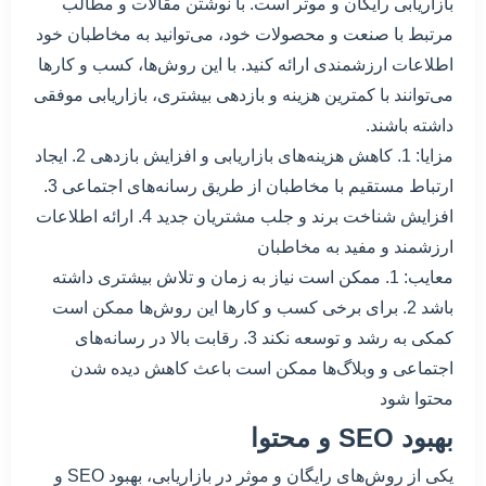
بازاریابی رایگان و موثر است. با نوشتن مقالات و مطالب
مرتبط با صنعت و محصولات خود، می‌توانید به مخاطبان خود
اطلاعات ارزشمندی ارائه کنید. با این روش‌ها، کسب و کارها
می‌توانند با کمترین هزینه و بازدهی بیشتری، بازاریابی موفقی
داشته باشند.
مزایا: 1. کاهش هزینه‌های بازاریابی و افزایش بازدهی 2. ایجاد
ارتباط مستقیم با مخاطبان از طریق رسانه‌های اجتماعی 3.
افزایش شناخت برند و جلب مشتریان جدید 4. ارائه اطلاعات
ارزشمند و مفید به مخاطبان
معایب: 1. ممکن است نیاز به زمان و تلاش بیشتری داشته
باشد 2. برای برخی کسب و کارها این روش‌ها ممکن است
کمکی به رشد و توسعه نکند 3. رقابت بالا در رسانه‌های
اجتماعی و وبلاگ‌ها ممکن است باعث کاهش دیده شدن
محتوا شود
بهبود SEO و محتوا
یکی از روش‌های رایگان و موثر در بازاریابی، بهبود SEO و