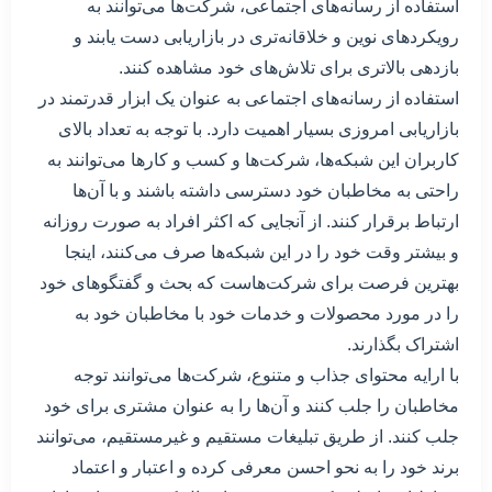
استفاده از رسانه‌های اجتماعی، شرکت‌ها می‌توانند به
رویکردهای نوین و خلاقانه‌تری در بازاریابی دست یابند و
بازدهی بالاتری برای تلاش‌های خود مشاهده کنند.
استفاده از رسانه‌های اجتماعی به عنوان یک ابزار قدرتمند در
بازاریابی امروزی بسیار اهمیت دارد. با توجه به تعداد بالای
کاربران این شبکه‌ها، شرکت‌ها و کسب و کارها می‌توانند به
راحتی به مخاطبان خود دسترسی داشته باشند و با آن‌ها
ارتباط برقرار کنند. از آنجایی که اکثر افراد به صورت روزانه
و بیشتر وقت خود را در این شبکه‌ها صرف می‌کنند، اینجا
بهترین فرصت برای شرکت‌هاست که بحث و گفتگوهای خود
را در مورد محصولات و خدمات خود با مخاطبان خود به
اشتراک بگذارند.
با ارایه محتوای جذاب و متنوع، شرکت‌ها می‌توانند توجه
مخاطبان را جلب کنند و آن‌ها را به عنوان مشتری برای خود
جلب کنند. از طریق تبلیغات مستقیم و غیرمستقیم، می‌توانند
برند خود را به نحو احسن معرفی کرده و اعتبار و اعتماد