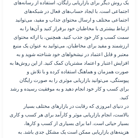
یک روش دیگر برای بازاریابی رایگان، استفاده از رسانه‌های
اجتماعی است. با ایجاد حساب‌های فعال در شبکه‌های
اجتماعی مختلف و ارسال محتوای جذاب و مفید، می‌توانید
ارتباط بیشتری با مخاطبان خود برقرار کنید و آن‌ها را به
سمت کسب و کار خود جذب کنید. همچنین، با ارائه محتوای
ارزشمند و مفید برای مخاطبان، می‌توانید به عنوان یک منبع
معتبر و قابل اعتماد در نیشخواهای خود شناخته شوید و به
افزایش اعتبار و اعتماد مشتریان کمک کنید. از این روش‌ها به
صورت همزمان و هماهنگ استفاده کرده و با تلاش و
پیوستگی، می‌توانید بازاریابی موثری را به صورت رایگان
برای کسب و کار خود انجام دهید و به موفقیت رسیده و رشد
کنید.
در دنیای امروزی که رقابت در بازارهای مختلف بسیار
بالاست، انجام بازاریابی موثر و کارآمد برای هر کسب و کاری
بسیار حیاتی است. اما برای بسیاری از کسب و کارها،
هزینه‌های بازاریابی ممکن است یک مشکل جدی باشد. به