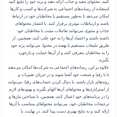
کنید، محتوای مفید و جذاب ارائه دهید و برند خود را تبلیغ کنید.
استفاده از رسانه‌های اجتماعی به شرکت‌ها و کسب و کارها
امکان می‌دهد تا به‌طور مستقیم با مخاطبان خود در ارتباط
باشند و ارتباطات موثری برقرار کنند. با انتشار محتواهای
جذاب و متنوع، می‌توانند تعاملات مثبت با مخاطبان خود
داشته باشند و اعتماد آن‌ها را به خود جلب کنند. همچنین، از
طریق تبلیغات مستقیم یا نهفته در محتوا، می‌توانند برند خود
را به مخاطبان معرفی کنند و از آن‌ها حمایت و بازخورد
بگیرند.
علاوه بر این، رسانه‌های اجتماعی به شرکت‌ها امکان می‌دهند
تا با رقبا و صنعت خود آشنا شوند و در جریان تغییرات و
روندهای بازار باشند. با دنبال کردن حساب‌های رقبا، می‌توانند
از استراتژی‌ها و محتواهای آن‌ها الهام بگیرند و بهبودهای لازم
را در برنامه‌های خود اعمال کنند. همچنین، با شناختن نیازها و
ترجیحات مخاطبان خود، می‌توانند محتواهای متناسب با آن‌ها
ارائه کنند و به نتایج بهتری دست پیدا کنند. در نهایت، با