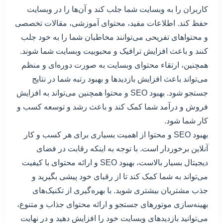
کاربران را به وبسایت شما جلب کند و آن‌ها را در وبسایت
حفظ کند. اطلاعات مفید، محتوای آموزشی، مقالات تخصصی
و محتواهای تفریحی می‌توانند مخاطبان شما را به خود جلب
کنند و باعث افزایش ترافیک و محبوبیت وبسایت شما شوند.
همچنین، ارتقاء محتوای وبسایت به صورت دوره‌ای و منظم
می‌تواند باعث افزایش بازدید‌ها و بهبود رتبه شما در نتایج
جستجو شود. بهبود SEO و محتوا همچنین می‌تواند به افزایش
فروش و درآمد شما کمک کند و باعث رشد و توسعه کسب و
کار شما شود.
بهبود SEO و محتوا از اهمیت بسیاری برای هر کسب و کار
آنلاین برخوردار است. با توجه به اینکه رقابت در فضای
دیجیتال بسیار بالاست، بهبود SEO و ارائه محتوای با کیفیت
می‌تواند به شما کمک کند تا از رقبای خود پیشی بگیرید و
جذب مشتریان بیشتری شوید. با بهره‌گیری از تکنیک‌های
بهینه‌سازی موتورهای جستجو و ارائه محتوای جذاب و متنوع،
می‌توانید بازدید‌های وبسایت خود را افزایش دهید و در نهایت