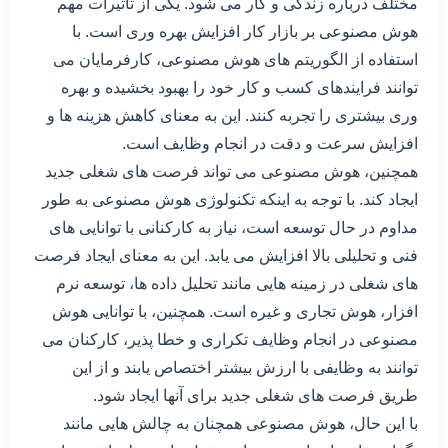
مختلف درباره زندگی و کار می شود. یکی از تأثیرات مهم
هوش مصنوعی بر بازار کار افزایش بهره وری است. با
استفاده از الگوریتم های هوش مصنوعی، کارفرمایان می
توانند فرایندهای کسب و کار خود را بهبود بخشیده و بهره
وری بیشتری را تجربه کنند. این به معنای کاهش هزینه ها و
افزایش سرعت و دقت در انجام وظایف است.
همچنین، هوش مصنوعی می تواند فرصت های شغلی جدید
ایجاد کند. با توجه به اینکه تکنولوژی هوش مصنوعی به طور
مداوم در حال توسعه است، نیاز به کارکنانی با توانایی های
فنی و تحلیلی بالا افزایش می یابد. این به معنای ایجاد فرصت
های شغلی در زمینه هایی مانند تحلیل داده ها، توسعه نرم
افزار، هوش تجاری و غیره است. همچنین، با توانایی هوش
مصنوعی در انجام وظایف تکراری و خطا پذیر، کارکنان می
توانند به وظایفی با ارزش بیشتر اختصاص یابند و از این
طریق فرصت های شغلی جدید برای آنها ایجاد شود.
با این حال، هوش مصنوعی همچنان به چالش هایی مانند