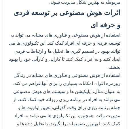
مربوطه به بهترین شکل مدیریت شوند.
اثرات هوش مصنوعی بر توسعه فردی
و حرفه ای
استفاده از هوش مصنوعی و فناوری های مشابه می تواند به
توسعه فردی و حرفه ای افراد کمک کند. این تکنولوژی ها می
توانند بهبود در تصمیم گیری ها، تحلیل ها و ارتباطات فردی
ایجاد کنند و به افراد کمک کنند تا کارایی و کارآیی خود را بهبود
بخشند.
استفاده از هوش مصنوعی و فناوری های مشابه در زندگی
روزمره افراد، امکانات بسیاری را برای آنها فراهم می کند.
به عنوان مثال، اپلیکیشن ها و سیستم های هوش مصنوعی
می توانند به افراد در برنامه ریزی روزانه خود کمک کنند، از
جمله برنامه ریزی برای وقت گذرانی، تعیین اولویت ها و
مدیریت وقت. همچنین، این تکنولوژی ها می توانند به افراد
کمک کنند تا بهترین تصمیمات را بگیرند، با تحلیل داده ها و