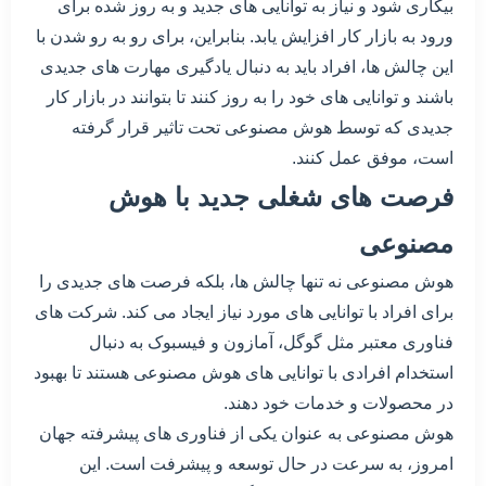
بیکاری شود و نیاز به توانایی های جدید و به روز شده برای
ورود به بازار کار افزایش یابد. بنابراین، برای رو به رو شدن با
این چالش ها، افراد باید به دنبال یادگیری مهارت های جدیدی
باشند و توانایی های خود را به روز کنند تا بتوانند در بازار کار
جدیدی که توسط هوش مصنوعی تحت تاثیر قرار گرفته
است، موفق عمل کنند.
فرصت های شغلی جدید با هوش
مصنوعی
هوش مصنوعی نه تنها چالش ها، بلکه فرصت های جدیدی را
برای افراد با توانایی های مورد نیاز ایجاد می کند. شرکت های
فناوری معتبر مثل گوگل، آمازون و فیسبوک به دنبال
استخدام افرادی با توانایی های هوش مصنوعی هستند تا بهبود
در محصولات و خدمات خود دهند.
هوش مصنوعی به عنوان یکی از فناوری های پیشرفته جهان
امروز، به سرعت در حال توسعه و پیشرفت است. این