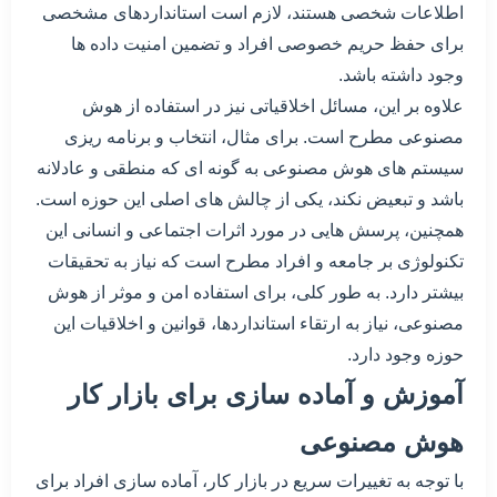
اطلاعات شخصی هستند، لازم است استانداردهای مشخصی
برای حفظ حریم خصوصی افراد و تضمین امنیت داده ها
وجود داشته باشد.
علاوه بر این، مسائل اخلاقیاتی نیز در استفاده از هوش
مصنوعی مطرح است. برای مثال، انتخاب و برنامه ریزی
سیستم های هوش مصنوعی به گونه ای که منطقی و عادلانه
باشد و تبعیض نکند، یکی از چالش های اصلی این حوزه است.
همچنین، پرسش هایی در مورد اثرات اجتماعی و انسانی این
تکنولوژی بر جامعه و افراد مطرح است که نیاز به تحقیقات
بیشتر دارد. به طور کلی، برای استفاده امن و موثر از هوش
مصنوعی، نیاز به ارتقاء استانداردها، قوانین و اخلاقیات این
حوزه وجود دارد.
آموزش و آماده سازی برای بازار کار
هوش مصنوعی
با توجه به تغییرات سریع در بازار کار، آماده سازی افراد برای