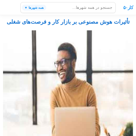
کار۵۰
همه شهرها ▼
تأثیرات هوش مصنوعی بر بازار کار و فرصت‌های شغلی