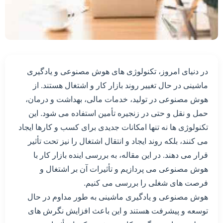
در دنیای امروز، تکنولوژی های هوش مصنوعی و یادگیری
ماشینی در حال تغییر روند بازار کار و اشتغال هستند. از
هوش مصنوعی در تولید، خدمات مالی، بهداشت و درمان،
حمل و نقل و حتی در زنجیره تأمین استفاده می شود. این
تکنولوژی ها نه تنها امکانات جدیدی برای کسب و کارها ایجاد
می کنند، بلکه روند ایجاد و انتقال اشتغال را نیز تحت تأثیر
قرار می دهند. در این مقاله، به بررسی اینده بازار کار با
هوش مصنوعی می پردازیم و تأثیرات آن بر اشتغال و
فرصت های شغلی را بررسی می کنیم.
هوش مصنوعی و یادگیری ماشینی به طور مداوم در حال
توسعه و پیشرفت هستند و این باعث افزایش نگرش های