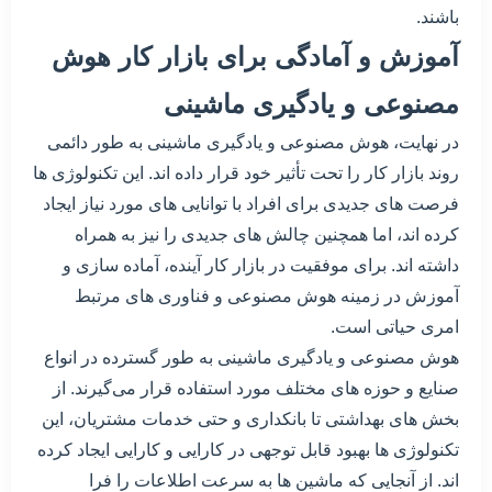
باشند.
آموزش و آمادگی برای بازار کار هوش
مصنوعی و یادگیری ماشینی
در نهایت، هوش مصنوعی و یادگیری ماشینی به طور دائمی
روند بازار کار را تحت تأثیر خود قرار داده اند. این تکنولوژی ها
فرصت های جدیدی برای افراد با توانایی های مورد نیاز ایجاد
کرده اند، اما همچنین چالش های جدیدی را نیز به همراه
داشته اند. برای موفقیت در بازار کار آینده، آماده سازی و
آموزش در زمینه هوش مصنوعی و فناوری های مرتبط
امری حیاتی است.
هوش مصنوعی و یادگیری ماشینی به طور گسترده در انواع
صنایع و حوزه های مختلف مورد استفاده قرار می‌گیرند. از
بخش های بهداشتی تا بانکداری و حتی خدمات مشتریان، این
تکنولوژی ها بهبود قابل توجهی در کارایی و کارایی ایجاد کرده
اند. از آنجایی که ماشین ها به سرعت اطلاعات را فرا