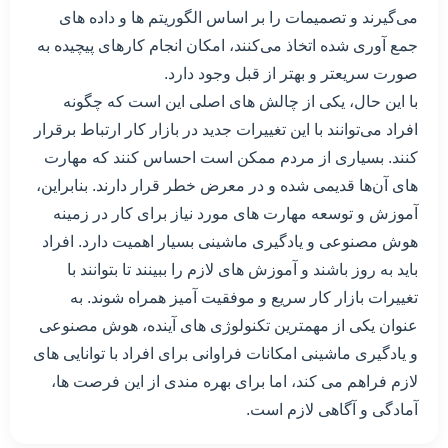
می‌گیرند و تصمیمات را بر اساس الگوریتم ها و داده های
جمع آوری شده اتخاذ می‌کنند، امکان انجام کارهای پیچیده به
صورت سریعتر و بهتر از قبل وجود دارد.
با این حال، یکی از چالش های اصلی این است که چگونه
افراد می‌توانند با این تغییرات جدید در بازار کار ارتباط برقرار
کنند. بسیاری از مردم ممکن است احساس کنند که مهارت
های آن‌ها قدیمی شده و در معرض خطر قرار دارند. بنابراین،
آموزش و توسعه مهارت های مورد نیاز برای کار در زمینه
هوش مصنوعی و یادگیری ماشینی بسیار اهمیت دارد. افراد
باید به روز باشند و آموزش های لازم را ببینند تا بتوانند با
تغییرات بازار کار سریع و موفقیت آمیز همراه شوند. به
عنوان یکی از مهمترین تکنولوژی های آینده، هوش مصنوعی
و یادگیری ماشینی امکانات فراوانی برای افراد با توانایی های
لازم فراهم می کند، اما برای بهره مندی از این فرصت ها،
آمادگی و آگاهی لازم است.