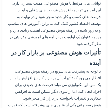
توانایی های مرتبط با هوش مصنوعی اهمیت بسیاری دارد.
این امر می تواند به افزایش فرصت های شغلی و ایجاد
فرصت های کسب و کار جدید منجر شود و در نهایت به
توسعه اقتصاد کشور کمک کند. بنابراین، آموزش های مناسب
و به روز شده در زمینه هوش مصنوعی اهمیت زیادی دارد و
باید به عنوان یک اولویت در برنامه های آموزشی و تربیتی در
نظر گرفته شود.
تأثیرات هوش مصنوعی بر بازار کار در
آینده
با توجه به پیشرفت های سریع در زمینه هوش مصنوعی،
انتظار می رود که تأثیرات آن بر بازار کار نیز افزایش یابد. از
یک سو، این تکنولوژی می تواند فرصت های جدیدی برای
افراد ایجاد کند، اما از سوی دیگر ممکن است به افزایش
بیکاری و تغییرات ناخواسته در بازار کار منجر شود.
هوش مصنوعی یکی از فناوری های پیشرفته است که قدرت