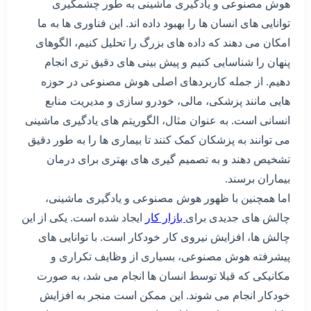
هوش مصنوعی و یادگیری ماشینی به طور چشمگیری
توانایی های انسان ها را بهبود داده اند. این فناوری ها به ما
امکان می دهند که داده های بزرگ را تحلیل کنیم، الگوهای
پنهان را شناسایی کنیم و پیش بینی های دقیق تری انجام
دهیم. از جمله کاربردهای اصلی هوش مصنوعی در حوزه
هایی مانند پزشکی، مالی، خودرو سازی و مدیریت منابع
انسانی است. به عنوان مثال، الگوریتم های یادگیری ماشینی
می توانند به پزشکان کمک کنند تا بیماری ها را به طور دقیق
تشخیص دهند و به تصمیم گیری های بهتری برای درمان
بیماران برسند.
اما همچنین با ظهور هوش مصنوعی و یادگیری ماشینی،
چالش های جدیدی برای
بازار کار
ایجاد شده است. یکی از این
چالش ها، افزایش نیروی کار خودکار است. با توانایی های
پیشرفته هوش مصنوعی، بسیاری از وظایف تکراری و
مکانیکی که قبلا توسط انسان ها انجام می شد، به صورت
خودکار انجام می شوند. این ممکن است منجر به افزایش