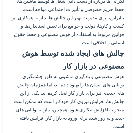
نگرانی ها درباره از دست دادن شغل ها توسط ماشین ها،
حفظ حریم خصوصی و تأثیرات اجتماعی مواجه است.
بنابراین، برای مدیریت بهتر این چالش ها، نیاز به همکاری بین
کسب و کارها، دولت و جوامع برای تعیین استانداردها و
قوانین مربوط به استفاده از هوش مصنوعی و حفظ حقوق
انسانی و اخلاقی است.
چالش های ایجاد شده توسط هوش
مصنوعی در بازار کار
هوش مصنوعی و یادگیری ماشینی به طور چشمگیری
توانایی های انسان ها را بهبود داده اند، اما همزمان چالش
های جدیدی نیز برای بازار کار ایجاد کرده اند. یکی از این
چالش ها، افزایش نیروی کار خودکار است که ممکن است
منجر به افزایش بیکاری شود. همچنین، نیاز به توانایی های
جدید و به روز شده برای ورود به بازار کار افزایش یافته
است.