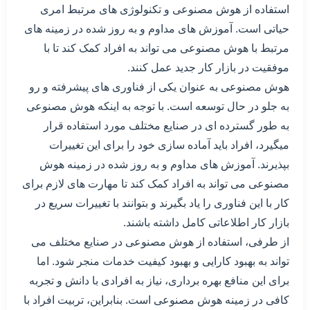
استفاده از هوش مصنوعی و تکنولوژی های مرتبط امری
حیاتی است. آموزش های مداوم و به روز شده در زمینه های
مرتبط با هوش مصنوعی می تواند به افراد کمک کند تا با
موفقیت در بازار کار جدید عمل کنند.
هوش مصنوعی به عنوان یکی از فناوری های پیشرفته و رو
به جلو در حال توسعه است. با توجه به اینکه هوش مصنوعی
به طور گسترده ای در صنایع مختلف مورد استفاده قرار
میگیرد، افراد باید آماده سازی خود را برای این تغییرات
بپذیرند. آموزش های مداوم و به روز شده در زمینه هوش
مصنوعی می تواند به افراد کمک کند تا مهارت های لازم برای
کار با این فناوری را یاد بگیرند و بتوانند با تغییرات سریع در
بازار کار اطلاعاتی کامل داشته باشند.
از طرفی، استفاده از هوش مصنوعی در صنایع مختلف می
تواند به بهبود کارایی و بهبود کیفیت خدمات منجر شود. اما
برای این منافع بهره برداری، نیاز به افرادی با دانش و تجربه
کافی در زمینه هوش مصنوعی است. بنابراین، تربیت افراد با