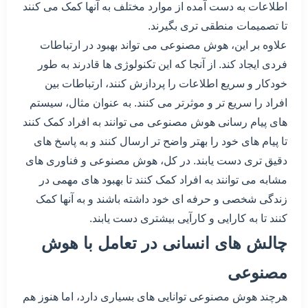
اطلاعات به دست آمده از موارد مختلف به آنها کمک می کنند
تا تصمیمات منطقی تری بگیرند.
علاوه بر این، هوش مصنوعی می تواند بهبود در ارتباطات
فردی ایجاد کند. از آنجا که این تکنولوژی ها قادرند به طور
خودکار و سریع اطلاعات را پردازش کنند، ارتباطات بین
افراد را سریع تر و موثرتر می کنند. به عنوان مثال، سیستم
های پیام رسانی هوش مصنوعی می توانند به افراد کمک کنند
تا پیام های خود را بهتر واضح تر ارسال کنند و به پاسخ های
دقیق تری دست یابند. در کل، هوش مصنوعی و فناوری های
مشابه می توانند به افراد کمک کنند تا بهبود های مهمی در
زندگی شخصی و حرفه ای خود داشته باشند و به آنها کمک
کنند تا به کارایی و کارآیی بیشتری دست یابند.
چالش های انسانی در تعامل با هوش
مصنوعی
هرچند هوش مصنوعی توانایی های بسیاری دارد، اما هنوز هم