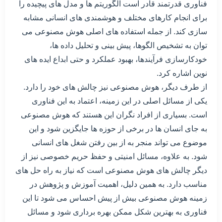
فناوری قدرتمند قادر است الگوریتم ها و مدل های پیچیده را
برای انجام کارهای مختلف و هوشمندی های انسانی مشابه
سازی کند. از جمله استفاده های اصلی هوش مصنوعی می
توان به تشخیص الگوها، پیش بینی و تحلیل داده ها،
خودکارسازی فرآیندها، بهبود عملکرد و حتی ابداع ایده های
نوین اشاره کرد.
از طرف دیگر، هوش مصنوعی نیز چالش های خود را دارد.
یکی از مسائل اصلی در این زمینه، اعتماد به این فناوری
است. بسیاری از افراد نگران این هستند که هوش مصنوعی
به جای انسان ها در برخی از حوزه ها جایگزین شود و این
موضوع می تواند منجر به از بین رفتن شغل های انسانی
شود. به علاوه، مسائل امنیتی و حفظ حریم خصوصی نیز از
دیگر چالش های هوش مصنوعی است که نیاز به راه حل های
مناسب دارد. به همین دلیل، اهمیت آموزش و پژوهش در
زمینه هوش مصنوعی بیش از پیش احساس می شود تا این
فناوری به بهترین شکل ممکن بهره برداری شود و مسائل