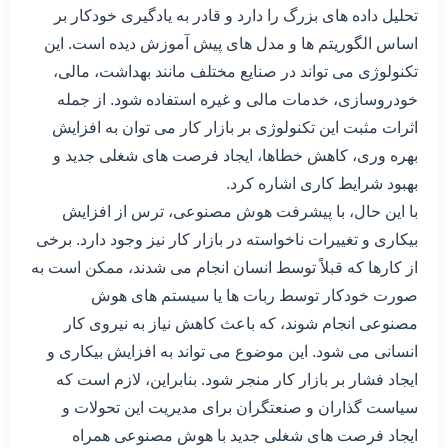
تحلیل داده های بزرگ را دارد و قادر به یادگیری خودکار بر
اساس الگوریتم ها و مدل های پیش آموزش دیده است. این
تکنولوژی می تواند در صنایع مختلف مانند بهداشت، مالی،
خودروسازی، خدمات مالی و غیره استفاده شود. از جمله
اثرات مثبت این تکنولوژی بر بازار کار می توان به افزایش
بهره وری، کاهش خطاها، ایجاد فرصت های شغلی جدید و
بهبود شرایط کاری اشاره کرد.
با این حال، با پیشرفت هوش مصنوعی، ترس از افزایش
بیکاری و تغییرات ناخواسته در بازار کار نیز وجود دارد. برخی
از کارها که قبلاً توسط انسان انجام می شدند، ممکن است به
صورت خودکار توسط ربات ها یا سیستم های هوش
مصنوعی انجام شوند، که باعث کاهش نیاز به نیروی کار
انسانی می شود. این موضوع می تواند به افزایش بیکاری و
ایجاد فشار بر بازار کار منجر شود. بنابراین، لازم است که
سیاست گذاران و صنعتگران برای مدیریت این تحولات و
ایجاد فرصت های شغلی جدید با هوش مصنوعی همراه