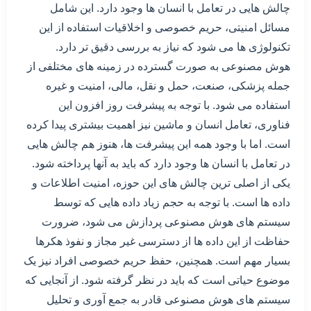
چالش هایی در تعامل با انسان ها وجود دارد. این شامل
مسائل امنیتی، حریم خصوصی و اخلاقیات استفاده از این
تکنولوژی ها می شود که نیاز به بررسی دقیق تر دارد.
هوش مصنوعی به صورت گسترده در زمینه های مختلفی از
جمله پزشکی، صنعت، حمل و نقل، مالی، امنیت و غیره
استفاده می شود. با توجه به پیشرفت روز افزون این
فناوری، تعامل انسان و ماشین نیز اهمیت بیشتری پیدا کرده
است. اما با وجود همه این پیشرفت ها، هنوز هم چالش هایی
در تعامل با انسان ها وجود دارد که باید به آنها پرداخته شود.
یکی از اصلی ترین چالش های این حوزه، امنیت اطلاعات و
داده ها است. با توجه به حجم زیاد داده هایی که توسط
سیستم های هوش مصنوعی پردازش می شود، ضرورت
حفاظت از این داده ها از دسترسی غیر مجاز و نفوذ هکرها
بسیار مهم است. همچنین، حفظ حریم خصوصی افراد نیز یک
موضوع حیاتی است که باید در نظر گرفته شود. از آنجایی که
سیستم های هوش مصنوعی قادر به جمع آوری و تحلیل