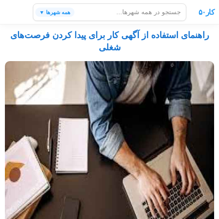
کار۵۰
همه شهرها ▼
راهنمای استفاده از آگهی کار برای پیدا کردن فرصت‌های
شغلی