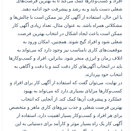
افراد و کسب‌وکارها کمک می‌کند تا به بهترین فرصت‌های
شغلی دست یابند و به رشد و پیشرفت خود ادامه دهند.
با این حال، استفاده از آگهی کار نیز ممکن است با چالش‌ها و
مشکلاتی همراه باشد. به عنوان مثال، تعداد زیادی آگهی کار
ممکن است باعث ایجاد اشکال در انتخاب بهترین فرصت
شغلی شود و افراد گیج شوند. همچنین، امکان ورود به
موقعیت‌های کاری نامناسب نیز وجود دارد که می‌تواند به
اتلاف زمان و انرژی منجر شود. بنابراین، افراد و کسب‌وکارها
باید در انتخاب آگهی‌های کار دقت کنند و با دقت و آگاهی به
انتخاب خود بپردازند.
در نهایت، می‌توان گفت که استفاده از آگهی کار برای افراد و
کسب‌وکارها مزایای بسیاری دارد که می‌تواند به بهبود
عملکرد و پیشرفت آن‌ها کمک کند. از آنجایی که انتخاب
بهترین فرصت شغلی و جذب نیروهای کاری ماهر و متخصص
برای هر افراد و کسب‌وکار بسیار اهمیت دارد، استفاده از
آگهی کار یک راه بسیار موثر و کارآمد برای دستیابی به این