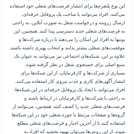
این نوع پلتفرم‌ها برای انتشار فرصت‌های شغلی خود استفاده
می‌کنند. افراد می‌توانند با ساخت یک پروفایل حرفه‌ای،
ارسال رزومه و درخواست شغل به صورت آنلاین، به راحتی
به فرصت‌های شغلی جدید دسترسی پیدا کنند. همچنین، این
بومها به افراد این امکان را می‌دهند تا درباره شرکت‌ها و
موقعیت‌های شغلی بیشتر بدانند و انتخاب بهتری داشته باشند.
علاوه بر این، شبکه‌های اجتماعی نیز می‌توانند به عنوان یک
منبع اصلی برای جستجوی شغل در نظر گرفته شوند.
بسیاری از شرکت‌ها و کارفرمایان، از این شبکه‌ها برای
انتشار آگهی‌های کاری و جذب نیروی کار استفاده می‌کنند.
افراد می‌توانند با ایجاد یک پروفایل حرفه‌ای در این شبکه‌ها،
به راحتی با شرکت‌ها و کارفرمایان در ارتباط باشند و
فرصت‌های شغلی جدید را کشف کنند. همچنین، می‌توانند از
گروه‌ها و صفحات مرتبط با حوزه شغلی خود در این شبکه‌ها
استفاده کنند تا از آخرین اخبار و فرصت‌های شغلی مطلع
شوند. از این روش‌ها می‌توان بهبود بخشید که افراد به