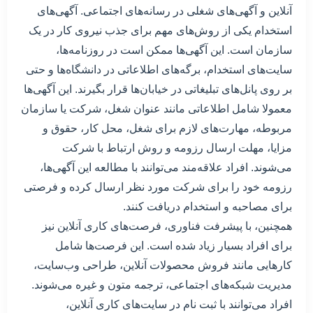
آنلاین و آگهی‌های شغلی در رسانه‌های اجتماعی. آگهی‌های
استخدام یکی از روش‌های مهم برای جذب نیروی کار در یک
سازمان است. این آگهی‌ها ممکن است در روزنامه‌ها،
سایت‌های استخدام، برگه‌های اطلاعاتی در دانشگاه‌ها و حتی
بر روی پانل‌های تبلیغاتی در خیابان‌ها قرار بگیرند. این آگهی‌ها
معمولا شامل اطلاعاتی مانند عنوان شغل، شرکت یا سازمان
مربوطه، مهارت‌های لازم برای شغل، محل کار، حقوق و
مزایا، مهلت ارسال رزومه و روش ارتباط با شرکت
می‌شوند. افراد علاقه‌مند می‌توانند با مطالعه این آگهی‌ها،
رزومه خود را برای شرکت مورد نظر ارسال کرده و فرصتی
برای مصاحبه و استخدام دریافت کنند.
همچنین، با پیشرفت فناوری، فرصت‌های کاری آنلاین نیز
برای افراد بسیار زیاد شده است. این فرصت‌ها شامل
کارهایی مانند فروش محصولات آنلاین، طراحی وب‌سایت،
مدیریت شبکه‌های اجتماعی، ترجمه متون و غیره می‌شوند.
افراد می‌توانند با ثبت نام در سایت‌های کاری آنلاین،