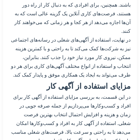
باشند. همچنین، برای افرادی که به دنبال کار از راه دور
هستند، فرصت‌های کاری آنلاین یک گزینه عالی است که به
آن‌ها اجازه می‌دهد از هر کجا و هر زمانی که می‌خواهند کار
کنند.
در نهایت، استفاده از آگهی‌های شغلی در رسانه‌های اجتماعی
نیز به شرکت‌ها کمک می‌کند تا به راحتی و با کمترین هزینه
ممکن، نیروی کار مورد نیاز خود را جذب کنند. بنابراین،
انتخاب و استفاده از انواع مختلف آگهی‌های کاری برای هر دو
طرف می‌تواند به ایجاد یک همکاری موفق و پایدار کمک کند.
مزایای استفاده از آگهی کار
در این قسمت، به بررسی مزایای استفاده از آگهی کار برای
افراد و کسب‌وکارها می‌پردازیم از جمله صرفه جویی در
زمان و هزینه و افزایش احتمال انتخاب بهترین فرصت
شغلی. استفاده از آگهی کار به افراد و کسب‌وکارها امکان
می‌دهد تا به راحتی و سرعت بالا، فرصت‌های شغلی مناسب