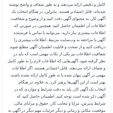
کامل و دقیقی ارائه می‌دهند و به طور شفاف و واضح نوشته
شده‌اند، قابل اعتماد‌تر هستند. بنابراین، در هنگام انتخاب یک
آگهی کار، به محتوای آگهی دقت کنید و از وضوح و شفافیت
اطلاعات آن اطمینان حاصل کنید. همچنین، در صورتی که
اطلاعات بیشتری نیاز دارید، می‌توانید با تماس با فرستنده
آگهی یا مراجعه به وب‌سایت مرتبط، اطلاعات بیشتری را
دریافت کنید و از صحت و قابلیت اطمینان آگهی مطلع شوید.
شفافیت اطلاعات نیز یکی از نکات مهمی است که باید در
نظر گرفته شود. آگهی‌هایی که اطلاعات لازم را به طور کامل
و شفاف ارائه می‌دهند، قابل اعتماد‌تر هستند. اگر اطلاعات
مهمی در آگهی پنهان شده یا به طور کامل ارائه نشده باشند،
بهتر است از این آگهی‌ها پرهیز کرد. به علاوه، در هنگام
انتخاب یک آگهی کار، باید به دقت شرایط و مواردی که در
آگهی ذکر شده است توجه کنید. اطمینان حاصل کنید که
شرایط پذیرش، مزایا و معایب کار، حقوق و مزایای مالی،
موقعیت مکانی و زمانی و دیگر جزئیات مهم دیگر در آگهی به