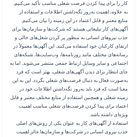
کار را برای پیدا کردن فرصت شغلی مناسب تأکید می‌کنیم.
به علاوه، اهمیت به‌روز نگه‌داشتن اطلاعات و استفاده از
منابع معتبر و قابل اعتماد در این زمینه را بیان می‌کنیم.
آگهی‌های کار تبلیغاتی هستند که شرکت‌ها و سازمان‌ها برای
جذب نیروهای انسانی به منظور پر کردن شغل‌های خالی و
ارتقای کارکنان خود استفاده می‌کنند. این آگهی‌ها معمولاً در
رسانه‌های مختلف مانند روزنامه‌ها، وب‌سایت‌ها، شبکه‌های
اجتماعی و سایر وسایل ارتباط جمعی منتشر می‌شوند. اما به
جای انتظار برای دیدن آگهی‌های شغلی، بهتر است که فرد
به‌صورت فعال به دنبال فرصت‌های شغلی بگردد. این به این
معنا است که فرد باید به‌روز نگه‌داشتن اطلاعات خود در
زمینه شغلی و همچنین استفاده از منابع مختلف معتبر و قابل
اعتماد برای پیدا کردن فرصت‌های شغلی مناسب اهمیت
ویژه‌ای داشته باشد.
استفاده از آگهی‌های کار به عنوان یکی از روش‌های اصلی
جذب نیروی انسانی در شرکت‌ها و سازمان‌ها حائز اهمیت