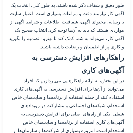
طور دقیق و شفاف ذکر شده باشند. به طور کلی، انتخاب یک
آگهی کار نیازمند دقت و مراعات بسیاری است. اعتبار سایت
یا رسانه، محتوای آگهی، شفافیت اطلاعات و شرایط آگهی از
مواردی هستند که باید به آن‌ها توجه کرد. انتخاب صحیح یک
آگهی کار، می‌تواند به شما کمک کند تا بهترین تصمیم را بگیرید
و کاری پر از اطمینان و رضایت داشته باشید.
راهکارهای افزایش دسترسی به
آگهی‌های کاری
در این بخش، به ارائه راهکارهایی می‌پردازیم که افراد
می‌توانند از آن‌ها برای افزایش دسترسی به آگهی‌های کاری
استفاده کنند از جمله استفاده از برنامه‌ها و سایت‌های خاص
استخدام، شبکه‌های اجتماعی و مشارکت در رویدادهای
شغلی. یکی از راه‌های اصلی برای افزایش دسترسی به
آگهی‌های کاری استفاده از برنامه‌ها و سایت‌های خاص
استخدام است. امروزه بسیاری از شرکت‌ها و سازمان‌ها از