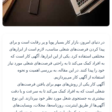
در دنیای امروز، بازار کار بسیار پویا و پر رقابت است و برای
پیدا کردن فرصت‌های شغلی مناسب، لازم است از ابزار‌های
مختلفی استفاده کرد. یکی از این ابزار‌ها، آگهی کار است که
به افراد کمک می‌کند تا به راحتی فرصت‌های شغلی مورد نیاز
خود را پیدا کنند. در این مقاله، به بررسی اهمیت و نحوه
استفاده از آگهی کار می‌پردازیم.
آگهی کار یکی از روش‌های مهم برای یافتن فرصت‌های
شغلی است که به افراد کمک می‌کند تا به سرعت و با دقت
بیشتری به جستجوی شغل مورد نظر خود بپردازند. این نوع
آگهی‌ها از طریق اینترنت، روزنامه‌ها، مجلات، وبسایت‌های