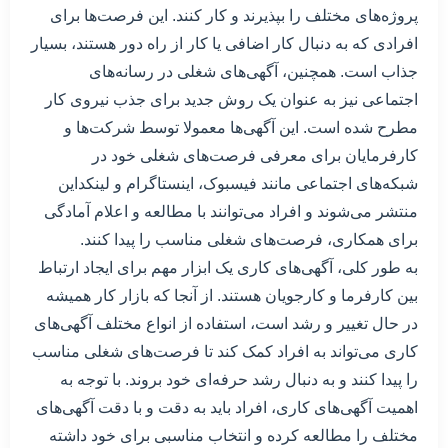
پروژه‌های مختلف را بپذیرند و کار کنند. این فرصت‌ها برای
افرادی که به دنبال کار اضافی یا کار از راه دور هستند، بسیار
جذاب است. همچنین، آگهی‌های شغلی در رسانه‌های
اجتماعی نیز به عنوان یک روش جدید برای جذب نیروی کار
مطرح شده است. این آگهی‌ها معمولا توسط شرکت‌ها و
کارفرمایان برای معرفی فرصت‌های شغلی خود در
شبکه‌های اجتماعی مانند فیسبوک، اینستاگرام و لینکداین
منتشر می‌شوند و افراد می‌توانند با مطالعه و اعلام آمادگی
برای همکاری، فرصت‌های شغلی مناسب را پیدا کنند.
به طور کلی، آگهی‌های کاری یک ابزار مهم برای ایجاد ارتباط
بین کارفرما و کارجویان هستند. از آنجا که بازار کار همیشه
در حال تغییر و رشد است، استفاده از انواع مختلف آگهی‌های
کاری می‌تواند به افراد کمک کند تا فرصت‌های شغلی مناسب
را پیدا کنند و به دنبال رشد حرفه‌ای خود بروند. با توجه به
اهمیت آگهی‌های کاری، افراد باید به دقت و با دقت آگهی‌های
مختلف را مطالعه کرده و انتخاب مناسبی برای خود داشته