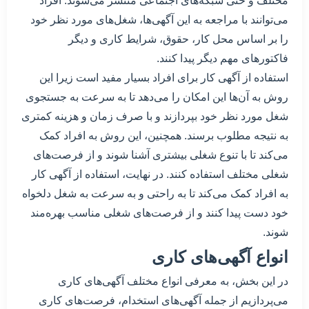
مختلف و حتی شبکه‌های اجتماعی منتشر می‌شوند. افراد
می‌توانند با مراجعه به این آگهی‌ها، شغل‌های مورد نظر خود
را بر اساس محل کار، حقوق، شرایط کاری و دیگر
فاکتورهای مهم دیگر پیدا کنند.
استفاده از آگهی کار برای افراد بسیار مفید است زیرا این
روش به آن‌ها این امکان را می‌دهد تا به سرعت به جستجوی
شغل مورد نظر خود بپردازند و با صرف زمان و هزینه کمتری
به نتیجه مطلوب برسند. همچنین، این روش به افراد کمک
می‌کند تا با تنوع شغلی بیشتری آشنا شوند و از فرصت‌های
شغلی مختلف استفاده کنند. در نهایت، استفاده از آگهی کار
به افراد کمک می‌کند تا به راحتی و به سرعت به شغل دلخواه
خود دست پیدا کنند و از فرصت‌های شغلی مناسب بهره‌مند
شوند.
انواع آگهی‌های کاری
در این بخش، به معرفی انواع مختلف آگهی‌های کاری
می‌پردازیم از جمله آگهی‌های استخدام، فرصت‌های کاری