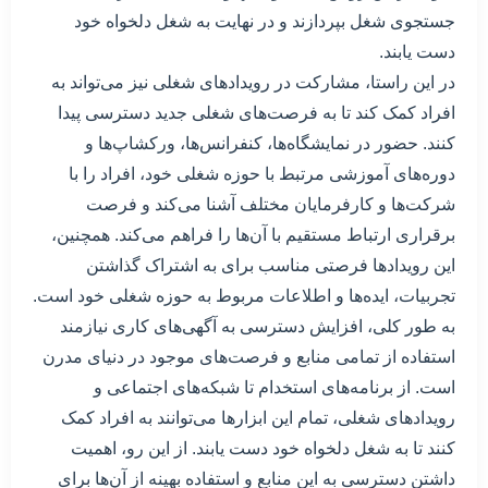
جستجوی شغل بپردازند و در نهایت به شغل دلخواه خود
دست یابند.
در این راستا، مشارکت در رویدادهای شغلی نیز می‌تواند به
افراد کمک کند تا به فرصت‌های شغلی جدید دسترسی پیدا
کنند. حضور در نمایشگاه‌ها، کنفرانس‌ها، ورکشاپ‌ها و
دوره‌های آموزشی مرتبط با حوزه شغلی خود، افراد را با
شرکت‌ها و کارفرمایان مختلف آشنا می‌کند و فرصت
برقراری ارتباط مستقیم با آن‌ها را فراهم می‌کند. همچنین،
این رویدادها فرصتی مناسب برای به اشتراک گذاشتن
تجربیات، ایده‌ها و اطلاعات مربوط به حوزه شغلی خود است.
به طور کلی، افزایش دسترسی به آگهی‌های کاری نیازمند
استفاده از تمامی منابع و فرصت‌های موجود در دنیای مدرن
است. از برنامه‌های استخدام تا شبکه‌های اجتماعی و
رویدادهای شغلی، تمام این ابزارها می‌توانند به افراد کمک
کنند تا به شغل دلخواه خود دست یابند. از این رو، اهمیت
داشتن دسترسی به این منابع و استفاده بهینه از آن‌ها برای