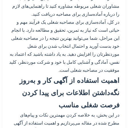
مشاوران شغلی مربوطه مشاوره کنید تا راهنمایی‌های لازم
را درباره آماده‌سازی برای مصاحبه دریافت کنید.
در کل، آماده‌سازی برای مصاحبه شغلی یک فرآیند مهم و
حیاتی است که نیاز به تمرین، تحقیق و مطالعه دارد. با انجام
این مراحل، شما می‌توانید بهترین نتیجه را در مصاحبه شغلی
خود بدست آورید و احتمال انتخاب شدن برای شغل
موردنظرتان را افزایش دهید. به یاد داشته باشید که اعتماد به
نفس، آمادگی و آشنایی کامل با خود و شرکت موردنظر، کلید
موفقیت در مصاحبه شغلی است.
اهمیت استفاده از آگهی کار و به‌روز
نگه‌داشتن اطلاعات برای پیدا کردن
فرصت شغلی مناسب
در این بخش، به خلاصه کردن مهمترین نکات و پیام‌های
مطرح شده در مقاله می‌پردازیم و اهمیت استفاده از آگهی