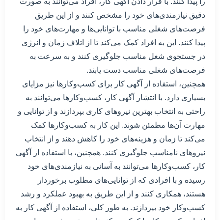
را پیدا کنند. با قرار دادن آگهی کار، افراد می‌توانند به صورت
دقیق نیازمندی‌های خود را مشخص کنند و از این طریق
فرصت‌های شغلی مناسب با توانایی‌ها و مهارت‌های خود را
پیدا کنند. این به افراد کمک می‌کند تا از اتلاف زمان و انرژی
در جستجوی شغل مناسب جلوگیری کنند و به سرعت به
فرصت‌های شغلی مناسب دست یابند.
همچنین، استفاده از آگهی کار برای کسب‌وکارها نیز مزایای
بسیاری دارد. با انتشار آگهی کار، کسب‌وکارها می‌توانند به
راحتی به انتخاب بهترین نیروهای کاری بپردازند و از توانایی و
مهارت آن‌ها مطمئن شوند. این کار به کسب‌وکارها کمک
می‌کند تا زمان و هزینه‌های خود را کاهش دهند و از انتخاب
نیروهای نامناسب جلوگیری کنند. همچنین، با استفاده از آگهی
کار، کسب‌وکارها می‌توانند به آسانی به نیازمندی‌های خود
رسیده و با افرادی که از توانایی‌های مطلوب برخوردار
هستند، همکاری کنند و از این طریق به بهبود عملکرد و رشد
کسب‌وکار خود بپردازند. به طور کلی، استفاده از آگهی کار به