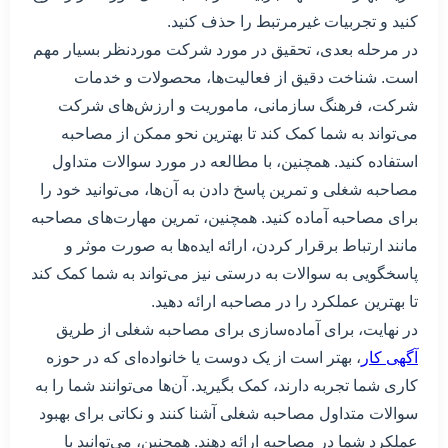
کنید و تجربیات غیرمرتبط را حذف کنید.
در مرحله بعدی، تحقیق در مورد شرکت موردنظر بسیار مهم
است. شناخت دقیق از فعالیت‌ها، محصولات و خدمات
شرکت، فرهنگ سازمانی، ماموریت و ارزش‌های شرکت
می‌تواند به شما کمک کند تا بهترین نحو ممکن از مصاحبه
استفاده کنید. همچنین، با مطالعه در مورد سوالات متداول
مصاحبه شغلی و تمرین پاسخ دادن به آن‌ها، می‌توانید خود را
برای مصاحبه آماده کنید. همچنین، تمرین مهارت‌های مصاحبه
مانند ارتباط برقرار کردن، ارائه ایده‌ها به صورت موثر و
پاسخگویی به سوالات به درستی نیز می‌تواند به شما کمک کند
تا بهترین عملکرد را در مصاحبه ارائه دهید.
در نهایت، برای آماده‌سازی برای مصاحبه شغلی از طریق
آگهی کار
، بهتر است از یک دوست یا خانواده‌ای که در حوزه
کاری شما تجربه دارند، کمک بگیرید. آن‌ها می‌توانند شما را به
سوالات متداول مصاحبه شغلی آشنا کنند و نکاتی برای بهبود
عملکرد شما در مصاحبه ارائه دهند. همچنین، می‌توانید با