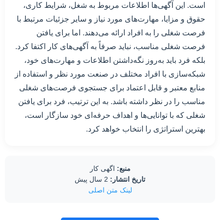
است. این آگهی‌ها اطلاعات مربوط به شغل، شرایط کاری،
حقوق و مزایا، مهارت‌های مورد نیاز و سایر جزئیات مرتبط با
فرصت شغلی را به افراد ارائه می‌دهند. اما برای یافتن
فرصت شغلی مناسب، نباید صرفاً به آگهی‌های کار اکتفا کرد.
بلکه فرد باید به‌روز نگه‌داشتن اطلاعات و مهارت‌های خود،
شبکه‌سازی با افراد مختلف در صنعت مورد نظر و استفاده از
منابع معتبر و قابل اعتماد برای جستجوی فرصت‌های شغلی
مناسب را در نظر داشته باشد. به این ترتیب، فرد برای یافتن
شغلی که با توانایی‌ها و اهداف حرفه‌ای خود سازگار است،
بهترین استراتژی را انتخاب خواهد کرد.
منبع:
اگهی کار
تاریخ انتشار:
2 سال پیش
لینک متن اصلی