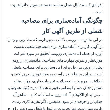
افرادی که به دنبال شغل مناسب هستند، بسیار حائز اهمیت
است.
چگونگی آماده‌سازی برای مصاحبه
شغلی از طریق آگهی کار
در این بخش، به بررسی نکاتی می‌پردازیم که بیشترین بهره را
از آگهی کار برای آماده‌سازی برای مصاحبه شغلی بدست
آورید از جمله آماده‌سازی رزومه، تحقیق در مورد شرکت
موردنظر و تمرین مهارت‌های مصاحبه. آماده‌سازی رزومه
یکی از اولین مراحل برای آماده‌سازی برای مصاحبه شغلی
است. در این مرحله، لازم است رزومه خود را به‌روز کنید و
اطلاعات مربوط به تحصیلات، تجربیات کاری، مهارت‌ها و
دستاوردهای خود را به‌طور دقیق و شفاف درج کنید. همچنین،
می‌توانید از الگوهای آماده رزومه استفاده کنید تا ظاهر آن
جذاب‌تر و حرفه‌ای‌تر شود. همچنین، اگر تجربه کاری زیادی
دارید، بهتر است تنها تجربیات مرتبط با شغل موردنظر را درج