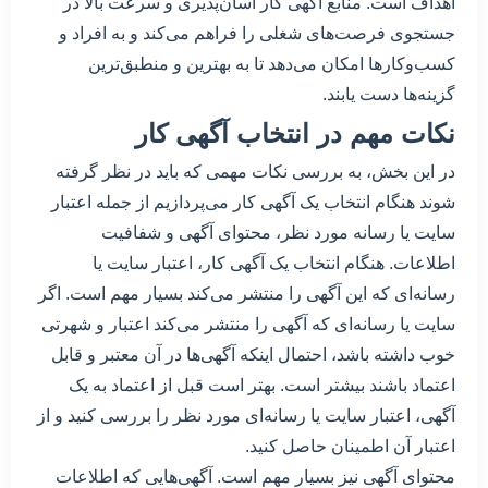
اهداف است. منابع آگهی کار آسان‌پذیری و سرعت بالا در
جستجوی فرصت‌های شغلی را فراهم می‌کند و به افراد و
کسب‌وکارها امکان می‌دهد تا به بهترین و منطبق‌ترین
گزینه‌ها دست یابند.
نکات مهم در انتخاب آگهی کار
در این بخش، به بررسی نکات مهمی که باید در نظر گرفته
شوند هنگام انتخاب یک آگهی کار می‌پردازیم از جمله اعتبار
سایت یا رسانه مورد نظر، محتوای آگهی و شفافیت
اطلاعات. هنگام انتخاب یک آگهی کار، اعتبار سایت یا
رسانه‌ای که این آگهی را منتشر می‌کند بسیار مهم است. اگر
سایت یا رسانه‌ای که آگهی را منتشر می‌کند اعتبار و شهرتی
خوب داشته باشد، احتمال اینکه آگهی‌ها در آن معتبر و قابل
اعتماد باشند بیشتر است. بهتر است قبل از اعتماد به یک
آگهی، اعتبار سایت یا رسانه‌ای مورد نظر را بررسی کنید و از
اعتبار آن اطمینان حاصل کنید.
محتوای آگهی نیز بسیار مهم است. آگهی‌هایی که اطلاعات