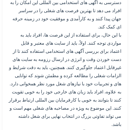
دسترسی به آگهی های استخدامی بین المللی این امکان را به
افراد می دهد تا بهترین فرصت های شغلی را در سراسر
جهان پیدا کنند و به کارآمدی و موفقیت خود در زمینه حرفه
ای کمک کند.
با این حال، برای استفاده از این فرصت ها، افراد باید به
مواردی توجه کنند. اولاً، باید از سایت های معتبر و قابل
اعتماد برای بررسی آگهی های استخدامی استفاده کنند تا از
دست خوردن وقت و انرژی در ارسال رزومه به سایت های
غیرقابل اعتماد جلوگیری کنند. همچنین، باید به دقت شرایط و
الزامات شغلی را مطالعه کرده و مطمئن شوند که توانایی
های و تجربیات خود با نیازهای شغل مورد نظر همخوانی دارد.
به علاوه، افراد باید زبان های خارجی خود را به خوبی تقویت
کنند تا بتوانند به خوبی با کارفرمایان بین المللی ارتباط برقرار
کنند. این موضوع به ویژه در مصاحبه های شغلی مهم است و
می تواند تفاوتی بزرگ در انتخاب نهایی برای شغل داشته
باشد.