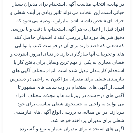
در نهایت، انتخاب مناسب آگهی استخدام برای مدیران بسیار
حیاتی است. این انتخاب می تواند تاثیر زیادی بر آینده شغلی و
حرفه ای شخص داشته باشد. بنابراین، توصیه می شود که
افراد قبل از اعمال به هر آگهی استخدام، با دقت و با بررسی
دقیق شرایط مورد نیاز بررسی کنند تا اطمینان حاصل کنند
که شغلی که قصد دارند برای آن درخواست کنند، با توانایی
های و تجربیات آنها سازگاری دارد. در دنیای امروز، اینترنت و
فضای مجازی به یکی از مهم ترین وسایل برای یافتن کار یا
استخدام کارمندان تبدیل شده است. انواع مختلف آگهی های
نیازمندی شغلی برای مدیران نیز اکنون به راحتی در دسترس
است. از آگهی های استخدام در وب سایت های مشهور تا
آگهی های درج شده در روزنامه ها و مجلات مختلف، افراد
می توانند به راحتی به جستجوی شغلی مناسب برای خود
بپردازند. در این مقاله، به بررسی انواع آگهی های نیازمندی
شغلی برای مدیران پرداخته خواهد شد.
آگهی های استخدام برای مدیران بسیار متنوع و گسترده