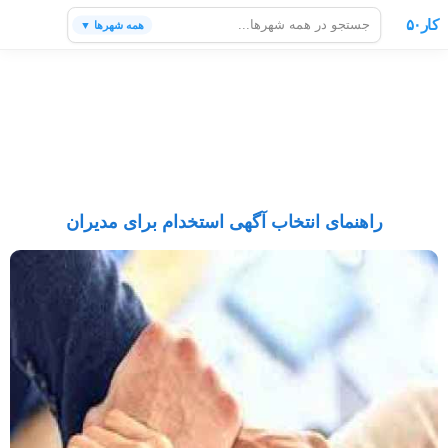
کار۵۰
همه شهرها ▼
راهنمای انتخاب آگهی استخدام برای مدیران