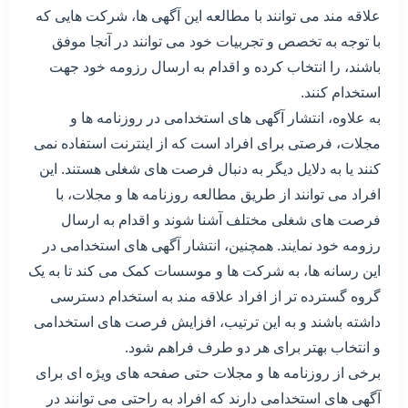
علاقه مند می توانند با مطالعه این آگهی ها، شرکت هایی که
با توجه به تخصص و تجربیات خود می توانند در آنجا موفق
باشند، را انتخاب کرده و اقدام به ارسال رزومه خود جهت
استخدام کنند.
به علاوه، انتشار آگهی های استخدامی در روزنامه ها و
مجلات، فرصتی برای افراد است که از اینترنت استفاده نمی
کنند یا به دلایل دیگر به دنبال فرصت های شغلی هستند. این
افراد می توانند از طریق مطالعه روزنامه ها و مجلات، با
فرصت های شغلی مختلف آشنا شوند و اقدام به ارسال
رزومه خود نمایند. همچنین، انتشار آگهی های استخدامی در
این رسانه ها، به شرکت ها و موسسات کمک می کند تا به یک
گروه گسترده تر از افراد علاقه مند به استخدام دسترسی
داشته باشند و به این ترتیب، افزایش فرصت های استخدامی
و انتخاب بهتر برای هر دو طرف فراهم شود.
برخی از روزنامه ها و مجلات حتی صفحه های ویژه ای برای
آگهی های استخدامی دارند که افراد به راحتی می توانند در