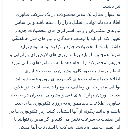
نیز باشند.
به عنوان مثال، یک مدیر محصولات در یک شرکت فناوری
اطلاعات باید توانایی تحلیل بازار را داشته باشد و بر اساس
نیازهای مشتریان و رقبا، استراتژی های محصولات جدید را
تعیین کند. او باید با توسعه دهندگان و تیم های فنی هماهنگی
داشته باشد تا محصولات جدید با کیفیت و به موقع تولید
شوند. همچنین، او باید برنامه ریزی های لازم برای بازاریابی و
فروش محصولات را انجام دهد تا به دستاوردهای مالی مورد
انتظار برسد. به طور کلی، مدیران در صنعت فناوری
اطلاعات با مسئولیت های گسترده ای روبرو هستند و باید
توانایی مدیریت این وظایف متنوع را داشته باشند. در علاوه
بدست آوردن مهارت های فنی و مدیریتی، مدیران در صنعت
فناوری اطلاعات باید همواره به روز با تکنولوژی های جدید
باشند و بدانند چگونه از آنها استفاده کنند. زیرا تکنولوژی ها در
این صنعت به سرعت تغییر می کنند و اگر مدیران نتوانند با
این تغییرات همراه باشند، شرکت یا استارتاپ آنها ممکن