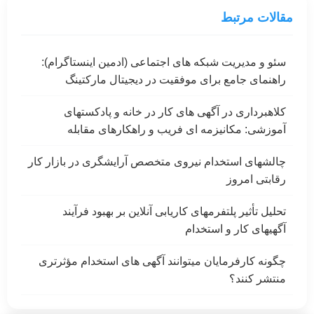
مقالات مرتبط
سئو و مدیریت شبکه های اجتماعی (ادمین اینستاگرام):
راهنمای جامع برای موفقیت در دیجیتال مارکتینگ
کلاهبرداری در آگهی های کار در خانه و پادکستهای
آموزشی: مکانیزمه ای فریب و راهکارهای مقابله
چالشهای استخدام نیروی متخصص آرایشگری در بازار کار
رقابتی امروز
تحلیل تأثیر پلتفرمهای کاریابی آنلاین بر بهبود فرآیند
آگهیهای کار و استخدام
چگونه کارفرمایان میتوانند آگهی های استخدام مؤثرتری
منتشر کنند؟