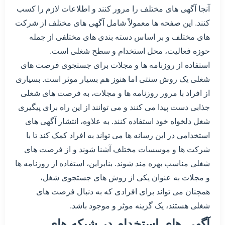
آنجا آگهی های مختلف را مرور کنند و اطلاعات لازم را کسب
کنند. این صفحه ها معمولاً شامل آگهی های مختلف از شرکت
های مختلف و بر اساس دسته بندی های مختلفی از جمله
حوزه فعالیت، محل استخدام و سطح شغلی است.
استفاده از روزنامه ها و مجلات برای جستجوی فرصت های
شغلی یک روش سنتی اما هنوز هم بسیار موثر است. بسیاری
از افراد با مرور روزنامه ها و مجلات، به فرصت های شغلی
جذابی دست پیدا می کنند و می توانند از این راه برای پیگیری
شغل دلخواه خود استفاده کنند. به علاوه، انتشار آگهی های
استخدامی در این رسانه ها می تواند به افراد کمک کند تا با
شرکت ها و موسسات مختلف آشنا شوند و از فرصت های
شغلی مناسب بهره مند شوند. بنابراین، استفاده از روزنامه ها
و مجلات به عنوان یکی از روش های جستجوی شغل،
همچنان می تواند برای افرادی که به دنبال فرصت های
شغلی هستند، یک گزینه موثر و موجود باشد.
آگهی های استخدام در شبکه های