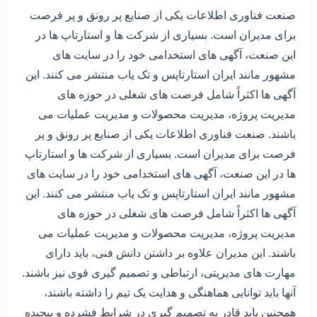
صنعت فناوری اطلاعات یکی از صنایع پر رونق و پر فرصت
برای مدیران است. بسیاری از شرکت ها و استارتاپ ها در
این صنعت، آگهی های استخدامی خود را در سایت های
مشهور مانند ایران استارتاپس و تک یاب منتشر می کنند. این
آگهی ها اکثراً شامل فرصت های شغلی در حوزه های
مدیریت پروژه، مدیریت محصولات و مدیریت عملیات می
باشند. صنعت فناوری اطلاعات یکی از صنایع پر رونق و پر
فرصت برای مدیران است. بسیاری از شرکت ها و استارتاپ
ها در این صنعت، آگهی های استخدامی خود را در سایت های
مشهور مانند ایران استارتاپس و تک یاب منتشر می کنند. این
آگهی ها اکثراً شامل فرصت های شغلی در حوزه های
مدیریت پروژه، مدیریت محصولات و مدیریت عملیات می
باشند. این مدیران علاوه بر داشتن دانش فنی، باید دارای
مهارت های مدیریتی، ارتباطی و تصمیم گیری قوی نیز باشند.
آنها باید توانایی هماهنگی و هدایت یک تیم را داشته باشند،
همچنین باید قادر به تصمیم گیری در شرایط فشرده و پیچیده