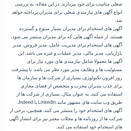
شغلی مناسب برای خود بپردازند. در این مقاله، به بررسی
انواع آگهی های نیازمندی شغلی برای مدیران پرداخته خواهد
شد.
آگهی های استخدام برای مدیران بسیار متنوع و گسترده
هستند. از جمله آگهی هایی که برای مدیران منتشر می شود،
آگهی های استخدام برای مدیریت عامل، مدیر فروش، مدیر
بازاریابی، مدیر مالی، مدیر عملیات و غیره می باشد. این
آگهی ها معمولا شامل نیازمندی های مورد نیاز برای
مسئولیت ها و وظایف مدیر مورد نظر می باشد. با پیشرفت
روز افزون تکنولوژی، بسیاری از شرکت ها و سازمان ها
برای جذب مدیران مجرب و متخصص از فضای مجازی
استفاده می کنند. به عنوان مثال، بسیاری از شرکت ها از
طریق وب سایت های مشهور مانند LinkedIn یا Indeed،
آگهی های استخدام خود را منتشر می کنند. همچنین، برخی از
شرکت ها از روزنامه ها و مجلات معتبر نیز برای انتشار آگهی
های استخدام خود استفاده می کنند.