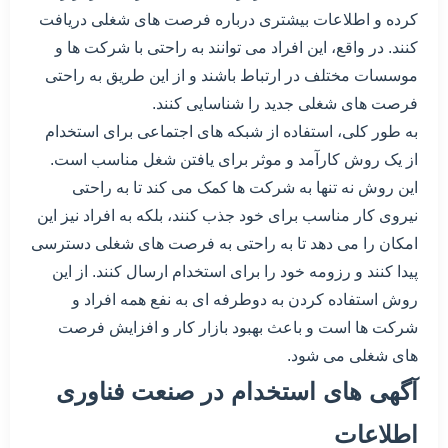
کرده و اطلاعات بیشتری درباره فرصت های شغلی دریافت
کنند. در واقع، این افراد می توانند به راحتی با شرکت ها و
موسسات مختلف در ارتباط باشند و از این طریق به راحتی
فرصت های شغلی جدید را شناسایی کنند.
به طور کلی، استفاده از شبکه های اجتماعی برای استخدام
از یک روش کارآمد و موثر برای یافتن شغل مناسب است.
این روش نه تنها به شرکت ها کمک می کند تا به راحتی
نیروی کار مناسب برای خود جذب کنند، بلکه به افراد نیز این
امکان را می دهد تا به راحتی به فرصت های شغلی دسترسی
پیدا کنند و رزومه خود را برای استخدام ارسال کنند. از این
روش استفاده کردن به دوطرفه ای به نفع همه افراد و
شرکت ها است و باعث بهبود بازار کار و افزایش فرصت
های شغلی می شود.
آگهی های استخدام در صنعت فناوری
اطلاعات