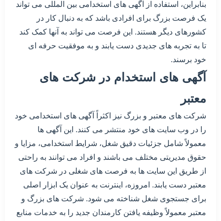
بنابراین، استفاده از آگهی های استخدامی بین المللی می تواند
یک فرصت بزرگ برای افرادی باشد که به دنبال کار در
کشورهای دیگر هستند. این فرصت می تواند به آنها کمک کند
تا به تجربه های جدیدی دست یابند و به موفقیت حرفه ای
خود برسند.
آگهی های استخدام در شرکت های
معتبر
شرکت های معتبر و بزرگ نیز اکثراً آگهی های استخدامی خود
را در وب سایت های خود منتشر می کنند. این آگهی ها
معمولاً شامل جزئیات دقیق شغل، شرایط استخدامی، مزایا و
حقوق مدیریتی مختلف می باشند و افراد می توانند به راحتی
از طریق این سایت ها به فرصت های شغلی در شرکت های
معتبر دست یابند. امروزه، اینترنت به عنوان یک ابزار اصلی
برای جستجوی شغل شناخته می شود. شرکت های بزرگ و
معتبر معمولاً وظیفه یافتن کارمندان جدید را به خدمات منابع