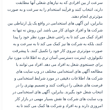
سرعت از بین افرادی که به نیازهای شغلی آنها مطابقت
دارند، انتخاب کنند و فرآیند استخدام را به سرعت و به صورت
موثرتری انجام دهند.
بنابراین، این آگهی های استخدامی در واقع یک پل ارتباطی بین
شرکت ها و افراد جویای کار می باشد. این روش نه تنها به
افراد کمک می کند تا به راحتی شغل مورد نظر خود را پیدا
کنند، بلکه به شرکت ها نیز کمک می کند تا به سرعت و به
صورت موثرتری نیروی کار خود را تکمیل کنند. با پیشرفت
تکنولوژی، اینترنت دسترسی آسان تری به اطلاعات مورد نیاز
برای جستجوی شغل به افراد می دهد. افراد می توانند با
مطالعه آگهی های استخدامی مختلف در وب سایت های
شرکت ها، اطلاعات دقیقی در مورد شرایط استخدامی و
فرصت های شغلی را دریافت کنند و تصمیم بهتری را در
انتخاب شغل خود بگیرند. بنابراین، آگهی های استخدامی در
وب سایت های شرکت ها نقش بسیار مهمی در بازار کار
امروزی دارند و به افراد و شرکت ها کمک می کنند تا به