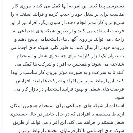
دسترسی پیدا کنند. این امر به آنها کمک می کند تا نیروی کار
مناسب برای پر شغل خود را جذب کرده و فرایند استخدام را
سریع تر و کارآمدتر انجام دهند. از سوی دیگر، افراد نیز از این
فرصت استفاده می کنند و از طریق شبکه های اجتماعی به
راحتی می توانند بر روی آگهی های استخدامی پاسخ دهند و
رزومه خود را ارسال کنند. به طور کلی، شبکه های اجتماعی
به عنوان یک ابزار کارآمد برای جستجوی شغل و استخدام
شناخته می شوند و همچنین به افراد و شرکت ها کمک می
کنند تا به سرعت و به صورت موثر نیروی کار مناسب را پیدا
کنند. این ارتباط موثر بین افراد و شرکت ها باعث افزایش
فرصت های شغلی و بهبود فرایند استخدام در بازار کار می
شود.
استفاده از شبکه های اجتماعی برای استخدام همچنین امکان
ارتباط مستقیم با افرادی که در حال حاضر در حال جستجوی
شغل هستند را فراهم می کند. این افراد می توانند از طریق
شبکه های اجتماعی با کارفرمایان مختلف ارتباط برقرار