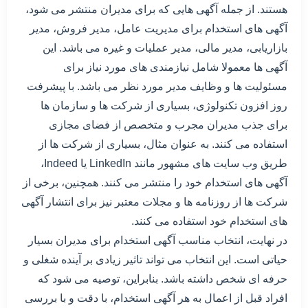
هستند. از جمله آگهی هایی که برای مدیران منتشر می شود،
آگهی های استخدام برای مدیریت عامل، مدیر فروش، مدیر
بازاریابی، مدیر مالی، مدیر عملیات و غیره می باشد. این
آگهی ها معمولا شامل نیازمندی های مورد نیاز برای
مسئولیت ها و وظایف مدیر مورد نظر می باشد. با پیشرفت
روز افزون تکنولوژی، بسیاری از شرکت ها و سازمان ها
برای جذب مدیران مجرب و متخصص از فضای مجازی
استفاده می کنند. به عنوان مثال، بسیاری از شرکت ها از
طریق وب سایت های مشهور مانند LinkedIn یا Indeed،
آگهی های استخدام خود را منتشر می کنند. همچنین، برخی از
شرکت ها از روزنامه ها و مجلات معتبر نیز برای انتشار آگهی
های استخدام خود استفاده می کنند.
در نهایت، انتخاب مناسب آگهی استخدام برای مدیران بسیار
حیاتی است. این انتخاب می تواند تاثیر زیادی بر آینده شغلی و
حرفه ای شخص داشته باشد. بنابراین، توصیه می شود که
افراد قبل از اعمال به هر آگهی استخدام، با دقت و با بررسی