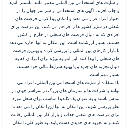
از سایت های استخدامی بین المللی معتبر مانند مانستر، اندید
و جاب آفرند، آگهی های استخدامی از سراسر جهان را در
اختیار افراد قرار می دهند و امکان پیدا کردن فرصت های
شغلی در سایر کشور ها را فراهم می کنند. این فرصت برای
افرادی که به دنبال فرصت های شغلی در خارج از کشور
هستند، بسیار ارزشمند است. این امکان به آنها اجازه می دهد
تا بازار کارهای بین المللی را بررسی کرده و بهترین فرصت
های شغلی را پیدا کنند. این امر به ویژه برای افرادی که به
دنبال تجربه های جدید و یا بهبود شرایط مالی خود هستند،
بسیار مهم است.
با استفاده از سایت های استخدامی بین المللی، افراد می
توانند با شرکت ها و سازمان های بزرگ در سراسر جهان در
تماس باشند و به عنوان یک کاندیدا مناسب برای شغل مورد
نظر بررسی شوند. این امکان به آنها این امکان را می دهد تا
برای فرصت های شغلی جذاب و بازار کار بین المللی رقابت
کنند و به تجربه های جدیدی دست یابند. به طور کلی، امکان