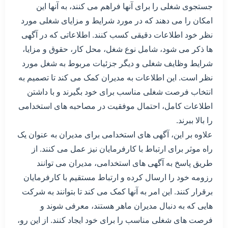
جستجوی شغلی را برای آنها فراهم می کنند، به آنها این
امکان را می دهند که در مورد شرایط و مزایای شغلی مورد
نظر خود اطلاعات دقیقی کسب کنند. اطلاعاتی که در آگهی
ها ذکر می شود، شامل نوع شغل، محل کار، حقوق و مزایا،
شرایط وظایف شغلی و دیگر جزئیات مربوط به شغل مورد
نظر است. این اطلاعات به مدیران کمک می کند تا تصمیم به
انتخاب فرصت شغلی مناسب برای خود بگیرند و با داشتن
اطلاعات کامل، احتمال موفقیت در مصاحبه های استخدامی
را بالا ببرند.
علاوه بر این، آگهی های استخدامی برای مدیران به عنوان یک
راه موثر برای ارتباط با کارفرمایان نیز عمل می کنند. از
طریق پاسخ به آگهی های استخدامی، مدیران می توانند
رزومه خود را ارسال کرده و ارتباط مستقیم با کارفرمایان
برقرار کنند. این امر به آنها کمک می کند تا بتوانند به شرکت
هایی که به دنبال مدیران ماهر هستند، معرفی شوند و
فرصت های شغلی مناسب را برای خود ایجاد کنند. از این رو،