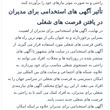
راحتی و به صورت موثر نیازهای خود را برآورده کنند.
تأثیر آگهی های استخدامی برای مدیران
در یافتن فرصت های شغلی
در نهایت، آگهی های استخدامی برای مدیران از اهمیت
بسزایی برخوردارند و به عنوان یکی از مهم ترین راه های
یافتن فرصت های شغلی مورد استفاده قرار می گیرند. از
آگهی های استخدامی در سایت های مشهور تا آگهی های
منتشر شده در روزنامه ها و مجلات، افراد می توانند به
راحتی به جستجوی شغلی مناسب برای خود بپردازند. به
علاوه، شبکه های اجتماعی و سایت های بین المللی نیز
امکان دسترسی به فرصت های شغلی در سراسر جهان را به
افراد می دهند. از این رو، انواع مختلف آگهی های نیازمندی
شغلی برای مدیران، به افراد کمک می کنند تا به راحتی به
فرصت های شغلی جدید دست یابند.
آگهی های استخدامی برای مدیران علاوه بر اینکه امکان