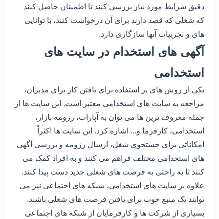
دقیق شرایط مورد نیاز بررسی کنند تا اطمینان حاصل کنند
که شغلی که قصد دارند برای آن درخواست کنند، با توانایی
های و تجربیات آنها سازگاری دارد.
آگهی های استخدام در سایت های
استخدامی
یکی از روش های پر استفاده برای یافتن کار برای مدیران،
مراجعه به سایت های استخدامی معتبر است. این سایت ها از
جمله معروف ترین ها می توان به آپارات، رزومه بازار،
استخدامی، کارفرما و... اشاره کرد. این سایت ها اکثراً
امکاناتی برای جستجوی شغل، ارسال رزومه و بررسی آگهی
های استخدامی مختلف فراهم می کنند و به افراد کمک می
کنند تا به راحتی به فرصت های شغلی جدید دست پیدا کنند.
علاوه بر سایت های استخدامی، شبکه های اجتماعی نیز می
توانند یک منبع خوب برای یافتن فرصت های شغلی باشند.
بسیاری از شرکت ها و کارفرمایان از شبکه های اجتماعی