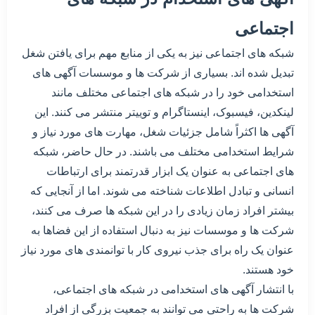
اجتماعی
شبکه های اجتماعی نیز به یکی از منابع مهم برای یافتن شغل
تبدیل شده اند. بسیاری از شرکت ها و موسسات آگهی های
استخدامی خود را در شبکه های اجتماعی مختلف مانند
لینکدین، فیسبوک، اینستاگرام و توییتر منتشر می کنند. این
آگهی ها اکثراً شامل جزئیات شغل، مهارت های مورد نیاز و
شرایط استخدامی مختلف می باشند. در حال حاضر، شبکه
های اجتماعی به عنوان یک ابزار قدرتمند برای ارتباطات
انسانی و تبادل اطلاعات شناخته می شوند. اما از آنجایی که
بیشتر افراد زمان زیادی را در این شبکه ها صرف می کنند،
شرکت ها و موسسات نیز به دنبال استفاده از این فضاها به
عنوان یک راه برای جذب نیروی کار با توانمندی های مورد نیاز
خود هستند.
با انتشار آگهی های استخدامی در شبکه های اجتماعی،
شرکت ها به راحتی می توانند به جمعیت بزرگی از افراد