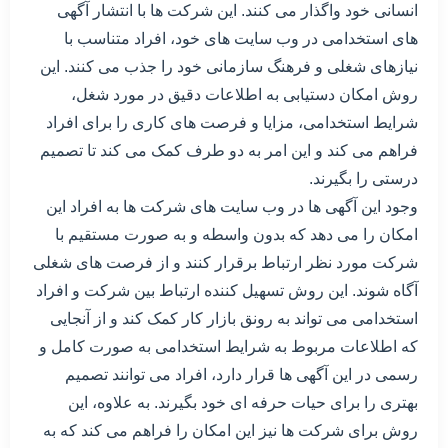
انسانی خود واگذار می کنند. این شرکت ها با انتشار آگهی
های استخدامی در وب سایت های خود، افراد متناسب با
نیازهای شغلی و فرهنگ سازمانی خود را جذب می کنند. این
روش امکان دستیابی به اطلاعات دقیق در مورد شغل،
شرایط استخدامی، مزایا و فرصت های کاری را برای افراد
فراهم می کند و این امر به دو طرف کمک می کند تا تصمیم
درستی را بگیرند.
وجود این آگهی ها در وب سایت های شرکت ها به افراد این
امکان را می دهد که بدون واسطه و به صورت مستقیم با
شرکت مورد نظر ارتباط برقرار کنند و از فرصت های شغلی
آگاه شوند. این روش تسهیل کننده ارتباط بین شرکت و افراد
استخدامی می تواند به رونق بازار کار کمک کند و از آنجایی
که اطلاعات مربوط به شرایط استخدامی به صورت کامل و
رسمی در این آگهی ها قرار دارد، افراد می توانند تصمیم
بهتری را برای حیات حرفه ای خود بگیرند. به علاوه، این
روش برای شرکت ها نیز این امکان را فراهم می کند که به