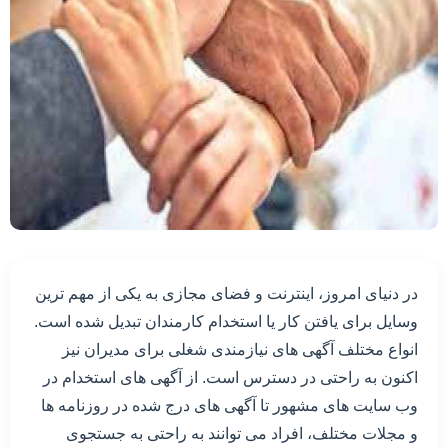
در دنیای امروز، اینترنت و فضای مجازی به یکی از مهم ترین
وسایل برای یافتن کار یا استخدام کارمندان تبدیل شده است.
انواع مختلف آگهی های نیازمندی شغلی برای مدیران نیز
اکنون به راحتی در دسترس است. از آگهی های استخدام در
وب سایت های مشهور تا آگهی های درج شده در روزنامه ها
و مجلات مختلف، افراد می توانند به راحتی به جستجوی