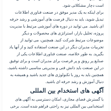
است دچار مشکلاتی شود.
برای اینکه به یک مدیر موفق در صنعت فناوری اطلاعات
تبدیل شوید، باید به دنبال فرصت های آموزشی و رشد حرفه
ای باشید. می توانید در دوره های آموزشی مرتبط با مدیریت
پروژه، تحلیل بازار، استراتژی های محصولات و دیگر
موضوعات مرتبط شرکت کنید. همچنین، می توانید از
تجربیات مدیران دیگر در این صنعت استفاده کنید و از آنها یاد
بگیرید. به طور خلاصه، صنعت فناوری اطلاعات یکی از
صنایع پر رونق و پر فرصت برای مدیران است و برای توفیق
در این صنعت باید دانش فنی و مدیریتی مناسبی داشته باشید،
همچنین باید به روز با تکنولوژی های جدید باشید و همیشه به
دنبال آموزش و رشد حرفه ای باشید.
آگهی های استخدام بین المللی
با گسترش فضای مجازی، امکان دسترسی به آگهی های
استخدامی بین المللی نیز به راحتی فراهم شده است. برخی