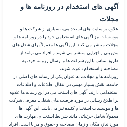
آگهی های استخدام در روزنامه ها و
مجلات
علاوه بر سایت های استخدامی، بسیاری از شرکت ها و
موسسات نیز آگهی های استخدامی خود را در روزنامه ها و
مجلات منتشر می کنند. این آگهی ها معمولاً برای شغل های
مدیریتی و اجرایی منتشر می شوند و افراد می توانند از
طریق تماس با این شرکت ها و ارسال رزومه خود، به
مصاحبه و استخدام دعوت شوند.
روزنامه ها و مجلات، به عنوان یکی از رسانه های اصلی در
جامعه، نقش بسیار مهمی در انتقال اطلاعات و اطلاعات
استخدامی دارند. آگهی های استخدامی در این رسانه ها علاوه
بر اطلاع رسانی در مورد فرصت های شغلی، معرفی شرکت
ها و موسسات استخدام کننده نیز می باشد. این آگهی ها
معمولاً شامل جزئیاتی مانند شرایط استخدام، مهارت های
مورد نیاز، مکان و زمان مصاحبه و حقوق و مزایا است. افراد