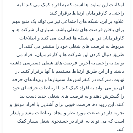
امکانات این سایت ها است که به افراد کمک می کند تا به
راحتی با کارفرمایان ارتباط برقرار کنند.
علاوه بر این، شبکه های اجتماعی نیز می تواند یک منبع مهم
برای یافتن فرصت های شغلی باشد. بسیاری از شرکت ها و
کارفرمایان در این شبکه ها فعالیت می کنند و اطلاعات
مربوط به فرصت های شغلی خود را منتشر می کنند. از
طریق دنبال کردن این شرکت ها و کارفرمایان، افراد می
توانند به راحتی به آخرین فرصت های شغلی دسترسی داشته
باشند و از این طریق ارتباط مستقیم با آنها برقرار کنند. در
نهایت، شرکت در کنفرانس ها، سمینارها و رویدادهای حرفه
ای نیز می تواند به افراد کمک کند تا ارتباطات حرفه ای خود
را گسترش دهند و به فرصت های شغلی جدید دست پیدا
کنند. این رویدادها فرصت خوبی برای آشنایی با افراد موفق و
تجربه دار در صنعت مورد نظر و ایجاد ارتباطات مفید و پایدار
است که می تواند به افراد در جستجوی شغل بسیار کمک
کند.