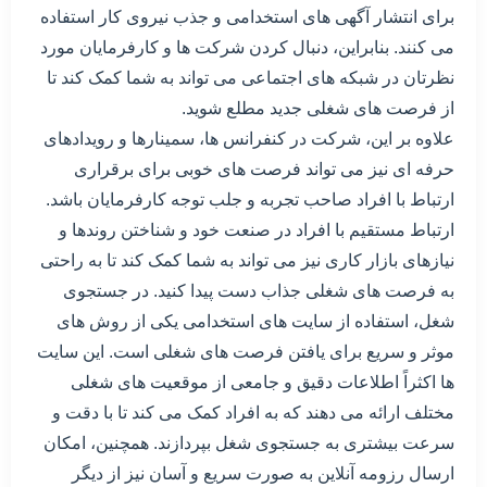
برای انتشار آگهی های استخدامی و جذب نیروی کار استفاده
می کنند. بنابراین، دنبال کردن شرکت ها و کارفرمایان مورد
نظرتان در شبکه های اجتماعی می تواند به شما کمک کند تا
از فرصت های شغلی جدید مطلع شوید.
علاوه بر این، شرکت در کنفرانس ها، سمینارها و رویدادهای
حرفه ای نیز می تواند فرصت های خوبی برای برقراری
ارتباط با افراد صاحب تجربه و جلب توجه کارفرمایان باشد.
ارتباط مستقیم با افراد در صنعت خود و شناختن روندها و
نیازهای بازار کاری نیز می تواند به شما کمک کند تا به راحتی
به فرصت های شغلی جذاب دست پیدا کنید. در جستجوی
شغل، استفاده از سایت های استخدامی یکی از روش های
موثر و سریع برای یافتن فرصت های شغلی است. این سایت
ها اکثراً اطلاعات دقیق و جامعی از موقعیت های شغلی
مختلف ارائه می دهند که به افراد کمک می کند تا با دقت و
سرعت بیشتری به جستجوی شغل بپردازند. همچنین، امکان
ارسال رزومه آنلاین به صورت سریع و آسان نیز از دیگر