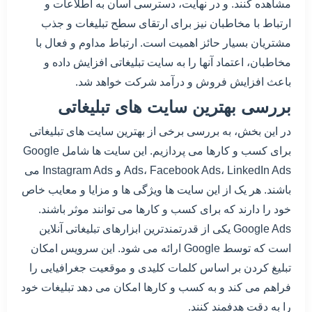
مشاهده کنند. و در نهایت، دسترسی آسان به اطلاعات و
ارتباط با مخاطبان نیز برای ارتقای سطح تبلیغات و جذب
مشتریان بسیار حائز اهمیت است. ارتباط مداوم و فعال با
مخاطبان، اعتماد آنها را به سایت تبلیغاتی افزایش داده و
باعث افزایش فروش و درآمد شرکت خواهد شد.
بررسی بهترین سایت های تبلیغاتی
در این بخش، به بررسی برخی از بهترین سایت های تبلیغاتی
برای کسب و کارها می پردازیم. این سایت ها شامل Google
Ads، Facebook Ads، LinkedIn Ads و Instagram Ads می
باشند. هر یک از این سایت ها ویژگی ها و مزایا و معایب خاص
خود را دارند که برای کسب و کارها می توانند موثر باشند.
Google Ads یکی از قدرتمندترین ابزارهای تبلیغاتی آنلاین
است که توسط Google ارائه می شود. این سرویس امکان
تبلیغ کردن بر اساس کلمات کلیدی و موقعیت جغرافیایی را
فراهم می کند و به کسب و کارها امکان می دهد تبلیغات خود
را به دقت هدفمند کنند.