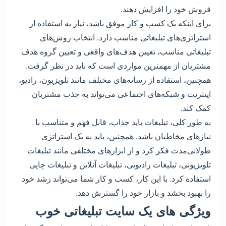
فروش خود را افزایش دهند.
برای اینکه یک کسب و کار موفق باشد، نیاز به استفاده از
استراتژی‌های تبلیغاتی مناسب دارد. انتخاب روش‌های
تبلیغاتی مناسب، تعیین هدف‌های واقعی و تعیین گروه هدف
مشتریان از مهمترین مواردی است که باید در نظر گرفت.
همچنین، استفاده از رسانه‌های مختلف مانند تلویزیون، رادیو،
اینترنت و شبکه‌های اجتماعی می‌تواند به جذب مشتریان
کمک کند.
به طور کلی، تبلیغات باید جذاب، قابل فهم و متناسب با
نیازهای مخاطبان باشد. همچنین، باید به یک استراتژی
طولانی‌مدت فکر کرد و از ابزارهای مختلفی مانند تبلیغات
تلویزیونی، تبلیغات رادیویی، تبلیغات آنلاین و تبلیغات چاپی
استفاده کرد. با این کار، کسب و کار شما می‌تواند رشد خود
را بهبود بخشد و بازار خود را گسترش دهد.
ویژگی های یک سایت تبلیغاتی خوب