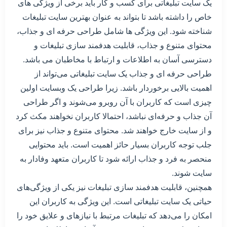
یک سایت تبلیغاتی برای کسب و کار باید برخی از ویژگی های
خاص را داشته باشد تا بتواند به عنوان بهترین سایت تبلیغات
شناخته شود. این ویژگی ها شامل طراحی حرفه ای و جذاب،
محتوای متنوع و جذاب، قابلیت هدفمند سازی تبلیغات و
دسترسی آسان به اطلاعات و ارتباط با مخاطبان می باشد.
طراحی حرفه ای و جذاب یک سایت تبلیغاتی می‌تواند از
اهمیت بالایی برخوردار باشد. زیرا طراحی یک وبسایت اولین
چیزی است که کاربران با آن روبرو می‌شوند و اگر طراحی
آن جذاب و حرفه‌ای نباشد، احتمالا کاربران نخواهند مکث کرد
و از سایت خارج خواهند شد. محتوای متنوع و جذاب نیز برای
جلب توجه کاربران بسیار حائز اهمیت است. باید محتوایی
منحصر به فرد و جذاب ارائه شود تا کاربران متعهد وفادار به
سایت شوند.
همچنین، قابلیت هدفمند سازی تبلیغات نیز یکی از ویژگی‌های
حیاتی یک سایت تبلیغاتی است. این ویژگی به کاربران این
امکان را می‌دهد که تبلیغات مرتبط با نیازهای و علایق خود را