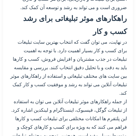
ضروری است و می تواند به رشد و توسعه آن کمک کند.
راهکارهای موثر تبلیغاتی برای رشد
کسب و کار
در نهایت، می توان گفت که انتخاب بهترین سایت تبلیغات
برای کسب و کار بسیار اهمیت دارد. با توجه به اهمیت
تبلیغات در جذب مشتریان و افزایش فروش، کسب و کارها
باید به دقت و با تحلیل دقیق انتخاب کنند. بررسی و مقایسه
بین سایت های مختلف تبلیغاتی و استفاده از راهکارهای موثر
تبلیغات آنلاین می تواند به رشد و موفقیت کسب و کار کمک
کند.
از جمله راهکارهای موثر تبلیغات آنلاین می توان به استفاده
از تبلیغات گوگل، فیسبوک، اینستاگرام و لینکدین اشاره کرد.
این پلتفرم ها امکانات مختلفی برای تبلیغات کسب و کارها
فراهم می کنند که به ویژه برای کسب و کارهای کوچک و
متوسط بسیار مفید است. همچنین، توجه به محتوای تبلیغات