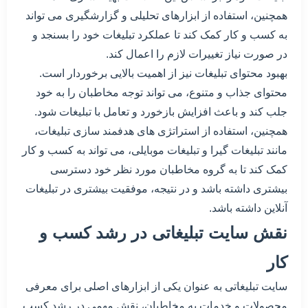
همچنین، استفاده از ابزارهای تحلیلی و گزارشگیری می تواند
به کسب و کار کمک کند تا عملکرد تبلیغات خود را بسنجد و
در صورت نیاز تغییرات لازم را اعمال کند.
بهبود محتوای تبلیغات نیز از اهمیت بالایی برخوردار است.
محتوای جذاب و متنوع، می تواند توجه مخاطبان را به خود
جلب کند و باعث افزایش بازخورد و تعامل با تبلیغات شود.
همچنین، استفاده از استراتژی های هدفمند سازی تبلیغات،
مانند تبلیغات گیرا و تبلیغات موبایلی، می تواند به کسب و کار
کمک کند تا به گروه مخاطبان مورد نظر خود دسترسی
بیشتری داشته باشد و در نتیجه، موفقیت بیشتری در تبلیغات
آنلاین داشته باشد.
نقش سایت تبلیغاتی در رشد کسب و
کار
سایت تبلیغاتی به عنوان یکی از ابزارهای اصلی برای معرفی
محصولات و خدمات به مخاطبان، نقش مهمی در رشد کسب