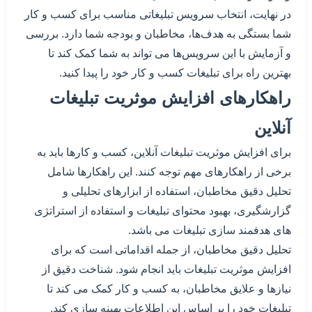
در نهایت، انتخاب سرویس تبلیغاتی مناسب برای کسب و کار
شما بستگی به هدف‌ها، مخاطبان و بودجه شما دارد. بررسی
و آزمایش با این سرویس‌ها می تواند به شما کمک کند تا
بهترین راه برای تبلیغات کسب و کار خود را پیدا کنید.
راهکارهای افزایش موثریت تبلیغات
آنلاین
برای افزایش موثریت تبلیغات آنلاین، کسب و کارها باید به
برخی از راهکارهای مهم توجه کنند. این راهکارها شامل
تحلیل دقیق مخاطبان، استفاده از ابزارهای تحلیلی و
گزارشگیری، بهبود محتوای تبلیغات و استفاده از استراتژی
های هدفمند سازی تبلیغات می باشد.
تحلیل دقیق مخاطبان، از جمله اقداماتی است که برای
افزایش موثریت تبلیغات باید انجام شود. شناخت دقیق از
نیازها و علایق مخاطبان، به کسب و کار کمک می کند تا
تبلیغات خود را بر اساس این اطلاعات بهینه سازی کند.