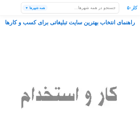
کار۵۰
همه شهرها ▼
راهنمای انتخاب بهترین سایت تبلیغاتی برای کسب و کارها