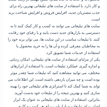
و کار دارد. با استفاده از سایت های تبلیغاتی بهترین راه برای
جذب مشتریان جدید، افزایش فروش و افزایش شناخت برند
است.
سایت های تبلیغاتی می توانند به کسب و کار کمک کنند تا به
دسترسی به بازارهای جدید دست یابند و با رقبای خود رقابت
کنند. با تبلیغات مناسب در این سایت ها، می توان برند خود را
به مخاطبان معرفی کرده و آن ها را به خرید محصول یا
استفاده از خدمات شما تشویق کرد.
یکی از مزایای استفاده از سایت های تبلیغاتی، امکان ردیابی
و اندازه گیری عملکرد تبلیغات است. با استفاده از ابزارهای
مختلف، می توانید مشاهده کنید که تبلیغات شما چقدر موثر
بوده است و چه میزان بازدهی داشته است. این اطلاعات می
تواند به شما کمک کند تا استراتژی های تبلیغاتی خود را بهینه
سازی کنید و بهترین نتیجه را از تبلیغات خود بدست آورید.
بنابراین، استفاده از سایت های تبلیغاتی به عنوان یک ابزار
اصلی برای تبلیغات و بازاریابی، برای هر کسب و کاری