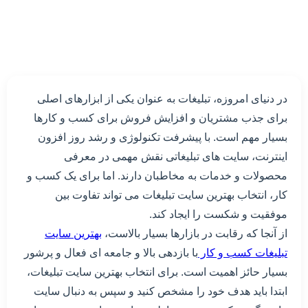
در دنیای امروزه، تبلیغات به عنوان یکی از ابزارهای اصلی
برای جذب مشتریان و افزایش فروش برای کسب و کارها
بسیار مهم است. با پیشرفت تکنولوژی و رشد روز افزون
اینترنت، سایت های تبلیغاتی نقش مهمی در معرفی
محصولات و خدمات به مخاطبان دارند. اما برای یک کسب و
کار، انتخاب بهترین سایت تبلیغات می تواند تفاوت بین
موفقیت و شکست را ایجاد کند.
از آنجا که رقابت در بازارها بسیار بالاست،
بهترین سایت
تبلیغات کسب و کار
با بازدهی بالا و جامعه ای فعال و پرشور
بسیار حائز اهمیت است. برای انتخاب بهترین سایت تبلیغات،
ابتدا باید هدف خود را مشخص کنید و سپس به دنبال سایت