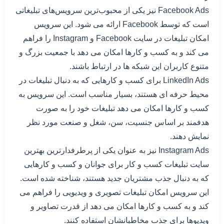
Facebook Ads نیز یکی از محبوب‌ترین سرویس‌های تبلیغاتی
است که توسط Facebook ارائه می شود. این سرویس
امکان تبلیغات در سایت Facebook و Instagram را فراهم
می کند و به کسب و کارها امکان می دهد با جمعیت بزرگ و
متنوع کاربران این شبکه ها در ارتباط باشند.
LinkedIn Ads برای کسب و کارهایی که به دنبال تبلیغات در
محیط حرفه ای هستند، بسیار مناسب است. این سرویس به
کسب و کارها امکان می دهد تبلیغات خود را به صورت
هدفمند بر اساس جنسیت، سن، شغل و صنعت مورد نظر
نمایش دهند.
Instagram Ads نیز به عنوان یکی از پرطرفدارترین بهترین
سایت تبلیغات کسب و کار برای جوانان و کسب و کارهایی
که به دنبال جذب مشتریان جدید هستند، شناخته شده است.
این سرویس امکان تبلیغات تصویری و ویدیویی را فراهم می
کند و به کسب و کارها امکان می دهد از قدرت تصاویر و
ویدیوها برای جذب مخاطبانشان استفاده کنند.