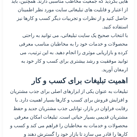
هایی بگردید که جمعیت مخاطب مناسبی دارند. همچنین، باید
از اعتبار و قابلیت های تبلیغاتی سایت مورد نظر اطمینان
حاصل کنید و از نظرات و تجربیات دیگر کسب و کارها نیز
استفاده کنید.
با انتخاب صحیح یک سایت تبلیغاتی، می توانید به راحتی
محصولات و خدمات خود را به مخاطبان مناسب معرفی
کرده و بازاریابی موثری را انجام دهید. به این ترتیب، می
توانید موفقیت و رشد بیشتری برای کسب و کار خود به
ارمغان آورید.
اهمیت تبلیغات برای کسب و کار
تبلیغات به عنوان یکی از ابزارهای اصلی برای جذب مشتریان
و افزایش فروش برای کسب و کارها بسیار اهمیت دارد. با
رقابت فراوان در بازار، توانایی جذب مشتریان جدید و حفظ
مشتریان قدیمی بسیار حیاتی است. تبلیغات امکان معرفی
محصولات و خدمات به مخاطبان را فراهم می کند و کسب و
کارها را قادر می سازد تا بازار خود را گسترش دهند و