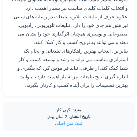
و انتخاب کلمات کلیدی مناسب نیز بسیار اهمیت دارد.
علاوه بحرف از تبلیغات آنلاین، تبلیغات در رسانه های سنتی
نیز هنوز هم جای خود را دارد. تبلیغات تلویزیونی، رادیویی،
مطبوعاتی و پوستری همچنان اثرگذاری خود را نشان می
دهند و می توانند به ترویج کسب و کار کمک کنند.
بنابراین، انتخاب بهترین راهکارهای تبلیغاتی و انجام یک
استراتژی مناسب می تواند به رشد و توسعه کسب و کار
شما کمک کند. از طرفی، نباید فراموش کرد که پیگیری و
اندازه گیری نتایج تبلیغات نیز بسیار اهمیت دارد تا بتوانید
بهترین تصمیمات را برای آینده کسب و کارتان بگیرید.
منبع:
اگهی کار
تاریخ انتشار:
2 سال پیش
لینک متن اصلی