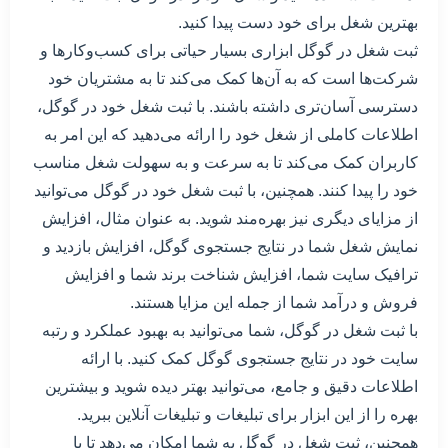
بهترین شغل برای خود دست پیدا کنید.
ثبت شغل در گوگل ابزاری بسیار حیاتی برای کسب‌وکارها و
شرکت‌ها است که به آن‌ها کمک می‌کند تا به مشتریان خود
دسترسی آسان‌تری داشته باشند. با ثبت شغل خود در گوگل،
اطلاعات کاملی از شغل خود را ارائه می‌دهید که این امر به
کاربران کمک می‌کند تا به سرعت و به سهولت شغل مناسب
خود را پیدا کنند. همچنین، با ثبت شغل خود در گوگل می‌توانید
از مزایای دیگری نیز بهره‌مند شوید. به عنوان مثال، افزایش
نمایش شغل شما در نتایج جستجوی گوگل، افزایش بازدید و
ترافیک سایت شما، افزایش شناخت برند شما و افزایش
فروش و درآمد شما از جمله این مزایا هستند.
با ثبت شغل در گوگل، شما می‌توانید به بهبود عملکرد و رتبه
سایت خود در نتایج جستجوی گوگل کمک کنید. با ارائه
اطلاعات دقیق و جامع، می‌توانید بهتر دیده شوید و بیشترین
بهره را از این ابزار برای تبلیغات و تبلیغات آنلاین ببرید.
همچنین، ثبت شغل در گوگل به شما امکان می‌دهد تا با