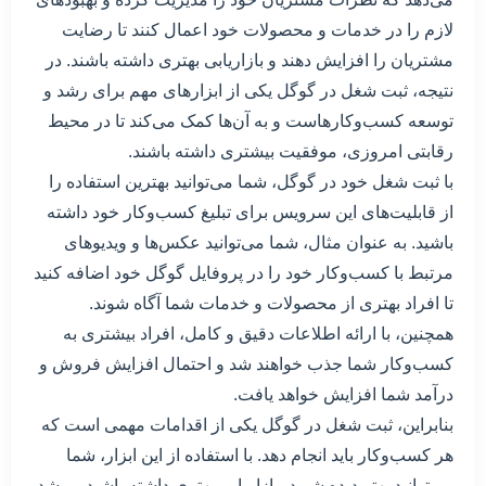
لازم را در خدمات و محصولات خود اعمال کنند تا رضایت
مشتریان را افزایش دهند و بازاریابی بهتری داشته باشند. در
نتیجه، ثبت شغل در گوگل یکی از ابزارهای مهم برای رشد و
توسعه کسب‌وکارهاست و به آن‌ها کمک می‌کند تا در محیط
رقابتی امروزی، موفقیت بیشتری داشته باشند.
با ثبت شغل خود در گوگل، شما می‌توانید بهترین استفاده را
از قابلیت‌های این سرویس برای تبلیغ کسب‌وکار خود داشته
باشید. به عنوان مثال، شما می‌توانید عکس‌ها و ویدیو‌های
مرتبط با کسب‌وکار خود را در پروفایل گوگل خود اضافه کنید
تا افراد بهتری از محصولات و خدمات شما آگاه شوند.
همچنین، با ارائه اطلاعات دقیق و کامل، افراد بیشتری به
کسب‌وکار شما جذب خواهند شد و احتمال افزایش فروش و
درآمد شما افزایش خواهد یافت.
بنابراین، ثبت شغل در گوگل یکی از اقدامات مهمی است که
هر کسب‌وکار باید انجام دهد. با استفاده از این ابزار، شما
می‌توانید بهتر دیده شوید، بازاریابی بهتری داشته باشید و رشد