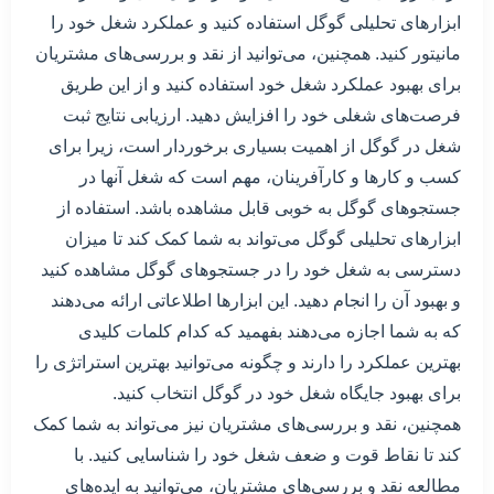
ابزارهای تحلیلی گوگل استفاده کنید و عملکرد شغل خود را
مانیتور کنید. همچنین، می‌توانید از نقد و بررسی‌های مشتریان
برای بهبود عملکرد شغل خود استفاده کنید و از این طریق
فرصت‌های شغلی خود را افزایش دهید. ارزیابی نتایج ثبت
شغل در گوگل از اهمیت بسیاری برخوردار است، زیرا برای
کسب و کارها و کارآفرینان، مهم است که شغل آنها در
جستجوهای گوگل به خوبی قابل مشاهده باشد. استفاده از
ابزارهای تحلیلی گوگل می‌تواند به شما کمک کند تا میزان
دسترسی به شغل خود را در جستجوهای گوگل مشاهده کنید
و بهبود آن را انجام دهید. این ابزارها اطلاعاتی ارائه می‌دهند
که به شما اجازه می‌دهند بفهمید که کدام کلمات کلیدی
بهترین عملکرد را دارند و چگونه می‌توانید بهترین استراتژی را
برای بهبود جایگاه شغل خود در گوگل انتخاب کنید.
همچنین، نقد و بررسی‌های مشتریان نیز می‌تواند به شما کمک
کند تا نقاط قوت و ضعف شغل خود را شناسایی کنید. با
مطالعه نقد و بررسی‌های مشتریان، می‌توانید به ایده‌های