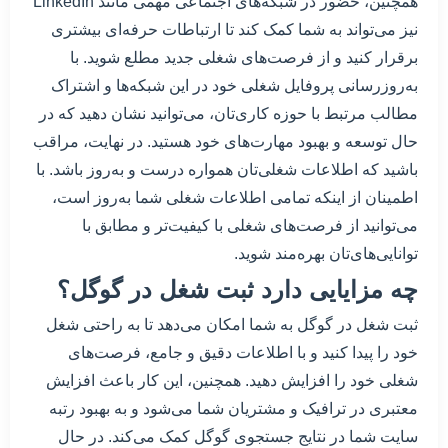
همچنین، حضور در شبکه‌های اجتماعی مهمی مانند LinkedIn
نیز می‌تواند به شما کمک کند تا ارتباطات حرفه‌ای بیشتری
برقرار کنید و از فرصت‌های شغلی جدید مطلع شوید. با
به‌روزرسانی پروفایل شغلی خود در این شبکه‌ها و اشتراک
مطالب مرتبط با حوزه کاری‌تان، می‌توانید نشان دهید که در
حال توسعه و بهبود مهارت‌های خود هستید. در نهایت، مراقب
باشید که اطلاعات شغلی‌تان همواره درست و به‌روز باشد. با
اطمینان از اینکه تمامی اطلاعات شغلی شما به‌روز است،
می‌توانید از فرصت‌های شغلی با کیفیت‌تر و مطابق با
توانایی‌های‌تان بهره‌مند شوید.
چه مزایایی دارد ثبت شغل در گوگل؟
ثبت شغل در گوگل به شما امکان می‌دهد تا به راحتی شغل
خود را پیدا کنید و با اطلاعات دقیق و جامع، فرصت‌های
شغلی خود را افزایش دهید. همچنین، این کار باعث افزایش
معتبری در ترافیک و مشتریان شما می‌شود و به بهبود رتبه
سایت شما در نتایج جستجوی گوگل کمک می‌کند. در حال