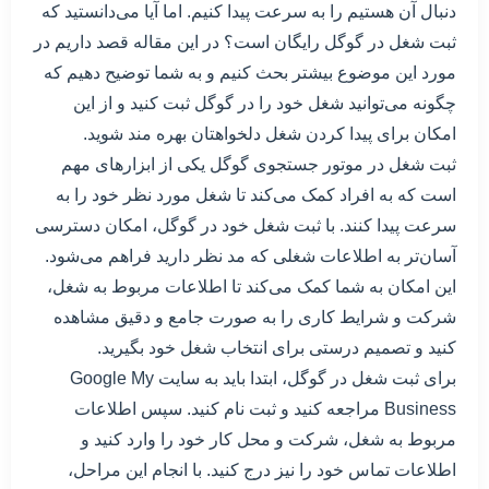
دنبال آن هستیم را به سرعت پیدا کنیم. اما آیا می‌دانستید که
ثبت شغل در گوگل رایگان است؟ در این مقاله قصد داریم در
مورد این موضوع بیشتر بحث کنیم و به شما توضیح دهیم که
چگونه می‌توانید شغل خود را در گوگل ثبت کنید و از این
امکان برای پیدا کردن شغل دلخواهتان بهره مند شوید.
ثبت شغل در موتور جستجوی گوگل یکی از ابزارهای مهم
است که به افراد کمک می‌کند تا شغل مورد نظر خود را به
سرعت پیدا کنند. با ثبت شغل خود در گوگل، امکان دسترسی
آسان‌تر به اطلاعات شغلی که مد نظر دارید فراهم می‌شود.
این امکان به شما کمک می‌کند تا اطلاعات مربوط به شغل،
شرکت و شرایط کاری را به صورت جامع و دقیق مشاهده
کنید و تصمیم درستی برای انتخاب شغل خود بگیرید.
برای ثبت شغل در گوگل، ابتدا باید به سایت Google My
Business مراجعه کنید و ثبت نام کنید. سپس اطلاعات
مربوط به شغل، شرکت و محل کار خود را وارد کنید و
اطلاعات تماس خود را نیز درج کنید. با انجام این مراحل،