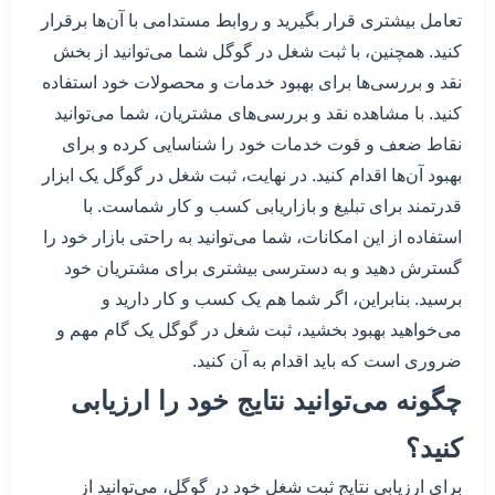
تعامل بیشتری قرار بگیرید و روابط مستدامی با آن‌ها برقرار
کنید. همچنین، با ثبت شغل در گوگل شما می‌توانید از بخش
نقد و بررسی‌ها برای بهبود خدمات و محصولات خود استفاده
کنید. با مشاهده نقد و بررسی‌های مشتریان، شما می‌توانید
نقاط ضعف و قوت خدمات خود را شناسایی کرده و برای
بهبود آن‌ها اقدام کنید. در نهایت، ثبت شغل در گوگل یک ابزار
قدرتمند برای تبلیغ و بازاریابی کسب و کار شماست. با
استفاده از این امکانات، شما می‌توانید به راحتی بازار خود را
گسترش دهید و به دسترسی بیشتری برای مشتریان خود
برسید. بنابراین، اگر شما هم یک کسب و کار دارید و
می‌خواهید بهبود بخشید، ثبت شغل در گوگل یک گام مهم و
ضروری است که باید اقدام به آن کنید.
چگونه می‌توانید نتایج خود را ارزیابی
کنید؟
برای ارزیابی نتایج ثبت شغل خود در گوگل، می‌توانید از