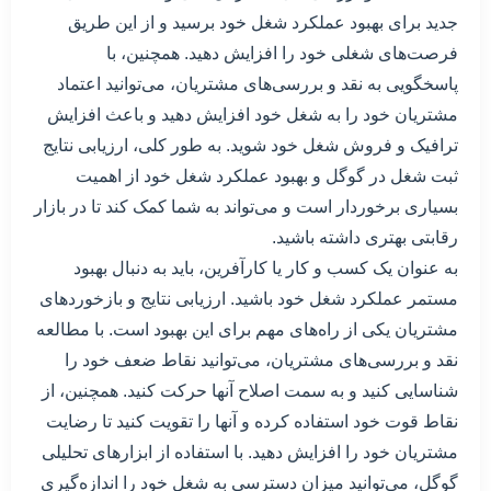
جدید برای بهبود عملکرد شغل خود برسید و از این طریق
فرصت‌های شغلی خود را افزایش دهید. همچنین، با
پاسخگویی به نقد و بررسی‌های مشتریان، می‌توانید اعتماد
مشتریان خود را به شغل خود افزایش دهید و باعث افزایش
ترافیک و فروش شغل خود شوید. به طور کلی، ارزیابی نتایج
ثبت شغل در گوگل و بهبود عملکرد شغل خود از اهمیت
بسیاری برخوردار است و می‌تواند به شما کمک کند تا در بازار
رقابتی بهتری داشته باشید.
به عنوان یک کسب و کار یا کارآفرین، باید به دنبال بهبود
مستمر عملکرد شغل خود باشید. ارزیابی نتایج و بازخوردهای
مشتریان یکی از راه‌های مهم برای این بهبود است. با مطالعه
نقد و بررسی‌های مشتریان، می‌توانید نقاط ضعف خود را
شناسایی کنید و به سمت اصلاح آنها حرکت کنید. همچنین، از
نقاط قوت خود استفاده کرده و آنها را تقویت کنید تا رضایت
مشتریان خود را افزایش دهید. با استفاده از ابزارهای تحلیلی
گوگل، می‌توانید میزان دسترسی به شغل خود را اندازه‌گیری