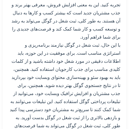
تجربه کنید. این به معنی افزایش فروش، معرفی بهتر برند و
جذب مشتریان جدید است که بیشتر کسب و کارها به دنبال
آن هستند. به طور کلی، ثبت شغل در گوگل می‌تواند به رشد
و توسعه کسب و کار شما کمک کند و فرصت‌های جدیدی را
برای شما فراهم آورد.
با این حال، ثبت شغل در گوگل نیازمند برنامه‌ریزی و
استراتژی مناسب است. برای موفقیت در این حوزه، باید
اطلاعات دقیقی در مورد شغل خود داشته باشید و از کلمات
کلیدی مناسب برای جذب کارجویان استفاده کنید. همچنین،
باید به بهبود سئو و بهینه‌سازی محتوای وبسایت خود بپردازید
تا در نتایج جستجوی گوگل بهتر دیده شوید. همچنین، برای
جذب مشتریان و افزایش ترافیک وبسایت خود، می‌توانید از
تبلیغات پرداختی گوگل استفاده کنید. این تبلیغات می‌توانند به
شما کمک کنند تا سریع‌تر به مشتریان خود دسترسی پیدا کنید
و بازدهی بالاتری را از ثبت شغل در گوگل بدست آورید. به
طور کلی، ثبت شغل در گوگل می‌تواند به شما فرصت‌های