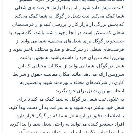
کننده نمایش داده شود و این به افزایش فرصت‌های شغلی
شما کمک می‌کند. ثبت شغل در گوگل به شما کمک می‌کند
که بخش بزرگی از بازار کار را بررسی کنید و از فرصت‌های
شغلی که ممکن است در آنجا وجود داشته باشد، آگاه شوید. با
جستجو در گوگل برای شغل‌های مختلف، شما می‌توانید از
فرصت‌های شغلی در شرکت‌ها و صنایع مختلف باخبر شوید و
بهترین انتخاب برای خود را داشته باشید. همچنین، با ثبت
شغل در گوگل، شما می‌توانید از امکانات مختلفی که این
سرویس ارائه می‌دهد، مانند امکان مقایسه حقوق و شرایط
کاری در شرکت‌های مختلف، بهره‌مند شوید و تصمیم به
انتخاب بهترین شغل برای خود بگیرید.
به علاوه، ثبت شغل در گوگل به شما کمک می‌کند تا برای
شغل خود بیشتر دیده شوید و به سرعت به آن دست پیدا کنید.
با اطلاعات دقیق درباره شغل شما که در گوگل قرار دارد،
افراد جستجو کننده می‌توانند به راحتی شغل شما را پیدا کرده
و با شما تماس بگیرند. این امر می‌تواند به سرعت فرآیند