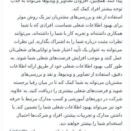
پیدا کنند. همچنین، افزودن تصاویر و ویدیوها می‌تواند به جذب
توجه بیشتر افراد کمک کند.
استفاده از نقد و بررسی‌های مشتریان نیز یک روش موثر
برای بهبود اطلاعات شغلی شماست. افرادی که با شما
همکاری داشته‌اند و تجربه کار با شما را داشته‌اند، می‌توانند
نظرات مثبت درباره شما را به اشتراک بگذارند. این نظرات
می‌توانند به عنوان یک تأیید اعتبار شما و توانایی‌های شغلی‌تان
عمل کنند و موجب افزایش فرصت‌های شغلی شما شوند. به
طور کلی، بهبود اطلاعات شغلی خود از طریق ارائه اطلاعات
دقیق، استفاده از تصاویر و ویدیوها، و نقد و بررسی‌های
مشتریان می‌تواند به شما کمک کند تا در میان رقبا برجسته
شوید و فرصت‌های شغلی بیشتری را دریافت کنید. به علاوه،
شرکت در دوره‌های آموزشی و کسب مدارک مرتبط با حرفه
خود نیز می‌تواند بهبود اطلاعات شغلی شما را تضمین کند. با
داشتن مدارک و تجربیات بیشتر، افراد و شرکت‌ها احتمال
استخدام شما را بیشتر خواهند دید.