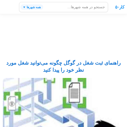
کار۵۰
همه شهرها ▼
راهنمای ثبت شغل در گوگل چگونه می‌توانید شغل مورد
نظر خود را پیدا کنید