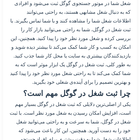
شغل شما در موتور جستجوی گوگل ثبت می‌شود و افرادی
که به دنبال شغل مشابهی هستند، به راحتی می‌توانند
اطلاعات شغل شما را مشاهده کنند و با شما تماس بگیرند. با
ثبت شغل در گوگل، شما به راحتی می‌توانید بازار کار را
بررسی کرده و شغل مورد نظر خود را پیدا کنید. همچنین، این
امکان به کسب و کار شما کمک می‌کند تا بیشتر دیده شوید و
بازدیدکنندگان بیشتری به سایت یا محل کار شما جذب کنید.
به طور کلی، ثبت شغل در گوگل یک ابزار موثر است که به
شما کمک می‌کند تا به راحتی شغل مورد نظر خود را پیدا کنید
و بهترین تصمیم را برای آینده‌ی شغلی خود بگیرید.
چرا ثبت شغل در گوگل مهم است؟
یکی از اصلی‌ترین دلایلی که ثبت شغل در گوگل بسیار مهم
است، افزایش امکان رسیدن به شغل مورد نظر است. با ثبت
شغل در گوگل، شما به سرعت و به راحتی می‌توانید شغل
خود را به دست آورید. همچنین، این کار باعث می‌شود که
اطلاعات شغل شما به دقت بیشتری برای افراد جستجو