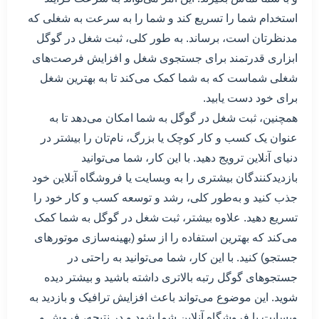
استخدام شما را تسریع کند و شما را به سرعت به شغلی که
مدنظرتان است، برساند. به طور کلی، ثبت شغل در گوگل
ابزاری قدرتمند برای جستجوی شغل و افزایش فرصت‌های
شغلی شماست که به شما کمک می‌کند تا به بهترین شغل
برای خود دست یابید.
همچنین، ثبت شغل در گوگل به شما امکان می‌دهد تا به
عنوان یک کسب و کار کوچک یا بزرگ، نام‌تان را بیشتر در
دنیای آنلاین ترویج دهید. با این کار، شما می‌توانید
بازدیدکنندگان بیشتری را به وبسایت یا فروشگاه آنلاین خود
جذب کنید و به‌طور کلی، رشد و توسعه کسب و کار خود را
تسریع دهید. علاوه بیشتر، ثبت شغل در گوگل به شما کمک
می‌کند که بهترین استفاده را از سئو (بهینه‌سازی موتورهای
جستجو) کنید. با این کار، شما می‌توانید به راحتی در
جستجوهای گوگل رتبه بالاتری داشته باشید و بیشتر دیده
شوید. این موضوع می‌تواند باعث افزایش ترافیک و بازدید به
وبسایت یا فروشگاه آنلاین شما شود و در نتیجه، فروش و