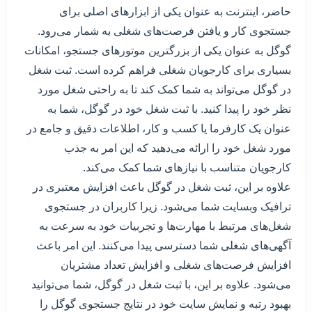
حاضر، اینترنت به عنوان یکی از ابزارهای اصلی برای
جستجوی کار و یافتن فرصت‌های شغلی به شمار می‌رود.
گوگل به عنوان یکی از بزرگترین موتورهای جستجو، امکانات
بسیاری برای کارجویان شغلی فراهم کرده است. ثبت شغل
در گوگل می‌تواند به شما کمک کند تا به راحتی شغل مورد
نظر خود را پیدا کنید. با ثبت شغل خود در گوگل، شما به
عنوان یک کارفرما یا کسب و کار، اطلاعات دقیق و جامع در
مورد شغل خود را ارائه می‌دهید که این امر به جذب
کارجویان متناسب با نیازهای شما کمک می‌کند.
علاوه بر این، ثبت شغل در گوگل باعث افزایش معتبری در
ترافیک وبسایت شما می‌شود. زیرا کاربران در جستجوی
شغل‌های مرتبط با مهارت‌ها و تجربیات خود به سرعت به
آگهی‌های شغلی شما دسترسی پیدا می‌کنند. این امر باعث
افزایش فرصت‌های شغلی و افزایش تعداد مشتریان
می‌شود. علاوه بر این، با ثبت شغل در گوگل، شما می‌توانید
بهبود رتبه و نمایش سایت خود در نتایج جستجوی گوگل را