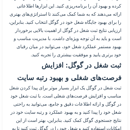
کرده و بهبود آن را برنامه‌ریزی کنید. این ابزارها اطلاعاتی
ارائه می‌دهند که به شما کمک می‌کنند تا استراتژی‌های بهتری
را برای بهبود جایگاه شغل خود در گوگل انتخاب کنید. بنابراین،
ارزیابی نتایج ثبت شغل در گوگل از اهمیت بالایی برخوردار
است و باید به آن توجه ویژه‌ای داشت. با مدیریت مناسب و
بهبود مستمر عملکرد شغل خود، می‌توانید در میان رقبای
خود برتری یابید و موفقیت بیشتری را تجربه کنید.
ثبت شغل در گوگل: افزایش
فرصت‌های شغلی و بهبود رتبه سایت
ثبت شغل در گوگل یک ابزار بسیار موثر برای پیدا کردن شغل
مناسب و افزایش فرصت‌های شغلی است. با ثبت شغل خود
در گوگل و ارائه اطلاعات دقیق و جامع، می‌توانید به راحتی
شغل خود را پیدا کنید و به بهبود عملکرد و رتبه سایت خود در
نتایج جستجوی گوگل کمک کنید. بنابراین، بهتر است از این
امکانات استفاده کنید و شغل خود را در گوگل ثبت کنید تا به