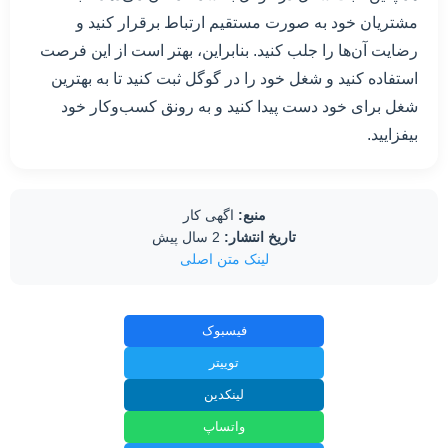
مشتریان خود به صورت مستقیم ارتباط برقرار کنید و
رضایت آن‌ها را جلب کنید. بنابراین، بهتر است از این فرصت
استفاده کنید و شغل خود را در گوگل ثبت کنید تا به بهترین
شغل برای خود دست پیدا کنید و به رونق کسب‌وکار خود
بیفزایید.
منبع:
اگهی کار
تاریخ انتشار:
2 سال پیش
لینک متن اصلی
فیسبوک
توییتر
لینکدین
واتساپ