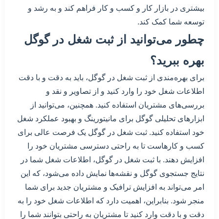
بیشتری در بازار کار و کسب و کار فراهم کند و به رشد و
توسعه شما کمک کند.
چطور می‌توانید از ثبت شغل در گوگل
بهره ببرید؟
برای بهره‌مندی از ثبت شغل در گوگل، باید به دقت و با دقت
اطلاعات شغل خود را وارد کنید و از تصاویر و نقد و
بررسی‌های مشتریان استفاده کنید. همچنین، می‌توانید از
ابزارهای تحلیلی گوگل برای مانیتورینگ و بهبود عملکرد شغل
خود استفاده کنید. ثبت شغل در گوگل یک فرصت عالی برای
کسب و کارهاست تا به راحتی دسترسی مشتریان خود را
افزایش دهند. با ثبت شغل در گوگل، اطلاعات شغل شما در
نتایج جستجوی گوگل و نقشه‌ها نمایش داده می‌شود، که این
امر می‌تواند به افزایش ترافیک و مشتریان جدید برای شما
منجر شود. بنابراین، اهمیت دارد که اطلاعات شغل خود را به
دقت و با دقت وارد کنید تا مشتریان به راحتی بتوانند شما را