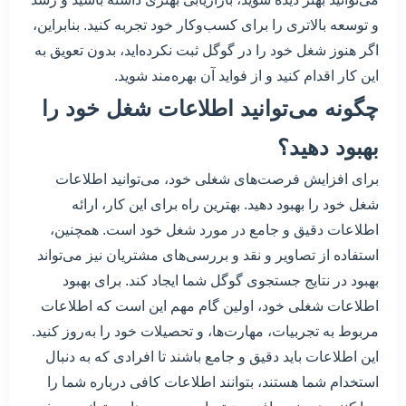
و توسعه بالاتری را برای کسب‌وکار خود تجربه کنید. بنابراین،
اگر هنوز شغل خود را در گوگل ثبت نکرده‌اید، بدون تعویق به
این کار اقدام کنید و از فواید آن بهره‌مند شوید.
چگونه می‌توانید اطلاعات شغل خود را
بهبود دهید؟
برای افزایش فرصت‌های شغلی خود، می‌توانید اطلاعات
شغل خود را بهبود دهید. بهترین راه برای این کار، ارائه
اطلاعات دقیق و جامع در مورد شغل خود است. همچنین،
استفاده از تصاویر و نقد و بررسی‌های مشتریان نیز می‌تواند
بهبود در نتایج جستجوی گوگل شما ایجاد کند. برای بهبود
اطلاعات شغلی خود، اولین گام مهم این است که اطلاعات
مربوط به تجربیات، مهارت‌ها، و تحصیلات خود را به‌روز کنید.
این اطلاعات باید دقیق و جامع باشند تا افرادی که به دنبال
استخدام شما هستند، بتوانند اطلاعات کافی درباره شما را