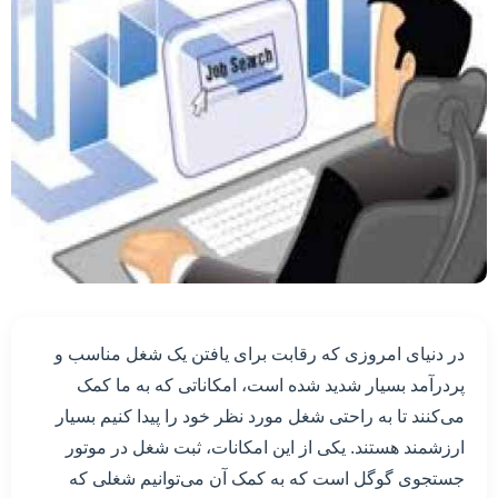
در دنیای امروزی که رقابت برای یافتن یک شغل مناسب و
پردرآمد بسیار شدید شده است، امکاناتی که به ما کمک
می‌کنند تا به راحتی شغل مورد نظر خود را پیدا کنیم بسیار
ارزشمند هستند. یکی از این امکانات، ثبت شغل در موتور
جستجوی گوگل است که به کمک آن می‌توانیم شغلی که