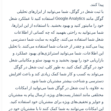
پیدا کنند.
با ثبت شغل در گوگل، شما می‌توانید از ابزارهای تحلیلی
گوگل مانند Google Analytics استفاده کنید تا عملکرد شغل
خود را مانیتور کنید و بهبود بخشید. با استفاده از این ابزارها،
شما می‌توانید به راحتی بفهمید که چه کسانی از اطلاعات
شغل شما استفاده می‌کنند، چگونه به سایت شما دسترسی
پیدا می‌کنند و چقدر از خدمات شما استفاده می‌کنند. با تحلیل
این اطلاعات، شما می‌توانید استراتژی‌های بهبود عملکرد و
بازاریابی خود را بهبود بخشید و به بهبود سئو و مکانیابی شغل
خود در گوگل کمک کنید. به طور کلی، ثبت شغل در گوگل
می‌تواند به کسب و کار شما کمک زیادی کند و باعث افزایش
دسترسی و شناخت بیشتر مشتریان شما شود.
به علاوه، با ثبت شغل در گوگل شما می‌توانید از امکانات
مختلفی مانند انتشار پست‌های ویژه، ارسال پیام به مشتریان
و جوایز و تخفیف‌های ویژه برای مشتریان خود استفاده کنید.
این امکانات می‌توانند به شما کمک کنند تا با مشتریان خود در