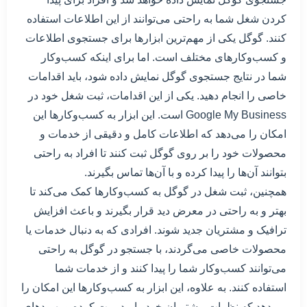
کردن شغل شما به راحتی می‌توانند از این اطلاعات استفاده
کنند. گوگل یکی از مهم‌ترین ابزارها برای جستجوی اطلاعات
و کسب‌وکارهای مختلف است. اما برای اینکه کسب‌وکار
شما در نتایج جستجوی گوگل نمایش داده شود، باید اقدامات
خاصی را انجام دهید. یکی از این اقدامات، ثبت شغل خود در
Google My Business است. این ابزار به کسب‌وکارها این
امکان را می‌دهد که اطلاعات کامل و دقیقی از خدمات و
محصولات خود را بر روی گوگل ثبت کنند تا افراد به راحتی
بتوانند آن‌ها را پیدا کرده و با آن‌ها تماس بگیرند.
همچنین، ثبت شغل در گوگل به کسب‌وکارها کمک می‌کند تا
بهتر و به راحتی در معرض دید قرار بگیرند و باعث افزایش
ترافیک و مشتریان جدید شوند. افرادی که به دنبال خدمات یا
محصولات خاصی می‌گردند، با جستجو در گوگل به راحتی
می‌توانند کسب‌وکار شما را پیدا کنند و از خدمات شما
استفاده کنند. به علاوه، این ابزار به کسب‌وکارها این امکان را
می‌دهد که نظرات مشتریان خود را مدیریت کرده و بهبود‌های