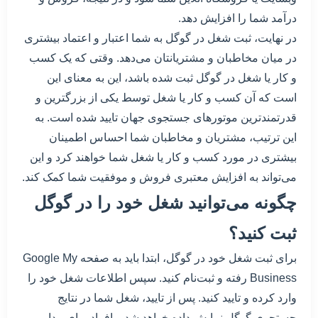
درآمد شما را افزایش دهد.
در نهایت، ثبت شغل در گوگل به شما اعتبار و اعتماد بیشتری
در میان مخاطبان و مشتریانتان می‌دهد. وقتی که یک کسب
و کار یا شغل در گوگل ثبت شده باشد، این به معنای این
است که آن کسب و کار یا شغل توسط یکی از بزرگترین و
قدرتمندترین موتورهای جستجوی جهان تایید شده است. به
این ترتیب، مشتریان و مخاطبان شما احساس اطمینان
بیشتری در مورد کسب و کار یا شغل شما خواهند کرد و این
می‌تواند به افزایش معتبری فروش و موفقیت شما کمک کند.
چگونه می‌توانید شغل خود را در گوگل
ثبت کنید؟
برای ثبت شغل خود در گوگل، ابتدا باید به صفحه Google My
Business رفته و ثبت‌نام کنید. سپس اطلاعات شغل خود را
وارد کرده و تایید کنید. پس از تایید، شغل شما در نتایج
جستجوی گوگل نمایش داده خواهد شد و افراد برای پیدا