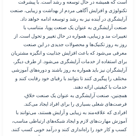
است که همیشه در حال توسعه و رشد است. با پیشرفت
تکنولوژی و افزایش آگاهی مردم از بهداشت و زیبایی، صنعت
آرایشگری در آینده نیز به رشد و توسعه ادامه خواهد داد.
صنعت آرایشگری به عنوان یک صنعت پویا، متناسب با
تغییرات مد و زیبایی، همواره در حال تغییر و تحول است. از
روز به روز تکنیک‌ها و محصولات جدیدی در این صنعت
معرفی می‌شود که باعث افزایش جذابیت و انگیزه مشتریان
برای استفاده از خدمات آرایشگری می‌شود. از طرف دیگر،
آرایشگران نیز باید همواره به روز باشند و دوره‌های آموزشی
مختلف را پیگیری کنند تا بتوانند با رقبای خود رقابت کنند و
خدمات با کیفیتی ارائه دهند.
همچنین، صنعت آرایشگری به عنوان یک صنعت خلاق،
فرصت‌های شغلی بسیاری را برای افراد ایجاد می‌کند.
افرادی که علاقه‌مند به زیبایی و آرایش هستند، می‌توانند با
آموزش مهارت‌های لازم و ایجاد شبکه‌های ارتباطی مناسب،
کسب و کار خود را راه‌اندازی کنند و درآمد خوبی کسب کنند.