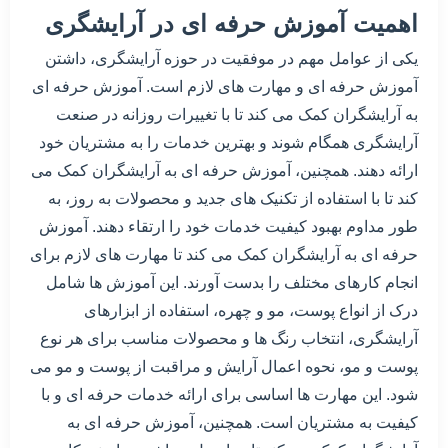
اهمیت آموزش حرفه ای در آرایشگری
یکی از عوامل مهم در موفقیت در حوزه آرایشگری، داشتن
آموزش حرفه ای و مهارت های لازم است. آموزش حرفه ای
به آرایشگران کمک می کند تا با تغییرات روزانه در صنعت
آرایشگری همگام شوند و بهترین خدمات را به مشتریان خود
ارائه دهند. همچنین، آموزش حرفه ای به آرایشگران کمک می
کند تا با استفاده از تکنیک های جدید و محصولات به روز، به
طور مداوم بهبود کیفیت خدمات خود را ارتقاء دهند. آموزش
حرفه ای به آرایشگران کمک می کند تا مهارت های لازم برای
انجام کارهای مختلف را بدست آورند. این آموزش ها شامل
درک از انواع پوست، مو و چهره، استفاده از ابزارهای
آرایشگری، انتخاب رنگ ها و محصولات مناسب برای هر نوع
پوست و مو، نحوه اعمال آرایش و مراقبت از پوست و مو می
شود. این مهارت ها اساسی برای ارائه خدمات حرفه ای و با
کیفیت به مشتریان است. همچنین، آموزش حرفه ای به