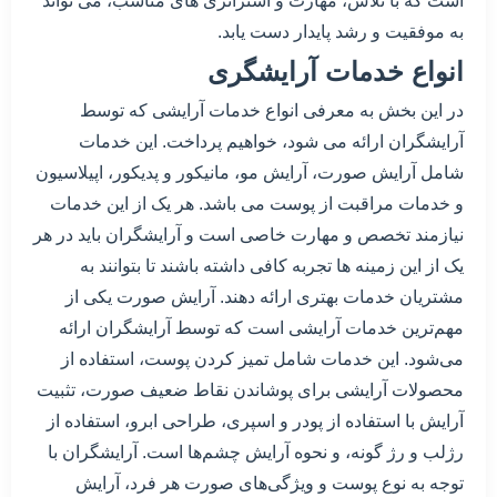
است که با تلاش، مهارت و استراتژی های مناسب، می تواند
به موفقیت و رشد پایدار دست یابد.
انواع خدمات آرایشگری
در این بخش به معرفی انواع خدمات آرایشی که توسط
آرایشگران ارائه می شود، خواهیم پرداخت. این خدمات
شامل آرایش صورت، آرایش مو، مانیکور و پدیکور، اپیلاسیون
و خدمات مراقبت از پوست می باشد. هر یک از این خدمات
نیازمند تخصص و مهارت خاصی است و آرایشگران باید در هر
یک از این زمینه ها تجربه کافی داشته باشند تا بتوانند به
مشتریان خدمات بهتری ارائه دهند. آرایش صورت یکی از
مهم‌ترین خدمات آرایشی است که توسط آرایشگران ارائه
می‌شود. این خدمات شامل تمیز کردن پوست، استفاده از
محصولات آرایشی برای پوشاندن نقاط ضعیف صورت، تثبیت
آرایش با استفاده از پودر و اسپری، طراحی ابرو، استفاده از
رژلب و رژ گونه، و نحوه آرایش چشم‌ها است. آرایشگران با
توجه به نوع پوست و ویژگی‌های صورت هر فرد، آرایش