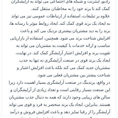
رادیو، اینترنت و شبکه های اجتماعی می تواند به آرایشگران
کمک کند تا برند خود را به مخاطبان منتقل کنند.
علاوه بر تبلیغات، استفاده از ارتباطات عمومی نیز می تواند
به ایجاد یک برند قوی کمک کند. ایجاد روابط موثر با رسانه ها،
برند را به دید مشتریان بیشتری نزدیک می کند و باعث
افزایش شناخت برند می شود. همچنین، استفاده از بازاریابی
مناسب و ارائه خدمات با کیفیت به مشتریان می تواند به
تقویت برند و افزایش اعتبار آرایشگر کمک کند. در نهایت،
ایجاد یک برند قوی در صنعت آرایشگری نه تنها به جذب
مشتریان جدید کمک می کند بلکه باعث افزایش اعتبار و
شناخت بیشتر بین مشتریان فعلی می شود.
در واقع، برندینگ در صنعت آرایشگری بسیار اهمیت دارد زیرا
این صنعت بسیار رقابتی است و تعداد زیادی از آرایشگران و
سالن های زیبایی وجود دارند که همه به دنبال جذب مشتریان
هستند. بنابراین، ایجاد یک برند منحصر به فرد و قوی می تواند
آرایشگر را از رقبا تمایز دهد و باعث افزایش فروش و درآمد