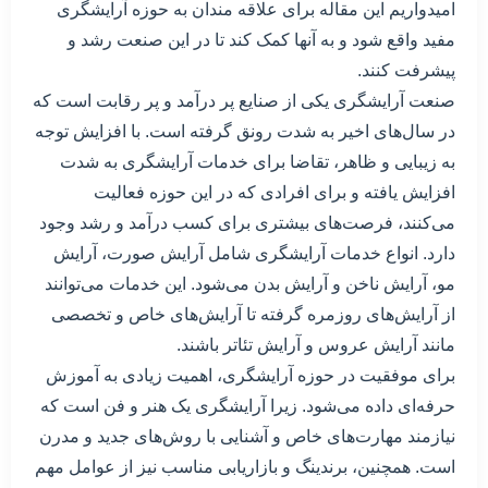
امیدواریم این مقاله برای علاقه مندان به حوزه آرایشگری
مفید واقع شود و به آنها کمک کند تا در این صنعت رشد و
پیشرفت کنند.
صنعت آرایشگری یکی از صنایع پر درآمد و پر رقابت است که
در سال‌های اخیر به شدت رونق گرفته است. با افزایش توجه
به زیبایی و ظاهر، تقاضا برای خدمات آرایشگری به شدت
افزایش یافته و برای افرادی که در این حوزه فعالیت
می‌کنند، فرصت‌های بیشتری برای کسب درآمد و رشد وجود
دارد. انواع خدمات آرایشگری شامل آرایش صورت، آرایش
مو، آرایش ناخن و آرایش بدن می‌شود. این خدمات می‌توانند
از آرایش‌های روزمره گرفته تا آرایش‌های خاص و تخصصی
مانند آرایش عروس و آرایش تئاتر باشند.
برای موفقیت در حوزه آرایشگری، اهمیت زیادی به آموزش
حرفه‌ای داده می‌شود. زیرا آرایشگری یک هنر و فن است که
نیازمند مهارت‌های خاص و آشنایی با روش‌های جدید و مدرن
است. همچنین، برندینگ و بازاریابی مناسب نیز از عوامل مهم