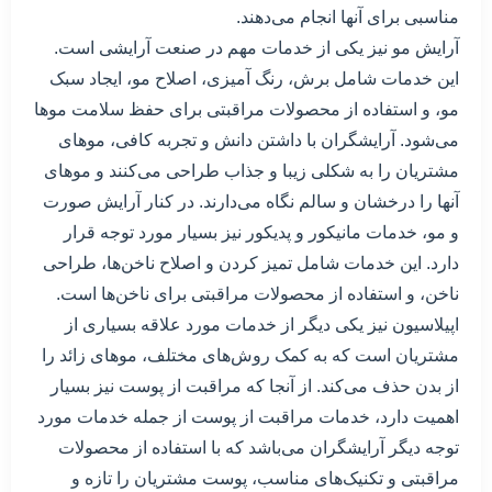
مناسبی برای آنها انجام می‌دهند.
آرایش مو نیز یکی از خدمات مهم در صنعت آرایشی است.
این خدمات شامل برش، رنگ آمیزی، اصلاح مو، ایجاد سبک
مو، و استفاده از محصولات مراقبتی برای حفظ سلامت موها
می‌شود. آرایشگران با داشتن دانش و تجربه کافی، موهای
مشتریان را به شکلی زیبا و جذاب طراحی می‌کنند و موهای
آنها را درخشان و سالم نگاه می‌دارند. در کنار آرایش صورت
و مو، خدمات مانیکور و پدیکور نیز بسیار مورد توجه قرار
دارد. این خدمات شامل تمیز کردن و اصلاح ناخن‌ها، طراحی
ناخن، و استفاده از محصولات مراقبتی برای ناخن‌ها است.
اپیلاسیون نیز یکی دیگر از خدمات مورد علاقه بسیاری از
مشتریان است که به کمک روش‌های مختلف، موهای زائد را
از بدن حذف می‌کند. از آنجا که مراقبت از پوست نیز بسیار
اهمیت دارد، خدمات مراقبت از پوست از جمله خدمات مورد
توجه دیگر آرایشگران می‌باشد که با استفاده از محصولات
مراقبتی و تکنیک‌های مناسب، پوست مشتریان را تازه و