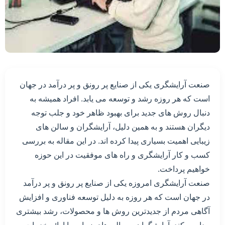
صنعت آرایشگری یکی از صنایع پر رونق و پر درآمد در جهان
است که هر روزه رشد و توسعه می یابد. افراد همیشه به
دنبال روش های جدید برای بهبود ظاهر خود و جلب توجه
دیگران هستند و به همین دلیل، آرایشگران و سالن های
زیبایی اهمیت بسیاری پیدا کرده اند. در این مقاله به بررسی
کسب و کار آرایشگری و راه های موفقیت در این حوزه
خواهیم پرداخت.
صنعت آرایشگری امروزه یکی از صنایع پر رونق و پر درآمد
در جهان است که هر روزه به دلیل توسعه فناوری و افزایش
آگاهی مردم از جدیدترین روش ها و محصولات، رشد بیشتری