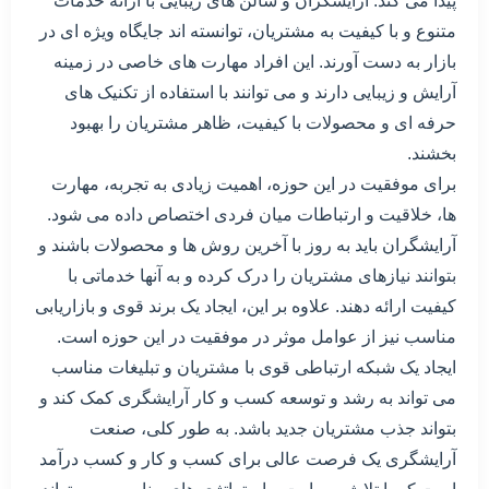
پیدا می کند. آرایشگران و سالن های زیبایی با ارائه خدمات
متنوع و با کیفیت به مشتریان، توانسته اند جایگاه ویژه ای در
بازار به دست آورند. این افراد مهارت های خاصی در زمینه
آرایش و زیبایی دارند و می توانند با استفاده از تکنیک های
حرفه ای و محصولات با کیفیت، ظاهر مشتریان را بهبود
بخشند.
برای موفقیت در این حوزه، اهمیت زیادی به تجربه، مهارت
ها، خلاقیت و ارتباطات میان فردی اختصاص داده می شود.
آرایشگران باید به روز با آخرین روش ها و محصولات باشند و
بتوانند نیازهای مشتریان را درک کرده و به آنها خدماتی با
کیفیت ارائه دهند. علاوه بر این، ایجاد یک برند قوی و بازاریابی
مناسب نیز از عوامل موثر در موفقیت در این حوزه است.
ایجاد یک شبکه ارتباطی قوی با مشتریان و تبلیغات مناسب
می تواند به رشد و توسعه کسب و کار آرایشگری کمک کند و
بتواند جذب مشتریان جدید باشد. به طور کلی، صنعت
آرایشگری یک فرصت عالی برای کسب و کار و کسب درآمد