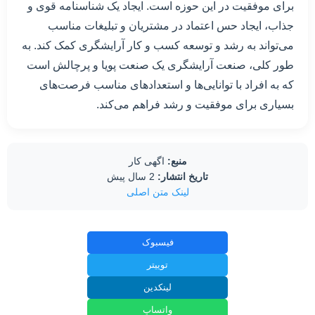
برای موفقیت در این حوزه است. ایجاد یک شناسنامه قوی و
جذاب، ایجاد حس اعتماد در مشتریان و تبلیغات مناسب
می‌تواند به رشد و توسعه کسب و کار آرایشگری کمک کند. به
طور کلی، صنعت آرایشگری یک صنعت پویا و پرچالش است
که به افراد با توانایی‌ها و استعدادهای مناسب فرصت‌های
بسیاری برای موفقیت و رشد فراهم می‌کند.
منبع:
اگهی کار
تاریخ انتشار:
2 سال پیش
لینک متن اصلی
فیسبوک
توییتر
لینکدین
واتساپ