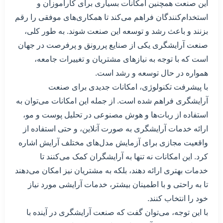
این صنعت همچنین امکانات بسیاری برای کارآموزان و
استخدام‌کنندگان فراهم می‌کند تا همکاری‌های موفقی را رقم
بزنند و باعث رشد و توسعه این صنعت شوند. به طور کلی،
صنعت آرایشگری یکی از صنایع پررونق و پرفرصت در جهان
است که با توجه به نیازهای مشتریان و تغییرات جامعه،
همواره در حال توسعه و رشد است.
با پیشرفت تکنولوژی، امکانات جدیدی برای صنعت
آرایشگری فراهم شده است. از جمله این امکانات می‌توان به
استفاده از ربات‌ها و هوش مصنوعی در تحلیل پوست و مو،
ارائه خدمات آرایشگری به صورت آنلاین، و حتی استفاده از
واقعیت مجازی برای آزمایش مدل‌های مختلف آرایش اشاره
کرد. این امکانات نه تنها به آرایشگران کمک می‌کنند تا
خدمات بهتری ارائه دهند، بلکه به مشتریان نیز امکان می‌دهند
تا به راحتی و با اطمینان بیشتر، خدمات آرایشی مورد نیاز
خود را انتخاب کنند.
با این توجه، می‌توان گفت که صنعت آرایشگری در آینده با