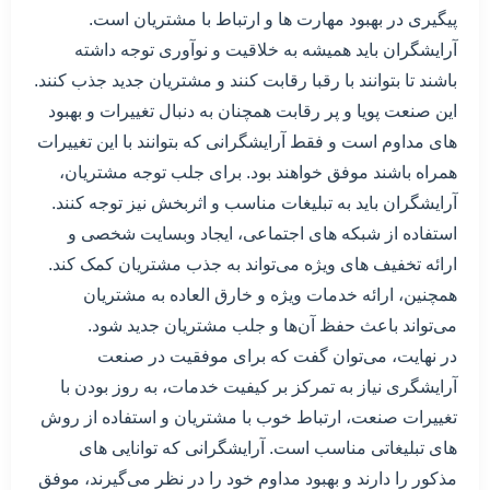
پیگیری در بهبود مهارت ها و ارتباط با مشتریان است.
آرایشگران باید همیشه به خلاقیت و نوآوری توجه داشته
باشند تا بتوانند با رقبا رقابت کنند و مشتریان جدید جذب کنند.
این صنعت پویا و پر رقابت همچنان به دنبال تغییرات و بهبود
های مداوم است و فقط آرایشگرانی که بتوانند با این تغییرات
همراه باشند موفق خواهند بود. برای جلب توجه مشتریان،
آرایشگران باید به تبلیغات مناسب و اثربخش نیز توجه کنند.
استفاده از شبکه های اجتماعی، ایجاد وبسایت شخصی و
ارائه تخفیف های ویژه می‌تواند به جذب مشتریان کمک کند.
همچنین، ارائه خدمات ویژه و خارق العاده به مشتریان
می‌تواند باعث حفظ آن‌ها و جلب مشتریان جدید شود.
در نهایت، می‌توان گفت که برای موفقیت در صنعت
آرایشگری نیاز به تمرکز بر کیفیت خدمات، به روز بودن با
تغییرات صنعت، ارتباط خوب با مشتریان و استفاده از روش
های تبلیغاتی مناسب است. آرایشگرانی که توانایی های
مذکور را دارند و بهبود مداوم خود را در نظر می‌گیرند، موفق