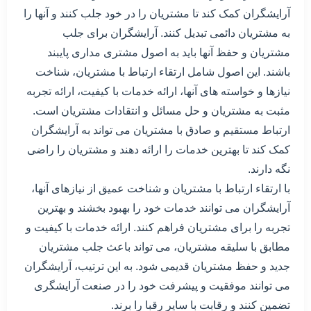
آرایشگران کمک کند تا مشتریان را در خود جلب کنند و آنها را
به مشتریان دائمی تبدیل کنند. آرایشگران برای جلب
مشتریان و حفظ آنها باید به اصول مشتری مداری پایبند
باشند. این اصول شامل ارتقاء ارتباط با مشتریان، شناخت
نیازها و خواسته های آنها، ارائه خدمات با کیفیت، ارائه تجربه
مثبت به مشتریان و حل مسائل و انتقادات مشتریان است.
ارتباط مستقیم و صادق با مشتریان می تواند به آرایشگران
کمک کند تا بهترین خدمات را ارائه دهند و مشتریان را راضی
نگه دارند.
با ارتقاء ارتباط با مشتریان و شناخت عمیق از نیازهای آنها،
آرایشگران می توانند خدمات خود را بهبود بخشند و بهترین
تجربه را برای مشتریان فراهم کنند. ارائه خدمات با کیفیت و
مطابق با سلیقه مشتریان، می تواند باعث جلب مشتریان
جدید و حفظ مشتریان قدیمی شود. به این ترتیب، آرایشگران
می توانند موفقیت و پیشرفت خود را در صنعت آرایشگری
تضمین کنند و رقابت با سایر رقبا را برند.