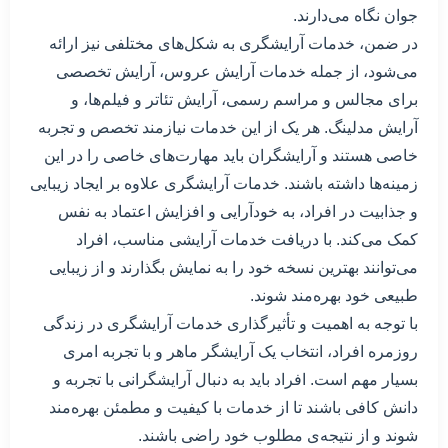
جوان نگاه می‌دارند.
در ضمن، خدمات آرایشگری به شکل‌های مختلفی نیز ارائه
می‌شود، از جمله خدمات آرایش عروس، آرایش تخصصی
برای مجالس و مراسم رسمی، آرایش تئاتر و فیلم‌ها، و
آرایش مدلینگ. هر یک از این خدمات نیازمند تخصص و تجربه
خاصی هستند و آرایشگران باید مهارت‌های خاصی را در این
زمینه‌ها داشته باشند. خدمات آرایشگری علاوه بر ایجاد زیبایی
و جذابیت در افراد، به خودآرایی و افزایش اعتماد به نفس
کمک می‌کند. با دریافت خدمات آرایشی مناسب، افراد
می‌توانند بهترین نسخه خود را به نمایش بگذارند و از زیبایی
طبیعی خود بهره‌مند شوند.
با توجه به اهمیت و تأثیرگذاری خدمات آرایشگری در زندگی
روزمره افراد، انتخاب یک آرایشگر ماهر و با تجربه امری
بسیار مهم است. افراد باید به دنبال آرایشگرانی با تجربه و
دانش کافی باشند تا از خدمات با کیفیت و مطمئن بهره‌مند
شوند و از نتیجه‌ی مطلوب خود راضی باشند.