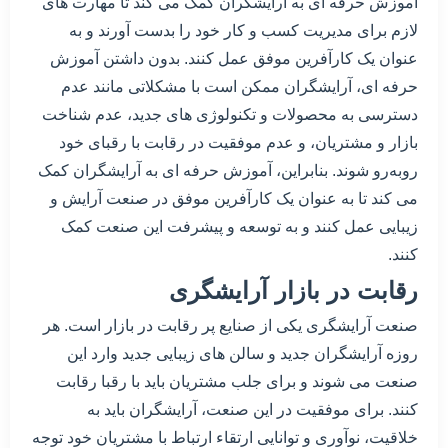
آموزش حرفه ای به آرایشگران کمک می کند تا مهارت های
لازم برای مدیریت کسب و کار خود را بدست آورند و به
عنوان یک کارآفرین موفق عمل کنند. بدون داشتن آموزش
حرفه ای، آرایشگران ممکن است با مشکلاتی مانند عدم
دسترسی به محصولات و تکنولوژی های جدید، عدم شناخت
بازار و مشتریان، و عدم موفقیت در رقابت با رقبای خود
روبه‌رو شوند. بنابراین، آموزش حرفه ای به آرایشگران کمک
می کند تا به عنوان یک کارآفرین موفق در صنعت آرایش و
زیبایی عمل کنند و به توسعه و پیشرفت این صنعت کمک
کنند.
رقابت در بازار آرایشگری
صنعت آرایشگری یکی از صنایع پر رقابت در بازار است. هر
روزه آرایشگران جدید و سالن های زیبایی جدید وارد این
صنعت می شوند و برای جلب مشتریان باید با رقبا رقابت
کنند. برای موفقیت در این صنعت، آرایشگران باید به
خلاقیت، نوآوری و توانایی ارتقاء ارتباط با مشتریان خود توجه