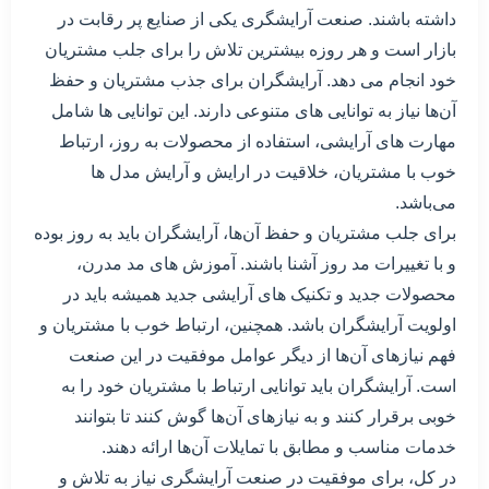
داشته باشند. صنعت آرایشگری یکی از صنایع پر رقابت در
بازار است و هر روزه بیشترین تلاش را برای جلب مشتریان
خود انجام می دهد. آرایشگران برای جذب مشتریان و حفظ
آن‌ها نیاز به توانایی های متنوعی دارند. این توانایی ها شامل
مهارت های آرایشی، استفاده از محصولات به روز، ارتباط
خوب با مشتریان، خلاقیت در ارایش و آرایش مدل ها
می‌باشد.
برای جلب مشتریان و حفظ آن‌ها، آرایشگران باید به روز بوده
و با تغییرات مد روز آشنا باشند. آموزش های مد مدرن،
محصولات جدید و تکنیک های آرایشی جدید همیشه باید در
اولویت آرایشگران باشد. همچنین، ارتباط خوب با مشتریان و
فهم نیازهای آن‌ها از دیگر عوامل موفقیت در این صنعت
است. آرایشگران باید توانایی ارتباط با مشتریان خود را به
خوبی برقرار کنند و به نیازهای آن‌ها گوش کنند تا بتوانند
خدمات مناسب و مطابق با تمایلات آن‌ها ارائه دهند.
در کل، برای موفقیت در صنعت آرایشگری نیاز به تلاش و