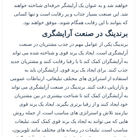
خواهند شد و به عنوان یک آرایشگر حرفه‌ای شناخته خواهند
شد. این صنعت بسیار جذاب و پر رقابت است و تنها کسانی
که بتوانند با این رقابت همگام شوند، موفق خواهند بود.
برندینگ در صنعت آرایشگری
برندینگ یکی از عوامل مهم در جذب مشتریان در صنعت
آرایشگری است. ایجاد یک برند قوی و شناخته شده می تواند
به آرایشگران کمک کند تا با رقبا رقابت کنند و مشتریان جدید
جذب کنند. برای ایجاد یک برند قوی، آرایشگران باید به
استفاده از استراتژی های مختلف تبلیغاتی، ارتباطات عمومی
و بازاریابی دقت کنند. برندینگ در صنعت آرایشگری می تواند
به آرایشگران کمک کند تا شناخت بیشتری در بین مشتریان
خود ایجاد کنند و از رقبا برتری بگیرند. ایجاد یک برند قوی
نیازمند تلاش و استراتژی های مناسب است. از جمله روش
هایی که می توانند به ایجاد یک برند قوی کمک کنند، تبلیغات
مناسب است. تبلیغات در رسانه های مختلف مانند تلویزیون،