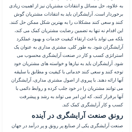
به علاوه، حل مسائل و انتقادات مشتریان نیز از اهمیت زیادی
برخوردار است. آرایشگران باید به انتقادات مشتریان گوش
کنند و سعی کنند مشکلات را به بهترین شکل ممکن حل کنند.
این اقدام نه تنها به تضمین رضایت مشتریان کمک می کند،
بلکه می تواند باعث ارتقاء کیفیت خدمات و بهبود عملکرد
آرایشگران شود. به طور کلی، مشتری مداری به عنوان یک
استراتژی کسب و کار در صنعت آرایشگری محسوب می
شود. آرایشگران باید به نیازها و خواسته های مشتریان خود
توجه کنند و سعی کنند خدماتی با کیفیت و مطابق با سلیقه
آنها ارائه دهند. با پیروی از اصول مشتری مداری، آرایشگران
می توانند مشتریان را در خود جلب کرده و روابط دائمی با
آنها برقرار کنند، که این امر می تواند به رشد و پیشرفت
کسب و کار آرایشگری
کمک کند.
رونق صنعت آرایشگری در آینده
صنعت آرایشگری یکی از صنایع پر رونق و پر درآمد در جهان