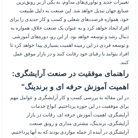
تغییرات جدید و نوآوری‌های مداوم، به یکی از پر رونق‌ترین
صنایع جهان تبدیل خواهد شد. این صنعت به دلیل طبیعت
خود، همواره فرصت‌های شغلی و کسب و کار جدیدی را برای
افراد ایجاد خواهد کرد و به عنوان یک صنعت خلاق، همواره به
دنبال رشد و توسعه خواهد بود. از این رو، دوره‌های آموزشی
و توسعه فردی در این زمینه اهمیت بسیاری پیدا خواهد کرد تا
افراد بتوانند با رقبای خود رقابت کنند و در بازار موفق عمل
کنند.
راهنمای موفقیت در صنعت آرایشگری:
اهمیت آموزش حرفه ای و برندینگ"
در این مقاله به بررسی کسب و کار آرایشگری و عوامل مهم
برای موفقیت در این حوزه پرداختیم. انواع خدمات
آرایشگری، اهمیت آموزش حرفه ای، رقابت در بازار
آرایشگری، برندینگ، مشتری مداری و رونق صنعت
آرایشگری در آینده از جمله مواردی بودند که به آنها پرداختیم.