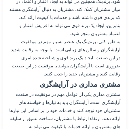
شود. برندینگ همچنین می تواند به ایجاد اعتبار و اعتماد در
میان مشتریان کمک کند. مشتریان به دنبال آرایشگری هستند
که برندی قوی داشته باشد و خدمات با کیفیت ارائه کند.
بنابراین، ایجاد یک برند قوی می تواند به افزایش اعتبار و
اعتماد مشتریان منجر شود.
به طور کلی، برندینگ یک عنصر بسیار مهم در موفقیت
آرایشگران و سالن های زیبایی است. با توجه به رقابت شدید
در این صنعت، ایجاد یک برند قوی و شناخته شده امری
ضروری است تا آرایشگران بتوانند با موفقیت در این صنعت
رقابت کنند و مشتریان جدید را جذب کنند.
مشتری مداری در آرایشگری
مشتری مداری یکی از عوامل مهم در موفقیت در صنعت
آرایشگری است. آرایشگران باید به نیازها و خواسته های
مشتریان خود توجه کنند و خدمات خود را بر اساس این نیازها
ارائه دهند. ارتقاء ارتباط با مشتریان، شناخت عمیق از سلیقه
های مشتریان و ارائه خدمات با کیفیت می تواند به