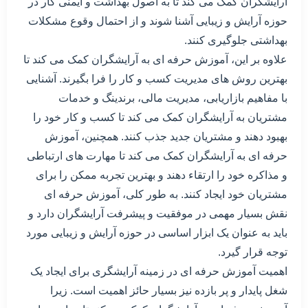
آرایشگران کمک می کند تا به اصول بهداشت و ایمنی کار در
حوزه آرایش و زیبایی آشنا شوند و از احتمال وقوع مشکلات
بهداشتی جلوگیری کنند.
علاوه بر این، آموزش حرفه ای به آرایشگران کمک می کند تا
بهترین روش های مدیریت کسب و کار را فرا بگیرند. آشنایی
با مفاهیم بازاریابی، مدیریت مالی، برندینگ و خدمات
مشتریان به آرایشگران کمک می کند تا کسب و کار خود را
بهبود دهند و مشتریان جدید جذب کنند. همچنین، آموزش
حرفه ای به آرایشگران کمک می کند تا مهارت های ارتباطی
و مذاکره خود را ارتقاء دهند و بهترین تجربه ممکن را برای
مشتریان خود ایجاد کنند. به طور کلی، آموزش حرفه ای
نقش بسیار مهمی در موفقیت و پیشرفت آرایشگران دارد و
باید به عنوان یک ابزار اساسی در حوزه آرایش و زیبایی مورد
توجه قرار گیرد.
اهمیت آموزش حرفه ای در زمینه آرایشگری برای ایجاد یک
شغل پایدار و پر بازده نیز بسیار حائز اهمیت است. زیرا