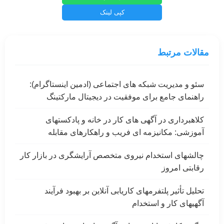
کپی لینک
مقالات مرتبط
سئو و مدیریت شبکه های اجتماعی (ادمین اینستاگرام):
راهنمای جامع برای موفقیت در دیجیتال مارکتینگ
کلاهبرداری در آگهی های کار در خانه و پادکستهای
آموزشی: مکانیزمه ای فریب و راهکارهای مقابله
چالشهای استخدام نیروی متخصص آرایشگری در بازار کار
رقابتی امروز
تحلیل تأثیر پلتفرمهای کاریابی آنلاین بر بهبود فرآیند
آگهیهای کار و استخدام