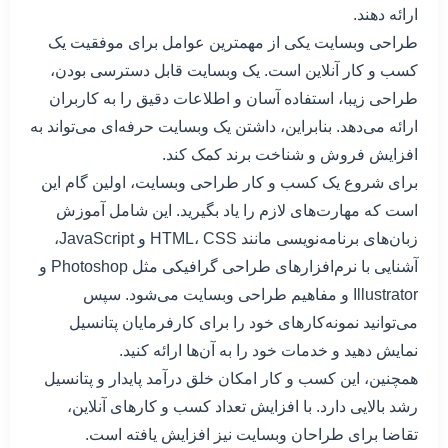
ارائه دهند.
طراحی وبسایت یکی از مهمترین عوامل برای موفقیت یک
کسب و کار آنلاین است. یک وبسایت قابل دسترسی بودن،
طراحی زیبا، استفاده آسان و اطلاعات دقیق را به کاربران
ارائه می‌دهد. بنابراین، داشتن یک وبسایت حرفه‌ای می‌تواند به
افزایش فروش و شناخت برند کمک کند.
برای شروع یک کسب و کار طراحی وبسایت، اولین گام این
است که مهارت‌های لازم را یاد بگیرید. این شامل آموزش
زبان‌های برنامه‌نویسی مانند HTML، CSS و JavaScript،
آشنایی با نرم‌افزارهای طراحی گرافیکی مثل Photoshop و
Illustrator و مفاهیم طراحی وبسایت می‌شود. سپس
می‌توانید نمونه‌کارهای خود را برای کارفرمایان پتانسیل
نمایش دهید و خدمات خود را به آن‌ها ارائه کنید.
همچنین، این کسب و کار امکان خلق درآمد پایدار و پتانسیل
رشد بالایی دارد. با افزایش تعداد کسب و کارهای آنلاین،
تقاضا برای طراحان وبسایت نیز افزایش یافته است.