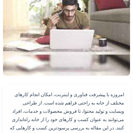
امروزه با پیشرفت فناوری و اینترنت، امکان انجام کارهای
مختلف از خانه به راحتی فراهم شده است. از طراحی
وبسایت و تولید محتوا، تا فروش محصولات و خدمات، افراد
می‌توانند به عنوان کسب و کارهای خود را از خانه راه‌اندازی
کنند. در این مقاله به بررسی پرسودترین کسب و کارهایی که