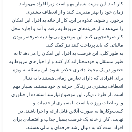
کار کنند. این مزیت بسیار مهم است زیرا افراد می‌توانند
زمان خود را بهتر مدیریت کنند و از انعطاف بیشتری
برخوردار شوند. علاوه بر این، کار از خانه به افراد این امکان
را می‌دهد تا از هزینه‌های مربوط به رفت و آمد و اجاره محل
کار صرفه‌جویی کنند. این موضوع می‌تواند به صرفه‌تر بودن
مالیاتی که باید پرداخت کنند نیز کمک کند.
به طور کلی، این فرصت به افراد این امکان را می‌دهد تا به
طور مستقل و خودمختارانه کار کنند و از اجبارهای مربوط به
حضور در یک محیط دفتری خلاص شوند. این مسئله به ویژه
برای افرادی که دارای تعارض زمانی هستند یا به دنبال
انعطاف بیشتری در زندگی حرفه‌ای خود هستند، بسیار مهم
است. از طرف دیگر، این موضوع نیازمند استفاده از فناوری
و ارتباطات روز دنیا است تا بسیاری از خدمات و
کسب‌وکارها به صورت آنلاین قابل ارائه و اجرا باشند. در
نهایت، کار از خانه یک فرصت بسیار جذاب و اقتصادی برای
افراد است که به دنبال رشد حرفه‌ای و مالی هستند.