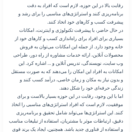
رقابت بالا در این حوزه، لازم است که افراد به دقت
برنامه‌ریزی کنند و استراتژی‌های مناسبی را برای رشد و
پیشرفت کسب و کارهای خود اتخاذ کنند.
در حال حاضر، با پیشرفت تکنولوژی و اینترنت، امکانات
بسیاری برای افراد برای راه‌اندازی کسب و کارهای خود از
خانه وجود دارد. از جمله این امکانات می‌توان به فروش
محصولات آنلاین، ارائه خدمات مشاوره از راه دور، طراحی
وب سایت، نویسندگی، تدریس آنلاین و ... اشاره کرد. این
امکانات به افراد این امکان را می‌دهند که به صورت مستقل
و بدون نیاز به مکان و زمان خاصی، درآمد کسب کنند و
زندگی حرفه‌ای خود را شکل دهند.
اما با این وجود، رقابت در این حوزه بسیار بالاست و برای
موفقیت، لازم است که افراد استراتژی‌های مناسبی را اتخاذ
کنند. این استراتژی‌ها می‌تواند شامل تحقیق و برنامه‌ریزی
دقیق، ارتباطات موثر با مشتریان، استفاده از تبلیغات مناسب
و استفاده از فناوری جدید باشد. همچنین، ایجاد یک برند قوی