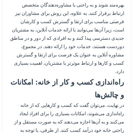
بهره‌مند شوند و به راحتی با مشاوره‌دهندگان متخصص
ارتباط برقرار کنند. به علاوه، این روش برای مشاوران نیز
فرصتی مناسب برای ارتقا و گسترش کسب و کارشان
است، زیرا آن‌ها می‌توانند با ارائه خدمات آنلاین، به مشتریان
جدیدی دسترسی پیدا کنند و به افرادی که از دور و در مناطق
دوردست هستند، خدمات خود را ارائه دهند. در مجموع،
مشاوره آنلاین به عنوان یک فرصت برای ارتقا و گسترش
کسب و کارها و ارتباط موثرتر با مشتریان، اهمیت بسیاری
دارد.
راه‌اندازی کسب و کار از خانه: امکانات
و چالش‌ها
در نهایت، می‌توان گفت که کسب و کارهایی که از خانه
راه‌اندازی می‌شوند، امکانات بسیاری را برای افراد ایجاد
می‌کنند و به آن‌ها اجازه می‌دهند که به صورت مستقل و از
راحتی خانه خود درآمد کسب کنند. از طرفی، با توجه به