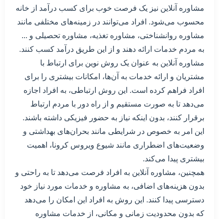
مشاوره آنلاین نیز یک فرصت خوب برای کسب درآمد از خانه
محسوب می‌شود. افراد می‌توانند در زمینه‌های مختلفی مانند
مشاوره روانشناختی، مشاوره تغذیه، مشاوره تحصیلی و ...
به مردم خدمات ارائه دهند و از این طریق درآمد کسب کنند.
مشاوره آنلاین به عنوان یک روش نوین برای ارتباط با
مشتریان و ارائه خدمات به آن‌ها، امکانات بیشتری را برای
افراد فراهم کرده است. این روش ارتباطی، به افراد اجازه
می‌دهد تا به صورت مستقیم و از راه دور با مردم ارتباط
برقرار کنند، بدون اینکه نیاز به حضور فیزیکی داشته باشند.
این امر به خصوص در شرایطی مانند بحران‌های بهداشتی و
وضعیت‌های اضطراری مانند شیوع ویروس کرونا، اهمیت
بیشتری پیدا می‌کند.
همچنین، مشاوره آنلاین به افراد فرصت می‌دهد تا به راحتی و
بدون هزینه‌های اضافی، به مشاوره و خدمات مورد نیاز خود
دسترسی پیدا کنند. این روش به افراد این امکان را می‌دهد
که بدون محدودیت زمانی و مکانی، از خدمات مشاوره