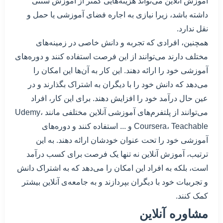
آموزش آنلاین می‌تواند هزینه‌هایی کمتر از آموزش سنتی
داشته باشد، زیرا نیازی به اجاره فضای آموزشی یا حمل و
نقل ندارد.
همچنین، افرادی که تجربه و دانش خاصی در زمینه‌های
مختلف دارند می‌توانند از این فرصت استفاده کنند و دوره‌های
آموزشی خود را ارائه دهند. این کار به آن‌ها این امکان را
می‌دهد که دانش خود را با دیگران به اشتراک بگذارند و در
عین حال درآمد خود را افزایش دهند. برای این کار، افراد
می‌توانند از پلتفرم‌های آموزشی آنلاین مختلفی مانند Udemy،
Coursera، Teachable و ... استفاده کنند و دوره‌های
آموزشی خود را تحت عنوان خودشان ارائه دهند. به این
ترتیب، آموزش آنلاین نه تنها یک فرصت برای کسب درآمد
است، بلکه به افراد این امکان را می‌دهد که به اشتراک دانش
و تجربیات خود با دیگران بپردازند و به جامعه‌ی آنلاین بیشتر
کمک کنند.
مشاوره آنلاین