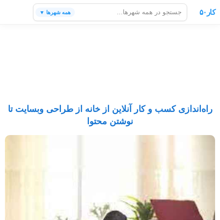
کار۵۰
همه شهرها ▼
راه‌اندازی کسب و کار آنلاین از خانه از طراحی وبسایت تا
نوشتن محتوا