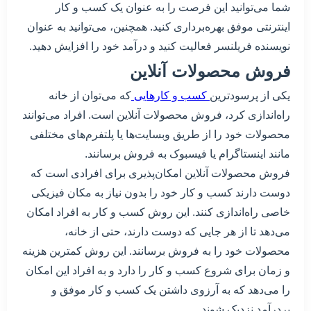
شما می‌توانید این فرصت را به عنوان یک کسب و کار
اینترنتی موفق بهره‌برداری کنید. همچنین، می‌توانید به عنوان
نویسنده فریلنسر فعالیت کنید و درآمد خود را افزایش دهید.
فروش محصولات آنلاین
یکی از پرسودترین
کسب و کارهایی
که می‌توان از خانه
راه‌اندازی کرد، فروش محصولات آنلاین است. افراد می‌توانند
محصولات خود را از طریق وبسایت‌ها یا پلتفرم‌های مختلفی
مانند اینستاگرام یا فیسبوک به فروش برسانند.
فروش محصولات آنلاین امکان‌پذیری برای افرادی است که
دوست دارند کسب و کار خود را بدون نیاز به مکان فیزیکی
خاصی راه‌اندازی کنند. این روش کسب و کار به افراد امکان
می‌دهد تا از هر جایی که دوست دارند، حتی از خانه،
محصولات خود را به فروش برسانند. این روش کمترین هزینه
و زمان برای شروع کسب و کار را دارد و به افراد این امکان
را می‌دهد که به آرزوی داشتن یک کسب و کار موفق و
پردرآمد نزدیک شوند.