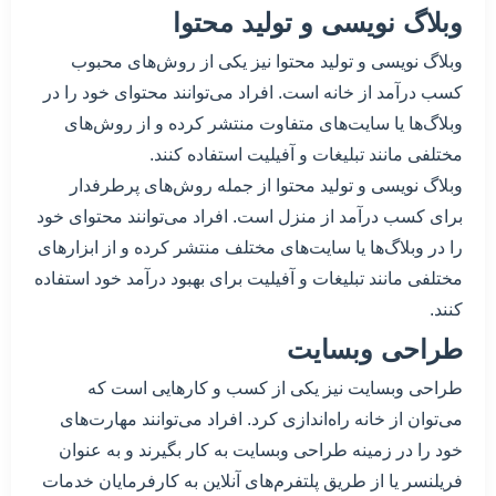
وبلاگ نویسی و تولید محتوا
وبلاگ نویسی و تولید محتوا نیز یکی از روش‌های محبوب
کسب درآمد از خانه است. افراد می‌توانند محتوای خود را در
وبلاگ‌ها یا سایت‌های متفاوت منتشر کرده و از روش‌های
مختلفی مانند تبلیغات و آفیلیت استفاده کنند.
وبلاگ نویسی و تولید محتوا از جمله روش‌های پرطرفدار
برای کسب درآمد از منزل است. افراد می‌توانند محتوای خود
را در وبلاگ‌ها یا سایت‌های مختلف منتشر کرده و از ابزارهای
مختلفی مانند تبلیغات و آفیلیت برای بهبود درآمد خود استفاده
کنند.
طراحی وبسایت
طراحی وبسایت نیز یکی از کسب و کارهایی است که
می‌توان از خانه راه‌اندازی کرد. افراد می‌توانند مهارت‌های
خود را در زمینه طراحی وبسایت به کار بگیرند و به عنوان
فریلنسر یا از طریق پلتفرم‌های آنلاین به کارفرمایان خدمات