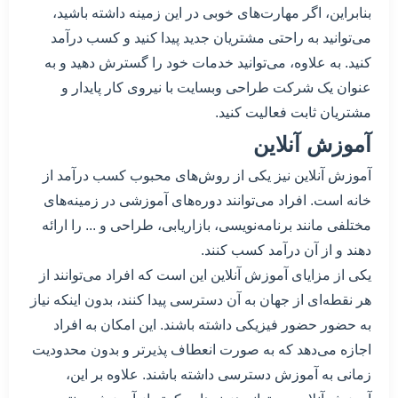
بنابراین، اگر مهارت‌های خوبی در این زمینه داشته باشید،
می‌توانید به راحتی مشتریان جدید پیدا کنید و کسب درآمد
کنید. به علاوه، می‌توانید خدمات خود را گسترش دهید و به
عنوان یک شرکت طراحی وبسایت با نیروی کار پایدار و
مشتریان ثابت فعالیت کنید.
آموزش آنلاین
آموزش آنلاین نیز یکی از روش‌های محبوب کسب درآمد از
خانه است. افراد می‌توانند دوره‌های آموزشی در زمینه‌های
مختلفی مانند برنامه‌نویسی، بازاریابی، طراحی و ... را ارائه
دهند و از آن درآمد کسب کنند.
یکی از مزایای آموزش آنلاین این است که افراد می‌توانند از
هر نقطه‌ای از جهان به آن دسترسی پیدا کنند، بدون اینکه نیاز
به حضور حضور فیزیکی داشته باشند. این امکان به افراد
اجازه می‌دهد که به صورت انعطاف پذیرتر و بدون محدودیت
زمانی به آموزش دسترسی داشته باشند. علاوه بر این،