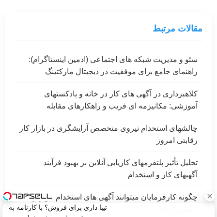
مقالات مرتبط
سئو و مدیریت شبکه های اجتماعی (ادمین اینستاگرام):
راهنمای جامع برای موفقیت در دیجیتال مارکتینگ
کلاهبرداری در آگهی های کار در خانه و پادکستهای
آموزشی: مکانیزمه ای فریب و راهکارهای مقابله
چالشهای استخدام نیروی متخصص آرایشگری در بازار کار
رقابتی امروز
تحلیل تأثیر پلتفرمهای کاریابی آنلاین بر بهبود فرآیند
آگهیهای کار و استخدام
چگونه کارفرمایان میتوانند آگهی های استخدام مؤثرتری
تیبا داری برای فروش؟ با کارنامه به
منتشر کنند؟