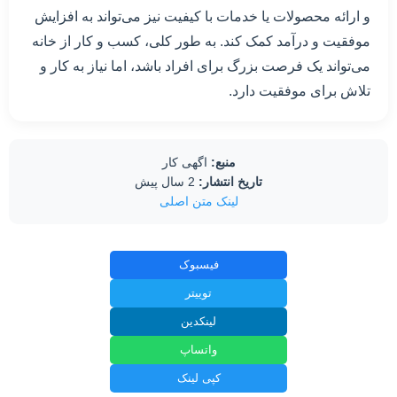
و ارائه محصولات یا خدمات با کیفیت نیز می‌تواند به افزایش
موفقیت و درآمد کمک کند. به طور کلی، کسب و کار از خانه
می‌تواند یک فرصت بزرگ برای افراد باشد، اما نیاز به کار و
تلاش برای موفقیت دارد.
منبع:
اگهی کار
تاریخ انتشار:
2 سال پیش
لینک متن اصلی
فیسبوک
توییتر
لینکدین
واتساپ
کپی لینک