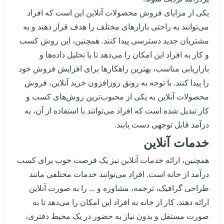
یکی از مزایای فروش محصولات آنلاین این است که افراد
می‌توانند به راحتی بازارهای مختلف را هدف قرار دهند و به
مشتریان جدید دسترسی پیدا کنند. همچنین، این روش کسب
و کار به افراد این امکان را می‌دهد تا با تحلیل داده‌ها و
بازاریابی مناسب، بهترین راهکارها برای افزایش فروش خود
را پیدا کنند. با توجه به رونق روزافزون خرید آنلاین، فروش
محصولات آنلاین به یکی از محبوب‌ترین روش‌های کسب و
کار تبدیل شده است که افراد می‌توانند با استفاده از آن، به
درآمد قابل توجهی دست یابند.
خدمات آنلاین
همچنین، ارائه خدمات آنلاین نیز یک فرصت خوب برای کسب
درآمد از خانه است. افراد می‌توانند خدمات مختلفی مانند
طراحی گرافیک، ترجمه، مشاوره و ... را به صورت آنلاین
ارائه دهند. کار از خانه به افراد این امکان را می‌دهد تا به
صورت مستقل و بدون نیاز به حضور در یک محیط دفتری،