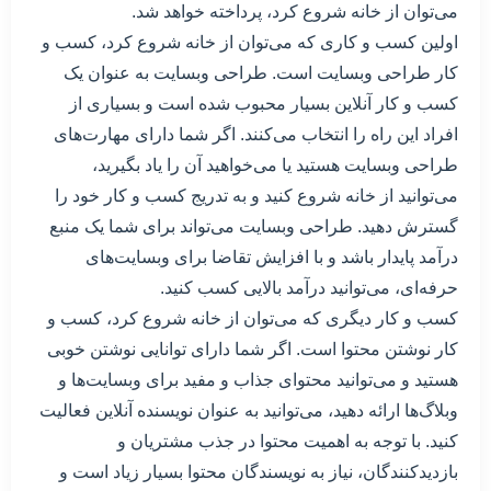
می‌توان از خانه شروع کرد، پرداخته خواهد شد.
اولین کسب و کاری که می‌توان از خانه شروع کرد، کسب و
کار طراحی وبسایت است. طراحی وبسایت به عنوان یک
کسب و کار آنلاین بسیار محبوب شده است و بسیاری از
افراد این راه را انتخاب می‌کنند. اگر شما دارای مهارت‌های
طراحی وبسایت هستید یا می‌خواهید آن را یاد بگیرید،
می‌توانید از خانه شروع کنید و به تدریج کسب و کار خود را
گسترش دهید. طراحی وبسایت می‌تواند برای شما یک منبع
درآمد پایدار باشد و با افزایش تقاضا برای وبسایت‌های
حرفه‌ای، می‌توانید درآمد بالایی کسب کنید.
کسب و کار دیگری که می‌توان از خانه شروع کرد، کسب و
کار نوشتن محتوا است. اگر شما دارای توانایی نوشتن خوبی
هستید و می‌توانید محتوای جذاب و مفید برای وبسایت‌ها و
وبلاگ‌ها ارائه دهید، می‌توانید به عنوان نویسنده آنلاین فعالیت
کنید. با توجه به اهمیت محتوا در جذب مشتریان و
بازدیدکنندگان، نیاز به نویسندگان محتوا بسیار زیاد است و