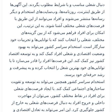
دنبال شغلی مناسب و با شرایط مطلوب بگردند. این آگهی‌ها
از طریق اینترنت، روزنامه‌ها، وب‌سایت‌های استخدام و دیگر
رسانه‌ها منتشر می‌شوند و افراد می‌توانند از این طریق با
فرصت‌های شغلی مختلف آشنا شوند. به این ترتیب، این
امکان برای افراد فراهم می‌شود که از بین گزینه‌های
مختلف، شغلی را انتخاب کنند که با توانایی‌ها و تجربیات خود
سازگار است. استخدام سراسر کشور می‌تواند به بهبود
وضعیت اقتصادی و شغلی افراد کمک کند و به توسعه اقتصاد
کشور نیز کمک کند. این فرصت‌ها افراد را قادر می‌سازد تا با
توانایی‌های خود بهترین شغل را انتخاب کرده و به پیشرفت و
رشد حرفه‌ای خود برسند.
استخدام سراسر کشور همچنین می‌تواند به توسعه و تقویت
ساختارهای اجتماعی کمک کند. با ایجاد فرصت‌های شغلی
برای افراد در نقاط مختلف کشور، می‌توان از مهاجرت
داخلی و خروج افراد به دنبال فرصت‌های شغلی به خارج از
کشور جلوگیری کرد. این امر می‌تواند به تعادل اقتصادی و