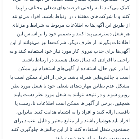
کمک می‌کنند تا به راحتی فرصت‌های شغلی مختلف را پیدا
کنند و با شرکت‌های مختلف در ارتباط باشند. افراد می‌توانند
از طریق این آگهی‌ها به اطلاعات مربوط به شرایط و مزایای
هر شغل دسترسی پیدا کنند و تصمیم خود را بر اساس این
اطلاعات بگیرند. از طرف دیگر، شرکت‌ها نیز می‌توانند از این
آگهی‌ها برای جذب نیروی کار مورد نیاز خود استفاده کنند و به
راحتی با افرادی که دنبال شغل هستند در ارتباط باشند.
اما در عین حال، استفاده از آگهی‌های استخدام نیز ممکن
است با چالش‌هایی همراه باشد. برخی از افراد ممکن است با
مشکل عدم تطابق مهارت‌های شغلی خود با شغل مورد نظر
روبرو شوند و در نتیجه نتوانند به شغل مورد نظر دست یابند.
همچنین، برخی از آگهی‌ها ممکن است اطلاعات نادرست یا
ناقصی ارائه کنند و افراد را به اشتباه هدایت کنند. بنابراین،
افراد باید هوشیار باشند و از منابع معتبر و قابل اعتماد برای
جستجوی شغل استفاده کنند تا از این چالش‌ها جلوگیری کنند
و به بهترین شغل برای خود دست یابند.