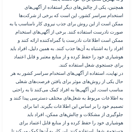
همچنین، یکی از چالش‌های دیگر استفاده از آگهی‌های
استخدام سراسر کشور، این است که برخی از شرکت‌ها
ممکن است از این روش برای جذب نیروی کار نامناسب یا به
صورت نادرست استفاده کنند. برخی از آگهی‌های استخدام
ممکن است اطلاعات نادرست یا گمراه‌کننده ارائه کنند و
افراد را به اشتباه به آن‌ها جذب کنند. به همین دلیل، افراد باید
هوشیاری خود را حفظ کرده و از منابع معتبر و قابل اعتماد
برای جستجوی شغل استفاده کنند.
در نهایت، استفاده از آگهی‌های استخدام سراسر کشور به هر
حال یکی از روش‌های موثر برای یافتن فرصت‌های شغلی
مناسب است. این آگهی‌ها به افراد کمک می‌کنند تا به راحتی
به اطلاعات مربوط به شغل‌های مختلف دسترسی پیدا کنند و
تصمیم خود را بر اساس این اطلاعات بگیرند. اما برای
جلوگیری از مشکلات و چالش‌های ممکن، افراد باید
هوشیاری خود را حفظ کرده و از منابع قابل اعتماد برای
جستجوی شغل استفاده کنند. این کار به آن‌ها کمک می‌کند تا