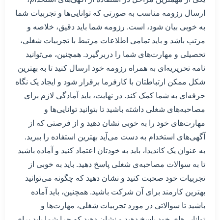
ارسال رزومه مناسب به صورتی که توانایی‌ها و تجربیات شما
به خوبی بیان شود، است. رزومه شما باید دقیق، خلاصه و
مرتب باشد و باید تمامی اطلاعات مرتبط با تجربیات شغلی،
تحصیلی و مهارت‌های شما را دربرگیرد. همچنین، می‌توانید
نامه تحریریه‌ای به همراه رزومه خود ارسال کنید تا به بهترین
شکل ممکن ارتباطتان با کارفرما برقرار شود و ایجاد یک نگاه
حرفه‌ای به شما کمک کند. در نهایت، باید آمادگی لازم برای
مصاحبه‌های شغلی داشته باشید تا بتوانید توانایی‌ها و
مهارت‌های خود را به خوبی نشان دهید و از فرصتی که از
آگهی‌های استخدام به دست می‌آید بهترین استفاده را ببرید.
به عنوان یک کاندیدا، باید به خودتان اعتماد کنید و آماده باشید
تا به سوالات مصاحبه‌ی شغلی پاسخ دهید. باید به خوبی از
تجربیات خود صحبت کنید و نشان دهید که چگونه می‌توانید
بهترین کارمند برای آن شرکت باشید. همچنین، باید آماده
باشید تا سوالاتی در مورد تجربیات شغلی، مهارت‌ها و
توانایی‌های خود پاسخ دهید و نشان دهید که چرا شما باید برای