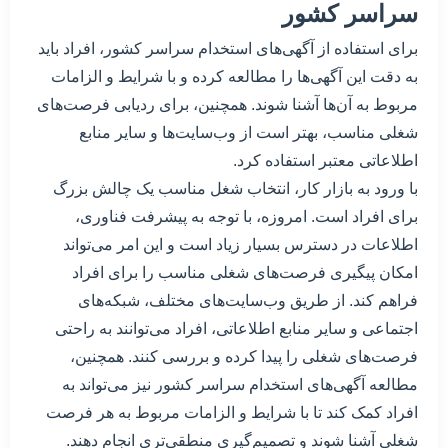
سراسر کشور
برای استفاده از آگهی‌های استخدام سراسر کشور، افراد باید
به دقت این آگهی‌ها را مطالعه کرده و با شرایط و الزامات
مربوط به آن‌ها آشنا شوند. همچنین، برای ردیابی فرصت‌های
شغلی مناسب، بهتر است از وب‌سایت‌ها و سایر منابع
اطلاعاتی معتبر استفاده کرد.
با ورود به بازار کار، انتخاب شغل مناسب یک چالش بزرگ
برای افراد است. امروزه، با توجه به پیشرفت فناوری،
اطلاعات در دسترس بسیار زیاد است و این امر می‌تواند
امکان پیگیری فرصت‌های شغلی مناسب را برای افراد
فراهم کند. از طریق وب‌سایت‌های مختلف، شبکه‌های
اجتماعی و سایر منابع اطلاعاتی، افراد می‌توانند به راحتی
فرصت‌های شغلی را پیدا کرده و بررسی کنند. همچنین،
مطالعه آگهی‌های استخدام سراسر کشور نیز می‌تواند به
افراد کمک کند تا با شرایط و الزامات مربوط به هر فرصت
شغلی آشنا شوند و تصمیم‌گیری منطقی‌تری انجام دهند.