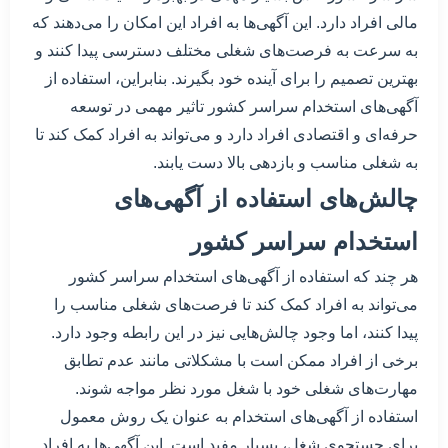
مالی افراد دارد. این آگهی‌ها به افراد این امکان را می‌دهند که
به سرعت به فرصت‌های شغلی مختلف دسترسی پیدا کنند و
بهترین تصمیم را برای آینده خود بگیرند. بنابراین، استفاده از
آگهی‌های استخدام سراسر کشور تاثیر مهمی در توسعه
حرفه‌ای و اقتصادی افراد دارد و می‌تواند به افراد کمک کند تا
به شغلی مناسب و بازدهی بالا دست یابند.
چالش‌های استفاده از آگهی‌های
استخدام سراسر کشور
هر چند که استفاده از آگهی‌های استخدام سراسر کشور
می‌تواند به افراد کمک کند تا فرصت‌های شغلی مناسب را
پیدا کنند، اما وجود چالش‌هایی نیز در این رابطه وجود دارد.
برخی از افراد ممکن است با مشکلاتی مانند عدم تطابق
مهارت‌های شغلی خود با شغل مورد نظر مواجه شوند.
استفاده از آگهی‌های استخدام به عنوان یک روش معمول
برای جستجوی شغل، بسیار مفید است. این آگهی‌ها به افراد