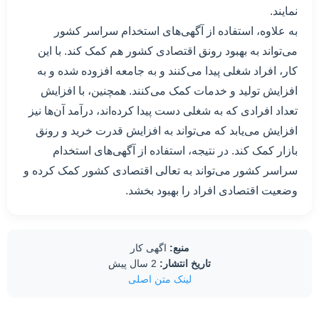
نمایند.
به علاوه، استفاده از آگهی‌های استخدام سراسر کشور
می‌تواند به بهبود رونق اقتصادی کشور هم کمک کند. با این
کار، افراد شغلی پیدا می‌کنند و به جامعه افزوده شده و به
افزایش تولید و خدمات کمک می‌کنند. همچنین، با افزایش
تعداد افرادی که به شغلی دست پیدا کرده‌اند، درآمد آن‌ها نیز
افزایش می‌یابد که می‌تواند به افزایش قدرت خرید و رونق
بازار کمک کند. در نتیجه، استفاده از آگهی‌های استخدام
سراسر کشور می‌تواند به تعالی اقتصادی کشور کمک کرده و
وضعیت اقتصادی افراد را بهبود بخشد.
منبع:
اگهی کار
تاریخ انتشار:
2 سال پیش
لینک متن اصلی