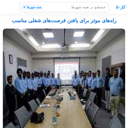
کار۵۰
همه شهرها ▼
راه‌های موثر برای یافتن فرصت‌های شغلی مناسب