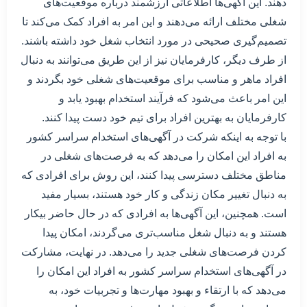
دهند. این آگهی‌ها اطلاعاتی ارزشمند درباره موقعیت‌های
شغلی مختلف ارائه می‌دهند و این امر به افراد کمک می‌کند تا
تصمیم‌گیری صحیحی در مورد انتخاب شغل خود داشته باشند.
از طرف دیگر، کارفرمایان نیز از این طریق می‌توانند به دنبال
افراد ماهر و مناسب برای موقعیت‌های شغلی خود بگردند و
این امر باعث می‌شود که فرآیند استخدام بهبود یابد و
کارفرمایان به بهترین افراد برای تیم خود دست پیدا کنند.
با توجه به اینکه شرکت در آگهی‌های استخدام سراسر کشور
به افراد این امکان را می‌دهد که به فرصت‌های شغلی در
مناطق مختلف دسترسی پیدا کنند، این روش برای افرادی که
به دنبال تغییر مکان زندگی و کار خود هستند، بسیار مفید
است. همچنین، این آگهی‌ها به افرادی که در حال حاضر بیکار
هستند و به دنبال شغل مناسب‌تری می‌گردند، امکان پیدا
کردن فرصت‌های شغلی جدید را می‌دهد. در نهایت، مشارکت
در آگهی‌های استخدام سراسر کشور به افراد این امکان را
می‌دهد که با ارتقاء و بهبود مهارت‌ها و تجربیات خود، به