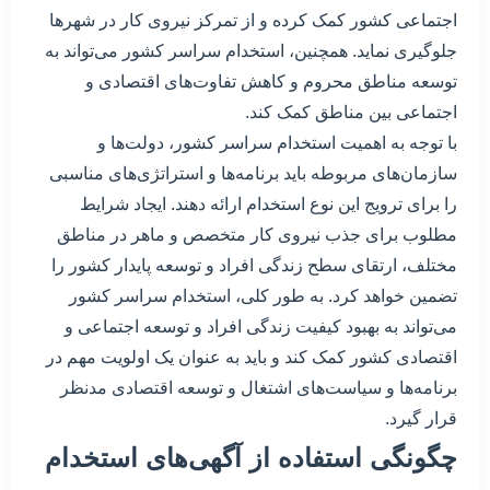
اجتماعی کشور کمک کرده و از تمرکز نیروی کار در شهرها
جلوگیری نماید. همچنین، استخدام سراسر کشور می‌تواند به
توسعه مناطق محروم و کاهش تفاوت‌های اقتصادی و
اجتماعی بین مناطق کمک کند.
با توجه به اهمیت استخدام سراسر کشور، دولت‌ها و
سازمان‌های مربوطه باید برنامه‌ها و استراتژی‌های مناسبی
را برای ترویج این نوع استخدام ارائه دهند. ایجاد شرایط
مطلوب برای جذب نیروی کار متخصص و ماهر در مناطق
مختلف، ارتقای سطح زندگی افراد و توسعه پایدار کشور را
تضمین خواهد کرد. به طور کلی، استخدام سراسر کشور
می‌تواند به بهبود کیفیت زندگی افراد و توسعه اجتماعی و
اقتصادی کشور کمک کند و باید به عنوان یک اولویت مهم در
برنامه‌ها و سیاست‌های اشتغال و توسعه اقتصادی مدنظر
قرار گیرد.
چگونگی استفاده از آگهی‌های استخدام