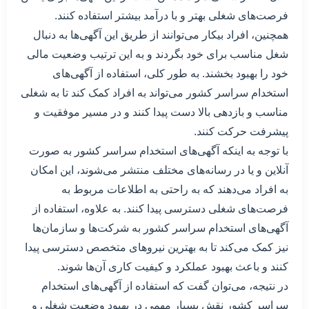
فرصت‌های شغلی بهتر و با درآمد بیشتر استفاده کنند.
همچنین، افراد بیکار می‌توانند از طریق این آگهی‌ها به دنبال
شغل مناسب برای خود بگردند و به این ترتیب وضعیت مالی
خود را بهبود بخشند. به طور کلی، استفاده از آگهی‌های
استخدام سراسر کشور می‌تواند به افراد کمک کند تا به شغلی
مناسب و بازدهی بالا دست پیدا کنند و در مسیر موفقیت و
پیشرفت حرکت کنند.
با توجه به اینکه آگهی‌های استخدام سراسر کشور به صورت
آنلاین و یا در رسانه‌های مختلف منتشر می‌شوند، این امکان
به افراد می‌دهند که به راحتی به اطلاعات مربوط به
فرصت‌های شغلی دسترسی پیدا کنند. به علاوه، استفاده از
آگهی‌های استخدام سراسر کشور به شرکت‌ها و سازمان‌ها
نیز کمک می‌کند تا به بهترین نیروهای متخصص دسترسی پیدا
کنند و باعث بهبود عملکرد و کیفیت کاری آن‌ها شوند.
در نتیجه، می‌توان گفت که استفاده از آگهی‌های استخدام
سراسر کشور نقش بسیار مهمی در بهبود وضعیت شغلی و