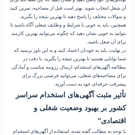
آن شغل انتخاب شوید. بهتر است قبل از مصاحبه، تمرین کنید
و سوالات مختلف را پاسخ دهید تا بهترین نتیجه را بگیرید.
همچنین، باید به خوبی با شرایط و وظایف شغلی آگاه باشید تا
بتوانید به خوبی نشان دهید که چگونه می‌توانید بهترین کارمند
برای آن شغل باشید.
در نهایت، باید به خودتان اعتماد کنید و به این باور برسید که
شما توانایی هستید تا بهترین نتیجه را بگیرید. با دقت در
مطالعه آگهی‌های استخدام، ارسال رزومه مناسب و آمادگی
برای مصاحبه‌های شغلی، می‌توانید فرصتی بزرگ برای
پیشرفت حرفه‌ای خود به دست آورید.
تأثیر مثبت آگهی‌های استخدام سراسر
کشور بر بهبود وضعیت شغلی و
اقتصادی"
با توجه به مطالب گفته شده، استفاده از آگهی‌های استخدام