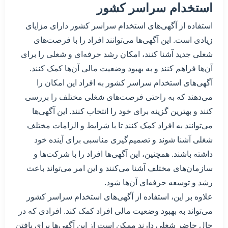
استخدام سراسر کشور
استفاده از آگهی‌های استخدام سراسر کشور دارای مزایای
زیادی است. این آگهی‌ها می‌توانند افراد را با فرصت‌های
شغلی جدید آشنا کنند، امکان رشد حرفه‌ای و شغلی را برای
آن‌ها فراهم کنند و به بهبود وضعیت مالی آن‌ها کمک کنند.
آگهی‌های استخدام سراسر کشور به افراد این امکان را
می‌دهند که به راحتی فرصت‌های شغلی مختلف را بررسی
کنند و بهترین گزینه برای خود را انتخاب کنند. این آگهی‌ها
می‌توانند به افراد کمک کنند تا با شرایط و الزامات مختلف
شغلی آشنا شوند و تصمیم‌گیری مناسبی برای آینده خود
داشته باشند. همچنین، این آگهی‌ها افراد را با شرکت‌ها و
سازمان‌های مختلف آشنا می‌کنند و این امر می‌تواند باعث
رشد و توسعه حرفه‌ای آن‌ها شود.
علاوه بر این، استفاده از آگهی‌های استخدام سراسر کشور
می‌تواند به بهبود وضعیت مالی افراد کمک کند. افرادی که در
حال حاضر شغلی دارند ممکن است از این آگهی‌ها برای یافتن