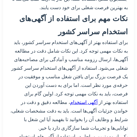
به بهترین فرصت شغلی برای خود دست یابند.
نکات مهم برای استفاده از آگهی‌های
استخدام سراسر کشور
برای استفاده بهتر از آگهی‌های استخدام سراسر کشور، باید
به نکات مهمی توجه کرد. این نکات شامل دقت در مطالعه
آگهی‌ها، ارسال رزومه مناسب و آمادگی برای مصاحبه‌های
شغلی می‌شود. استفاده از آگهی‌های استخدام سراسر کشور
یک فرصت بزرگ برای یافتن شغل مناسب و موفقیت در
حرفه‌ی مورد نظر است. اما برای به دست آوردن این
فرصت، باید به نکات مهمی توجه کرد. اولین گام برای
استفاده بهتر از
آگهی‌ استخدام
، مطالعه دقیق و دقت در
خواندن جزئیات آگهی‌ها است. باید به دقت مشخصات شغلی،
شرایط و وظایف آن را بخوانید تا بفهمید آیا این شغل با
توانایی‌ها و تجربیات شما سازگاری دارد یا خیر.
یکی از مهمترین مراحل در استفاده از آگهی‌های استخدام،