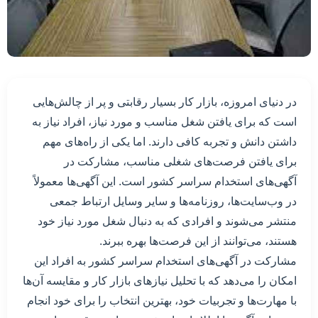
در دنیای امروزه، بازار کار بسیار رقابتی و پر از چالش‌هایی
است که برای یافتن شغل مناسب و مورد نیاز، افراد نیاز به
داشتن دانش و تجربه کافی دارند. اما یکی از راه‌های مهم
برای یافتن فرصت‌های شغلی مناسب، مشارکت در
آگهی‌های استخدام سراسر کشور است. این آگهی‌ها معمولاً
در وب‌سایت‌ها، روزنامه‌ها و سایر وسایل ارتباط جمعی
منتشر می‌شوند و افرادی که به دنبال شغل مورد نیاز خود
هستند، می‌توانند از این فرصت‌ها بهره ببرند.
مشارکت در آگهی‌های استخدام سراسر کشور به افراد این
امکان را می‌دهد که با تحلیل نیازهای بازار کار و مقایسه آن‌ها
با مهارت‌ها و تجربیات خود، بهترین انتخاب را برای خود انجام