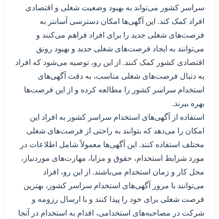
سراسر کشور می‌تواند به بهبود وضعیت شغلی و اقتصادی
افراد کمک کند. این آگهی‌ها امکان دسترسی آسانتر به
فرصت‌های شغلی جدید را برای افراد فراهم می‌کنند و
می‌توانند به ایجاد فرصت‌های شغلی جدید و بهبود رونق
اقتصادی کشور کمک کنند. از این رو، توصیه می‌شود که افراد
به دنبال فرصت‌های شغلی مناسب، به دقت آگهی‌های
استخدام سراسر کشور را مطالعه کرده و از این فرصت‌ها
بهره ببرند.
استفاده از آگهی‌های استخدام سراسر کشور به افراد این
امکان را می‌دهد که بتوانند به راحتی از فرصت‌های شغلی
مختلف استفاده کنند. این آگهی‌ها معمولاً شامل اطلاعات در
مورد شرایط استخدام، حقوق و مزایا، مهارت‌های موردنیاز،
محل کار و زمان استخدام می‌باشند. از این رو، افراد
می‌توانند با مرور آگهی‌های استخدام سراسر کشور، بهترین
فرصت شغلی برای خود را پیدا کنند و با ارسال رزومه و
شرکت در مصاحبه‌های استخدامی، اقدام به استخدام در آنجا