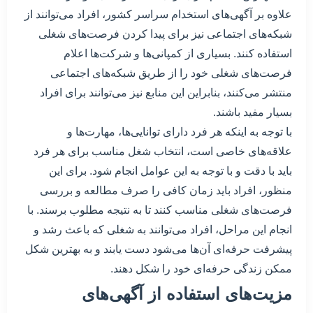
علاوه بر آگهی‌های استخدام سراسر کشور، افراد می‌توانند از
شبکه‌های اجتماعی نیز برای پیدا کردن فرصت‌های شغلی
استفاده کنند. بسیاری از کمپانی‌ها و شرکت‌ها اعلام
فرصت‌های شغلی خود را از طریق شبکه‌های اجتماعی
منتشر می‌کنند، بنابراین این منابع نیز می‌توانند برای افراد
بسیار مفید باشند.
با توجه به اینکه هر فرد دارای توانایی‌ها، مهارت‌ها و
علاقه‌های خاصی است، انتخاب شغل مناسب برای هر فرد
باید با دقت و با توجه به این عوامل انجام شود. برای این
منظور، افراد باید زمان کافی را صرف مطالعه و بررسی
فرصت‌های شغلی مناسب کنند تا به نتیجه مطلوب برسند. با
انجام این مراحل، افراد می‌توانند به شغلی که باعث رشد و
پیشرفت حرفه‌ای آن‌ها می‌شود دست یابند و به بهترین شکل
ممکن زندگی حرفه‌ای خود را شکل دهند.
مزیت‌های استفاده از آگهی‌های