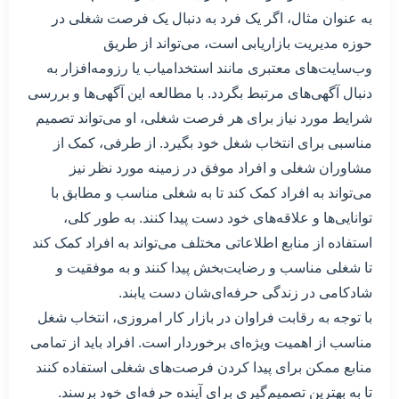
به عنوان مثال، اگر یک فرد به دنبال یک فرصت شغلی در
حوزه مدیریت بازاریابی است، می‌تواند از طریق
وب‌سایت‌های معتبری مانند استخدامیاب یا رزومه‌افزار به
دنبال آگهی‌های مرتبط بگردد. با مطالعه این آگهی‌ها و بررسی
شرایط مورد نیاز برای هر فرصت شغلی، او می‌تواند تصمیم
مناسبی برای انتخاب شغل خود بگیرد. از طرفی، کمک از
مشاوران شغلی و افراد موفق در زمینه مورد نظر نیز
می‌تواند به افراد کمک کند تا به شغلی مناسب و مطابق با
توانایی‌ها و علاقه‌های خود دست پیدا کنند. به طور کلی،
استفاده از منابع اطلاعاتی مختلف می‌تواند به افراد کمک کند
تا شغلی مناسب و رضایت‌بخش پیدا کنند و به موفقیت و
شادکامی در زندگی حرفه‌ای‌شان دست یابند.
با توجه به رقابت فراوان در بازار کار امروزی، انتخاب شغل
مناسب از اهمیت ویژه‌ای برخوردار است. افراد باید از تمامی
منابع ممکن برای پیدا کردن فرصت‌های شغلی استفاده کنند
تا به بهترین تصمیم‌گیری برای آینده حرفه‌ای خود برسند.