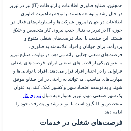
همچنین، صنایع فناوری اطلاعات و ارتباطات (IT) نیز در تبریز
در حال رشد و توسعه هستند. با توجه به اهمیت فناوری
اطلاعات در جهان امروز، شرکت‌ها و استارتاپ‌های فعال در
حوزه IT در تبریز به دنبال جذب نیروی کار متخصص و خلاق
هستند. این صنعت با ایجاد فرصت‌های شغلی متنوع و
پردرآمد، برای جوانان و افراد علاقه‌مند به فناوری،
فرصت‌های شغلی جذابی ارائه می‌دهد. در نهایت، صنایع تبریز
به عنوان یکی از قطب‌های صنعتی ایران، فرصت‌های شغلی
فراوانی را در اختیار افراد قرار می‌دهند. افراد با توانایی‌ها و
مهارت‌های مناسب، می‌توانند به راحتی در این صنایع موفق
شوند و به توسعه اقتصاد شهر و کشور کمک کنند. به عنوان
یک شهر صنعتی مهم، تبریز همواره به دنبال
نیروی کار
متخصص و با انگیزه است تا بتواند رشد و پیشرفت خود را
ادامه دهد.
فرصت‌های شغلی در خدمات