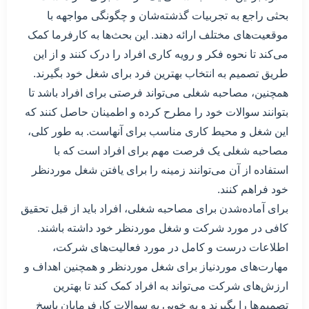
بحثی راجع به تجربیات گذشته‌شان و چگونگی مواجهه با
موقعیت‌های مختلف ارائه دهند. این بحث‌ها به کارفرما کمک
می‌کند تا نحوه فکر و رویه کاری افراد را درک کنند و از این
طریق تصمیم به انتخاب بهترین فرد برای شغل خود بگیرند.
همچنین، مصاحبه شغلی می‌تواند فرصتی برای افراد باشد تا
بتوانند سوالات خود را مطرح کرده و اطمینان حاصل کنند که
این شغل و محیط کاری مناسب برای آنهاست. به طور کلی،
مصاحبه شغلی یک فرصت مهم برای افراد است که با
استفاده از آن می‌توانند زمینه را برای یافتن شغل موردنظر
خود فراهم کنند.
برای آماده‌شدن برای مصاحبه شغلی، افراد باید از قبل تحقیق
کافی در مورد شرکت و شغل موردنظر خود داشته باشند.
اطلاعات درست و کامل در مورد فعالیت‌های شرکت،
مهارت‌های موردنیاز برای شغل موردنظر و همچنین اهداف و
ارزش‌های شرکت می‌تواند به افراد کمک کند تا بهترین
تصمیم‌ها را بگیرند و به خوبی به سوالات کارفرمایان پاسخ