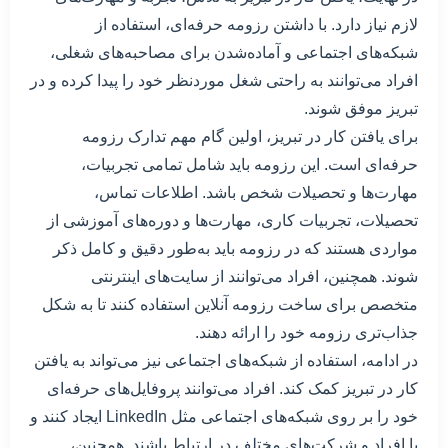
لازم نیاز دارد. با داشتن رزومه حرفه‌ای، استفاده از
شبکه‌های اجتماعی و آماده‌شدن برای مصاحبه‌های شغلی،
افراد می‌توانند به راحتی شغل موردنظر خود را پیدا کرده و در
تبریز موفق شوند.
برای یافتن کار در تبریز، اولین گام مهم تدارک رزومه
حرفه‌ای است. این رزومه باید شامل تمامی تجربیات،
مهارت‌ها و تحصیلات شخص باشد. اطلاعات تماس،
تحصیلات، تجربیات کاری، مهارت‌ها و دوره‌های آموزشی از
مواردی هستند که در رزومه باید به‌طور دقیق و کامل ذکر
شوند. همچنین، افراد می‌توانند از سایت‌های اینترنتی
متخصص برای ساخت رزومه آنلاین استفاده کنند تا به شکل
جذاب‌تری رزومه خود را ارائه دهند.
در ادامه، استفاده از شبکه‌های اجتماعی نیز می‌تواند به یافتن
کار در تبریز کمک کند. افراد می‌توانند پروفایل‌های حرفه‌ای
خود را بر روی شبکه‌های اجتماعی مثل LinkedIn ایجاد کنند و
با افراد و شرکت‌های مختلف در ارتباط باشند. همچنین،