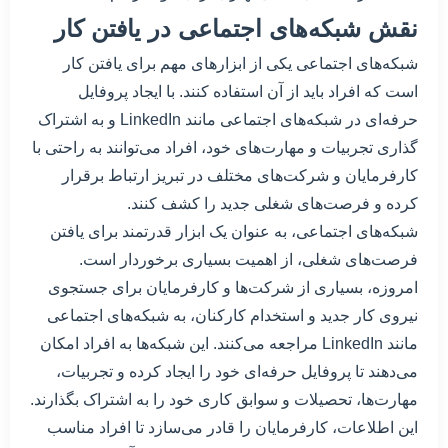
نقش شبکه‌های اجتماعی در یافتن کار
شبکه‌های اجتماعی یکی از ابزارهای مهم برای یافتن کار
است که افراد باید از آن استفاده کنند. با ایجاد پروفایل
حرفه‌ای در شبکه‌های اجتماعی مانند LinkedIn و به اشتراک
گذاری تجربیات و مهارت‌های خود، افراد می‌توانند به راحتی با
کارفرمایان و شرکت‌های مختلف در تبریز ارتباط برقرار
کرده و فرصت‌های شغلی جدید را کشف کنند.
شبکه‌های اجتماعی، به عنوان یک ابزار قدرتمند برای یافتن
فرصت‌های شغلی، از اهمیت بسیاری برخوردار است.
امروزه، بسیاری از شرکت‌ها و کارفرمایان برای جستجوی
نیروی کار جدید و استخدام کارکنان، به شبکه‌های اجتماعی
مانند LinkedIn مراجعه می‌کنند. این شبکه‌ها به افراد امکان
می‌دهند تا پروفایل حرفه‌ای خود را ایجاد کرده و تجربیات،
مهارت‌ها، تحصیلات و سوابق کاری خود را به اشتراک بگذارند.
این اطلاعات، کارفرمایان را قادر می‌سازد تا افراد مناسب