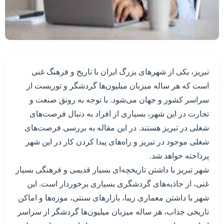
تبریز، یکی از شهرهای بزرگ ایران با تاریخ و فرهنگ غنی
است که هر ساله میزبان میلیون‌ها گردشگر و توریست از
سراسر کشور و جهان می‌شود. با توجه به رونق صنعت و
تجارت در این شهر، بسیاری از افراد به دنبال فرصت‌های
شغلی در تبریز هستند. در این مقاله به بررسی فرصت‌های
شغلی موجود در تبریز و راه‌های پیدا کردن کار در این شهر
پرداخته خواهد شد.
شهر تبریز با داشتن تاریخچه‌ای بسیار قدیمی و فرهنگی بسیار
غنی، از جاذبه‌های گردشگری بسیاری برخوردار است. این
شهر با داشتن معماری زیبا، بازارهای سنتی، موزه‌ها و اماکن
تاریخی جذاب، هر ساله میزبان میلیون‌ها گردشگر از سراسر