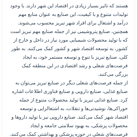
هستند که تاثیر بسیار زیادی در اقتصاد این شهر دارند. با وجود
تولیدات متنوع و با کیفیت، این صنایع به عنوان منابع مهم
درآمد و اشتغال برای افراد شهر تبریز محسوب می‌شوند.
همچنین، صنایع پتروشیمی نیز از جمله صنایع مهم تبریز است
که با تولید محصولات شیمیایی مورد نیاز در داخل و خارج از
کشور، به توسعه اقتصاد شهر و کشور کمک می‌کنند. به طور
کلی، صنایع تبریز با تنوع و توسعه مستمر خود، به ایجاد
فرصت‌های شغلی و رشد اقتصادی در این منطقه کمک
بزرگی می‌کنند.
از جمله فرصت‌های شغلی دیگر در صنایع تبریز می‌توان به
صنایع غذایی، صنایع دارویی و صنایع فناوری اطلاعات اشاره
کرد. صنایع غذایی تبریز با تولید محصولات متنوع از جمله
خوراکی‌ها، نوشیدنی‌ها و تنقلات، به اشتغالزایی و توسعه
اقتصاد شهر کمک می‌کنند. صنایع دارویی نیز با تولید داروها و
محصولات پزشکی، به بهبود سلامتی جامعه و ایجاد
فرصت‌های شغلی در حوزه پزشکی و بهداشتی کمک می‌کنند.