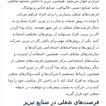
ایران و جهان می‌شود. همچنین، تبریز با داشتن صنایع مختلفی
مانند صنایع دستی، قالیبافی، صنایع غذایی و پوشاک،
فرصت‌های شغلی بسیاری را برای افراد فراهم می‌کند.
با توجه به رونق صنعت و تجارت در تبریز، افراد بسیاری به
دنبال فرصت‌های شغلی در این شهر هستند. برای پیدا کردن
کار در تبریز، افراد می‌توانند از روش‌های مختلفی استفاده
کنند. یکی از روش‌های مهم برای یافتن کار در تبریز، شرکت
در آزمون‌ها و مصاحبه‌های استخدامی شرکت‌ها و
سازمان‌های مختلف است. همچنین، استفاده از اینترنت و
سایت‌های استخدامی برای جستجوی فرصت‌های شغلی، از
دیگر روش‌های موثر برای پیدا کردن کار در تبریز است.
همچنین، ارتباط مستقیم با شرکت‌ها و کسب‌وکارهای محلی،
می‌تواند به افراد کمک کند تا به راحتی کار مناسب خود را پیدا
کنند و در حرکت به سمت پیشرفت و موفقیت در حیطه
شغلی خود قرار گیرند.
فرصت‌های شغلی در صنایع تبریز