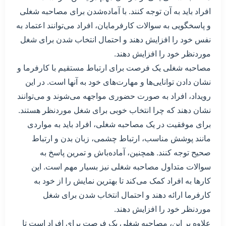
افراد باید به آن توجه کنند. با آماده‌شدن برای مصاحبه شغلی
و پاسخگویی به سوالات کارفرمایان، افراد می‌توانند اعتماد به
نفس خود را افزایش دهند و احتمال انتخاب شدن برای شغل
موردنظر خود را افزایش دهند.
مصاحبه شغلی یک فرصت برای ارتباط مستقیم با کارفرما و
نشان دادن توانایی‌ها و مهارت‌های خود به آنها است. در این
رویداد، افراد به صورت حضوری مواجهه می‌شوند و می‌توانند
نشان دهند که چرا انتخاب خوبی برای شغل موردنظر هستند.
برای موفقیت در یک مصاحبه شغلی، افراد باید به مواردی
مانند پوشش مناسب، ارتباط چشمی، زبان بدن و ارتباط
صحیح توجه کنند. همچنین، آماده‌باش و تمرین پاسخ به
سوالات متداول مصاحبه شغلی نیز بسیار مهم است. این
کارها به افراد کمک می‌کند تا بهترین نمایش را از خود به
کارفرما ارائه دهند و احتمال انتخاب شدن برای شغل
موردنظر خود را افزایش دهند.
علاوه بر این، مصاحبه شغلی یک فرصت برای افراد است تا