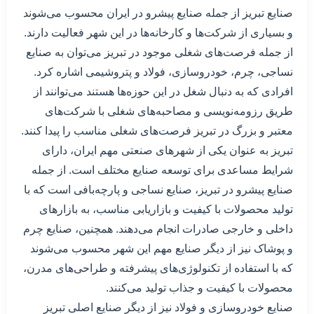
صنایع تبریز از جمله صنایع پیشرو در ایران محسوب می‌شوند
و بسیاری از شرکت‌ها و کارخانه‌ها در این شهر فعالیت دارند.
از جمله فرصت‌های شغلی موجود در تبریز می‌توان به صنایع
نساجی، چرم، خودروسازی، فولاد و پتروشیمی اشاره کرد.
افرادی که به دنبال شغل در این حوزه‌ها هستند می‌توانند از
طریق رزومه‌نویسی و مصاحبه‌های شغلی با شرکت‌های
معتبر و بزرگ در تبریز فرصت‌های شغلی مناسب را پیدا کنند.
تبریز به عنوان یکی از شهرهای صنعتی مهم ایران، دارای
شرایط مساعدی برای توسعه صنایع مختلف است. از جمله
صنایع پیشرو در تبریز، صنایع نساجی و پارچه‌بافی است که با
تولید محصولات با کیفیت و بازاریابی مناسب، به بازارهای
داخلی و خارجی صادرات انجام می‌دهند. همچنین، صنایع چرم
و پوشاک نیز از دیگر صنایع مهم این شهر محسوب می‌شوند
که با استفاده از تکنولوژی‌های پیشرفته و طراحی‌های مدرن،
محصولات با کیفیت و جذاب تولید می‌کنند.
صنایع خودروسازی و فولاد نیز از دیگر صنایع اصلی تبریز