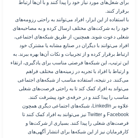
برای شغل‌های مورد نیاز خود را پیدا کنند و با آن‌ها ارتباط
برقرار کنند.
با استفاده از این ابزار، افراد می‌توانند به راحتی رزومه‌های
خود را به شرکت‌های مختلف ارسال کرده و به مصاحبه‌های
شغلی دعوت شوند. همچنین، از طریق شبکه‌های اجتماعی،
افراد می‌توانند با دیگران در صنایع مشابه یا مشترک خود
ارتباط برقرار کرده و از تجربیات و نکات آن‌ها بهره ببرند. به
این ترتیب، این شبکه‌ها فرصتی مناسب برای یادگیری، ارتقاء
و ارتباط با افراد با تجربه در زمینه‌های مختلف فراهم
می‌کنند. در نتیجه، استفاده مناسب از شبکه‌های اجتماعی
می‌تواند به افراد کمک کند تا به راحتی فرصت‌های شغلی
مناسب را پیدا کنند و در حرفه‌ی خود پیشرفت کنند.
علاوه بر LinkedIn، شبکه‌های اجتماعی دیگری همچون
Facebook و Twitter نیز می‌توانند به افراد کمک کنند تا
فرصت‌های شغلی را پیدا کنند. بسیاری از شرکت‌ها و
کارفرمایان نیز از این شبکه‌ها برای انتشار آگهی‌های