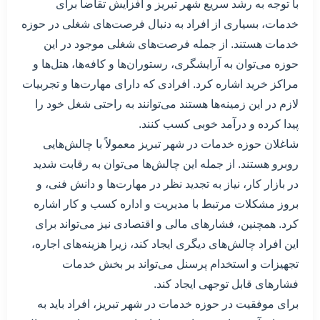
با توجه به رشد سریع شهر تبریز و افزایش تقاضا برای
خدمات، بسیاری از افراد به دنبال فرصت‌های شغلی در حوزه
خدمات هستند. از جمله فرصت‌های شغلی موجود در این
حوزه می‌توان به آرایشگری، رستوران‌ها و کافه‌ها، هتل‌ها و
مراکز خرید اشاره کرد. افرادی که دارای مهارت‌ها و تجربیات
لازم در این زمینه‌ها هستند می‌توانند به راحتی شغل خود را
پیدا کرده و درآمد خوبی کسب کنند.
شاغلان حوزه خدمات در شهر تبریز معمولاً با چالش‌هایی
روبرو هستند. از جمله این چالش‌ها می‌توان به رقابت شدید
در بازار کار، نیاز به تجدید نظر در مهارت‌ها و دانش فنی، و
بروز مشکلات مرتبط با مدیریت و اداره کسب و کار اشاره
کرد. همچنین، فشارهای مالی و اقتصادی نیز می‌تواند برای
این افراد چالش‌های دیگری ایجاد کند، زیرا هزینه‌های اجاره،
تجهیزات و استخدام پرسنل می‌تواند بر بخش خدمات
فشارهای قابل توجهی ایجاد کند.
برای موفقیت در حوزه خدمات در شهر تبریز، افراد باید به