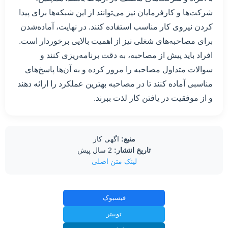
شرکت‌ها و کارفرمایان نیز می‌توانند از این شبکه‌ها برای پیدا
کردن نیروی کار مناسب استفاده کنند. در نهایت، آماده‌شدن
برای مصاحبه‌های شغلی نیز از اهمیت بالایی برخوردار است.
افراد باید پیش از مصاحبه، به دقت برنامه‌ریزی کنند و
سوالات متداول مصاحبه را مرور کرده و به آن‌ها پاسخ‌های
مناسبی آماده کنند تا در مصاحبه بهترین عملکرد را ارائه دهند
و از موفقیت در یافتن کار لذت ببرند.
منبع:
اگهی کار
تاریخ انتشار:
2 سال پیش
لینک متن اصلی
فیسبوک
توییتر