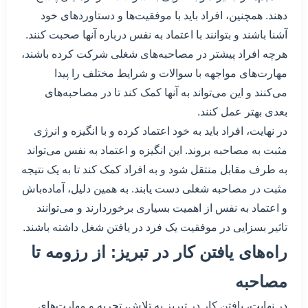
دهند. همچنین، افراد باید با موفقیت‌ها و دستاوردهای خود
آشنا باشند و بتوانند با اعتماد به نفس درباره آنها صحبت کنند.
هرچه افراد پیشتر در مصاحبه‌های شغلی شرکت کرده باشند،
مهارت‌های مواجهه با سوالات و شرایط مختلف را پیدا
می‌کنند و این می‌تواند به آنها کمک کند تا در مصاحبه‌های
بعدی بهتر عمل کنند.
در نهایت، افراد باید به خود اعتماد کرده و با انگیزه و انرژی
مثبت به مصاحبه بروند. این انگیزه و اعتماد به نفس می‌تواند
به طرف مقابل منتقل شود و به افراد کمک کند تا به یک نتیجه
مثبت در مصاحبه شغلی دست یابند. به همین دلیل، آماده‌باش
و اعتماد به نفس از اهمیت بسیاری برخوردارند و می‌توانند
تاثیر بسزایی در موفقیت یک فرد در یافتن شغل داشته باشند.
راه‌های یافتن کار در تبریز: از رزومه تا
مصاحبه
در نهایت، یافتن کار در تبریز به تلاش، تجربه و مهارت‌های