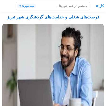
کار۵۰
همه شهرها ▼
فرصت‌های شغلی و جذابیت‌های گردشگری شهر تبریز