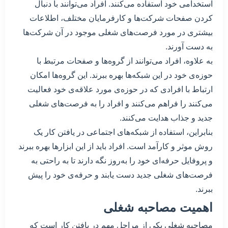
استخدامی خود استفاده می‌کنند. افراد می‌توانند با دنبال
کردن صفحات شرکت‌ها و کارفرمایان مختلف، اطلاعات
بیشتری در مورد فرصت‌های شغلی موجود در آن شرکت‌ها
به دست آورند.
به علاوه، افراد می‌توانند از گروه‌ها و صفحات مرتبط با
حوزه‌ی خود در این شبکه‌ها بهره ببرند. این گروه‌ها امکان
ارتباط با افرادی که در حوزه‌ی مورد علاقه‌ی خود فعالیت
می‌کنند را فراهم می‌کنند و افراد را به فرصت‌های شغلی
جدید و جذاب هدایت می‌کنند.
بنابراین، استفاده از شبکه‌های اجتماعی در یافتن کار یک
روش موثر و کارآمد است. افراد باید از این ابزارها بهره ببرند
و پروفایل حرفه‌ای خود را به‌روز نگه دارند تا به راحتی به
فرصت‌های شغلی جدید دست یابند و حرفه‌ی خود را پیش
ببرند.
اهمیت مصاحبه شغلی
مصاحبه شغلی یکی از مراحل مهم در یافتن کار است که