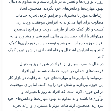
روز با نوآوری‌ها و تغییرات در بازار باشند و به مداوم به دنبال
بهبود مهارت‌ها و دانش‌های خود بگردند. همچنین، ایجاد
ارتباطات موثر با مشتریان و فراهم کردن تجربه خدمات
مطلوب برای آنها می‌تواند به افزایش موفقیت و پایداری
کسب و کار کمک کند. از طرفی، دولت و مراجع ذی‌صلاح
می‌توانند با ارائه حمایت‌های مالی، آموزشی و مشاوره‌ای به
افراد حوزه خدمات، به رشد و توسعه این برخورداری‌ها کمک
کنند و به افزایش اشتغال و رفاه اقتصادی در شهر تبریز کمک
کنند.
در حال حاضر، بسیاری از افراد در شهر تبریز به دنبال
فرصت‌های شغلی در حوزه خدمات هستند. این افراد
می‌توانند با توانایی‌ها و مهارت‌های خود، به رقابت در بازار کار
این حوزه بپردازند و شغل خود را پیدا کنند. اما برای موفقیت
در این حوزه، لازم است که افراد به روز با تغییرات و
نوآوری‌ها باشند و به مداوم به بهبود مهارت‌ها و دانش‌های خود
بپردازند. همچنین، ارتباطات موثر با مشتریان و ارائه تجربه