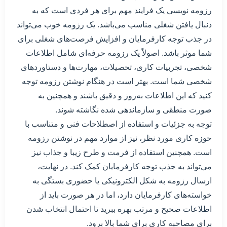
رزومه نویسی یک فرایند مهم برای هر فردی است که به
دنبال یافتن شغلی مناسب می‌باشد. یک رزومه خوب می‌تواند
در جذب توجه کارفرمایان و افزایش فرصت‌های شغلی برای
شما موثر باشد. اصولاً یک رزومه حرفه‌ای شامل اطلاعات
شخصی، تجربیات کاری، تحصیلات، مهارت‌ها و دستاوردهای
شخصی شما است. بهتر است در هنگام نوشتن رزومه توجه
کنید که این اطلاعات به‌روز و دقیق باشند و همچنین به
صورت منطقی و سازماندهی شده نگاشته شوند.
توجه به جزئیات و استفاده از اصطلاحات فنی و متناسب با
حوزه کاری مورد نظر، نیز از موارد مهم در نوشتن رزومه
است. همچنین استفاده از فرمت و طرح زیبا و جذاب نیز
می‌تواند به جذب توجه کارفرمایان کمک کند. در نهایت،
ارسال رزومه به شکل الکترونیکی یا حضوری بستگی به
خواسته‌های کارفرمایان دارد، اما در هر صورت باید از
اطلاعات صحیح و مرتب بهره ببرید تا احتمال انتخاب شدن
برای مصاحبه کاری برای شما بالا برود.