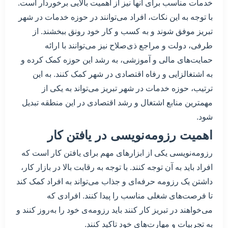
خدمات مناسب برای آنها نیز از اهمیت بالایی برخوردار است.
با توجه به این نکات، افراد می‌توانند در حوزه خدمات در شهر
تبریز موفق شوند و به کسب و کار خود رونق ببخشند. از
طرفی، دولت و مراجع ذی‌صلاح نیز می‌توانند با ارائه
حمایت‌های مالی و آموزشی، به رشد این حوزه کمک کرده و
به اشتغالزایی و رفاه اقتصادی در شهر کمک کنند. به این
ترتیب، حوزه خدمات در شهر تبریز می‌تواند به یکی از
مهمترین منابع اشتغال و رشد اقتصادی در این منطقه تبدیل
شود.
اهمیت رزومه‌نویسی در یافتن کار
رزومه‌نویسی یکی از ابزارهای مهم برای یافتن کار است که
افراد باید به آن توجه کنند. با توجه به رقابت بالا در بازار کار،
داشتن یک رزومه حرفه‌ای و جذاب می‌تواند به افراد کمک کند
تا فرصت‌های شغلی مناسب را پیدا کنند. افرادی که
می‌خواهند در تبریز کار کنند باید رزومه‌ی خود را به‌روز کنند و
به تجربیات و مهارت‌های خود تاکید کنند.