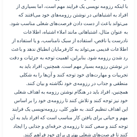
با اینکه رزومه نویسی یک فرایند مهم است، اما بسیاری از
افراد به اشتباهاتی در نوشتن رزومه‌های خود می‌افتند که
می‌تواند باعث از دست دادن فرصت‌های شغلی مناسب شود.
به عنوان مثال، اشتباهاتی مانند املاء اشتباه، اطلاعات
نادرست یا ناقص، استفاده از سبک نامناسب، و یا استفاده از
اطلاعات قدیمی می‌تواند به کارفرمایان انطباق ندهد و باعث
رد شدن رزومه شود. بنابراین، اهمیت توجه به جزئیات و دقت
در نوشتن رزومه بسیار مهم است. همچنین، افراد باید به
تجربیات و مهارت‌های خود توجه کنند و آن‌ها را به شکلی
منطقی و جذاب در رزومه‌ی خود نگاشته و بیان کنند.
همچنین، افراد باید در هنگام نوشتن رزومه به اهداف شغلی
خود نیز توجه کنند و تلاش کنند تا رزومه‌ی خود را بر اساس
این اهداف تنظیم کنند. به طور کلی، رزومه‌نویسی یک فرایند
مهم و حیاتی برای یافتن کار مناسب است که افراد باید به آن
توجه کنند و سعی کنند تا رزومه‌ی حرفه‌ای و جذابی را ایجاد
کنند تا فرصت‌های شغلی بهتری برای خود فراهم کنند.