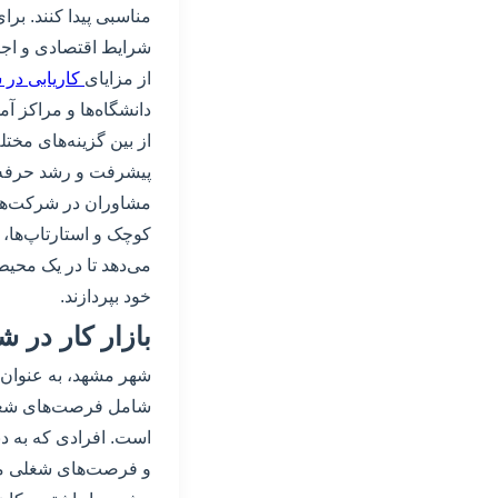
مناسبی پیدا کنند. برا
شرایط اقتصادی و اجتما
از مزایای
کاریابی در
دانشگاه‌ها و مراکز آم
از بین گزینه‌های مختل
پیشرفت و رشد حرفه‌ای 
مشاوران در شرکت‌های 
کوچک و استارتاپ‌ها،
می‌دهد تا در یک محیط
خود بپردازند.
بازار کار در 
شهر مشهد، به عنوان ی
شامل فرصت‌های شغل
است. افرادی که به دنب
و فرصت‌های شغلی منا