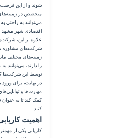
شوند و از این فرصت‌ه
متخصص در زمینه‌های م
می‌توانند به راحتی ب
اقتصادی شهر مشهد ک
علاوه بر این، شرکت‌ه
شرکت‌های مشاوره مالی
زمینه‌های مختلف مانن
را دارند، می‌توانند ب
توسط این شرکت‌ها کم
در نهایت، برای ورود ب
مهارت‌ها و توانایی‌ها
کمک کند تا به عنوان 
کنند.
اهمیت کاریاب
کاریابی یکی از مهمت