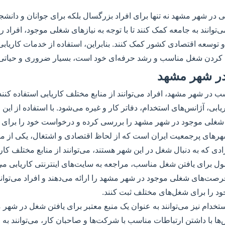
بی در شهر مشهد نه تنها برای افراد بزرگسال بلکه برای جوانان و دانشجو
‌توانند به جامعه کمک کنند تا با توجه به نیازهای شغلی موجود، افراد
و توسعه اقتصادی کشور کمک کنند. بنابراین، استفاده از خدمات کاریاب
دا کردن شغل مناسب و رشد حرفه‌ای خود است، بسیار ضروری و حیات
 در شهر مشهد
 در شهر مشهد، افراد می‌توانند از منابع مختلف کاریابی استفاده کنند
ابی، آژانس‌های استخدام، دفاتر کار و غیره می‌شود. با استفاده از این من
غلی موجود در شهر مشهد را بررسی کرده و درخواست خود را برای ای
رهای پرجمعیت ایران است که از لحاظ اقتصادی و اشتغال، یکی از م
 که به دنبال شغل در این شهر هستند، می‌توانند از منابع مختلف کاریا
 برای یافتن شغل مناسب، مراجعه به سایت‌های اینترنتی کاریابی می‌ب
صت‌های شغلی موجود در شهر مشهد را ارائه می‌دهند و افراد می‌توانند
د را برای شغل‌های مختلف ثبت کنند.
تخدام نیز می‌توانند به عنوان یک منبع معتبر برای یافتن شغل در شهر
س‌ها با داشتن ارتباطات مناسب با شرکت‌ها و صاحبان کار، می‌توانند به ا