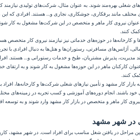
ای شغلی بهره‌مند شوند. به عنوان مثال، شرکت‌های تولیدی نیازمند ک
ختلف مانند برقکاری، جوشکاری، نجاری و... هستند. افرادی که این مها
ه عنوان نیروی کار ماهر و متخصص در این شرکت‌ها مشغول به کار شوند
مک کنند.
ا و کارخانه‌ها در حوزه‌های خدماتی نیز نیازمند نیروی کار متخصص هستن
، آژانس‌های مسافرتی، رستوران‌ها و هتل‌ها به دنبال افرادی با تجرب
د مدیریت، پذیرش مشتریان، طبخ و خدمات رستورانی و... هستند. افراد
ه عنوان کارکنان ماهر در این حوزه‌ها مشغول به کار شوند و به ارتقای خ
ک کنند.
ه بازار کار مشهد و تأمین نیازهای شغلی شرکت‌ها و کارخانه‌ها، افراد با
ی خود باشند. انجام دوره‌های آموزشی و کسب تجربه در زمینه‌های مختلف 
نیروی کار ماهر و متخصص در بازار کار مشهد وارد شوند و به توسعه 
ی در شهر مشهد
رین مراحل در یافتن شغل مناسب برای افراد است. در شهر مشهد، کاریا