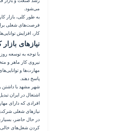
رشد صنعت و بازار فر
می‌شود.
به طور کلی، بازار کار
فرصت‌های شغلی برای 
کار، افزایش توانایی‌
نیازهای بازار
با توجه به توسعه روز
نیروی کار ماهر و متخص
مهارت‌ها و توانایی‌ها
پاسخ دهند.
شهر مشهد با داشتن و
اشتغال در ایران تبدی
افرادی که دارای مهارت
نیازهای شغلی شرکت‌ها
در حال حاضر، بسیاری 
کردن شغل‌های خالی خ