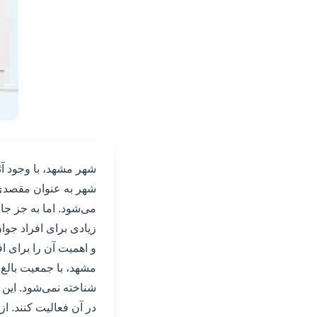
شهر مشهد، با وجود آث
شهر به عنوان مقصدی
می‌شود. اما به جز جا
زیادی برای افراد جوا
و اهمیت آن را برای 
شناخته نمی‌شود. این ش
در آن فعالیت کنند. ا