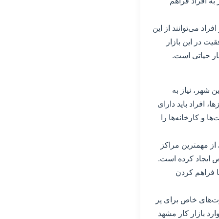
ه افراد فراهم
راد می‌توانند از این
ت در این بازار
ار حیاتی است.
 شهر، نیاز به
، افراد باید دارای
ها و کارخانه‌ها را
از مهمترین مراکز
صص ایجاد کرده است.
با فراهم کردن
ارت‌های خاص برای پر
رد بازار کار مشهد