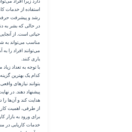
دارد زیرا افراد می‌تو
استفاده از خدمات کار
رشد و پیشرفت حرفه‌ا
در حالی که بشر به د
حیاتی است. از آنجای
مناسب می‌تواند به ش
می‌توانند افراد را به 
یاری کنند.
با توجه به تعداد زیاد
کدام یک بهترین گزینه 
بتوانند نیازهای واقع
پیشنهاد دهند. در نه
هدایت کند و آن‌ها را
از طرفی، اهمیت کاریا
برای ورود به بازار کار
خدمات کاریابی در مشهد