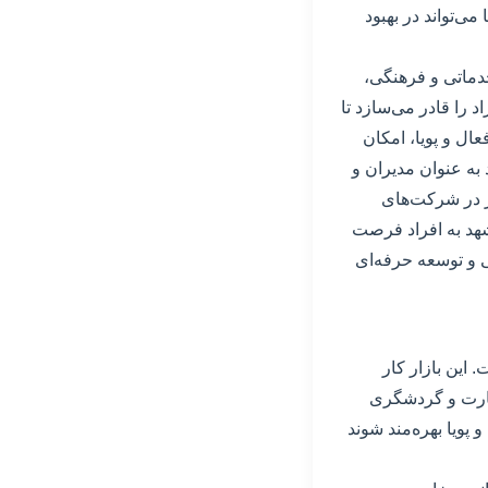
می‌تواند در بهبود
دماتی و فرهنگی،
د را قادر می‌سازد تا
عال و پویا، امکان
 به عنوان مدیران و
ر در شرکت‌های
شهد به افراد فرصت
ی و توسعه حرفه‌ای
 این بازار کار
ارت و گردشگری
پویا بهره‌مند شوند