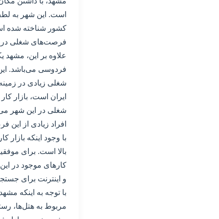
مشهد، با داشتن مکان 
است. این شهر به لطف
کشور شناخته شده است
فرصت‌های شغلی در ای
علاوه بر این، مشهد ی
فردوسی می‌باشد. این
شغلی زیادی در زمینه
ایران است، بازار کار
شغلی در این شهر می‌ب
افراد زیادی از این ف
با وجود اینکه بازار 
بالا است. برای موفقی
کارهای موجود در این 
و اینترنت برای جستج
با توجه به اینکه م
مربوط به هتل‌ها، رست