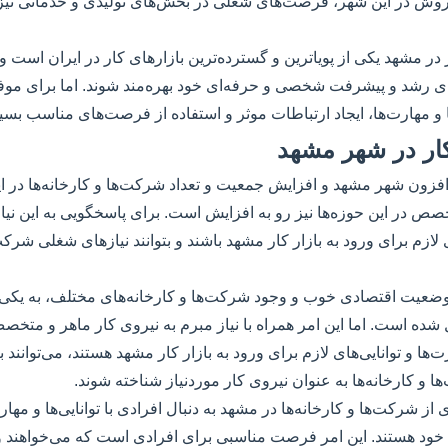
وش در این شهر، فرصت‌های شغلی در بخش‌های تولیدی و خدماتی نیز ب
 در مشهد یکی از پویاترین و گسترده‌ترین بازارهای کار در ایران است و اف
رشد و پیشرفت شخصی و حرفه‌ای خود بهره‌مند شوند. اما برای موفقی
ها و مهارت‌ها، ایجاد ارتباطات موثر و استفاده از فرصت‌های مناسب بسی
 کار در شهر مشهد
افزون شهر مشهد و افزایش جمعیت و تعداد شرکت‌ها و کارخانه‌ها در این
ص در این حوزه‌ها نیز رو به افزایش است. برای پاسخگویی به این نیازها
ی لازم برای ورود به بازار کار مشهد باشند و بتوانند نیازهای شغلی شرکت‌
ضعیت اقتصادی خوب و وجود شرکت‌ها و کارخانه‌های مختلف، به یکی 
ل شده است. اما این امر همراه با نیاز مبرم به نیروی کار ماهر و متخ
‌ها و توانایی‌های لازم برای ورود به بازار کار مشهد هستند، می‌توانند 
 و کارخانه‌ها به عنوان نیروی کار موردنیاز شناخته شوند.
از شرکت‌ها و کارخانه‌ها در مشهد به دنبال افرادی با توانایی‌ها و مه
ود هستند. این امر فرصت مناسبی برای افرادی است که می‌خواهند وا