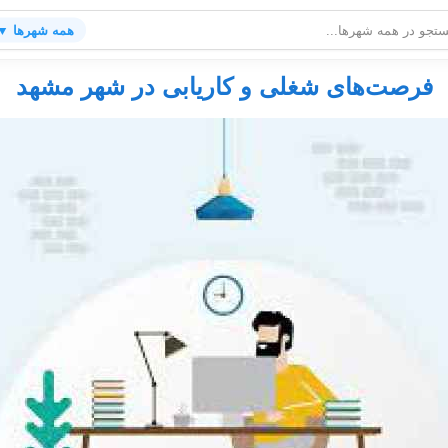
همه شهرها ▼
فرصت‌های شغلی و کاریابی در شهر مشهد