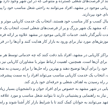
انند از فرصت‌های شغلی گسترده و متنوعی که در این شهر وجود دارد بهره
یابی موجود در مشهد، افراد می‌توانند به راحتی شغل مناسب خود را پیدا
ی خود بپردازند.
نبال کسب و کار مناسب خود هستند، انتخاب یک خدمت کاریابی موثر و ق
ی که مشهد یک شهر بزرگ و پر از فرصت‌های شغلی است، انتخاب یک خ
دت تأثیرگذار باشد. خدمات کاریابی موجود در مشهد علاوه بر ارائه ف
آموزش‌های مورد نیاز برای ورود به بازار کار هدایت کنند و آن‌ها را در ف
 مراکز کاریابی در مشهد، افراد باید دقت کنند که چه خدماتی توسط هر م
برای آن‌ها است. همچنین، اهمیت ارتباط موثر با مشاوران کاریابی نیز بای
ی خود را برای آن‌ها توضیح دهند و بهترین راه حل‌ها را برای رسیدن به
ایت، انتخاب یک خدمت کاریابی مناسب می‌تواند افراد را به سمت پیشر
 در راه رسیدن به اهداف شغلی و حرفه‌ای خود یاری کند.
بی در شهر مشهد به خصوص برای افراد جوان و دانشجویان بسیار زیاد ا
 نیاز به راهنمایی و پشتیبانی دارند تا بتوانند شغل مناسب و مورد علاقه خ
 می‌توانند به جوانان کمک کنند تا با شرایط بازار کار آشنا شوند و راه