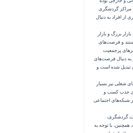
نی و خارجی بوده
ن مراکز گردشگری
از افراد به دنبال
ازار بزرگ و بازار
ستند و فرصت‌های
هرهای پرجمعیت
ر به دنبال فرصت‌های
ن تبدیل شده است و
ای شغلی نیز بسیار
برای جذب کسب و
از شبکه‌های اجتماعی
ات گردشگری،
همچنین، با توجه به