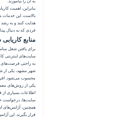
به آن را بیاموزند.
بنابراین، اهمیت کاریا
بالاست. این خدمات می
هدایت کنند و به رشد 
فردی که به دنبال پی
منابع کاریابی
برای یافتن شغل مناسب
سایت‌های اینترنتی کاری
به راحتی فرصت‌های ش
شهر مشهد، یکی از شه
محسوب می‌شود. افرادی
یکی از روش‌های معمول
اطلاعات بسیاری از فر
سایت‌ها، درخواست خو
همچنین، آژانس‌های اس
قرار بگیرند. این آژان