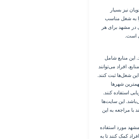
یان نیز بسیار
 را به شغل مناسب
ی در مشهد برای هر
ی است.
. این منابع شامل
ابع، افراد می‌توانند
ن شغل‌ها ثبت کنند.
همترین شهرها
بی استفاده کنند.
اشد. این سایت‌ها
 با مراجعه به این
 مشهد مورد استفاده
فراد کمک کنند تا به