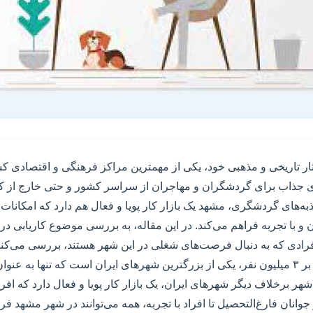
ار تاریخی و مذهبی خود، یکی از مهمترین مراکز فرهنگی و اقتصادی کش
 جذاب برای گردشگران و مهاجران از سراسر کشور و حتی خارج از ک
ذبه‌های گردشگری، مشهد یک بازار کار پویا و فعال هم دارد که امکان
ن و با تجربه فراهم می‌کند. در این مقاله، به بررسی موضوع کاریابی د
افرادی که به دنبال فرصت‌های شغلی در این شهر هستند، بررسی می‌کنی
مشهد، با جمعیت بالغ بر ۳ میلیون نفر، یکی از بزرگترین شهرهای ایران است که تنها ب
هر برخلاف دیگر شهرهای ایران، یک بازار کار پویا و فعال دارد که افرا
ز جوانان فارغ‌التحصیل تا افراد با تجربه، همه می‌توانند در شهر مشهد