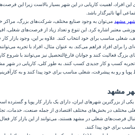
ی این افراد، اهمیت کاریابی در این شهر بسیار بالاست زیرا این فرصت‌ها 
عی آنها تاثیرگذار باشد.
 شهر مشهد
می‌توان به وجود صنایع مختلف، شرکت‌های بزرگ، مراکز خ
وزشی معتبر اشاره کرد. این تنوع و تعداد زیاد از فرصت‌های شغلی، افرا
ف، شغلی مناسب برای خود انتخاب کنند. علاوه بر این، وجود بازار کار ف
را برای افراد فراهم می‌کند. به عنوان مثال، افراد با تجربه می‌توانند
بزرگ فعالیت کنند و جوانان فارغ‌التحصیل نیز می‌توانند با شروع کا
 تجربه کسب و کار جدیدی کسب کنند. به طور کلی، کاریابی در شهر م
 پویا و رو به پیشرفت، شغلی مناسب برای خود پیدا کنند و به کارآفرین
شهر مشهد
کی از بزرگترین شهرهای ایران، دارای یک بازار کار پویا و گسترده است.
ی مختلف در بخش‌های مختلف اقتصادی از جمله صنعت، خدمات، تج
ال فرصت‌های شغلی در مشهد هستند، می‌توانند از این بازار کار فعال و 
سب برای خود پیدا کنند.