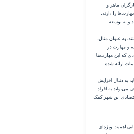
ارگران ماهر و
رت‌ها را دارند،
 و به توسعه
د. به عنوان مثال،
ه و مهارت در
ی که این مهارت‌ها
دمات ارائه شده
ید به دنبال افزایش
می‌تواند به افراد
اقتصادی این شهر کمک
بی اهمیت ویژه‌ای