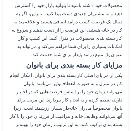
محصولات خود داشته باشید تا بتوانید بازار خود را گسترش
دهید و به مشتریان جدیدی دست پیدا کنید. بنابراین، اگر به
دنبال یک فرصت کسب درآمد اضافی هستید و علاقه‌مند به
کار در خانه هستید، این فرصت را از دست ندهید و شروع به
کار بسته بندی محصولات در منزل کنید. این کسب و کار
امکانات بسیاری را برای شما فراهم می‌کند و می‌تواند به
عنوان یک منبع درآمد پایدار برای شما خدمت کند.
مزایای کار بسته بندی برای بانوان
یکی از مزایای اصلی کار بسته بندی برای بانوان، امکان انجام
کار در منزل و به صورت انعطاف‌پذیر می‌باشد. بانوان
می‌توانند زمان خود را بر اساس فرصت‌هایی که در اختیار
دارند، تنظیم کرده و به انجام کار بپردازند. این مزیت برای
بانوان مخصوصاً مادران خانه‌دار بسیار ارزشمند است، زیرا
آنها می‌توانند وظایف خانه و مراقبت از فرزندان خود را با کار
بسته بندی ترکیب کنند. به این ترتیب، زمان خود را بهینه‌تر