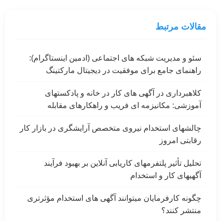
مقالات مرتبط
سئو و مدیریت شبکه های اجتماعی (ادمین اینستاگرام):
راهنمای جامع برای موفقیت در دیجیتال مارکتینگ
کلاهبرداری در آگهی های کار در خانه و پادکستهای
آموزشی: مکانیزمه ای فریب و راهکارهای مقابله
چالشهای استخدام نیروی متخصص آرایشگری در بازار کار
رقابتی امروز
تحلیل تأثیر پلتفرمهای کاریابی آنلاین بر بهبود فرآیند
آگهیهای کار و استخدام
چگونه کارفرمایان میتوانند آگهی های استخدام مؤثرتری
منتشر کنند؟