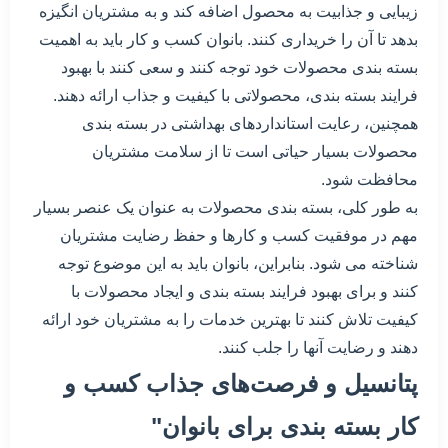
زیبایی و جذابیت به محصول اضافه کند و به مشتریان انگیزه
بدهد تا آن را خریداری کنند. بانوان کسب و کار باید به اهمیت
بسته بندی محصولات خود توجه کنند و سعی کنند با بهبود
فرایند بسته بندی، محصولاتی با کیفیت و جذاب ارائه دهند.
همچنین، رعایت استانداردهای بهداشتی در بسته بندی
محصولات بسیار حیاتی است تا از سلامت مشتریان
محافظت شود.
به طور کلی، بسته بندی محصولات به عنوان یک عنصر بسیار
مهم در موفقیت کسب و کارها و حفظ رضایت مشتریان
شناخته می شود. بنابراین، بانوان باید به این موضوع توجه
کنند و برای بهبود فرایند بسته بندی و ایجاد محصولات با
کیفیت تلاش کنند تا بهترین خدمات را به مشتریان خود ارائه
دهند و رضایت آنها را جلب کنند.
پتانسیل و فرصت‌های جذاب کسب و
کار بسته بندی برای بانوان"