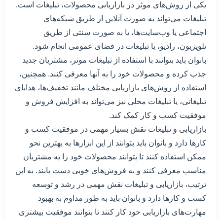
یکی از روش‌های موثر در بازاریابی محصولات، تبلیغات است.
تبلیغات می‌تواند به صورت آنلاین از طریق شبکه‌های
اجتماعی یا وب‌سایت‌ها، یا به صورت سنتی از طریق
تلویزیون، رادیو، یا تبلیغات در فضای عمومی انجام شود.
بانوان باید بتوانند با استفاده از تبلیغات موثر، مشتریان جدید
جذب کرده و محصولات خود را به آنها معرفی کنند. همچنین،
استفاده از روش‌های بازاریابی مختلف مانند تخفیف‌ها، هدایای
تبلیغاتی، یا تبلیغات محلی نیز می‌تواند به افزایش فروش و
موفقیت کسب و کار کمک کند.
بازاریابی و تبلیغات نقش بسیار مهمی در موفقیت کسب و
کارها دارد و بانوان باید بتوانند از این ابزارها به بهترین نحو
ممکن استفاده کنند تا بتوانند محصولات خود را به مشتریان
مناسب معرفی کنند و به فروش‌های خوبی دست یابند. به این
ترتیب، بازاریابی و تبلیغات نقش مهمی در رشد و توسعه
کسب و کارها دارد و بانوان باید به طور مداوم به بهبود
مهارت‌های بازاریابی خود کار کنند تا بتوانند موفقیت بیشتری