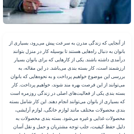
از آنجایی که زندگی مدرن به سرعت پیش می‌رود، بسیاری از
بانوان به دنبال راه‌هایی هستند تا بوسیله کار در منزل بتوانند
درآمدی داشته باشند. یکی از کارهایی که برای بانوان بسیار
ارزشمند است، کار بسته بندی می‌باشد. در این مقاله، به
بررسی این موضوع خواهیم پرداخت و به نحوه‌هایی که بانوان
می‌توانند از این فرصت بهره مند شوند، خواهیم پرداخت. کار
بسته بندی یکی از فعالیت‌های اصلی در زندگی روزمره است
که بسیاری از بانوان می‌توانند انجام دهند. این کار شامل بسته
بندی محصولات مختلف مانند لوازم خانگی، لوازم آرایشی،
محصولات غذایی و غیره می‌شود. بسته بندی محصولات به
دلیل حفظ کیفیت، جلب توجه مشتریان و حمل و نقل آسان