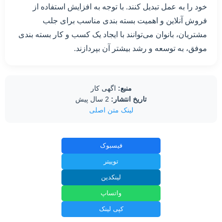
خود را به عمل تبدیل کنند. با توجه به افزایش استفاده از
فروش آنلاین و اهمیت بسته بندی مناسب برای جلب
مشتریان، بانوان می‌توانند با ایجاد یک کسب و کار بسته بندی
موفق، به توسعه و رشد بیشتر آن بپردازند.
منبع:
اگهی کار
تاریخ انتشار:
2 سال پیش
لینک متن اصلی
فیسبوک
توییتر
لینکدین
واتساپ
کپی لینک