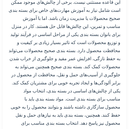
این قاعده مستثنی نیست. برخی از چالش‌های موجود ممکن
است شامل نیاز به آموزش مهارت‌های خاص برای بسته بندی
صحیح محصولات یا مدیریت زمان باشد. اما با آموزش
مناسب و تمرین، این چالش‌ها قابل حل هستند. کار در منزل
برای بانوان بسته بندی یکی از مراحل اساسی در فرآیند تولید
و توزیع محصولات است که تاثیر بسیار زیادی بر کیفیت و
محافظت محصول دارد. بسته بندی صحیح محصولات می‌تواند
به حفظ تازگی، افزایش عمر مفید و جلوگیری از خراب شدن
محصولات کمک کند. بسته بندی صحیح همچنین می‌تواند به
جلوگیری از آسیب‌های حمل و نقل، محافظت از محصول در
برابر آلودگی‌ها و ایجاد تجربه خوبی برای مشتریان کمک کند.
یکی از چالش‌های اساسی در بسته بندی، انتخاب مواد
مناسب برای بسته بندی است. مواد بسته بندی باید با
محصول سازگاری داشته باشند و بتوانند محصول را به خوبی
حفظ کنند. همچنین، بسته بندی باید به نیازهای حمل و نقل
محصول نیز پاسخ دهد. انتخاب بسته بندی مناسب برای