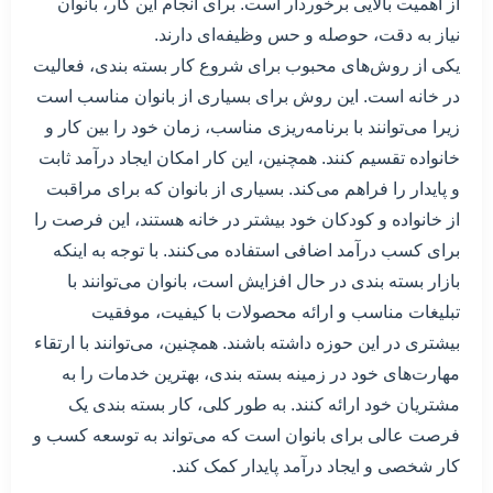
از اهمیت بالایی برخوردار است. برای انجام این کار، بانوان
نیاز به دقت، حوصله و حس وظیفه‌ای دارند.
یکی از روش‌های محبوب برای شروع کار بسته بندی، فعالیت
در خانه است. این روش برای بسیاری از بانوان مناسب است
زیرا می‌توانند با برنامه‌ریزی مناسب، زمان خود را بین کار و
خانواده تقسیم کنند. همچنین، این کار امکان ایجاد درآمد ثابت
و پایدار را فراهم می‌کند. بسیاری از بانوان که برای مراقبت
از خانواده و کودکان خود بیشتر در خانه هستند، این فرصت را
برای کسب درآمد اضافی استفاده می‌کنند. با توجه به اینکه
بازار بسته بندی در حال افزایش است، بانوان می‌توانند با
تبلیغات مناسب و ارائه محصولات با کیفیت، موفقیت
بیشتری در این حوزه داشته باشند. همچنین، می‌توانند با ارتقاء
مهارت‌های خود در زمینه بسته بندی، بهترین خدمات را به
مشتریان خود ارائه کنند. به طور کلی، کار بسته بندی یک
فرصت عالی برای بانوان است که می‌تواند به توسعه کسب و
کار شخصی و ایجاد درآمد پایدار کمک کند.