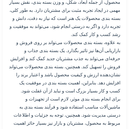
محصول، از جمله ابعاد، شکل، و وزن بسته بندی، نقش بسیار
مهمی در ایجاد تجربه مثبت برای مشتریان دارد. به طور کلی،
بسته بندی محصولات یک هنر است که نیاز به دقت، دانش و
تجربه دارد و اگر به درستی انجام شود، می‌تواند به موفقیت و
رشد کسب و کار کمک کند.
به علاوه، بسته بندی محصولات می‌تواند بر روی فروش و
بازاریابی آن‌ها نیز تاثیر بگذارد. یک بسته بندی جذاب و
حرفه‌ای می‌تواند به جذب مشتریان جدید کمک کند و افزایش
فروش را تسهیل کند. همچنین، بسته بندی محصولات می‌تواند
نشان‌دهنده ارزش و کیفیت محصول باشد و اعتبار برند را
افزایش دهد. بنابراین، اهمیت بسته بندی در موفقیت یک
کسب و کار بسیار بزرگ است و نباید از آن غفلت شود.
برای انجام بسته بندی موثر، لازم است از تجهیزات و
ماشین‌آلات مناسب استفاده شود و فرآیند بسته بندی به
درستی مدیریت شود. همچنین، توجه به جزئیات و اطلاعات
مربوط به محصول، مشتریان و بازار نیز بسیار حائز اهمیت