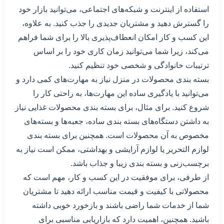
استفاده از اینترنت و شبکه‌های اجتماعی، می‌توانید بازار خود
را گسترش دهید و مشتریان جدیدی را جذب کنید. به علاوه،
این کسب و کار امکان انعطاف‌پذیری بالا را برای شما فراهم
می‌کند، زیرا شما می‌توانید زمان کاری خود را بر اساس
ترتیبات خانوادگی و شخصی خود تنظیم کنید.
بسته بندی محصولات در منزل نیاز به مهارت‌های کمی دارد و
می‌توانید با یادگیری ساده این مهارت‌ها، به راحتی کار را
شروع کنید. برای مثال، برای بسته بندی محصولات غذایی نیاز
به داشتن دستگاه‌های بسته بندی ساده، جعبه‌ها و بسته‌های
مخصوص به آن محصولات است. همچنین برای بسته بندی
لوازم التحریر یا لوازم آرایشی و بهداشتی، ممکن است نیاز به
برچسب‌زنی و بسته بندی زیبا و جذاب باشد.
از طرفی، برای موفقیت در این کسب و کار، مهم است که
محصولاتی با کیفیت و قیمت مناسب ارائه دهید تا مشتریان
شما از خدمات شما راضی باشند و بازخورد خوبی داشته
باشید. همچنین، اهمیت دارد که بازاریابی مناسبی برای