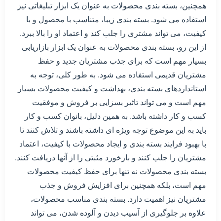
همچنین، بسته بندی محصولات به عنوان یک ابزار تبلیغاتی نیز
استفاده می شود. بسته بندی زیبا، متناسب با محصول و با
کیفیت، می تواند مشتری را جلب کند و اعتماد او را بالا ببرد.
از این رو، بسته بندی محصولات به عنوان یک ابزار بازاریابی
بسیار مهم است که برای جذب مشتریان جدید و حفظ
مشتریان قدیمی استفاده می شود. به طور کلی، توجه به
استانداردهای بسته بندی، بهداشت و کیفیت محصولات بسیار
مهم است و می تواند تاثیر بسزایی بر فروش و موفقیت
کسب و کار داشته باشد. به همین دلیل، بانوان کسب و کار
باید به این موضوع توجه ویژه ای داشته باشند و تلاش کنند تا
با بهبود فرایند بسته بندی و ایجاد محصولات با کیفیت، اعتماد
مشتریان را جلب کنند و بازخورد مثبتی را از آنها دریافت کنند.
بسته بندی محصولات نه تنها برای حفظ کیفیت محصولات
مهم است، بلکه همچنین برای افزایش فروش و جذب
مشتریان نیز اهمیت دارد. بسته بندی مناسب محصولات،
علاوه بر جلوگیری از آسیب دیدن و آلوده شدن، می تواند