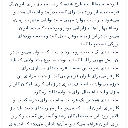
با توجه به مطالب مطرح شده، کار بسته بندی برای بانوان یک
فرصت بسیار ارزشمند برای کسب درآمد و اشتغال محسوب
می‌شود. با رعایت موارد مهمی مانند توانایی مدیریت زمان،
ارتقاء مهارت‌ها، بازاریابی موثر و توجه به کیفیت، بانوان
می‌توانند در این زمینه موفق عمل کنند و به دستاوردهای
بزرگی دست پیدا کنند.
بسته بندی یک صنعت رو به رشد است که بانوان می‌توانند در
آن نقش مهمی را ایفا کنند. با توجه به تنوع محصولاتی که باید
بسته بندی شوند، این صنعت فرصت‌های بسیاری برای
کارآفرینی برای بانوان فراهم می‌کند. از جمله مزایای این
حوزه می‌توان به انعطاف پذیری در زمان کاری، امکان کار از
منزل و ایجاد اشتغال برای خانواده‌ها اشاره کرد.
بسته بندی همچنین یک فرصت مناسب برای تجربه کسب و
کار برای بانوان است که می‌تواند از مهارت‌های جدید آنان نیز
بالاتر برود. این صنعت امکان رشد و گسترش کسب و کار را
برای بانوان فراهم می‌کند و به آن‌ها اجازه می‌دهد که ایده‌های