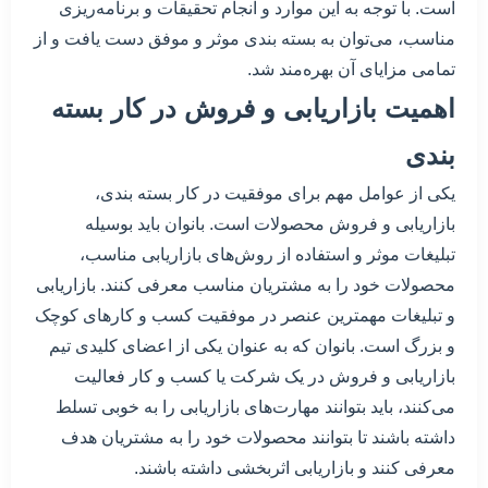
است. با توجه به این موارد و انجام تحقیقات و برنامه‌ریزی
مناسب، می‌توان به بسته بندی موثر و موفق دست یافت و از
تمامی مزایای آن بهره‌مند شد.
اهمیت بازاریابی و فروش در کار بسته
بندی
یکی از عوامل مهم برای موفقیت در کار بسته بندی،
بازاریابی و فروش محصولات است. بانوان باید بوسیله
تبلیغات موثر و استفاده از روش‌های بازاریابی مناسب،
محصولات خود را به مشتریان مناسب معرفی کنند. بازاریابی
و تبلیغات مهمترین عنصر در موفقیت کسب و کارهای کوچک
و بزرگ است. بانوان که به عنوان یکی از اعضای کلیدی تیم
بازاریابی و فروش در یک شرکت یا کسب و کار فعالیت
می‌کنند، باید بتوانند مهارت‌های بازاریابی را به خوبی تسلط
داشته باشند تا بتوانند محصولات خود را به مشتریان هدف
معرفی کنند و بازاریابی اثربخشی داشته باشند.