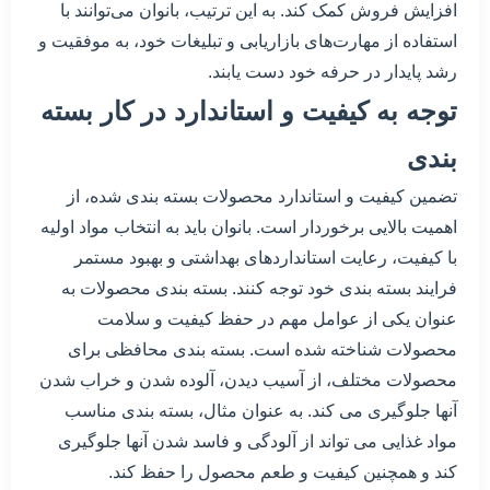
افزایش فروش کمک کند. به این ترتیب، بانوان می‌توانند با
استفاده از مهارت‌های بازاریابی و تبلیغات خود، به موفقیت و
رشد پایدار در حرفه خود دست یابند.
توجه به کیفیت و استاندارد در کار بسته
بندی
تضمین کیفیت و استاندارد محصولات بسته بندی شده، از
اهمیت بالایی برخوردار است. بانوان باید به انتخاب مواد اولیه
با کیفیت، رعایت استانداردهای بهداشتی و بهبود مستمر
فرایند بسته بندی خود توجه کنند. بسته بندی محصولات به
عنوان یکی از عوامل مهم در حفظ کیفیت و سلامت
محصولات شناخته شده است. بسته بندی محافظی برای
محصولات مختلف، از آسیب دیدن، آلوده شدن و خراب شدن
آنها جلوگیری می کند. به عنوان مثال، بسته بندی مناسب
مواد غذایی می تواند از آلودگی و فاسد شدن آنها جلوگیری
کند و همچنین کیفیت و طعم محصول را حفظ کند.