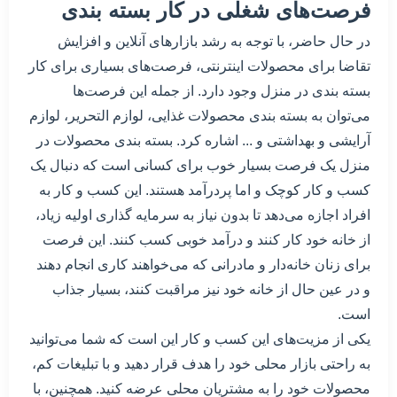
فرصت‌های شغلی در کار بسته بندی
در حال حاضر، با توجه به رشد بازارهای آنلاین و افزایش
تقاضا برای محصولات اینترنتی، فرصت‌های بسیاری برای کار
بسته بندی در منزل وجود دارد. از جمله این فرصت‌ها
می‌توان به بسته بندی محصولات غذایی، لوازم التحریر، لوازم
آرایشی و بهداشتی و ... اشاره کرد. بسته بندی محصولات در
منزل یک فرصت بسیار خوب برای کسانی است که دنبال یک
کسب و کار کوچک و اما پردرآمد هستند. این کسب و کار به
افراد اجازه می‌دهد تا بدون نیاز به سرمایه گذاری اولیه زیاد،
از خانه خود کار کنند و درآمد خوبی کسب کنند. این فرصت
برای زنان خانه‌دار و مادرانی که می‌خواهند کاری انجام دهند
و در عین حال از خانه خود نیز مراقبت کنند، بسیار جذاب
است.
یکی از مزیت‌های این کسب و کار این است که شما می‌توانید
به راحتی بازار محلی خود را هدف قرار دهید و با تبلیغات کم،
محصولات خود را به مشتریان محلی عرضه کنید. همچنین، با