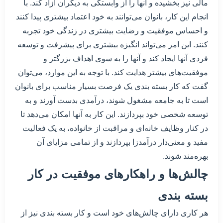
مالی نیز بخشیده و آنها را از وابستگی به دیگران آزاد کند. با
انجام این کار، بانوان می‌توانند به خود اعتماد بیشتری پیدا کنند
و احساس موفقیت و رضایت بیشتری در زندگی خود تجربه
کنند. این امر می‌تواند انگیزه بیشتری برای پیشرفت و توسعه
فردی آنها ایجاد کند و آنها را به سوی اهداف بزرگتر و
موفقیت‌های بیشتر هدایت کند. با توجه به این موارد، می‌توان
گفت که کار بسته بندی یک فرصت بسیار مناسب برای بانوان
است تا به جامعه مشغول شوند، درآمدی بدست آورند و به
توسعه شخصی خود بپردازند. این کار به آنها امکان می‌دهد تا
در کنار وظایف خانه‌ای و مراقبت از خانواده، به یک فعالیت
مفید و معنی‌دار درآمدزا بپردازند و از تمامی مزایای آن
بهره‌مند شوند.
چالش‌ها و راهکارهای موفقیت در کار
بسته بندی
هر کاری دارای چالش‌های خود است و کار بسته بندی نیز از