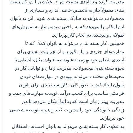
مدیریت کرده و درآمدی بدست آورند. علاوه بر این، کار بسته
بندی معمولاً نیاز به تخصص خاصی ندارد و بسیاری از
محصولات می‌توانند به سادگی بسته بندی شوند. این به بانوان
این امکان را می‌دهد که به راحتی و بدون نیاز به آموزش‌های
طولانی و پیچیده، به انجام کار بپردازند.
همچنین، کار بسته بندی می‌تواند به بانوان کمک کند تا
مهارت‌های جدیدی را یاد بگیرند و از تجربیات مفیدی برای
آینده‌ی شغلی خود بهره‌مند شوند. به عنوان مثال، آشنایی با
نحوه بسته بندی محصولات، مدیریت زمان و توانایی کار در
محیط‌های مختلف می‌تواند بهبودی در مهارت‌های فردی
بانوان ایجاد کند. به طور کلی، کار بسته بندی برای بانوان
فرصتی مناسب برای کسب درآمد، توسعه مهارت‌های جدید و
مدیریت بهتر زمان است که به آنها امکان می‌دهد تا هم
زندگی خانوادگی خود را مدیریت کنند و هم به توسعه شخصی
خود بپردازند.
به علاوه، کار بسته بندی می‌تواند به بانوان احساس استقلال