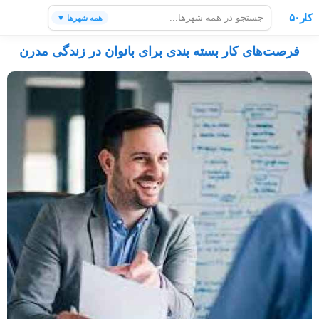
کار۵۰
همه شهرها ▼
فرصت‌های کار بسته بندی برای بانوان در زندگی مدرن