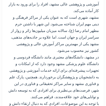
آموزشی و پژوهشی عالی مشهد، افراد را برای ورود به بازار
کار آماده می‌کند.
مشهد، شهری است که به عنوان یکی از مراکز فرهنگی و
دینی مهم ایران شناخته می‌شود. این شهر با داشتن حرم
مطهر امام رضا (ع)، سالانه میزبان میلیون‌ها زائر و زوار از
سراسر ایران و جهان است. اما علاوه بر جاذبه‌های مذهبی،
مشهد یکی از مهمترین مراکز آموزش عالی و پژوهشی
کشور نیز محسوب می‌شود.
در مشهد، دانشگاه‌های معتبری مانند دانشگاه فردوسی و
دانشگاه علوم پزشکی مشهد وجود دارد که از امکانات و
تجهیزات پیشرفته‌ای برای ارائه خدمات آموزشی و پژوهشی
به دانشجویان و پژوهشگران برخوردارند. همچنین، پارک علم
و فناوری مشهد و سایر مراکز تحقیقاتی و فناوری در این
شهر، فرصت‌های بی‌نظیری برای افرادی که به توسعه دانش
و توانایی‌های خود علاقه‌مندند، فراهم می‌کنند.
با توجه به این موضوعات، افرادی که به دنبال ارتقاء دانش و