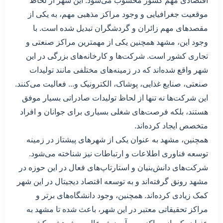
اقتصادی مهم کشور محسوب می‌شود. این شهر از لحاظ
موقعیت جغرافیایی و وجود مراکز مذهبی مهم، به یکی از
مقصدهای مهم زائران و گردشگران تبدیل شده است. با
وجود این، مشهد همچنین یکی از مهمترین مراکز صنعتی و
تجاری کشور است. شرکت‌ها و کارخانه‌های بزرگی در این
شهر واقع شده‌اند که در زمینه‌های مختلفی مانند تولیدات
صنعتی، صنایع غذایی، پوشاک، الکترونیک و... فعالیت می‌کنند.
این شرکت‌ها نه تنها از لحاظ تولیدات صادراتی بسیار موفق
هستند، بلکه فرصت‌های شغلی بسیاری برای جوانان و افراد
متخصص ایجاد کرده‌اند.
همچنین، مشهد به عنوان یکی از شهرهای پیشتاز در زمینه
توسعه فناوری اطلاعات و ارتباطات نیز شناخته می‌شود.
شرکت‌های دانش‌بنیان و استارتاپ‌های فعال در این حوزه در
مشهد رونق گرفته‌اند و به توسعه اقتصاد دیجیتال در این شهر
کمک زیادی کرده‌اند. همچنین، وجود دانشگاه‌های برتر و
مراکز تحقیقاتی معتبر در این شهر، باعث شده تا مشهد به