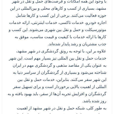
با وجود این همه امکانات و فرصت‌های حمل و نقل در شهر
مشهد، بسیاری از کسب و کارهای محلی و بین‌المللی در این
حوزه فعالیت می‌کنند. برخی از این کسب و کارها شامل
اجاره خودرو، خدمات تاکسی، خدمات اینترنتی، ارائه خدمات
موتورسیکلت و حمل و نقل بین شهری می‌شوند. این کسب و
کارها با ارائه خدمات با کیفیت و قیمت مناسب، موفق به
جذب مشتریان و رشد پایدار شده‌اند.
علاوه بر این، با توجه به رونق گردشگری در شهر مشهد،
خدمات حمل و نقل بین المللی نیز بسیار مهم است. این شهر
به عنوان یکی از مقاصد مذهبی و گردشگری مهم در ایران
شناخته می‌شود و بسیاری از گردشگران از سراسر دنیا به
این شهر سفر می‌کنند. بنابراین، خدمات حمل و نقل بین
المللی از اهمیت بالایی برخوردار است و برای تسهیل سفر
گردشگران و افزایش تجربه آن‌ها از سفر، باید بهبود یافته و به
روز شده باشد.
به طور کلی، شبکه حمل و نقل در شهر مشهد از اهمیت