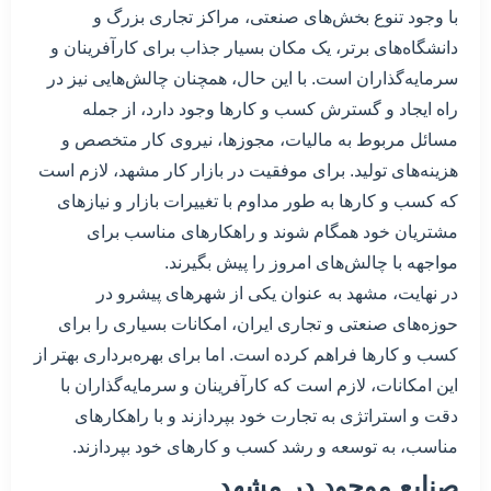
با وجود تنوع بخش‌های صنعتی، مراکز تجاری بزرگ و
دانشگاه‌های برتر، یک مکان بسیار جذاب برای کارآفرینان و
سرمایه‌گذاران است. با این حال، همچنان چالش‌هایی نیز در
راه ایجاد و گسترش کسب و کارها وجود دارد، از جمله
مسائل مربوط به مالیات، مجوزها، نیروی کار متخصص و
هزینه‌های تولید. برای موفقیت در بازار کار مشهد، لازم است
که کسب و کارها به طور مداوم با تغییرات بازار و نیازهای
مشتریان خود همگام شوند و راهکارهای مناسب برای
مواجهه با چالش‌های امروز را پیش بگیرند.
در نهایت، مشهد به عنوان یکی از شهرهای پیشرو در
حوزه‌های صنعتی و تجاری ایران، امکانات بسیاری را برای
کسب و کارها فراهم کرده است. اما برای بهره‌برداری بهتر از
این امکانات، لازم است که کارآفرینان و سرمایه‌گذاران با
دقت و استراتژی به تجارت خود بپردازند و با راهکارهای
مناسب، به توسعه و رشد کسب و کارهای خود بپردازند.
صنایع موجود در مشهد