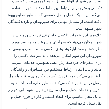
است. این شهر از انواع وسایل نقلیه عمومی مانند اتوبوس،
تاکسی و مترو برای ارتباط بین نقاط مختلف شهر استفاده
می‌کند. این شبکه حمل و نقل عمومی که به طور مداوم بهبود
یافته است، از مسائل مهمی برای شهروندان و بازدیدکنندگان
شهر مشهد است.
علاوه بر این، خدمات تاکسی و اینترنتی نیز به شهروندان این
شهر امکان می‌دهد که به راحتی و سرعت به مقاصد مورد
نظر خود برسند. اپلیکیشن‌های تاکسی مانند اسنپ و تپسی به
شهروندان این شهر امکان می‌دهد تا به سرعت تاکسی را
برای سفرهای خود سفارش دهند. همچنین، خدمات اینترنتی
مانند زاپی، امکان ارتباط مستقیم بین مسافران و رانندگان
را فراهم می‌کند و به افزایش کسب و کارهای مرتبط با حمل
و نقل در این شهر کمک می‌کند. به طور کلی، امکانات نقلیه
مدرن و خدمات حمل و نقل متنوع در شهر مشهد، این شهر را
به یک محل مناسب برای ایجاد کسب و کار در حوزه حمل و
نقل تبدیل کرده است.