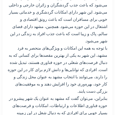
می‌شود که باعث جذب گردشگران و زائران خارجی و داخلی
می‌شود. این شهر دارای امکانات گردشگری و خدماتی بسیار
خوبی برای مسافران است که باعث رونق اقتصادی و
اشتغال در این حوزه می‌شود. همچنین، مشهد دارای فضای
سالم، پاک و زیبا است که باعث جذب افراد به زندگی در این
شهر می‌شود.
با توجه به همه این امکانات و ویژگی‌های منحصر به فرد
مشهد، این شهر به یکی از بهترین مقصدها برای کسانی که به
دنبال فرصت‌های شغلی در حوزه فناوری هستند، تبدیل شده
است. افرادی که توانایی‌ها و دانش لازم برای کار در این حوزه
را دارند، می‌توانند با انتخاب مشهد به عنوان محل زندگی و
کار خود، بهره‌وری خود را افزایش دهند و به موفقیت‌های
بزرگی دست یابند.
بنابراین، می‌توان گفت که مشهد به عنوان یک شهر پیشرو در
حوزه فناوری اطلاعات و ارتباطات، امکانات و فرصت‌های
بسیار خوبی برای افرادی که به دنبال شغل در این زمینه