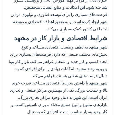
عنوان یکی از مراکز مهم آموزش عالی و پژوهشی کشور
شناخته شود. این امکانات و منابع انسانی متخصص،
فرصت‌های بسیاری را برای توسعه فناوری و نوآوری در این
شهر ایجاد کرده است و به تحقق اهداف اقتصادی و توسعه
اجتماعی کشور کمک بسیاری می‌کند.
شرایط اقتصادی و بازار کار در مشهد
شهر مشهد به لطف وضعیت اقتصادی مساعد و تنوع
بخش‌های مختلف صنعتی که دارد، فرصت‌های بسیاری برای
ایجاد کسب و کار جدید و اشتغال فراهم می‌کند. بازار کار پویا
و رو به رشد مشهد، امکانات زیادی را برای افرادی که به
دنبال فرصت‌های شغلی هستند، فراهم می‌کند.
شهر مشهد با داشتن شرایط اقتصادی مساعد، قدرت خرید
بالا و جمعیت بزرگ، یکی از مهمترین مراکز صنعتی و تجاری
ایران است. این شهر به دلیل وجود مراکز تجاری بزرگ،
بازارهای متنوع و تنوع صنایع مختلف، برای تاسیس کسب و
کار جدید بسیار مناسب است. افرادی که به دنبال