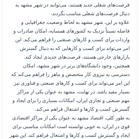
فرصت‌های شغلی جدید هستند، می‌توانند در شهر مشهد به
دنبال فرصت‌های شغلی مناسب بگردند.
علاوه بر این، شهر مشهد به لحاظ وضعیت جغرافیایی و
فاصله نسبتاً نزدیک به کشورهای همسایه، امکان صادرات و
واردات برای کسب و کارهای صنعتی را فراهم می‌کند. این
امر می‌تواند برای کسب و کارهایی که به دنبال گسترش
بازارهای خارجی هستند، فرصت‌های جدیدی ایجاد کند.
همچنین، وجود دانشگاه‌های برتر در شهر مشهد، امکان
دسترسی به نیروی کار متخصص و ماهر را فراهم می‌کند که
این امر می‌تواند برای کسب و کارهای صنعتی و فناوری نیز
بسیار مفید باشد. در نهایت، مشهد به عنوان یکی از مراکز
مهم صنعتی و تجاری ایران، امکانات بسیاری را برای ایجاد و
گسترش کسب و کارها و اشتغال فراهم می‌کند.
به طور کلی، اقتصاد مشهد به عنوان یکی از مراکز اقتصادی
قوی در ایران، به خوبی توانسته است امکانات مناسبی برای
ایجاد و گسترش کسب و کارها و اشتغال فراهم کند. این شهر