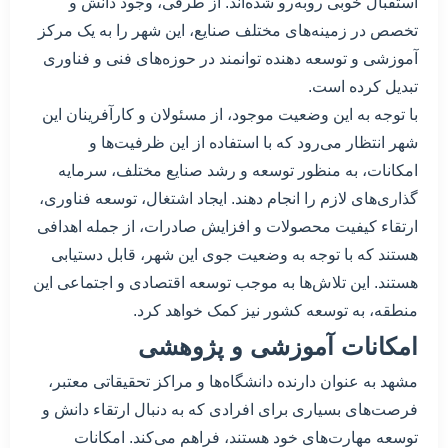
استقبال خوبی روبه‌رو شده‌اند. از طرفی، وجود دانش و
تخصص در زمینه‌های مختلف صنایع، این شهر را به یک مرکز
آموزشی و توسعه دهنده توانمند در حوزه‌های فنی و فناوری
تبدیل کرده است.
با توجه به این وضعیت موجود، از مسئولان و کارآفرینان این
شهر انتظار می‌رود که با استفاده از این ظرفیت‌ها و
امکانات، به منظور توسعه و رشد صنایع مختلف، سرمایه
گذاری‌های لازم را انجام دهند. ایجاد اشتغال، توسعه فناوری،
ارتقاء کیفیت محصولات و افزایش صادرات، از جمله اهدافی
هستند که با توجه به وضعیت جوی این شهر، قابل دستیابی
هستند. این تلاش‌ها به موجب توسعه اقتصادی و اجتماعی این
منطقه، به توسعه کشور نیز کمک خواهد کرد.
امکانات آموزشی و پژوهشی
مشهد به عنوان دارنده دانشگاه‌ها و مراکز تحقیقاتی معتبر،
فرصت‌های بسیاری برای افرادی که به دنبال ارتقاء دانش و
توسعه مهارت‌های خود هستند، فراهم می‌کند. امکانات