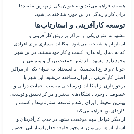
هستند، فراهم می‌کند و به عنوان یکی از بهترین مقصدها
برای کار و زندگی در این حوزه شناخته می‌شود.
توسعه کارآفرینی و استارتاپ‌ها
مشهد به عنوان یکی از مراکز پر رونق کارآفرینی و
استارتاپ‌ها شناخته می‌شود. امکانات بسیاری برای افرادی
که به دنبال راه‌اندازی کسب و کار خود هستند، در این شهر
وجود دارد. مشهد، با داشتن جمعیت بزرگ و متنوعی از
جوانان و فارغ التحصیلان با استعداد، به عنوان یکی از مراکز
اصلی کارآفرینی در ایران شناخته می‌شود. این شهر با
برخورداری از امکانات زیرساختی مناسب، حمایت دولتی و
خصوصی، وجود دانشگاه‌های معتبر و مراکز تحقیق و توسعه،
بهترین محیط را برای رشد و توسعه استارتاپ‌ها و کسب و
کارهای نوپا فراهم می‌کند.
از دیگر عوامل مهم موفقیت مشهد در جذب کارآفرینان و
استارتاپ‌ها، می‌توان به وجود جامعه فعال استارتاپی، حضور