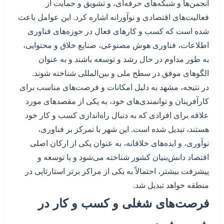
انجمن‌ها و شبکه‌های حرفه‌ای، و تشویق و حمایت از
فعالیت‌های اقتصادی و نوآورانه اشاره کرد. این عوامل باعث
شده است که کسب و کارهای فعال در حوزه‌های فناوری
اطلاعات، فناوری هوش مصنوعی، صنایع خلاق و محتوایی،
به طور مداوم در حال رشد و توسعه باشند و به عنوان
الگوهای موفق در سطح ملی و بین‌المللی شناخته شوند.
در نتیجه، مشهد به دلیل امکانات و فرصت‌های مناسب برای
کارآفرینان و توانمندی‌های خود، به یکی از مقصدهای مورد
علاقه برای افرادی که به دنبال راه‌اندازی کسب و کار خود
هستند، تبدیل شده است. این شهر با تمرکز بر فناوری،
نوآوری، و ایده‌های خلاقانه، به عنوان یکی از ارکان اصلی
اقتصاد دانش‌بنیان کشور شناخته می‌شود و با توسعه و
پیشرفت بیشتر، احتمالاً به یکی از مراکز برتر استارتاپی در
منطقه خواهد تبدیل شد.
فرصت‌های شغلی و کسب و کار در