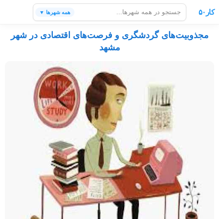
کار۵۰
همه شهرها ▼
مجذوبیت‌های گردشگری و فرصت‌های اقتصادی در شهر
مشهد