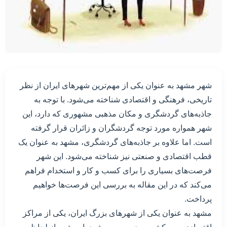
شهر مشهد به عنوان یکی از مهم‌ترین شهرهای ایران از نظر
تاریخی، فرهنگی و اقتصادی شناخته می‌شود. با توجه به
جاذبه‌های گردشگری و مکان مذهبی مشهوری که دارد، این
شهر همواره مورد توجه گردشگران و زائران قرار گرفته
است. اما علاوه بر جاذبه‌های گردشگری، مشهد به عنوان یک
قطب اقتصادی و صنعتی نیز شناخته می‌شود. این شهر
فرصت‌های بسیاری را برای کسب و کار و استخدام فراهم
می‌کند که در این مقاله به بررسی این فرصت‌ها خواهیم
پرداخت.
مشهد به عنوان یکی از شهرهای بزرگ ایران، یکی از مراکز