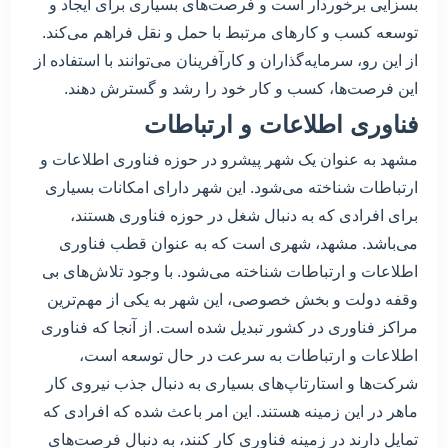
بسزایی برخوردار است و فرصت‌های بسیاری برای ایجاد و
توسعه کسب و کارهای مرتبط با حمل و نقل فراهم می‌کند.
از این رو، سرمایه‌گذاران و کارآفرینان می‌توانند با استفاده از
این فرصت‌ها، کسب و کار خود را رشد و گسترش دهند.
فناوری اطلاعات و ارتباطات
مشهد به عنوان یک شهر پیشرو در حوزه فناوری اطلاعات و
ارتباطات شناخته می‌شود. این شهر دارای امکانات بسیاری
برای افرادی که به دنبال شغل در حوزه فناوری هستند،
می‌باشد. مشهد، شهری است که به عنوان قطب فناوری
اطلاعات و ارتباطات شناخته می‌شود. با وجود تلاش‌های بی
وقفه دولت و بخش خصوصی، این شهر به یکی از مهم‌ترین
مراکز فناوری در کشور تبدیل شده است. از آنجا که فناوری
اطلاعات و ارتباطات به سرعت در حال توسعه است،
شرکت‌ها و استارتاپ‌های بسیاری به دنبال جذب نیروی کار
ماهر در این زمینه هستند. این امر باعث شده که افرادی که
تمایل دارند در زمینه فناوری کار کنند، به دنبال فرصت‌های