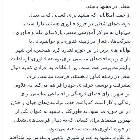
شغلی در مشهد باشند.
از جمله امکاناتی که مشهد برای کسانی که به دنبال
فرصت‌های شغلی در حوزه فناوری هستند، دارا است،
می‌توان به مراکز آموزشی معتبر، پارک‌های علم و فناوری،
شرکت‌های فعال در زمینه فناوری، و جوانمردانی با
توانایی‌های برتر در این حوزه اشاره کرد. همچنین، این شهر
دارای زیرساخت‌های مناسبی برای توسعه فناوری، ارتباطات
و اینترنت پرسرعت است. این امکانات به افرادی که به دنبال
شغل در زمینه فناوری هستند، فرصت مناسبی برای
پیشرفت و توسعه حرفه‌ای خود را فراهم می‌کند. به علاوه،
این شهر دارای فضای فرهنگی و اجتماعی مناسبی برای
زندگی و کار است که باعث جذب توانمندی‌های جوان و خلاق
در این حوزه می‌شود. به طور کلی، مشهد به عنوان یکی از
بهترین مقصدها برای کسانی که به دنبال فرصت‌های شغلی
در حوزه فناوری هستند، شناخته می‌شود.
به علاوه، مشهد به عنوان شهری مذهبی و مقدس نیز شناخته