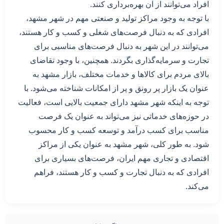
افراد می‌توانند از آن بهره‌برداری کنند.
با توجه به وجود مراکز تولید و صنعتی مهم در شهر مشهد،
افرادی که به دنبال فرصت‌های شغلی و کسب و کار هستند،
می‌توانند در این شهر به دنبال فرصت‌های مناسبی برای
تجارت و سرمایه‌گذاری بگردند. همچنین، با وجود تقاضای
بالای مردم برای کالاها و خدمات مختلف، بازار مشهد به
عنوان یک بازار پر رونق و پر از امکانات شناخته می‌شود. با
توجه به اینکه شهر مشهد دارای جمعیت بالایی است، فعالیت
در حوزه‌های خدماتی نیز می‌تواند به عنوان یک فرصت
مناسب برای کسب درآمد و توسعه کسب و کار محسوب
شود. به طور کلی، شهر مشهد به عنوان یکی از مراکز
اقتصادی و تجاری مهم ایران، فرصت‌های بسیاری برای
افرادی که به دنبال تجارت و کسب و کار هستند، فراهم
می‌کند.