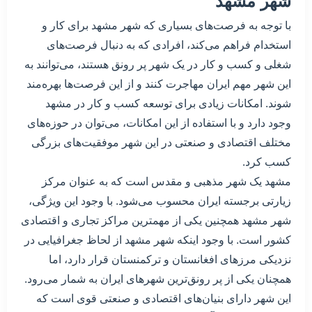
شهر مشهد
با توجه به فرصت‌های بسیاری که شهر مشهد برای کار و
استخدام فراهم می‌کند، افرادی که به دنبال فرصت‌های
شغلی و کسب و کار در یک شهر پر رونق هستند، می‌توانند به
این شهر مهم ایران مهاجرت کنند و از این فرصت‌ها بهره‌مند
شوند. امکانات زیادی برای توسعه کسب و کار در مشهد
وجود دارد و با استفاده از این امکانات، می‌توان در حوزه‌های
مختلف اقتصادی و صنعتی در این شهر موفقیت‌های بزرگی
کسب کرد.
مشهد یک شهر مذهبی و مقدس است که به عنوان مرکز
زیارتی برجسته ایران محسوب می‌شود. با وجود این ویژگی،
شهر مشهد همچنین یکی از مهمترین مراکز تجاری و اقتصادی
کشور است. با وجود اینکه شهر مشهد از لحاظ جغرافیایی در
نزدیکی مرزهای افغانستان و ترکمنستان قرار دارد، اما
همچنان یکی از پر رونق‌ترین شهرهای ایران به شمار می‌رود.
این شهر دارای بنیان‌های اقتصادی و صنعتی قوی است که