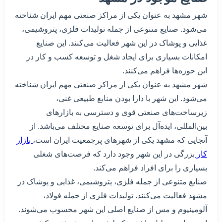
شهر مشهد به عنوان یکی از مراکز صنعتی مهم ایران شناخته
می‌شود. صنایع متنوعی از جمله تولیدات فلزی، پتروشیمی،
غذایی و پوشاک در این شهر فعالیت می‌کنند. این صنایع
امکانات بسیاری برای ایجاد شغل و توسعه کسب و کار در
این حوزه‌ها فراهم می‌کنند.
شهر مشهد به عنوان یکی از مراکز صنعتی مهم ایران شناخته
می‌شود. این شهر با دارا بودن منابع طبیعی غنی،
زیرساخت‌های صنعتی قوی و دسترسی به بازارهای
بین‌المللی، ایده‌آل برای توسعه صنایع مختلف می‌باشد. از
آنجایی که مشهد یکی از شهرهای پرجمعیت ایران است،
بازار
کار
بزرگی در این شهر وجود دارد که فرصت‌های شغلی
بسیاری را برای افراد فراهم می‌کند.
صنایع متنوعی از جمله فلزی، پتروشیمی، غذایی و پوشاک در
مشهد فعالیت می‌کنند. تولیدات فلزی از جمله فولاد،
آلومینیوم و مس از صنایع اصلی این شهر محسوب می‌شوند.