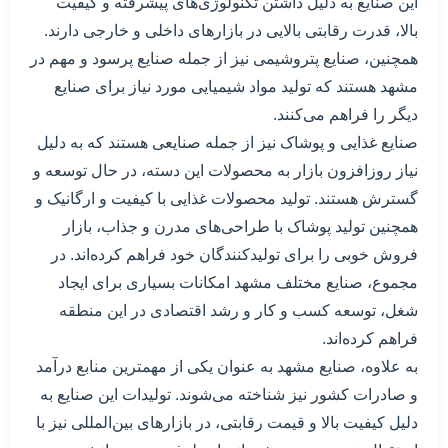
این صنایع به دلیل داشتن تکنولوژی‌های پیشرفته و کیفیت
بالا، قدرت رقابتی بالایی در بازارهای داخلی و خارجی دارند.
همچنین، صنایع پتروشیمی نیز از جمله صنایع پرسود و مهم در
مشهد هستند که تولید مواد شیمیایی مورد نیاز برای صنایع
دیگر را فراهم می‌کنند.
صنایع غذایی و پوشاک نیز از جمله صنایعی هستند که به دلیل
نیاز روزافزون بازار به محصولات این دسته، در حال توسعه و
گسترش هستند. تولید محصولات غذایی با کیفیت و ارگانیک و
همچنین تولید پوشاک با طراحی‌های مدرن و جذاب، بازار
فروش خوبی را برای تولیدکنندگان خود فراهم کرده‌اند. در
مجموع، صنایع مختلف مشهد امکانات بسیاری برای ایجاد
شغل، توسعه کسب و کار و رشد اقتصادی در این منطقه
فراهم کرده‌اند.
به علاوه، صنایع مشهد به عنوان یکی از مهمترین منابع درآمد
و صادرات کشور نیز شناخته می‌شوند. تولیدات این صنایع به
دلیل کیفیت بالا و قیمت رقابتی، در بازارهای بین‌المللی نیز با