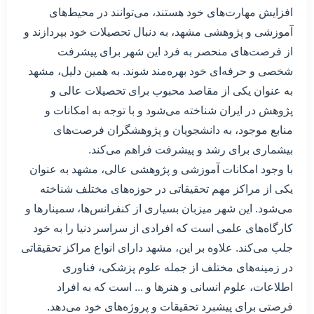
افزایش مهارت‌های خود هستند، می‌توانند در محیط‌های
آموزشی و پژوهشی مشهد، به دنبال تحصیلات خود بپردازند و
از فرصت‌های منحصر به فرد این شهر برای پیشرفت
شخصی و حرفه‌ای خود بهره‌مند شوند. به همین دلیل، مشهد
به عنوان یکی از مقاصد محبوب برای تحصیلات عالی و
پژوهش در ایران شناخته می‌شود و با توجه به امکانات و
منابع موجود، به دانشجویان و پژوهشگران فرصت‌های
بیشماری برای رشد و پیشرفت فراهم می‌کند.
با وجود امکانات آموزشی و پژوهشی عالی، مشهد به عنوان
یکی از مراکز مهم تحقیقاتی در حوزه‌های مختلف شناخته
می‌شود. این شهر میزبان بسیاری از کنفرانس‌ها، سمینارها و
کارگاه‌های علمی است که افرادی از سراسر دنیا را به خود
جلب می‌کند. علاوه بر این، مشهد دارای انواع مراکز تحقیقاتی
در زمینه‌های مختلف از جمله علوم پزشکی، فناوری
اطلاعات، علوم انسانی و هنرها و ... است که به افراد
فرصتی برای پیشبرد تحقیقات و پروژه‌های خود می‌دهد.