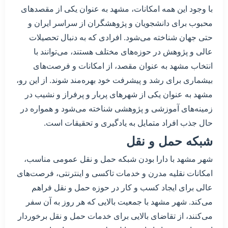
با وجود این همه امکانات، مشهد به عنوان یکی از مقصدهای
محبوب برای دانشجویان و پژوهشگران از سراسر ایران و
حتی جهان شناخته می‌شود. افرادی که به دنبال تحصیلات
عالی و پژوهش در حوزه‌های مختلف هستند، می‌توانند با
انتخاب مشهد به عنوان مقصد، از امکانات و فرصت‌های
بیشماری برای رشد و پیشرفت خود بهره‌مند شوند. از این رو،
مشهد به عنوان یکی از شهرهای پربار و پرفراز و نشیب در
زمینه‌های آموزشی و پژوهشی شناخته می‌شود و همواره در
حال جذب افراد متمایل به یادگیری و تحقیقات است.
شبکه حمل و نقل
شهر مشهد با دارا بودن شبکه حمل و نقل عمومی مناسب،
امکانات نقلیه مدرن و خدمات تاکسی و اینترنتی، فرصت‌های
عالی برای ایجاد کسب و کار در حوزه حمل و نقل فراهم
می‌کند. شهر مشهد با جمعیت بالایی که هر روز به آن سفر
می‌کنند، از تقاضای بالایی برای خدمات حمل و نقل برخوردار