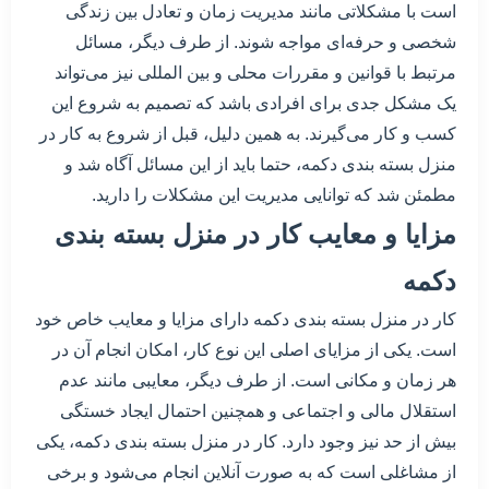
است با مشکلاتی مانند مدیریت زمان و تعادل بین زندگی
شخصی و حرفه‌ای مواجه شوند. از طرف دیگر، مسائل
مرتبط با قوانین و مقررات محلی و بین المللی نیز می‌تواند
یک مشکل جدی برای افرادی باشد که تصمیم به شروع این
کسب و کار می‌گیرند. به همین دلیل، قبل از شروع به کار در
منزل بسته بندی دکمه، حتما باید از این مسائل آگاه شد و
مطمئن شد که توانایی مدیریت این مشکلات را دارید.
مزایا و معایب کار در منزل بسته بندی
دکمه
کار در منزل بسته بندی دکمه دارای مزایا و معایب خاص خود
است. یکی از مزایای اصلی این نوع کار، امکان انجام آن در
هر زمان و مکانی است. از طرف دیگر، معایبی مانند عدم
استقلال مالی و اجتماعی و همچنین احتمال ایجاد خستگی
بیش از حد نیز وجود دارد. کار در منزل بسته بندی دکمه، یکی
از مشاغلی است که به صورت آنلاین انجام می‌شود و برخی