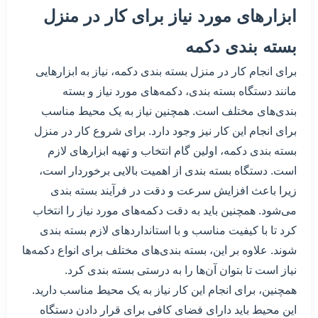
ابزارهای مورد نیاز برای کار در منزل
بسته بندی دکمه
برای انجام کار در منزل بسته بندی دکمه، نیاز به ابزارهایی
مانند دستگاه بسته بندی، دکمه‌های مورد نیاز و بسته
بندی‌های مختلف است. همچنین نیاز به یک محیط مناسب
برای انجام این کار نیز وجود دارد. برای شروع کار در منزل
بسته بندی دکمه، اولین گام انتخاب و تهیه ابزارهای لازم
است. دستگاه بسته بندی از اهمیت بالایی برخوردار است،
زیرا باعث افزایش سرعت و دقت در فرآیند بسته بندی
می‌شود. همچنین باید به دقت دکمه‌های مورد نیاز را انتخاب
کرد تا با کیفیت مناسب و با استانداردهای لازم بسته بندی
شوند. علاوه بر این، بسته بندی‌های مختلف برای انواع دکمه‌ها
نیاز است تا بتوان آن‌ها را به درستی بسته بندی کرد.
همچنین، برای انجام این کار نیاز به یک محیط مناسب دارید.
این محیط باید دارای فضای کافی برای قرار دادن دستگاه