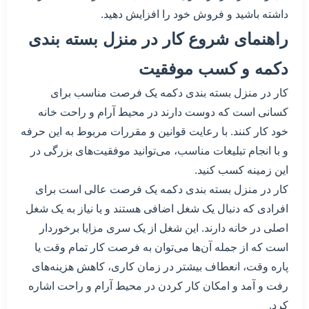
داشته باشید و فروش خود را افزایش دهید.
راهنمای شروع کار در منزل بسته بندی
دکمه و کسب موفقیت
کار در منزل بسته بندی دکمه یک فرصت مناسب برای
کسانی است که دوست دارند در محیط آرام و راحت خانه
خود کار کنند. با رعایت قوانین و مقررات مربوط به این حرفه
و با انجام تبلیغات مناسب، می‌توانید موفقیت‌های بزرگی در
این زمینه کسب کنید.
کار در منزل بسته بندی دکمه یک فرصت عالی است برای
افرادی که دنبال یک شغل اضافی هستند و یا نیاز به یک شغل
اصلی در خانه دارند. این شغل از یک سری مزایا برخوردار
است که از جمله آن‌ها می‌توان به فرصت کار تمام وقت یا
پاره وقت، انعطاف بیشتر در زمان کاری، کاهش هزینه‌های
رفت و آمد و امکان کار کردن در محیط آرام و راحت اشاره
کرد.