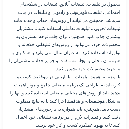
معمول در تبلیغات، تبلیغات آنلاین، تبلیغات در شبکه‌های
اجتماعی، تبلیغات تلویزیونی و رادیویی و تبلیغات در چاپ
می‌باشد. همچنین می‌توانید از روش‌های جذاب و جدید مانند
تبلیغات تجربی و تبلیغات تعاملی استفاده کنید تا مشتریان
بیشتری جذب کنید. همچنین، برای جلب توجه مشتریان به
محصولات خود، می‌توانید از روش‌های تبلیغاتی خلاقانه و
نوآورانه استفاده کنید. به عنوان مثال، می‌توانید با همکاری با
هنرمندان محلی یا ایجاد مسابقات و جوایز جذاب، مشتریان را
به خرید محصولات خود تشویق کنید.
با توجه به اهمیت تبلیغات و بازاریابی در موفقیت کسب و
کار، باید به طراحی یک برنامه تبلیغاتی جامع و موثر اهمیت
بدهید. باید از روش‌های مختلف تبلیغاتی استفاده کنید و آنها را
به شکل هوشمندانه و هدفمند اجرا کنید تا به نتایج مطلوب
دست یابید. همچنین، باید همواره به بازخوردهای مشتریان
دقت کنید و تغییرات لازم را در برنامه تبلیغاتی خود اعمال
کنید تا به بهبود عملکرد کسب و کار خود برسید.