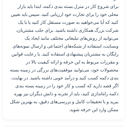
برای شروع کار در منزل بسته بندی دکمه، ابتدا باید بازار
محلی خود را برای تجارت خود ارزیابی کنید. سپس باید تعیین
کنید که آیا می‌خواهید به صورت مستقل کار کنید یا با یک
شرکت بزرگ همکاری داشته باشید. برای جلب مشتریان،
می‌توانید از روش‌های تبلیغاتی مختلف مانند ایجاد یک
وبسایت، استفاده از شبکه‌های اجتماعی و ارسال نمونه‌های
رایگان به مشتریان پیشنهادی استفاده کنید. با رعایت قوانین
و مقررات مربوط به این حرفه و ارائه کیفیت بالا در
محصولات خود، می‌توانید موفقیت‌های بزرگی در زمینه بسته
بندی دکمه کسب کنید و درآمد خوبی داشته باشید. در نهایت،
اگر قصد دارید که کسب و کار خود را در زمینه بسته بندی
دکمه راه‌اندازی کنید، باید از تجربه و دانش دیگران نیز بهره
ببرید و با تحقیقات کامل و بررسی‌های دقیق، به بهترین شکل
ممکن وارد این حرفه شوید.