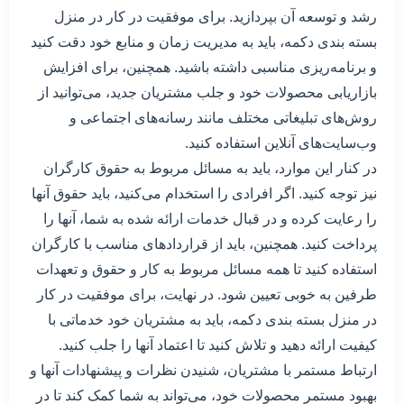
رشد و توسعه آن بپردازید. برای موفقیت در کار در منزل
بسته بندی دکمه، باید به مدیریت زمان و منابع خود دقت کنید
و برنامه‌ریزی مناسبی داشته باشید. همچنین، برای افزایش
بازاریابی محصولات خود و جلب مشتریان جدید، می‌توانید از
روش‌های تبلیغاتی مختلف مانند رسانه‌های اجتماعی و
وب‌سایت‌های آنلاین استفاده کنید.
در کنار این موارد، باید به مسائل مربوط به حقوق کارگران
نیز توجه کنید. اگر افرادی را استخدام می‌کنید، باید حقوق آنها
را رعایت کرده و در قبال خدمات ارائه شده به شما، آنها را
پرداخت کنید. همچنین، باید از قراردادهای مناسب با کارگران
استفاده کنید تا همه مسائل مربوط به کار و حقوق و تعهدات
طرفین به خوبی تعیین شود. در نهایت، برای موفقیت در کار
در منزل بسته بندی دکمه، باید به مشتریان خود خدماتی با
کیفیت ارائه دهید و تلاش کنید تا اعتماد آنها را جلب کنید.
ارتباط مستمر با مشتریان، شنیدن نظرات و پیشنهادات آنها و
بهبود مستمر محصولات خود، می‌تواند به شما کمک کند تا در