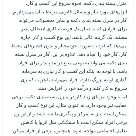
منزل بسته بندی دکمه، نحوه شروع این کسب و کار،
ابزارهای مورد نیاز و مسائل قانونی مرتبط با آن می‌پردازیم.
کار در منزل بسته بندی دکمه و سایر محصولات می‌تواند
برای افرادی که به دنبال یک فرصت کاری انعطاف پذیر
هستند، یک گزینه عالی باشد. این نوع کسب و کار اجازه
می‌دهد که فرد به صورت خودمختار و بدون فشارهای محیط
کار، کار خود را انجام دهد. علاوه بر این، کار در منزل بسته
بندی دکمه می‌تواند به نوعی منبع درآمد پایدار برای افراد
باشد. با توجه به اینکه این کسب و کار نیازی به سرمایه
گذاری اولیه بزرگ ندارد، افراد می‌توانند با هزینه کمتری
شروع به کار کنند و درآمد خود را افزایش دهند.
اما با وجود مزایای زیاد کار در منزل بسته بندی دکمه، برخی
معایب نیز وجود دارد. به عنوان مثال، این نوع کسب و کار
ممکن است نیاز به تمرکز و پیگیری داشته باشد و از این رو
برخی افراد ممکن است با مشکلاتی مثل انزوا یا کاهش
تعامل اجتماعی مواجه شوند. همچنین، برخی از افراد ممکن