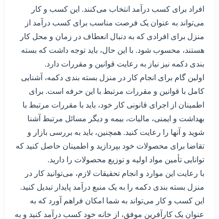
افراد برای کسب درآمد انتخاب می‌کنند. این کسب و کار
می‌تواند به عنوان یک فرصت مناسب برای کسب درآمد از
منزل برای افرادی که به دنبال انعطاف در زمان و محل کار
هستند، محسوب شود. با این حال، باید توجه داشت که بسته
بندی دکمه نیز نیاز به رعایت قوانین و مقررات دارد.
اولین گام برای انجام کار در منزل بسته بندی دکمه، آشنایی
کامل با قوانین و مقررات مرتبط با این حرفه است. برای
اطمینان از اجرای قانونی کار خود، باید با مقررات مرتبط با
بهداشت و ایمنی، مالیات، بیمه و دیگر مسائل مرتبط آشنا
شوید و آنها را رعایت کنید. همچنین، باید به بررسی بازار و
تقاضا برای محصولات خود بپردازید و اطمینان حاصل کنید که
توانایی تأمین مواد اولیه و توزیع محصولات را دارید.
با رعایت این موارد و انجام تحقیقات لازم، می‌توانید کار در
منزل بسته بندی دکمه را به یک منبع درآمد پایدار تبدیل کنید.
این کسب و کار می‌تواند به شما امکان فراهم آورد که به
عنوان یک کارآفرین موفق، از خانه خود کسب درآمد کنید و به