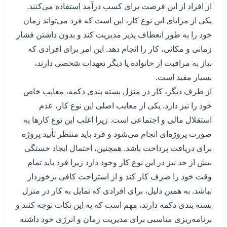
از افراد از این فرصت برای کسب درآمد استفاده می‌کنند.
یکی از مزایای این نوع کار، این است که فرد می‌تواند زمان
خود را به طور انعطاف پذیر مدیریت کند و بدون داشتن فشار
زمانی و مکانی، کار را انجام دهد. این امر برای افرادی که
نیاز به مراقبت از خانواده یا دیگر تعهدات شخصی دارند،
بسیار مفید است.
از طرف دیگر، کار در منزل بسته بندی دکمه، معایب خاص
خود را نیز دارد. یکی از معایب اصلی این نوع کار، عدم
استقلال مالی و اجتماعی است. زیرا اغلب این نوع کارها به
صورت پروژه‌ای انجام می‌شود و فرد باید منتظر تأیید پروژه
برای دریافت پرداخت باشد. همچنین، احتمال ایجاد خستگی
بیش از حد نیز در این نوع کار وجود دارد زیرا فرد باید تمام
وقت خود را صرف کار کند و از استراحت کافی برخوردار
نباشد. به همین دلیل، برای افرادی که تمایل به کار در منزل
بسته بندی دکمه دارند، مهم است که به این نکات توجه کنند و
برنامه‌ریزی مناسبی برای مدیریت زمان و انرژی خود داشته