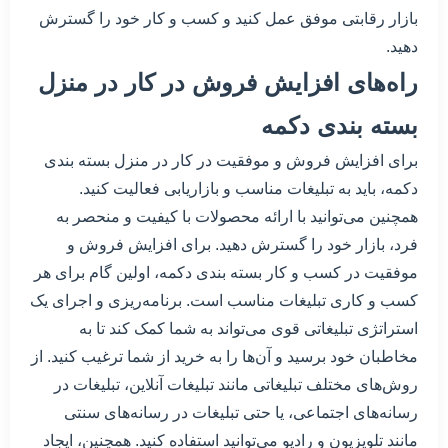
بازار رقابتی موفق عمل کنید و کسب و کار خود را گسترش
دهید.
راه‌های افزایش فروش در کار در منزل
بسته بندی دکمه
برای افزایش فروش و موفقیت در کار در منزل بسته بندی
دکمه، باید به تبلیغات مناسب و بازاریابی فعالیت کنید.
همچنین می‌توانید با ارائه محصولات با کیفیت و منحصر به
فرد، بازار خود را گسترش دهید. برای افزایش فروش و
موفقیت در کسب و کار بسته بندی دکمه، اولین گام برای هر
کسب و کاری تبلیغات مناسب است. برنامه‌ریزی و اجرای یک
استراتژی تبلیغاتی قوی می‌تواند به شما کمک کند تا به
مخاطبان خود برسید و آن‌ها را به خرید از شما ترغیب کنید. از
روش‌های مختلف تبلیغاتی مانند تبلیغات آنلاین، تبلیغات در
رسانه‌های اجتماعی، یا حتی تبلیغات در رسانه‌های سنتی
مانند تلویزیون و رادیو می‌توانید استفاده کنید. همچنین، ایجاد