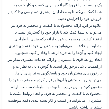
یک وب‌سایت یا فروشگاه آنلاین برای کسب و کار خود، به
شما کمک می‌کند تا به مخاطبان بیشتری دسترسی پیدا کنید و
فروش خود را افزایش دهید.
علاوه بر این، ارائه محصولات با کیفیت و منحصر به فرد نیز
می‌تواند به شما کمک کند تا بازار خود را گسترش دهید. با
ارتقاء کیفیت محصولات خود و ارائه دکمه‌هایی با طراحی
متفاوت و خلاقانه، می‌توانید به مشتریان خود اعتماد بیشتری
ایجاد کنید و آن‌ها را به خرید از شما وفادار کنید. همچنین،
ایجاد روابط قوی با مشتریان و ارائه خدمات مشتری مدار نیز
از اهمیت بالایی برخوردار است. با گوش دادن به نظرات و
بازخوردهای مشتریان خود و پاسخگویی به نیازهای آن‌ها،
می‌توانید روابط مثبتی با آن‌ها برقرار کرده و موفقیت خود را
تضمین کنید. به این ترتیب، با توجه به تبلیغات مناسب، ارائه
محصولات با کیفیت و منحصر به فرد، و ایجاد روابط مثبت با
مشتریان، می‌توانید در کسب و کار بسته بندی دکمه موفقیت
بیشتری داشته باشید.