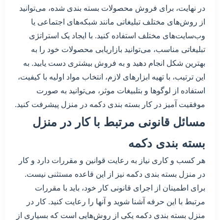
در نهایت، برای فروش محصولات بسته بندی شده، می‌توانید
از روش‌های مختلف تبلیغاتی مانند شبکه‌های اجتماعی یا
وب‌سایت‌های مختلف استفاده کنید. با ایجاد یک استراتژی
تبلیغاتی مناسب، می‌توانید بازاریابی محصولات خود را به
بهترین شکل انجام دهید و به فروش بیشتری دست یابید. به
این ترتیب، با تهیه ابزارهای لازم، انتخاب مواد اولیه با کیفیت،
استفاده از لوگوها و بتلبیغات موثر، می‌توانید به صورت
موفقیت آمیز در کار بسته بندی دکمه در منزل پیشرفت کنید.
مسائل قانونی مرتبط با کار در منزل
بسته بندی دکمه
هر کسب و کاری نیاز به رعایت قوانین و مقررات دارد و کار
در منزل بسته بندی دکمه نیز از این قاعده مستثنی نیست.
برای اطمینان از اجرای قانونی کار خود، باید با مقررات
مرتبط با این حرفه آشنا شوید و آنها را رعایت کنید. کار در
منزل بسته بندی دکمه یکی از روش‌هایی است که بسیاری از