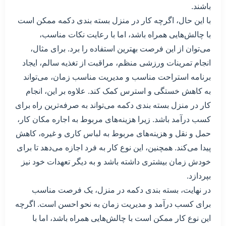
باشند.
با این حال، اگرچه کار در منزل بسته بندی دکمه ممکن است
با چالش‌هایی همراه باشد، اما با رعایت نکات مناسب،
می‌توان از این فرصت بهترین استفاده را برد. برای مثال،
انجام تمرینات ورزشی منظم، مراقبت از تغذیه سالم، ایجاد
برنامه استراحت مناسب و مدیریت مناسب زمان، می‌تواند
به کاهش خستگی و استرس کمک کند. علاوه بر این، انجام
کار در منزل بسته بندی دکمه می‌تواند به صرفه‌ترین راه برای
کسب درآمد باشد. زیرا هزینه‌های مربوط به اجاره مکان کار،
حمل و نقل و هزینه‌های مربوط به لباس کاری و غیره، کاهش
پیدا می‌کند. همچنین، این نوع کار به فرد اجازه می‌دهد تا برای
خودش زمان بیشتری داشته باشد و به دیگر تعهدات خود نیز
بپردازد.
در نهایت، بسته بندی دکمه در منزل، یک فرصت مناسب
برای کسب درآمد و مدیریت زمان به نحو احسن است. اگرچه
این نوع کار ممکن است با چالش‌هایی همراه باشد، اما با