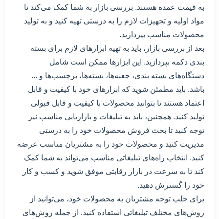
به قیمت عمده هستند. بررسی بازار به شما کمک می‌کند تا
مواد اولیه و تجهیزات لازم را به درستی تهیه کنید و به تولید
محصولات مناسب بپردازید.
بعد از بررسی بازار، باید به تهیه ابزارهای لازم برای بسته
بندی دکمه بپردازید. این ابزارها ممکن است شامل
دستگاه‌های بسته بندی، جعبه‌ها، بسته‌ها، برچسب‌ها و ...
باشد. باید مطمئن شوید که ابزارهای خود با کیفیت و قابل
اعتماد هستند تا بتوانید محصولات با کیفیت و قابل قبولی
تولید کنید. همچنین، باید به تبلیغات و بازاریابی مناسب نیز
توجه کنید تا بحث فروش محصولات خود را به درستی
مدیریت کنید و محصولات خود را به مشتریان مناسب عرضه
کنید. انتخاب راه‌های تبلیغاتی مناسب می‌تواند به شما کمک
کند تا به سرعت در بازار رقابتی موفق شوید و کسب و کار
خود را گسترش دهید.
برای جلب توجه مشتریان به محصولات خود، می‌توانید از
روش‌های مختلف تبلیغاتی استفاده کنید. از جمله روش‌های