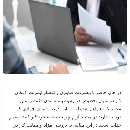
در حال حاضر با پیشرفت فناوری و انتشار اینترنت، امکان
کار در منزل بخصوص در زمینه بسته بندی دکمه و سایر
محصولات فراهم شده است. این فرصت برای افرادی که
دوست دارند در محیط آرام و راحت خانه خود کار کنند، بسیار
جذاب است. در این مقاله، به بررسی مزایا و معایب کار در