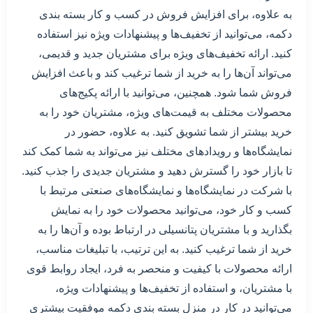
به علاوه، برای افزایش فروش در کسب و کار بسته بندی
دکمه، می‌توانید از تخفیف‌ها و پیشنهادات ویژه نیز استفاده
کنید. ارائه تخفیف‌های ویژه برای مشتریان جدید و قدیمی،
می‌تواند آن‌ها را به خرید از شما ترغیب کند و باعث افزایش
فروش شما شود. همچنین، می‌توانید با ارائه پکیج‌های
محصولات مختلف به قیمت‌های ویژه، مشتریان خود را به
خرید بیشتر از شما تشویق کنید. به علاوه، حضور در
نمایشگاه‌ها و رویدادهای مختلف نیز می‌تواند به شما کمک کند
تا بازار خود را گسترش دهید و مشتریان جدیدی را جذب کنید.
با شرکت در نمایشگاه‌ها و نمایشگاه‌های صنعتی مرتبط با
کسب و کار خود، می‌توانید محصولات خود را به نمایش
بگذارید و با مشتریان پتانسیلی در ارتباط بوده و آن‌ها را به
خرید از شما ترغیب کنید. به این ترتیب، با تبلیغات مناسب،
ارائه محصولات با کیفیت و منحصر به فرد، ایجاد روابط قوی
با مشتریان، و استفاده از تخفیف‌ها و پیشنهادات ویژه،
می‌توانید در کار در منزل بسته بندی دکمه موفقیت بیشتری