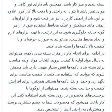
بسته بندی و میز کار باشد. همچنین باید دارای نور کافی و
هوای تمیز باشد تا بتوان به راحتی و با دقت بالا کار کرد. علاوه
بر این، باید از ایمنی کاربران نیز مراقبت شود و از ابزارهای
ایمنی مانند دستکش و عینک محافظ استفاده شود تا از هر
گونه حادثه جلوگیری شود. به این ترتیب، با تهیه ابزارهای لازم
و ایجاد محیط مناسب، می‌توانید به صورت حرفه‌ای و با
کیفیت بالا دکمه‌ها را بسته بندی کنید.
در ادامه، برای انجام کار در منزل بسته بندی دکمه، می‌توانید
به دنبال مواد اولیه با کیفیت بروید. انتخاب مواد اولیه مناسب
برای بسته بندی دکمه‌ها نقش بسیار مهمی دارد. باید مطمئن
شوید که موادی که استفاده می‌کنید، با کیفیت مناسبی برای
نگهداری و حمل و نقل دکمه‌ها هستند. همچنین، برای افزایش
کیفیت و جذابیت بسته بندی، می‌توانید از لوگوها یا
برچسب‌های مخصوص بر روی بسته بندی استفاده کنید. این
کار باعث می‌شود که محصولات شما به چشم بیشتری برسند
و مشتریان به راحتی آن‌ها را تشخیص دهند.