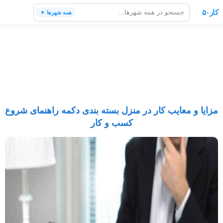
کار۵۰
همه شهرها ▼
مزایا و معایب کار در منزل بسته بندی دکمه راهنمای شروع
کسب و کار