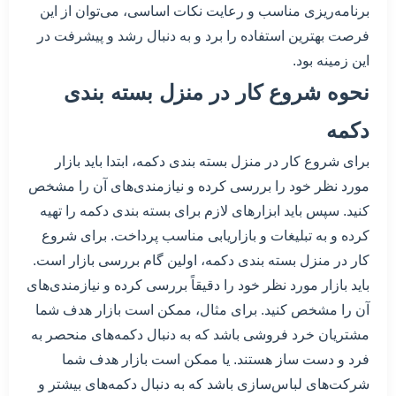
برنامه‌ریزی مناسب و رعایت نکات اساسی، می‌توان از این
فرصت بهترین استفاده را برد و به دنبال رشد و پیشرفت در
این زمینه بود.
نحوه شروع کار در منزل بسته بندی
دکمه
برای شروع کار در منزل بسته بندی دکمه، ابتدا باید بازار
مورد نظر خود را بررسی کرده و نیازمندی‌های آن را مشخص
کنید. سپس باید ابزارهای لازم برای بسته بندی دکمه را تهیه
کرده و به تبلیغات و بازاریابی مناسب پرداخت. برای شروع
کار در منزل بسته بندی دکمه، اولین گام بررسی بازار است.
باید بازار مورد نظر خود را دقیقاً بررسی کرده و نیازمندی‌های
آن را مشخص کنید. برای مثال، ممکن است بازار هدف شما
مشتریان خرد فروشی باشد که به دنبال دکمه‌های منحصر به
فرد و دست ساز هستند. یا ممکن است بازار هدف شما
شرکت‌های لباس‌سازی باشد که به دنبال دکمه‌های بیشتر و