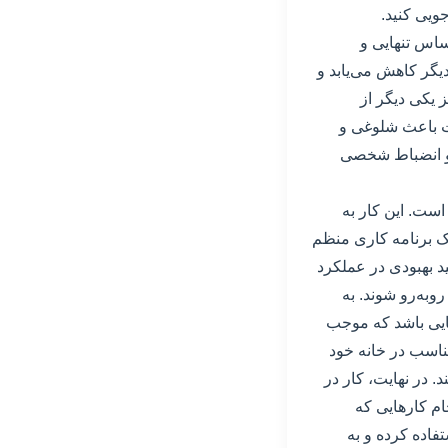
ویی کنید.
ساس تنهایی و
دیگر کاهش می‌یابد و
 یکی دیگر از
ت باعث شلوغی و
ق و انضباط شخصی
است. این کار به
یک برنامه کاری منظم
ید بهبودی در عملکرد
وبه‌رو شوند. به
هایی باشد که موجب
ناسب در خانه خود
. در نهایت، کار در
ام کارهایی که
تفاده کرده و به