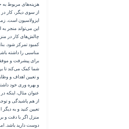
هزینه‌های مربوط به ح
از سوی دیگر، کار در 
ایزولاسیون است. زمان
این می‌تواند منجر ب
چالش‌های کار در من
کمبود تمرکز شود. بنا
مناسبی را داشته باشی
برای پیشرفت و موفقیت
شما کمک می‌کند تا بر
و تعیین اهداف و وظایف
و بهره وری خود داشته
عنوان مثال، اینکه در 
از هم پاشیدگی و توج
تعیین کنید و به دیگر 
منزل اگر با دقت و بر
دوست دارید باشد. اما 