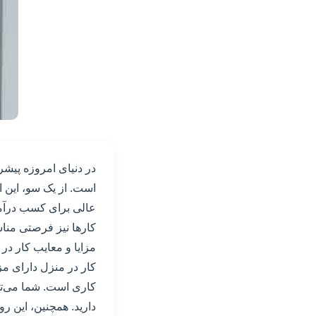
در دنیای امروزه پیشر
است. از یک سو، این 
عالی برای کسب درآمد 
کارها نیز فرصتی منا
مزایا و معایب کار در 
کار در منزل دارای م
کاری است. شما می‌توان
دارید. همچنین، این 