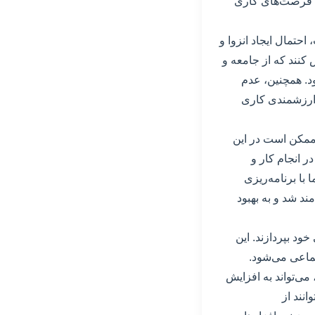
ال فرصت‌های کاری
احتمال ایجاد انزوا و
نند که از جامعه و
د. همچنین، عدم
 ارزشمندی کاری
 ممکن است در این
ر انجام کار و
با برنامه‌ریزی
د شد و به بهبود
ود بپردازند. این
ماعی می‌شود.
می‌تواند به افزایش
نند از