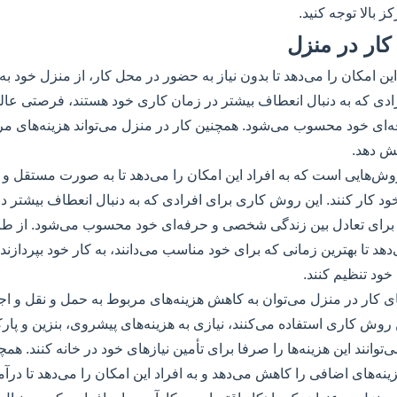
بالا توجه کنید.
کار در منزل
این امکان را می‌دهد تا بدون نیاز به حضور در محل کار، از منزل خود ب
فرادی که به دنبال انعطاف بیشتر در زمان کاری خود هستند، فرصتی عال
ی خود محسوب می‌شود. همچنین کار در منزل می‌تواند هزینه‌های مر
هش دهد.
وش‌هایی است که به افراد این امکان را می‌دهد تا به صورت مستقل و 
خود کار کنند. این روش کاری برای افرادی که به دنبال انعطاف بیشتر 
رای تعادل بین زندگی شخصی و حرفه‌ای خود محسوب می‌شود. از طرف
‌دهد تا بهترین زمانی که برای خود مناسب می‌دانند، به کار خود بپردازند
خود تنظیم کنند.
ای کار در منزل می‌توان به کاهش هزینه‌های مربوط به حمل و نقل و اج
ن روش کاری استفاده می‌کنند، نیازی به هزینه‌های پیشروی، بنزین و پار
‌توانند این هزینه‌ها را صرفا برای تأمین نیازهای خود در خانه کنند. همچ
نه‌های اضافی را کاهش می‌دهد و به افراد این امکان را می‌دهد تا درآ