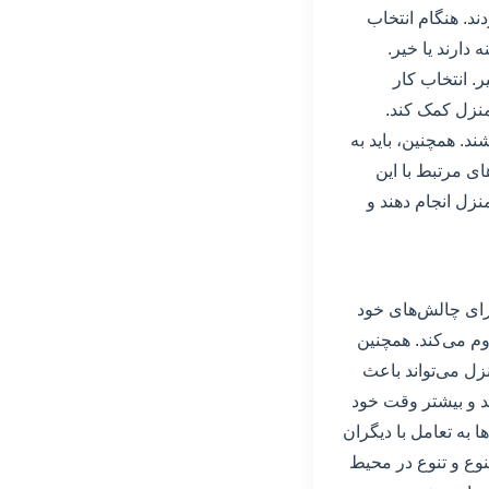
ند. هنگام انتخاب
 دارند یا خیر.
ر. انتخاب کار
منزل کمک کند.
ند. همچنین، باید به
ای مرتبط با این
نزل انجام دهند و
ارای چالش‌های خود
وم می‌کند. همچنین
نزل می‌تواند باعث
ند و بیشتر وقت خود
 به تعامل با دیگران
نوع و تنوع در محیط