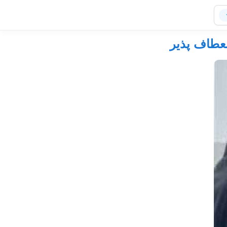
نعطاف پذیر