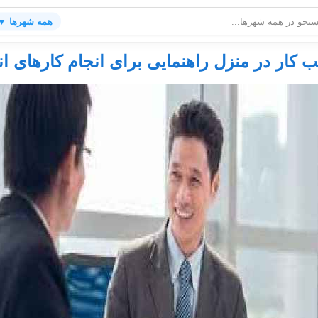
همه شهرها ▼
یب کار در منزل راهنمایی برای انجام کارهای ا