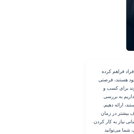
فراد فراهم کرده
خود هستند، فرصتی
وند برای کسب و
داریم به بررسی
ند، ارائه دهیم.
ف بیشتر در زمان
نی نیاز به کار کردن
شما می‌توانید