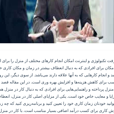
فت تکنولوژی و اینترنت امکان انجام کارهای مختلف از منزل را برای ا
امکان برای افرادی که به دنبال انعطاف بیشتر در زمان و مکان کاری 
و انجام کارهایی که به آنها علاقه دارند می‌باشد. از سوی دیگر، این ر
سب برای کاهش هزینه‌ها و افزایش بهره وری است. در این مقاله قصد 
منزل پرداخته و راهنمایی‌هایی برای افرادی که به دنبال کار در منزل هست
زایا و معایب خاص خود است. یکی از مزایای اصلی کار در منزل، انعطا
ید خودتان زمان کاری خود را تعیین کنید و برنامه‌ریزی کنید که چه زما
روش کاری برای کسب درآمد اضافی بسیار مناسب است. با کار در منزل، 