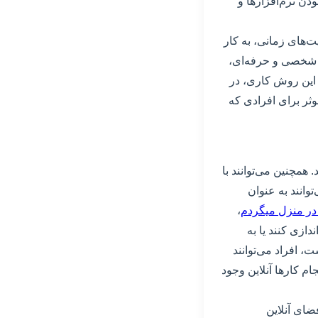
ودن نرم‌افزارها و
ت‌های زمانی، به کار
ی شخصی و حرفه‌ای،
. این روش کاری، در
وثر برای افرادی که
 همچنین می‌توانند با
وانند به عنوان
 در منزل میگردم
،
دازی کنند یا به
 افراد می‌توانند
ام کارها آنلاین وجود
ضای آنلاین