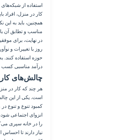
استفاده از شبکه‌های 
کار در منزل، افراد بای
همچنین، باید به این نک
مناسب و تطابق آن با 
در نهایت، برای موفقیت
روز با تغییرات و نوآو
حوزه استفاده کنند. به
درآمد مناسبی کسب کن
چالش‌های کار 
هر چند که کار در منز
است. یکی از این چالش‌
کمبود تنوع و تنوع در 
انزوای اجتماعی شود، 
را در خانه سپری می‌ک
نیاز دارند تا احساس 