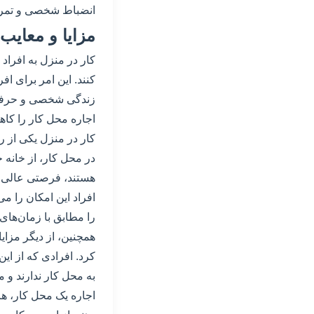
انضباط شخصی و تمرکز 
مزایا و معایب 
کار در منزل به افراد 
کنند. این امر برای ا
زندگی شخصی و حرفه‌ا
اجاره محل کار را کا
کار در منزل یکی از ر
در محل کار، از خانه 
هستند، فرصتی عالی ب
افراد این امکان را می
را مطابق با زمان‌های 
همچنین، از دیگر مزای
کرد. افرادی که از ای
به محل کار ندارند و می
اجاره یک محل کار، هزی