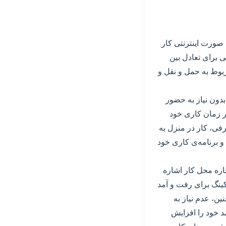
ه صورت اینترنتی کار
ی برای تعادل بین
بوط به حمل و نقل و
بدون نیاز به حضور
در زمان کاری خود
ی، کار در منزل به
 و برنامه‌ی کاری خود
اره محل کار اشاره
کینگ برای رفت و آمد
نین، عدم نیاز به
مد خود را افزایش