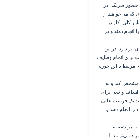
به حضور فیزیکی در
ی که می‌خواهند از
طور کلی، کار در
 انجام دهند و در
 نیز دارد. در این
سب برای انجام وظایف
ی مرتبط با این حوزه
ی مشخص کند و به
 اهداف واقعی برای
واند یک فرصت عالی
 را انجام دهند و
با مراجعه به
د می‌توانند با