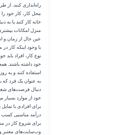
راه‌اندازی کنند. از ط
محل کار، کار خود را ا
خانه کار کنند یا به د
منزل امکانات بیشتری ر
عین حال از زمان و انر
با وجود اینکه کار در 
نوع کار، افراد باید خ
خود داشته باشند. همچن
استفاده کنند و به روز
به عنوان یک فرد که ب
دنبال فرصت‌های شغلی
خود از موارد بسیار م
برای افرادی با تمایل ب
درآمد مناسبی کسب کن
برای شروع کار در منزل
وب‌سایت‌های معتبر و 