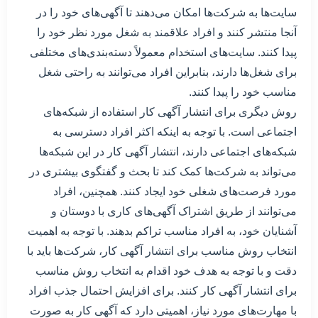
سایت‌ها به شرکت‌ها امکان می‌دهند تا آگهی‌های خود را در
آنجا منتشر کنند و افراد علاقمند به شغل مورد نظر خود را
پیدا کنند. سایت‌های استخدام معمولاً دسته‌بندی‌های مختلفی
برای شغل‌ها دارند، بنابراین افراد می‌توانند به راحتی شغل
مناسب خود را پیدا کنند.
روش دیگری برای انتشار آگهی کار استفاده از شبکه‌های
اجتماعی است. با توجه به اینکه اکثر افراد دسترسی به
شبکه‌های اجتماعی دارند، انتشار آگهی کار در این شبکه‌ها
می‌تواند به شرکت‌ها کمک کند تا بحث و گفتگوی بیشتری در
مورد فرصت‌های شغلی خود ایجاد کنند. همچنین، افراد
می‌توانند از طریق اشتراک آگهی‌های کاری با دوستان و
آشنایان خود، به افراد مناسب تراکم بدهند. با توجه به اهمیت
انتخاب روش مناسب برای انتشار آگهی کار، شرکت‌ها باید با
دقت و با توجه به هدف خود اقدام به انتخاب روش مناسب
برای انتشار آگهی کار کنند. برای افزایش احتمال جذب افراد
با مهارت‌های مورد نیاز، اهمیتی دارد که آگهی کار به صورت