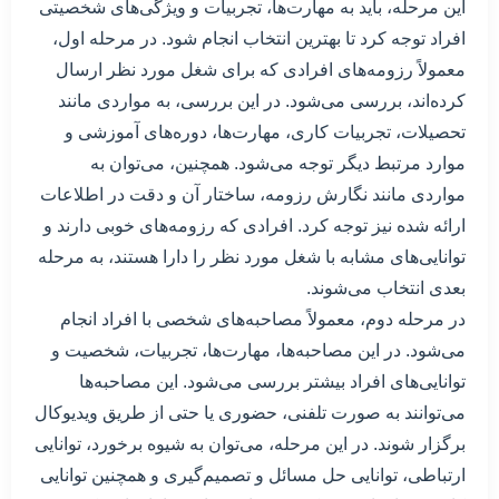
این مرحله، باید به مهارت‌ها، تجربیات و ویژگی‌های شخصیتی
افراد توجه کرد تا بهترین انتخاب انجام شود. در مرحله اول،
معمولاً رزومه‌های افرادی که برای شغل مورد نظر ارسال
کرده‌اند، بررسی می‌شود. در این بررسی، به مواردی مانند
تحصیلات، تجربیات کاری، مهارت‌ها، دوره‌های آموزشی و
موارد مرتبط دیگر توجه می‌شود. همچنین، می‌توان به
مواردی مانند نگارش رزومه، ساختار آن و دقت در اطلاعات
ارائه شده نیز توجه کرد. افرادی که رزومه‌های خوبی دارند و
توانایی‌های مشابه با شغل مورد نظر را دارا هستند، به مرحله
بعدی انتخاب می‌شوند.
در مرحله دوم، معمولاً مصاحبه‌های شخصی با افراد انجام
می‌شود. در این مصاحبه‌ها، مهارت‌ها، تجربیات، شخصیت و
توانایی‌های افراد بیشتر بررسی می‌شود. این مصاحبه‌ها
می‌توانند به صورت تلفنی، حضوری یا حتی از طریق ویدیوکال
برگزار شوند. در این مرحله، می‌توان به شیوه برخورد، توانایی
ارتباطی، توانایی حل مسائل و تصمیم‌گیری و همچنین توانایی