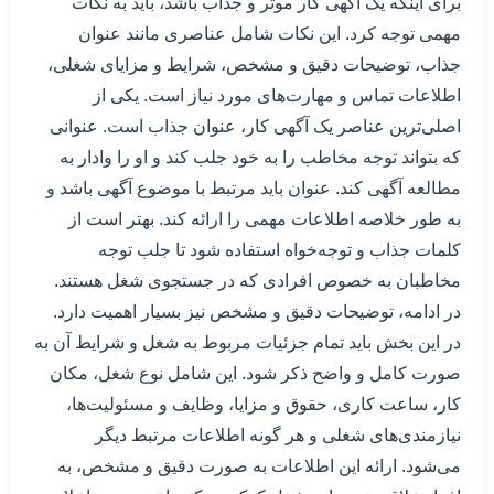
برای اینکه یک آگهی کار موثر و جذاب باشد، باید به نکات
مهمی توجه کرد. این نکات شامل عناصری مانند عنوان
جذاب، توضیحات دقیق و مشخص، شرایط و مزایای شغلی،
اطلاعات تماس و مهارت‌های مورد نیاز است. یکی از
اصلی‌ترین عناصر یک آگهی کار، عنوان جذاب است. عنوانی
که بتواند توجه مخاطب را به خود جلب کند و او را وادار به
مطالعه آگهی کند. عنوان باید مرتبط با موضوع آگهی باشد و
به طور خلاصه اطلاعات مهمی را ارائه کند. بهتر است از
کلمات جذاب و توجه‌خواه استفاده شود تا جلب توجه
مخاطبان به خصوص افرادی که در جستجوی شغل هستند.
در ادامه، توضیحات دقیق و مشخص نیز بسیار اهمیت دارد.
در این بخش باید تمام جزئیات مربوط به شغل و شرایط آن به
صورت کامل و واضح ذکر شود. این شامل نوع شغل، مکان
کار، ساعت کاری، حقوق و مزایا، وظایف و مسئولیت‌ها،
نیازمندی‌های شغلی و هر گونه اطلاعات مرتبط دیگر
می‌شود. ارائه این اطلاعات به صورت دقیق و مشخص، به