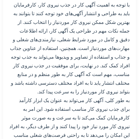
با توجه به اهمیت آگهی کار در جذب نیروی کار، کارفرمایان
باید به طراحی و انتشار آگهی‌های خود توجه کنند تا بتوانند به
بهترین شکل ممکن نیروی کار موردنیاز را انتخاب کنند. از
جمله نکات مهم در طراحی یک آگهی کار، ارائه اطلاعات
دقیق و کامل در مورد شرایط شغلی، نیازمندی‌های شغلی و
مهارت‌های موردنیاز است. همچنین، استفاده از عناوین جذاب
و جذاب و استفاده از تصاویر و ویدیوها می‌تواند به جذب توجه
افراد کمک کند. در نهایت، برای موفقیت در جذب نیروی کار
مناسب، مهم است که آگهی کار به طور منظم و در منابع
مختلف انتشار یابد تا به افراد مختلف دسترسی داشته باشد و
بتواند نیروی کار موردنیاز را به سرعت پیدا کند.
به طور کلی، آگهی کار می‌تواند به عنوان یک ابزار کارآمد
برای جذب نیروی کار مناسب استفاده شود. این امر به
کارفرمایان کمک می‌کند تا به سرعت و به صورت موثر
نیروی کار مورد نیاز خود را پیدا کنند و از طرف دیگر، به افراد
این امکان را می‌دهد تا به راحتی فرصت‌های شغلی مناسب