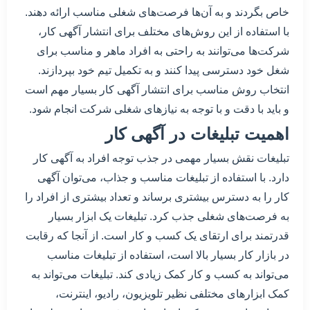
خاص بگردند و به آن‌ها فرصت‌های شغلی مناسب ارائه دهند.
با استفاده از این روش‌های مختلف برای انتشار آگهی کار،
شرکت‌ها می‌توانند به راحتی به افراد ماهر و مناسب برای
شغل خود دسترسی پیدا کنند و به تکمیل تیم خود بپردازند.
انتخاب روش مناسب برای انتشار آگهی کار بسیار مهم است
و باید با دقت و با توجه به نیازهای شغلی شرکت انجام شود.
اهمیت تبلیغات در آگهی کار
تبلیغات نقش بسیار مهمی در جذب توجه افراد به آگهی کار
دارد. با استفاده از تبلیغات مناسب و جذاب، می‌توان آگهی
کار را به دسترس بیشتری برساند و تعداد بیشتری از افراد را
به فرصت‌های شغلی جذب کرد. تبلیغات یک ابزار بسیار
قدرتمند برای ارتقای یک کسب و کار است. از آنجا که رقابت
در بازار کار بسیار بالا است، استفاده از تبلیغات مناسب
می‌تواند به کسب و کار کمک زیادی کند. تبلیغات می‌تواند به
کمک ابزارهای مختلفی نظیر تلویزیون، رادیو، اینترنت،