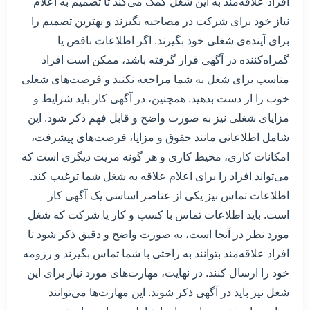
افراد علاقه‌مند به این شغل کمک می‌کند تا تصمیم به اعلام
نیاز خود برای شرکت در مصاحبه بگیرند و بهترین تصمیم را
برای آینده‌ی شغلی خود بگیرند. اگر اطلاعات ناقص یا
گمراه‌کننده در آگهی قرار گرفته باشد، ممکن است افراد
مناسب برای شغل به شما مراجعه نکنند و فرصت‌های شغلی
خوب را از دست بدهید. همچنین، در آگهی کار باید شرایط و
مزایای شغلی نیز به صورت واضح و قابل فهم ذکر شود. این
شامل اطلاعاتی مانند حقوق و مزایا، فرصت‌های پیشرفت،
امکانات کاری، محیط کاری و هر گونه مزیت دیگری است که
می‌تواند افراد را برای اعلام علاقه به شغل شما ترغیب کند.
اطلاعات تماس نیز یکی از عناصر اساسی یک آگهی کار
است. باید اطلاعات تماس با کسب و کار یا شرکت که شغل
مورد نظر در آنجا است، به صورت واضح و دقیق ذکر شود تا
افراد علاقه‌مند بتوانند به راحتی با شما تماس بگیرند و رزومه
خود را ارسال کنند. در نهایت، مهارت‌های مورد نیاز برای این
شغل نیز باید در آگهی ذکر شوند. این مهارت‌ها می‌توانند