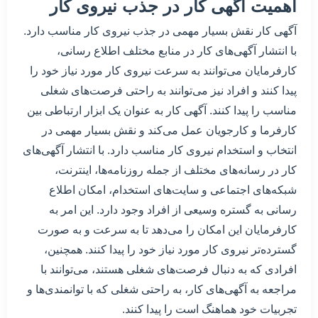
اهمیت آگهی کار در جذب نیروی کار
آگهی کار نقش بسیار مهمی در جذب نیروی کار مناسب دارد.
با انتشار آگهی‌های کار در منابع مختلف اطلاع رسانی،
کارفرمایان می‌توانند به سرعت نیروی کار مورد نیاز خود را
پیدا کنند و افراد نیز می‌توانند به راحتی فرصت‌های شغلی
مناسب را پیدا کنند. آگهی کار به عنوان یک ابزار ارتباطی بین
کارفرما و کارجویان عمل می‌کند و نقش بسیار مهمی در
انتخاب و استخدام نیروی کار مناسب دارد. با انتشار آگهی‌های
کار در رسانه‌های مختلف از جمله روزنامه‌ها، اینترنت،
شبکه‌های اجتماعی و سایت‌های استخدام، امکان اطلاع
رسانی به گستره وسیعی از افراد وجود دارد. این امر به
کارفرمایان این امکان را می‌دهد تا به سرعت و به صورت
گسترده‌تر نیروی کار مورد نیاز خود را پیدا کنند. همچنین،
افرادی که به دنبال فرصت‌های شغلی هستند، می‌توانند با
مراجعه به آگهی‌های کار، به راحتی شغلی که با توانمندی‌ها و
تجربیات خود هماهنگ است را پیدا کنند.