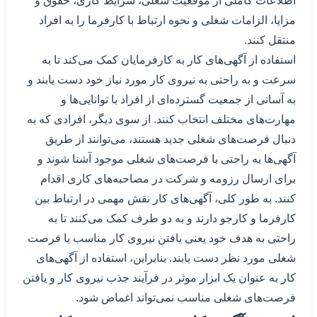
اطلاعات کاملی از موقعیت شغلی، شرایط کاری، حقوق و
مزایا، الزامات شغلی و نحوه ارتباط با کارفرما را به افراد
منتقل کنند.
استفاده از آگهی‌های کار به کارفرمایان کمک می‌کند تا به
سرعت و به راحتی به نیروی کار مورد نیاز خود دست یابند و
به آسانی از جمعیت گسترده‌ای از افراد با توانایی‌ها و
مهارت‌های مختلف انتخاب کنند. از سوی دیگر، افرادی که به
دنبال فرصت‌های شغلی جدید هستند، می‌توانند از طریق
آگهی‌ها به راحتی با فرصت‌های شغلی موجود آشنا شوند و
برای ارسال رزومه و شرکت در مصاحبه‌های کاری اقدام
کنند. به طور کلی، آگهی‌های کار نقش مهمی در ارتباط بین
کارفرما و کارجو دارند و به دو طرف کمک می‌کنند تا به
راحتی به هدف خود یعنی یافتن نیروی کار مناسب یا فرصت
شغلی مورد نظر دست یابند. بنابراین، استفاده از آگهی‌های
کار به عنوان یک ابزار موثر در فرآیند جذب نیروی کار و یافتن
فرصت‌های شغلی مناسب نمی‌تواند اغماض شود.