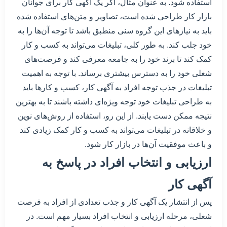
استفاده شود. به عنوان مثال، اگر یک آگهی کار برای جوانان
بازار کار طراحی شده است، تصاویر و متن‌های استفاده شده
باید به نیازهای این گروه سنی منطبق باشد تا توجه آن‌ها را به
خود جلب کند. به طور کلی، تبلیغات می‌تواند به کسب و کار
کمک کند تا برند خود را به جامعه معرفی کند و فرصت‌های
شغلی خود را به دسترس بیشتری برساند. با توجه به اهمیت
تبلیغات در جذب توجه افراد به آگهی کار، کسب و کارها باید
به طراحی تبلیغات خود توجه ویژه‌ای داشته باشند تا به بهترین
نتیجه ممکن دست یابند. از این رو، استفاده از روش‌های نوین
و خلاقانه در تبلیغات می‌تواند به کسب و کار کمک زیادی کند
و باعث موفقیت آن‌ها در بازار کار شود.
ارزیابی و انتخاب افراد در پاسخ به
آگهی کار
پس از انتشار یک آگهی کار و جذب تعدادی از افراد به فرصت
شغلی، مرحله ارزیابی و انتخاب افراد بسیار مهم است. در