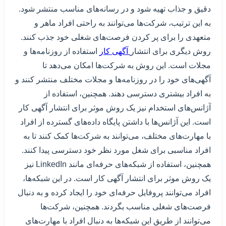
دقیق و جذاب تهیه شود و در رسانه‌های مناسب منتشر شود.
به این ترتیب، شرکت‌ها می‌توانند به راحتی افراد ماهر و
متعهدی را برای پر کردن فرصت‌های شغلی خود جذب کنند.
روش دیگری برای انتشار
آگهی کار
استفاده از روزنامه‌ها و
مجلات است. این روش به شرکت‌ها امکان می‌دهد تا
آگهی‌های خود را در روزنامه‌ها و مجلات مختلف منتشر کنند و
به افراد بیشتری دسترسی دهند. همچنین، استفاده از
آژانس‌های استخدام نیز یک روش موثر برای انتشار آگهی کار
است. این آژانس‌ها با داشتن پایگاه داده‌های گسترده از افراد
با مهارت‌های مختلف، می‌توانند به شرکت‌ها کمک کنند تا به
افراد مناسبی برای شغل مورد نظر خود دسترسی پیدا کنند.
همچنین، استفاده از شبکه‌های حرفه‌ای مانند LinkedIn نیز
یک روش موثر برای انتشار آگهی کار است. در این شبکه‌ها،
افراد می‌توانند پروفایل حرفه‌ای خود را ایجاد کرده و به دنبال
فرصت‌های شغلی مناسب بگردند. همچنین، شرکت‌ها
می‌توانند از طریق این شبکه‌ها به دنبال افراد با مهارت‌های