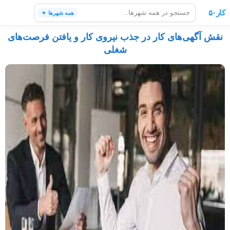
کار۵۰
همه شهرها ▼
نقش آگهی‌های کار در جذب نیروی کار و یافتن فرصت‌های
شغلی