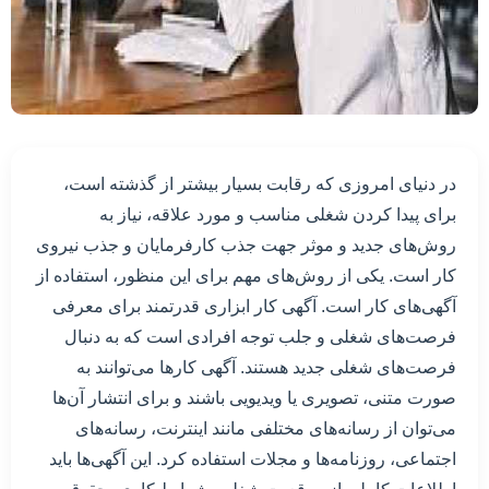
در دنیای امروزی که رقابت بسیار بیشتر از گذشته است،
برای پیدا کردن شغلی مناسب و مورد علاقه، نیاز به
روش‌های جدید و موثر جهت جذب کارفرمایان و جذب نیروی
کار است. یکی از روش‌های مهم برای این منظور، استفاده از
آگهی‌های کار است. آگهی کار ابزاری قدرتمند برای معرفی
فرصت‌های شغلی و جلب توجه افرادی است که به دنبال
فرصت‌های شغلی جدید هستند. آگهی کارها می‌توانند به
صورت متنی، تصویری یا ویدیویی باشند و برای انتشار آن‌ها
می‌توان از رسانه‌های مختلفی مانند اینترنت، رسانه‌های
اجتماعی، روزنامه‌ها و مجلات استفاده کرد. این آگهی‌ها باید