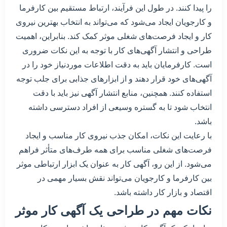
را پیدا کنند. در طول این فرآیند، ارتباط مستقیم بین کارفرما
و کارجویان ایجاد می‌شود که می‌تواند به انتخاب بهترین نیروی
کار و ایجاد فرصت‌های شغلی موثر کمک کند. بنابراین، اهمیت
طراحی و انتشار آگهی‌های کار با توجه به این نکات ضروری
است. کارفرمایان باید به دقت اطلاعات موردنیاز خود را در
آگهی‌های خود قرار دهند و از ابزارهای جذابی برای جلب توجه
استفاده کنند. همچنین، منابع انتشار آگهی نیز باید با دقت
انتخاب شود تا به گستره وسیعی از افراد دسترسی داشته
باشد.
با رعایت این نکات، امکان جذب نیروی کار مناسب و ایجاد
فرصت‌های شغلی مناسب برای همه طرف‌های متأثر فراهم
می‌شود. از این رو، آگهی کار به عنوان یک ابزار ارتباطی موثر
بین کارفرما و کارجویان می‌تواند نقش بسیار مهمی در
اقتصاد و بازار کار داشته باشد.
نکات مهم در طراحی یک آگهی کار موثر