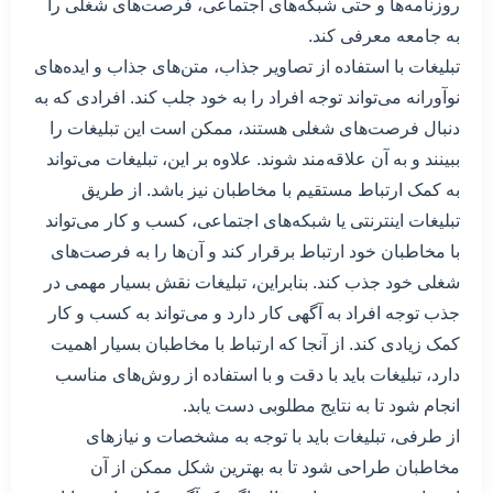
روزنامه‌ها و حتی شبکه‌های اجتماعی، فرصت‌های شغلی را
به جامعه معرفی کند.
تبلیغات با استفاده از تصاویر جذاب، متن‌های جذاب و ایده‌های
نوآورانه می‌تواند توجه افراد را به خود جلب کند. افرادی که به
دنبال فرصت‌های شغلی هستند، ممکن است این تبلیغات را
ببینند و به آن علاقه‌مند شوند. علاوه بر این، تبلیغات می‌تواند
به کمک ارتباط مستقیم با مخاطبان نیز باشد. از طریق
تبلیغات اینترنتی یا شبکه‌های اجتماعی، کسب و کار می‌تواند
با مخاطبان خود ارتباط برقرار کند و آن‌ها را به فرصت‌های
شغلی خود جذب کند. بنابراین، تبلیغات نقش بسیار مهمی در
جذب توجه افراد به آگهی کار دارد و می‌تواند به کسب و کار
کمک زیادی کند. از آنجا که ارتباط با مخاطبان بسیار اهمیت
دارد، تبلیغات باید با دقت و با استفاده از روش‌های مناسب
انجام شود تا به نتایج مطلوبی دست یابد.
از طرفی، تبلیغات باید با توجه به مشخصات و نیازهای
مخاطبان طراحی شود تا به بهترین شکل ممکن از آن