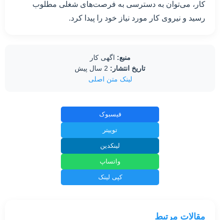
کار، می‌توان به دسترسی به فرصت‌های شغلی مطلوب
رسید و نیروی کار مورد نیاز خود را پیدا کرد.
منبع:
اگهی کار
تاریخ انتشار:
2 سال پیش
لینک متن اصلی
فیسبوک
توییتر
لینکدین
واتساپ
کپی لینک
مقالات مرتبط