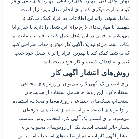
مهارت‌های فنی، مهارت‌های ارتباطی، مهارت‌های تیمی و هر
گونه مهارت دیگری که برای انجام شغل مورد نیاز است،
شامل شوند. ارائه این اطلاعات به افراد کمک می‌کند تا
بفهمند آیا مهارت‌های لازم برای این شغل را دارند یا خیر و آیا
می‌توانند به خوبی در این شغل عمل کنند یا خیر. با رعایت این
نکات، شما می‌توانید یک آگهی کار موثر و جذاب طراحی کنید
که به شما کمک کند تا بهترین افراد را برای شغل خود جذب
کنید و به اهداف کسب و کار خود دست یابید.
روش‌های انتشار آگهی کار
برای انتشار یک آگهی کار، می‌توان از روش‌های مختلفی
استفاده کرد. این روش‌ها شامل استفاده از سایت‌های
استخدام، شبکه‌های اجتماعی، روزنامه‌ها و مجلات، استفاده
از آژانس‌های استخدام و استفاده از شبکه‌های حرفه‌ای
می‌شود. برای انتشار یک آگهی کار، انتخاب روش مناسب
بسیار حائز اهمیت است. یکی از روش‌های محبوب برای
انتشار آگهی کار استفاده از سایت‌های استخدام است. این