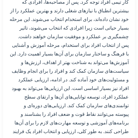
کار تیمی افراد توجه کرد. پس از مصاحبه‌ها، افرادی که
بیشترین انطباق با نیازهای شغلی دارند و بهترین عملکرد را از
خود نشان داده‌اند، برای استخدام انتخاب می‌شوند. این مرحله
بسیار حیاتی است زیرا افرادی که انتخاب می‌شوند، تاثیر
چشمگیری بر عملکرد و موفقیت سازمان خواهند داشت.
پس از انتخاب افراد برای استخدام، مرحله آموزش و آشنایی
با فرهنگ و ساختار سازمان برای آن‌ها بسیار اهمیت دارد. این
آموزش‌ها می‌تواند به شناخت بهتر از اهداف، ارزش‌ها و
سیاست‌های سازمان کمک کند و افراد را برای انجام وظایف
و مسئولیت‌های خود آماده کند. در ادامه، ارزیابی عملکرد
افراد نیز بسیار اساسی است. این ارزیابی‌ها می‌تواند به بهبود
عملکرد افراد، توسعه توانایی‌های آن‌ها و ارتقای سطح
توانمندی‌های سازمان کمک کند. ارزیابی‌های دوره‌ای و
پیوسته می‌توانند نقاط قوت و ضعف افراد را بشناسند و
برنامه‌های آموزشی و توسعه مهارت‌های لازم را برای آن‌ها
طراحی کنند. به طور کلی، ارزیابی و انتخاب افراد یک فرایند