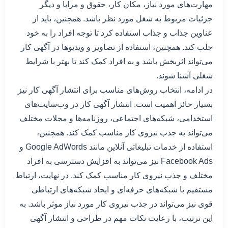
مهارت‌های مورد نیاز، مکان کار، حقوق و مزایا و دیگر
جزئیات مربوط به شغل مورد نظر باشد. همچنین، باید از
عناوین جذاب و جذاب استفاده کرد تا توجه افراد را به خود
جلب کند. همچنین، استفاده از تصاویر و ویدیوها در آگهی کار
می‌تواند اثربخش باشد و به افراد کمک کند تا بهتر با شرایط
شغلی آشنا شوند.
در ادامه، انتخاب روش‌های مناسب برای انتشار آگهی کار نیز
بسیار حائز اهمیت است. انتشار آگهی کار در وب‌سایت‌های
استخدامی، شبکه‌های اجتماعی، روزنامه‌ها و مجلات مختلف
می‌تواند به جذب نیروی کار مناسب کمک کند. همچنین،
استفاده از خدمات تبلیغاتی آنلاین مانند Google AdWords و
Facebook Ads نیز می‌تواند به افزایش دسترسی به افراد
مختلف و جذب نیروی کار مناسب کمک کند. در نهایت، ارتباط
مستقیم با شبکه‌های حرفه‌ای و ایجاد شبکه‌های ارتباطی
قوی نیز می‌تواند در جذب نیروی کار مورد نیاز موثر باشد. به
این ترتیب، با رعایت نکات مهم در طراحی و انتشار آگهی