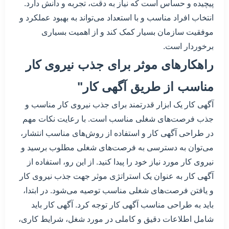
پیچیده و حساس است که نیاز به دقت، تجربه و دانش دارد.
انتخاب افراد مناسب و با استعداد می‌تواند به بهبود عملکرد و
موفقیت سازمان بسیار کمک کند و از اهمیت بسیاری
برخوردار است.
راهکارهای موثر برای جذب نیروی کار
مناسب از طریق آگهی کار"
آگهی کار یک ابزار قدرتمند برای جذب نیروی کار مناسب و
جذب فرصت‌های شغلی مناسب است. با رعایت نکات مهم
در طراحی آگهی کار و استفاده از روش‌های مناسب انتشار،
می‌توان به دسترسی به فرصت‌های شغلی مطلوب برسید و
نیروی کار مورد نیاز خود را پیدا کنید. از این رو، استفاده از
آگهی کار به عنوان یک استراتژی موثر جهت جذب نیروی کار
و یافتن فرصت‌های شغلی مناسب توصیه می‌شود. در ابتدا،
باید به طراحی مناسب آگهی کار توجه کرد. آگهی کار باید
شامل اطلاعات دقیق و کاملی در مورد شغل، شرایط کاری،