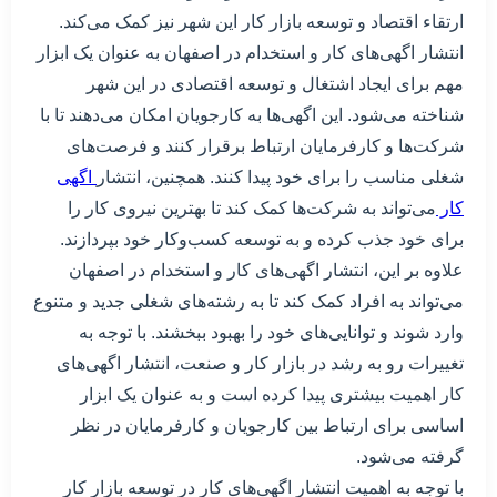
ارتقاء اقتصاد و توسعه بازار کار این شهر نیز کمک می‌کند.
انتشار اگهی‌های کار و استخدام در اصفهان به عنوان یک ابزار
مهم برای ایجاد اشتغال و توسعه اقتصادی در این شهر
شناخته می‌شود. این اگهی‌ها به کارجویان امکان می‌دهند تا با
شرکت‌ها و کارفرمایان ارتباط برقرار کنند و فرصت‌های
شغلی مناسب را برای خود پیدا کنند. همچنین، انتشار
اگهی‌
کار
می‌تواند به شرکت‌ها کمک کند تا بهترین نیروی کار را
برای خود جذب کرده و به توسعه کسب‌وکار خود بپردازند.
علاوه بر این، انتشار اگهی‌های کار و استخدام در اصفهان
می‌تواند به افراد کمک کند تا به رشته‌های شغلی جدید و متنوع
وارد شوند و توانایی‌های خود را بهبود ببخشند. با توجه به
تغییرات رو به رشد در بازار کار و صنعت، انتشار اگهی‌های
کار اهمیت بیشتری پیدا کرده است و به عنوان یک ابزار
اساسی برای ارتباط بین کارجویان و کارفرمایان در نظر
گرفته می‌شود.
با توجه به اهمیت انتشار اگهی‌های کار در توسعه بازار کار