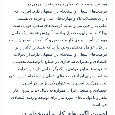
همچنین، وضعیت تحصیلی جمعیت نقش مهمی در
فرصت‌های شغلی و استخدام در اصفهان دارد. افرادی که
دارای تحصیلات بالا و مهارت‌های فنی و حرفه‌ای هستند،
اغلب به راحتی می‌توانند به فرصت‌های شغلی خوبی دست
پیدا کنند. بنابراین، تحصیل و ادامه آموزش همیشه یک عامل
مهم در تأمین نیروی کار متخصص و کارآمد در اصفهان است.
در کل، عوامل مختلفی وجود دارند که بیشترین تأثیر را بر
فرصت‌های شغلی و استخدام در اصفهان دارند. از تحولات
اقتصادی و تغییرات ساختاری در صنایع تا وضعیت تحصیلی
جمعیت، همه این عوامل با یکدیگر تعامل دارند و شرایط
متناسب برای ایجاد فرصت‌های شغلی و استخدام در این شهر
ایجاد می‌کنند. اصفهان به عنوان یکی از مراکز اصلی
اقتصادی و صنعتی ایران، همواره به دنبال جذب نیروی کار
ماهر و با توانایی‌های مورد نیاز برای توسعه و رشد اقتصادی
خود است.
اهمیت اگهی‌های کار و استخدام در