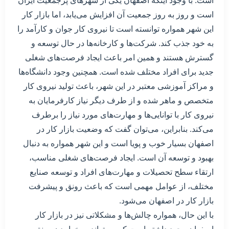
است. با وجود اینکه اصفهان یکی از شهرهای پرجمعیت ایران
است و روز به روز جمعیت آن افزایش می‌یابد، اما بازار کار
این شهر همواره توانسته است تا نیروی کار جوان و کارآمد را
به خود جذب کند. شرکت‌ها و کارخانه‌ها در حال توسعه و
گسترش هستند و همین امر باعث ایجاد فرصت‌های شغلی
جدید برای افراد مختلف شده است. همچنین وجود دانشگاه‌ها
و مراکز آموزشی معتبر در این شهر، باعث تولید نیروی کار
متخصص و ماهر شده و از طرف دیگر نیاز کارفرمایان به
نیروی کار با توانایی‌ها و مهارت‌های مورد نیاز را برطرف
می‌کند. بنابراین، می‌توان گفت که وضعیت بازار کار در
اصفهان بسیار خوب و پویا است و این شهر همواره به دنبال
بهبود و توسعه آن است. ایجاد فرصت‌های شغلی مناسب،
ارتقاء سطح تحصیلات و مهارت‌های افراد و توسعه صنایع
مختلف، از عوامل مهمی است که باعث رونق و پیشرفت
بازار کار در اصفهان می‌شود.
با این حال، همواره چالش‌ها و مشکلاتی نیز در بازار کار