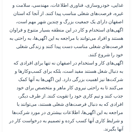
غذایی، خودروسازی، فناوری اطلاعات، مهندسی، سلامت و
غیره، فرصت‌های شغلی مناسب پیدا کنند. از آنجا که استان
اصفهان دارای یک جمعیت بزرگ و چندین شهر مهم است،
اگهی‌های استخدام و کار در این منطقه بسیار متنوع و فراوان
هستند و افراد می‌توانند با مراجعه به این اگهی‌ها، به راحتی به
فرصت‌های شغلی مناسب دست پیدا کنند و زندگی شغلی
خود را شروع کنند.
اگهی‌های کار و استخدام در اصفهان نه تنها برای افرادی که
به دنبال شغل هستند مفید است، بلکه برای کسب‌وکارها و
شرکت‌ها نیز اهمیت بزرگی دارد. این اگهی‌ها به آنها کمک
می‌کنند تا به راحتی نیروی کار ماهر و متخصص برای خود
جذب کنند و تیم کاری خود را تقویت کنند. از طرف دیگر،
افرادی که به دنبال فرصت‌های شغلی هستند، می‌توانند با
مراجعه به این اگهی‌ها، اطلاعات بیشتری در مورد شرکت‌ها
و شرایط کاری آنها کسب کرده و تصمیم به درخواست کار در
آنها بگیرند.