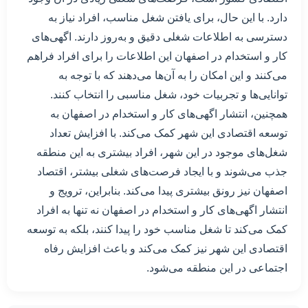
دارد. با این حال، برای یافتن شغل مناسب، افراد نیاز به
دسترسی به اطلاعات شغلی دقیق و به‌روز دارند. اگهی‌های
کار و استخدام در اصفهان این اطلاعات را برای افراد فراهم
می‌کنند و این امکان را به آن‌ها می‌دهند که با توجه به
توانایی‌ها و تجربیات خود، شغل مناسبی را انتخاب کنند.
همچنین، انتشار اگهی‌های کار و استخدام در اصفهان به
توسعه اقتصادی این شهر کمک می‌کند. با افزایش تعداد
شغل‌های موجود در این شهر، افراد بیشتری به این منطقه
جذب می‌شوند و با ایجاد فرصت‌های شغلی بیشتر، اقتصاد
اصفهان نیز رونق بیشتری پیدا می‌کند. بنابراین، ترویج و
انتشار اگهی‌های کار و استخدام در اصفهان نه تنها به افراد
کمک می‌کند تا شغل مناسب خود را پیدا کنند، بلکه به توسعه
اقتصادی این شهر نیز کمک می‌کند و باعث افزایش رفاه
اجتماعی در این منطقه می‌شود.