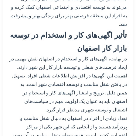
می‌تواند به توسعه اقتصادی و اجتماعی اصفهان کمک کرده و
به افراد این منطقه فرصتی بهتر برای زندگی بهتر و پیشرفت
دهد.
تأثیر اگهی‌های کار و استخدام در توسعه
بازار کار اصفهان
در نهایت، اگهی‌های کار و استخدام در اصفهان نقش مهمی در
ایجاد فرصت‌های شغلی و توسعه بازار کار این شهر دارند.
اهمیت این اگهی‌ها در افزایش اطلاعات شغلی افراد، تسهیل
در یافتن شغل مناسب و توسعه اقتصادی شهر است. به
همین دلیل، ترویج و انتشار اگهی‌های کار و استخدام در
اصفهان باید به عنوان یک اولویت مهم در سیاست‌های
اشتغال و توسعه شهری مدنظر قرار گیرد.
تعداد زیادی از افراد در اصفهان به دنبال شغل مناسب و
پردرآمد هستند و از آنجایی که این شهر یکی از مراکز
اقتصادی کشور است، فرصت‌های شغلی زیادی در آن وجود