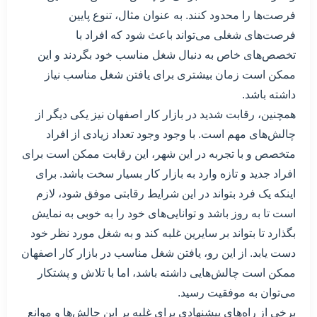
فرصت‌ها را محدود کنند. به عنوان مثال، تنوع پایین
فرصت‌های شغلی می‌تواند باعث شود که افراد با
تخصص‌های خاص به دنبال شغل مناسب خود بگردند و این
ممکن است زمان بیشتری برای یافتن شغل مناسب نیاز
داشته باشد.
همچنین، رقابت شدید در بازار کار اصفهان نیز یکی دیگر از
چالش‌های مهم است. با وجود وجود تعداد زیادی از افراد
متخصص و با تجربه در این شهر، این رقابت ممکن است برای
افراد جدید و تازه وارد به بازار کار بسیار سخت باشد. برای
اینکه یک فرد بتواند در این شرایط رقابتی موفق شود، لازم
است تا به روز باشد و توانایی‌های خود را به خوبی به نمایش
بگذارد تا بتواند بر سایرین غلبه کند و به شغل مورد نظر خود
دست یابد. از این رو، یافتن شغل مناسب در بازار کار اصفهان
ممکن است چالش‌هایی داشته باشد، اما با تلاش و پشتکار
می‌توان به موفقیت رسید.
برخی از راه‌های پیشنهادی برای غلبه بر این چالش‌ها و موانع