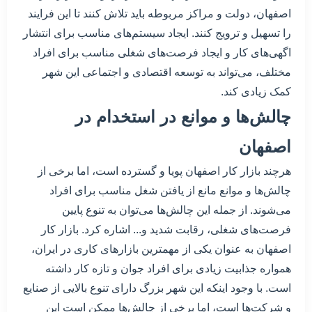
اصفهان، دولت و مراکز مربوطه باید تلاش کنند تا این فرایند
را تسهیل و ترویج کنند. ایجاد سیستم‌های مناسب برای انتشار
اگهی‌های کار و ایجاد فرصت‌های شغلی مناسب برای افراد
مختلف، می‌تواند به توسعه اقتصادی و اجتماعی این شهر
کمک زیادی کند.
چالش‌ها و موانع در استخدام در
اصفهان
هرچند بازار کار اصفهان پویا و گسترده است، اما برخی از
چالش‌ها و موانع مانع از یافتن شغل مناسب برای افراد
می‌شوند. از جمله این چالش‌ها می‌توان به تنوع پایین
فرصت‌های شغلی، رقابت شدید و... اشاره کرد. بازار کار
اصفهان به عنوان یکی از مهمترین بازارهای کاری در ایران،
همواره جذابیت زیادی برای افراد جوان و تازه کار داشته
است. با وجود اینکه این شهر بزرگ دارای تنوع بالایی از صنایع
و شرکت‌ها است، اما برخی از چالش‌ها ممکن است این