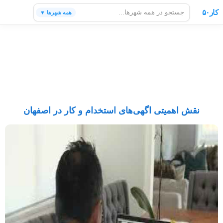
کار۵۰
همه شهرها ▼
نقش اهمیتی اگهی‌های استخدام و کار در اصفهان