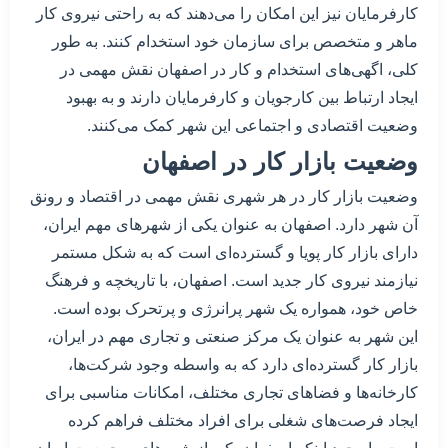
کارفرمایان نیز این امکان را می‌دهند که به راحتی نیروی کار
ماهر و متخصص برای سازمان خود استخدام کنند. به طور
کلی، اگهی‌های استخدام و کار در اصفهان نقش مهمی در
ایجاد ارتباط بین کارجویان و کارفرمایان دارند و به بهبود
وضعیت اقتصادی و اجتماعی این شهر کمک می‌کنند.
وضعیت بازار کار در اصفهان
وضعیت بازار کار در هر شهری نقش مهمی در اقتصاد و رونق
آن شهر دارد. اصفهان به عنوان یکی از شهرهای مهم ایران،
دارای بازار کار پویا و گسترده‌ای است که به شکل مستمر
نیازمند نیروی کار جدید است. اصفهان، با تاریخچه و فرهنگ
خاص خود، همواره یک شهر پرانرژی و پرتحرک بوده است.
این شهر به عنوان یک مرکز صنعتی و تجاری مهم در ایران،
بازار کار گسترده‌ای دارد که به واسطه وجود شرکت‌ها،
کارخانه‌ها و فضاهای تجاری مختلف، امکانات مناسبی برای
ایجاد فرصت‌های شغلی برای افراد مختلف فراهم کرده