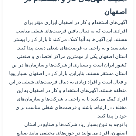
اصفهان
اگهی‌های استخدام و کار در اصفهان ابزاری مؤثر برای
افرادی است که به دنبال یافتن فرصت‌های شغلی مناسب
هستند. این اگهی‌ها به آنها کمک می‌کنند تا بازار کار را بیشتر
بشناسند و به راحتی به فرصت‌های شغلی دست پیدا کنند.
استان اصفهان یکی از مهمترین مراکز اقتصادی و صنعتی
کشور ایران است و بسیاری از شرکت‌ها و سازمان‌ها در این
استان مستقر هستند. بنابراین، بازار کار در اصفهان بسیار پویا
و فعال است و افراد زیادی به دنبال فرصت‌های شغلی در این
منطقه هستند. اگهی‌های استخدام و کار در اصفهان به این
افراد کمک می‌کنند تا به راحتی با شرکت‌ها و سازمان‌های
مختلف در ارتباط باشند و فرصت‌های شغلی مناسب برای
خود را پیدا کنند.
با توجه به تنوع بسیار زیاد شرکت‌ها و صنایع در استان
اصفهان، افراد می‌توانند در حوزه‌های مختلفی مانند صنایع