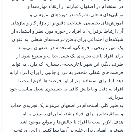
در استخدام در اصفهان عبارتند از ارتقاء مهارت‌ها و
توانایی‌های شغلی، شرکت در دوره‌های آموزشی و
آموزش‌های تخصصی، شناخت دقیق‌تر از بازار کار و نیازهای
آن، ارتباط برقراری با افراد در حوزه مورد نظر و استفاده از
شبکه‌های اجتماعی برای یافتن فرصت‌های شغلی. به عنوان
یک شهر تاریخی و فرهنگی، استخدام در اصفهان می‌تواند
برای افراد باعث تجربه‌ی یک شغل جذاب و متنوع شود. از
طرف دیگر، این شهر با تاریخچه‌ی بسیاری که دارد، می‌تواند
فرصت‌های شغلی منحصر به فرد و جالبی را برای افراد ارائه
دهد. اما برای استفاده بهتر از این فرصت‌ها، لازم است تا
افراد به دقت و با دانش کافی به جستجوی شغل مناسب خود
بپردازند.
به طور کلی، استخدام در اصفهان می‌تواند یک تجربه‌ی جذاب
و موفقیت‌آمیز برای افراد باشد، اما برای رسیدن به این
هدف، لازم است تا افراد با چالش‌ها و موانع موجود آشنا
شوند و راه‌هایی برای غلبه بر آن‌ها پیدا کنند. از این رو، توجه