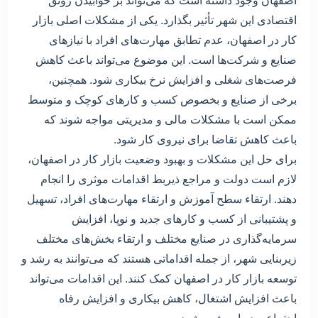
اصفهان وجود داشته است که می‌تواند بر خوابیدن رونق
اقتصادی این شهر تأثیر بگذارد. یکی از مشکلات اصلی بازار
کار در اصفهان، عدم تطابق مهارت‌های افراد با نیازهای
صنایع و شرکت‌ها است. این موضوع می‌تواند باعث کاهش
فرصت‌های شغلی و افزایش نرخ بیکاری شود. همچنین،
برخی از صنایع و بخصوص کسب و کارهای کوچک و متوسط
ممکن است با مشکلات مالی و مدیریتی مواجه شوند که
باعث کاهش تقاضا برای نیروی کار شود.
برای حل این مشکلات و بهبود وضعیت بازار کار در اصفهان،
لازم است دولت و مراجع ذیربط اقدامات موثری را انجام
دهند. ارتقاء سطح آموزش و ارتقاء مهارت‌های افراد، تسهیل
و پشتیبانی از کسب و کارهای جدید و نوپا، افزایش
سرمایه‌گذاری در صنایع مختلف و ارتقاء بخش‌های مختلف
زیربنایی شهر، از جمله اقداماتی هستند که می‌توانند به رشد و
توسعه بازار کار در اصفهان کمک کنند. این اقدامات می‌تواند
باعث افزایش اشتغال، کاهش بیکاری و افزایش رفاه