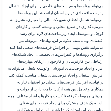
می‌تواند برنامه‌ها و سیاست‌های خاصی را برای ایجاد اشتغال
و توسعه اقتصادی در این استان ارائه دهد. این برنامه‌ها
می‌توانند شامل اعطای تسهیلات مالی و اعتباری، تشویق به
سرمایه‌گذاری در صنایع محلی و توسعه کسب و کارهای
کوچک و متوسط، ایجاد زیرساخت‌های لازم برای رشد
اقتصادی و... باشند. علاوه بر این، نهادهای مربوطه نیز
می‌توانند نقش مهمی در افزایش فرصت‌های شغلی ایفا کنند.
برگزاری رویدادها و کنفرانس‌های تخصصی، ایجاد شبکه‌های
ارتباطی بین کارفرمایان و کارجویان، ارتقای مهارت‌های
افراد و ایجاد فرصت‌های آموزشی و توسعه شغلی می‌تواند به
افزایش اشتغال و ایجاد فرصت‌های شغلی مناسب کمک کند.
در نهایت، افزایش فرصت‌های شغلی در اصفهان نیاز به
همکاری و تعامل بین همه ارکان جامعه دارد. از دولت و
نهادهای مربوطه گرفته تا کسب و کارها و افراد مختلف، همه
باید به یک هدف مشترک برای ایجاد فرصت‌های شغلی
مناسب در این استان کوشا باشند. این تعامل و همکاری