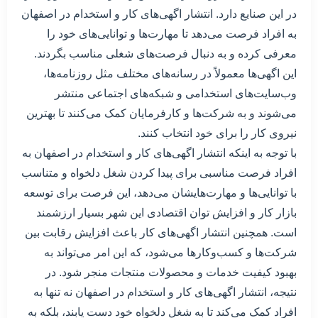
در این صنایع دارد. انتشار اگهی‌های کار و استخدام در اصفهان
به افراد فرصت می‌دهد تا مهارت‌ها و توانایی‌های خود را
معرفی کرده و به دنبال فرصت‌های شغلی مناسب بگردند.
این اگهی‌ها معمولاً در رسانه‌های مختلف مثل روزنامه‌ها،
وب‌سایت‌های استخدامی و شبکه‌های اجتماعی منتشر
می‌شوند و به شرکت‌ها و کارفرمایان کمک می‌کنند تا بهترین
نیروی کار را برای خود انتخاب کنند.
با توجه به اینکه انتشار اگهی‌های کار و استخدام در اصفهان به
افراد فرصت مناسبی برای پیدا کردن شغل دلخواه و متناسب
با توانایی‌ها و مهارت‌هایشان می‌دهد، این فرصت برای توسعه
بازار کار و افزایش توان اقتصادی این شهر بسیار ارزشمند
است. همچنین انتشار اگهی‌های کار باعث افزایش رقابت بین
شرکت‌ها و کسب‌وکارها می‌شود، که این امر می‌تواند به
بهبود کیفیت خدمات و محصولات منتجات منجر شود. در
نتیجه، انتشار اگهی‌های کار و استخدام در اصفهان نه تنها به
افراد کمک می‌کند تا به شغل دلخواه خود دست یابند، بلکه به