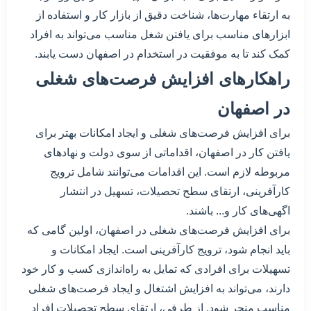
به ارتقاء مهارت‌ها، شناخت دقیق از بازار کار و استفاده از
ابزارهای مناسب برای یافتن شغل مناسب می‌تواند به افراد
کمک کند تا به موفقیت در استخدام در اصفهان دست یابند.
راهکارهای افزایش فرصت‌های شغلی
در اصفهان
برای افزایش فرصت‌های شغلی و ایجاد امکانات بهتر برای
یافتن کار در اصفهان، اقداماتی از سوی دولت و نهادهای
مربوطه لازم است. این اقدامات می‌توانند شامل ترویج
کارآفرینی، ارتقای سطح تحصیلات، تسهیل در انتشار
اگهی‌های کار و... باشند.
برای افزایش فرصت‌های شغلی در اصفهان، اولین گامی که
باید انجام شود، ترویج کارآفرینی است. ایجاد امکانات و
تسهیلات برای افرادی که تمایل به راه‌اندازی کسب و کار خود
دارند، می‌تواند به افزایش اشتغال و ایجاد فرصت‌های شغلی
مناسب منجر شود. از طرفی، ارتقای سطح تحصیلات افراد