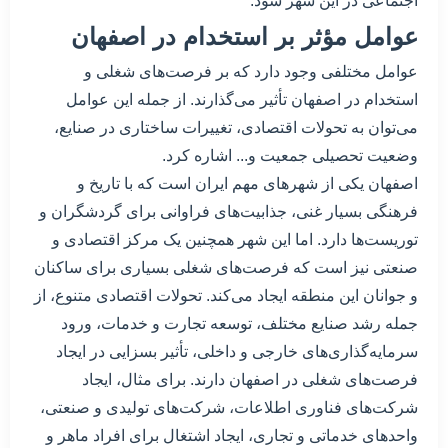
اجتماعی در این شهر شود.
عوامل مؤثر بر استخدام در اصفهان
عوامل مختلفی وجود دارد که بر فرصت‌های شغلی و
استخدام در اصفهان تأثیر می‌گذارند. از جمله این عوامل
می‌توان به تحولات اقتصادی، تغییرات ساختاری در صنایع،
وضعیت تحصیلی جمعیت و... اشاره کرد.
اصفهان یکی از شهرهای مهم ایران است که با تاریخ و
فرهنگی بسیار غنی، جذابیت‌های فراوانی برای گردشگران و
توریست‌ها دارد. اما این شهر همچنین یک مرکز اقتصادی و
صنعتی نیز است که فرصت‌های شغلی بسیاری برای ساکنان
و جوانان این منطقه ایجاد می‌کند. تحولات اقتصادی متنوع، از
جمله رشد صنایع مختلف، توسعه تجارت و خدمات، ورود
سرمایه‌گذاری‌های خارجی و داخلی، تأثیر بسزایی در ایجاد
فرصت‌های شغلی در اصفهان دارند. برای مثال، ایجاد
شرکت‌های فناوری اطلاعات، شرکت‌های تولیدی و صنعتی،
واحدهای خدماتی و تجاری، ایجاد اشتغال برای افراد ماهر و