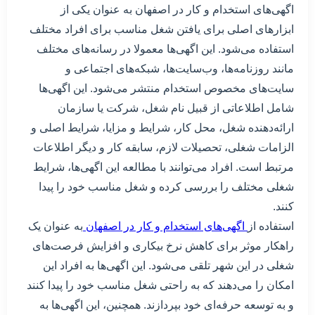
اگهی‌های استخدام و کار در اصفهان به عنوان یکی از
ابزارهای اصلی برای یافتن شغل مناسب برای افراد مختلف
استفاده می‌شود. این اگهی‌ها معمولا در رسانه‌های مختلف
مانند روزنامه‌ها، وب‌سایت‌ها، شبکه‌های اجتماعی و
سایت‌های مخصوص استخدام منتشر می‌شود. این اگهی‌ها
شامل اطلاعاتی از قبیل نام شغل، شرکت یا سازمان
ارائه‌دهنده شغل، محل کار، شرایط و مزایا، شرایط اصلی و
الزامات شغلی، تحصیلات لازم، سابقه کار و دیگر اطلاعات
مرتبط است. افراد می‌توانند با مطالعه این اگهی‌ها، شرایط
شغلی مختلف را بررسی کرده و شغل مناسب خود را پیدا
کنند.
استفاده از
اگهی‌های استخدام و کار در اصفهان
به عنوان یک
راهکار موثر برای کاهش نرخ بیکاری و افزایش فرصت‌های
شغلی در این شهر تلقی می‌شود. این اگهی‌ها به افراد این
امکان را می‌دهند که به راحتی شغل مناسب خود را پیدا کنند
و به توسعه حرفه‌ای خود بپردازند. همچنین، این اگهی‌ها به