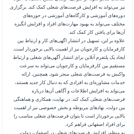
نیز می‌تواند به افزایش فرصت‌های شغلی کمک کند. برگزاری
دوره‌های آموزشی و کارگاه‌های آموزشی در حوزه‌های
مختلف می‌تواند به بهبود مهارت‌های افراد و افزایش انگیزه
آن‌ها برای یافتن کار کمک کند.
علاوه بر این، تسهیل در انتشار اگهی‌های کار و ارتباط بین
کارفرمایان و کارجویان نیز از اهمیت بالایی برخوردار است.
ایجاد یک پلتفرم آنلاین برای انتشار آگهی‌های شغلی و ارتباط
مستقیم بین کارفرمایان و کارجویان می‌تواند به سرعت
واکنش به فرصت‌های شغلی منجر شود. همچنین، ارائه
خدمات مشاوره‌ای به افرادی که به دنبال کار جدید هستند،
می‌تواند به افزایش اطلاعات و آگاهی آن‌ها درباره
فرصت‌های شغلی کمک کند. در نهایت، همکاری و هماهنگی
بین دولت، نهادهای مربوطه و بخش خصوصی نیز از اهمیت
بالایی برخوردار است تا بتوان فرصت‌های شغلی مناسب را
برای افراد اصفهانی فراهم کرد.
به منظور افزایش فرصت‌های شغلی در اصفهان، دولت