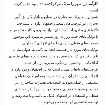
کارآمد این شهر را به یک مرکز اقتصادی مهم تبدیل کرده
است.
همچنین، تغییرات ساختاری در صنایع و بازار کار نیز تأثیر
بسزایی در فرصت‌های شغلی اصفهان دارد. با پیشرفت
تکنولوژی و تغییرات درخشان، نیاز به نیروی کار متخصص و
با توانایی‌های جدید روز به روز بیشتر می‌شود. این موضوع
فرصت‌های شغلی جدیدی را برای افرادی که دارای
توانایی‌های مورد نیاز هستند، ایجاد می‌کند. به عنوان مثال،
تأمین نیروی کار متخصص و کارآزموده در حوزه‌های فناوری
اطلاعات، مهندسی، پزشکی، مدیریت و... از جمله
فرصت‌های شغلی مهمی است که در اصفهان وجود دارد و
افراد می‌توانند از آن بهره‌مند شوند. به طور کلی، عوامل
مختلفی از جمله تحولات اقتصادی، تغییرات ساختاری در
صنایع، وضعیت تحصیلی جمعیت و... به ایجاد فرصت‌های
شغلی و استخدام در اصفهان کمک می‌کنند و باعث رشد و
توسعه اقتصادی این منطقه می‌شوند.