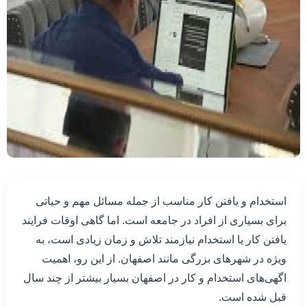
استخدام و یافتن کار مناسب از جمله مسائل مهم و حیاتی
برای بسیاری از افراد در جامعه است. اما گاهی اوقات فرایند
یافتن کار یا استخدام نیازمند تلاش و زمان زیادی است، به
ویژه در شهرهای بزرگی مانند اصفهان. از این رو، اهمیت
اگهی‌های استخدام و کار در اصفهان بسیار بیشتر از چند سال
قبل شده است.