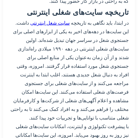
که به راحتی در بازار کار حضور پیدا کنند.
تاریخچه سایت‌های شغلی اینترنتی
در ابتدا، باید نگاهی به تاریخچه
سایت‌ شغل اینترنتی
داشت.
این سایت‌ها در دهه‌های اخیر به یکی از ابزارهای اصلی برای
جستجوی شغل در سراسر جهان تبدیل شده‌اند. اولین
سایت‌های شغلی اینترنتی در دهه ۱۹۹۰ میلادی راه‌اندازی
شدند و از آن زمان به‌عنوان یکی از منابع اصلی برای
جستجوی شغل مورد استفاده قرار گرفتند. امروزه، وقتی
افراد به دنبال شغل جدیدی هستند، اغلب ابتدا به اینترنت
مراجعه می‌کنند و از سایت‌های شغلی برای جستجوی
فرصت‌های شغلی استفاده می‌کنند. این سایت‌ها امکان
مشاهده و اعلام آگهی‌های شغلی از شرکت‌ها و کارفرمایان
مختلف را فراهم می‌کنند و به افراد کمک می‌کنند تا به راحتی
شغلی متناسب با توانایی‌ها و تجربیات خود پیدا کنند.
با پیشرفت تکنولوژی و اینترنت، امکانات سایت‌های شغلی
نیز روز به روز بهبود می‌یابد. امروزه، این سایت‌ها امکاناتی