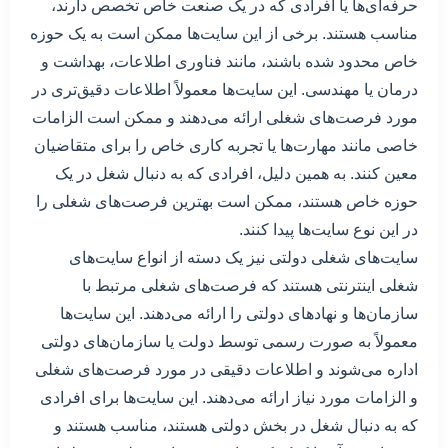
حرفه‌ای‌ها یا افرادی که در یک صنعت خاص تخصص دارند،
مناسب هستند. برخی از این سایت‌ها ممکن است به یک حوزه
خاص محدود شده باشند، مانند فناوری اطلاعات، بهداشت و
درمان یا مهندسی. این سایت‌ها معمولاً اطلاعات دقیق‌تری در
مورد فرصت‌های شغلی ارائه می‌دهند و ممکن است الزامات
خاصی مانند مهارت‌ها یا تجربه کاری خاص را برای متقاضیان
معین کنند. به همین دلیل، افرادی که به دنبال شغل در یک
حوزه خاص هستند، ممکن است بهترین فرصت‌های شغلی را
در این نوع سایت‌ها پیدا کنند.
سایت‌های شغلی دولتی نیز یک دسته از انواع سایت‌های
شغلی اینترنتی هستند که فرصت‌های شغلی مرتبط با
سازمان‌ها و نهادهای دولتی را ارائه می‌دهند. این سایت‌ها
معمولاً به صورت رسمی توسط دولت یا سازمان‌های دولتی
اداره می‌شوند و اطلاعات دقیقی در مورد فرصت‌های شغلی
و الزامات مورد نیاز ارائه می‌دهند. این سایت‌ها برای افرادی
که به دنبال شغل در بخش دولتی هستند، مناسب هستند و