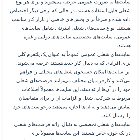
سایت‌ها به صورت عمومی عرضه می‌شوند و برای هر نوع
شغلی قابل استفاده هستند، در حالی که برخی دیگر اختصاص
داده شده و صرفاً برای بخش‌های خاصی از بازار کار مناسب
هستند. انواع سایت‌های شغلی اینترنتی شامل سایت‌های
عمومی، سایت‌های تخصصی، سایت‌های دولتی و غیره
هستند.
سایت‌های شغلی عمومی عموماً به عنوان یک پلتفرم کلی
برای افرادی که به دنبال کار جدید هستند عرضه می‌شوند.
این سایت‌ها امکان جستجوی شغل‌های مختلف را فراهم
می‌کنند و کارفرمایان مختلف می‌توانند فرصت‌های شغلی
خود را در آن‌ها ارائه دهند. این سایت‌ها معمولاً اطلاعات
مربوط به شرکت، شغل و الزامات آن را برای متقاضیان
نمایش می‌دهند و به آن‌ها اجازه می‌دهند درخواست‌های خود
را ارسال کنند.
سایت‌های شغلی تخصصی به دنبال ارائه فرصت‌های شغلی
در یک حوزه خاص هستند. این سایت‌ها معمولاً برای