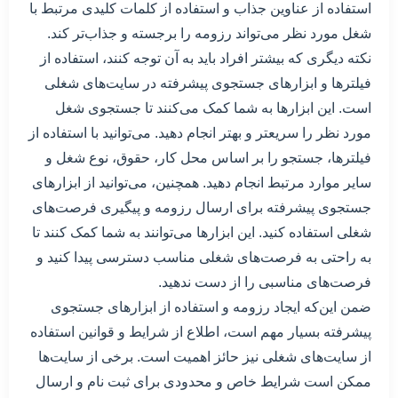
استفاده از عناوین جذاب و استفاده از کلمات کلیدی مرتبط با
شغل مورد نظر می‌تواند رزومه را برجسته و جذاب‌تر کند.
نکته دیگری که بیشتر افراد باید به آن توجه کنند، استفاده از
فیلترها و ابزارهای جستجوی پیشرفته در سایت‌های شغلی
است. این ابزارها به شما کمک می‌کنند تا جستجوی شغل
مورد نظر را سریعتر و بهتر انجام دهید. می‌توانید با استفاده از
فیلترها، جستجو را بر اساس محل کار، حقوق، نوع شغل و
سایر موارد مرتبط انجام دهید. همچنین، می‌توانید از ابزارهای
جستجوی پیشرفته برای ارسال رزومه و پیگیری فرصت‌های
شغلی استفاده کنید. این ابزارها می‌توانند به شما کمک کنند تا
به راحتی به فرصت‌های شغلی مناسب دسترسی پیدا کنید و
فرصت‌های مناسبی را از دست ندهید.
ضمن این‌که ایجاد رزومه و استفاده از ابزارهای جستجوی
پیشرفته بسیار مهم است، اطلاع از شرایط و قوانین استفاده
از سایت‌های شغلی نیز حائز اهمیت است. برخی از سایت‌ها
ممکن است شرایط خاص و محدودی برای ثبت نام و ارسال