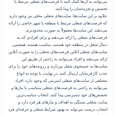
می‌توانند به آن‌ها کمک کنند تا فرصت‌های شغلی مرتبط با
تخصص و تجربه‌شان را پیدا کنند.
علاوه بر این سایت‌ها، سایت‌های شغلی محلی نیز وجود دارند
که فرصت‌های شغلی مرتبط با منطقه یا شهر خاصی را ارائه
می‌دهند. این سایت‌ها معمولاً به صورت محدودتری
فرصت‌های شغلی را ارائه می‌دهند و برای افرادی که به
دنبال شغل در منطقه خود هستند، مناسب هستند. همچنین،
سایت‌های شغلی آنلاین فرصت‌های شغلی را به صورت آنلاین
ارائه می‌دهند و افراد می‌توانند به راحتی از طریق این
سایت‌ها به جستجوی شغل بپردازند و رزومه‌های خود را برای
جذب کارفرمایان ارسال کنند. در نهایت، با توجه به انواع
مختلفی از سایت‌های شغلی اینترنتی که وجود دارد، افراد
می‌توانند به راحتی به فرصت‌های شغلی متناسب با نیازها و
تخصص‌های خود دسترسی پیدا کنند. انتخاب مناسب‌ترین
سایت شغلی بستگی به اهداف و نیازهای هر فرد دارد و
انتخاب درست می‌تواند به بهبود شرایط شغلی و حرفه‌ای فرد