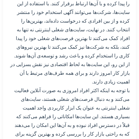
را پیدا کرده و با آن‌ها ارتباط برقرار کنند. با استفاده از این
سایت‌ها، شرکت‌ها می‌توانند آگهی استخدام خود را منتشر
کرده و از بین افرادی که درخواست داده‌اند، بهترین‌ها را
انتخاب کنند. در نهایت، سایت‌های شغلی اینترنتی نه تنها به
افراد کمک می‌کنند تا بهترین فرصت‌های شغلی خود را پیدا
کنند، بلکه به شرکت‌ها نیز کمک می‌کنند تا بهترین نیروهای
کاری را استخدام کرده و باعث رشد و توسعه‌ی آن‌ها شوند.
از این رو، این سایت‌ها به لحاظ اقتصادی نیز نقش بسزایی در
بازار کار امروز دارند و برای همه طرف‌های مرتبط با آن
اهمیت زیادی دارند.
با توجه به اینکه اکثر افراد امروزی به صورت آنلاین فعالیت
می‌کنند و به دنبال فرصت‌های شغلی هستند، سایت‌های
شغلی اینترنتی به عنوان یک ابزار کاربردی واجد اهمیت
بسیاری هستند. این سایت‌ها امکاناتی را فراهم می‌کنند که
قبلاً در دسترس افراد نبوده و به آن‌ها این امکان را می‌دهند
که به راحتی بازار کار را بررسی کرده و بهترین گزینه برای