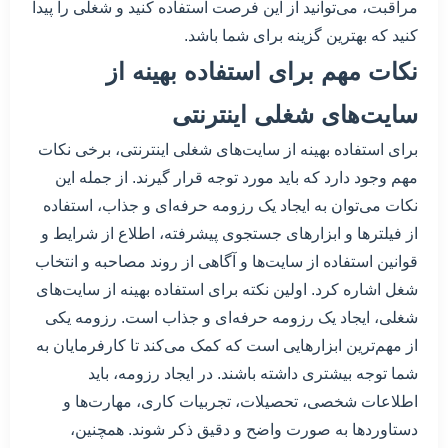
مراقبت، می‌توانید از این فرصت استفاده کنید و شغلی را پیدا
کنید که بهترین گزینه برای شما باشد.
نکات مهم برای استفاده بهینه از
سایت‌های شغلی اینترنتی
برای استفاده بهینه از سایت‌های شغلی اینترنتی، برخی نکات
مهم وجود دارد که باید مورد توجه قرار گیرند. از جمله این
نکات می‌توان به ایجاد یک رزومه حرفه‌ای و جذاب، استفاده
از فیلترها و ابزارهای جستجوی پیشرفته، اطلاع از شرایط و
قوانین استفاده از سایت‌ها و آگاهی از روند مصاحبه و انتخاب
شغل اشاره کرد. اولین نکته برای استفاده بهینه از سایت‌های
شغلی، ایجاد یک رزومه حرفه‌ای و جذاب است. رزومه یکی
از مهم‌ترین ابزارهایی است که کمک می‌کند تا کارفرمایان به
شما توجه بیشتری داشته باشند. در ایجاد رزومه، باید
اطلاعات شخصی، تحصیلات، تجربیات کاری، مهارت‌ها و
دستاوردها به صورت واضح و دقیق ذکر شوند. همچنین،