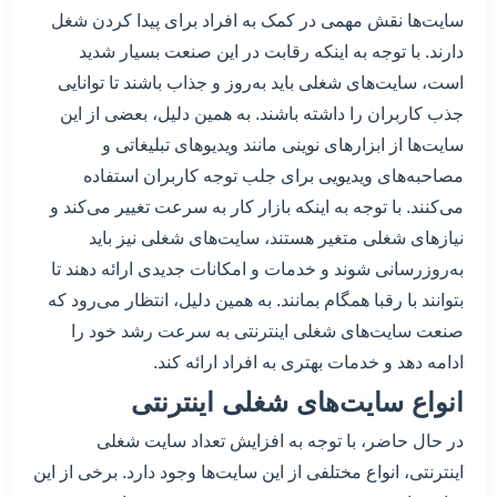
سایت‌ها نقش مهمی در کمک به افراد برای پیدا کردن شغل
دارند. با توجه به اینکه رقابت در این صنعت بسیار شدید
است، سایت‌های شغلی باید به‌روز و جذاب باشند تا توانایی
جذب کاربران را داشته باشند. به همین دلیل، بعضی از این
سایت‌ها از ابزارهای نوینی مانند ویدیو‌های تبلیغاتی و
مصاحبه‌های ویدیویی برای جلب توجه کاربران استفاده
می‌کنند. با توجه به اینکه بازار کار به سرعت تغییر می‌کند و
نیاز‌های شغلی متغیر هستند، سایت‌های شغلی نیز باید
به‌روزرسانی شوند و خدمات و امکانات جدیدی ارائه دهند تا
بتوانند با رقبا همگام بمانند. به همین دلیل، انتظار می‌رود که
صنعت سایت‌های شغلی اینترنتی به سرعت رشد خود را
ادامه دهد و خدمات بهتری به افراد ارائه کند.
انواع سایت‌های شغلی اینترنتی
در حال حاضر، با توجه به افزایش تعداد سایت‌ شغلی
اینترنتی، انواع مختلفی از این سایت‌ها وجود دارد. برخی از این