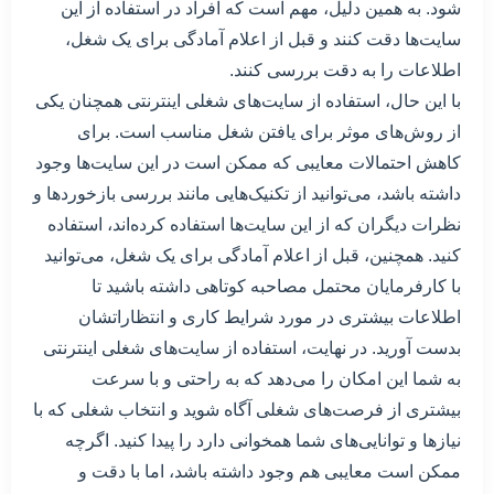
شود. به همین دلیل، مهم است که افراد در استفاده از این
سایت‌ها دقت کنند و قبل از اعلام آمادگی برای یک شغل،
اطلاعات را به دقت بررسی کنند.
با این حال، استفاده از سایت‌های شغلی اینترنتی همچنان یکی
از روش‌های موثر برای یافتن شغل مناسب است. برای
کاهش احتمالات معایبی که ممکن است در این سایت‌ها وجود
داشته باشد، می‌توانید از تکنیک‌هایی مانند بررسی بازخوردها و
نظرات دیگران که از این سایت‌ها استفاده کرده‌اند، استفاده
کنید. همچنین، قبل از اعلام آمادگی برای یک شغل، می‌توانید
با کارفرمایان محتمل مصاحبه کوتاهی داشته باشید تا
اطلاعات بیشتری در مورد شرایط کاری و انتظاراتشان
بدست آورید. در نهایت، استفاده از سایت‌های شغلی اینترنتی
به شما این امکان را می‌دهد که به راحتی و با سرعت
بیشتری از فرصت‌های شغلی آگاه شوید و انتخاب شغلی که با
نیازها و توانایی‌های شما همخوانی دارد را پیدا کنید. اگرچه
ممکن است معایبی هم وجود داشته باشد، اما با دقت و