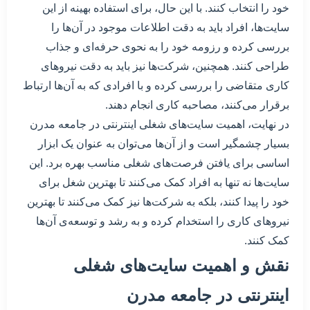
خود را انتخاب کنند. با این حال، برای استفاده بهینه از این
سایت‌ها، افراد باید به دقت اطلاعات موجود در آن‌ها را
بررسی کرده و رزومه خود را به نحوی حرفه‌ای و جذاب
طراحی کنند. همچنین، شرکت‌ها نیز باید به دقت نیروهای
کاری متقاضی را بررسی کرده و با افرادی که به آن‌ها ارتباط
برقرار می‌کنند، مصاحبه کاری انجام دهند.
در نهایت، اهمیت سایت‌های شغلی اینترنتی در جامعه مدرن
بسیار چشمگیر است و از آن‌ها می‌توان به عنوان یک ابزار
اساسی برای یافتن فرصت‌های شغلی مناسب بهره برد. این
سایت‌ها نه تنها به افراد کمک می‌کنند تا بهترین شغل برای
خود را پیدا کنند، بلکه به شرکت‌ها نیز کمک می‌کنند تا بهترین
نیروهای کاری را استخدام کرده و به رشد و توسعه‌ی آن‌ها
کمک کنند.
نقش و اهمیت سایت‌های شغلی
اینترنتی در جامعه مدرن