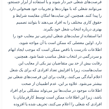
فرصت‌های شغلی خبر دار شوند و با استفاده از ابزار جستجو،
می‌توانند شغلی که با مهارت‌ها و تجربیات خود همخوانی دارد
را پیدا کنند. همچنین، این سایت‌ها امکان مقایسه شرایط و
حقوق کاری مختلف را به افراد می‌دهند تا بتوانند تصمیم
بهتری درباره انتخاب شغل خود بگیرند.
اما استفاده از سایت‌های شغلی اینترنتی نیز معایب خود را
دارد. اولین معضلی که ممکن است با آن مواجه شوید،
اطلاعات نادرست یا ناقص ممکن است که موجب ایجاد ابهام
و سردرگمی در انتخاب شغل مناسب شما شود. همچنین،
رقابت بیش از حد بین متقاضیان نیز یکی از معایب این
سایت‌هاست، زیرا با افزایش تعداد افرادی که برای یک شغل
اعلام آمادگی می‌کنند، رقابت برای این فرصت‌های شغلی نیز
بیشتر می‌شود. علاوه بر این، عدم اطمینان از صحت
اطلاعات موجود در سایت‌ها نیز می‌تواند مشکلی برای افراد
باشد، زیرا این اطلاعات ممکن است توسط کارفرمایان یا
افرادی که شغلی را اعلام می‌کنند، تحریف شده یا افزوده