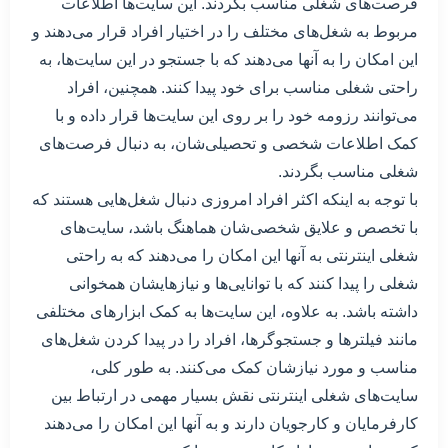
فرصت‌های شغلی مناسب بگردند. این سایت‌ها اطلاعات
مربوط به شغل‌های مختلف را در اختیار افراد قرار می‌دهند و
این امکان را به آنها می‌دهند که با جستجو در این سایت‌ها، به
راحتی شغلی مناسب برای خود پیدا کنند. همچنین، افراد
می‌توانند رزومه خود را بر روی این سایت‌ها قرار داده و با
کمک اطلاعات شخصی و تحصیلی‌شان، به دنبال فرصت‌های
شغلی مناسب بگردند.
با توجه به اینکه اکثر افراد امروزی دنبال شغل‌هایی هستند که
با تخصص و علایق شخصی‌شان هماهنگ باشد، سایت‌های
شغلی اینترنتی به آنها این امکان را می‌دهند که به راحتی
شغلی را پیدا کنند که با توانایی‌ها و نیازهایشان همخوانی
داشته باشد. به علاوه، این سایت‌ها به کمک ابزارهای مختلفی
مانند فیلترها و جستجوگرها، افراد را در پیدا کردن شغل‌های
مناسب و مورد نیازشان کمک می‌کنند. به طور کلی،
سایت‌های شغلی اینترنتی نقش بسیار مهمی در ارتباط بین
کارفرمایان و کارجویان دارند و به آنها این امکان را می‌دهند