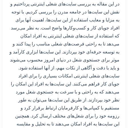
در این مقاله به بررسی سایت‌های شغلی اینترنتی پرداختیم و
نقش این سایت‌ها در جامعه مدرن را بررسی کردیم. با توجه
به مزایا و معایب استفاده از این سایت‌ها، اهمیت آنها برای
افراد جویای کار و کسب‌وکارها واضح است. به نظر می‌رسد
که استفاده از سایت‌های شغلی اینترنتی به افراد امکان
می‌دهد تا به راحتی فرصت‌های شغلی مناسب را پیدا کنند و
به توسعه حرفه‌ای خود بپردازند. این سایت‌ها ابزاری کارآمد و
موثر برای جستجوی شغل در دنیای امروز محسوب می‌شوند
و باید با دقت و آگاهی از نکات مهم، از آنها استفاده شود.
سایت‌های شغلی اینترنتی امکانات بسیاری را برای افراد
جویای کار فراهم می‌کنند. این سایت‌ها به افراد این امکان را
می‌دهند که به راحتی و با سرعت به جستجوی شغل مورد
نظر خود بپردازند. از طریق این سایت‌ها می‌توان به طور
مستقیم با کمپانی‌ها و کارفرمایان ارتباط برقرار کرد و
رزومه خود را برای شغل‌های مختلف ارسال کرد. همچنین
این سایت‌ها به افراد امکان می‌دهند تا به تحلیل و مقایسه