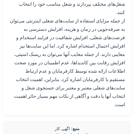
شغل‌های مختلف بپردازند و شغل مناسب خود را انتخاب
کنند.
از جمله مزایای استفاده از سایت‌های شغلی اینترنتی می‌توان
به صرفه‌جویی در زمان و هزینه، افزایش دسترسی به
فرصت‌های شغلی، افزایش شفافیت در فرایند استخدام و
افزایش احتمال استخدام اشاره کرد. اما این سایت‌ها نیز
معایبی دارند. از جمله معایب آنها می‌توان به ریسک امنیتی،
افزایش رقابت بین کاندیداها، عدم اطمینان در مورد صحت
اطلاعات ارائه شده توسط کارفرمایان و عدم ارتباط
مستقیم با کارفرمایان اشاره کرد. بنابراین، اهمیت انتخاب
سایت‌های شغلی معتبر و معتبر برای جستجوی شغل و
انتخاب آنها با دقت و آگاهی از نکات مهم بسیار حائز اهمیت
است.
منبع:
اگهی کار