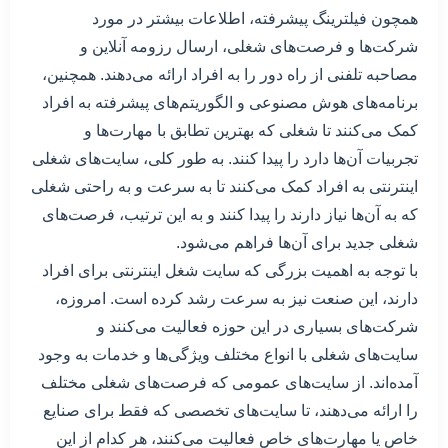
همچون فیلترینگ پیشرفته، اطلاعات بیشتر در مورد
شرکت‌ها و فرصت‌های شغلی، ارسال رزومه آنلاین و
مصاحبه تلفنی از راه دور را به افراد ارائه می‌دهند. همچنین،
برنامه‌های هوش مصنوعی و الگوریتم‌های پیشرفته به افراد
کمک می‌کنند تا شغلی که بهترین تطابق با مهارت‌ها و
تجربیات آن‌ها دارد را پیدا کنند. به طور کلی، سایت‌های شغلی
اینترنتی به افراد کمک می‌کنند تا به سرعت و به راحتی شغلی
که به آن‌ها نیاز دارند را پیدا کنند و به این ترتیب، فرصت‌های
شغلی جدید برای آن‌ها فراهم می‌شود.
با توجه به اهمیت بزرگی که سایت‌ شغل اینترنتی برای افراد
دارند، این صنعت نیز به سرعت رشد کرده است. امروزه،
شرکت‌های بسیاری در این حوزه فعالیت می‌کنند و
سایت‌های شغلی با انواع مختلف ویژگی‌ها و خدمات به وجود
آمده‌اند. از سایت‌های عمومی که فرصت‌های شغلی مختلف
را ارائه می‌دهند، تا سایت‌های تخصصی که فقط برای صنایع
خاص یا مهارت‌های خاص فعالیت می‌کنند، هر کدام از این