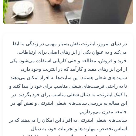
در دنیای امروز، اینترنت نقش بسیار مهمی در زندگی ما ایفا
می‌کند و به عنوان یکی از ابزارهای اصلی برای ارتباطات،
خرید و فروش، مطالعه و حتی کاریابی استفاده می‌شود. یکی
از این ابزارهای مفید و کارآمد که در اینترنت وجود دارد،
سایت‌های شغلی هستند. این سایت‌ها به افراد امکان می‌دهند
تا به راحتی فرصت‌های شغلی مناسب برای خود را پیدا کنند و
با کمک اینترنت، به دنبال شغلی مناسب برای خود بگردند. در
این مقاله به بررسی سایت‌های شغلی اینترنتی و نقش آنها در
جامعه مدرن می‌پردازیم.
سایت‌های شغلی اینترنتی به افراد این امکان را می‌دهند که بر
اساس تخصص، مهارت‌ها و تجربیات خود، به دنبال