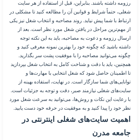
رزومه داشته باشند. بنابراین، قبل از استفاده از هر سایت
شغلی، حتماً شرایط و قوانین آن را مطالعه کنید تا مشکلی در
ارتباط با شما پیش نیاید. روند مصاحبه و انتخاب شغل نیز یکی
از مهم‌ترین مراحل در یافتن شغل مورد نظر است. بعد از
ارسال رزومه و دعوت به مصاحبه، باید به این نکته توجه
داشته باشید که چگونه خود را بهترین نمونه معرفی کنید و
چگونه می‌توانید مصاحبه را با موفقیت پشت سر بگذارید.
همچنین، باید با دقت و شناخت کامل به انتخاب شغل بپردازید
تا اطمینان حاصل شود که شغل انتخابی با مهارت‌ها و
توانایی‌های شما سازگار است. در نهایت، استفاده بهینه از
سایت‌های شغلی نیازمند صبر، دقت و توجه به جزئیات است.
با رعایت این نکات و روش‌ها، می‌توانید به سرعت شغل مورد
نظر خود را پیدا کنید و به موفقیت در حرفه خود دست یابید.
اهمیت سایت‌های شغلی اینترنتی در
جامعه مدرن