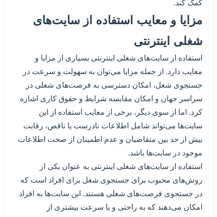
کمک کند.
مزایا و معایب استفاده از سایت‌های
شغلی اینترنتی
استفاده از سایت‌های شغلی اینترنتی بسیاری از مزایا و
معایب دارد. از جمله مزایا می‌توان به سهولت و سرعت در
جستجوی شغل، امکان دسترسی به فرصت‌های شغلی در
سراسر جهان و امکان مقایسه شرایط و حقوق کاری اشاره
کرد. اما از سوی دیگر، برخی از معایب استفاده از این
سایت‌ها می‌تواند شامل اطلاعات نادرست یا ناقص، رقابت
بیش از حد بین متقاضیان و عدم اطمینان از صحت اطلاعات
موجود در سایت‌ها باشد.
استفاده از سایت‌های شغلی اینترنتی به عنوان یکی از
روش‌های محبوب برای جستجوی شغل برای افراد است که
در جستجوی فرصت‌های شغلی هستند. این سایت‌ها به افراد
امکان می‌دهند که به راحتی و با سرعت بیشتری از