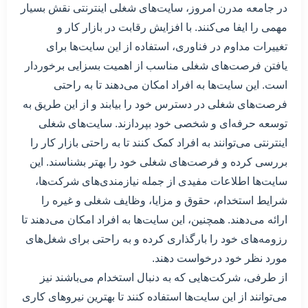
در جامعه مدرن امروز، سایت‌های شغلی اینترنتی نقش بسیار
مهمی را ایفا می‌کنند. با افزایش رقابت در بازار کار و
تغییرات مداوم در فناوری، استفاده از این سایت‌ها برای
یافتن فرصت‌های شغلی مناسب از اهمیت بسزایی برخوردار
است. این سایت‌ها به افراد امکان می‌دهند تا به راحتی
فرصت‌های شغلی در دسترس خود را بیابند و از این طریق به
توسعه حرفه‌ای و شخصی خود بپردازند. سایت‌های شغلی
اینترنتی می‌توانند به افراد کمک کنند تا به راحتی بازار کار را
بررسی کرده و فرصت‌های شغلی خود را بهتر بشناسند. این
سایت‌ها اطلاعات مفیدی از جمله نیازمندی‌های شرکت‌ها،
شرایط استخدام، حقوق و مزایا، وظایف شغلی و غیره را
ارائه می‌دهند. همچنین، این سایت‌ها به افراد امکان می‌دهند تا
رزومه‌های خود را بارگذاری کرده و به راحتی برای شغل‌های
مورد نظر خود درخواست دهند.
از طرفی، شرکت‌هایی که به دنبال استخدام می‌باشند نیز
می‌توانند از این سایت‌ها استفاده کنند تا بهترین نیروهای کاری